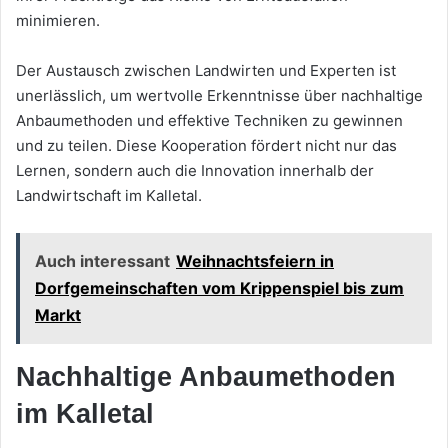
minimieren.
Der Austausch zwischen Landwirten und Experten ist
unerlässlich, um wertvolle Erkenntnisse über nachhaltige
Anbaumethoden und effektive Techniken zu gewinnen
und zu teilen. Diese Kooperation fördert nicht nur das
Lernen, sondern auch die Innovation innerhalb der
Landwirtschaft im Kalletal.
Auch interessant
Weihnachtsfeiern in
Dorfgemeinschaften vom Krippenspiel bis zum
Markt
Nachhaltige Anbaumethoden
im Kalletal