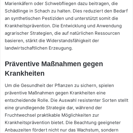
Marienkäfern oder Schwebfliegen dazu beitragen, die
Schädlinge in Schach zu halten. Dies reduziert den Bedarf
an synthetischen Pestiziden und unterstützt somit die
Krankheitsprävention. Die Entwicklung und Anwendung
agrarischer Strategien, die auf natürlichen Ressourcen
basieren, stärkt die Widerstandsfähigkeit der
landwirtschaftlichen Erzeugung.
Präventive Maßnahmen gegen
Krankheiten
Um die Gesundheit der Pflanzen zu sichern, spielen
präventive Maßnahmen gegen Krankheiten eine
entscheidende Rolle. Die Auswahl resistenter Sorten stellt
eine grundlegende Strategie dar, während der
Fruchtwechsel praktikable Möglichkeiten zur
Krankheitsprävention bietet. Die Beachtung geeigneter
Anbauzeiten fördert nicht nur das Wachstum, sondern