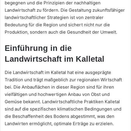
begegnen und die Prinzipien der nachhaltigen
Landwirtschaft zu fördern. Die Gestaltung zukunftsfähiger
landwirtschaftlicher Strategien ist von zentraler
Bedeutung für die Region und sichert nicht nur die
Produktion, sondern auch die Gesundheit der Umwelt.
Einführung in die
Landwirtschaft im Kalletal
Die Landwirtschaft im Kalletal hat eine ausgeprägte
Tradition und trägt maßgeblich zur regionalen Wirtschaft
bei. Die Anbauflächen in dieser Region sind für ihren
vielfältigen und hochwertigen Anbau von Obst und
Gemüse bekannt. Landwirtschaftliche Praktiken Kalletal
sind auf die spezifischen klimatischen Bedingungen und
die Beschaffenheit des Bodens abgestimmt, was den
Landwirten ermöglicht, optimale Erträge zu erzielen.