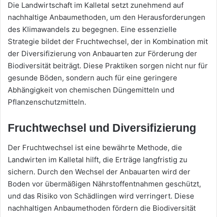
Die Landwirtschaft im Kalletal setzt zunehmend auf
nachhaltige Anbaumethoden, um den Herausforderungen
des Klimawandels zu begegnen. Eine essenzielle
Strategie bildet der Fruchtwechsel, der in Kombination mit
der Diversifizierung von Anbauarten zur Förderung der
Biodiversität beiträgt. Diese Praktiken sorgen nicht nur für
gesunde Böden, sondern auch für eine geringere
Abhängigkeit von chemischen Düngemitteln und
Pflanzenschutzmitteln.
Fruchtwechsel und Diversifizierung
Der Fruchtwechsel ist eine bewährte Methode, die
Landwirten im Kalletal hilft, die Erträge langfristig zu
sichern. Durch den Wechsel der Anbauarten wird der
Boden vor übermäßigen Nährstoffentnahmen geschützt,
und das Risiko von Schädlingen wird verringert. Diese
nachhaltigen Anbaumethoden fördern die Biodiversität