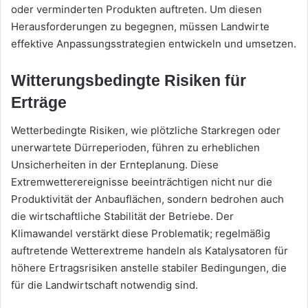
oder verminderten Produkten auftreten. Um diesen
Herausforderungen zu begegnen, müssen Landwirte
effektive Anpassungsstrategien entwickeln und umsetzen.
Witterungsbedingte Risiken für
Erträge
Wetterbedingte Risiken, wie plötzliche Starkregen oder
unerwartete Dürreperioden, führen zu erheblichen
Unsicherheiten in der Ernteplanung. Diese
Extremwetterereignisse beeinträchtigen nicht nur die
Produktivität der Anbauflächen, sondern bedrohen auch
die wirtschaftliche Stabilität der Betriebe. Der
Klimawandel verstärkt diese Problematik; regelmäßig
auftretende Wetterextreme handeln als Katalysatoren für
höhere Ertragsrisiken anstelle stabiler Bedingungen, die
für die Landwirtschaft notwendig sind.