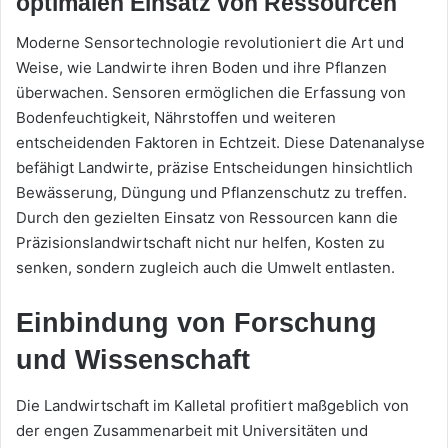
optimalen Einsatz von Ressourcen
Moderne Sensortechnologie revolutioniert die Art und
Weise, wie Landwirte ihren Boden und ihre Pflanzen
überwachen. Sensoren ermöglichen die Erfassung von
Bodenfeuchtigkeit, Nährstoffen und weiteren
entscheidenden Faktoren in Echtzeit. Diese Datenanalyse
befähigt Landwirte, präzise Entscheidungen hinsichtlich
Bewässerung, Düngung und Pflanzenschutz zu treffen.
Durch den gezielten Einsatz von Ressourcen kann die
Präzisionslandwirtschaft nicht nur helfen, Kosten zu
senken, sondern zugleich auch die Umwelt entlasten.
Einbindung von Forschung
und Wissenschaft
Die Landwirtschaft im Kalletal profitiert maßgeblich von
der engen Zusammenarbeit mit Universitäten und