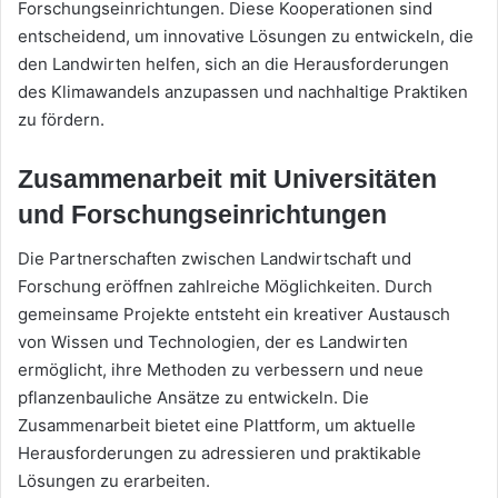
Forschungseinrichtungen. Diese Kooperationen sind
entscheidend, um innovative Lösungen zu entwickeln, die
den Landwirten helfen, sich an die Herausforderungen
des Klimawandels anzupassen und nachhaltige Praktiken
zu fördern.
Zusammenarbeit mit Universitäten
und Forschungseinrichtungen
Die Partnerschaften zwischen Landwirtschaft und
Forschung eröffnen zahlreiche Möglichkeiten. Durch
gemeinsame Projekte entsteht ein kreativer Austausch
von Wissen und Technologien, der es Landwirten
ermöglicht, ihre Methoden zu verbessern und neue
pflanzenbauliche Ansätze zu entwickeln. Die
Zusammenarbeit bietet eine Plattform, um aktuelle
Herausforderungen zu adressieren und praktikable
Lösungen zu erarbeiten.