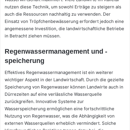
nutzen diese Technik, um sowohl Erträge zu steigern als
auch die Ressourcen nachhaltig zu verwenden. Der
Einsatz von Tröpfchenbewässerung erfordert jedoch eine
angemessene Investition, die landwirtschaftliche Betriebe
in Betracht ziehen müssen.
Regenwassermanagement und -
speicherung
Effektives Regenwassermanagement ist ein weiterer
wichtiger Aspekt in der Landwirtschaft. Durch die gezielte
Speicherung von Regenwasser können Landwirte auch in
Dürrezeiten auf eine verlässliche Wasserquelle
zurückgreifen. Innovative Systeme zur
Wasserspeicherung ermöglichen eine fortschrittliche
Nutzung von Regenwasser, was die Abhängigkeit von
externen Wasserquellen erheblich vermindert. Solche