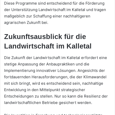
Diese Programme sind entscheidend für die Förderung
der Unterstützung Landwirtschaft im Kalletal und tragen
maßgeblich zur Schaffung einer nachhaltigeren
agrarischen Zukunft bei.
Zukunftsausblick für die
Landwirtschaft im Kalletal
Die Zukunft der Landwirtschaft im Kalletal erfordert eine
stetige Anpassung der Anbaupraktiken und die
Implementierung innovativer Lösungen. Angesichts der
fortdauernden Herausforderungen, die der Klimawandel
mit sich bringt, wird es entscheidend sein, nachhaltige
Entwicklung in den Mittelpunkt strategischer
Entscheidungen zu stellen. Nur so kann die Resilienz der
landwirtschaftlichen Betriebe gesichert werden.