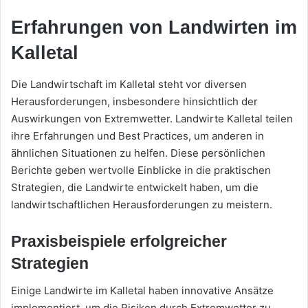
Erfahrungen von Landwirten im
Kalletal
Die Landwirtschaft im Kalletal steht vor diversen
Herausforderungen, insbesondere hinsichtlich der
Auswirkungen von Extremwetter. Landwirte Kalletal teilen
ihre Erfahrungen und Best Practices, um anderen in
ähnlichen Situationen zu helfen. Diese persönlichen
Berichte geben wertvolle Einblicke in die praktischen
Strategien, die Landwirte entwickelt haben, um die
landwirtschaftlichen Herausforderungen zu meistern.
Praxisbeispiele erfolgreicher
Strategien
Einige Landwirte im Kalletal haben innovative Ansätze
implementiert, um die Risiken durch Extremwetter zu