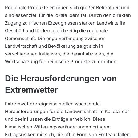
Regionale Produkte erfreuen sich großer Beliebtheit und
sind essenziell für die lokale Identität. Durch den direkten
Zugang zu frischen Erzeugnissen stärken Landwirte ihr
Geschäft und fördern gleichzeitig die regionale
Gemeinschaft. Die enge Verbindung zwischen
Landwirtschaft und Bevölkerung zeigt sich in
verschiedenen Initiativen, die darauf abzielen, die
Wertschätzung für heimische Produkte zu erhöhen.
Die Herausforderungen von
Extremwetter
Extremwetterereignisse stellen wachsende
Herausforderungen für die Landwirtschaft im Kalletal dar
und beeinflussen die Erträge erheblich. Diese
klimatischen Witterungsveränderungen bringen
Ertragsrisiken mit sich, die oft in Form von Ernteausfällen