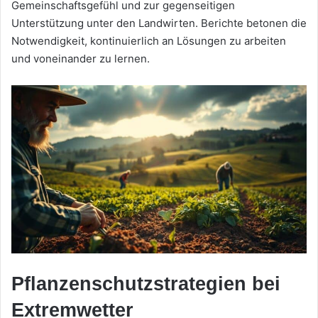
Gemeinschaftsgefühl und zur gegenseitigen
Unterstützung unter den Landwirten. Berichte betonen die
Notwendigkeit, kontinuierlich an Lösungen zu arbeiten
und voneinander zu lernen.
Pflanzenschutzstrategien bei
Extremwetter