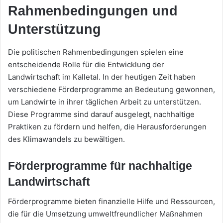
Rahmenbedingungen und
Unterstützung
Die politischen Rahmenbedingungen spielen eine
entscheidende Rolle für die Entwicklung der
Landwirtschaft im Kalletal. In der heutigen Zeit haben
verschiedene Förderprogramme an Bedeutung gewonnen,
um Landwirte in ihrer täglichen Arbeit zu unterstützen.
Diese Programme sind darauf ausgelegt, nachhaltige
Praktiken zu fördern und helfen, die Herausforderungen
des Klimawandels zu bewältigen.
Förderprogramme für nachhaltige
Landwirtschaft
Förderprogramme bieten finanzielle Hilfe und Ressourcen,
die für die Umsetzung umweltfreundlicher Maßnahmen