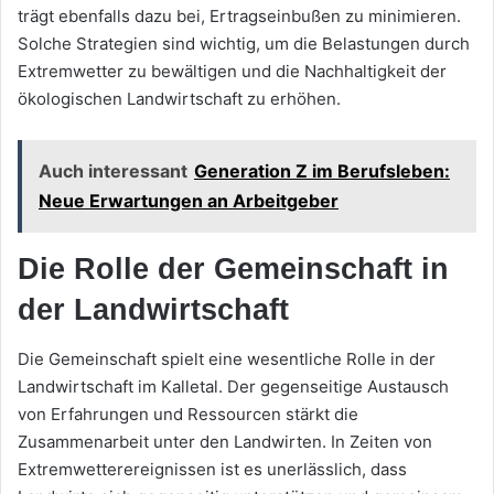
trägt ebenfalls dazu bei, Ertragseinbußen zu minimieren.
Solche Strategien sind wichtig, um die Belastungen durch
Extremwetter zu bewältigen und die Nachhaltigkeit der
ökologischen Landwirtschaft zu erhöhen.
Auch interessant
Generation Z im Berufsleben:
Neue Erwartungen an Arbeitgeber
Die Rolle der Gemeinschaft in
der Landwirtschaft
Die Gemeinschaft spielt eine wesentliche Rolle in der
Landwirtschaft im Kalletal. Der gegenseitige Austausch
von Erfahrungen und Ressourcen stärkt die
Zusammenarbeit unter den Landwirten. In Zeiten von
Extremwetterereignissen ist es unerlässlich, dass