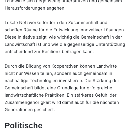
Landwirte sich gegenseitig unterstützen und gemeinsam
Herausforderungen angehen.
Lokale Netzwerke fördern den Zusammenhalt und
schaffen Räume für die Entwicklung innovativer Lösungen.
Diese Initiative zeigt, wie wichtig die Gemeinschaft in der
Landwirtschaft ist und wie die gegenseitige Unterstützung
entscheidend zur Resilienz beitragen kann.
Durch die Bildung von Kooperativen können Landwirte
nicht nur Wissen teilen, sondern auch gemeinsam in
nachhaltige Technologien investieren. Die Stärkung der
Gemeinschaft bildet eine Grundlage für erfolgreiche
landwirtschaftliche Praktiken. Ein stärkeres Gefühl der
Zusammengehörigkeit wird damit auch für die nächsten
Generationen gesichert.
Politische