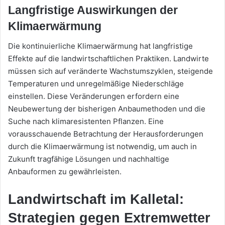
Langfristige Auswirkungen der
Klimaerwärmung
Die kontinuierliche Klimaerwärmung hat langfristige
Effekte auf die landwirtschaftlichen Praktiken. Landwirte
müssen sich auf veränderte Wachstumszyklen, steigende
Temperaturen und unregelmäßige Niederschläge
einstellen. Diese Veränderungen erfordern eine
Neubewertung der bisherigen Anbaumethoden und die
Suche nach klimaresistenten Pflanzen. Eine
vorausschauende Betrachtung der Herausforderungen
durch die Klimaerwärmung ist notwendig, um auch in
Zukunft tragfähige Lösungen und nachhaltige
Anbauformen zu gewährleisten.
Landwirtschaft im Kalletal:
Strategien gegen Extremwetter