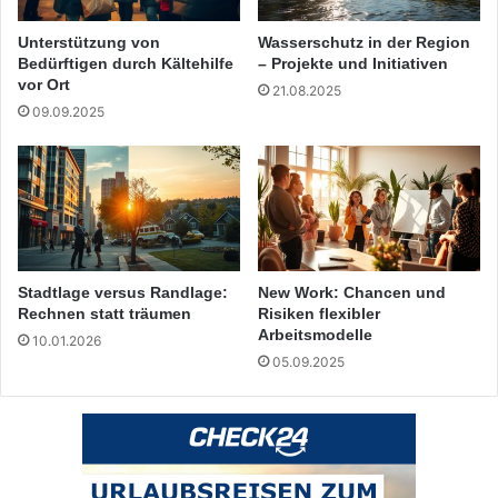
Unterstützung von
Wasserschutz in der Region
Bedürftigen durch Kältehilfe
– Projekte und Initiativen
vor Ort
21.08.2025
09.09.2025
Stadtlage versus Randlage:
New Work: Chancen und
Rechnen statt träumen
Risiken flexibler
Arbeitsmodelle
10.01.2026
05.09.2025