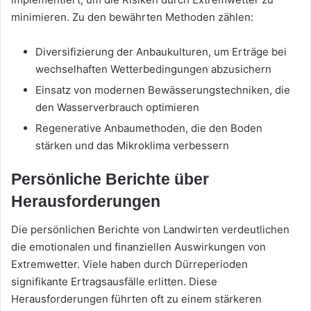
minimieren. Zu den bewährten Methoden zählen:
Diversifizierung der Anbaukulturen, um Erträge bei
wechselhaften Wetterbedingungen abzusichern
Einsatz von modernen Bewässerungstechniken, die
den Wasserverbrauch optimieren
Regenerative Anbaumethoden, die den Boden
stärken und das Mikroklima verbessern
Persönliche Berichte über
Herausforderungen
Die persönlichen Berichte von Landwirten verdeutlichen
die emotionalen und finanziellen Auswirkungen von
Extremwetter. Viele haben durch Dürreperioden
signifikante Ertragsausfälle erlitten. Diese
Herausforderungen führten oft zu einem stärkeren