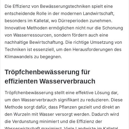
Die Effizienz von Bewässerungstechniken spielt eine
entscheidende Rolle in der modernen Landwirtschaft,
besonders im Kalletal, wo Dürreperioden zunehmen.
Innovative Methoden ermöglichen nicht nur die Schonung
von Wasserressourcen, sondern fördern auch eine
nachhaltige Bewirtschaftung. Die richtige Umsetzung von
Techniken ist essenziell, um den Herausforderungen des
Klimawandels zu begegnen.
Tröpfchenbewässerung für
effizienten Wasserverbrauch
Tröpfchenbewässerung stellt eine effektive Lösung dar,
um den Wasserverbrauch signifikant zu reduzieren. Diese
Methode sorgt dafür, dass Pflanzen gezielt und direkt an
den Wurzeln mit Wasser versorgt werden. Dadurch wird
die Verdunstung minimiert und die Effizienz der
Wasserwirtschaft maximiert. Viele Landwirte im Kalletal