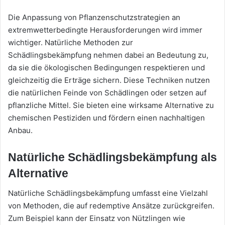
Die Anpassung von Pflanzenschutzstrategien an
extremwetterbedingte Herausforderungen wird immer
wichtiger. Natürliche Methoden zur
Schädlingsbekämpfung nehmen dabei an Bedeutung zu,
da sie die ökologischen Bedingungen respektieren und
gleichzeitig die Erträge sichern. Diese Techniken nutzen
die natürlichen Feinde von Schädlingen oder setzen auf
pflanzliche Mittel. Sie bieten eine wirksame Alternative zu
chemischen Pestiziden und fördern einen nachhaltigen
Anbau.
Natürliche Schädlingsbekämpfung als
Alternative
Natürliche Schädlingsbekämpfung umfasst eine Vielzahl
von Methoden, die auf redemptive Ansätze zurückgreifen.
Zum Beispiel kann der Einsatz von Nützlingen wie