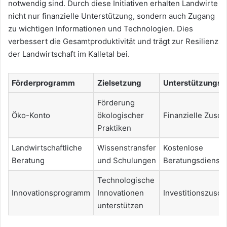
notwendig sind. Durch diese Initiativen erhalten Landwirte
nicht nur finanzielle Unterstützung, sondern auch Zugang
zu wichtigen Informationen und Technologien. Dies
verbessert die Gesamtproduktivität und trägt zur Resilienz
der Landwirtschaft im Kalletal bei.
Förderprogramm
Zielsetzung
Unterstützungsa
Förderung
Öko-Konto
ökologischer
Finanzielle Zusc
Praktiken
Landwirtschaftliche
Wissenstransfer
Kostenlose
Beratung
und Schulungen
Beratungsdienste
Technologische
Innovationsprogramm
Innovationen
Investitionszusc
unterstützen