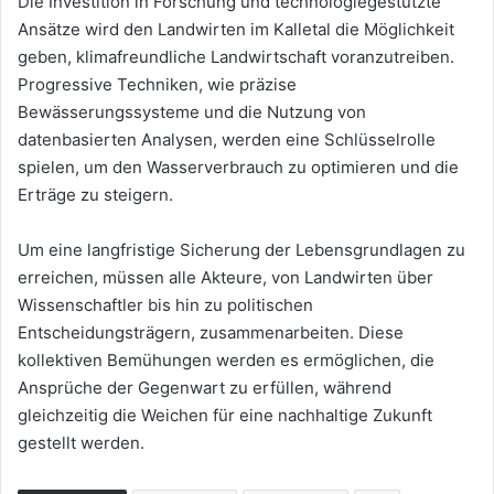
Die Investition in Forschung und technologiegestützte
Ansätze wird den Landwirten im Kalletal die Möglichkeit
geben, klimafreundliche Landwirtschaft voranzutreiben.
Progressive Techniken, wie präzise
Bewässerungssysteme und die Nutzung von
datenbasierten Analysen, werden eine Schlüsselrolle
spielen, um den Wasserverbrauch zu optimieren und die
Erträge zu steigern.
Um eine langfristige Sicherung der Lebensgrundlagen zu
erreichen, müssen alle Akteure, von Landwirten über
Wissenschaftler bis hin zu politischen
Entscheidungsträgern, zusammenarbeiten. Diese
kollektiven Bemühungen werden es ermöglichen, die
Ansprüche der Gegenwart zu erfüllen, während
gleichzeitig die Weichen für eine nachhaltige Zukunft
gestellt werden.