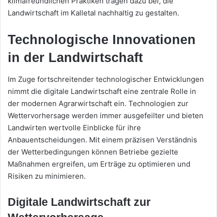
klimafreundlichen Praktiken tragen dazu bei, die
Landwirtschaft im Kalletal nachhaltig zu gestalten.
Technologische Innovationen
in der Landwirtschaft
Im Zuge fortschreitender technologischer Entwicklungen
nimmt die digitale Landwirtschaft eine zentrale Rolle in
der modernen Agrarwirtschaft ein. Technologien zur
Wettervorhersage werden immer ausgefeilter und bieten
Landwirten wertvolle Einblicke für ihre
Anbauentscheidungen. Mit einem präzisen Verständnis
der Wetterbedingungen können Betriebe gezielte
Maßnahmen ergreifen, um Erträge zu optimieren und
Risiken zu minimieren.
Digitale Landwirtschaft zur