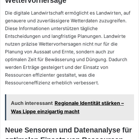
Wettervorhersage
Die digitale Landwirtschaft ermöglicht es Landwirten, auf
genauere und zuverlässigere Wetterdaten zuzugreifen.
Diese Informationen unterstützen tägliche
Entscheidungen und langfristige Planungen. Landwirte
nutzen präzise Wettervorhersagen nicht nur für die
Planung von Aussaat und Ernte, sondern auch zur
optimalen Zeit für Bewässerung und Düngung. Dadurch
werden Erträge gesteigert und der Einsatz von
Ressourcen effizienter gestaltet, was die
Ressourceneffizienz erheblich verbessert.
Auch interessant
Regionale Identität stärken –
Was Lippe einzigartig macht
Neue Sensoren und Datenanalyse für