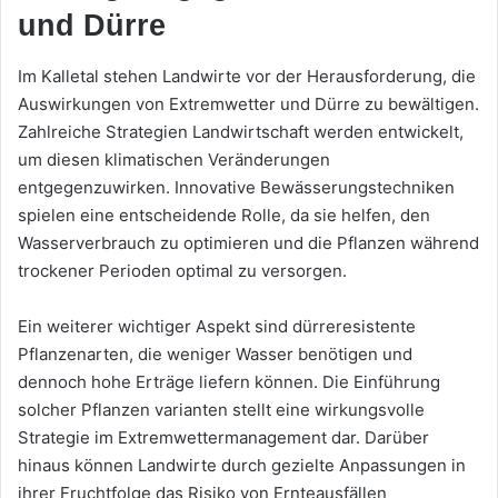
und Dürre
Im Kalletal stehen Landwirte vor der Herausforderung, die
Auswirkungen von Extremwetter und Dürre zu bewältigen.
Zahlreiche Strategien Landwirtschaft werden entwickelt,
um diesen klimatischen Veränderungen
entgegenzuwirken. Innovative Bewässerungstechniken
spielen eine entscheidende Rolle, da sie helfen, den
Wasserverbrauch zu optimieren und die Pflanzen während
trockener Perioden optimal zu versorgen.
Ein weiterer wichtiger Aspekt sind dürreresistente
Pflanzenarten, die weniger Wasser benötigen und
dennoch hohe Erträge liefern können. Die Einführung
solcher Pflanzen varianten stellt eine wirkungsvolle
Strategie im Extremwettermanagement dar. Darüber
hinaus können Landwirte durch gezielte Anpassungen in
ihrer Fruchtfolge das Risiko von Ernteausfällen