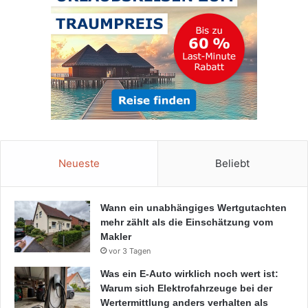
Neueste
Beliebt
Wann ein unabhängiges Wertgutachten
mehr zählt als die Einschätzung vom
Makler
vor 3 Tagen
Was ein E-Auto wirklich noch wert ist:
Warum sich Elektrofahrzeuge bei der
Wertermittlung anders verhalten als