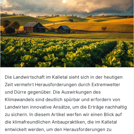
Die Landwirtschaft im Kalletal sieht sich in der heutigen
Zeit vermehrt Herausforderungen durch Extremwetter
und Dürre gegenüber. Die Auswirkungen des
Klimawandels sind deutlich spürbar und erfordern von
Landwirten innovative Ansätze, um die Erträge nachhaltig
zu sichern. In diesem Artikel werfen wir einen Blick auf
die klimafreundlichen Anbaupraktiken, die im Kalletal
entwickelt werden, um den Herausforderungen zu