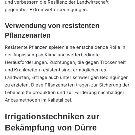
und verbessern die Resilienz der Landwirtschaft
gegenüber Extremwetterbedingungen.
Verwendung von resistenten
Pflanzenarten
Resistente Pflanzen spielen eine entscheidende Rolle in
der Anpassung an Klima und wetterbedingte
Herausforderungen. Züchtungen, die gegen Trockenheit
und Krankheiten resistent sind, ermöglichen es
Landwirten, Erträge auch unter schwierigen Bedingungen
zu erzielen. Diese Pflanzenarten tragen zur Sicherung der
Lebensmittelproduktion und zur Förderung nachhaltiger
Anbaumethoden im Kalletal bei.
Irrigationstechniken zur
Bekämpfung von Dürre