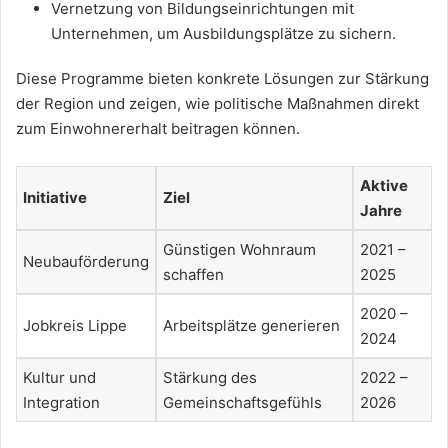
Vernetzung von Bildungseinrichtungen mit
Unternehmen, um Ausbildungsplätze zu sichern.
Diese Programme bieten konkrete Lösungen zur Stärkung
der Region und zeigen, wie politische Maßnahmen direkt
zum Einwohnererhalt beitragen können.
Aktive
Initiative
Ziel
Jahre
Günstigen Wohnraum
2021 –
Neubauförderung
schaffen
2025
2020 –
Jobkreis Lippe
Arbeitsplätze generieren
2024
Kultur und
Stärkung des
2022 –
Integration
Gemeinschaftsgefühls
2026