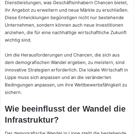
Dienstleistungen, was Geschäftsinhabern Chancen bietet,
ihr Angebot zu erweitern und neue Märkte zu erschließen.
Diese Entwicklungen begünstigen nicht nur bestehende
Unternehmen, sondern können auch neue Investitionen
anziehen, die für eine nachhaltige wirtschaftliche Zukunft
wichtig sind.
Um die Herausforderungen und Chancen, die sich aus
dem demografischen Wandel ergeben, zu meistern, sind
innovative Strategien erforderlich. Die lokale Wirtschaft in
Lippe muss sich anpassen und an die veränderten
Bedingungen anpassen, um ihre Wettbewerbsfähigkeit zu
sichern.
Wie beeinflusst der Wandel die
Infrastruktur?
Der demografische Wandel in Lippe stellt die bestehende