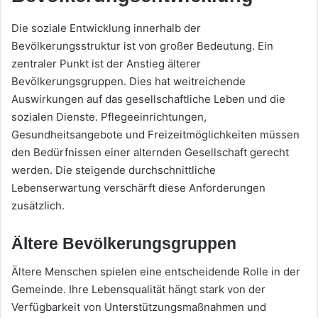
Die soziale Entwicklung innerhalb der
Bevölkerungsstruktur ist von großer Bedeutung. Ein
zentraler Punkt ist der Anstieg älterer
Bevölkerungsgruppen. Dies hat weitreichende
Auswirkungen auf das gesellschaftliche Leben und die
sozialen Dienste. Pflegeeinrichtungen,
Gesundheitsangebote und Freizeitmöglichkeiten müssen
den Bedürfnissen einer alternden Gesellschaft gerecht
werden. Die steigende durchschnittliche
Lebenserwartung verschärft diese Anforderungen
zusätzlich.
Ältere Bevölkerungsgruppen
Ältere Menschen spielen eine entscheidende Rolle in der
Gemeinde. Ihre Lebensqualität hängt stark von der
Verfügbarkeit von Unterstützungsmaßnahmen und