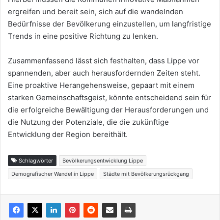
ergreifen und bereit sein, sich auf die wandelnden
Bedürfnisse der Bevölkerung einzustellen, um langfristige
Trends in eine positive Richtung zu lenken.
Zusammenfassend lässt sich festhalten, dass Lippe vor
spannenden, aber auch herausfordernden Zeiten steht.
Eine proaktive Herangehensweise, gepaart mit einem
starken Gemeinschaftsgeist, könnte entscheidend sein für
die erfolgreiche Bewältigung der Herausforderungen und
die Nutzung der Potenziale, die die zukünftige
Entwicklung der Region bereithält.
Schlagwörter
Bevölkerungsentwicklung Lippe
Demografischer Wandel in Lippe
Städte mit Bevölkerungsrückgang