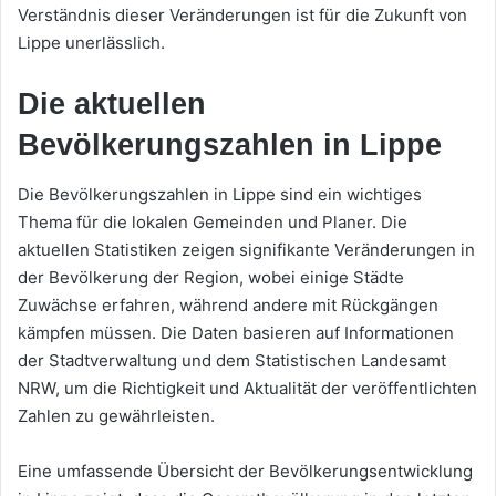
Verständnis dieser Veränderungen ist für die Zukunft von
Lippe unerlässlich.
Die aktuellen
Bevölkerungszahlen in Lippe
Die Bevölkerungszahlen in Lippe sind ein wichtiges
Thema für die lokalen Gemeinden und Planer. Die
aktuellen Statistiken zeigen signifikante Veränderungen in
der Bevölkerung der Region, wobei einige Städte
Zuwächse erfahren, während andere mit Rückgängen
kämpfen müssen. Die Daten basieren auf Informationen
der Stadtverwaltung und dem Statistischen Landesamt
NRW, um die Richtigkeit und Aktualität der veröffentlichten
Zahlen zu gewährleisten.
Eine umfassende Übersicht der Bevölkerungsentwicklung