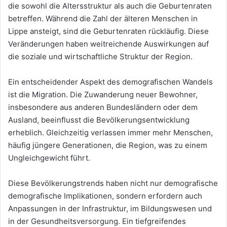
die sowohl die Altersstruktur als auch die Geburtenraten
betreffen. Während die Zahl der älteren Menschen in
Lippe ansteigt, sind die Geburtenraten rückläufig. Diese
Veränderungen haben weitreichende Auswirkungen auf
die soziale und wirtschaftliche Struktur der Region.
Ein entscheidender Aspekt des demografischen Wandels
ist die Migration. Die Zuwanderung neuer Bewohner,
insbesondere aus anderen Bundesländern oder dem
Ausland, beeinflusst die Bevölkerungsentwicklung
erheblich. Gleichzeitig verlassen immer mehr Menschen,
häufig jüngere Generationen, die Region, was zu einem
Ungleichgewicht führt.
Diese Bevölkerungstrends haben nicht nur demografische
demografische Implikationen, sondern erfordern auch
Anpassungen in der Infrastruktur, im Bildungswesen und
in der Gesundheitsversorgung. Ein tiefgreifendes