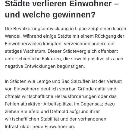
Städte verlieren Einwohner –
und welche gewinnen?
Die Bevölkerungsentwicklung in Lippe zeigt einen klaren
Wandel. Während einige Städte mit einem Rückgang der
Einwohnerzahlen kämpfen, verzeichnen andere ein
stetiges Wachstum. Dieser Städtevergleich offenbart
unterschiedliche Faktoren, die sowohl positive als auch
negative Entwicklungen begünstigen.
In Städten wie Lemgo und Bad Salzuflen ist der Verlust
von Einwohnern deutlich spürbar. Gründe dafür sind
oftmals wirtschaftliche Herausforderungen oder das
Fehlen attraktiver Arbeitsplätze. Im Gegensatz dazu
ziehen Bielefeld und Detmold aufgrund ihrer
wirtschaftlichen Stabilität und der vorhandenen
Infrastruktur neue Einwohner an.