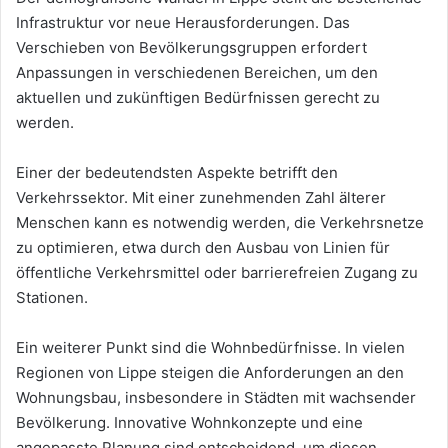
Infrastruktur vor neue Herausforderungen. Das
Verschieben von Bevölkerungsgruppen erfordert
Anpassungen in verschiedenen Bereichen, um den
aktuellen und zukünftigen Bedürfnissen gerecht zu
werden.
Einer der bedeutendsten Aspekte betrifft den
Verkehrssektor. Mit einer zunehmenden Zahl älterer
Menschen kann es notwendig werden, die Verkehrsnetze
zu optimieren, etwa durch den Ausbau von Linien für
öffentliche Verkehrsmittel oder barrierefreien Zugang zu
Stationen.
Ein weiterer Punkt sind die Wohnbedürfnisse. In vielen
Regionen von Lippe steigen die Anforderungen an den
Wohnungsbau, insbesondere in Städten mit wachsender
Bevölkerung. Innovative Wohnkonzepte und eine
angepasste Planung sind entscheidend, um diesen