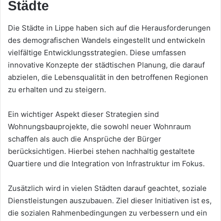
Städte
Die Städte in Lippe haben sich auf die Herausforderungen
des demografischen Wandels eingestellt und entwickeln
vielfältige Entwicklungsstrategien. Diese umfassen
innovative Konzepte der städtischen Planung, die darauf
abzielen, die Lebensqualität in den betroffenen Regionen
zu erhalten und zu steigern.
Ein wichtiger Aspekt dieser Strategien sind
Wohnungsbauprojekte, die sowohl neuer Wohnraum
schaffen als auch die Ansprüche der Bürger
berücksichtigen. Hierbei stehen nachhaltig gestaltete
Quartiere und die Integration von Infrastruktur im Fokus.
Zusätzlich wird in vielen Städten darauf geachtet, soziale
Dienstleistungen auszubauen. Ziel dieser Initiativen ist es,
die sozialen Rahmenbedingungen zu verbessern und ein