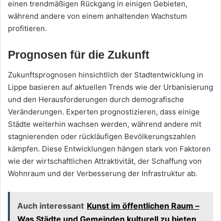
einen trendmäßigen Rückgang in einigen Gebieten,
während andere von einem anhaltenden Wachstum
profitieren.
Prognosen für die Zukunft
Zukunftsprognosen hinsichtlich der Stadtentwicklung in
Lippe basieren auf aktuellen Trends wie der Urbanisierung
und den Herausforderungen durch demografische
Veränderungen. Experten prognostizieren, dass einige
Städte weiterhin wachsen werden, während andere mit
stagnierenden oder rückläufigen Bevölkerungszahlen
kämpfen. Diese Entwicklungen hängen stark von Faktoren
wie der wirtschaftlichen Attraktivität, der Schaffung von
Wohnraum und der Verbesserung der Infrastruktur ab.
Auch interessant
Kunst im öffentlichen Raum –
Was Städte und Gemeinden kulturell zu bieten