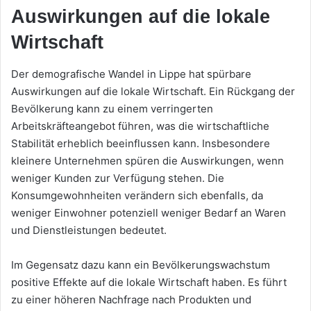
Auswirkungen auf die lokale
Wirtschaft
Der demografische Wandel in Lippe hat spürbare
Auswirkungen auf die lokale Wirtschaft. Ein Rückgang der
Bevölkerung kann zu einem verringerten
Arbeitskräfteangebot führen, was die wirtschaftliche
Stabilität erheblich beeinflussen kann. Insbesondere
kleinere Unternehmen spüren die Auswirkungen, wenn
weniger Kunden zur Verfügung stehen. Die
Konsumgewohnheiten verändern sich ebenfalls, da
weniger Einwohner potenziell weniger Bedarf an Waren
und Dienstleistungen bedeutet.
Im Gegensatz dazu kann ein Bevölkerungswachstum
positive Effekte auf die lokale Wirtschaft haben. Es führt
zu einer höheren Nachfrage nach Produkten und