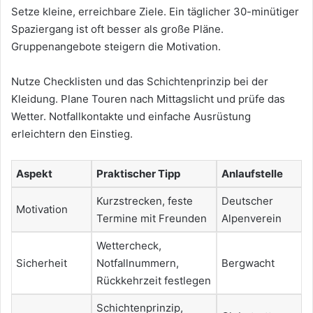
Setze kleine, erreichbare Ziele. Ein täglicher 30-minütiger
Spaziergang ist oft besser als große Pläne.
Gruppenangebote steigern die Motivation.
Nutze Checklisten und das Schichtenprinzip bei der
Kleidung. Plane Touren nach Mittagslicht und prüfe das
Wetter. Notfallkontakte und einfache Ausrüstung
erleichtern den Einstieg.
Aspekt
Praktischer Tipp
Anlaufstelle
Kurzstrecken, feste
Deutscher
Motivation
Termine mit Freunden
Alpenverein
Wettercheck,
Sicherheit
Notfallnummern,
Bergwacht
Rückkehrzeit festlegen
Schichtenprinzip,