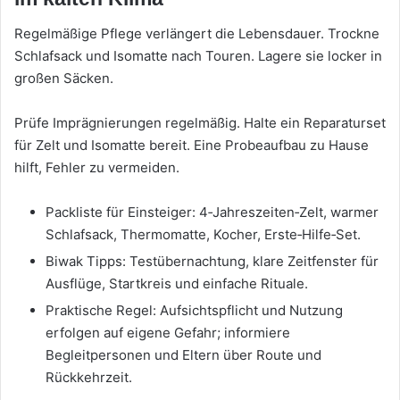
Regelmäßige Pflege verlängert die Lebensdauer. Trockne
Schlafsack und Isomatte nach Touren. Lagere sie locker in
großen Säcken.
Prüfe Imprägnierungen regelmäßig. Halte ein Reparaturset
für Zelt und Isomatte bereit. Eine Probeaufbau zu Hause
hilft, Fehler zu vermeiden.
Packliste für Einsteiger: 4‑Jahreszeiten‑Zelt, warmer
Schlafsack, Thermomatte, Kocher, Erste‑Hilfe‑Set.
Biwak Tipps: Testübernachtung, klare Zeitfenster für
Ausflüge, Startkreis und einfache Rituale.
Praktische Regel: Aufsichtspflicht und Nutzung
erfolgen auf eigene Gefahr; informiere
Begleitpersonen und Eltern über Route und
Rückkehrzeit.