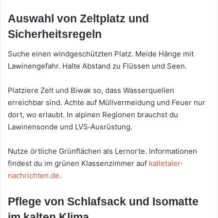
Auswahl von Zeltplatz und
Sicherheitsregeln
Suche einen windgeschützten Platz. Meide Hänge mit
Lawinengefahr. Halte Abstand zu Flüssen und Seen.
Platziere Zelt und Biwak so, dass Wasserquellen
erreichbar sind. Achte auf Müllvermeidung und Feuer nur
dort, wo erlaubt. In alpinen Regionen brauchst du
Lawinensonde und LVS‑Ausrüstung.
Nutze örtliche Grünflächen als Lernorte. Informationen
findest du im grünen Klassenzimmer auf
kalletaler-
nachrichten.de
.
Pflege von Schlafsack und Isomatte
im kalten Klima