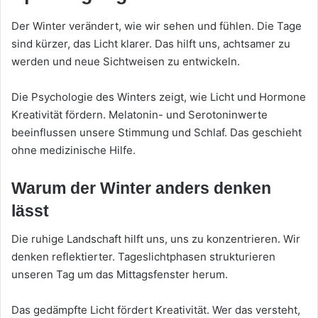
Der Winter verändert, wie wir sehen und fühlen. Die Tage
sind kürzer, das Licht klarer. Das hilft uns, achtsamer zu
werden und neue Sichtweisen zu entwickeln.
Die Psychologie des Winters zeigt, wie Licht und Hormone
Kreativität fördern. Melatonin- und Serotoninwerte
beeinflussen unsere Stimmung und Schlaf. Das geschieht
ohne medizinische Hilfe.
Warum der Winter anders denken
lässt
Die ruhige Landschaft hilft uns, uns zu konzentrieren. Wir
denken reflektierter. Tageslichtphasen strukturieren
unseren Tag um das Mittagsfenster herum.
Das gedämpfte Licht fördert Kreativität. Wer das versteht,