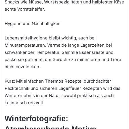
Snacks wie Nüsse, Wurstspezialitäten und halbfester Käse
echte Vorratshelfer.
Hygiene und Nachhaltigkeit
Lebensmittelhygiene bleibt wichtig, auch bei
Minustemperaturen. Vermeide lange Lagerzeiten bei
schwankender Temperatur. Sammle Essensreste und
packe sie getrennt, um Gerüche zu minimieren und Tiere
nicht anzulocken.
Kurz: Mit einfachen Thermos Rezepte, durchdachter
Packtechnik und sicheren Lagerfeuer Rezepten wird das
Wintererlebnis in der Natur sowohl praktisch als auch
kulinarisch reizvoll.
Winterfotografie: