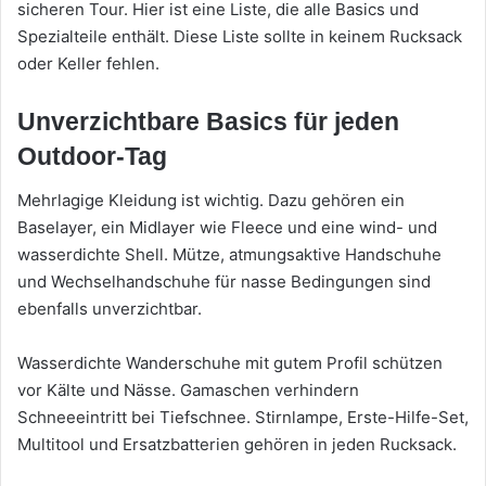
sicheren Tour. Hier ist eine Liste, die alle Basics und
Spezialteile enthält. Diese Liste sollte in keinem Rucksack
oder Keller fehlen.
Unverzichtbare Basics für jeden
Outdoor-Tag
Mehrlagige Kleidung ist wichtig. Dazu gehören ein
Baselayer, ein Midlayer wie Fleece und eine wind- und
wasserdichte Shell. Mütze, atmungsaktive Handschuhe
und Wechselhandschuhe für nasse Bedingungen sind
ebenfalls unverzichtbar.
Wasserdichte Wanderschuhe mit gutem Profil schützen
vor Kälte und Nässe. Gamaschen verhindern
Schneeeintritt bei Tiefschnee. Stirnlampe, Erste-Hilfe-Set,
Multitool und Ersatzbatterien gehören in jeden Rucksack.