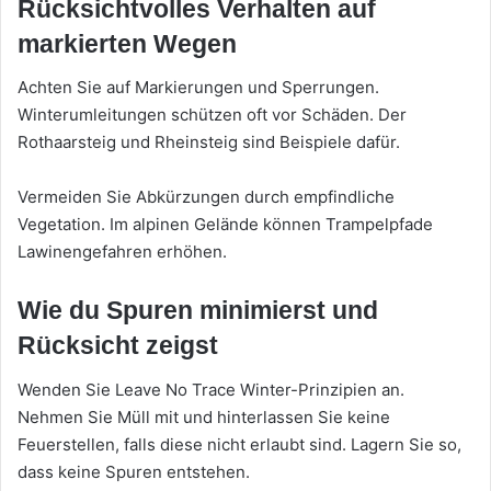
Rücksichtvolles Verhalten auf
markierten Wegen
Achten Sie auf Markierungen und Sperrungen.
Winterumleitungen schützen oft vor Schäden. Der
Rothaarsteig und Rheinsteig sind Beispiele dafür.
Vermeiden Sie Abkürzungen durch empfindliche
Vegetation. Im alpinen Gelände können Trampelpfade
Lawinengefahren erhöhen.
Wie du Spuren minimierst und
Rücksicht zeigst
Wenden Sie Leave No Trace Winter-Prinzipien an.
Nehmen Sie Müll mit und hinterlassen Sie keine
Feuerstellen, falls diese nicht erlaubt sind. Lagern Sie so,
dass keine Spuren entstehen.