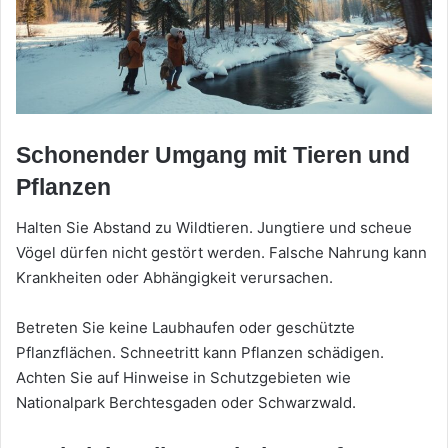
Schonender Umgang mit Tieren und
Pflanzen
Halten Sie Abstand zu Wildtieren. Jungtiere und scheue
Vögel dürfen nicht gestört werden. Falsche Nahrung kann
Krankheiten oder Abhängigkeit verursachen.
Betreten Sie keine Laubhaufen oder geschützte
Pflanzflächen. Schneetritt kann Pflanzen schädigen.
Achten Sie auf Hinweise in Schutzgebieten wie
Nationalpark Berchtesgaden oder Schwarzwald.