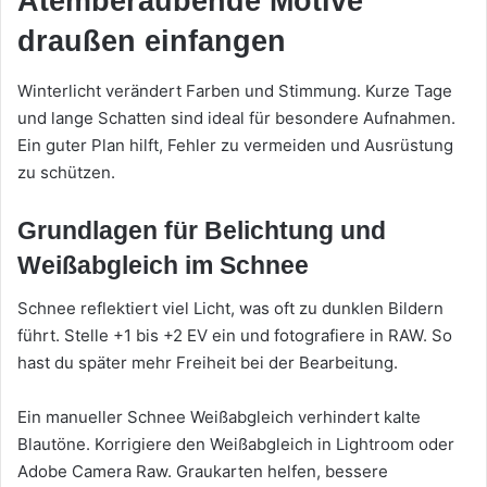
Atemberaubende Motive
draußen einfangen
Winterlicht verändert Farben und Stimmung. Kurze Tage
und lange Schatten sind ideal für besondere Aufnahmen.
Ein guter Plan hilft, Fehler zu vermeiden und Ausrüstung
zu schützen.
Grundlagen für Belichtung und
Weißabgleich im Schnee
Schnee reflektiert viel Licht, was oft zu dunklen Bildern
führt. Stelle +1 bis +2 EV ein und fotografiere in RAW. So
hast du später mehr Freiheit bei der Bearbeitung.
Ein manueller Schnee Weißabgleich verhindert kalte
Blautöne. Korrigiere den Weißabgleich in Lightroom oder
Adobe Camera Raw. Graukarten helfen, bessere