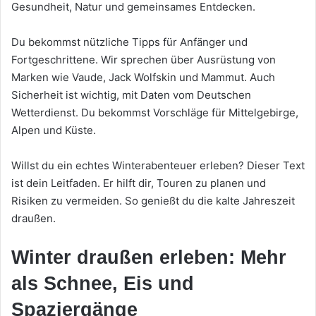
Gesundheit, Natur und gemeinsames Entdecken.
Du bekommst nützliche Tipps für Anfänger und
Fortgeschrittene. Wir sprechen über Ausrüstung von
Marken wie Vaude, Jack Wolfskin und Mammut. Auch
Sicherheit ist wichtig, mit Daten vom Deutschen
Wetterdienst. Du bekommst Vorschläge für Mittelgebirge,
Alpen und Küste.
Willst du ein echtes Winterabenteuer erleben? Dieser Text
ist dein Leitfaden. Er hilft dir, Touren zu planen und
Risiken zu vermeiden. So genießt du die kalte Jahreszeit
draußen.
Winter draußen erleben: Mehr
als Schnee, Eis und
Spaziergänge