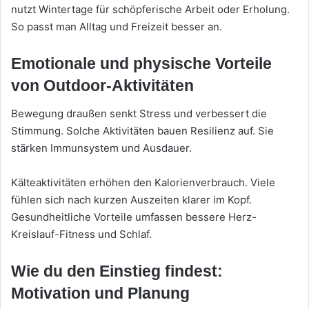
nutzt Wintertage für schöpferische Arbeit oder Erholung.
So passt man Alltag und Freizeit besser an.
Emotionale und physische Vorteile
von Outdoor-Aktivitäten
Bewegung draußen senkt Stress und verbessert die
Stimmung. Solche Aktivitäten bauen Resilienz auf. Sie
stärken Immunsystem und Ausdauer.
Kälteaktivitäten erhöhen den Kalorienverbrauch. Viele
fühlen sich nach kurzen Auszeiten klarer im Kopf.
Gesundheitliche Vorteile umfassen bessere Herz-
Kreislauf-Fitness und Schlaf.
Wie du den Einstieg findest:
Motivation und Planung