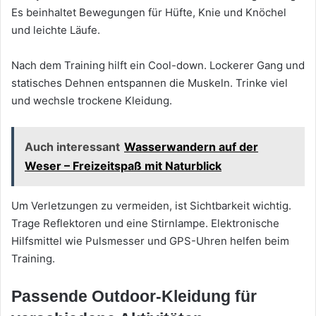
Es beinhaltet Bewegungen für Hüfte, Knie und Knöchel
und leichte Läufe.
Nach dem Training hilft ein Cool-down. Lockerer Gang und
statisches Dehnen entspannen die Muskeln. Trinke viel
und wechsle trockene Kleidung.
Auch interessant
Wasserwandern auf der
Weser – Freizeitspaß mit Naturblick
Um Verletzungen zu vermeiden, ist Sichtbarkeit wichtig.
Trage Reflektoren und eine Stirnlampe. Elektronische
Hilfsmittel wie Pulsmesser und GPS-Uhren helfen beim
Training.
Passende Outdoor-Kleidung für