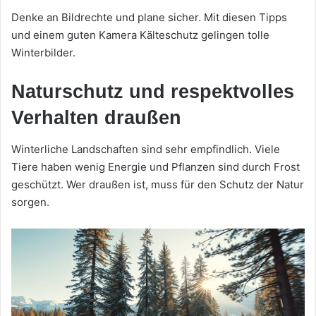
Denke an Bildrechte und plane sicher. Mit diesen Tipps
und einem guten Kamera Kälteschutz gelingen tolle
Winterbilder.
Naturschutz und respektvolles
Verhalten draußen
Winterliche Landschaften sind sehr empfindlich. Viele
Tiere haben wenig Energie und Pflanzen sind durch Frost
geschützt. Wer draußen ist, muss für den Schutz der Natur
sorgen.