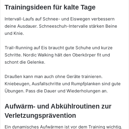
Trainingsideen für kalte Tage
Intervall-Laufs auf Schnee- und Eiswegen verbessern
deine Ausdauer. Schneeschuh-Intervalle stärken Beine
und Knie.
Trail-Running auf Eis braucht gute Schuhe und kurze
Schritte. Nordic Walking hält den Oberkörper fit und
schont die Gelenke.
Draußen kann man auch ohne Geräte trainieren.
Kniebeugen, Ausfallschritte und Rumpfplanken sind gute
Übungen. Pass die Dauer und Wiederholungen an.
Aufwärm- und Abkühlroutinen zur
Verletzungsprävention
Ein dynamisches Aufwärmen ist vor dem Training wichtig.