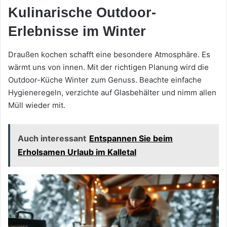
Kulinarische Outdoor-
Erlebnisse im Winter
Draußen kochen schafft eine besondere Atmosphäre. Es
wärmt uns von innen. Mit der richtigen Planung wird die
Outdoor-Küche Winter zum Genuss. Beachte einfache
Hygieneregeln, verzichte auf Glasbehälter und nimm allen
Müll wieder mit.
Auch interessant
Entspannen Sie beim
Erholsamen Urlaub im Kalletal