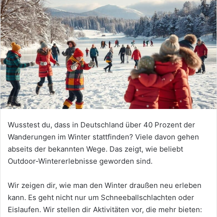
Wusstest du, dass in Deutschland über 40 Prozent der
Wanderungen im Winter stattfinden? Viele davon gehen
abseits der bekannten Wege. Das zeigt, wie beliebt
Outdoor-Wintererlebnisse geworden sind.
Wir zeigen dir, wie man den Winter draußen neu erleben
kann. Es geht nicht nur um Schneeballschlachten oder
Eislaufen. Wir stellen dir Aktivitäten vor, die mehr bieten: