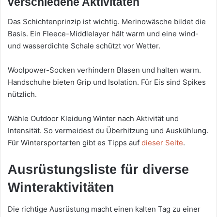
verschiedene Aktivitäten
Das Schichtenprinzip ist wichtig. Merinowäsche bildet die
Basis. Ein Fleece-Middlelayer hält warm und eine wind-
und wasserdichte Schale schützt vor Wetter.
Woolpower-Socken verhindern Blasen und halten warm.
Handschuhe bieten Grip und Isolation. Für Eis sind Spikes
nützlich.
Wähle Outdoor Kleidung Winter nach Aktivität und
Intensität. So vermeidest du Überhitzung und Auskühlung.
Für Wintersportarten gibt es Tipps auf
dieser Seite
.
Ausrüstungsliste für diverse
Winteraktivitäten
Die richtige Ausrüstung macht einen kalten Tag zu einer