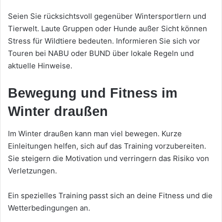
Seien Sie rücksichtsvoll gegenüber Wintersportlern und
Tierwelt. Laute Gruppen oder Hunde außer Sicht können
Stress für Wildtiere bedeuten. Informieren Sie sich vor
Touren bei NABU oder BUND über lokale Regeln und
aktuelle Hinweise.
Bewegung und Fitness im
Winter draußen
Im Winter draußen kann man viel bewegen. Kurze
Einleitungen helfen, sich auf das Training vorzubereiten.
Sie steigern die Motivation und verringern das Risiko von
Verletzungen.
Ein spezielles Training passt sich an deine Fitness und die
Wetterbedingungen an.