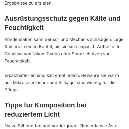
Ergebnisse zu erzielen.
Ausrüstungsschutz gegen Kälte und
Feuchtigkeit
Kondensation kann Sensor und Mechanik schädigen. Lege
Kamera in einen Beutel, bis sie sich anpasst. Wetterfeste
Gehäuse von Nikon, Canon oder Sony schützen vor
Feuchtigkeit.
Ersatzbatterien sind kalt empfindlich. Bewahre sie warm
auf. Mikrofasertücher und Silikagel sind wichtig für die
Pflege.
Tipps für Komposition bei
reduziertem Licht
Nutze Silhouetten und Vordergrund-Elemente wie Äste.