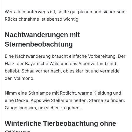
Wer allein unterwegs ist, sollte gut planen und sicher sein.
Rücksichtnahme ist ebenso wichtig.
Nachtwanderungen mit
Sternenbeobachtung
Eine Nachtwanderung braucht einfache Vorbereitung. Der
Harz, der Bayerische Wald und das Alpenvorland sind
beliebt. Schau vorher nach, ob es klar ist und vermeide
den Vollmond.
Nimm eine Stirnlampe mit Rotlicht, warme Kleidung und
eine Decke. Apps wie Stellarium helfen, Sterne zu finden.
Ginge langsam, um sicher zu gehen.
Winterliche Tierbeobachtung ohne