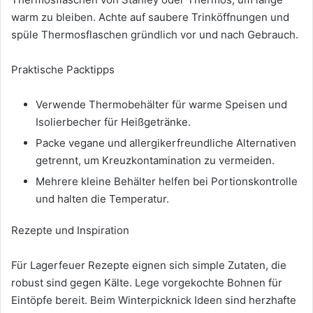
warm zu bleiben. Achte auf saubere Trinköffnungen und
spüle Thermosflaschen gründlich vor und nach Gebrauch.
Praktische Packtipps
Verwende Thermobehälter für warme Speisen und
Isolierbecher für Heißgetränke.
Packe vegane und allergikerfreundliche Alternativen
getrennt, um Kreuzkontamination zu vermeiden.
Mehrere kleine Behälter helfen bei Portionskontrolle
und halten die Temperatur.
Rezepte und Inspiration
Für Lagerfeuer Rezepte eignen sich simple Zutaten, die
robust sind gegen Kälte. Lege vorgekochte Bohnen für
Eintöpfe bereit. Beim Winterpicknick Ideen sind herzhafte