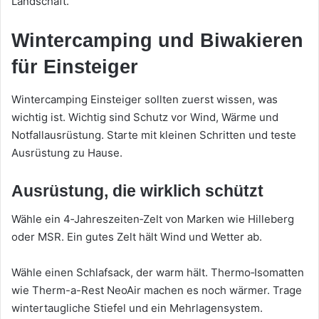
Landschaft.
Wintercamping und Biwakieren
für Einsteiger
Wintercamping Einsteiger sollten zuerst wissen, was
wichtig ist. Wichtig sind Schutz vor Wind, Wärme und
Notfallausrüstung. Starte mit kleinen Schritten und teste
Ausrüstung zu Hause.
Ausrüstung, die wirklich schützt
Wähle ein 4‑Jahreszeiten‑Zelt von Marken wie Hilleberg
oder MSR. Ein gutes Zelt hält Wind und Wetter ab.
Wähle einen Schlafsack, der warm hält. Thermo‑Isomatten
wie Therm-a-Rest NeoAir machen es noch wärmer. Trage
wintertaugliche Stiefel und ein Mehrlagensystem.