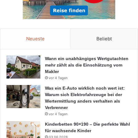
Neueste
Beliebt
Wann ein unabhängiges Wertgutachten
mehr zählt als die Einschätzung vom
Makler
vor 4 Tagen
Was ein E-Auto wirklich noch wert ist:
Warum sich Elektrofahrzeuge bei der
Wertermittlung anders verhalten als
Verbrenner
vor 4 Tagen
Kinderbetten 90×190 – Die perfekte Wahl
für wachsende Kinder
03.06.2026