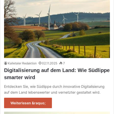
Kalletaler Redaktion
02.11.2025
7
Digitalisierung auf dem Land: Wie Südlippe
smarter wird
Entdecken Sie, wie Südlippe durch innovative Digitalisierung
auf dem Land lebenswerter und vernetzter gestaltet wird.
Weiterlesen &raquo;