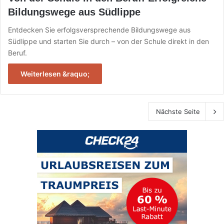
Bildungswege aus Südlippe
Entdecken Sie erfolgsversprechende Bildungswege aus
Südlippe und starten Sie durch – von der Schule direkt in den
Beruf.
Weiterlesen &raquo;
Nächste Seite