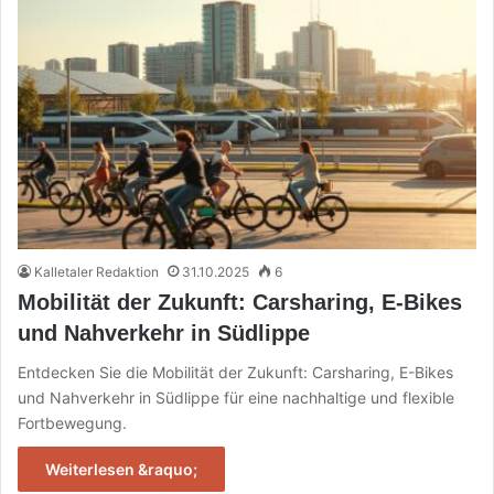
Kalletaler Redaktion
31.10.2025
6
Mobilität der Zukunft: Carsharing, E-Bikes
und Nahverkehr in Südlippe
Entdecken Sie die Mobilität der Zukunft: Carsharing, E-Bikes
und Nahverkehr in Südlippe für eine nachhaltige und flexible
Fortbewegung.
Weiterlesen &raquo;