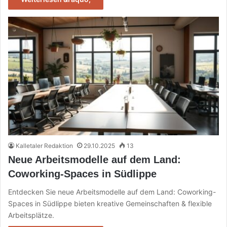
Kalletaler Redaktion
29.10.2025
13
Neue Arbeitsmodelle auf dem Land:
Coworking-Spaces in Südlippe
Entdecken Sie neue Arbeitsmodelle auf dem Land: Coworking-
Spaces in Südlippe bieten kreative Gemeinschaften & flexible
Arbeitsplätze.