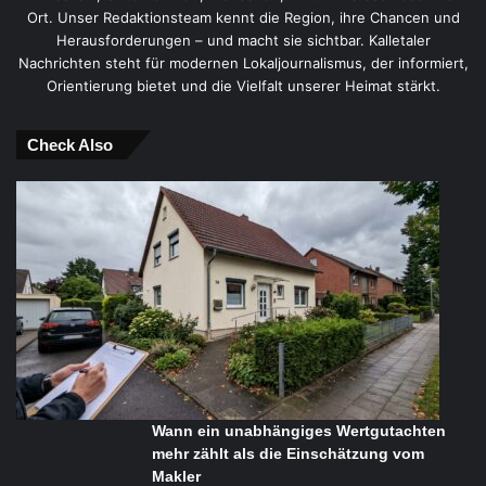
Ort. Unser Redaktionsteam kennt die Region, ihre Chancen und
Herausforderungen – und macht sie sichtbar. Kalletaler
Nachrichten steht für modernen Lokaljournalismus, der informiert,
Orientierung bietet und die Vielfalt unserer Heimat stärkt.
Check Also
Wann ein unabhängiges Wertgutachten
mehr zählt als die Einschätzung vom
Makler