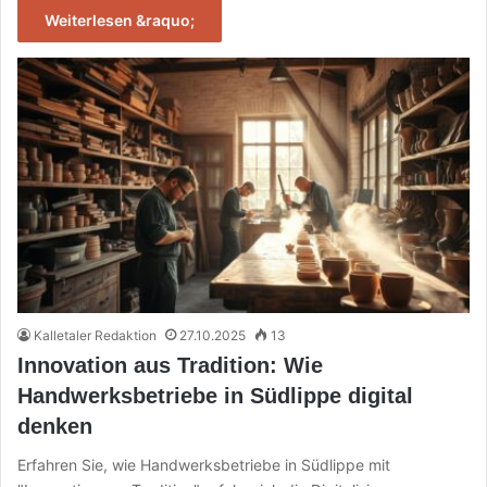
Weiterlesen &raquo;
Kalletaler Redaktion
27.10.2025
13
Innovation aus Tradition: Wie
Handwerksbetriebe in Südlippe digital
denken
Erfahren Sie, wie Handwerksbetriebe in Südlippe mit