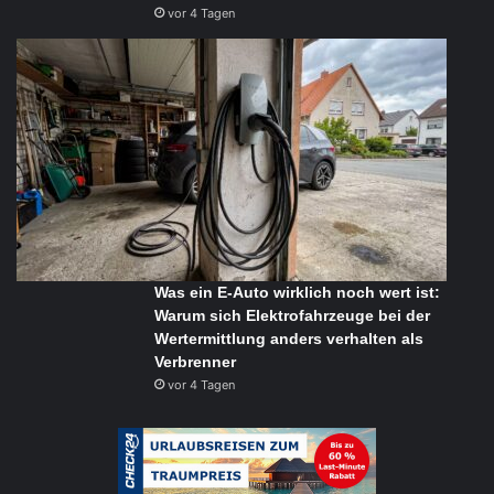
vor 4 Tagen
Was ein E-Auto wirklich noch wert ist:
Warum sich Elektrofahrzeuge bei der
Wertermittlung anders verhalten als
Verbrenner
vor 4 Tagen