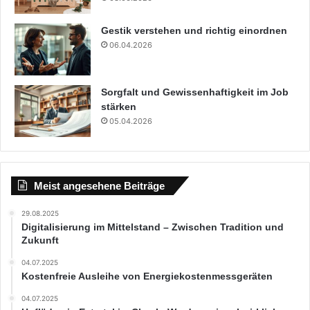
Gestik verstehen und richtig einordnen
06.04.2026
Sorgfalt und Gewissenhaftigkeit im Job
stärken
05.04.2026
Meist angesehene Beiträge
29.08.2025
Digitalisierung im Mittelstand – Zwischen Tradition und
Zukunft
04.07.2025
Kostenfreie Ausleihe von Energiekostenmessgeräten
04.07.2025