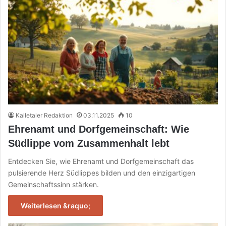
Kalletaler Redaktion
03.11.2025
10
Ehrenamt und Dorfgemeinschaft: Wie
Südlippe vom Zusammenhalt lebt
Entdecken Sie, wie Ehrenamt und Dorfgemeinschaft das
pulsierende Herz Südlippes bilden und den einzigartigen
Gemeinschaftssinn stärken.
Weiterlesen &raquo;