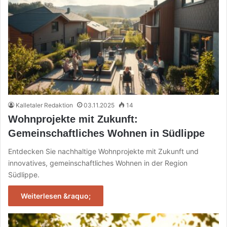
Kalletaler Redaktion
03.11.2025
14
Wohnprojekte mit Zukunft:
Gemeinschaftliches Wohnen in Südlippe
Entdecken Sie nachhaltige Wohnprojekte mit Zukunft und
innovatives, gemeinschaftliches Wohnen in der Region
Südlippe.
Weiterlesen &raquo;