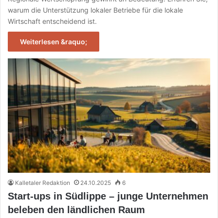
warum die Unterstützung lokaler Betriebe für die lokale
Wirtschaft entscheidend ist.
Weiterlesen &raquo;
Kalletaler Redaktion
24.10.2025
6
Start-ups in Südlippe – junge Unternehmen
beleben den ländlichen Raum