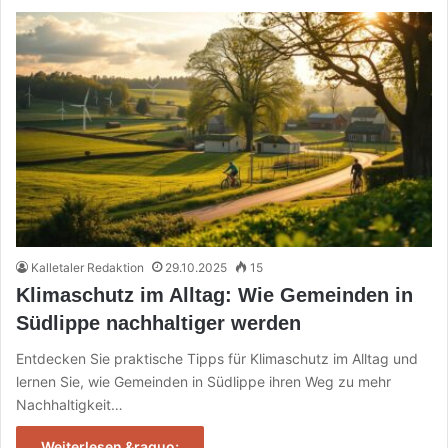
Kalletaler Redaktion
29.10.2025
15
Klimaschutz im Alltag: Wie Gemeinden in
Südlippe nachhaltiger werden
Entdecken Sie praktische Tipps für Klimaschutz im Alltag und
lernen Sie, wie Gemeinden in Südlippe ihren Weg zu mehr
Nachhaltigkeit…
Weiterlesen &raquo;