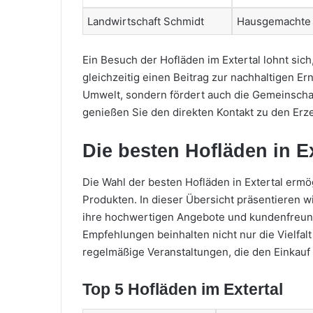
Landwirtschaft Schmidt
Hausgemachte
Ein Besuch der Hofläden im Extertal lohnt sic
gleichzeitig einen Beitrag zur nachhaltigen Ern
Umwelt, sondern fördert auch die Gemeinschaf
genießen Sie den direkten Kontakt zu den Erz
Die besten Hofläden in Ex
Die Wahl der besten Hofläden in Extertal ermö
Produkten. In dieser Übersicht präsentieren wi
ihre hochwertigen Angebote und kundenfreun
Empfehlungen beinhalten nicht nur die Vielfal
regelmäßige Veranstaltungen, die den Einkauf
Top 5 Hofläden im Extertal