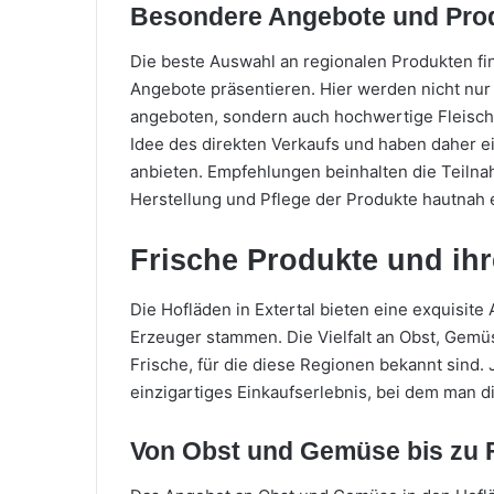
Besondere Angebote und Pro
Die beste Auswahl an regionalen Produkten fin
Angebote präsentieren. Hier werden nicht nur
angeboten, sondern auch hochwertige Fleisch-
Idee des direkten Verkaufs und haben daher ei
anbieten. Empfehlungen beinhalten die Teilna
Herstellung und Pflege der Produkte hautnah 
Frische Produkte und ihr
Die Hofläden in Extertal bieten eine exquisite
Erzeuger stammen. Die Vielfalt an Obst, Gemüs
Frische, für die diese Regionen bekannt sind.
einzigartiges Einkaufserlebnis, bei dem man d
Von Obst und Gemüse bis zu 