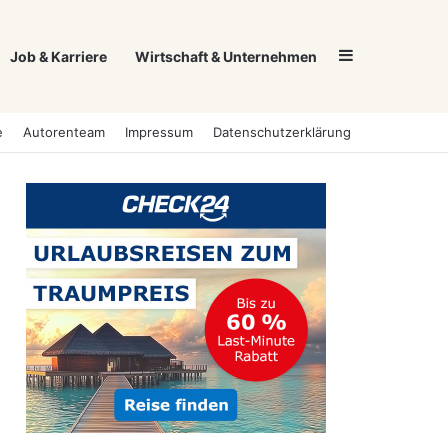
Sidebar
Job & Karriere
Wirtschaft & Unternehmen
e
Autorenteam
Impressum
Datenschutzerklärung