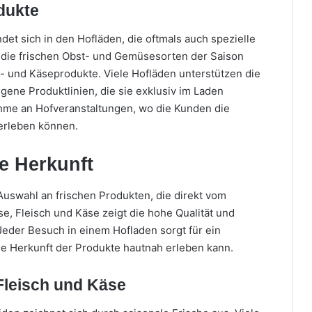
dukte
det sich in den Hofläden, die oftmals auch spezielle
 die frischen Obst- und Gemüsesorten der Saison
 und Käseprodukte. Viele Hofläden unterstützen die
gene Produktlinien, die sie exklusiv im Laden
hme an Hofveranstaltungen, wo die Kunden die
erleben können.
e Herkunft
 Auswahl an frischen Produkten, die direkt vom
e, Fleisch und Käse zeigt die hohe Qualität und
 Jeder Besuch in einem Hofladen sorgt für ein
ie Herkunft der Produkte hautnah erleben kann.
Fleisch und Käse