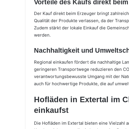
Vorteile des Kaufs direkt bei
Der Kauf direkt beim Erzeuger bringt zahlreich
Qualität der Produkte verlassen, da der Transp
Zudem stärkt der lokale Einkauf die Gemeinsch
werden.
Nachhaltigkeit und Umweltsc
Regional einkaufen fördert die nachhaltige La
geringeren Transportwege reduzieren den CO
verantwortungsbewusste Umgang mit der Natur
auch für hochwertige Produkte, die auf umwel
Hofläden in Extertal im 
einkaufst
Die Hofläden im Extertal bieten eine Vielzahl