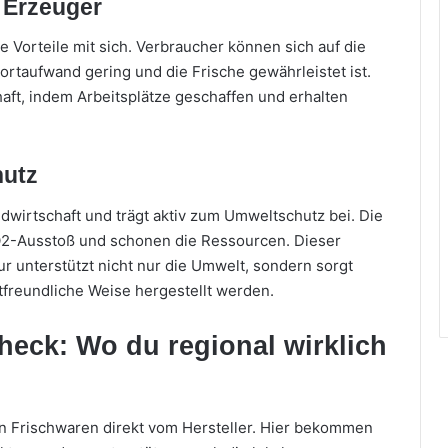
m Erzeuger
e Vorteile mit sich. Verbraucher können sich auf die
ortaufwand gering und die Frische gewährleistet ist.
aft, indem Arbeitsplätze geschaffen und erhalten
hutz
ndwirtschaft und trägt aktiv zum Umweltschutz bei. Die
2-Ausstoß und schonen die Ressourcen. Dieser
 unterstützt nicht nur die Umwelt, sondern sorgt
tfreundliche Weise hergestellt werden.
Check: Wo du regional wirklich
 an Frischwaren direkt vom Hersteller. Hier bekommen