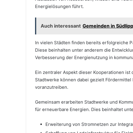
Energielösungen führt.
Auch interessant
Gemeinden in Südlipp
In vielen Städten finden bereits erfolgreiche Pa
Diese beinhalten unter anderem die Entwickl
Verbesserung der Energienutzung in kommun
Ein zentraler Aspekt dieser Kooperationen ist
Stadtwerke können dabei gezielt Fördermittel
voranzutreiben.
Gemeinsam erarbeiten Stadtwerke und Kommun
für erneuerbare Energien. Dies beinhaltet unt
Erweiterung von Stromnetzen zur Integra