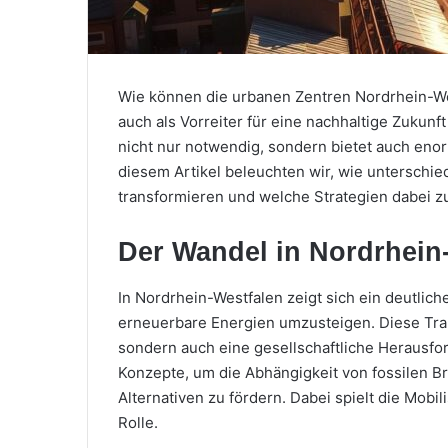
Wie können die urbanen Zentren Nordrhein-We
auch als Vorreiter für eine nachhaltige Zukun
nicht nur notwendig, sondern bietet auch enor
diesem Artikel beleuchten wir, wie unterschi
transformieren und welche Strategien dabei 
Der Wandel in Nordrhein
In Nordrhein-Westfalen zeigt sich ein deutliche
erneuerbare Energien umzusteigen. Diese Tran
sondern auch eine gesellschaftliche Herausfor
Konzepte, um die Abhängigkeit von fossilen Br
Alternativen zu fördern. Dabei spielt die Mob
Rolle.