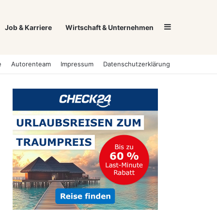
Sidebar
Job & Karriere
Wirtschaft & Unternehmen
e
Autorenteam
Impressum
Datenschutzerklärung