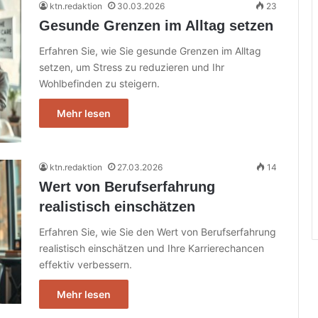
ktn.redaktion
30.03.2026
23
Gesunde Grenzen im Alltag setzen
Erfahren Sie, wie Sie gesunde Grenzen im Alltag
setzen, um Stress zu reduzieren und Ihr
Wohlbefinden zu steigern.
Mehr lesen
ktn.redaktion
27.03.2026
14
Wert von Berufserfahrung
realistisch einschätzen
Erfahren Sie, wie Sie den Wert von Berufserfahrung
realistisch einschätzen und Ihre Karrierechancen
effektiv verbessern.
Mehr lesen