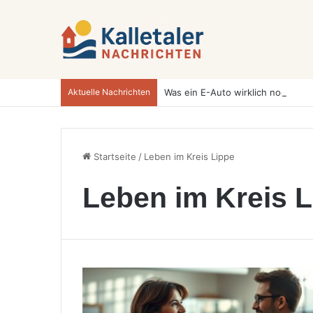
Aktuelle Nachrichten
Startseite
/
Leben im Kreis Lippe
Leben im Kreis 