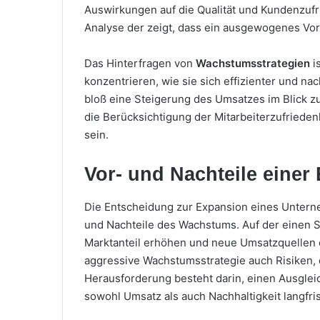
Auswirkungen auf die Qualität und Kundenzuf
Analyse der zeigt, dass ein ausgewogenes Vor
Das Hinterfragen von
Wachstumsstrategien
i
konzentrieren, wie sie sich effizienter und na
bloß eine Steigerung des Umsatzes im Blick 
die Berücksichtigung der Mitarbeiterzufrieden
sein.
Vor- und Nachteile einer
Die Entscheidung zur Expansion eines Untern
und Nachteile des Wachstums. Auf der einen 
Marktanteil erhöhen und neue Umsatzquellen e
aggressive Wachstumsstrategie auch Risiken, 
Herausforderung besteht darin, einen Ausgleic
sowohl Umsatz als auch Nachhaltigkeit langfris