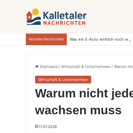
Aktuelle Nachrichten
Startseite
/
Wirtschaft & Unternehmen
/
Warum ni
Wirtschaft & Unternehmen
Warum nicht jed
wachsen muss
17.01.2026