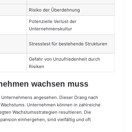
Risiko der Überdehnung
Potenzielle Verlust der
Unternehmenskultur
Stresstest für bestehende Strukturen
Gefahr von Unzufriedenheit durch
Risiken
rnehmen wachsen muss
nes Unternehmens angesehen. Dieser Drang nach
es Wachstums. Unternehmen können in zahlreiche
egten Wachstumsstrategien resultieren. Die
ansion einhergehen, sind vielfältig und oft