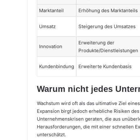
Marktanteil
Erhöhung des Marktanteils
Umsatz
Steigerung des Umsatzes
Erweiterung der
Innovation
Produkte/Dienstleistungen
Kundenbindung
Erweiterte Kundenbasis
Warum nicht jedes Unte
Wachstum wird oft als das ultimative Ziel ei
Expansion birgt jedoch erhebliche Risiken d
Unternehmenskrisen geraten, die aus unüberl
Herausforderungen, die mit einer schnellen Exp
unterschätzt.