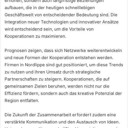
erhöhen, sondern auch langfristige Beziehungen
aufbauen, die in der heutigen schnelllebigen
Geschäftswelt von entscheidender Bedeutung sind. Die
Integration neuer Technologien und innovativer Ansätze
wird entscheidend sein, um die Vorteile von
Kooperationen zu maximieren.
Prognosen zeigen, dass sich Netzwerke weiterentwickeln
und neue Formen der Kooperation entstehen werden.
Firmen in Nordlippe sind gut positioniert, um diese Trends
zu nutzen und ihren Umsatz durch strategische
Partnerschaften zu steigern. Kooperationen, die auf
gemeinsamen Zielen beruhen, werden nicht nur die
Effizienz fördern, sondern auch das kreative Potenzial der
Region entfalten.
Die Zukunft der Zusammenarbeit erfordert zudem eine
verstärkte Kommunikation und den Austausch von Ideen.