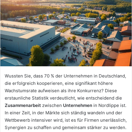
Wussten Sie, dass 70 % der Unternehmen in Deutschland,
die erfolgreich kooperieren, eine signifikant höhere
Wachstumsrate aufweisen als ihre Konkurrenz? Diese
erstaunliche Statistik verdeutlicht, wie entscheidend die
Zusammenarbeit
zwischen
Unternehmen
in Nordlippe ist.
In einer Zeit, in der Märkte sich ständig wandeln und der
Wettbewerb intensiver wird, ist es für Firmen unerlässlich,
Synergien zu schaffen und gemeinsam stärker zu werden.