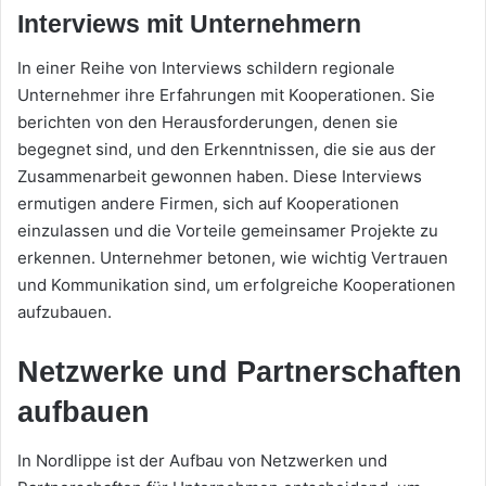
Interviews mit Unternehmern
In einer Reihe von Interviews schildern regionale
Unternehmer ihre Erfahrungen mit Kooperationen. Sie
berichten von den Herausforderungen, denen sie
begegnet sind, und den Erkenntnissen, die sie aus der
Zusammenarbeit gewonnen haben. Diese Interviews
ermutigen andere Firmen, sich auf Kooperationen
einzulassen und die Vorteile gemeinsamer Projekte zu
erkennen. Unternehmer betonen, wie wichtig Vertrauen
und Kommunikation sind, um erfolgreiche Kooperationen
aufzubauen.
Netzwerke und Partnerschaften
aufbauen
In Nordlippe ist der Aufbau von Netzwerken und