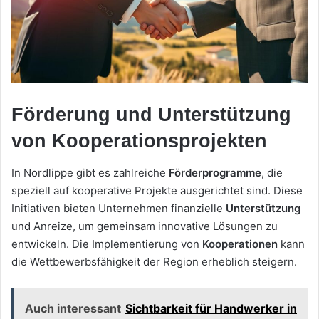
Förderung und Unterstützung
von Kooperationsprojekten
In Nordlippe gibt es zahlreiche
Förderprogramme
, die
speziell auf kooperative Projekte ausgerichtet sind. Diese
Initiativen bieten Unternehmen finanzielle
Unterstützung
und Anreize, um gemeinsam innovative Lösungen zu
entwickeln. Die Implementierung von
Kooperationen
kann
die Wettbewerbsfähigkeit der Region erheblich steigern.
Auch interessant
Sichtbarkeit für Handwerker in