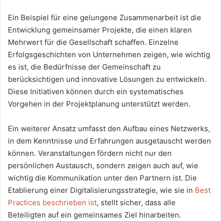
Ein Beispiel für eine gelungene Zusammenarbeit ist die
Entwicklung gemeinsamer Projekte, die einen klaren
Mehrwert für die Gesellschaft schaffen. Einzelne
Erfolgsgeschichten von Unternehmen zeigen, wie wichtig
es ist, die Bedürfnisse der Gemeinschaft zu
berücksichtigen und innovative Lösungen zu entwickeln.
Diese Initiativen können durch ein systematisches
Vorgehen in der Projektplanung unterstützt werden.
Ein weiterer Ansatz umfasst den Aufbau eines Netzwerks,
in dem Kenntnisse und Erfahrungen ausgetauscht werden
können. Veranstaltungen fördern nicht nur den
persönlichen Austausch, sondern zeigen auch auf, wie
wichtig die Kommunikation unter den Partnern ist. Die
Etablierung einer Digitalisierungsstrategie, wie sie in
Best
Practices beschrieben ist
, stellt sicher, dass alle
Beteiligten auf ein gemeinsames Ziel hinarbeiten.