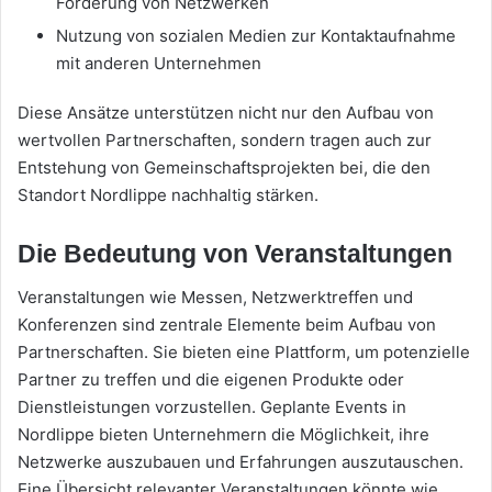
Förderung von Netzwerken
Nutzung von sozialen Medien zur Kontaktaufnahme
mit anderen Unternehmen
Diese Ansätze unterstützen nicht nur den Aufbau von
wertvollen Partnerschaften, sondern tragen auch zur
Entstehung von Gemeinschaftsprojekten bei, die den
Standort Nordlippe nachhaltig stärken.
Die Bedeutung von Veranstaltungen
Veranstaltungen wie Messen, Netzwerktreffen und
Konferenzen sind zentrale Elemente beim Aufbau von
Partnerschaften. Sie bieten eine Plattform, um potenzielle
Partner zu treffen und die eigenen Produkte oder
Dienstleistungen vorzustellen. Geplante Events in
Nordlippe bieten Unternehmern die Möglichkeit, ihre
Netzwerke auszubauen und Erfahrungen auszutauschen.
Eine Übersicht relevanter Veranstaltungen könnte wie