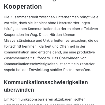
Kooperation
Die Zusammenarbeit zwischen Unternehmen bringt viele
Vorteile, doch sie ist nicht ohne Herausforderungen.
Häufig stehen Kommunikationsbarrieren einer effektiven
Kooperation im Weg. Diese Hürden können
Missverständnisse und Unklarheiten verursachen, die den
Fortschritt hemmen. Klarheit und Offenheit in der
Kommunikation sind entscheidend, um eine produktive
Zusammenarbeit zu fördern. Das Überwinden von
Kommunikationsschwierigkeiten ist somit ein zentraler
Aspekt bei der Entwicklung stabiler Partnerschaften.
Kommunikationsschwierigkeiten
überwinden
Um Kommunikationsbarrieren abzubauen, sollten