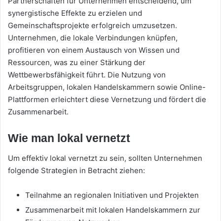
Partnerschaften für Unternehmen entscheidend, um
synergistische Effekte zu erzielen und
Gemeinschaftsprojekte erfolgreich umzusetzen.
Unternehmen, die lokale Verbindungen knüpfen,
profitieren von einem Austausch von Wissen und
Ressourcen, was zu einer Stärkung der
Wettbewerbsfähigkeit führt. Die Nutzung von
Arbeitsgruppen, lokalen Handelskammern sowie Online-
Plattformen erleichtert diese Vernetzung und fördert die
Zusammenarbeit.
Wie man lokal vernetzt
Um effektiv lokal vernetzt zu sein, sollten Unternehmen
folgende Strategien in Betracht ziehen:
Teilnahme an regionalen Initiativen und Projekten
Zusammenarbeit mit lokalen Handelskammern zur