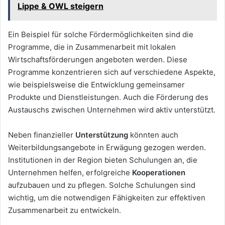
Lippe & OWL steigern
Ein Beispiel für solche Fördermöglichkeiten sind die
Programme, die in Zusammenarbeit mit lokalen
Wirtschaftsförderungen angeboten werden. Diese
Programme konzentrieren sich auf verschiedene Aspekte,
wie beispielsweise die Entwicklung gemeinsamer
Produkte und Dienstleistungen. Auch die Förderung des
Austauschs zwischen Unternehmen wird aktiv unterstützt.
Neben finanzieller
Unterstützung
könnten auch
Weiterbildungsangebote in Erwägung gezogen werden.
Institutionen in der Region bieten Schulungen an, die
Unternehmen helfen, erfolgreiche
Kooperationen
aufzubauen und zu pflegen. Solche Schulungen sind
wichtig, um die notwendigen Fähigkeiten zur effektiven
Zusammenarbeit zu entwickeln.