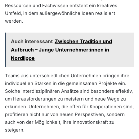
Ressourcen und Fachwissen entsteht ein kreatives
Umfeld, in dem außergewöhnliche Ideen realisiert
werden.
Auch interessant
Zwischen Tradition und
Aufbruch – Junge Unternehmer:innen in
Nordlippe
Teams aus unterschiedlichen Unternehmen bringen ihre
individuellen Stärken in die gemeinsamen Projekte ein.
Solche interdisziplinären Ansätze sind besonders effektiv,
um Herausforderungen zu meistern und neue Wege zu
erkunden. Unternehmen, die offen für Kooperationen sind,
profitieren nicht nur von neuen Perspektiven, sondern
auch von der Möglichkeit, ihre Innovationskraft zu
steigern.