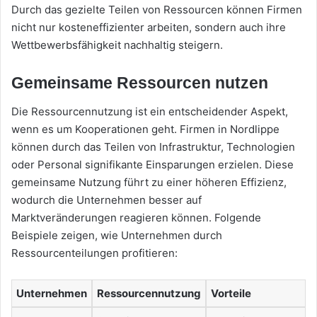
Durch das gezielte Teilen von Ressourcen können Firmen
nicht nur kosteneffizienter arbeiten, sondern auch ihre
Wettbewerbsfähigkeit nachhaltig steigern.
Gemeinsame Ressourcen nutzen
Die Ressourcennutzung ist ein entscheidender Aspekt,
wenn es um Kooperationen geht. Firmen in Nordlippe
können durch das Teilen von Infrastruktur, Technologien
oder Personal signifikante Einsparungen erzielen. Diese
gemeinsame Nutzung führt zu einer höheren Effizienz,
wodurch die Unternehmen besser auf
Marktveränderungen reagieren können. Folgende
Beispiele zeigen, wie Unternehmen durch
Ressourcenteilungen profitieren:
Unternehmen
Ressourcennutzung
Vorteile