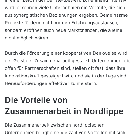
wird, erkennen viele Unternehmen die Vorteile, die sich
aus synergistischen Beziehungen ergeben. Gemeinsame
Projekte fördern nicht nur den Erfahrungsaustausch,
sondern eröffnen auch neue Marktchancen, die alleine
nicht möglich wären.
Durch die Förderung einer kooperativen Denkweise wird
der Geist der Zusammenarbeit gestärkt. Unternehmen, die
offen für Partnerschaften sind, stellen oft fest, dass ihre
Innovationskraft gesteigert wird und sie in der Lage sind,
Herausforderungen effektiver zu meistern.
Die Vorteile von
Zusammenarbeit in Nordlippe
Die Zusammenarbeit zwischen nordlippischen
Unternehmen bringt eine Vielzahl von Vorteilen mit sich.