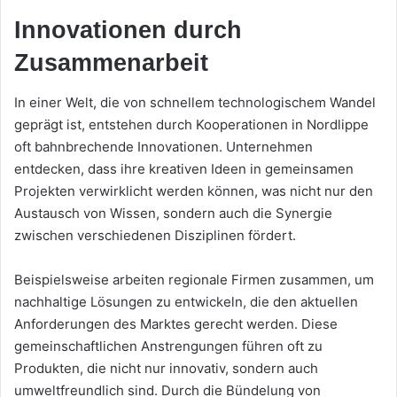
Innovationen durch
Zusammenarbeit
In einer Welt, die von schnellem technologischem Wandel
geprägt ist, entstehen durch Kooperationen in Nordlippe
oft bahnbrechende Innovationen. Unternehmen
entdecken, dass ihre kreativen Ideen in gemeinsamen
Projekten verwirklicht werden können, was nicht nur den
Austausch von Wissen, sondern auch die Synergie
zwischen verschiedenen Disziplinen fördert.
Beispielsweise arbeiten regionale Firmen zusammen, um
nachhaltige Lösungen zu entwickeln, die den aktuellen
Anforderungen des Marktes gerecht werden. Diese
gemeinschaftlichen Anstrengungen führen oft zu
Produkten, die nicht nur innovativ, sondern auch
umweltfreundlich sind. Durch die Bündelung von