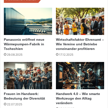
Panasonic eröffnet neue
Wirtschaftsfaktor Ehrenamt –
Wärmepumpen-Fabrik in
Wie Vereine und Betriebe
Tschechien
voneinander profitieren
29.08.2025
17.12.2025
Frauen im Handwerk:
Handwerk 4.0 – Wie smarte
Bedeutung der Diversität
Werkzeuge den Alltag
verändern
22.07.2025