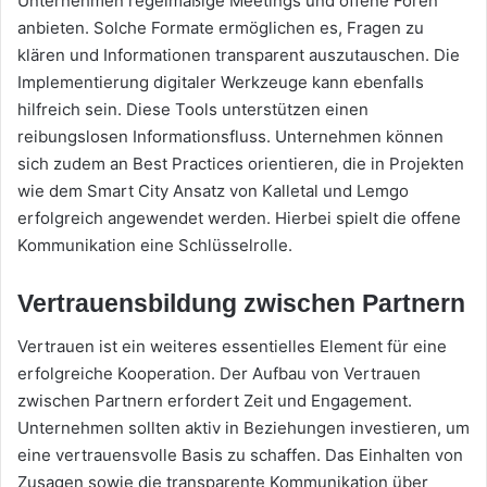
Unternehmen regelmäßige Meetings und offene Foren
anbieten. Solche Formate ermöglichen es, Fragen zu
klären und Informationen transparent auszutauschen. Die
Implementierung digitaler Werkzeuge kann ebenfalls
hilfreich sein. Diese Tools unterstützen einen
reibungslosen Informationsfluss. Unternehmen können
sich zudem an Best Practices orientieren, die in Projekten
wie dem Smart City Ansatz von Kalletal und Lemgo
erfolgreich angewendet werden. Hierbei spielt die offene
Kommunikation eine Schlüsselrolle.
Vertrauensbildung zwischen Partnern
Vertrauen ist ein weiteres essentielles Element für eine
erfolgreiche Kooperation. Der Aufbau von Vertrauen
zwischen Partnern erfordert Zeit und Engagement.
Unternehmen sollten aktiv in Beziehungen investieren, um
eine vertrauensvolle Basis zu schaffen. Das Einhalten von
Zusagen sowie die transparente Kommunikation über