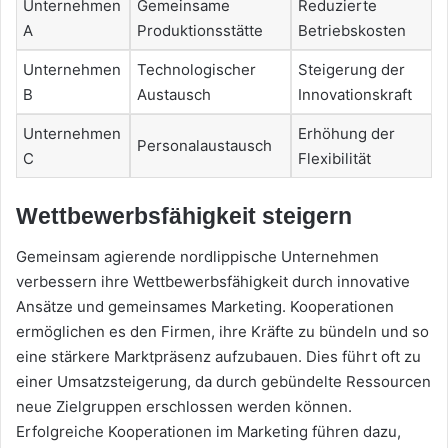
Unternehmen
Gemeinsame
Reduzierte
A
Produktionsstätte
Betriebskosten
Unternehmen
Technologischer
Steigerung der
B
Austausch
Innovationskraft
Unternehmen
Erhöhung der
Personalaustausch
C
Flexibilität
Wettbewerbsfähigkeit steigern
Gemeinsam agierende nordlippische Unternehmen
verbessern ihre Wettbewerbsfähigkeit durch innovative
Ansätze und gemeinsames Marketing. Kooperationen
ermöglichen es den Firmen, ihre Kräfte zu bündeln und so
eine stärkere Marktpräsenz aufzubauen. Dies führt oft zu
einer Umsatzsteigerung, da durch gebündelte Ressourcen
neue Zielgruppen erschlossen werden können.
Erfolgreiche Kooperationen im Marketing führen dazu,