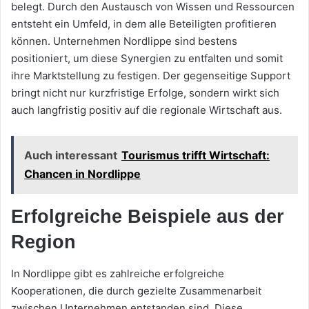
belegt. Durch den Austausch von Wissen und Ressourcen
entsteht ein Umfeld, in dem alle Beteiligten profitieren
können. Unternehmen Nordlippe sind bestens
positioniert, um diese Synergien zu entfalten und somit
ihre Marktstellung zu festigen. Der gegenseitige Support
bringt nicht nur kurzfristige Erfolge, sondern wirkt sich
auch langfristig positiv auf die regionale Wirtschaft aus.
Auch interessant
Tourismus trifft Wirtschaft:
Chancen in Nordlippe
Erfolgreiche Beispiele aus der
Region
In Nordlippe gibt es zahlreiche erfolgreiche
Kooperationen, die durch gezielte Zusammenarbeit
zwischen Unternehmen entstanden sind. Diese