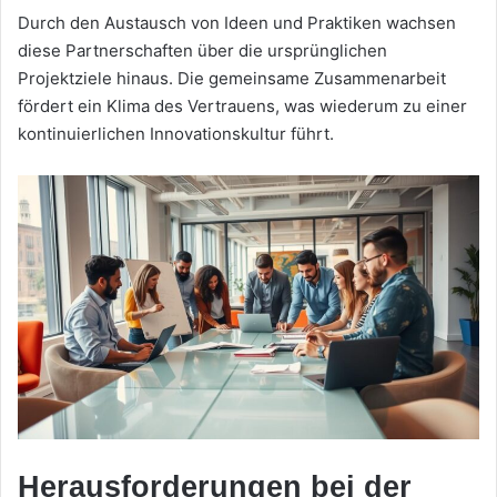
Durch den Austausch von Ideen und Praktiken wachsen
diese Partnerschaften über die ursprünglichen
Projektziele hinaus. Die gemeinsame Zusammenarbeit
fördert ein Klima des Vertrauens, was wiederum zu einer
kontinuierlichen Innovationskultur führt.
Herausforderungen bei der