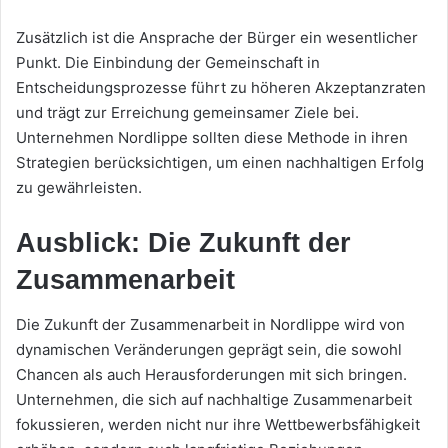
Zusätzlich ist die Ansprache der Bürger ein wesentlicher
Punkt. Die Einbindung der Gemeinschaft in
Entscheidungsprozesse führt zu höheren Akzeptanzraten
und trägt zur Erreichung gemeinsamer Ziele bei.
Unternehmen Nordlippe sollten diese Methode in ihren
Strategien berücksichtigen, um einen nachhaltigen Erfolg
zu gewährleisten.
Ausblick: Die Zukunft der
Zusammenarbeit
Die Zukunft der Zusammenarbeit in Nordlippe wird von
dynamischen Veränderungen geprägt sein, die sowohl
Chancen als auch Herausforderungen mit sich bringen.
Unternehmen, die sich auf nachhaltige Zusammenarbeit
fokussieren, werden nicht nur ihre Wettbewerbsfähigkeit