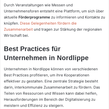
Durch Veranstaltungen wie Messen und
Unternehmensforen entsteht eine Plattform, um sich über
aktuelle
Förderprogramme
zu informieren und Kontakte zu
knüpfen.
Diese Gelegenheiten fördern die
Zusammenarbeit
und tragen zur Stärkung der regionalen
Wirtschaft bei.
Best Practices für
Unternehmen in Nordlippe
Unternehmen in Nordlippe können von verschiedenen
Best Practices profitieren, um ihre Kooperationen
effektiver zu gestalten. Eine zentrale Strategie besteht
darin, interkommunale Zusammenarbeit zu fördern. Das
Teilen von Ressourcen und Wissen kann dabei helfen,
Herausforderungen im Bereich der Digitalisierung zu
meistern und Effizienz zu steigern.