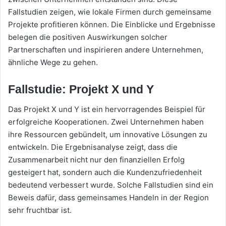
Fallstudien zeigen, wie lokale Firmen durch gemeinsame
Projekte profitieren können. Die Einblicke und Ergebnisse
belegen die positiven Auswirkungen solcher
Partnerschaften und inspirieren andere Unternehmen,
ähnliche Wege zu gehen.
Fallstudie: Projekt X und Y
Das Projekt X und Y ist ein hervorragendes Beispiel für
erfolgreiche Kooperationen. Zwei Unternehmen haben
ihre Ressourcen gebündelt, um innovative Lösungen zu
entwickeln. Die Ergebnisanalyse zeigt, dass die
Zusammenarbeit nicht nur den finanziellen Erfolg
gesteigert hat, sondern auch die Kundenzufriedenheit
bedeutend verbessert wurde. Solche Fallstudien sind ein
Beweis dafür, dass gemeinsames Handeln in der Region
sehr fruchtbar ist.