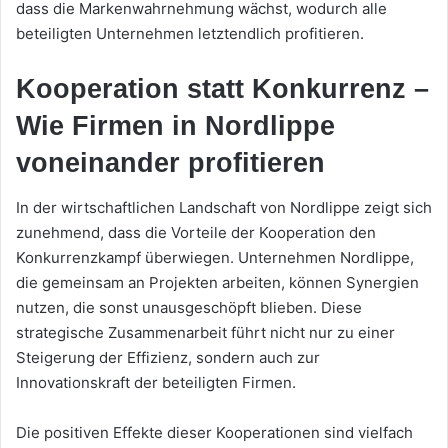
dass die Markenwahrnehmung wächst, wodurch alle
beteiligten Unternehmen letztendlich profitieren.
Kooperation statt Konkurrenz –
Wie Firmen in Nordlippe
voneinander profitieren
In der wirtschaftlichen Landschaft von Nordlippe zeigt sich
zunehmend, dass die Vorteile der Kooperation den
Konkurrenzkampf überwiegen. Unternehmen Nordlippe,
die gemeinsam an Projekten arbeiten, können Synergien
nutzen, die sonst unausgeschöpft blieben. Diese
strategische Zusammenarbeit führt nicht nur zu einer
Steigerung der Effizienz, sondern auch zur
Innovationskraft der beteiligten Firmen.
Die positiven Effekte dieser Kooperationen sind vielfach