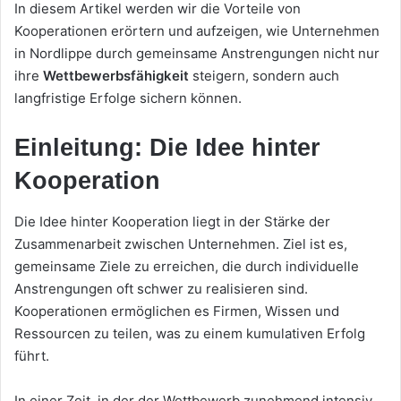
In diesem Artikel werden wir die Vorteile von
Kooperationen erörtern und aufzeigen, wie Unternehmen
in Nordlippe durch gemeinsame Anstrengungen nicht nur
ihre
Wettbewerbsfähigkeit
steigern, sondern auch
langfristige Erfolge sichern können.
Einleitung: Die Idee hinter
Kooperation
Die Idee hinter Kooperation liegt in der Stärke der
Zusammenarbeit zwischen Unternehmen. Ziel ist es,
gemeinsame Ziele zu erreichen, die durch individuelle
Anstrengungen oft schwer zu realisieren sind.
Kooperationen ermöglichen es Firmen, Wissen und
Ressourcen zu teilen, was zu einem kumulativen Erfolg
führt.
In einer Zeit, in der der Wettbewerb zunehmend intensiv