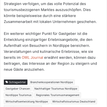
Strategien verfolgen, um das volle Potenzial des
tourismusbezogenen Marktes auszuschöpfen. Dies
könnte beispielsweise durch eine stärkere
Zusammenarbeit mit lokalen Unternehmen geschehen.
Ein weiterer wichtiger Punkt für Gastgeber ist die
Entwicklung einzigartiger Erlebnisangebote, die den
Aufenthalt von Besuchern in Nordlippe bereichern.
Veranstaltungen und kulinarische Erlebnisse, wie sie
bereits im
OWL Journal
erwähnt werden, können dazu
beitragen, das Interesse an der Region zu steigern und
neue Gäste anzuziehen.
Schlagwörter
Branchenkooperationen Nordlippe
Gastgeber Chancen
Nachhaltiger Tourismus Nordlippe
Nordlippe Tourismus
Regionales Tourismusmanagement
Wirtschaftsentwicklung Nordlippe
Wirtschaftstourismus Deutschland