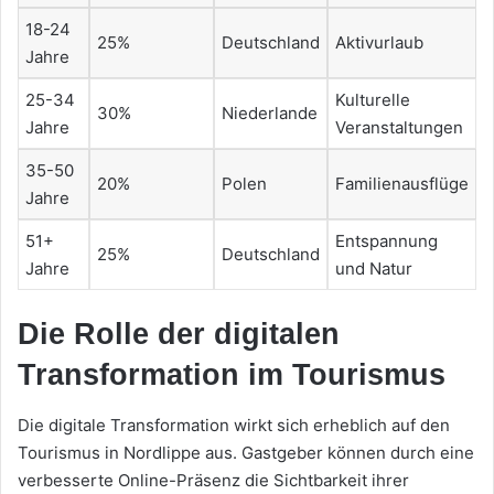
18-24
25%
Deutschland
Aktivurlaub
Jahre
25-34
Kulturelle
30%
Niederlande
Jahre
Veranstaltungen
35-50
20%
Polen
Familienausflüge
Jahre
51+
Entspannung
25%
Deutschland
Jahre
und Natur
Die Rolle der digitalen
Transformation im Tourismus
Die digitale Transformation wirkt sich erheblich auf den
Tourismus in Nordlippe aus. Gastgeber können durch eine
verbesserte Online-Präsenz die Sichtbarkeit ihrer