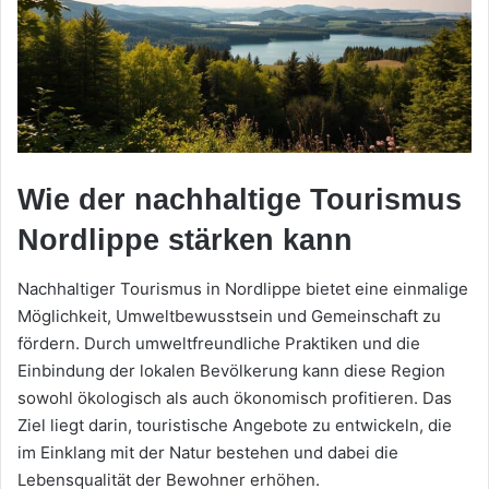
Wie der nachhaltige Tourismus
Nordlippe stärken kann
Nachhaltiger Tourismus in Nordlippe bietet eine einmalige
Möglichkeit, Umweltbewusstsein und Gemeinschaft zu
fördern. Durch umweltfreundliche Praktiken und die
Einbindung der lokalen Bevölkerung kann diese Region
sowohl ökologisch als auch ökonomisch profitieren. Das
Ziel liegt darin, touristische Angebote zu entwickeln, die
im Einklang mit der Natur bestehen und dabei die
Lebensqualität der Bewohner erhöhen.