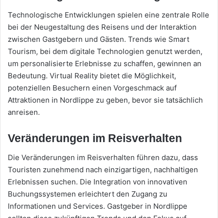
Technologische Entwicklungen spielen eine zentrale Rolle
bei der Neugestaltung des Reisens und der Interaktion
zwischen Gastgebern und Gästen. Trends wie Smart
Tourism, bei dem digitale Technologien genutzt werden,
um personalisierte Erlebnisse zu schaffen, gewinnen an
Bedeutung. Virtual Reality bietet die Möglichkeit,
potenziellen Besuchern einen Vorgeschmack auf
Attraktionen in Nordlippe zu geben, bevor sie tatsächlich
anreisen.
Veränderungen im Reisverhalten
Die Veränderungen im Reisverhalten führen dazu, dass
Touristen zunehmend nach einzigartigen, nachhaltigen
Erlebnissen suchen. Die Integration von innovativen
Buchungssystemen erleichtert den Zugang zu
Informationen und Services. Gastgeber in Nordlippe