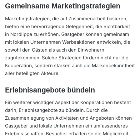
Gemeinsame Marketingstrategien
Marketingstrategien, die auf Zusammenarbeit basieren,
bieten eine hervorragende Gelegenheit, die Sichtbarkeit
in Nordlippe zu erhöhen. Gastgeber können gemeinsam
mit lokalen Unternehmen Werbeaktionen entwickeln, die
sowohl den Gästen als auch den Einwohnern
zugutekommen. Solche Strategien fördern nicht nur die
Kooperation, sondern stärken auch die Markenbekanntheit
aller beteiligten Akteure.
Erlebnisangebote bündeln
Ein weiterer wichtiger Aspekt der Kooperationen besteht
darin, Erlebnisangebote zu bündeln. Durch die
Zusammenlegung von Aktivitäten und Angeboten können
Gastgeber und lokale Unternehmen ein umfassenderes
Erlebnis schaffen. Besucher erhalten so die Möglichkeit,