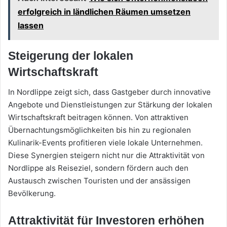
erfolgreich in ländlichen Räumen umsetzen
lassen
Steigerung der lokalen
Wirtschaftskraft
In Nordlippe zeigt sich, dass Gastgeber durch innovative
Angebote und Dienstleistungen zur Stärkung der lokalen
Wirtschaftskraft beitragen können. Von attraktiven
Übernachtungsmöglichkeiten bis hin zu regionalen
Kulinarik-Events profitieren viele lokale Unternehmen.
Diese Synergien steigern nicht nur die Attraktivität von
Nordlippe als Reiseziel, sondern fördern auch den
Austausch zwischen Touristen und der ansässigen
Bevölkerung.
Attraktivität für Investoren erhöhen