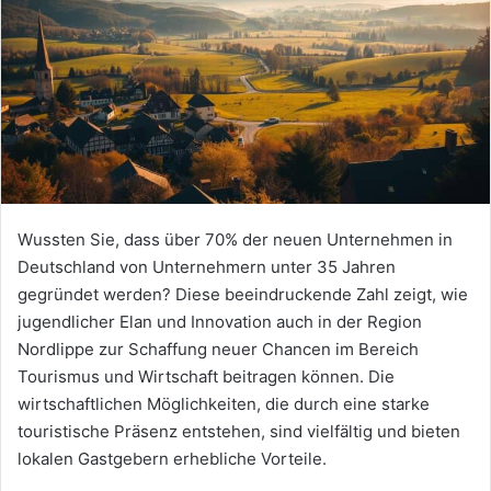
Wussten Sie, dass über 70% der neuen Unternehmen in
Deutschland von Unternehmern unter 35 Jahren
gegründet werden? Diese beeindruckende Zahl zeigt, wie
jugendlicher Elan und Innovation auch in der Region
Nordlippe zur Schaffung neuer Chancen im Bereich
Tourismus und Wirtschaft beitragen können. Die
wirtschaftlichen Möglichkeiten, die durch eine starke
touristische Präsenz entstehen, sind vielfältig und bieten
lokalen Gastgebern erhebliche Vorteile.