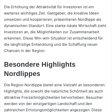
Die Erhöhung der Attraktivität für Investoren ist ein
weiteres wichtiges Ziel. Gastgeber, die kreative Ideen
umsetzen und kooperieren, präsentieren Nordlippe als
dynamischen Standort. Eine starke lokale Wirtschaft zieht
Investoren an, die Möglichkeiten zur Zusammenarbeit
erkennen. Diese Win-win-Situation ist entscheidend für
die langfristige Entwicklung und die Schaffung neuer
Chancen in der Region.
Besondere Highlights
Nordlippes
Die Region Nordlippe bietet eine Vielzahl an besonderen
Highlights, die sowohl die natürliche Schönheit als auch
attraktive Freizeitmöglichkeiten hervorheben. Besucher
werden von der einzigartigen Landschaft und den
zahlreichen Erholungsmöglichkeiten angezogen. Diese