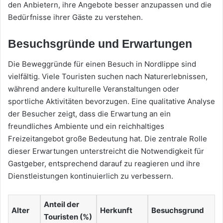
den Anbietern, ihre Angebote besser anzupassen und die
Bedürfnisse ihrer Gäste zu verstehen.
Besuchsgründe und Erwartungen
Die Beweggründe für einen Besuch in Nordlippe sind
vielfältig. Viele Touristen suchen nach Naturerlebnissen,
während andere kulturelle Veranstaltungen oder
sportliche Aktivitäten bevorzugen. Eine qualitative Analyse
der Besucher zeigt, dass die Erwartung an ein
freundliches Ambiente und ein reichhaltiges
Freizeitangebot große Bedeutung hat. Die zentrale Rolle
dieser Erwartungen unterstreicht die Notwendigkeit für
Gastgeber, entsprechend darauf zu reagieren und ihre
Dienstleistungen kontinuierlich zu verbessern.
Anteil der
Alter
Herkunft
Besuchsgrund
Touristen (%)