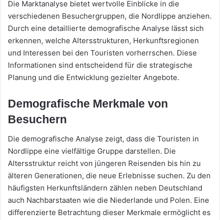
Die Marktanalyse bietet wertvolle Einblicke in die
verschiedenen Besuchergruppen, die Nordlippe anziehen.
Durch eine detaillierte demografische Analyse lässt sich
erkennen, welche Altersstrukturen, Herkunftsregionen
und Interessen bei den Touristen vorherrschen. Diese
Informationen sind entscheidend für die strategische
Planung und die Entwicklung gezielter Angebote.
Demografische Merkmale von
Besuchern
Die demografische Analyse zeigt, dass die Touristen in
Nordlippe eine vielfältige Gruppe darstellen. Die
Altersstruktur reicht von jüngeren Reisenden bis hin zu
älteren Generationen, die neue Erlebnisse suchen. Zu den
häufigsten Herkunftsländern zählen neben Deutschland
auch Nachbarstaaten wie die Niederlande und Polen. Eine
differenzierte Betrachtung dieser Merkmale ermöglicht es