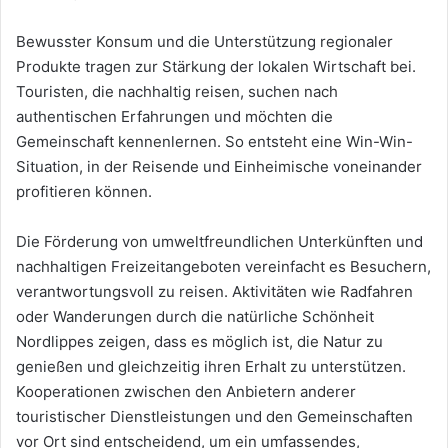
Bewusster Konsum und die Unterstützung regionaler
Produkte tragen zur Stärkung der lokalen Wirtschaft bei.
Touristen, die nachhaltig reisen, suchen nach
authentischen Erfahrungen und möchten die
Gemeinschaft kennenlernen. So entsteht eine Win-Win-
Situation, in der Reisende und Einheimische voneinander
profitieren können.
Die Förderung von umweltfreundlichen Unterkünften und
nachhaltigen Freizeitangeboten vereinfacht es Besuchern,
verantwortungsvoll zu reisen. Aktivitäten wie Radfahren
oder Wanderungen durch die natürliche Schönheit
Nordlippes zeigen, dass es möglich ist, die Natur zu
genießen und gleichzeitig ihren Erhalt zu unterstützen.
Kooperationen zwischen den Anbietern anderer
touristischer Dienstleistungen und den Gemeinschaften
vor Ort sind entscheidend, um ein umfassendes,