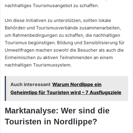
nachhaltiges Tourismusangebot zu schaffen.
Um diese Initiativen zu unterstützen, sollten lokale
Behörden und Tourismusverbände zusammenarbeiten,
um Rahmenbedingungen zu schaffen, die nachhaltigen
Tourismus begünstigen. Bildung und Sensibilisierung für
Umweltfragen machen sowohl die Besucher als auch die
Einheimischen zu aktiven Teilnehmenden an einem
nachhaltigen Tourismussystem.
Auch interessant
Warum Nordlippe ein
Geheimtipp für Touristen wird – 7 Ausflugsziele
Marktanalyse: Wer sind die
Touristen in Nordlippe?