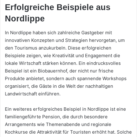
Erfolgreiche Beispiele aus
Nordlippe
In Nordlippe haben sich zahlreiche Gastgeber mit
innovativen Konzepten und Strategien hervorgetan, um
den Tourismus anzukurbeln. Diese erfolgreichen
Beispiele zeigen, wie Kreativität und Engagement die
lokale Wirtschaft stärken können. Ein eindrucksvolles
Beispiel ist ein Biobauernhof, der nicht nur frische
Produkte anbietet, sondern auch spannende Workshops
organisiert, die Gäste in die Welt der nachhaltigen
Landwirtschaft einführen.
Ein weiteres erfolgreiches Beispiel in Nordlippe ist eine
familiengeführte Pension, die durch besondere
Arrangements wie Themenabende und regionale
Kochkurse die Attraktivität für Touristen erhöht hat. Solche