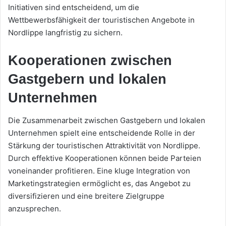
Initiativen sind entscheidend, um die
Wettbewerbsfähigkeit der touristischen Angebote in
Nordlippe langfristig zu sichern.
Kooperationen zwischen
Gastgebern und lokalen
Unternehmen
Die Zusammenarbeit zwischen Gastgebern und lokalen
Unternehmen spielt eine entscheidende Rolle in der
Stärkung der touristischen Attraktivität von Nordlippe.
Durch effektive Kooperationen können beide Parteien
voneinander profitieren. Eine kluge Integration von
Marketingstrategien ermöglicht es, das Angebot zu
diversifizieren und eine breitere Zielgruppe
anzusprechen.