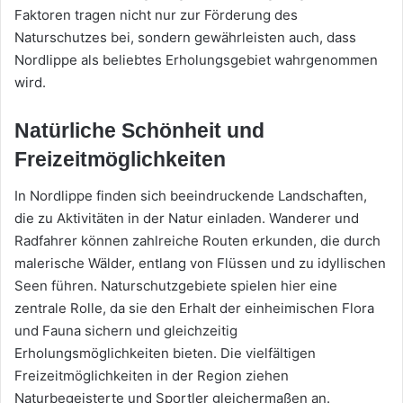
Faktoren tragen nicht nur zur Förderung des
Naturschutzes bei, sondern gewährleisten auch, dass
Nordlippe als beliebtes Erholungsgebiet wahrgenommen
wird.
Natürliche Schönheit und
Freizeitmöglichkeiten
In Nordlippe finden sich beeindruckende Landschaften,
die zu Aktivitäten in der Natur einladen. Wanderer und
Radfahrer können zahlreiche Routen erkunden, die durch
malerische Wälder, entlang von Flüssen und zu idyllischen
Seen führen. Naturschutzgebiete spielen hier eine
zentrale Rolle, da sie den Erhalt der einheimischen Flora
und Fauna sichern und gleichzeitig
Erholungsmöglichkeiten bieten. Die vielfältigen
Freizeitmöglichkeiten in der Region ziehen
Naturbegeisterte und Sportler gleichermaßen an.