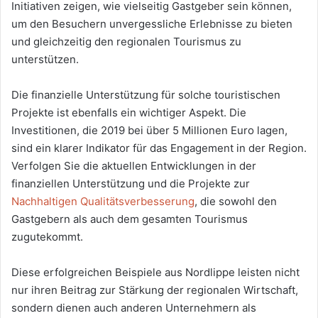
Initiativen zeigen, wie vielseitig Gastgeber sein können,
um den Besuchern unvergessliche Erlebnisse zu bieten
und gleichzeitig den regionalen Tourismus zu
unterstützen.
Die finanzielle Unterstützung für solche touristischen
Projekte ist ebenfalls ein wichtiger Aspekt. Die
Investitionen, die 2019 bei über 5 Millionen Euro lagen,
sind ein klarer Indikator für das Engagement in der Region.
Verfolgen Sie die aktuellen Entwicklungen in der
finanziellen Unterstützung und die Projekte zur
Nachhaltigen Qualitätsverbesserung
, die sowohl den
Gastgebern als auch dem gesamten Tourismus
zugutekommt.
Diese erfolgreichen Beispiele aus Nordlippe leisten nicht
nur ihren Beitrag zur Stärkung der regionalen Wirtschaft,
sondern dienen auch anderen Unternehmern als