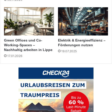
Green Offices und Co-
Elektrik & Energieeffizienz –
Working-Spaces –
Förderungen nutzen
Nachhaltig arbeiten in Lippe
19.07.2025
17.01.2026