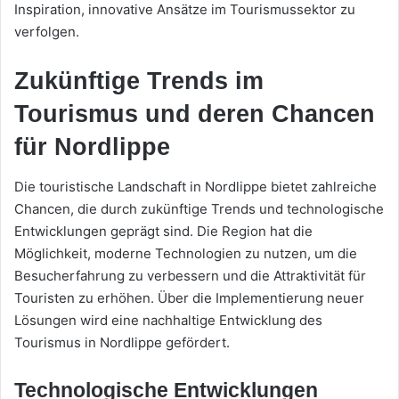
Inspiration, innovative Ansätze im Tourismussektor zu
verfolgen.
Zukünftige Trends im
Tourismus und deren Chancen
für Nordlippe
Die touristische Landschaft in Nordlippe bietet zahlreiche
Chancen, die durch zukünftige Trends und technologische
Entwicklungen geprägt sind. Die Region hat die
Möglichkeit, moderne Technologien zu nutzen, um die
Besucherfahrung zu verbessern und die Attraktivität für
Touristen zu erhöhen. Über die Implementierung neuer
Lösungen wird eine nachhaltige Entwicklung des
Tourismus in Nordlippe gefördert.
Technologische Entwicklungen