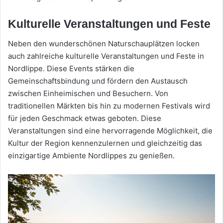
Kulturelle Veranstaltungen und Feste
Neben den wunderschönen Naturschauplätzen locken
auch zahlreiche kulturelle Veranstaltungen und Feste in
Nordlippe. Diese Events stärken die
Gemeinschaftsbindung und fördern den Austausch
zwischen Einheimischen und Besuchern. Von
traditionellen Märkten bis hin zu modernen Festivals wird
für jeden Geschmack etwas geboten. Diese
Veranstaltungen sind eine hervorragende Möglichkeit, die
Kultur der Region kennenzulernen und gleichzeitig das
einzigartige Ambiente Nordlippes zu genießen.