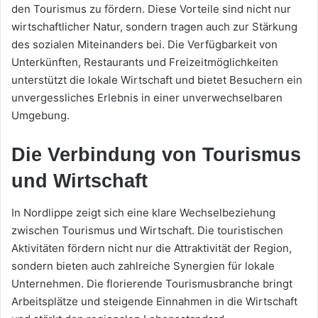
den Tourismus zu fördern. Diese Vorteile sind nicht nur
wirtschaftlicher Natur, sondern tragen auch zur Stärkung
des sozialen Miteinanders bei. Die Verfügbarkeit von
Unterkünften, Restaurants und Freizeitmöglichkeiten
unterstützt die lokale Wirtschaft und bietet Besuchern ein
unvergessliches Erlebnis in einer unverwechselbaren
Umgebung.
Die Verbindung von Tourismus
und Wirtschaft
In Nordlippe zeigt sich eine klare Wechselbeziehung
zwischen Tourismus und Wirtschaft. Die touristischen
Aktivitäten fördern nicht nur die Attraktivität der Region,
sondern bieten auch zahlreiche Synergien für lokale
Unternehmen. Die florierende Tourismusbranche bringt
Arbeitsplätze und steigende Einnahmen in die Wirtschaft