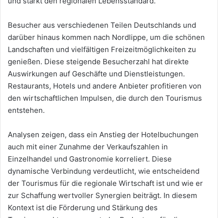
und stärkt den regionalen Lebensstandard.
Besucher aus verschiedenen Teilen Deutschlands und
darüber hinaus kommen nach Nordlippe, um die schönen
Landschaften und vielfältigen Freizeitmöglichkeiten zu
genießen. Diese steigende Besucherzahl hat direkte
Auswirkungen auf Geschäfte und Dienstleistungen.
Restaurants, Hotels und andere Anbieter profitieren von
den wirtschaftlichen Impulsen, die durch den Tourismus
entstehen.
Analysen zeigen, dass ein Anstieg der Hotelbuchungen
auch mit einer Zunahme der Verkaufszahlen in
Einzelhandel und Gastronomie korreliert. Diese
dynamische Verbindung verdeutlicht, wie entscheidend
der Tourismus für die regionale Wirtschaft ist und wie er
zur Schaffung wertvoller Synergien beiträgt. In diesem
Kontext ist die Förderung und Stärkung des