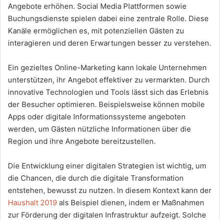
Angebote erhöhen. Social Media Plattformen sowie
Buchungsdienste spielen dabei eine zentrale Rolle. Diese
Kanäle ermöglichen es, mit potenziellen Gästen zu
interagieren und deren Erwartungen besser zu verstehen.
Ein gezieltes Online-Marketing kann lokale Unternehmen
unterstützen, ihr Angebot effektiver zu vermarkten. Durch
innovative Technologien und Tools lässt sich das Erlebnis
der Besucher optimieren. Beispielsweise können mobile
Apps oder digitale Informationssysteme angeboten
werden, um Gästen nützliche Informationen über die
Region und ihre Angebote bereitzustellen.
Die Entwicklung einer digitalen Strategien ist wichtig, um
die Chancen, die durch die digitale Transformation
entstehen, bewusst zu nutzen. In diesem Kontext kann der
Haushalt 2019
als Beispiel dienen, indem er Maßnahmen
zur Förderung der digitalen Infrastruktur aufzeigt. Solche