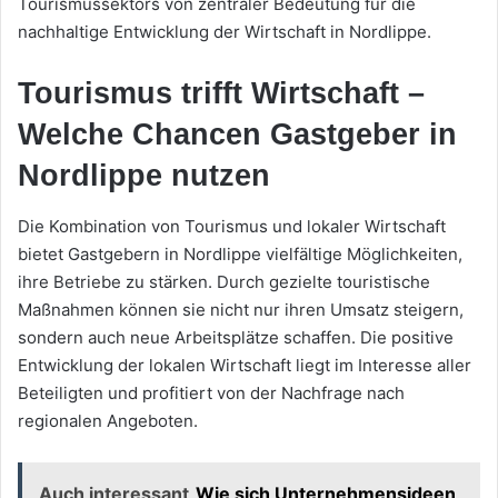
Tourismussektors von zentraler Bedeutung für die
nachhaltige Entwicklung der Wirtschaft in Nordlippe.
Tourismus trifft Wirtschaft –
Welche Chancen Gastgeber in
Nordlippe nutzen
Die Kombination von Tourismus und lokaler Wirtschaft
bietet Gastgebern in Nordlippe vielfältige Möglichkeiten,
ihre Betriebe zu stärken. Durch gezielte touristische
Maßnahmen können sie nicht nur ihren Umsatz steigern,
sondern auch neue Arbeitsplätze schaffen. Die positive
Entwicklung der lokalen Wirtschaft liegt im Interesse aller
Beteiligten und profitiert von der Nachfrage nach
regionalen Angeboten.
Auch interessant
Wie sich Unternehmensideen