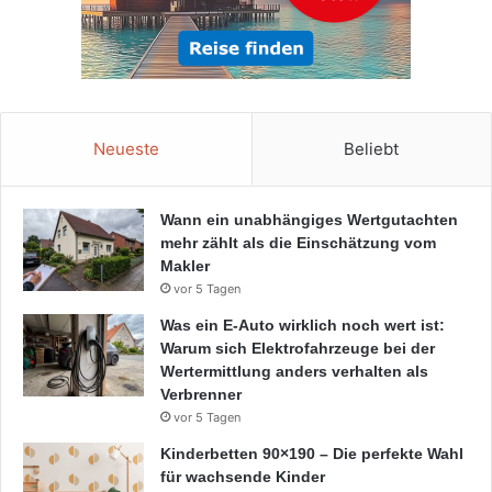
Neueste
Beliebt
Wann ein unabhängiges Wertgutachten
mehr zählt als die Einschätzung vom
Makler
vor 5 Tagen
Was ein E-Auto wirklich noch wert ist:
Warum sich Elektrofahrzeuge bei der
Wertermittlung anders verhalten als
Verbrenner
vor 5 Tagen
Kinderbetten 90×190 – Die perfekte Wahl
für wachsende Kinder