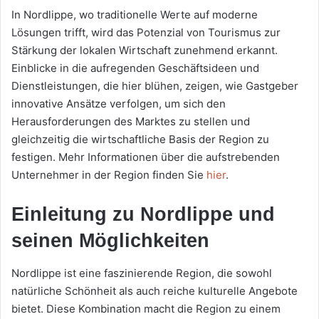
In Nordlippe, wo traditionelle Werte auf moderne
Lösungen trifft, wird das Potenzial von Tourismus zur
Stärkung der lokalen Wirtschaft zunehmend erkannt.
Einblicke in die aufregenden Geschäftsideen und
Dienstleistungen, die hier blühen, zeigen, wie Gastgeber
innovative Ansätze verfolgen, um sich den
Herausforderungen des Marktes zu stellen und
gleichzeitig die wirtschaftliche Basis der Region zu
festigen. Mehr Informationen über die aufstrebenden
Unternehmer in der Region finden Sie
hier
.
Einleitung zu Nordlippe und
seinen Möglichkeiten
Nordlippe ist eine faszinierende Region, die sowohl
natürliche Schönheit als auch reiche kulturelle Angebote
bietet. Diese Kombination macht die Region zu einem