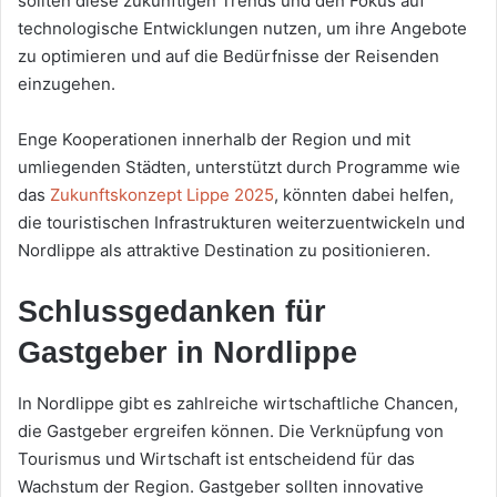
sollten diese zukünftigen Trends und den Fokus auf
technologische Entwicklungen nutzen, um ihre Angebote
zu optimieren und auf die Bedürfnisse der Reisenden
einzugehen.
Enge Kooperationen innerhalb der Region und mit
umliegenden Städten, unterstützt durch Programme wie
das
Zukunftskonzept Lippe 2025
, könnten dabei helfen,
die touristischen Infrastrukturen weiterzuentwickeln und
Nordlippe als attraktive Destination zu positionieren.
Schlussgedanken für
Gastgeber in Nordlippe
In Nordlippe gibt es zahlreiche wirtschaftliche Chancen,
die Gastgeber ergreifen können. Die Verknüpfung von
Tourismus und Wirtschaft ist entscheidend für das
Wachstum der Region. Gastgeber sollten innovative