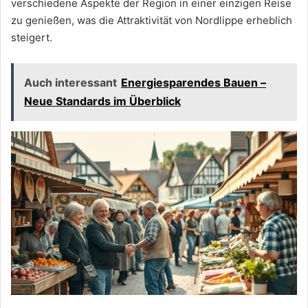
verschiedene Aspekte der Region in einer einzigen Reise
zu genießen, was die Attraktivität von Nordlippe erheblich
steigert.
Auch interessant
Energiesparendes Bauen –
Neue Standards im Überblick