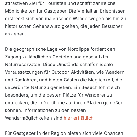
attraktiven Ziel für Touristen und schafft zahlreiche
Möglichkeiten für Gastgeber. Die Vielfalt an Erlebnissen
erstreckt sich von malerischen Wanderwegen bis hin zu
historischen Sehenswürdigkeiten, die jeden Besucher
anziehen.
Die geographische Lage von Nordlippe fördert den
Zugang zu ländlichen Gebieten und geschützten
Naturreservaten. Diese Umstände schaffen ideale
Voraussetzungen für Outdoor-Aktivitäten, wie Wandern
und Radfahren, und bieten Gästen die Möglichkeit, die
unberührte Natur zu genießen. Ein Besuch lohnt sich
besonders, um die besten Plätze für Wanderer zu
entdecken, die in Nordlippe auf ihren Pfaden genießen
können. Informationen zu den besten
Wandermöglichkeiten sind
hier erhältlich
.
Für Gastgeber in der Region bieten sich viele Chancen,