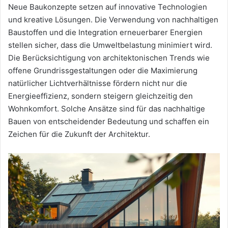
Neue Baukonzepte setzen auf innovative Technologien
und kreative Lösungen. Die Verwendung von nachhaltigen
Baustoffen und die Integration erneuerbarer Energien
stellen sicher, dass die Umweltbelastung minimiert wird.
Die Berücksichtigung von architektonischen Trends wie
offene Grundrissgestaltungen oder die Maximierung
natürlicher Lichtverhältnisse fördern nicht nur die
Energieeffizienz, sondern steigern gleichzeitig den
Wohnkomfort. Solche Ansätze sind für das nachhaltige
Bauen von entscheidender Bedeutung und schaffen ein
Zeichen für die Zukunft der Architektur.