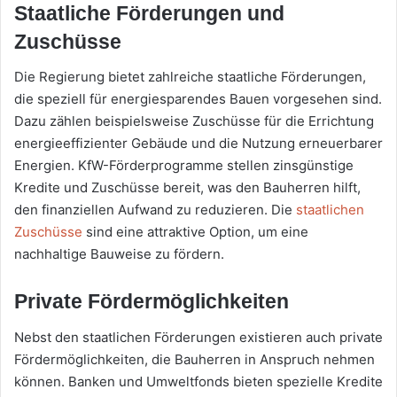
Staatliche Förderungen und
Zuschüsse
Die Regierung bietet zahlreiche staatliche Förderungen,
die speziell für energiesparendes Bauen vorgesehen sind.
Dazu zählen beispielsweise Zuschüsse für die Errichtung
energieeffizienter Gebäude und die Nutzung erneuerbarer
Energien. KfW-Förderprogramme stellen zinsgünstige
Kredite und Zuschüsse bereit, was den Bauherren hilft,
den finanziellen Aufwand zu reduzieren. Die
staatlichen
Zuschüsse
sind eine attraktive Option, um eine
nachhaltige Bauweise zu fördern.
Private Fördermöglichkeiten
Nebst den staatlichen Förderungen existieren auch private
Fördermöglichkeiten, die Bauherren in Anspruch nehmen
können. Banken und Umweltfonds bieten spezielle Kredite