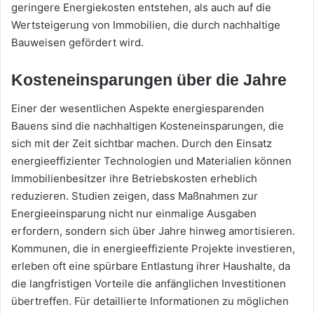
geringere Energiekosten entstehen, als auch auf die
Wertsteigerung von Immobilien, die durch nachhaltige
Bauweisen gefördert wird.
Kosteneinsparungen über die Jahre
Einer der wesentlichen Aspekte energiesparenden
Bauens sind die nachhaltigen Kosteneinsparungen, die
sich mit der Zeit sichtbar machen. Durch den Einsatz
energieeffizienter Technologien und Materialien können
Immobilienbesitzer ihre Betriebskosten erheblich
reduzieren. Studien zeigen, dass Maßnahmen zur
Energieeinsparung nicht nur einmalige Ausgaben
erfordern, sondern sich über Jahre hinweg amortisieren.
Kommunen, die in energieeffiziente Projekte investieren,
erleben oft eine spürbare Entlastung ihrer Haushalte, da
die langfristigen Vorteile die anfänglichen Investitionen
übertreffen. Für detaillierte Informationen zu möglichen