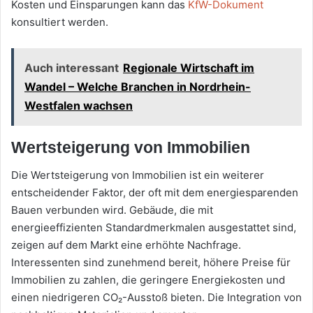
Kosten und Einsparungen kann das
KfW-Dokument
konsultiert werden.
Auch interessant
Regionale Wirtschaft im
Wandel – Welche Branchen in Nordrhein-
Westfalen wachsen
Wertsteigerung von Immobilien
Die Wertsteigerung von Immobilien ist ein weiterer
entscheidender Faktor, der oft mit dem energiesparenden
Bauen verbunden wird. Gebäude, die mit
energieeffizienten Standardmerkmalen ausgestattet sind,
zeigen auf dem Markt eine erhöhte Nachfrage.
Interessenten sind zunehmend bereit, höhere Preise für
Immobilien zu zahlen, die geringere Energiekosten und
einen niedrigeren CO₂-Ausstoß bieten. Die Integration von