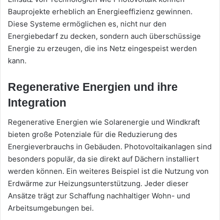
Bauprojekte erheblich an Energieeffizienz gewinnen.
Diese Systeme ermöglichen es, nicht nur den
Energiebedarf zu decken, sondern auch überschüssige
Energie zu erzeugen, die ins Netz eingespeist werden
kann.
Regenerative Energien und ihre
Integration
Regenerative Energien wie Solarenergie und Windkraft
bieten große Potenziale für die Reduzierung des
Energieverbrauchs in Gebäuden. Photovoltaikanlagen sind
besonders populär, da sie direkt auf Dächern installiert
werden können. Ein weiteres Beispiel ist die Nutzung von
Erdwärme zur Heizungsunterstützung. Jeder dieser
Ansätze trägt zur Schaffung nachhaltiger Wohn- und
Arbeitsumgebungen bei.