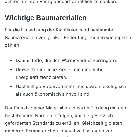
achten, um den Energiebedarf erheblich zu senken.
Wichtige Baumaterialien
Für die Umsetzung der Richtlinien sind bestimmte
Baumaterialien von großer Bedeutung. Zu den wichtigsten
zählen:
Dämmstoffe, die den Wärmeverlust verringern.
Umweltfreundliche Ziegel, die eine hohe
Energieeffizienz bieten.
Nachhaltige Betonvarianten, die sowohl ökologisch
als auch ökonomisch sinnvoll sind.
Der Einsatz dieser Materialien muss im Einklang mit den
bestehenden Normen erfolgen, um die gesetzlich
geforderten Standards zu erfüllen. Gleichzeitig bieten
moderne Baumaterialien innovative Lösungen zur