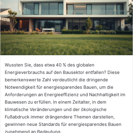
Wussten Sie, dass etwa 40 % des globalen
Energieverbrauchs auf den Bausektor entfallen? Diese
bemerkenswerte Zahl verdeutlicht die dringende
Notwendigkeit für energiesparendes Bauen, um die
Anforderungen an Energieeffizienz und Nachhaltigkeit im
Bauwesen zu erfüllen. In einem Zeitalter, in dem
klimatische Veränderungen und der ökologische
Fußabdruck immer drängendere Themen darstellen,
gewinnen neue Standards für energiesparendes Bauen
zunehmend an Bedeutung.