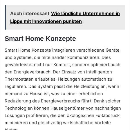
Auch interessant
Wie ländliche Unternehmen in
Lippe mit Innovationen punkten
Smart Home Konzepte
Smart Home Konzepte integrieren verschiedene Geräte
und Systeme, die miteinander kommunizieren. Dies
gewährleistet nicht nur Komfort, sondern optimiert auch
den Energieverbrauch. Der Einsatz von intelligenten
Thermostaten erlaubt es, Heizungen automatisch zu
regulieren. Das System passt die Heizleistung an, wenn
niemand zu Hause ist, was zu einer erheblichen
Reduzierung des Energieverbrauchs führt. Dank solcher
Technologien können Hauseigentümer von nachhaltigen
Lösungen profitieren, die den ökologischen Fußabdruck
minimieren und gleichzeitig wirtschaftliche Vorteile
bieten.