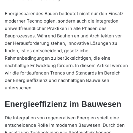
Energiesparendes Bauen bedeutet nicht nur den Einsatz
moderner Technologien, sondern auch die Integration
umweltfreundlicher Praktiken in alle Phasen des
Bauprozesses. Während Bauherren und Architekten vor
der Herausforderung stehen, innovative Lösungen zu
finden, ist es entscheidend, gesetzliche
Rahmenbedingungen zu berücksichtigen, die eine
nachhaltige Entwicklung fördern. In diesem Artikel werden
wir die fortlaufenden Trends und Standards im Bereich
der Energieeffizienz und nachhaltigen Bauweisen
untersuchen.
Energieeffizienz im Bauwesen
Die Integration von regenerativen Energien spielt eine
entscheidende Rolle im modernen Bauwesen. Durch den
Einsatz von Technologien wie Photovoltaik können