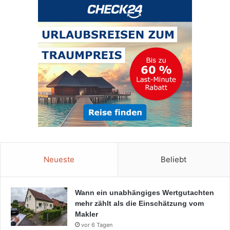
Neueste
Beliebt
Wann ein unabhängiges Wertgutachten
mehr zählt als die Einschätzung vom
Makler
vor 6 Tagen