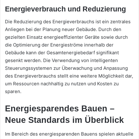
Energieverbrauch und Reduzierung
Die Reduzierung des Energieverbrauchs ist ein zentrales
Anliegen bei der Planung neuer Gebäude. Durch den
gezielten Einsatz energieeffizienter Geräte sowie durch
die Optimierung der Energieströme innerhalb der
Gebäude kann der Gesamtenergiebedarf signifikant
gesenkt werden. Die Verwendung von intelligenten
Steuerungssystemen zur Überwachung und Anpassung
des Energieverbrauchs stellt eine weitere Möglichkeit dar,
um Ressourcen nachhaltig zu nutzen und Kosten zu
sparen.
Energiesparendes Bauen –
Neue Standards im Überblick
Im Bereich des energiesparenden Bauens spielen aktuelle