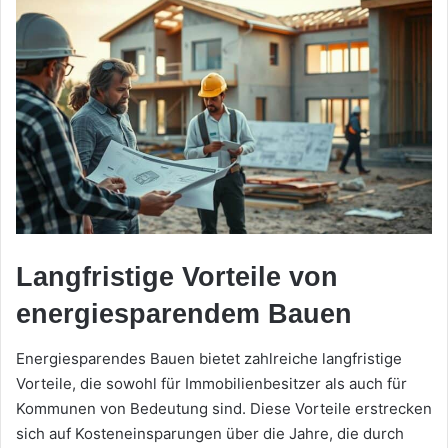
Langfristige Vorteile von
energiesparendem Bauen
Energiesparendes Bauen bietet zahlreiche langfristige
Vorteile, die sowohl für Immobilienbesitzer als auch für
Kommunen von Bedeutung sind. Diese Vorteile erstrecken
sich auf Kosteneinsparungen über die Jahre, die durch