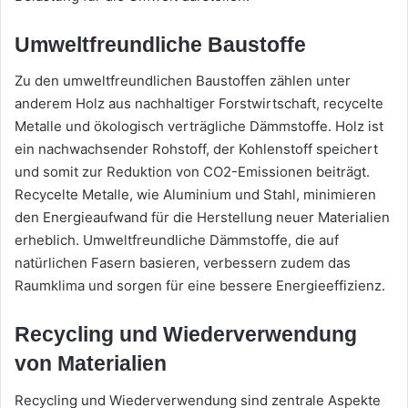
Umweltfreundliche Baustoffe
Zu den umweltfreundlichen Baustoffen zählen unter
anderem Holz aus nachhaltiger Forstwirtschaft, recycelte
Metalle und ökologisch verträgliche Dämmstoffe. Holz ist
ein nachwachsender Rohstoff, der Kohlenstoff speichert
und somit zur Reduktion von CO2-Emissionen beiträgt.
Recycelte Metalle, wie Aluminium und Stahl, minimieren
den Energieaufwand für die Herstellung neuer Materialien
erheblich. Umweltfreundliche Dämmstoffe, die auf
natürlichen Fasern basieren, verbessern zudem das
Raumklima und sorgen für eine bessere Energieeffizienz.
Recycling und Wiederverwendung
von Materialien
Recycling und Wiederverwendung sind zentrale Aspekte