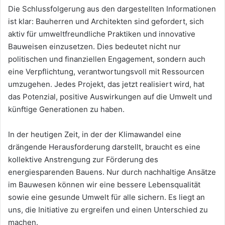
Die Schlussfolgerung aus den dargestellten Informationen
ist klar: Bauherren und Architekten sind gefordert, sich
aktiv für umweltfreundliche Praktiken und innovative
Bauweisen einzusetzen. Dies bedeutet nicht nur
politischen und finanziellen Engagement, sondern auch
eine Verpflichtung, verantwortungsvoll mit Ressourcen
umzugehen. Jedes Projekt, das jetzt realisiert wird, hat
das Potenzial, positive Auswirkungen auf die Umwelt und
künftige Generationen zu haben.
In der heutigen Zeit, in der der Klimawandel eine
drängende Herausforderung darstellt, braucht es eine
kollektive Anstrengung zur Förderung des
energiesparenden Bauens. Nur durch nachhaltige Ansätze
im Bauwesen können wir eine bessere Lebensqualität
sowie eine gesunde Umwelt für alle sichern. Es liegt an
uns, die Initiative zu ergreifen und einen Unterschied zu
machen.