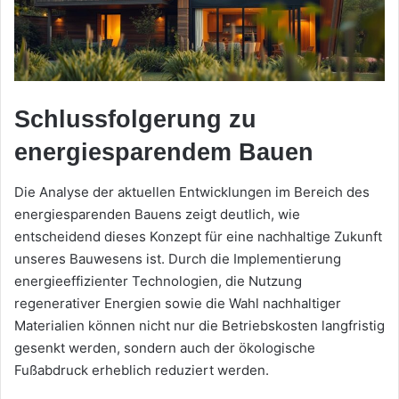
Schlussfolgerung zu
energiesparendem Bauen
Die Analyse der aktuellen Entwicklungen im Bereich des
energiesparenden Bauens zeigt deutlich, wie
entscheidend dieses Konzept für eine nachhaltige Zukunft
unseres Bauwesens ist. Durch die Implementierung
energieeffizienter Technologien, die Nutzung
regenerativer Energien sowie die Wahl nachhaltiger
Materialien können nicht nur die Betriebskosten langfristig
gesenkt werden, sondern auch der ökologische
Fußabdruck erheblich reduziert werden.