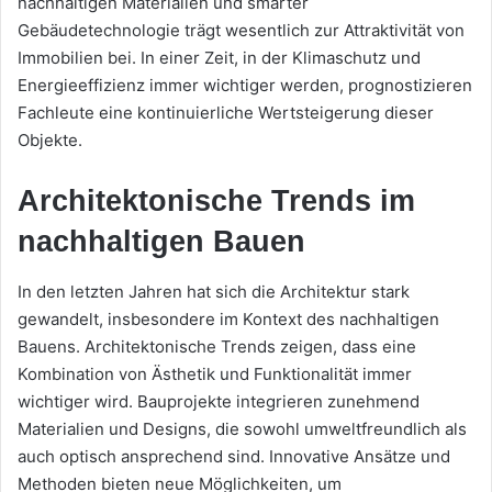
nachhaltigen Materialien und smarter
Gebäudetechnologie trägt wesentlich zur Attraktivität von
Immobilien bei. In einer Zeit, in der Klimaschutz und
Energieeffizienz immer wichtiger werden, prognostizieren
Fachleute eine kontinuierliche Wertsteigerung dieser
Objekte.
Architektonische Trends im
nachhaltigen Bauen
In den letzten Jahren hat sich die Architektur stark
gewandelt, insbesondere im Kontext des nachhaltigen
Bauens. Architektonische Trends zeigen, dass eine
Kombination von Ästhetik und Funktionalität immer
wichtiger wird. Bauprojekte integrieren zunehmend
Materialien und Designs, die sowohl umweltfreundlich als
auch optisch ansprechend sind. Innovative Ansätze und
Methoden bieten neue Möglichkeiten, um