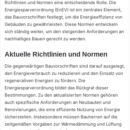
Richtlinien und Normen eine entscheidende Rolle. Die
Energiesparverordnung (EnEV) ist ein zentrales Element,
das Bauvorschriften festlegt, um die Energieeffizienz von
Gebäuden zu gewährleisten. Diese Normen entwickeln
sich ständig weiter, um den steigenden Anforderungen an
nachhaltiges Bauen gerecht zu werden.
Aktuelle Richtlinien und Normen
Die gegenwärtigen Bauvorschriften sind darauf ausgelegt,
den Energieverbrauch zu reduzieren und den Einsatz von
regenerativen Energien zu fördern. Die
Energiesparverordnung bildet das Rückgrat dieser
Bestimmungen. Zu den aktualisierten Normen gehören
auch spezifische Anforderungen an Neubauten und
Renovierungen, die eine effiziente Nutzung von Energie
sicherstellen. Insbesondere müssen Bauherren auf die
zeitgemäßen Vorgaben zur Wärmedämmung und Lüftung