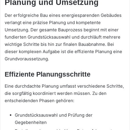
Planung und Umsetzung
Der erfolgreiche Bau eines energiesparenden Gebäudes
verlangt eine präzise Planung und kompetente
Umsetzung. Der gesamte Bauprozess beginnt mit einer
fundierten Grundstücksauswahl und durchläuft mehrere
wichtige Schritte bis hin zur finalen Bauabnahme. Bei
dieser komplexen Aufgabe ist die effiziente Planung eine
Grundvoraussetzung.
Effiziente Planungsschritte
Eine durchdachte Planung umfasst verschiedene Schritte,
die sorgfältig koordiniert werden müssen. Zu den
entscheidenden Phasen gehören:
Grundstücksauswahl und Prüfung der
Gegebenheiten