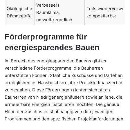
Verbessert
Ökologische
Teils wiederverwend
Raumklima,
Dämmstoffe
kompostierbar
umweltfreundlich
Förderprogramme für
energiesparendes Bauen
Im Bereich des energiesparenden Bauens gibt es
verschiedene Förderprogramme, die Bauherren
unterstützen können. Staatliche Zuschüsse und Darlehen
ermöglichen es Hausbesitzern, ihre Projekte finanzierbar
zu gestalten. Diese Förderungen richten sich oft an
Bauherren von Niedrigenergiehäusern sowie an jene, die
erneuerbare Energien installieren möchten. Die genaue
Höhe der Zuschüsse ist abhängig von den jeweiligen
Programmen und den spezifischen Projektanforderungen.