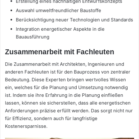
Erstellung eines nachhaltigen Entwurfskonzepts
Auswahl umweltfreundlicher Baustoffe
Berücksichtigung neuer Technologien und Standards
Integration energetischer Aspekte in die
Bauausführung
Zusammenarbeit mit Fachleuten
Die Zusammenarbeit mit Architekten, Ingenieuren und
anderen Fachleuten ist für den Bauprozess von zentraler
Bedeutung. Diese Experten bringen wertvolles Wissen
ein, welches für die Planung und Umsetzung notwendig
ist. Indem sie ihre Erfahrung in die Planung einfließen
lassen, können sie sicherstellen, dass alle energetischen
Anforderungen präzise erfüllt werden. Das sorgt nicht nur
für Effizienz, sondern auch für langfristige
Kostenersparnisse.