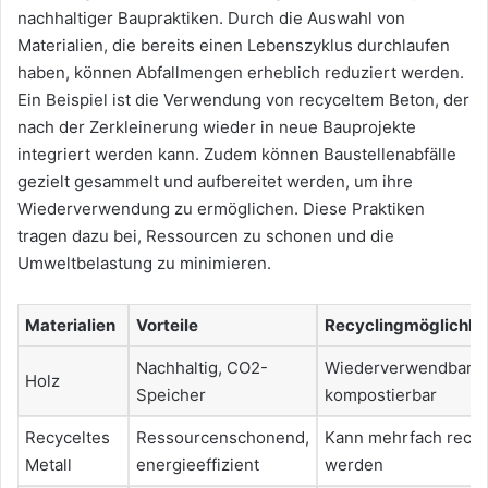
nachhaltiger Baupraktiken. Durch die Auswahl von
Materialien, die bereits einen Lebenszyklus durchlaufen
haben, können Abfallmengen erheblich reduziert werden.
Ein Beispiel ist die Verwendung von recyceltem Beton, der
nach der Zerkleinerung wieder in neue Bauprojekte
integriert werden kann. Zudem können Baustellenabfälle
gezielt gesammelt und aufbereitet werden, um ihre
Wiederverwendung zu ermöglichen. Diese Praktiken
tragen dazu bei, Ressourcen zu schonen und die
Umweltbelastung zu minimieren.
Materialien
Vorteile
Recyclingmöglichke
Nachhaltig, CO2-
Wiederverwendbar,
Holz
Speicher
kompostierbar
Recyceltes
Ressourcenschonend,
Kann mehrfach recyc
Metall
energieeffizient
werden