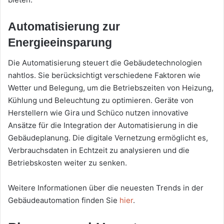
Automatisierung zur
Energieeinsparung
Die Automatisierung steuert die Gebäudetechnologien
nahtlos. Sie berücksichtigt verschiedene Faktoren wie
Wetter und Belegung, um die Betriebszeiten von Heizung,
Kühlung und Beleuchtung zu optimieren. Geräte von
Herstellern wie Gira und Schüco nutzen innovative
Ansätze für die Integration der Automatisierung in die
Gebäudeplanung. Die digitale Vernetzung ermöglicht es,
Verbrauchsdaten in Echtzeit zu analysieren und die
Betriebskosten weiter zu senken.
Weitere Informationen über die neuesten Trends in der
Gebäudeautomation finden Sie
hier
.