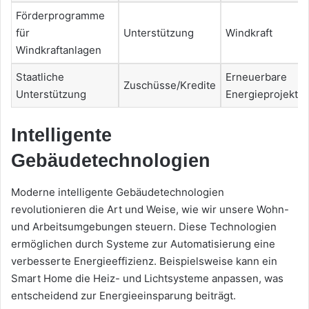
Förderprogramme
für
Unterstützung
Windkraft
Windkraftanlagen
Staatliche
Erneuerbare
Zuschüsse/Kredite
Unterstützung
Energieprojekte
Intelligente
Gebäudetechnologien
Moderne intelligente Gebäudetechnologien
revolutionieren die Art und Weise, wie wir unsere Wohn-
und Arbeitsumgebungen steuern. Diese Technologien
ermöglichen durch Systeme zur Automatisierung eine
verbesserte Energieeffizienz. Beispielsweise kann ein
Smart Home die Heiz- und Lichtsysteme anpassen, was
entscheidend zur Energieeinsparung beiträgt.