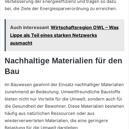
Verbesserung der Energieeffizienz und tragen so dazu
bei, die Ziele der Energiesparverordnung zu erreichen.
Auch interessant
Wirtschaftsregion OWL – Was
Lippe als Teil eines starken Netzwerks
ausmacht
Nachhaltige Materialien für den
Bau
Im Bauwesen gewinnt der Einsatz nachhaltiger Materialien
zunehmend an Bedeutung. Umweltfreundliche Baustoffe
bieten nicht nur Vorteile für die Umwelt, sondern auch für
die Gesundheit der Bewohner. Diese Materialien bestehen
häufig aus natürlichen Ressourcen oder aus
wiederverwerteten Materialien, die eine geringere
Belastung für die Umwelt darstellen.