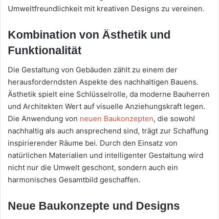
Umweltfreundlichkeit mit kreativen Designs zu vereinen.
Kombination von Ästhetik und
Funktionalität
Die Gestaltung von Gebäuden zählt zu einem der
herausforderndsten Aspekte des nachhaltigen Bauens.
Ästhetik spielt eine Schlüsselrolle, da moderne Bauherren
und Architekten Wert auf visuelle Anziehungskraft legen.
Die Anwendung von
neuen Baukonzepten
, die sowohl
nachhaltig als auch ansprechend sind, trägt zur Schaffung
inspirierender Räume bei. Durch den Einsatz von
natürlichen Materialien und intelligenter Gestaltung wird
nicht nur die Umwelt geschont, sondern auch ein
harmonisches Gesamtbild geschaffen.
Neue Baukonzepte und Designs