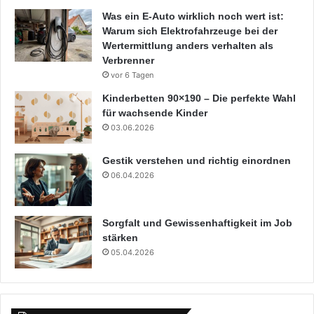
Was ein E-Auto wirklich noch wert ist:
Warum sich Elektrofahrzeuge bei der
Wertermittlung anders verhalten als
Verbrenner
vor 6 Tagen
Kinderbetten 90×190 – Die perfekte Wahl
für wachsende Kinder
03.06.2026
Gestik verstehen und richtig einordnen
06.04.2026
Sorgfalt und Gewissenhaftigkeit im Job
stärken
05.04.2026