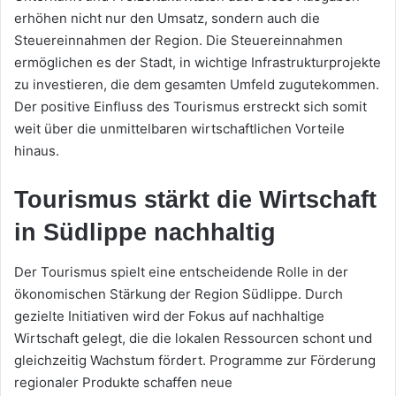
erhöhen nicht nur den Umsatz, sondern auch die
Steuereinnahmen der Region. Die Steuereinnahmen
ermöglichen es der Stadt, in wichtige Infrastrukturprojekte
zu investieren, die dem gesamten Umfeld zugutekommen.
Der positive Einfluss des Tourismus erstreckt sich somit
weit über die unmittelbaren wirtschaftlichen Vorteile
hinaus.
Tourismus stärkt die Wirtschaft
in Südlippe nachhaltig
Der Tourismus spielt eine entscheidende Rolle in der
ökonomischen Stärkung der Region Südlippe. Durch
gezielte Initiativen wird der Fokus auf nachhaltige
Wirtschaft gelegt, die die lokalen Ressourcen schont und
gleichzeitig Wachstum fördert. Programme zur Förderung
regionaler Produkte schaffen neue