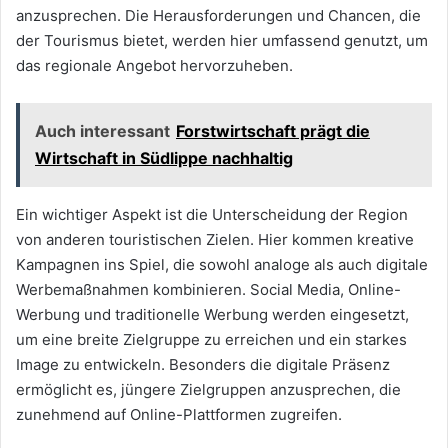
anzusprechen. Die Herausforderungen und Chancen, die
der Tourismus bietet, werden hier umfassend genutzt, um
das regionale Angebot hervorzuheben.
Auch interessant
Forstwirtschaft prägt die
Wirtschaft in Südlippe nachhaltig
Ein wichtiger Aspekt ist die Unterscheidung der Region
von anderen touristischen Zielen. Hier kommen kreative
Kampagnen ins Spiel, die sowohl analoge als auch digitale
Werbemaßnahmen kombinieren. Social Media, Online-
Werbung und traditionelle Werbung werden eingesetzt,
um eine breite Zielgruppe zu erreichen und ein starkes
Image zu entwickeln. Besonders die digitale Präsenz
ermöglicht es, jüngere Zielgruppen anzusprechen, die
zunehmend auf Online-Plattformen zugreifen.