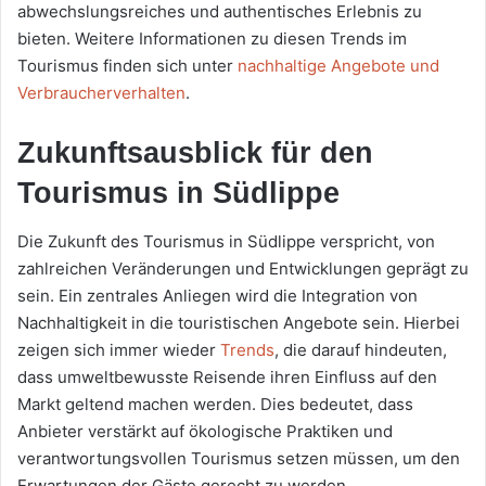
abwechslungsreiches und authentisches Erlebnis zu
bieten. Weitere Informationen zu diesen Trends im
Tourismus finden sich unter
nachhaltige Angebote und
Verbraucherverhalten
.
Zukunftsausblick für den
Tourismus in Südlippe
Die Zukunft des Tourismus in Südlippe verspricht, von
zahlreichen Veränderungen und Entwicklungen geprägt zu
sein. Ein zentrales Anliegen wird die Integration von
Nachhaltigkeit in die touristischen Angebote sein. Hierbei
zeigen sich immer wieder
Trends
, die darauf hindeuten,
dass umweltbewusste Reisende ihren Einfluss auf den
Markt geltend machen werden. Dies bedeutet, dass
Anbieter verstärkt auf ökologische Praktiken und
verantwortungsvollen Tourismus setzen müssen, um den
Erwartungen der Gäste gerecht zu werden.