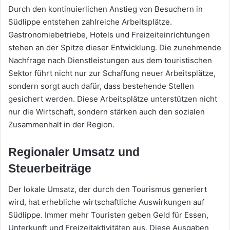
Durch den kontinuierlichen Anstieg von Besuchern in
Südlippe entstehen zahlreiche Arbeitsplätze.
Gastronomiebetriebe, Hotels und Freizeiteinrichtungen
stehen an der Spitze dieser Entwicklung. Die zunehmende
Nachfrage nach Dienstleistungen aus dem touristischen
Sektor führt nicht nur zur Schaffung neuer Arbeitsplätze,
sondern sorgt auch dafür, dass bestehende Stellen
gesichert werden. Diese Arbeitsplätze unterstützen nicht
nur die Wirtschaft, sondern stärken auch den sozialen
Zusammenhalt in der Region.
Regionaler Umsatz und
Steuerbeiträge
Der lokale Umsatz, der durch den Tourismus generiert
wird, hat erhebliche wirtschaftliche Auswirkungen auf
Südlippe. Immer mehr Touristen geben Geld für Essen,
Unterkunft und Freizeitaktivitäten aus. Diese Ausgaben