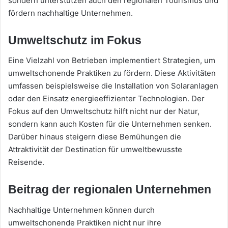
sondern unterstützen auch den regionalen Tourismus und
fördern nachhaltige Unternehmen.
Umweltschutz im Fokus
Eine Vielzahl von Betrieben implementiert Strategien, um
umweltschonende Praktiken zu fördern. Diese Aktivitäten
umfassen beispielsweise die Installation von Solaranlagen
oder den Einsatz energieeffizienter Technologien. Der
Fokus auf den Umweltschutz hilft nicht nur der Natur,
sondern kann auch Kosten für die Unternehmen senken.
Darüber hinaus steigern diese Bemühungen die
Attraktivität der Destination für umweltbewusste
Reisende.
Beitrag der regionalen Unternehmen
Nachhaltige Unternehmen können durch
umweltschonende Praktiken nicht nur ihre