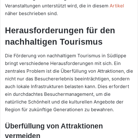
Veranstaltungen unterstützt wird, die in diesem
Artikel
näher beschrieben sind.
Herausforderungen für den
nachhaltigen Tourismus
Die Förderung von nachhaltigem Tourismus in Südlippe
bringt verschiedene Herausforderungen mit sich. Ein
zentrales Problem ist die Überfüllung von Attraktionen, die
nicht nur das Besuchererlebnis beeinträchtigen, sondern
auch lokale Infrastrukturen belasten kann. Dies erfordert
ein durchdachtes Besuchermanagement, um die
natürliche Schönheit und die kulturellen Angebote der
Region für zukünftige Generationen zu bewahren.
Überfüllung von Attraktionen
vermeiden