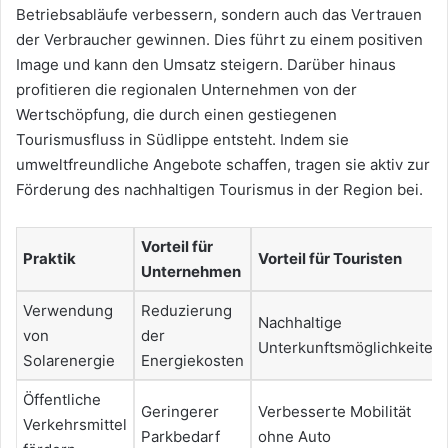
Betriebsabläufe verbessern, sondern auch das Vertrauen
der Verbraucher gewinnen. Dies führt zu einem positiven
Image und kann den Umsatz steigern. Darüber hinaus
profitieren die regionalen Unternehmen von der
Wertschöpfung, die durch einen gestiegenen
Tourismusfluss in Südlippe entsteht. Indem sie
umweltfreundliche Angebote schaffen, tragen sie aktiv zur
Förderung des nachhaltigen Tourismus in der Region bei.
Vorteil für
Praktik
Vorteil für Touristen
Unternehmen
Verwendung
Reduzierung
Nachhaltige
von
der
Unterkunftsmöglichkeiten
Solarenergie
Energiekosten
Öffentliche
Geringerer
Verbesserte Mobilität
Verkehrsmittel
Parkbedarf
ohne Auto