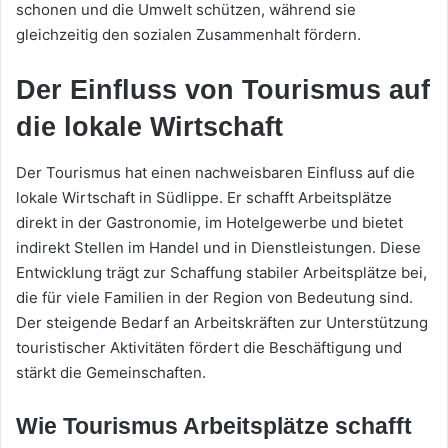
schonen und die Umwelt schützen, während sie
gleichzeitig den sozialen Zusammenhalt fördern.
Der Einfluss von Tourismus auf
die lokale Wirtschaft
Der Tourismus hat einen nachweisbaren Einfluss auf die
lokale Wirtschaft in Südlippe. Er schafft Arbeitsplätze
direkt in der Gastronomie, im Hotelgewerbe und bietet
indirekt Stellen im Handel und in Dienstleistungen. Diese
Entwicklung trägt zur Schaffung stabiler Arbeitsplätze bei,
die für viele Familien in der Region von Bedeutung sind.
Der steigende Bedarf an Arbeitskräften zur Unterstützung
touristischer Aktivitäten fördert die Beschäftigung und
stärkt die Gemeinschaften.
Wie Tourismus Arbeitsplätze schafft