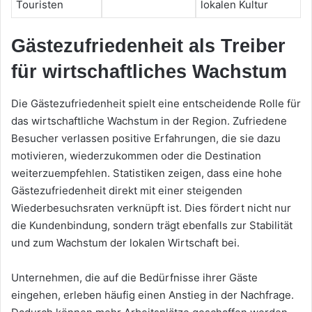
Touristen
lokalen Kultur
Gästezufriedenheit als Treiber
für wirtschaftliches Wachstum
Die Gästezufriedenheit spielt eine entscheidende Rolle für
das wirtschaftliche Wachstum in der Region. Zufriedene
Besucher verlassen positive Erfahrungen, die sie dazu
motivieren, wiederzukommen oder die Destination
weiterzuempfehlen. Statistiken zeigen, dass eine hohe
Gästezufriedenheit direkt mit einer steigenden
Wiederbesuchsraten verknüpft ist. Dies fördert nicht nur
die Kundenbindung, sondern trägt ebenfalls zur Stabilität
und zum Wachstum der lokalen Wirtschaft bei.
Unternehmen, die auf die Bedürfnisse ihrer Gäste
eingehen, erleben häufig einen Anstieg in der Nachfrage.