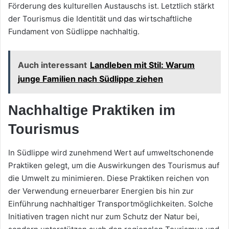
Förderung des kulturellen Austauschs ist. Letztlich stärkt
der Tourismus die Identität und das wirtschaftliche
Fundament von Südlippe nachhaltig.
Auch interessant
Landleben mit Stil: Warum
junge Familien nach Südlippe ziehen
Nachhaltige Praktiken im
Tourismus
In Südlippe wird zunehmend Wert auf umweltschonende
Praktiken gelegt, um die Auswirkungen des Tourismus auf
die Umwelt zu minimieren. Diese Praktiken reichen von
der Verwendung erneuerbarer Energien bis hin zur
Einführung nachhaltiger Transportmöglichkeiten. Solche
Initiativen tragen nicht nur zum Schutz der Natur bei,