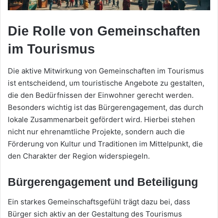
Die Rolle von Gemeinschaften
im Tourismus
Die aktive Mitwirkung von Gemeinschaften im Tourismus
ist entscheidend, um touristische Angebote zu gestalten,
die den Bedürfnissen der Einwohner gerecht werden.
Besonders wichtig ist das Bürgerengagement, das durch
lokale Zusammenarbeit gefördert wird. Hierbei stehen
nicht nur ehrenamtliche Projekte, sondern auch die
Förderung von Kultur und Traditionen im Mittelpunkt, die
den Charakter der Region widerspiegeln.
Bürgerengagement und Beteiligung
Ein starkes Gemeinschaftsgefühl trägt dazu bei, dass
Bürger sich aktiv an der Gestaltung des Tourismus