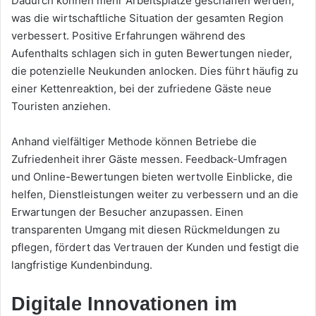
Dadurch können mehr Arbeitsplätze geschaffen werden,
was die wirtschaftliche Situation der gesamten Region
verbessert. Positive Erfahrungen während des
Aufenthalts schlagen sich in guten Bewertungen nieder,
die potenzielle Neukunden anlocken. Dies führt häufig zu
einer Kettenreaktion, bei der zufriedene Gäste neue
Touristen anziehen.
Anhand vielfältiger Methode können Betriebe die
Zufriedenheit ihrer Gäste messen. Feedback-Umfragen
und Online-Bewertungen bieten wertvolle Einblicke, die
helfen, Dienstleistungen weiter zu verbessern und an die
Erwartungen der Besucher anzupassen. Einen
transparenten Umgang mit diesen Rückmeldungen zu
pflegen, fördert das Vertrauen der Kunden und festigt die
langfristige Kundenbindung.
Digitale Innovationen im