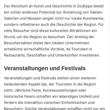
Der Reichtum an Kunst und Geschichte in Südlippe bietet
ein schier endloses Potenzial zur Anziehung von Gästen.
Galerien und Museen zeigen nicht nur lokale Kunstwerke,
sondern reflektieren auch die Geschichte der Region. Für
viele Besucher sind diese kulturellen Attraktionen ein
Grund, um die Region zu besuchen. Der Anstieg der
Besucherzahlen bietet den lokalen Unternehmen
erhebliche wirtschaftliche Vorteile, da Touristen in
Restaurants, Geschäften und Unterkünften investieren.
Veranstaltungen und Festivals
Veranstaltungen und Festivals stellen einen weiteren
bedeutenden Aspekt dar, der Touristen in die Region
zieht. Jährliche Feste, Kunstausstellungen oder
historische Feiern schaffen ein lebendiges Umfeld und
fördern die Interaktion zwischen Einheimischen und
Besuchern. Solche Veranstaltungen schaffen nicht nur ein