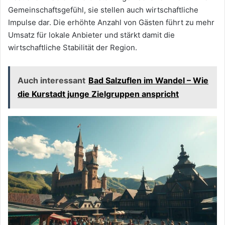
Gemeinschaftsgefühl, sie stellen auch wirtschaftliche
Impulse dar. Die erhöhte Anzahl von Gästen führt zu mehr
Umsatz für lokale Anbieter und stärkt damit die
wirtschaftliche Stabilität der Region.
Auch interessant
Bad Salzuflen im Wandel – Wie
die Kurstadt junge Zielgruppen anspricht