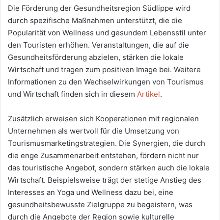
Die Förderung der Gesundheitsregion Südlippe wird
durch spezifische Maßnahmen unterstützt, die die
Popularität von Wellness und gesundem Lebensstil unter
den Touristen erhöhen. Veranstaltungen, die auf die
Gesundheitsförderung abzielen, stärken die lokale
Wirtschaft und tragen zum positiven Image bei. Weitere
Informationen zu den Wechselwirkungen von Tourismus
und Wirtschaft finden sich in diesem
Artikel
.
Zusätzlich erweisen sich Kooperationen mit regionalen
Unternehmen als wertvoll für die Umsetzung von
Tourismusmarketingstrategien. Die Synergien, die durch
die enge Zusammenarbeit entstehen, fördern nicht nur
das touristische Angebot, sondern stärken auch die lokale
Wirtschaft. Beispielsweise trägt der stetige Anstieg des
Interesses an Yoga und Wellness dazu bei, eine
gesundheitsbewusste Zielgruppe zu begeistern, was
durch die Angebote der Region sowie kulturelle