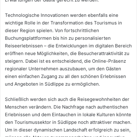
Technologische Innovationen werden ebenfalls eine
wichtige Rolle in der Transformation des Tourismus in
dieser Region spielen. Von fortschrittlichen
Buchungsplattformen bis hin zu personalisierten
Reiseerlebnissen – die Entwicklungen im digitalen Bereich
eröffnen neue Möglichkeiten, die Besucherattraktivität zu
steigern. Dabei ist es entscheidend, die Online-Präsenz
regionaler Unternehmen auszubauen, um den Gästen
einen einfachen Zugang zu all den schönen Erlebnissen
und Angeboten in Südlippe zu ermöglichen.
Schließlich werden sich auch die Reisegewohnheiten der
Menschen verändern. Die Nachfrage nach authentischen
Erlebnissen und dem Eintauchen in lokale Kulturen könnte
den Tourismussektor in Südlippe noch attraktiver machen.
Um in dieser dynamischen Landschaft erfolgreich zu sein,