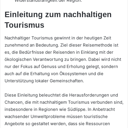
Widerstandsfähigkeit der Region.
Einleitung zum nachhaltigen
Tourismus
Nachhaltiger Tourismus gewinnt in der heutigen Zeit
zunehmend an Bedeutung. Ziel dieser Reisemethode ist
es, die Bedürfnisse der Reisenden in Einklang mit der
ökologischen Verantwortung zu bringen. Dabei wird nicht
nur der Fokus auf Genuss und Erholung gelegt, sondern
auch auf die Erhaltung von Ökosystemen und die
Unterstützung lokaler Gemeinschaften.
Diese Einleitung beleuchtet die Herausforderungen und
Chancen, die mit nachhaltigem Tourismus verbunden sind,
insbesondere in Regionen wie Südlippe. In Anbetracht
wachsender Umweltprobleme müssen touristische
Angebote so gestaltet werden, dass sie Ressourcen