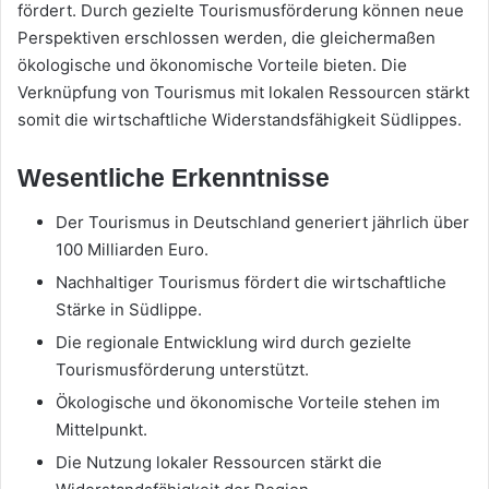
fördert. Durch gezielte Tourismusförderung können neue
Perspektiven erschlossen werden, die gleichermaßen
ökologische und ökonomische Vorteile bieten. Die
Verknüpfung von Tourismus mit lokalen Ressourcen stärkt
somit die wirtschaftliche Widerstandsfähigkeit Südlippes.
Wesentliche Erkenntnisse
Der Tourismus in Deutschland generiert jährlich über
100 Milliarden Euro.
Nachhaltiger Tourismus fördert die wirtschaftliche
Stärke in Südlippe.
Die regionale Entwicklung wird durch gezielte
Tourismusförderung unterstützt.
Ökologische und ökonomische Vorteile stehen im
Mittelpunkt.
Die Nutzung lokaler Ressourcen stärkt die