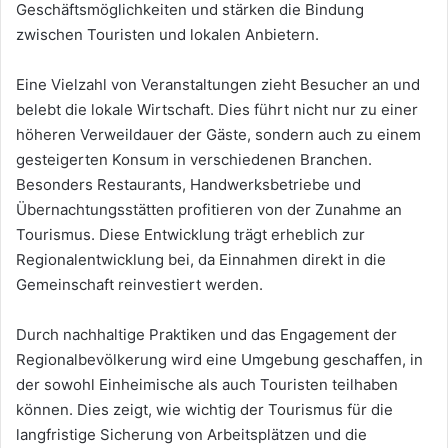
Geschäftsmöglichkeiten und stärken die Bindung
zwischen Touristen und lokalen Anbietern.
Eine Vielzahl von Veranstaltungen zieht Besucher an und
belebt die lokale Wirtschaft. Dies führt nicht nur zu einer
höheren Verweildauer der Gäste, sondern auch zu einem
gesteigerten Konsum in verschiedenen Branchen.
Besonders Restaurants, Handwerksbetriebe und
Übernachtungsstätten profitieren von der Zunahme an
Tourismus. Diese Entwicklung trägt erheblich zur
Regionalentwicklung bei, da Einnahmen direkt in die
Gemeinschaft reinvestiert werden.
Durch nachhaltige Praktiken und das Engagement der
Regionalbevölkerung wird eine Umgebung geschaffen, in
der sowohl Einheimische als auch Touristen teilhaben
können. Dies zeigt, wie wichtig der Tourismus für die
langfristige Sicherung von Arbeitsplätzen und die