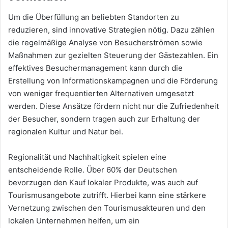
Um die Überfüllung an beliebten Standorten zu
reduzieren, sind innovative Strategien nötig. Dazu zählen
die regelmäßige Analyse von Besucherströmen sowie
Maßnahmen zur gezielten Steuerung der Gästezahlen. Ein
effektives Besuchermanagement kann durch die
Erstellung von Informationskampagnen und die Förderung
von weniger frequentierten Alternativen umgesetzt
werden. Diese Ansätze fördern nicht nur die Zufriedenheit
der Besucher, sondern tragen auch zur Erhaltung der
regionalen Kultur und Natur bei.
Regionalität und Nachhaltigkeit spielen eine
entscheidende Rolle. Über 60% der Deutschen
bevorzugen den Kauf lokaler Produkte, was auch auf
Tourismusangebote zutrifft. Hierbei kann eine stärkere
Vernetzung zwischen den Tourismusakteuren und den
lokalen Unternehmen helfen, um ein