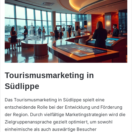
Tourismusmarketing in
Südlippe
Das Tourismusmarketing in Südlippe spielt eine
entscheidende Rolle bei der Entwicklung und Förderung
der Region. Durch vielfältige Marketingstrategien wird die
Zielgruppenansprache gezielt optimiert, um sowohl
einheimische als auch auswärtige Besucher