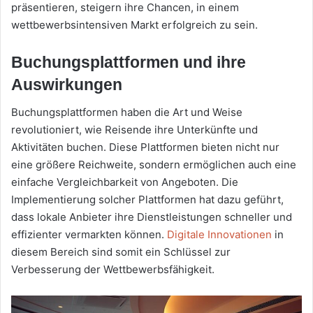
präsentieren, steigern ihre Chancen, in einem
wettbewerbsintensiven Markt erfolgreich zu sein.
Buchungsplattformen und ihre
Auswirkungen
Buchungsplattformen haben die Art und Weise
revolutioniert, wie Reisende ihre Unterkünfte und
Aktivitäten buchen. Diese Plattformen bieten nicht nur
eine größere Reichweite, sondern ermöglichen auch eine
einfache Vergleichbarkeit von Angeboten. Die
Implementierung solcher Plattformen hat dazu geführt,
dass lokale Anbieter ihre Dienstleistungen schneller und
effizienter vermarkten können.
Digitale Innovationen
in
diesem Bereich sind somit ein Schlüssel zur
Verbesserung der Wettbewerbsfähigkeit.