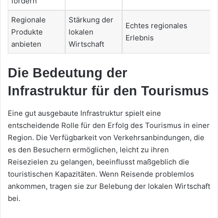
fördern
Regionale
Stärkung der
Echtes regionales
Produkte
lokalen
Erlebnis
anbieten
Wirtschaft
Die Bedeutung der
Infrastruktur für den Tourismus
Eine gut ausgebaute Infrastruktur spielt eine
entscheidende Rolle für den Erfolg des Tourismus in einer
Region. Die Verfügbarkeit von Verkehrsanbindungen, die
es den Besuchern ermöglichen, leicht zu ihren
Reisezielen zu gelangen, beeinflusst maßgeblich die
touristischen Kapazitäten. Wenn Reisende problemlos
ankommen, tragen sie zur Belebung der lokalen Wirtschaft
bei.