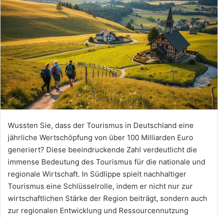
Wussten Sie, dass der Tourismus in Deutschland eine
jährliche Wertschöpfung von über 100 Milliarden Euro
generiert? Diese beeindruckende Zahl verdeutlicht die
immense Bedeutung des Tourismus für die nationale und
regionale Wirtschaft. In Südlippe spielt nachhaltiger
Tourismus eine Schlüsselrolle, indem er nicht nur zur
wirtschaftlichen Stärke der Region beiträgt, sondern auch
zur regionalen Entwicklung und Ressourcennutzung