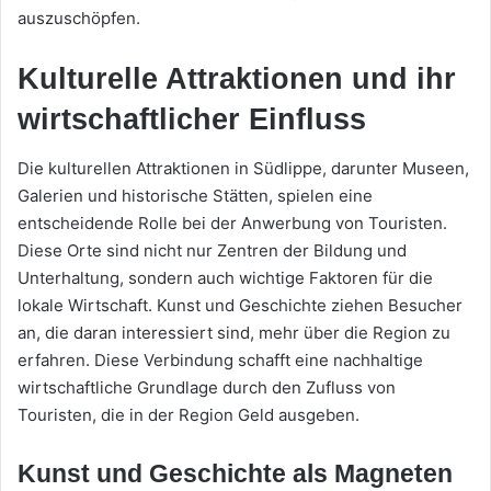
auszuschöpfen.
Kulturelle Attraktionen und ihr
wirtschaftlicher Einfluss
Die kulturellen Attraktionen in Südlippe, darunter Museen,
Galerien und historische Stätten, spielen eine
entscheidende Rolle bei der Anwerbung von Touristen.
Diese Orte sind nicht nur Zentren der Bildung und
Unterhaltung, sondern auch wichtige Faktoren für die
lokale Wirtschaft. Kunst und Geschichte ziehen Besucher
an, die daran interessiert sind, mehr über die Region zu
erfahren. Diese Verbindung schafft eine nachhaltige
wirtschaftliche Grundlage durch den Zufluss von
Touristen, die in der Region Geld ausgeben.
Kunst und Geschichte als Magneten