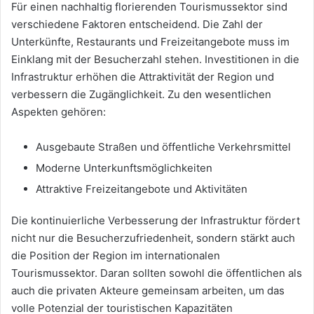
Für einen nachhaltig florierenden Tourismussektor sind
verschiedene Faktoren entscheidend. Die Zahl der
Unterkünfte, Restaurants und Freizeitangebote muss im
Einklang mit der Besucherzahl stehen. Investitionen in die
Infrastruktur erhöhen die Attraktivität der Region und
verbessern die Zugänglichkeit. Zu den wesentlichen
Aspekten gehören:
Ausgebaute Straßen und öffentliche Verkehrsmittel
Moderne Unterkunftsmöglichkeiten
Attraktive Freizeitangebote und Aktivitäten
Die kontinuierliche Verbesserung der Infrastruktur fördert
nicht nur die Besucherzufriedenheit, sondern stärkt auch
die Position der Region im internationalen
Tourismussektor. Daran sollten sowohl die öffentlichen als
auch die privaten Akteure gemeinsam arbeiten, um das
volle Potenzial der touristischen Kapazitäten