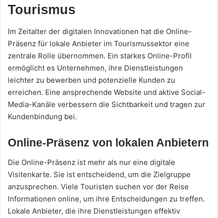
Tourismus
Im Zeitalter der digitalen Innovationen hat die Online-
Präsenz für lokale Anbieter im Tourismussektor eine
zentrale Rolle übernommen. Ein starkes Online-Profil
ermöglicht es Unternehmen, ihre Dienstleistungen
leichter zu bewerben und potenzielle Kunden zu
erreichen. Eine ansprechende Website und aktive Social-
Media-Kanäle verbessern die Sichtbarkeit und tragen zur
Kundenbindung bei.
Online-Präsenz von lokalen Anbietern
Die Online-Präsenz ist mehr als nur eine digitale
Visitenkarte. Sie ist entscheidend, um die Zielgruppe
anzusprechen. Viele Touristen suchen vor der Reise
Informationen online, um ihre Entscheidungen zu treffen.
Lokale Anbieter, die ihre Dienstleistungen effektiv