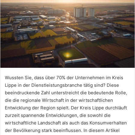
Wussten Sie, dass über 70% der Unternehmen im Kreis
Lippe in der Dienstleistungsbranche tätig sind? Diese
beeindruckende Zahl unterstreicht die bedeutende Rolle,
die die regionale Wirtschaft in der wirtschaftlichen
Entwicklung der Region spielt. Der Kreis Lippe durchläuft
zurzeit spannende Entwicklungen, die sowohl die
wirtschaftliche Landschaft als auch das Konsumverhalten
der Bevölkerung stark beeinflussen. In diesem Artikel