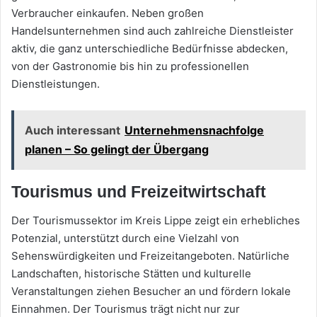
Verbraucher einkaufen. Neben großen
Handelsunternehmen sind auch zahlreiche Dienstleister
aktiv, die ganz unterschiedliche Bedürfnisse abdecken,
von der Gastronomie bis hin zu professionellen
Dienstleistungen.
Auch interessant
Unternehmensnachfolge
planen – So gelingt der Übergang
Tourismus und Freizeitwirtschaft
Der Tourismussektor im Kreis Lippe zeigt ein erhebliches
Potenzial, unterstützt durch eine Vielzahl von
Sehenswürdigkeiten und Freizeitangeboten. Natürliche
Landschaften, historische Stätten und kulturelle
Veranstaltungen ziehen Besucher an und fördern lokale
Einnahmen. Der Tourismus trägt nicht nur zur