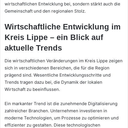
wirtschaftlichen Entwicklung bei, sondern stärkt auch die
Gemeinschaft und den regionalen Stolz.
Wirtschaftliche Entwicklung im
Kreis Lippe – ein Blick auf
aktuelle Trends
Die wirtschaftlichen Veränderungen im Kreis Lippe zeigen
sich in verschiedenen Bereichen, die für die Region
prägend sind. Wesentliche Entwicklungsschritte und
Trends tragen dazu bei, die Dynamik der lokalen
Wirtschaft zu beeinflussen.
Ein markanter Trend ist die zunehmende Digitalisierung
zahlreicher Branchen. Unternehmen investieren in
moderne Technologien, um Prozesse zu optimieren und
effizienter zu gestalten. Diese technologischen