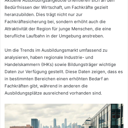
Aktuelle Ausbildungsangebote orientieren sich an den
Bedürfnissen der Wirtschaft, um Fachkräfte gezielt
heranzubilden. Dies trägt nicht nur zur
Fachkräftesicherung bei, sondern erhöht auch die
Attraktivität der Region für junge Menschen, die eine
berufliche Laufbahn in der Umgebung anstreben.
Um die Trends im Ausbildungsmarkt umfassend zu
analysieren, haben regionale Industrie- und
Handelskammern (IHKs) sowie Bildungsträger wichtige
Daten zur Verfügung gestellt. Diese Daten zeigen, dass es
in bestimmten Bereichen einen erhöhten Bedarf an
Fachkräften gibt, während in anderen die
Ausbildungsplätze ausreichend vorhanden sind.