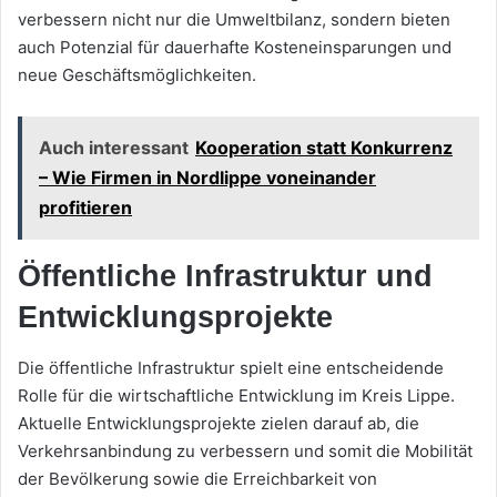
verbessern nicht nur die Umweltbilanz, sondern bieten
auch Potenzial für dauerhafte Kosteneinsparungen und
neue Geschäftsmöglichkeiten.
Auch interessant
Kooperation statt Konkurrenz
– Wie Firmen in Nordlippe voneinander
profitieren
Öffentliche Infrastruktur und
Entwicklungsprojekte
Die öffentliche Infrastruktur spielt eine entscheidende
Rolle für die wirtschaftliche Entwicklung im Kreis Lippe.
Aktuelle Entwicklungsprojekte zielen darauf ab, die
Verkehrsanbindung zu verbessern und somit die Mobilität
der Bevölkerung sowie die Erreichbarkeit von