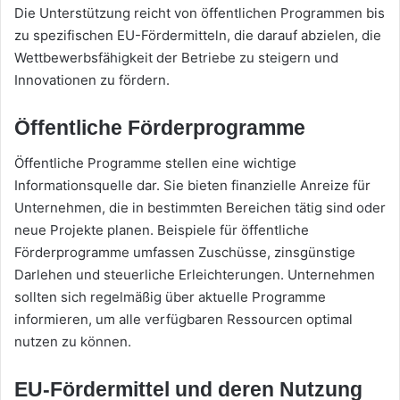
Die Unterstützung reicht von öffentlichen Programmen bis
zu spezifischen EU-Fördermitteln, die darauf abzielen, die
Wettbewerbsfähigkeit der Betriebe zu steigern und
Innovationen zu fördern.
Öffentliche Förderprogramme
Öffentliche Programme stellen eine wichtige
Informationsquelle dar. Sie bieten finanzielle Anreize für
Unternehmen, die in bestimmten Bereichen tätig sind oder
neue Projekte planen. Beispiele für öffentliche
Förderprogramme umfassen Zuschüsse, zinsgünstige
Darlehen und steuerliche Erleichterungen. Unternehmen
sollten sich regelmäßig über aktuelle Programme
informieren, um alle verfügbaren Ressourcen optimal
nutzen zu können.
EU-Fördermittel und deren Nutzung