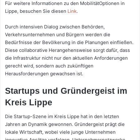
Für weitere Informationen zu den MobilitätOptionen in
Lippe, besuchen Sie diesen
Link
.
Durch intensiven Dialog zwischen Behörden,
Verkehrsunternehmen und Bürgern werden die
Bedürfnisse der Bevölkerung in die Planungen einfließen.
Diese collaborative Herangehensweise sorgt dafür, dass
die Infrastruktur nicht nur den aktuellen Anforderungen
gerecht wird, sondern auch zukünftigen
Herausforderungen gewachsen ist.
Startups und Gründergeist im
Kreis Lippe
Die Startup-Szene im Kreis Lippe hat in den letzten
Jahren an Dynamik gewonnen. Gründergeist prägt die
lokale Wirtschaft, wobei viele junge Unternehmen
innovative Ansätze verfolgen. Unternehmernetzwerke