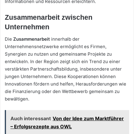
Informationen und Ressourcen erleichtern.
Zusammenarbeit zwischen
Unternehmen
Die
Zusammenarbeit
innerhalb der
Unternehmensnetzwerke ermöglicht es Firmen,
Synergien zu nutzen und gemeinsame Projekte zu
entwickeln. In der Region zeigt sich ein Trend zu einer
verstärkten Partnerschaftsbildung, insbesondere unter
jungen Unternehmern. Diese Kooperationen können
Innovationen fördern und helfen, Herausforderungen wie
die Finanzierung oder den Wettbewerb gemeinsam zu
bewältigen.
Auch interessant
Von der Idee zum Marktführer
– Erfolgsrezepte aus OWL