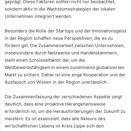
geprägt. Diese Faktoren sollten nicht nur beobachtet,
sondern aktiv in die Wachstumsstrategien der lokalen
Unternehmen integriert werden.
Besonders die Rolle der Startups und der Innovationsgeist
in der Region schaffen neue Perspektiven, die es zu
fördern gilt. Die Zusammenarbeit zwischen Unternehmen,
insbesondere durch Netzwerke und Handelskammern,
stellt einen Schlüsselfaktor dar, um die
Wettbewerbsfähigkeit in einem zunehmend globalisierten
Markt zu sichern. Daher ist eine enge Kooperation und der
Austausch von Wissen in der Region unerlässlich.
Die Zusammenfassung der verschiedenen Aspekte zeigt
deutlich, dass eine proaktive Herangehensweise
erforderlich ist, um die Herausforderungen der Zukunft zu
meistern. Es ist essenziell, dass alle Akteure des
wirtschaftlichen Lebens im Kreis Lippe sich den