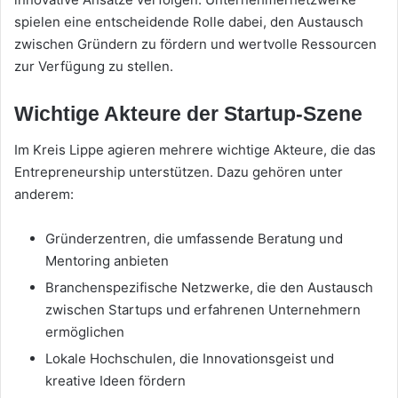
spielen eine entscheidende Rolle dabei, den Austausch
zwischen Gründern zu fördern und wertvolle Ressourcen
zur Verfügung zu stellen.
Wichtige Akteure der Startup-Szene
Im Kreis Lippe agieren mehrere wichtige Akteure, die das
Entrepreneurship unterstützen. Dazu gehören unter
anderem:
Gründerzentren, die umfassende Beratung und
Mentoring anbieten
Branchenspezifische Netzwerke, die den Austausch
zwischen Startups und erfahrenen Unternehmern
ermöglichen
Lokale Hochschulen, die Innovationsgeist und
kreative Ideen fördern