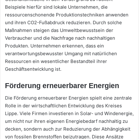
Beispiele hierfür sind lokale Unternehmen, die
ressourcenschonende Produktionstechniken anwenden
und ihren CO2-Fußabdruck reduzieren. Durch solche
Maßnahmen steigen das Umweltbewusstsein der
Verbraucher und die Nachfrage nach nachhaltigen
Produkten. Unternehmen erkennen, dass ein
verantwortungsbewusster Umgang mit natürlichen
Ressourcen ein wesentlicher Bestandteil ihrer
Geschäftsentwicklung ist.
Förderung erneuerbarer Energien
Die Förderung erneuerbarer Energien spielt eine zentrale
Rolle in der wirtschaftlichen Entwicklung des Kreises
Lippe. Viele Firmen investieren in Solar- und Windenergie,
um nicht nur ihren eigenen Energiebedarf nachhaltig zu
decken, sondern auch zur Reduzierung der Abhängigkeit
von fossilen Brennstoffen beizutragen. Diese Ansätze