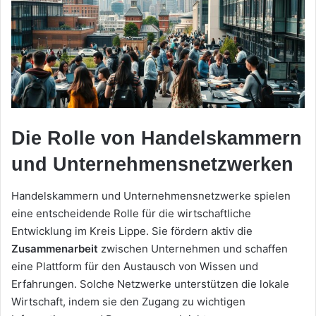
Die Rolle von Handelskammern
und Unternehmensnetzwerken
Handelskammern und Unternehmensnetzwerke spielen
eine entscheidende Rolle für die wirtschaftliche
Entwicklung im Kreis Lippe. Sie fördern aktiv die
Zusammenarbeit
zwischen Unternehmen und schaffen
eine Plattform für den Austausch von Wissen und
Erfahrungen. Solche Netzwerke unterstützen die lokale
Wirtschaft, indem sie den Zugang zu wichtigen