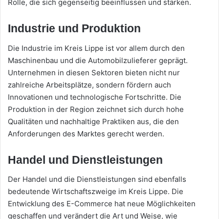
Rolle, die sich gegenseitig beeinflussen und stärken.
Industrie und Produktion
Die Industrie im Kreis Lippe ist vor allem durch den
Maschinenbau und die Automobilzulieferer geprägt.
Unternehmen in diesen Sektoren bieten nicht nur
zahlreiche Arbeitsplätze, sondern fördern auch
Innovationen und technologische Fortschritte. Die
Produktion in der Region zeichnet sich durch hohe
Qualitäten und nachhaltige Praktiken aus, die den
Anforderungen des Marktes gerecht werden.
Handel und Dienstleistungen
Der Handel und die Dienstleistungen sind ebenfalls
bedeutende Wirtschaftszweige im Kreis Lippe. Die
Entwicklung des E-Commerce hat neue Möglichkeiten
geschaffen und verändert die Art und Weise, wie