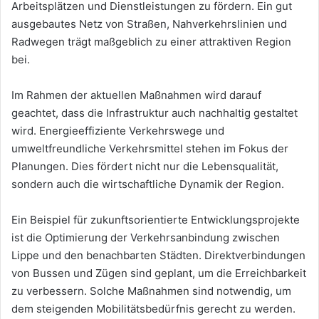
Arbeitsplätzen und Dienstleistungen zu fördern. Ein gut
ausgebautes Netz von Straßen, Nahverkehrslinien und
Radwegen trägt maßgeblich zu einer attraktiven Region
bei.
Im Rahmen der aktuellen Maßnahmen wird darauf
geachtet, dass die Infrastruktur auch nachhaltig gestaltet
wird. Energieeffiziente Verkehrswege und
umweltfreundliche Verkehrsmittel stehen im Fokus der
Planungen. Dies fördert nicht nur die Lebensqualität,
sondern auch die wirtschaftliche Dynamik der Region.
Ein Beispiel für zukunftsorientierte Entwicklungsprojekte
ist die Optimierung der Verkehrsanbindung zwischen
Lippe und den benachbarten Städten. Direktverbindungen
von Bussen und Zügen sind geplant, um die Erreichbarkeit
zu verbessern. Solche Maßnahmen sind notwendig, um
dem steigenden Mobilitätsbedürfnis gerecht zu werden.