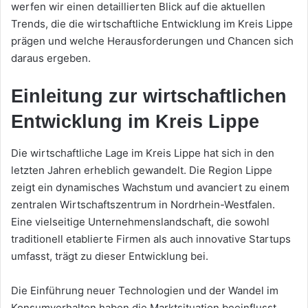
werfen wir einen detaillierten Blick auf die aktuellen
Trends, die die wirtschaftliche Entwicklung im Kreis Lippe
prägen und welche Herausforderungen und Chancen sich
daraus ergeben.
Einleitung zur wirtschaftlichen
Entwicklung im Kreis Lippe
Die wirtschaftliche Lage im Kreis Lippe hat sich in den
letzten Jahren erheblich gewandelt. Die Region Lippe
zeigt ein dynamisches Wachstum und avanciert zu einem
zentralen Wirtschaftszentrum in Nordrhein-Westfalen.
Eine vielseitige Unternehmenslandschaft, die sowohl
traditionell etablierte Firmen als auch innovative Startups
umfasst, trägt zu dieser Entwicklung bei.
Die Einführung neuer Technologien und der Wandel im
Konsumverhalten haben die Marktsituation beeinflusst.