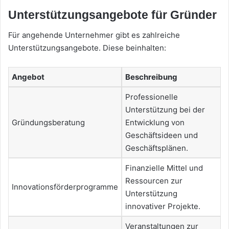
Unterstützungsangebote für Gründer
Für angehende Unternehmer gibt es zahlreiche
Unterstützungsangebote. Diese beinhalten:
Angebot
Beschreibung
Professionelle
Unterstützung bei der
Gründungsberatung
Entwicklung von
Geschäftsideen und
Geschäftsplänen.
Finanzielle Mittel und
Ressourcen zur
Innovationsförderprogramme
Unterstützung
innovativer Projekte.
Veranstaltungen zur