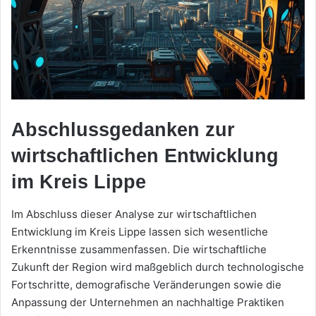
Abschlussgedanken zur
wirtschaftlichen Entwicklung
im Kreis Lippe
Im Abschluss dieser Analyse zur wirtschaftlichen
Entwicklung im Kreis Lippe lassen sich wesentliche
Erkenntnisse zusammenfassen. Die wirtschaftliche
Zukunft der Region wird maßgeblich durch technologische
Fortschritte, demografische Veränderungen sowie die
Anpassung der Unternehmen an nachhaltige Praktiken