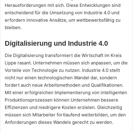
Herausforderungen mit sich. Diese Entwicklungen sind
entscheidend für die Umsetzung von Industrie 4.0 und
erfordern innovative Ansätze, um wettbewerbsfähig zu
bleiben.
Digitalisierung und Industrie 4.0
Die Digitalisierung transformiert die Wirtschaft im Kreis
Lippe rasant. Unternehmen müssen sich anpassen, um die
Vorteile von Technologie zu nutzen. Industrie 4.0 stellt
nicht nur einen technologischen Wandel dar, sondern
fordert auch neue Arbeitsmethoden und Qualifikationen.
Mit einer erfolgreichen Implementierung von intelligenten
Produktionsprozessen können Unternehmen bessere
Effizienzen und niedrigere Kosten erzielen. Gleichzeitig
müssen sich Mitarbeiter fortlaufend weiterbilden, um den
Anforderungen dieses Wandels gerecht zu werden.