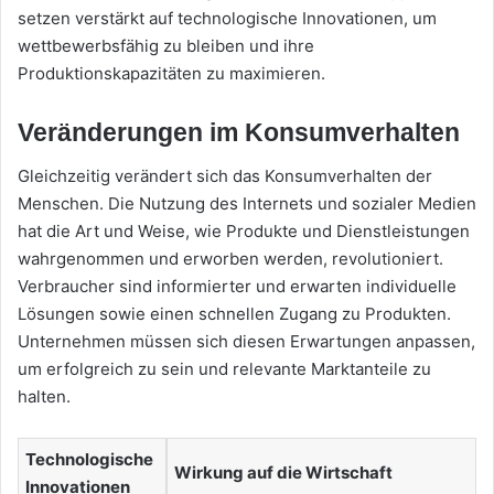
setzen verstärkt auf technologische Innovationen, um
wettbewerbsfähig zu bleiben und ihre
Produktionskapazitäten zu maximieren.
Veränderungen im Konsumverhalten
Gleichzeitig verändert sich das Konsumverhalten der
Menschen. Die Nutzung des Internets und sozialer Medien
hat die Art und Weise, wie Produkte und Dienstleistungen
wahrgenommen und erworben werden, revolutioniert.
Verbraucher sind informierter und erwarten individuelle
Lösungen sowie einen schnellen Zugang zu Produkten.
Unternehmen müssen sich diesen Erwartungen anpassen,
um erfolgreich zu sein und relevante Marktanteile zu
halten.
Technologische
Wirkung auf die Wirtschaft
Innovationen