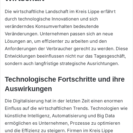
Die wirtschaftliche Landschaft im Kreis Lippe erfährt
durch technologische Innovationen und sich
veränderndes Konsumverhalten bedeutende
Veränderungen. Unternehmen passen sich an neue
Lösungen an, um effizienter zu arbeiten und den
Anforderungen der Verbraucher gerecht zu werden. Diese
Entwicklungen beeinflussen nicht nur das Tagesgeschäft,
sondern auch langfristige strategische Ausrichtungen.
Technologische Fortschritte und ihre
Auswirkungen
Die Digitalisierung hat in der letzten Zeit einen enormen
Einfluss auf die wirtschaftlichen Trends. Technologien wie
künstliche Intelligenz, Automatisierung und Big Data
ermöglichen es Unternehmen, Prozesse zu optimieren
und die Effizienz zu steigern. Firmen im Kreis Lippe