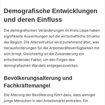
Demografische Entwicklungen
und deren Einfluss
Die demografischen Veränderungen im Kreis Lippe haben
signifikante Auswirkungen auf die wirtschaftliche Struktur
der Region. Die Altersstruktur wird zunehmend älter, was
Herausforderungen für die Arbeitskräfteverfügbarkeit mit
sich bringt. Gleichzeitig ist die Zuwanderung ein
entscheidender Faktor, um den Folgen des
demografischen Wandels entgegenzuwirken.
Bevölkerungsalterung und
Fachkräftemangel
Die Alterung der Bevölkerung führt dazu, dass weniger
junge Menschen in den Arbeitsmarkt eintreten. Ein