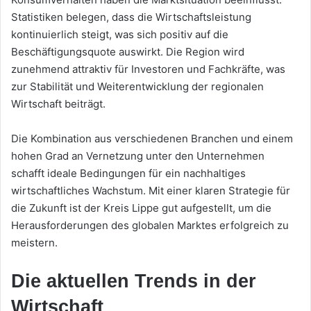
Statistiken belegen, dass die Wirtschaftsleistung
kontinuierlich steigt, was sich positiv auf die
Beschäftigungsquote auswirkt. Die Region wird
zunehmend attraktiv für Investoren und Fachkräfte, was
zur Stabilität und Weiterentwicklung der regionalen
Wirtschaft beiträgt.
Die Kombination aus verschiedenen Branchen und einem
hohen Grad an Vernetzung unter den Unternehmen
schafft ideale Bedingungen für ein nachhaltiges
wirtschaftliches Wachstum. Mit einer klaren Strategie für
die Zukunft ist der Kreis Lippe gut aufgestellt, um die
Herausforderungen des globalen Marktes erfolgreich zu
meistern.
Die aktuellen Trends in der
Wirtschaft