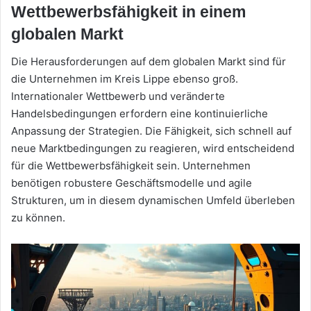
Wettbewerbsfähigkeit in einem
globalen Markt
Die Herausforderungen auf dem globalen Markt sind für
die Unternehmen im Kreis Lippe ebenso groß.
Internationaler Wettbewerb und veränderte
Handelsbedingungen erfordern eine kontinuierliche
Anpassung der Strategien. Die Fähigkeit, sich schnell auf
neue Marktbedingungen zu reagieren, wird entscheidend
für die Wettbewerbsfähigkeit sein. Unternehmen
benötigen robustere Geschäftsmodelle und agile
Strukturen, um in diesem dynamischen Umfeld überleben
zu können.