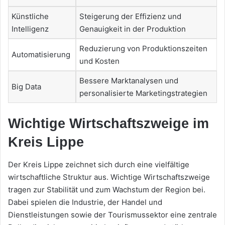
Künstliche
Steigerung der Effizienz und
Intelligenz
Genauigkeit in der Produktion
Reduzierung von Produktionszeiten
Automatisierung
und Kosten
Bessere Marktanalysen und
Big Data
personalisierte Marketingstrategien
Wichtige Wirtschaftszweige im
Kreis Lippe
Der Kreis Lippe zeichnet sich durch eine vielfältige
wirtschaftliche Struktur aus. Wichtige Wirtschaftszweige
tragen zur Stabilität und zum Wachstum der Region bei.
Dabei spielen die Industrie, der Handel und
Dienstleistungen sowie der Tourismussektor eine zentrale