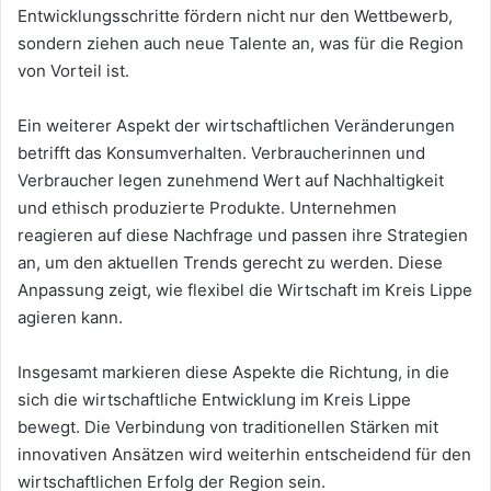
Entwicklungsschritte fördern nicht nur den Wettbewerb,
sondern ziehen auch neue Talente an, was für die Region
von Vorteil ist.
Ein weiterer Aspekt der wirtschaftlichen Veränderungen
betrifft das Konsumverhalten. Verbraucherinnen und
Verbraucher legen zunehmend Wert auf Nachhaltigkeit
und ethisch produzierte Produkte. Unternehmen
reagieren auf diese Nachfrage und passen ihre Strategien
an, um den aktuellen Trends gerecht zu werden. Diese
Anpassung zeigt, wie flexibel die Wirtschaft im Kreis Lippe
agieren kann.
Insgesamt markieren diese Aspekte die Richtung, in die
sich die wirtschaftliche Entwicklung im Kreis Lippe
bewegt. Die Verbindung von traditionellen Stärken mit
innovativen Ansätzen wird weiterhin entscheidend für den
wirtschaftlichen Erfolg der Region sein.