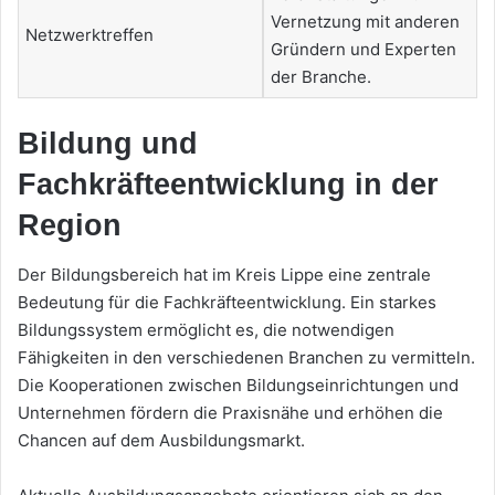
Vernetzung mit anderen
Netzwerktreffen
Gründern und Experten
der Branche.
Bildung und
Fachkräfteentwicklung in der
Region
Der Bildungsbereich hat im Kreis Lippe eine zentrale
Bedeutung für die Fachkräfteentwicklung. Ein starkes
Bildungssystem ermöglicht es, die notwendigen
Fähigkeiten in den verschiedenen Branchen zu vermitteln.
Die Kooperationen zwischen Bildungseinrichtungen und
Unternehmen fördern die Praxisnähe und erhöhen die
Chancen auf dem Ausbildungsmarkt.