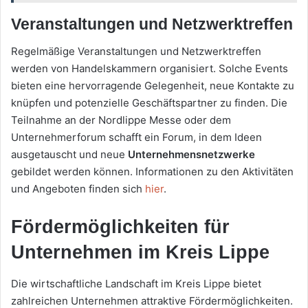
Veranstaltungen und Netzwerktreffen
Regelmäßige Veranstaltungen und Netzwerktreffen
werden von Handelskammern organisiert. Solche Events
bieten eine hervorragende Gelegenheit, neue Kontakte zu
knüpfen und potenzielle Geschäftspartner zu finden. Die
Teilnahme an der Nordlippe Messe oder dem
Unternehmerforum schafft ein Forum, in dem Ideen
ausgetauscht und neue
Unternehmensnetzwerke
gebildet werden können. Informationen zu den Aktivitäten
und Angeboten finden sich
hier
.
Fördermöglichkeiten für
Unternehmen im Kreis Lippe
Die wirtschaftliche Landschaft im Kreis Lippe bietet
zahlreichen Unternehmen attraktive Fördermöglichkeiten.