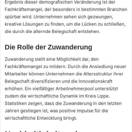
Ergebnis dieser demografischen Veränderung ist der
Fachkräftemangel, der besonders in bestimmten Branchen
spürbar wird. Unternehmen sehen sich gezwungen,
kreative Lösungen zu finden, um die Lücken zu schließen,
die durch die alternde Belegschaft entstehen.
Die Rolle der Zuwanderung
Zuwanderung stellt eine Möglichkeit dar, den
Fachkräftemangel zu mildern. Durch die Ansiedlung neuer
Mitarbeiter können Unternehmen die Altersstruktur ihrer
Belegschaft diversifizieren und die Innovationskraft
erhöhen. Ein vielfältiger Arbeitnehmerpool unterstützt
zudem die wirtschaftliche Dynamik im Kreis Lippe.
Statistiken zeigen, dass die Zuwanderung in den letzten
Jahren gestiegen ist, was positive Impulse für die
wirtschaftliche Entwicklung bringt.