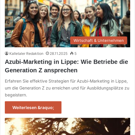
Wirtschaft & Unternehmen
Kalletaler Redaktion
28.11.2025
5
Azubi-Marketing in Lippe: Wie Betriebe die
Generation Z ansprechen
Erfahren Sie effektive Strategien für Azubi-Marketing in Lippe,
um die Generation Z zu erreichen und für Ausbildungsplätze zu
begeistern.
Weiterlesen &raquo;