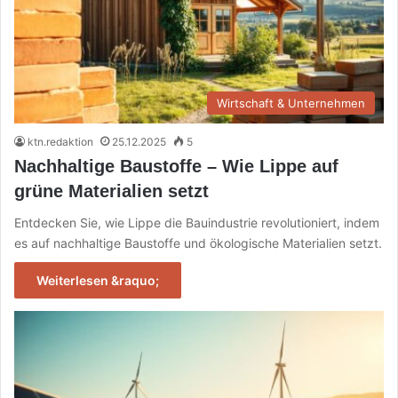
Wirtschaft & Unternehmen
ktn.redaktion
25.12.2025
5
Nachhaltige Baustoffe – Wie Lippe auf
grüne Materialien setzt
Entdecken Sie, wie Lippe die Bauindustrie revolutioniert, indem
es auf nachhaltige Baustoffe und ökologische Materialien setzt.
Weiterlesen &raquo;