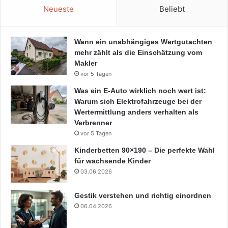
Neueste
Beliebt
Wann ein unabhängiges Wertgutachten
mehr zählt als die Einschätzung vom
Makler
vor 5 Tagen
Was ein E-Auto wirklich noch wert ist:
Warum sich Elektrofahrzeuge bei der
Wertermittlung anders verhalten als
Verbrenner
vor 5 Tagen
Kinderbetten 90×190 – Die perfekte Wahl
für wachsende Kinder
03.06.2026
Gestik verstehen und richtig einordnen
06.04.2026