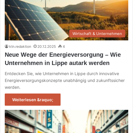
Wirtschaft & Unternehmen
ktn.redaktion
20.12.2025
4
Neue Wege der Energieversorgung – Wie
Unternehmen in Lippe autark werden
Entdecken Sie, wie Unternehmen in Lippe durch innovative
Energieversorgungskonzepte unabhängig und zukunftssicher
werden.
Weiterlesen &raquo;