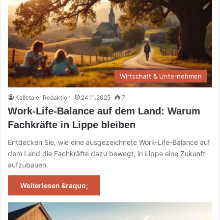
Wirtschaft & Unternehmen
Kalletaler Redaktion
24.11.2025
7
Work-Life-Balance auf dem Land: Warum
Fachkräfte in Lippe bleiben
Entdecken Sie, wie eine ausgezeichnete Work-Life-Balance auf
dem Land die Fachkräfte dazu bewegt, in Lippe eine Zukunft
aufzubauen.
Weiterlesen &raquo;