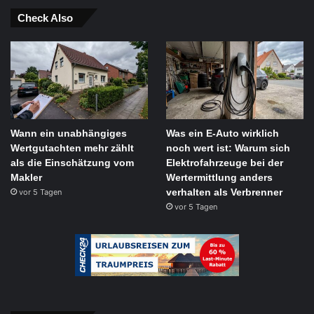
Check Also
Wann ein unabhängiges
Was ein E-Auto wirklich
Wertgutachten mehr zählt
noch wert ist: Warum sich
als die Einschätzung vom
Elektrofahrzeuge bei der
Makler
Wertermittlung anders
verhalten als Verbrenner
vor 5 Tagen
vor 5 Tagen