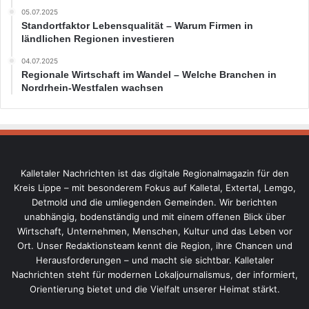
05.07.2025
Standortfaktor Lebensqualität – Warum Firmen in
ländlichen Regionen investieren
04.07.2025
Regionale Wirtschaft im Wandel – Welche Branchen in
Nordrhein-Westfalen wachsen
Kalletaler Nachrichten ist das digitale Regionalmagazin für den
Kreis Lippe – mit besonderem Fokus auf Kalletal, Extertal, Lemgo,
Detmold und die umliegenden Gemeinden. Wir berichten
unabhängig, bodenständig und mit einem offenen Blick über
Wirtschaft, Unternehmen, Menschen, Kultur und das Leben vor
Ort. Unser Redaktionsteam kennt die Region, ihre Chancen und
Herausforderungen – und macht sie sichtbar. Kalletaler
Nachrichten steht für modernen Lokaljournalismus, der informiert,
Orientierung bietet und die Vielfalt unserer Heimat stärkt.