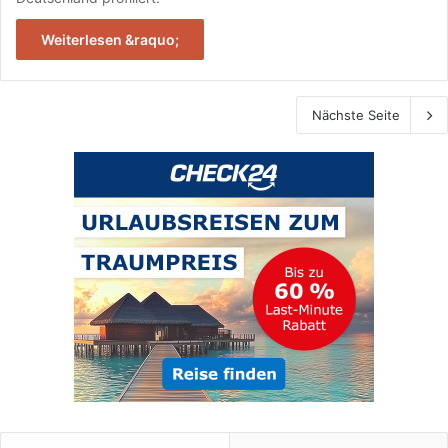
Weiterlesen &raquo;
Nächste Seite