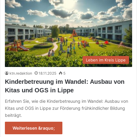
Leben im Kreis Lippe
ktn.redaktion
18.11.2025
5
Kinderbetreuung im Wandel: Ausbau von
Kitas und OGS in Lippe
Erfahren Sie, wie die Kinderbetreuung im Wandel: Ausbau von
Kitas und OGS in Lippe zur Förderung frühkindlicher Bildung
beiträgt.
Weiterlesen &raquo;