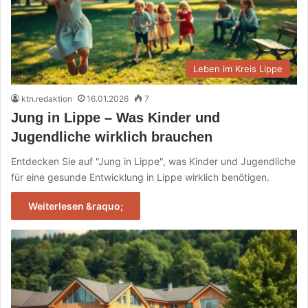
Leben im Kreis Lippe
ktn.redaktion
16.01.2026
7
Jung in Lippe – Was Kinder und
Jugendliche wirklich brauchen
Entdecken Sie auf "Jung in Lippe", was Kinder und Jugendliche
für eine gesunde Entwicklung in Lippe wirklich benötigen.
Weiterlesen &raquo;