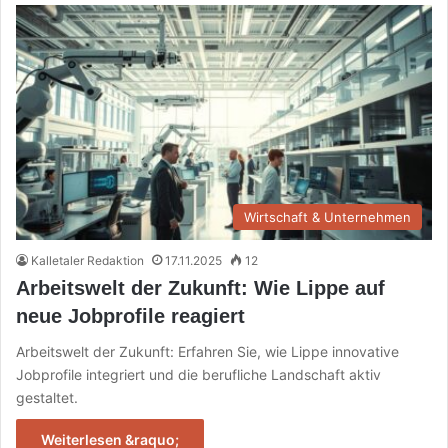
Wirtschaft & Unternehmen
Kalletaler Redaktion
17.11.2025
12
Arbeitswelt der Zukunft: Wie Lippe auf
neue Jobprofile reagiert
Arbeitswelt der Zukunft: Erfahren Sie, wie Lippe innovative
Jobprofile integriert und die berufliche Landschaft aktiv
gestaltet.
Weiterlesen &raquo;