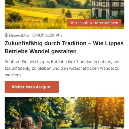
Wirtschaft & Unternehmen
ktn.redaktion
18.01.2026
8
Zukunftsfähig durch Tradition – Wie Lippes
Betriebe Wandel gestalten
Erfahren Sie, wie Lippes Betriebe ihre Traditionen nutzen, um
zukunftsfähig zu bleiben und den wirtschaftlichen Wandel zu
meistern.
Weiterlesen &raquo;