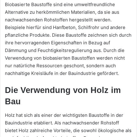
Biobasierte Baustoffe sind eine umweltfreundliche
Alternative zu herkömmlichen Materialien, da sie aus
nachwachsenden Rohstoffen hergestellt werden.
Beispiele hierfür sind Hanfbeton, Schilfrohr und andere
pflanzliche Produkte. Diese Baustoffe zeichnen sich durch
ihre hervorragenden Eigenschaften in Bezug auf
Dämmung und Feuchtigkeitsregulierung aus. Durch die
Verwendung von biobasierten Baustoffen werden nicht
nur natürliche Ressourcen geschont, sondern auch
nachhaltige Kreisläufe in der Bauindustrie gefördert.
Die Verwendung von Holz im
Bau
Holz hat sich als einer der wichtigsten Baustoffe in der
Bauindustrie etabliert. Als nachwachsender Rohstoff
bietet Holz zahlreiche Vorteile, die sowohl ökologische als