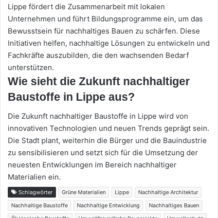
Lippe fördert die Zusammenarbeit mit lokalen
Unternehmen und führt Bildungsprogramme ein, um das
Bewusstsein für nachhaltiges Bauen zu schärfen. Diese
Initiativen helfen, nachhaltige Lösungen zu entwickeln und
Fachkräfte auszubilden, die den wachsenden Bedarf
unterstützen.
Wie sieht die Zukunft nachhaltiger
Baustoffe in Lippe aus?
Die Zukunft nachhaltiger Baustoffe in Lippe wird von
innovativen Technologien und neuen Trends geprägt sein.
Die Stadt plant, weiterhin die Bürger und die Bauindustrie
zu sensibilisieren und setzt sich für die Umsetzung der
neuesten Entwicklungen im Bereich nachhaltiger
Materialien ein.
Schlagwörter
Grüne Materialien
Lippe
Nachhaltige Architektur
Nachhaltige Baustoffe
Nachhaltige Entwicklung
Nachhaltiges Bauen