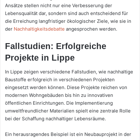
Ansätze stellen nicht nur eine Verbesserung der
Lebensqualität dar, sondern sind auch entscheidend für
die Erreichung langfristiger ökologischer Ziele, wie sie in
der
Nachhaltigkeitsdebatte
angesprochen werden.
Fallstudien: Erfolgreiche
Projekte in Lippe
In Lippe zeigen verschiedene Fallstudien, wie nachhaltige
Baustoffe erfolgreich in verschiedenen Projekten
eingesetzt werden können. Diese Projekte reichen von
modernen Wohngebäuden bis hin zu innovativen
öffentlichen Einrichtungen. Die Implementierung
umweltfreundlicher Materialien spielt eine zentrale Rolle
bei der Schaffung nachhaltiger Lebensräume.
Ein herausragendes Beispiel ist ein Neubauprojekt in der