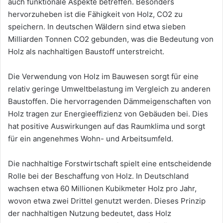
auch funktionale Aspekte betreffen. Besonders
hervorzuheben ist die Fähigkeit von Holz, CO2 zu
speichern. In deutschen Wäldern sind etwa sieben
Milliarden Tonnen CO2 gebunden, was die Bedeutung von
Holz als nachhaltigen Baustoff unterstreicht.
Die Verwendung von Holz im Bauwesen sorgt für eine
relativ geringe Umweltbelastung im Vergleich zu anderen
Baustoffen. Die hervorragenden Dämmeigenschaften von
Holz tragen zur Energieeffizienz von Gebäuden bei. Dies
hat positive Auswirkungen auf das Raumklima und sorgt
für ein angenehmes Wohn- und Arbeitsumfeld.
Die nachhaltige Forstwirtschaft spielt eine entscheidende
Rolle bei der Beschaffung von Holz. In Deutschland
wachsen etwa 60 Millionen Kubikmeter Holz pro Jahr,
wovon etwa zwei Drittel genutzt werden. Dieses Prinzip
der nachhaltigen Nutzung bedeutet, dass Holz