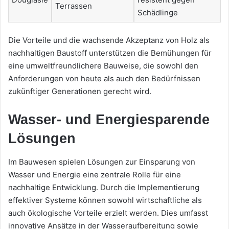
Terrassen
Schädlinge
Die Vorteile und die wachsende Akzeptanz von Holz als
nachhaltigen Baustoff unterstützen die Bemühungen für
eine umweltfreundlichere Bauweise, die sowohl den
Anforderungen von heute als auch den Bedürfnissen
zukünftiger Generationen gerecht wird.
Wasser- und Energiesparende
Lösungen
Im Bauwesen spielen Lösungen zur Einsparung von
Wasser und Energie eine zentrale Rolle für eine
nachhaltige Entwicklung. Durch die Implementierung
effektiver Systeme können sowohl wirtschaftliche als
auch ökologische Vorteile erzielt werden. Dies umfasst
innovative Ansätze in der Wasseraufbereitung sowie