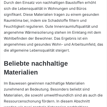
Durch den Einsatz von nachhaltigen Baustoffen erhöht
sich die Lebensqualität in Wohnungen und Büros
signifikant. Diese Materialien tragen zu einem gesunden
Raumklima bei, indem sie Schadstoffe filtern und
Feuchtigkeit regulieren. Gute Innenraumluftqualität und
angenehme Wärmeisolierung stehen im Einklang mit dem
Wohlbefinden der Bewohner. Das Ergebnis ist ein
angenehmes und gesundes Wohn- und Arbeitsumfeld, das
die allgemeine Lebensqualität steigert.
Beliebte nachhaltige
Materialien
Im Bauwesen gewinnen nachhaltige Materialien
zunehmend an Bedeutung. Besonders beliebt sind
Materialien, die sowohl umweltfreundlich sind als auch die
Ressourcenschonung fördern. In diesem Abschnitt