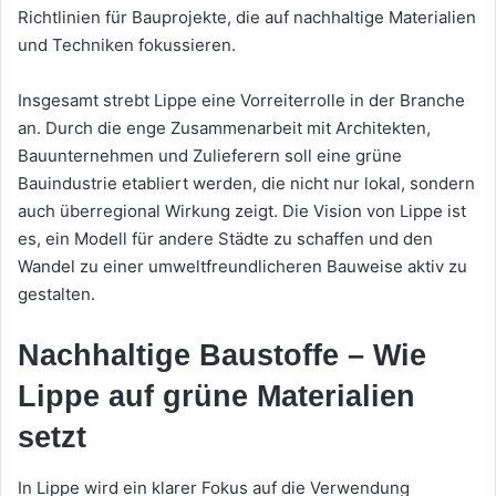
Richtlinien für Bauprojekte, die auf nachhaltige Materialien
und Techniken fokussieren.
Insgesamt strebt Lippe eine Vorreiterrolle in der Branche
an. Durch die enge Zusammenarbeit mit Architekten,
Bauunternehmen und Zulieferern soll eine grüne
Bauindustrie etabliert werden, die nicht nur lokal, sondern
auch überregional Wirkung zeigt. Die Vision von Lippe ist
es, ein Modell für andere Städte zu schaffen und den
Wandel zu einer umweltfreundlicheren Bauweise aktiv zu
gestalten.
Nachhaltige Baustoffe – Wie
Lippe auf grüne Materialien
setzt
In Lippe wird ein klarer Fokus auf die Verwendung