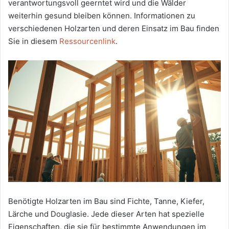
verantwortungsvoll geerntet wird und die Wälder
weiterhin gesund bleiben können. Informationen zu
verschiedenen Holzarten und deren Einsatz im Bau finden
Sie in diesem
Ressourcenlink
.
Benötigte Holzarten im Bau sind Fichte, Tanne, Kiefer,
Lärche und Douglasie. Jede dieser Arten hat spezielle
Eigenschaften, die sie für bestimmte Anwendungen im