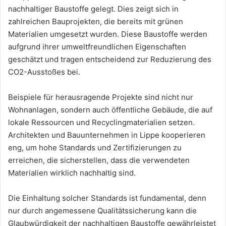
nachhaltiger Baustoffe gelegt. Dies zeigt sich in
zahlreichen Bauprojekten, die bereits mit grünen
Materialien umgesetzt wurden. Diese Baustoffe werden
aufgrund ihrer umweltfreundlichen Eigenschaften
geschätzt und tragen entscheidend zur Reduzierung des
CO2-Ausstoßes bei.
Beispiele für herausragende Projekte sind nicht nur
Wohnanlagen, sondern auch öffentliche Gebäude, die auf
lokale Ressourcen und Recyclingmaterialien setzen.
Architekten und Bauunternehmen in Lippe kooperieren
eng, um hohe Standards und Zertifizierungen zu
erreichen, die sicherstellen, dass die verwendeten
Materialien wirklich nachhaltig sind.
Die Einhaltung solcher Standards ist fundamental, denn
nur durch angemessene Qualitätssicherung kann die
Glaubwürdigkeit der nachhaltigen Baustoffe gewährleistet