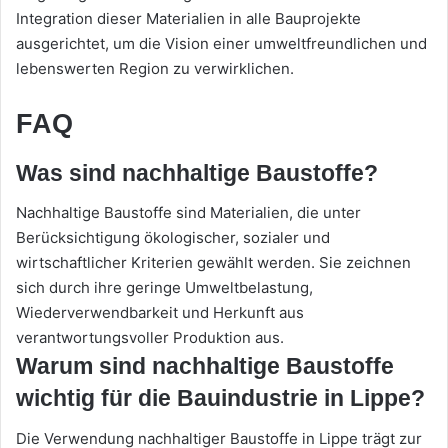
Integration dieser Materialien in alle Bauprojekte
ausgerichtet, um die Vision einer umweltfreundlichen und
lebenswerten Region zu verwirklichen.
FAQ
Was sind nachhaltige Baustoffe?
Nachhaltige Baustoffe sind Materialien, die unter
Berücksichtigung ökologischer, sozialer und
wirtschaftlicher Kriterien gewählt werden. Sie zeichnen
sich durch ihre geringe Umweltbelastung,
Wiederverwendbarkeit und Herkunft aus
verantwortungsvoller Produktion aus.
Warum sind nachhaltige Baustoffe
wichtig für die Bauindustrie in Lippe?
Die Verwendung nachhaltiger Baustoffe in Lippe trägt zur