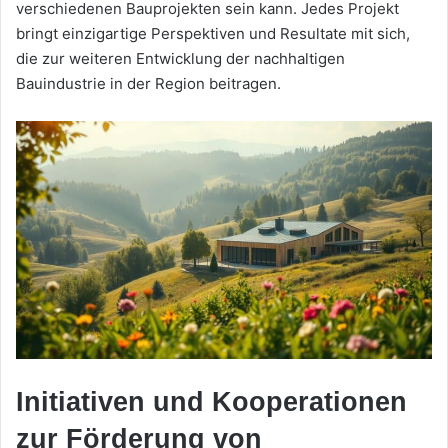
verschiedenen Bauprojekten sein kann. Jedes Projekt
bringt einzigartige Perspektiven und Resultate mit sich,
die zur weiteren Entwicklung der nachhaltigen
Bauindustrie in der Region beitragen.
Initiativen und Kooperationen
zur Förderung von