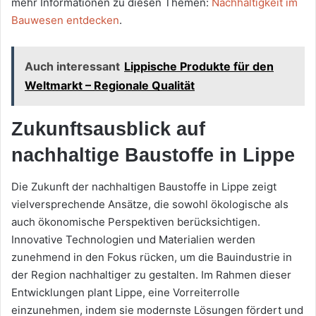
mehr Informationen zu diesen Themen:
Nachhaltigkeit im
Bauwesen entdecken
.
Auch interessant
Lippische Produkte für den
Weltmarkt – Regionale Qualität
Zukunftsausblick auf
nachhaltige Baustoffe in Lippe
Die Zukunft der nachhaltigen Baustoffe in Lippe zeigt
vielversprechende Ansätze, die sowohl ökologische als
auch ökonomische Perspektiven berücksichtigen.
Innovative Technologien und Materialien werden
zunehmend in den Fokus rücken, um die Bauindustrie in
der Region nachhaltiger zu gestalten. Im Rahmen dieser
Entwicklungen plant Lippe, eine Vorreiterrolle
einzunehmen, indem sie modernste Lösungen fördert und