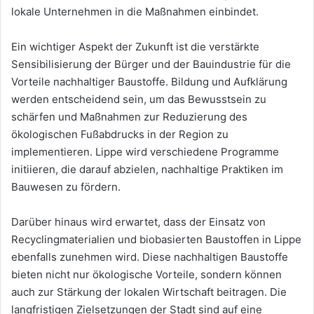
lokale Unternehmen in die Maßnahmen einbindet.
Ein wichtiger Aspekt der Zukunft ist die verstärkte
Sensibilisierung der Bürger und der Bauindustrie für die
Vorteile nachhaltiger Baustoffe. Bildung und Aufklärung
werden entscheidend sein, um das Bewusstsein zu
schärfen und Maßnahmen zur Reduzierung des
ökologischen Fußabdrucks in der Region zu
implementieren. Lippe wird verschiedene Programme
initiieren, die darauf abzielen, nachhaltige Praktiken im
Bauwesen zu fördern.
Darüber hinaus wird erwartet, dass der Einsatz von
Recyclingmaterialien und biobasierten Baustoffen in Lippe
ebenfalls zunehmen wird. Diese nachhaltigen Baustoffe
bieten nicht nur ökologische Vorteile, sondern können
auch zur Stärkung der lokalen Wirtschaft beitragen. Die
langfristigen Zielsetzungen der Stadt sind auf eine