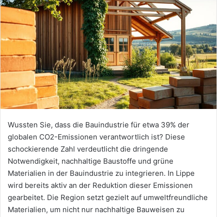
Wussten Sie, dass die Bauindustrie für etwa 39% der
globalen CO2-Emissionen verantwortlich ist? Diese
schockierende Zahl verdeutlicht die dringende
Notwendigkeit, nachhaltige Baustoffe und grüne
Materialien in der Bauindustrie zu integrieren. In Lippe
wird bereits aktiv an der Reduktion dieser Emissionen
gearbeitet. Die Region setzt gezielt auf umweltfreundliche
Materialien, um nicht nur nachhaltige Bauweisen zu