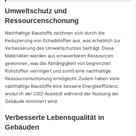
Umweltschutz und
Ressourcenschonung
Nachhaltige Baustoffe zeichnen sich durch die
Reduzierung von Schadstoffen aus, was erheblich zur
Verbesserung des Umweltschutzes beiträgt. Diese
Materialien werden aus erneuerbaren Ressourcen
gewonnen, was die Abhängigkeit von begrenzten
Rohstoffen verringert und somit eine nachhaltige
Ressourcenschonung ermöglicht. Zudem haben viele
nachhaltige Baustoffe eine bessere Energieeffizienz,
wodurch der CO2-Ausstoß während der Nutzung der
Gebäude minimiert wird.
Verbesserte Lebensqualität in
Gebäuden