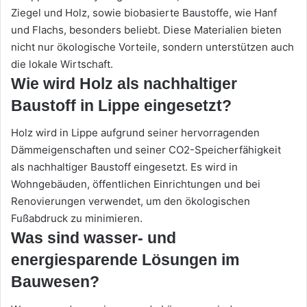
Ziegel und Holz, sowie biobasierte Baustoffe, wie Hanf
und Flachs, besonders beliebt. Diese Materialien bieten
nicht nur ökologische Vorteile, sondern unterstützen auch
die lokale Wirtschaft.
Wie wird Holz als nachhaltiger
Baustoff in Lippe eingesetzt?
Holz wird in Lippe aufgrund seiner hervorragenden
Dämmeigenschaften und seiner CO2-Speicherfähigkeit
als nachhaltiger Baustoff eingesetzt. Es wird in
Wohngebäuden, öffentlichen Einrichtungen und bei
Renovierungen verwendet, um den ökologischen
Fußabdruck zu minimieren.
Was sind wasser- und
energiesparende Lösungen im
Bauwesen?