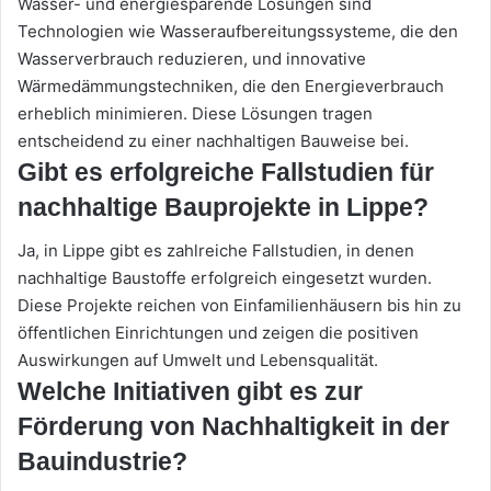
Wasser- und energiesparende Lösungen sind
Technologien wie Wasseraufbereitungssysteme, die den
Wasserverbrauch reduzieren, und innovative
Wärmedämmungstechniken, die den Energieverbrauch
erheblich minimieren. Diese Lösungen tragen
entscheidend zu einer nachhaltigen Bauweise bei.
Gibt es erfolgreiche Fallstudien für
nachhaltige Bauprojekte in Lippe?
Ja, in Lippe gibt es zahlreiche Fallstudien, in denen
nachhaltige Baustoffe erfolgreich eingesetzt wurden.
Diese Projekte reichen von Einfamilienhäusern bis hin zu
öffentlichen Einrichtungen und zeigen die positiven
Auswirkungen auf Umwelt und Lebensqualität.
Welche Initiativen gibt es zur
Förderung von Nachhaltigkeit in der
Bauindustrie?