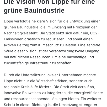
Die Vision von Lippe für eine
grüne Bauindustrie
Lippe verfolgt eine klare Vision für die Entwicklung einer
grünen Bauindustrie, die im Einklang mit Prinzipien der
Nachhaltigkeit steht. Die Stadt setzt sich dafür ein, CO2-
Emissionen drastisch zu reduzieren und somit einen
aktiven Beitrag zum Klimaschutz zu leisten. Eine zentrale
Säule dieser Vision ist der verantwortungsvolle Umgang
mit natürlichen Ressourcen, um eine nachhaltige und
zukunftsfähige Infrastruktur zu schaffen.
Durch die Unterstützung lokaler Unternehmen möchte
Lippe nicht nur die Wirtschaft stärken, sondern auch
regionale Kreisläufe fördern. Die Stadt zielt darauf ab,
innovative Bauweisen zu integrieren, die energieeffiziente
und ressourcenschonende Lösungen bieten. Ein weiterer
Schritt in dieser Richtung ist die Umsetzung strengerer