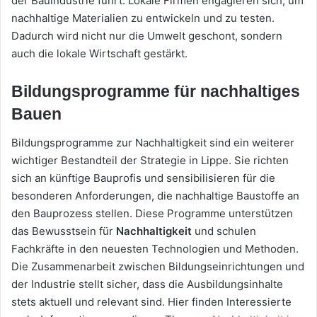
der Bauindustrie führt. Lokale Firmen engagieren sich, um
nachhaltige Materialien zu entwickeln und zu testen.
Dadurch wird nicht nur die Umwelt geschont, sondern
auch die lokale Wirtschaft gestärkt.
Bildungsprogramme für nachhaltiges
Bauen
Bildungsprogramme zur Nachhaltigkeit sind ein weiterer
wichtiger Bestandteil der Strategie in Lippe. Sie richten
sich an künftige Bauprofis und sensibilisieren für die
besonderen Anforderungen, die nachhaltige Baustoffe an
den Bauprozess stellen. Diese Programme unterstützen
das Bewusstsein für
Nachhaltigkeit
und schulen
Fachkräfte in den neuesten Technologien und Methoden.
Die Zusammenarbeit zwischen Bildungseinrichtungen und
der Industrie stellt sicher, dass die Ausbildungsinhalte
stets aktuell und relevant sind. Hier finden Interessierte