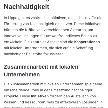
Nachhaltigkeit
In Lippe gibt es zahlreiche Initiativen, die sich aktiv für die
Förderung von Nachhaltigkeit einsetzen. Diese Initiativen
bündeln die Kräfte von verschiedenen Akteuren, um
innovative Lösungen für umweltfreundliches Bauen zu
entwickeln. Ein zentraler Aspekt sind die
Kooperationen
mit lokalen Unternehmen, die sich auf die Schaffung
nachhaltiger Baustoffe fokussieren.
Zusammenarbeit mit lokalen
Unternehmen
Die Zusammenarbeit mit lokalen Unternehmen spielt eine
entscheidende Rolle in der Umsetzung nachhaltiger
Projekte. Diese
Initiativen
fördern den Austausch von
Wissen und Ressourcen, was zu effektiveren Lösungen in