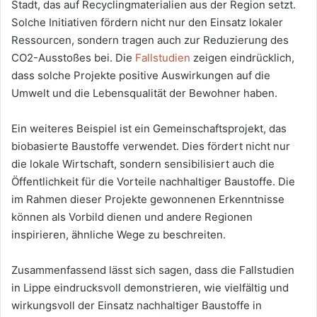
Stadt, das auf Recyclingmaterialien aus der Region setzt.
Solche Initiativen fördern nicht nur den Einsatz lokaler
Ressourcen, sondern tragen auch zur Reduzierung des
CO2-Ausstoßes bei. Die
Fallstudien
zeigen eindrücklich,
dass solche Projekte positive Auswirkungen auf die
Umwelt und die Lebensqualität der Bewohner haben.
Ein weiteres Beispiel ist ein Gemeinschaftsprojekt, das
biobasierte Baustoffe verwendet. Dies fördert nicht nur
die lokale Wirtschaft, sondern sensibilisiert auch die
Öffentlichkeit für die Vorteile nachhaltiger Baustoffe. Die
im Rahmen dieser Projekte gewonnenen Erkenntnisse
können als Vorbild dienen und andere Regionen
inspirieren, ähnliche Wege zu beschreiten.
Zusammenfassend lässt sich sagen, dass die Fallstudien
in Lippe eindrucksvoll demonstrieren, wie vielfältig und
wirkungsvoll der Einsatz nachhaltiger Baustoffe in