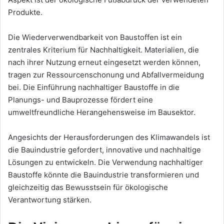
Produkte.
Die Wiederverwendbarkeit von Baustoffen ist ein
zentrales Kriterium für Nachhaltigkeit. Materialien, die
nach ihrer Nutzung erneut eingesetzt werden können,
tragen zur Ressourcenschonung und Abfallvermeidung
bei. Die Einführung nachhaltiger Baustoffe in die
Planungs- und Bauprozesse fördert eine
umweltfreundliche Herangehensweise im Bausektor.
Angesichts der Herausforderungen des Klimawandels ist
die Bauindustrie gefordert, innovative und nachhaltige
Lösungen zu entwickeln. Die Verwendung nachhaltiger
Baustoffe könnte die Bauindustrie transformieren und
gleichzeitig das Bewusstsein für ökologische
Verantwortung stärken.