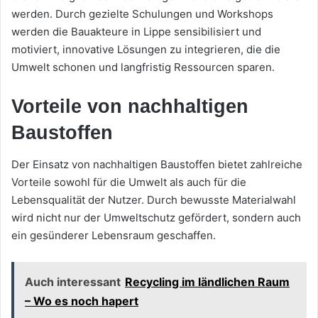
werden. Durch gezielte Schulungen und Workshops
werden die Bauakteure in Lippe sensibilisiert und
motiviert, innovative Lösungen zu integrieren, die die
Umwelt schonen und langfristig Ressourcen sparen.
Vorteile von nachhaltigen
Baustoffen
Der Einsatz von nachhaltigen Baustoffen bietet zahlreiche
Vorteile sowohl für die Umwelt als auch für die
Lebensqualität der Nutzer. Durch bewusste Materialwahl
wird nicht nur der Umweltschutz gefördert, sondern auch
ein gesünderer Lebensraum geschaffen.
Auch interessant
Recycling im ländlichen Raum
– Wo es noch hapert