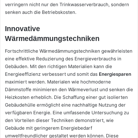
verringern nicht nur den Trinkwasserverbrauch, sondern
senken auch die Betriebskosten.
Innovative
Wärmedämmungstechniken
Fortschrittliche Wärmedämmungstechniken gewährleisten
eine effektive Reduzierung des Energieverbrauchs in
Gebäuden. Mit den richtigen Materialien kann die
Energieeffizienz verbessert und somit das
Energiesparen
maximiert werden. Materialen wie hochmoderne
Dämmstoffe minimieren den Wärmeverlust und senken die
Heizkosten erheblich. Die Schaffung einer gut isolierten
Gebäudehülle ermöglicht eine nachhaltige Nutzung der
verfügbaren Energie. Eine umfassende Untersuchung zu
den Vorteilen dieser Techniken demonstriert, wie
Gebäude mit geringerem Energiebedarf
umweltfreundlicher gestaltet werden können. Diese