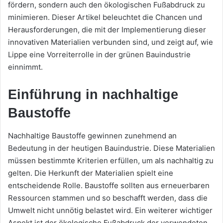
fördern, sondern auch den ökologischen Fußabdruck zu
minimieren. Dieser Artikel beleuchtet die Chancen und
Herausforderungen, die mit der Implementierung dieser
innovativen Materialien verbunden sind, und zeigt auf, wie
Lippe eine Vorreiterrolle in der grünen Bauindustrie
einnimmt.
Einführung in nachhaltige
Baustoffe
Nachhaltige Baustoffe gewinnen zunehmend an
Bedeutung in der heutigen Bauindustrie. Diese Materialien
müssen bestimmte Kriterien erfüllen, um als nachhaltig zu
gelten. Die Herkunft der Materialien spielt eine
entscheidende Rolle. Baustoffe sollten aus erneuerbaren
Ressourcen stammen und so beschafft werden, dass die
Umwelt nicht unnötig belastet wird. Ein weiterer wichtiger
Aspekt ist der ökologische Fußabdruck der verwendeten