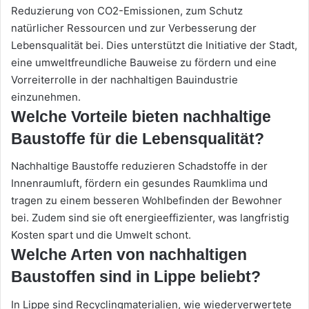
Reduzierung von CO2-Emissionen, zum Schutz
natürlicher Ressourcen und zur Verbesserung der
Lebensqualität bei. Dies unterstützt die Initiative der Stadt,
eine umweltfreundliche Bauweise zu fördern und eine
Vorreiterrolle in der nachhaltigen Bauindustrie
einzunehmen.
Welche Vorteile bieten nachhaltige
Baustoffe für die Lebensqualität?
Nachhaltige Baustoffe reduzieren Schadstoffe in der
Innenraumluft, fördern ein gesundes Raumklima und
tragen zu einem besseren Wohlbefinden der Bewohner
bei. Zudem sind sie oft energieeffizienter, was langfristig
Kosten spart und die Umwelt schont.
Welche Arten von nachhaltigen
Baustoffen sind in Lippe beliebt?
In Lippe sind Recyclingmaterialien, wie wiederverwertete