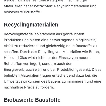
werden wir zwei zentrale Kategorien nachhaltiger
Materialien näher betrachten: Recyclingmaterialien und
biobasierte Baustoffe.
Recyclingmaterialien
Recyclingmaterialien stammen aus gebrauchten
Produkten und bieten eine hervorragende Möglichkeit,
Abfall zu reduzieren und gleichzeitig neue Baustoffe zu
schaffen. Durch das Recycling von Materialien wie Beton,
Holz und Glas wird nicht nur der Einsatz von neuen
Rohstoffen verringert, sondern auch der
Energieverbrauch während der Produktion gesenkt. Diese
beliebten Materialien tragen entscheidend dazu bei, die
Umweltauswirkungen des Bauens zu minimieren und eine
nachhaltige Praxis zu fördern.
Biobasierte Baustoffe