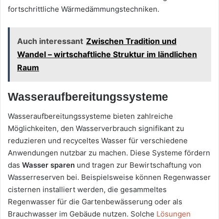
fortschrittliche Wärmedämmungstechniken.
Auch interessant
Zwischen Tradition und
Wandel – wirtschaftliche Struktur im ländlichen
Raum
Wasseraufbereitungssysteme
Wasseraufbereitungssysteme bieten zahlreiche
Möglichkeiten, den Wasserverbrauch signifikant zu
reduzieren und recyceltes Wasser für verschiedene
Anwendungen nutzbar zu machen. Diese Systeme fördern
das
Wasser sparen
und tragen zur Bewirtschaftung von
Wasserreserven bei. Beispielsweise können Regenwasser
cisternen installiert werden, die gesammeltes
Regenwasser für die Gartenbewässerung oder als
Brauchwasser im Gebäude nutzen. Solche
Lösungen