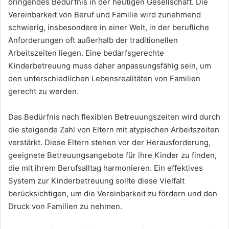
dringendes Bedürfnis in der heutigen Gesellschaft. Die
Vereinbarkeit von Beruf und Familie wird zunehmend
schwierig, insbesondere in einer Welt, in der berufliche
Anforderungen oft außerhalb der traditionellen
Arbeitszeiten liegen. Eine bedarfsgerechte
Kinderbetreuung muss daher anpassungsfähig sein, um
den unterschiedlichen Lebensrealitäten von Familien
gerecht zu werden.
Das Bedürfnis nach flexiblen Betreuungszeiten wird durch
die steigende Zahl von Eltern mit atypischen Arbeitszeiten
verstärkt. Diese Eltern stehen vor der Herausforderung,
geeignete Betreuungsangebote für ihre Kinder zu finden,
die mit ihrem Berufsalltag harmonieren. Ein effektives
System zur Kinderbetreuung sollte diese Vielfalt
berücksichtigen, um die Vereinbarkeit zu fördern und den
Druck von Familien zu nehmen.