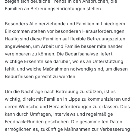
zeigen sich deutliche Trends in den Ansprüchen, die
Familien an Betreuungseinrichtungen stellen.
Besonders Alleinerziehende und Familien mit niedrigem
Einkommen stehen vor besonderen Herausforderungen.
Häufig sind diese Familien auf flexible Betreuungszeiten
angewiesen, um Arbeit und Familie besser miteinander
vereinbaren zu können. Die Bedarfsanalyse liefert
wichtige Erkenntnisse darüber, wo es an Unterstützung
fehlt, und welche Maßnahmen notwendig sind, um diesen
Bedürfnissen gerecht zu werden.
Um die Nachfrage nach Betreuung zu stützen, ist es
wichtig, direkt mit Familien in Lippe zu kommunizieren und
deren Wünsche und Herausforderungen zu erfassen. Dies
kann durch Umfragen, Interviews und regelmäßige
Feedback-Runden geschehen. Die gesammelten Daten
ermöglichen es, zukünftige Maßnahmen zur Verbesserung