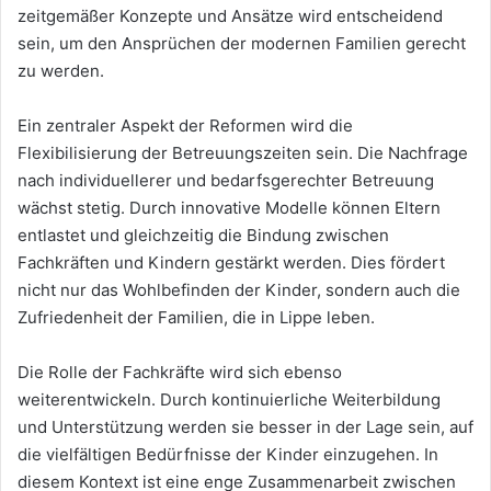
zeitgemäßer Konzepte und Ansätze wird entscheidend
sein, um den Ansprüchen der modernen Familien gerecht
zu werden.
Ein zentraler Aspekt der Reformen wird die
Flexibilisierung der Betreuungszeiten sein. Die Nachfrage
nach individuellerer und bedarfsgerechter Betreuung
wächst stetig. Durch innovative Modelle können Eltern
entlastet und gleichzeitig die Bindung zwischen
Fachkräften und Kindern gestärkt werden. Dies fördert
nicht nur das Wohlbefinden der Kinder, sondern auch die
Zufriedenheit der Familien, die in Lippe leben.
Die Rolle der Fachkräfte wird sich ebenso
weiterentwickeln. Durch kontinuierliche Weiterbildung
und Unterstützung werden sie besser in der Lage sein, auf
die vielfältigen Bedürfnisse der Kinder einzugehen. In
diesem Kontext ist eine enge Zusammenarbeit zwischen