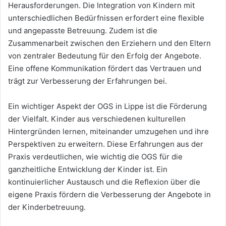
Herausforderungen. Die Integration von Kindern mit
unterschiedlichen Bedürfnissen erfordert eine flexible
und angepasste Betreuung. Zudem ist die
Zusammenarbeit zwischen den Erziehern und den Eltern
von zentraler Bedeutung für den Erfolg der Angebote.
Eine offene Kommunikation fördert das Vertrauen und
trägt zur Verbesserung der Erfahrungen bei.
Ein wichtiger Aspekt der OGS in Lippe ist die Förderung
der Vielfalt. Kinder aus verschiedenen kulturellen
Hintergründen lernen, miteinander umzugehen und ihre
Perspektiven zu erweitern. Diese Erfahrungen aus der
Praxis verdeutlichen, wie wichtig die OGS für die
ganzheitliche Entwicklung der Kinder ist. Ein
kontinuierlicher Austausch und die Reflexion über die
eigene Praxis fördern die Verbesserung der Angebote in
der Kinderbetreuung.