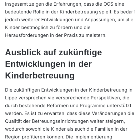
Insgesamt zeigen die Erfahrungen, dass die OGS eine
bedeutende Rolle in der Kinderbetreuung spielt. Es bedarf
jedoch weiterer Entwicklungen und Anpassungen, um alle
Kinder bestmöglich zu fördern und die
Herausforderungen in der Praxis zu meistern.
Ausblick auf zukünftige
Entwicklungen in der
Kinderbetreuung
Die zukünftigen Entwicklungen in der Kinderbetreuung in
Lippe versprechen vielversprechende Perspektiven, die
durch bestehende Reformen und Programme unterstützt
werden. Es ist zu erwarten, dass diese Veränderungen die
Qualität der Betreuungseinrichtungen weiter steigern,
wodurch sowohl die Kinder als auch die Familien in der
Region profitieren können. Die Implementierung