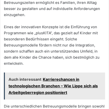
Betreuungszeiten ermöglicht es Familien, ihren Alltag
besser zu gestalten und auf individuelle Anforderungen
einzugehen.
Eines der innovativen Konzepte ist die Einführung von
Programmen wie „plusKITA“, das gezielt auf Kinder mit
besonderen Bedürfnissen eingeht. Solche
Betreuungsmodelle fördern nicht nur die Integration,
sondern schaffen auch ein unterstützendes Umfeld, in
dem alle Kinder die Chance haben, sich bestmöglich zu
entwickeln.
Auch interessant
Karrierechancen in
technologischen Branchen – Wie Lippe sich als
Arbeitgeberregion positioniert
Die unterschiedlichen Betreuungsmodelle bringen sowohl