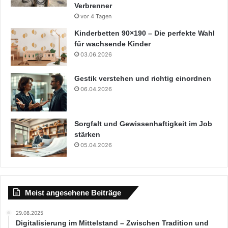
Verbrenner
vor 4 Tagen
Kinderbetten 90×190 – Die perfekte Wahl
für wachsende Kinder
03.06.2026
Gestik verstehen und richtig einordnen
06.04.2026
Sorgfalt und Gewissenhaftigkeit im Job
stärken
05.04.2026
Meist angesehene Beiträge
29.08.2025
Digitalisierung im Mittelstand – Zwischen Tradition und