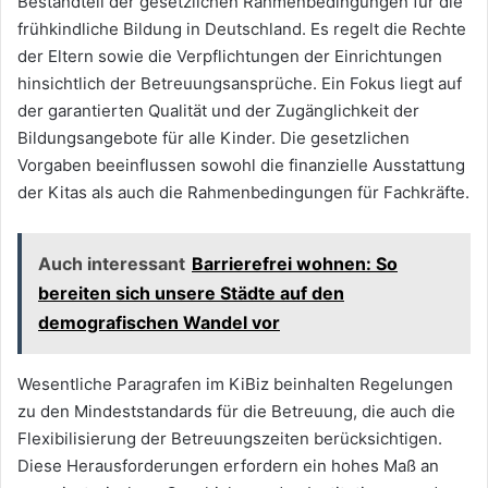
Bestandteil der gesetzlichen Rahmenbedingungen für die
frühkindliche Bildung in Deutschland. Es regelt die Rechte
der Eltern sowie die Verpflichtungen der Einrichtungen
hinsichtlich der Betreuungsansprüche. Ein Fokus liegt auf
der garantierten Qualität und der Zugänglichkeit der
Bildungsangebote für alle Kinder. Die gesetzlichen
Vorgaben beeinflussen sowohl die finanzielle Ausstattung
der Kitas als auch die Rahmenbedingungen für Fachkräfte.
Auch interessant
Barrierefrei wohnen: So
bereiten sich unsere Städte auf den
demografischen Wandel vor
Wesentliche Paragrafen im KiBiz beinhalten Regelungen
zu den Mindeststandards für die Betreuung, die auch die
Flexibilisierung der Betreuungszeiten berücksichtigen.
Diese Herausforderungen erfordern ein hohes Maß an