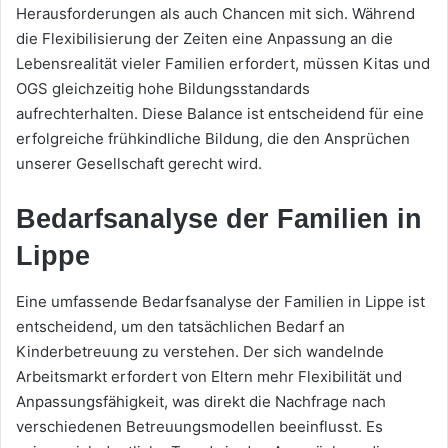
Herausforderungen als auch Chancen mit sich. Während
die Flexibilisierung der Zeiten eine Anpassung an die
Lebensrealität vieler Familien erfordert, müssen Kitas und
OGS gleichzeitig hohe Bildungsstandards
aufrechterhalten. Diese Balance ist entscheidend für eine
erfolgreiche frühkindliche Bildung, die den Ansprüchen
unserer Gesellschaft gerecht wird.
Bedarfsanalyse der Familien in
Lippe
Eine umfassende Bedarfsanalyse der Familien in Lippe ist
entscheidend, um den tatsächlichen Bedarf an
Kinderbetreuung zu verstehen. Der sich wandelnde
Arbeitsmarkt erfordert von Eltern mehr Flexibilität und
Anpassungsfähigkeit, was direkt die Nachfrage nach
verschiedenen Betreuungsmodellen beeinflusst. Es