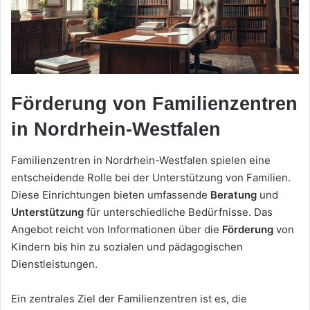
Förderung von Familienzentren
in Nordrhein-Westfalen
Familienzentren in Nordrhein-Westfalen spielen eine
entscheidende Rolle bei der Unterstützung von Familien.
Diese Einrichtungen bieten umfassende
Beratung
und
Unterstützung
für unterschiedliche Bedürfnisse. Das
Angebot reicht von Informationen über die
Förderung
von
Kindern bis hin zu sozialen und pädagogischen
Dienstleistungen.
Ein zentrales Ziel der Familienzentren ist es, die