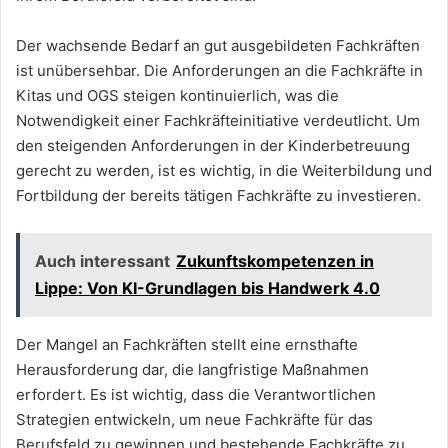
Der wachsende Bedarf an gut ausgebildeten Fachkräften
ist unübersehbar. Die Anforderungen an die Fachkräfte in
Kitas und OGS steigen kontinuierlich, was die
Notwendigkeit einer Fachkräfteinitiative verdeutlicht. Um
den steigenden Anforderungen in der Kinderbetreuung
gerecht zu werden, ist es wichtig, in die Weiterbildung und
Fortbildung der bereits tätigen Fachkräfte zu investieren.
Auch interessant
Zukunftskompetenzen in
Lippe: Von KI-Grundlagen bis Handwerk 4.0
Der Mangel an Fachkräften stellt eine ernsthafte
Herausforderung dar, die langfristige Maßnahmen
erfordert. Es ist wichtig, dass die Verantwortlichen
Strategien entwickeln, um neue Fachkräfte für das
Berufsfeld zu gewinnen und bestehende Fachkräfte zu