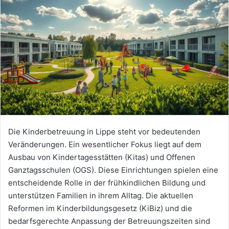
Die Kinderbetreuung in Lippe steht vor bedeutenden
Veränderungen. Ein wesentlicher Fokus liegt auf dem
Ausbau von Kindertagesstätten (Kitas) und Offenen
Ganztagsschulen (OGS). Diese Einrichtungen spielen eine
entscheidende Rolle in der frühkindlichen Bildung und
unterstützen Familien in ihrem Alltag. Die aktuellen
Reformen im Kinderbildungsgesetz (KiBiz) und die
bedarfsgerechte Anpassung der Betreuungszeiten sind