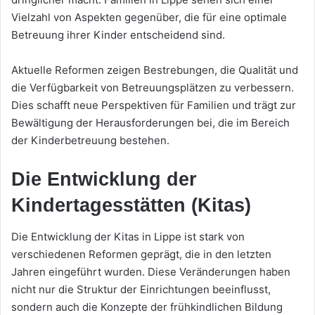
Vielzahl von Aspekten gegenüber, die für eine optimale
Betreuung ihrer Kinder entscheidend sind.
Aktuelle Reformen zeigen Bestrebungen, die Qualität und
die Verfügbarkeit von Betreuungsplätzen zu verbessern.
Dies schafft neue Perspektiven für Familien und trägt zur
Bewältigung der Herausforderungen bei, die im Bereich
der Kinderbetreuung bestehen.
Die Entwicklung der
Kindertagesstätten (Kitas)
Die Entwicklung der Kitas in Lippe ist stark von
verschiedenen Reformen geprägt, die in den letzten
Jahren eingeführt wurden. Diese Veränderungen haben
nicht nur die Struktur der Einrichtungen beeinflusst,
sondern auch die Konzepte der frühkindlichen Bildung