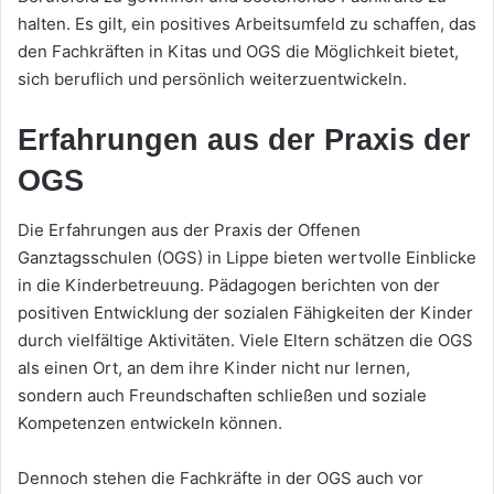
halten. Es gilt, ein positives Arbeitsumfeld zu schaffen, das
den Fachkräften in Kitas und OGS die Möglichkeit bietet,
sich beruflich und persönlich weiterzuentwickeln.
Erfahrungen aus der Praxis der
OGS
Die Erfahrungen aus der Praxis der Offenen
Ganztagsschulen (OGS) in Lippe bieten wertvolle Einblicke
in die Kinderbetreuung. Pädagogen berichten von der
positiven Entwicklung der sozialen Fähigkeiten der Kinder
durch vielfältige Aktivitäten. Viele Eltern schätzen die OGS
als einen Ort, an dem ihre Kinder nicht nur lernen,
sondern auch Freundschaften schließen und soziale
Kompetenzen entwickeln können.
Dennoch stehen die Fachkräfte in der OGS auch vor