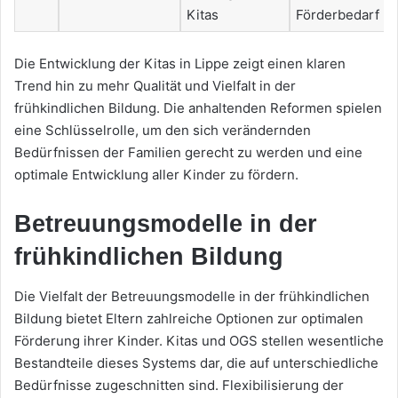
Kitas
Förderbedarf
Die Entwicklung der Kitas in Lippe zeigt einen klaren
Trend hin zu mehr Qualität und Vielfalt in der
frühkindlichen Bildung. Die anhaltenden Reformen spielen
eine Schlüsselrolle, um den sich verändernden
Bedürfnissen der Familien gerecht zu werden und eine
optimale Entwicklung aller Kinder zu fördern.
Betreuungsmodelle in der
frühkindlichen Bildung
Die Vielfalt der Betreuungsmodelle in der frühkindlichen
Bildung bietet Eltern zahlreiche Optionen zur optimalen
Förderung ihrer Kinder. Kitas und OGS stellen wesentliche
Bestandteile dieses Systems dar, die auf unterschiedliche
Bedürfnisse zugeschnitten sind. Flexibilisierung der