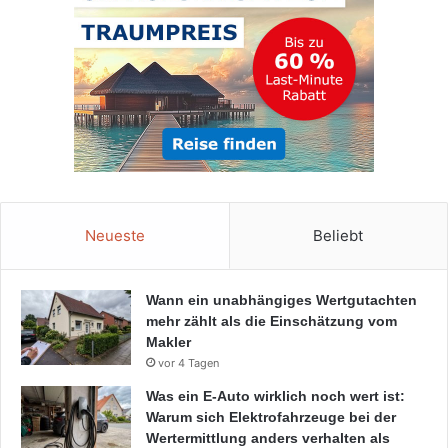
Neueste
Beliebt
Wann ein unabhängiges Wertgutachten
mehr zählt als die Einschätzung vom
Makler
vor 4 Tagen
Was ein E-Auto wirklich noch wert ist:
Warum sich Elektrofahrzeuge bei der
Wertermittlung anders verhalten als