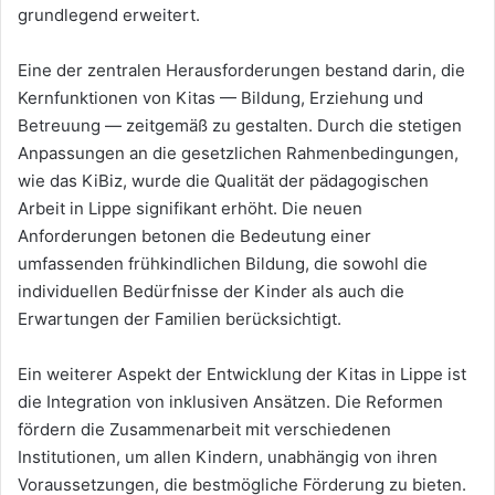
grundlegend erweitert.
Eine der zentralen Herausforderungen bestand darin, die
Kernfunktionen von Kitas — Bildung, Erziehung und
Betreuung — zeitgemäß zu gestalten. Durch die stetigen
Anpassungen an die gesetzlichen Rahmenbedingungen,
wie das KiBiz, wurde die Qualität der pädagogischen
Arbeit in Lippe signifikant erhöht. Die neuen
Anforderungen betonen die Bedeutung einer
umfassenden frühkindlichen Bildung, die sowohl die
individuellen Bedürfnisse der Kinder als auch die
Erwartungen der Familien berücksichtigt.
Ein weiterer Aspekt der Entwicklung der Kitas in Lippe ist
die Integration von inklusiven Ansätzen. Die Reformen
fördern die Zusammenarbeit mit verschiedenen
Institutionen, um allen Kindern, unabhängig von ihren
Voraussetzungen, die bestmögliche Förderung zu bieten.