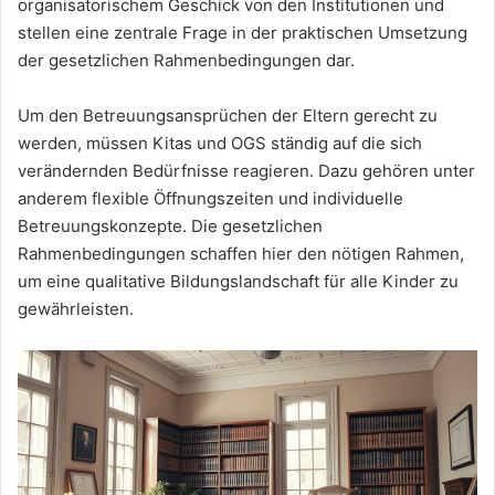
organisatorischem Geschick von den Institutionen und
stellen eine zentrale Frage in der praktischen Umsetzung
der gesetzlichen Rahmenbedingungen dar.
Um den Betreuungsansprüchen der Eltern gerecht zu
werden, müssen Kitas und OGS ständig auf die sich
verändernden Bedürfnisse reagieren. Dazu gehören unter
anderem flexible Öffnungszeiten und individuelle
Betreuungskonzepte. Die gesetzlichen
Rahmenbedingungen schaffen hier den nötigen Rahmen,
um eine qualitative Bildungslandschaft für alle Kinder zu
gewährleisten.