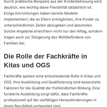
Durch praktische Beispiele aus der Kinderbetreuung wird
deutlich, wie wichtig diese Flexibilität tatsächlich ist.
Einige Einrichtungen haben bereits Modelle
implementiert, die es Eltern ermöglichen, ihre Kinder zu
unterschiedlichen Zeiten abzugeben und abzuholen.
Solche Angebote erleichtern nicht nur den Alltag, sondern
tragen auch zur Steigerung des Wohlbefindens von
Familien bei.
Die Rolle der Fachkräfte in
Kitas und OGS
Fachkräfte spielen eine entscheidende Rolle in Kitas und
OGS. Ihre Ausbildung und Qualifizierung sind essenzielle
Faktoren für die Qualität der frühkindlichen Bildung. Eine
fundierte Ausbildung sorgt dafür, dass Fachkräfte
professionell auf die vielfältigen Herausforderungen in
ihrem Berufsfeld vorbereitet sind.