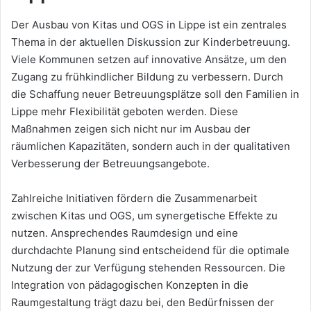
Der Ausbau von Kitas und OGS in Lippe ist ein zentrales
Thema in der aktuellen Diskussion zur Kinderbetreuung.
Viele Kommunen setzen auf innovative Ansätze, um den
Zugang zu frühkindlicher Bildung zu verbessern. Durch
die Schaffung neuer Betreuungsplätze soll den Familien in
Lippe mehr Flexibilität geboten werden. Diese
Maßnahmen zeigen sich nicht nur im Ausbau der
räumlichen Kapazitäten, sondern auch in der qualitativen
Verbesserung der Betreuungsangebote.
Zahlreiche Initiativen fördern die Zusammenarbeit
zwischen Kitas und OGS, um synergetische Effekte zu
nutzen. Ansprechendes Raumdesign und eine
durchdachte Planung sind entscheidend für die optimale
Nutzung der zur Verfügung stehenden Ressourcen. Die
Integration von pädagogischen Konzepten in die
Raumgestaltung trägt dazu bei, den Bedürfnissen der