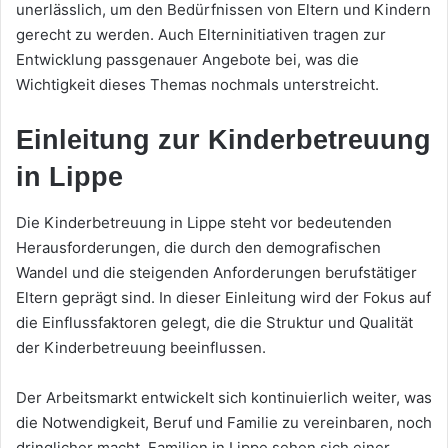
unerlässlich, um den Bedürfnissen von Eltern und Kindern
gerecht zu werden. Auch Elterninitiativen tragen zur
Entwicklung passgenauer Angebote bei, was die
Wichtigkeit dieses Themas nochmals unterstreicht.
Einleitung zur Kinderbetreuung
in Lippe
Die Kinderbetreuung in Lippe steht vor bedeutenden
Herausforderungen, die durch den demografischen
Wandel und die steigenden Anforderungen berufstätiger
Eltern geprägt sind. In dieser Einleitung wird der Fokus auf
die Einflussfaktoren gelegt, die die Struktur und Qualität
der Kinderbetreuung beeinflussen.
Der Arbeitsmarkt entwickelt sich kontinuierlich weiter, was
die Notwendigkeit, Beruf und Familie zu vereinbaren, noch
dringlicher macht. Familien in Lippe sehen sich einer