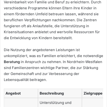
Vereinbarkeit von Familie und Beruf zu erleichtern. Durch
verschiedene Programme können Eltern ihre Kinder in
einem fördernden Umfeld betreuen lassen, während sie
beruflichen Verpflichtungen nachkommen. Die Zentren
fungieren oft als Anlaufstelle, die Unterstützung in
Krisensituationen anbietet und wertvolle Ressourcen für
die Entwicklung von Kindern bereitstellt.
Die Nutzung der angebotenen Leistungen ist
unkompliziert, was es Familien erleichtert, die notwendige
Beratung
in Anspruch zu nehmen. In Nordrhein-Westfalen
sind Familienzentren wichtige Partner, die zur Stärkung
der Gemeinschaft und zur Verbesserung der
Lebensqualität beitragen.
Angebot
Beschreibung
Zielgruppe
Unterstützung und