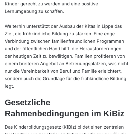
Kinder gerecht zu werden und eine positive
Lernumgebung zu schaffen.
Weiterhin unterstützt der Ausbau der Kitas in Lippe das
Ziel, die frühkindliche Bildung zu stärken. Eine enge
Verbindung zwischen familienfreundlichen Programmen
und der öffentlichen Hand hilft, die Herausforderungen
der heutigen Zeit zu bewältigen. Familien profitieren von
einem breiteren Angebot an Betreuungsplätzen, was nicht
nur die Vereinbarkeit von Beruf und Familie erleichtert,
sondern auch die Grundlage für die frühkindliche Bildung
legt.
Gesetzliche
Rahmenbedingungen im KiBiz
Das Kinderbildungsgesetz (KiBiz) bildet einen zentralen