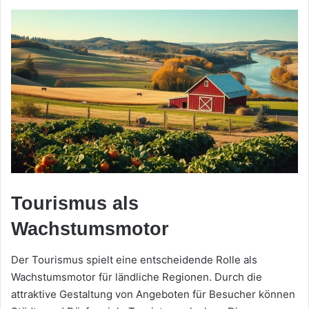
Tourismus als
Wachstumsmotor
Der Tourismus spielt eine entscheidende Rolle als
Wachstumsmotor für ländliche Regionen. Durch die
attraktive Gestaltung von Angeboten für Besucher können