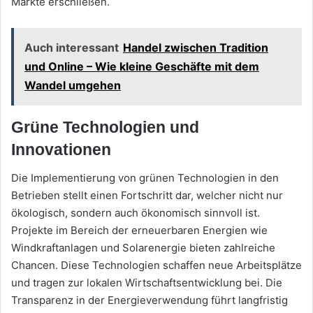
Märkte erschließen.
Auch interessant
Handel zwischen Tradition
und Online – Wie kleine Geschäfte mit dem
Wandel umgehen
Grüne Technologien und
Innovationen
Die Implementierung von grünen Technologien in den
Betrieben stellt einen Fortschritt dar, welcher nicht nur
ökologisch, sondern auch ökonomisch sinnvoll ist.
Projekte im Bereich der erneuerbaren Energien wie
Windkraftanlagen und Solarenergie bieten zahlreiche
Chancen. Diese Technologien schaffen neue Arbeitsplätze
und tragen zur lokalen Wirtschaftsentwicklung bei. Die
Transparenz in der Energieverwendung führt langfristig