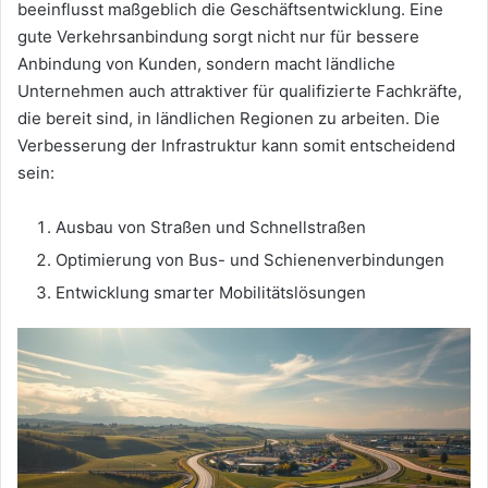
beeinflusst maßgeblich die Geschäftsentwicklung. Eine
gute Verkehrsanbindung sorgt nicht nur für bessere
Anbindung von Kunden, sondern macht ländliche
Unternehmen auch attraktiver für qualifizierte Fachkräfte,
die bereit sind, in ländlichen Regionen zu arbeiten. Die
Verbesserung der Infrastruktur kann somit entscheidend
sein:
Ausbau von Straßen und Schnellstraßen
Optimierung von Bus- und Schienenverbindungen
Entwicklung smarter Mobilitätslösungen