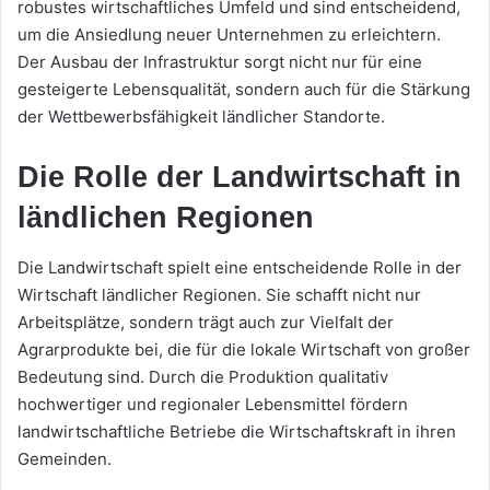
robustes wirtschaftliches Umfeld und sind entscheidend,
um die Ansiedlung neuer Unternehmen zu erleichtern.
Der Ausbau der Infrastruktur sorgt nicht nur für eine
gesteigerte Lebensqualität, sondern auch für die Stärkung
der Wettbewerbsfähigkeit ländlicher Standorte.
Die Rolle der Landwirtschaft in
ländlichen Regionen
Die Landwirtschaft spielt eine entscheidende Rolle in der
Wirtschaft ländlicher Regionen. Sie schafft nicht nur
Arbeitsplätze, sondern trägt auch zur Vielfalt der
Agrarprodukte bei, die für die lokale Wirtschaft von großer
Bedeutung sind. Durch die Produktion qualitativ
hochwertiger und regionaler Lebensmittel fördern
landwirtschaftliche Betriebe die Wirtschaftskraft in ihren
Gemeinden.