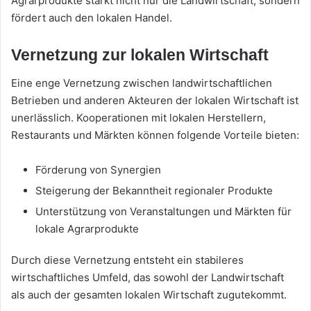
Agrarprodukte stärkt nicht nur die Landwirtschaft, sondern
fördert auch den lokalen Handel.
Vernetzung zur lokalen Wirtschaft
Eine enge Vernetzung zwischen landwirtschaftlichen
Betrieben und anderen Akteuren der lokalen Wirtschaft ist
unerlässlich. Kooperationen mit lokalen Herstellern,
Restaurants und Märkten können folgende Vorteile bieten:
Förderung von Synergien
Steigerung der Bekanntheit regionaler Produkte
Unterstützung von Veranstaltungen und Märkten für
lokale Agrarprodukte
Durch diese Vernetzung entsteht ein stabileres
wirtschaftliches Umfeld, das sowohl der Landwirtschaft
als auch der gesamten lokalen Wirtschaft zugutekommt.