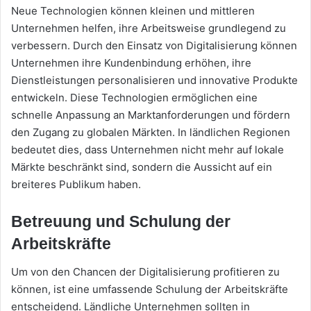
Neue Technologien können kleinen und mittleren
Unternehmen helfen, ihre Arbeitsweise grundlegend zu
verbessern. Durch den Einsatz von Digitalisierung können
Unternehmen ihre Kundenbindung erhöhen, ihre
Dienstleistungen personalisieren und innovative Produkte
entwickeln. Diese Technologien ermöglichen eine
schnelle Anpassung an Marktanforderungen und fördern
den Zugang zu globalen Märkten. In ländlichen Regionen
bedeutet dies, dass Unternehmen nicht mehr auf lokale
Märkte beschränkt sind, sondern die Aussicht auf ein
breiteres Publikum haben.
Betreuung und Schulung der
Arbeitskräfte
Um von den Chancen der Digitalisierung profitieren zu
können, ist eine umfassende Schulung der Arbeitskräfte
entscheidend. Ländliche Unternehmen sollten in