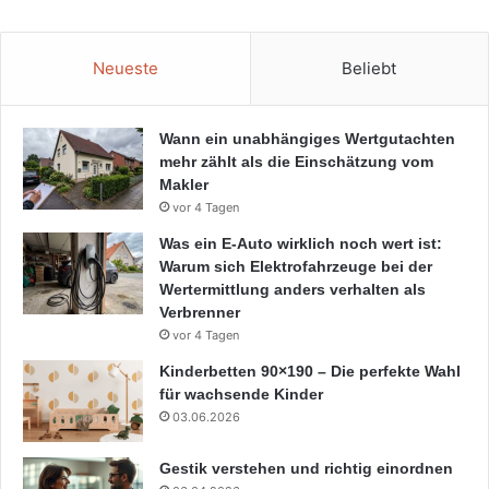
Neueste
Beliebt
Wann ein unabhängiges Wertgutachten
mehr zählt als die Einschätzung vom
Makler
vor 4 Tagen
Was ein E-Auto wirklich noch wert ist:
Warum sich Elektrofahrzeuge bei der
Wertermittlung anders verhalten als
Verbrenner
vor 4 Tagen
Kinderbetten 90×190 – Die perfekte Wahl
für wachsende Kinder
03.06.2026
Gestik verstehen und richtig einordnen