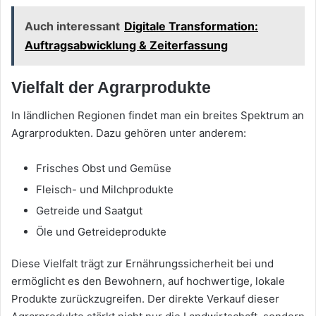
Auch interessant
Digitale Transformation:
Auftragsabwicklung & Zeiterfassung
Vielfalt der Agrarprodukte
In ländlichen Regionen findet man ein breites Spektrum an
Agrarprodukten. Dazu gehören unter anderem:
Frisches Obst und Gemüse
Fleisch- und Milchprodukte
Getreide und Saatgut
Öle und Getreideprodukte
Diese Vielfalt trägt zur Ernährungssicherheit bei und
ermöglicht es den Bewohnern, auf hochwertige, lokale
Produkte zurückzugreifen. Der direkte Verkauf dieser