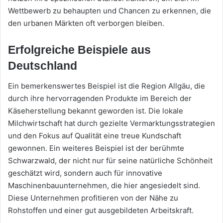
Wettbewerb zu behaupten und Chancen zu erkennen, die
den urbanen Märkten oft verborgen bleiben.
Erfolgreiche Beispiele aus
Deutschland
Ein bemerkenswertes Beispiel ist die Region Allgäu, die
durch ihre hervorragenden Produkte im Bereich der
Käseherstellung bekannt geworden ist. Die lokale
Milchwirtschaft hat durch gezielte Vermarktungsstrategien
und den Fokus auf Qualität eine treue Kundschaft
gewonnen. Ein weiteres Beispiel ist der berühmte
Schwarzwald, der nicht nur für seine natürliche Schönheit
geschätzt wird, sondern auch für innovative
Maschinenbauunternehmen, die hier angesiedelt sind.
Diese Unternehmen profitieren von der Nähe zu
Rohstoffen und einer gut ausgebildeten Arbeitskraft.