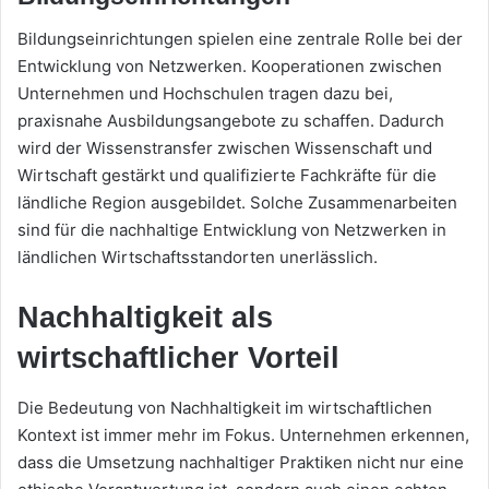
Bildungseinrichtungen spielen eine zentrale Rolle bei der
Entwicklung von Netzwerken. Kooperationen zwischen
Unternehmen und Hochschulen tragen dazu bei,
praxisnahe Ausbildungsangebote zu schaffen. Dadurch
wird der Wissenstransfer zwischen Wissenschaft und
Wirtschaft gestärkt und qualifizierte Fachkräfte für die
ländliche Region ausgebildet. Solche Zusammenarbeiten
sind für die nachhaltige Entwicklung von Netzwerken in
ländlichen Wirtschaftsstandorten unerlässlich.
Nachhaltigkeit als
wirtschaftlicher Vorteil
Die Bedeutung von Nachhaltigkeit im wirtschaftlichen
Kontext ist immer mehr im Fokus. Unternehmen erkennen,
dass die Umsetzung nachhaltiger Praktiken nicht nur eine