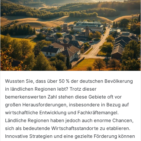
Wussten Sie, dass über 50 % der deutschen Bevölkerung
in ländlichen Regionen lebt? Trotz dieser
bemerkenswerten Zahl stehen diese Gebiete oft vor
großen Herausforderungen, insbesondere in Bezug auf
wirtschaftliche Entwicklung und Fachkräftemangel.
Ländliche Regionen haben jedoch auch enorme Chancen,
sich als bedeutende Wirtschaftsstandorte zu etablieren.
Innovative Strategien und eine gezielte Förderung können