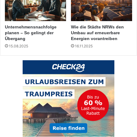
Unternehmensnachfolge
Wie die Städte NRWs den
planen – So gelingt der
Umbau auf erneuerbare
Übergang
Energien vorantreiben
15.08.2025
16.11.2025