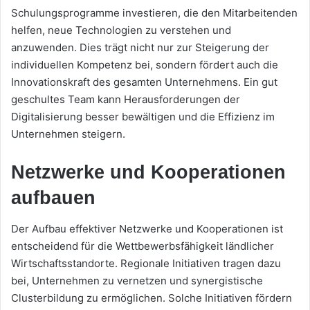
Schulungsprogramme investieren, die den Mitarbeitenden
helfen, neue Technologien zu verstehen und
anzuwenden. Dies trägt nicht nur zur Steigerung der
individuellen Kompetenz bei, sondern fördert auch die
Innovationskraft des gesamten Unternehmens. Ein gut
geschultes Team kann Herausforderungen der
Digitalisierung besser bewältigen und die Effizienz im
Unternehmen steigern.
Netzwerke und Kooperationen
aufbauen
Der Aufbau effektiver Netzwerke und Kooperationen ist
entscheidend für die Wettbewerbsfähigkeit ländlicher
Wirtschaftsstandorte. Regionale Initiativen tragen dazu
bei, Unternehmen zu vernetzen und synergistische
Clusterbildung zu ermöglichen. Solche Initiativen fördern