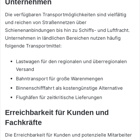
Unternehmen
Die verfügbaren Transportmöglichkeiten sind vielfältig
und reichen von Straßennetzen über
Schienenanbindungen bis hin zu Schiffs- und Luftfracht.
Unternehmen in ländlichen Bereichen nutzen häufig
folgende Transportmittel:
Lastwagen für den regionalen und überregionalen
Versand
Bahntransport für große Warenmengen
Binnenschifffahrt als kostengünstige Alternative
Flughäfen für zeitkritische Lieferungen
Erreichbarkeit für Kunden und
Fachkräfte
Die Erreichbarkeit für Kunden und potenzielle Mitarbeiter