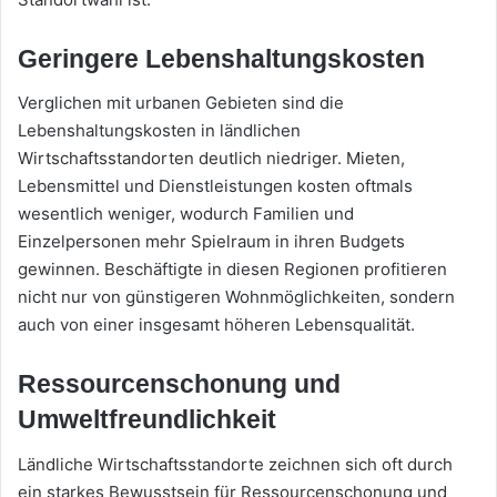
Geringere Lebenshaltungskosten
Verglichen mit urbanen Gebieten sind die
Lebenshaltungskosten in ländlichen
Wirtschaftsstandorten deutlich niedriger. Mieten,
Lebensmittel und Dienstleistungen kosten oftmals
wesentlich weniger, wodurch Familien und
Einzelpersonen mehr Spielraum in ihren Budgets
gewinnen. Beschäftigte in diesen Regionen profitieren
nicht nur von günstigeren Wohnmöglichkeiten, sondern
auch von einer insgesamt höheren Lebensqualität.
Ressourcenschonung und
Umweltfreundlichkeit
Ländliche Wirtschaftsstandorte zeichnen sich oft durch
ein starkes Bewusstsein für Ressourcenschonung und