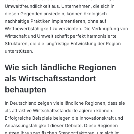
Umweltfreundlichkeit aus. Unternehmen, die sich in
diesen Gegenden ansiedeln, können ökologisch
nachhaltige Praktiken implementieren, ohne auf
Wettbewerbsfähigkeit zu verzichten. Die Verknüpfung von
Wirtschaft und Umwelt schafft perfekt harmonisierte
Strukturen, die die langfristige Entwicklung der Region
unterstützen.
Wie sich ländliche Regionen
als Wirtschaftsstandort
behaupten
In Deutschland zeigen viele ländliche Regionen, dass sie
als attraktive Wirtschaftsstandorte agieren können.
Erfolgreiche Beispiele belegen die Innovationskraft und
Anpassungsfähigkeit dieser Gebiete. Diese Regionen
nutzen ihre spezifischen Standortfaktoren, um sich im