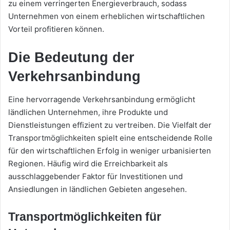
zu einem verringerten Energieverbrauch, sodass
Unternehmen von einem erheblichen wirtschaftlichen
Vorteil profitieren können.
Die Bedeutung der
Verkehrsanbindung
Eine hervorragende Verkehrsanbindung ermöglicht
ländlichen Unternehmen, ihre Produkte und
Dienstleistungen effizient zu vertreiben. Die Vielfalt der
Transportmöglichkeiten spielt eine entscheidende Rolle
für den wirtschaftlichen Erfolg in weniger urbanisierten
Regionen. Häufig wird die Erreichbarkeit als
ausschlaggebender Faktor für Investitionen und
Ansiedlungen in ländlichen Gebieten angesehen.
Transportmöglichkeiten für