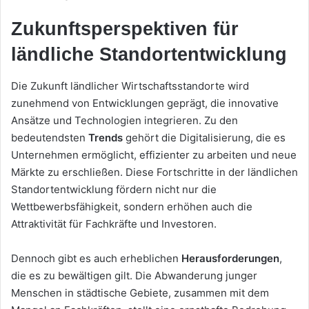
Zukunftsperspektiven für
ländliche Standortentwicklung
Die Zukunft ländlicher Wirtschaftsstandorte wird
zunehmend von Entwicklungen geprägt, die innovative
Ansätze und Technologien integrieren. Zu den
bedeutendsten
Trends
gehört die Digitalisierung, die es
Unternehmen ermöglicht, effizienter zu arbeiten und neue
Märkte zu erschließen. Diese Fortschritte in der ländlichen
Standortentwicklung fördern nicht nur die
Wettbewerbsfähigkeit, sondern erhöhen auch die
Attraktivität für Fachkräfte und Investoren.
Dennoch gibt es auch erheblichen
Herausforderungen
,
die es zu bewältigen gilt. Die Abwanderung junger
Menschen in städtische Gebiete, zusammen mit dem