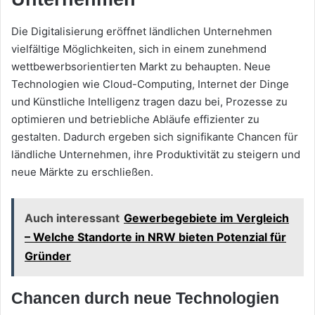
Die Digitalisierung eröffnet ländlichen Unternehmen
vielfältige Möglichkeiten, sich in einem zunehmend
wettbewerbsorientierten Markt zu behaupten. Neue
Technologien wie Cloud-Computing, Internet der Dinge
und Künstliche Intelligenz tragen dazu bei, Prozesse zu
optimieren und betriebliche Abläufe effizienter zu
gestalten. Dadurch ergeben sich signifikante Chancen für
ländliche Unternehmen, ihre Produktivität zu steigern und
neue Märkte zu erschließen.
Auch interessant
Gewerbegebiete im Vergleich
– Welche Standorte in NRW bieten Potenzial für
Gründer
Chancen durch neue Technologien