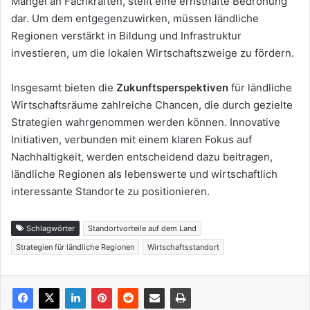
Mangel an Fachkräften, stellt eine ernsthafte Bedrohung
dar. Um dem entgegenzuwirken, müssen ländliche
Regionen verstärkt in Bildung und Infrastruktur
investieren, um die lokalen Wirtschaftszweige zu fördern.
Insgesamt bieten die
Zukunftsperspektiven
für ländliche
Wirtschaftsräume zahlreiche Chancen, die durch gezielte
Strategien wahrgenommen werden können. Innovative
Initiativen, verbunden mit einem klaren Fokus auf
Nachhaltigkeit, werden entscheidend dazu beitragen,
ländliche Regionen als lebenswerte und wirtschaftlich
interessante Standorte zu positionieren.
Schlagwörter
Standortvorteile auf dem Land
Strategien für ländliche Regionen
Wirtschaftsstandort