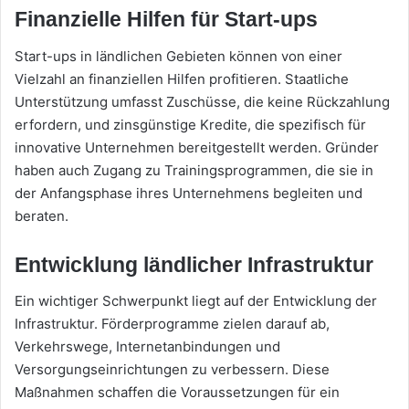
Finanzielle Hilfen für Start-ups
Start-ups in ländlichen Gebieten können von einer
Vielzahl an finanziellen Hilfen profitieren. Staatliche
Unterstützung umfasst Zuschüsse, die keine Rückzahlung
erfordern, und zinsgünstige Kredite, die spezifisch für
innovative Unternehmen bereitgestellt werden. Gründer
haben auch Zugang zu Trainingsprogrammen, die sie in
der Anfangsphase ihres Unternehmens begleiten und
beraten.
Entwicklung ländlicher Infrastruktur
Ein wichtiger Schwerpunkt liegt auf der Entwicklung der
Infrastruktur. Förderprogramme zielen darauf ab,
Verkehrswege, Internetanbindungen und
Versorgungseinrichtungen zu verbessern. Diese
Maßnahmen schaffen die Voraussetzungen für ein