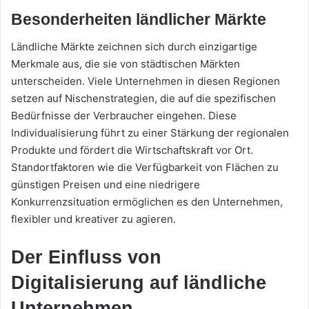
Besonderheiten ländlicher Märkte
Ländliche Märkte zeichnen sich durch einzigartige
Merkmale aus, die sie von städtischen Märkten
unterscheiden. Viele Unternehmen in diesen Regionen
setzen auf Nischenstrategien, die auf die spezifischen
Bedürfnisse der Verbraucher eingehen. Diese
Individualisierung führt zu einer Stärkung der regionalen
Produkte und fördert die Wirtschaftskraft vor Ort.
Standortfaktoren wie die Verfügbarkeit von Flächen zu
günstigen Preisen und eine niedrigere
Konkurrenzsituation ermöglichen es den Unternehmen,
flexibler und kreativer zu agieren.
Der Einfluss von
Digitalisierung auf ländliche
Unternehmen