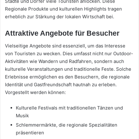
Städte und Dörfer viele Touristen anlocken. Diese
Regionale Produkte und kulturellen Highlights tragen
erheblich zur Stärkung der lokalen Wirtschaft bei.
Attraktive Angebote für Besucher
Vielseitige Angebote sind essenziell, um das Interesse
von Touristen zu wecken. Dies umfasst nicht nur Outdoor-
Aktivitäten wie Wandern und Radfahren, sondern auch
kulturelle Veranstaltungen und traditionelle Feste. Solche
Erlebnisse ermöglichen es den Besuchern, die regionale
Identität und Gastfreundschaft hautnah zu erleben.
Vorgestellt werden können:
Kulturelle Festivals mit traditionellen Tänzen und
Musik
Schlemmermärkte, die regionale Spezialitäten
präsentieren