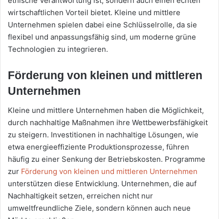
ethische Verantwortung ist, sondern auch einen echten
wirtschaftlichen Vorteil bietet. Kleine und mittlere
Unternehmen spielen dabei eine Schlüsselrolle, da sie
flexibel und anpassungsfähig sind, um moderne grüne
Technologien zu integrieren.
Förderung von kleinen und mittleren
Unternehmen
Kleine und mittlere Unternehmen haben die Möglichkeit,
durch nachhaltige Maßnahmen ihre Wettbewerbsfähigkeit
zu steigern. Investitionen in nachhaltige Lösungen, wie
etwa energieeffiziente Produktionsprozesse, führen
häufig zu einer Senkung der Betriebskosten. Programme
zur
Förderung von kleinen und mittleren Unternehmen
unterstützen diese Entwicklung. Unternehmen, die auf
Nachhaltigkeit setzen, erreichen nicht nur
umweltfreundliche Ziele, sondern können auch neue