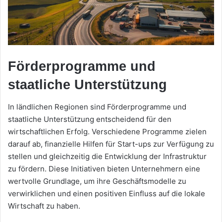
Förderprogramme und
staatliche Unterstützung
In ländlichen Regionen sind Förderprogramme und
staatliche Unterstützung entscheidend für den
wirtschaftlichen Erfolg. Verschiedene Programme zielen
darauf ab, finanzielle Hilfen für Start-ups zur Verfügung zu
stellen und gleichzeitig die Entwicklung der Infrastruktur
zu fördern. Diese Initiativen bieten Unternehmern eine
wertvolle Grundlage, um ihre Geschäftsmodelle zu
verwirklichen und einen positiven Einfluss auf die lokale
Wirtschaft zu haben.