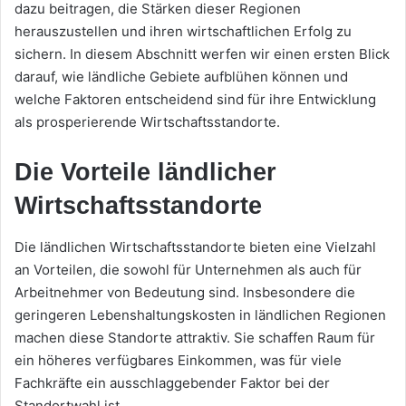
dazu beitragen, die Stärken dieser Regionen
herauszustellen und ihren wirtschaftlichen Erfolg zu
sichern. In diesem Abschnitt werfen wir einen ersten Blick
darauf, wie ländliche Gebiete aufblühen können und
welche Faktoren entscheidend sind für ihre Entwicklung
als prosperierende Wirtschaftsstandorte.
Die Vorteile ländlicher
Wirtschaftsstandorte
Die ländlichen Wirtschaftsstandorte bieten eine Vielzahl
an Vorteilen, die sowohl für Unternehmen als auch für
Arbeitnehmer von Bedeutung sind. Insbesondere die
geringeren Lebenshaltungskosten in ländlichen Regionen
machen diese Standorte attraktiv. Sie schaffen Raum für
ein höheres verfügbares Einkommen, was für viele
Fachkräfte ein ausschlaggebender Faktor bei der
Standortwahl ist.