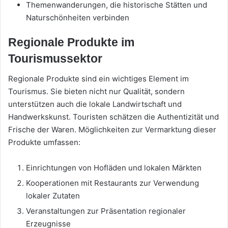
Themenwanderungen, die historische Stätten und
Naturschönheiten verbinden
Regionale Produkte im
Tourismussektor
Regionale Produkte sind ein wichtiges Element im
Tourismus. Sie bieten nicht nur Qualität, sondern
unterstützen auch die lokale Landwirtschaft und
Handwerkskunst. Touristen schätzen die Authentizität und
Frische der Waren. Möglichkeiten zur Vermarktung dieser
Produkte umfassen:
Einrichtungen von Hofläden und lokalen Märkten
Kooperationen mit Restaurants zur Verwendung
lokaler Zutaten
Veranstaltungen zur Präsentation regionaler
Erzeugnisse