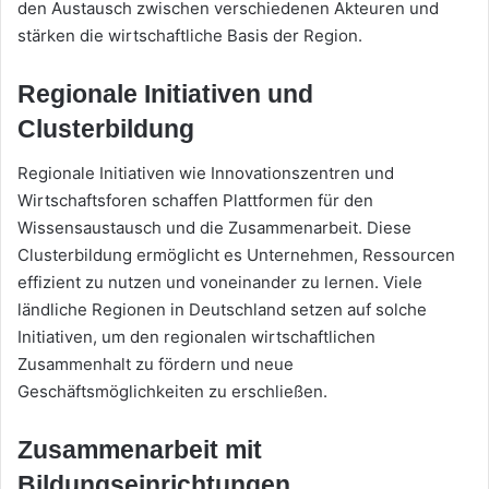
den Austausch zwischen verschiedenen Akteuren und
stärken die wirtschaftliche Basis der Region.
Regionale Initiativen und
Clusterbildung
Regionale Initiativen wie Innovationszentren und
Wirtschaftsforen schaffen Plattformen für den
Wissensaustausch und die Zusammenarbeit. Diese
Clusterbildung ermöglicht es Unternehmen, Ressourcen
effizient zu nutzen und voneinander zu lernen. Viele
ländliche Regionen in Deutschland setzen auf solche
Initiativen, um den regionalen wirtschaftlichen
Zusammenhalt zu fördern und neue
Geschäftsmöglichkeiten zu erschließen.
Zusammenarbeit mit
Bildungseinrichtungen