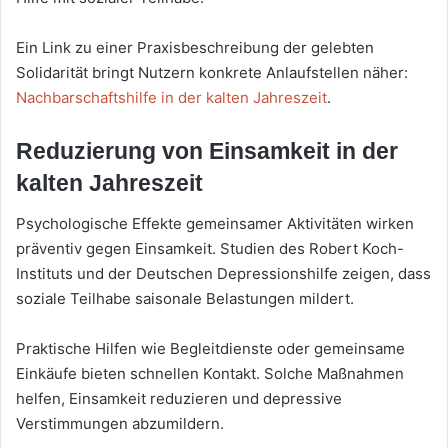
Ein Link zu einer Praxisbeschreibung der gelebten
Solidarität bringt Nutzern konkrete Anlaufstellen näher:
Nachbarschaftshilfe in der kalten Jahreszeit
.
Reduzierung von Einsamkeit in der
kalten Jahreszeit
Psychologische Effekte gemeinsamer Aktivitäten wirken
präventiv gegen Einsamkeit. Studien des Robert Koch-
Instituts und der Deutschen Depressionshilfe zeigen, dass
soziale Teilhabe saisonale Belastungen mildert.
Praktische Hilfen wie Begleitdienste oder gemeinsame
Einkäufe bieten schnellen Kontakt. Solche Maßnahmen
helfen, Einsamkeit reduzieren und depressive
Verstimmungen abzumildern.