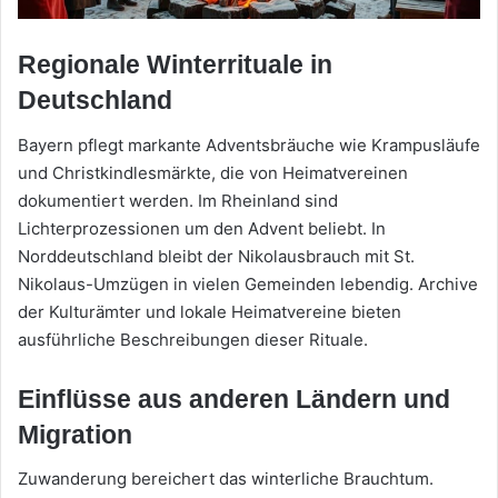
Regionale Winterrituale in
Deutschland
Bayern pflegt markante Adventsbräuche wie Krampusläufe
und Christkindlesmärkte, die von Heimatvereinen
dokumentiert werden. Im Rheinland sind
Lichterprozessionen um den Advent beliebt. In
Norddeutschland bleibt der Nikolausbrauch mit St.
Nikolaus-Umzügen in vielen Gemeinden lebendig. Archive
der Kulturämter und lokale Heimatvereine bieten
ausführliche Beschreibungen dieser Rituale.
Einflüsse aus anderen Ländern und
Migration
Zuwanderung bereichert das winterliche Brauchtum.