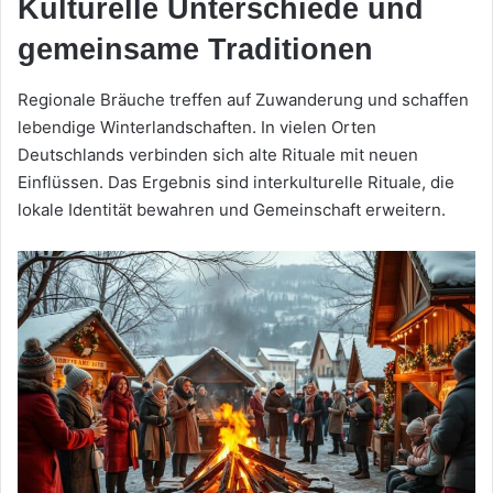
Kulturelle Unterschiede und
gemeinsame Traditionen
Regionale Bräuche treffen auf Zuwanderung und schaffen
lebendige Winterlandschaften. In vielen Orten
Deutschlands verbinden sich alte Rituale mit neuen
Einflüssen. Das Ergebnis sind interkulturelle Rituale, die
lokale Identität bewahren und Gemeinschaft erweitern.