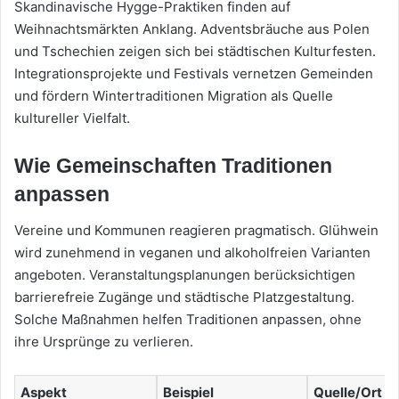
Skandinavische Hygge-Praktiken finden auf
Weihnachtsmärkten Anklang. Adventsbräuche aus Polen
und Tschechien zeigen sich bei städtischen Kulturfesten.
Integrationsprojekte und Festivals vernetzen Gemeinden
und fördern Wintertraditionen Migration als Quelle
kultureller Vielfalt.
Wie Gemeinschaften Traditionen
anpassen
Vereine und Kommunen reagieren pragmatisch. Glühwein
wird zunehmend in veganen und alkoholfreien Varianten
angeboten. Veranstaltungsplanungen berücksichtigen
barrierefreie Zugänge und städtische Platzgestaltung.
Solche Maßnahmen helfen Traditionen anpassen, ohne
ihre Ursprünge zu verlieren.
Aspekt
Beispiel
Quelle/Ort