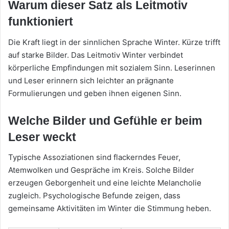
Warum dieser Satz als Leitmotiv
funktioniert
Die Kraft liegt in der sinnlichen Sprache Winter. Kürze trifft
auf starke Bilder. Das Leitmotiv Winter verbindet
körperliche Empfindungen mit sozialem Sinn. Leserinnen
und Leser erinnern sich leichter an prägnante
Formulierungen und geben ihnen eigenen Sinn.
Welche Bilder und Gefühle er beim
Leser weckt
Typische Assoziationen sind flackerndes Feuer,
Atemwolken und Gespräche im Kreis. Solche Bilder
erzeugen Geborgenheit und eine leichte Melancholie
zugleich. Psychologische Befunde zeigen, dass
gemeinsame Aktivitäten im Winter die Stimmung heben.