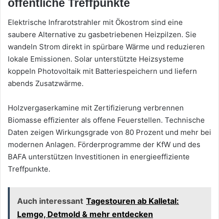
öffentliche Treffpunkte
Elektrische Infrarotstrahler mit Ökostrom sind eine
saubere Alternative zu gasbetriebenen Heizpilzen. Sie
wandeln Strom direkt in spürbare Wärme und reduzieren
lokale Emissionen. Solar unterstützte Heizsysteme
koppeln Photovoltaik mit Batteriespeichern und liefern
abends Zusatzwärme.
Holzvergaserkamine mit Zertifizierung verbrennen
Biomasse effizienter als offene Feuerstellen. Technische
Daten zeigen Wirkungsgrade von 80 Prozent und mehr bei
modernen Anlagen. Förderprogramme der KfW und des
BAFA unterstützen Investitionen in energieeffiziente
Treffpunkte.
Auch interessant
Tagestouren ab Kalletal:
Lemgo, Detmold & mehr entdecken