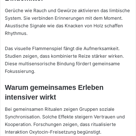
Gerüche wie Rauch und Gewürze aktivieren das limbische
System. Sie verbinden Erinnerungen mit dem Moment.
Akustische Signale wie das Knacken von Holz schaffen
Rhythmus.
Das visuelle Flammenspiel fängt die Aufmerksamkeit.
Studien zeigen, dass kombinierte Reize stärker wirken.
Diese multisensorische Bindung fördert gemeinsame
Fokussierung.
Warum gemeinsames Erleben
intensiver wirkt
Bei gemeinsamen Ritualen zeigen Gruppen soziale
Synchronisation. Solche Effekte steigern Vertrauen und
Kooperation. Forschungen zeigen, dass ritualisierte
Interaktion Oxytocin-Freisetzung begünstigt.