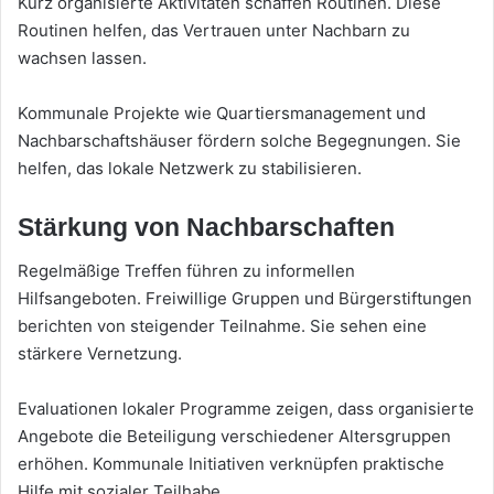
Kurz organisierte Aktivitäten schaffen Routinen. Diese
Routinen helfen, das Vertrauen unter Nachbarn zu
wachsen lassen.
Kommunale Projekte wie Quartiersmanagement und
Nachbarschaftshäuser fördern solche Begegnungen. Sie
helfen, das lokale Netzwerk zu stabilisieren.
Stärkung von Nachbarschaften
Regelmäßige Treffen führen zu informellen
Hilfsangeboten. Freiwillige Gruppen und Bürgerstiftungen
berichten von steigender Teilnahme. Sie sehen eine
stärkere Vernetzung.
Evaluationen lokaler Programme zeigen, dass organisierte
Angebote die Beteiligung verschiedener Altersgruppen
erhöhen. Kommunale Initiativen verknüpfen praktische
Hilfe mit sozialer Teilhabe.