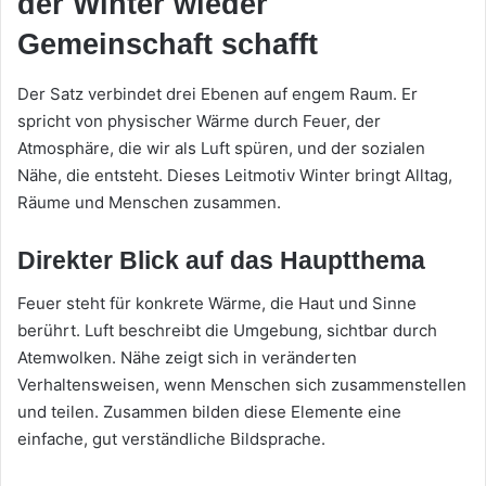
der Winter wieder
Gemeinschaft schafft
Der Satz verbindet drei Ebenen auf engem Raum. Er
spricht von physischer Wärme durch Feuer, der
Atmosphäre, die wir als Luft spüren, und der sozialen
Nähe, die entsteht. Dieses Leitmotiv Winter bringt Alltag,
Räume und Menschen zusammen.
Direkter Blick auf das Hauptthema
Feuer steht für konkrete Wärme, die Haut und Sinne
berührt. Luft beschreibt die Umgebung, sichtbar durch
Atemwolken. Nähe zeigt sich in veränderten
Verhaltensweisen, wenn Menschen sich zusammenstellen
und teilen. Zusammen bilden diese Elemente eine
einfache, gut verständliche Bildsprache.