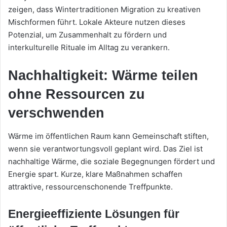
zeigen, dass Wintertraditionen Migration zu kreativen
Mischformen führt. Lokale Akteure nutzen dieses
Potenzial, um Zusammenhalt zu fördern und
interkulturelle Rituale im Alltag zu verankern.
Nachhaltigkeit: Wärme teilen
ohne Ressourcen zu
verschwenden
Wärme im öffentlichen Raum kann Gemeinschaft stiften,
wenn sie verantwortungsvoll geplant wird. Das Ziel ist
nachhaltige Wärme, die soziale Begegnungen fördert und
Energie spart. Kurze, klare Maßnahmen schaffen
attraktive, ressourcenschonende Treffpunkte.
Energieeffiziente Lösungen für