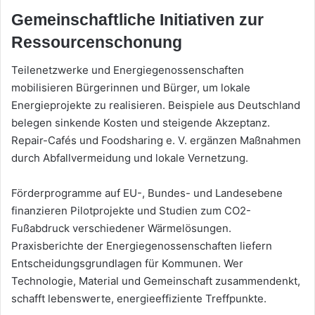
Gemeinschaftliche Initiativen zur
Ressourcenschonung
Teilenetzwerke und Energiegenossenschaften
mobilisieren Bürgerinnen und Bürger, um lokale
Energieprojekte zu realisieren. Beispiele aus Deutschland
belegen sinkende Kosten und steigende Akzeptanz.
Repair-Cafés und Foodsharing e. V. ergänzen Maßnahmen
durch Abfallvermeidung und lokale Vernetzung.
Förderprogramme auf EU-, Bundes- und Landesebene
finanzieren Pilotprojekte und Studien zum CO2-
Fußabdruck verschiedener Wärmelösungen.
Praxisberichte der Energiegenossenschaften liefern
Entscheidungsgrundlagen für Kommunen. Wer
Technologie, Material und Gemeinschaft zusammendenkt,
schafft lebenswerte, energieeffiziente Treffpunkte.