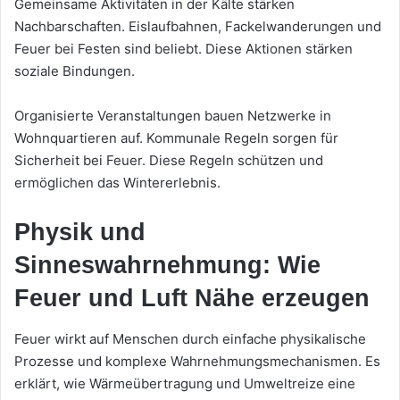
Gemeinsame Aktivitäten in der Kälte stärken
Nachbarschaften. Eislaufbahnen, Fackelwanderungen und
Feuer bei Festen sind beliebt. Diese Aktionen stärken
soziale Bindungen.
Organisierte Veranstaltungen bauen Netzwerke in
Wohnquartieren auf. Kommunale Regeln sorgen für
Sicherheit bei Feuer. Diese Regeln schützen und
ermöglichen das Wintererlebnis.
Physik und
Sinneswahrnehmung: Wie
Feuer und Luft Nähe erzeugen
Feuer wirkt auf Menschen durch einfache physikalische
Prozesse und komplexe Wahrnehmungsmechanismen. Es
erklärt, wie Wärmeübertragung und Umweltreize eine