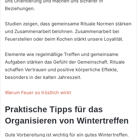
uns Orientierung und machen uns sicherer in
Beziehungen.
Studien zeigen, dass gemeinsame Rituale Normen stärken
und Zusammenarbeit belohnen. Zusammenarbeit bei
Feuerstellen oder beim Kochen stärkt unsere Loyalität.
Elemente wie regelmäßige Treffen und gemeinsame
Aufgaben stärken das Gefühl der Gemeinschaft. Rituale
schaffen Vertrauen und positive körperliche Effekte,
besonders in der kalten Jahreszeit.
Warum Feuer so tröstlich wirkt
Praktische Tipps für das
Organisieren von Wintertreffen
Gute Vorbereitung ist wichtig für ein gutes Wintertreffen.