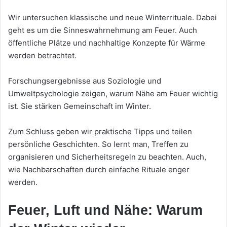
Wir untersuchen klassische und neue Winterrituale. Dabei
geht es um die Sinneswahrnehmung am Feuer. Auch
öffentliche Plätze und nachhaltige Konzepte für Wärme
werden betrachtet.
Forschungsergebnisse aus Soziologie und
Umweltpsychologie zeigen, warum Nähe am Feuer wichtig
ist. Sie stärken Gemeinschaft im Winter.
Zum Schluss geben wir praktische Tipps und teilen
persönliche Geschichten. So lernt man, Treffen zu
organisieren und Sicherheitsregeln zu beachten. Auch,
wie Nachbarschaften durch einfache Rituale enger
werden.
Feuer, Luft und Nähe: Warum