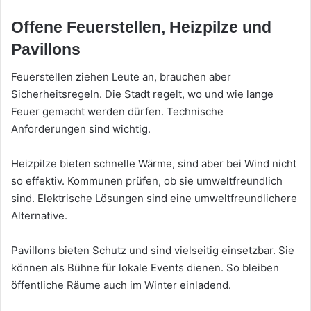
Offene Feuerstellen, Heizpilze und
Pavillons
Feuerstellen ziehen Leute an, brauchen aber
Sicherheitsregeln. Die Stadt regelt, wo und wie lange
Feuer gemacht werden dürfen. Technische
Anforderungen sind wichtig.
Heizpilze bieten schnelle Wärme, sind aber bei Wind nicht
so effektiv. Kommunen prüfen, ob sie umweltfreundlich
sind. Elektrische Lösungen sind eine umweltfreundlichere
Alternative.
Pavillons bieten Schutz und sind vielseitig einsetzbar. Sie
können als Bühne für lokale Events dienen. So bleiben
öffentliche Räume auch im Winter einladend.