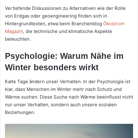
Vertiefende Diskussionen zu Alternativen wie der Rolle
von Erdgas oder geoengineering finden sich in
Hintergrundtexten, etwa beim Branchenblog
Ökostrom
Magazin
, die technische und klimatische Aspekte
beleuchten.
Psychologie: Warum Nähe im
Winter besonders wirkt
Kalte Tage ändern unser Verhalten. In der Psychologie ist
klar, dass Menschen im Winter mehr nach Schutz und
Wärme suchen. Diese Suche nach Wärme beeinflusst nicht
nur unser Verhalten, sondern auch unsere sozialen
Beziehungen.