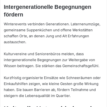
Intergenerationelle Begegnungen
fördern
Winterevents verbinden Generationen. Laternenumzüge,
gemeinsame Suppenküchen und offene Werkstätten
schaffen Orte, an denen Jung und Alt Erfahrungen
austauschen.
Kulturvereine und Seniorenbüros melden, dass
intergenerationelle Begegnungen zur Weitergabe von
Wissen beitragen. Sie stärken das Gemeinschaftsgefühl.
Kurzfristig organisierte Einsätze wie Schneeräumen oder
Einkaufshilfen zeigen, wie kleine Gesten große Wirkung
haben. Sie bauen Barrieren ab, fördern Teilnahme und
steigern die Lebensqualität im Quartier.