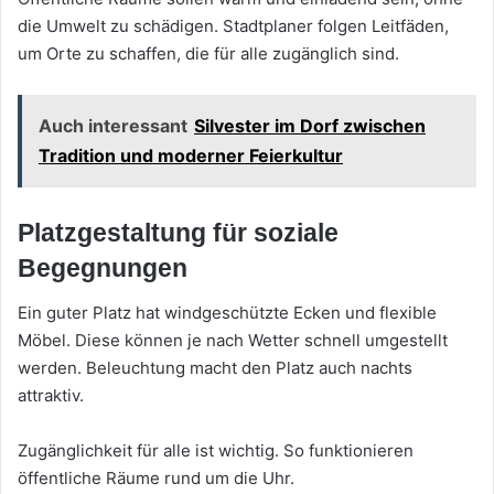
die Umwelt zu schädigen. Stadtplaner folgen Leitfäden,
um Orte zu schaffen, die für alle zugänglich sind.
Auch interessant
Silvester im Dorf zwischen
Tradition und moderner Feierkultur
Platzgestaltung für soziale
Begegnungen
Ein guter Platz hat windgeschützte Ecken und flexible
Möbel. Diese können je nach Wetter schnell umgestellt
werden. Beleuchtung macht den Platz auch nachts
attraktiv.
Zugänglichkeit für alle ist wichtig. So funktionieren
öffentliche Räume rund um die Uhr.