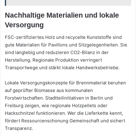
Nachhaltige Materialien und lokale
Versorgung
FSC-zertifiziertes Holz und recycelte Kunststoffe sind
gute Materialien für Pavillons und Sitzgelegenheiten. Sie
sind langlebig und reduzieren CO2-Bilanz in der
Herstellung. Regionale Produktion verringert
Transportwege und stärkt lokale Handwerksbetriebe.
Lokale Versorgungskonzepte für Brennmaterial beruhen
auf geprüfter Biomasse aus kommunalen
Forstwirtschaften. Stadtteilinitiativen in Berlin und
Freiburg zeigen, wie regionale Holzpellets oder
Hackschnitzel funktionieren. Wer die Lieferkette kennt,
fördert Ressourcenschonung Gemeinschaft und sichert
Transparenz.