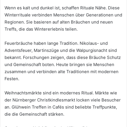
Wenn es kalt und dunkel ist, schaffen Rituale Nähe. Diese
Winterrituale verbinden Menschen über Generationen und
Regionen. Sie basieren auf alten Bräuchen und neuen
Treffs, die das Wintererlebnis teilen.
Feuerbräuche haben lange Tradition. Nikolaus- und
Adventsfeuer, Martinszüge und die Walpurgisnacht sind
bekannt. Forschungen zeigen, dass diese Bräuche Schutz
und Gemeinschaft boten. Heute bringen sie Menschen
zusammen und verbinden alte Traditionen mit modernen
Festen.
Weihnachtsmärkte sind ein modernes Ritual. Märkte wie
der Nürnberger Christkindlesmarkt locken viele Besucher
an. Glühwein Treffen in Cafés sind beliebte Treffpunkte,
die die Gemeinschaft stärken.