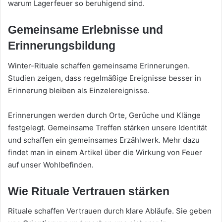
warum Lagerfeuer so beruhigend sind.
Gemeinsame Erlebnisse und
Erinnerungsbildung
Winter-Rituale schaffen gemeinsame Erinnerungen.
Studien zeigen, dass regelmäßige Ereignisse besser in
Erinnerung bleiben als Einzelereignisse.
Erinnerungen werden durch Orte, Gerüche und Klänge
festgelegt. Gemeinsame Treffen stärken unsere Identität
und schaffen ein gemeinsames Erzählwerk. Mehr dazu
findet man in einem Artikel über die Wirkung von Feuer
auf unser Wohlbefinden.
Wie Rituale Vertrauen stärken
Rituale schaffen Vertrauen durch klare Abläufe. Sie geben