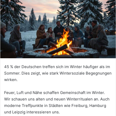
45 % der Deutschen treffen sich im Winter häufiger als im
Sommer. Dies zeigt, wie stark Wintersoziale Begegnungen
wirken.
Feuer, Luft und Nähe schaffen Gemeinschaft im Winter.
Wir schauen uns alten und neuen Winterritualen an. Auch
moderne Treffpunkte in Städten wie Freiburg, Hamburg
und Leipzig interessieren uns.