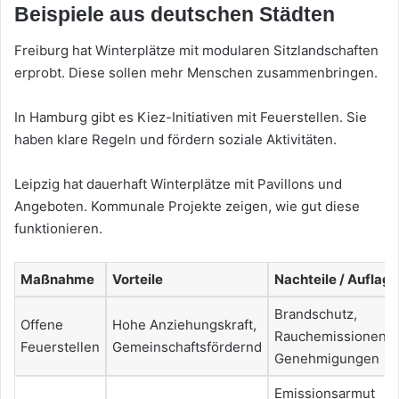
Beispiele aus deutschen Städten
Freiburg hat Winterplätze mit modularen Sitzlandschaften
erprobt. Diese sollen mehr Menschen zusammenbringen.
In Hamburg gibt es Kiez-Initiativen mit Feuerstellen. Sie
haben klare Regeln und fördern soziale Aktivitäten.
Leipzig hat dauerhaft Winterplätze mit Pavillons und
Angeboten. Kommunale Projekte zeigen, wie gut diese
funktionieren.
Maßnahme
Vorteile
Nachteile / Auflag
Brandschutz,
Offene
Hohe Anziehungskraft,
Rauchemissionen,
Feuerstellen
Gemeinschaftsfördernd
Genehmigungen
Emissionsarmut