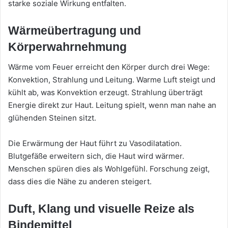
starke soziale Wirkung entfalten.
Wärmeübertragung und
Körperwahrnehmung
Wärme vom Feuer erreicht den Körper durch drei Wege:
Konvektion, Strahlung und Leitung. Warme Luft steigt und
kühlt ab, was Konvektion erzeugt. Strahlung überträgt
Energie direkt zur Haut. Leitung spielt, wenn man nahe an
glühenden Steinen sitzt.
Die Erwärmung der Haut führt zu Vasodilatation.
Blutgefäße erweitern sich, die Haut wird wärmer.
Menschen spüren dies als Wohlgefühl. Forschung zeigt,
dass dies die Nähe zu anderen steigert.
Duft, Klang und visuelle Reize als
Bindemittel