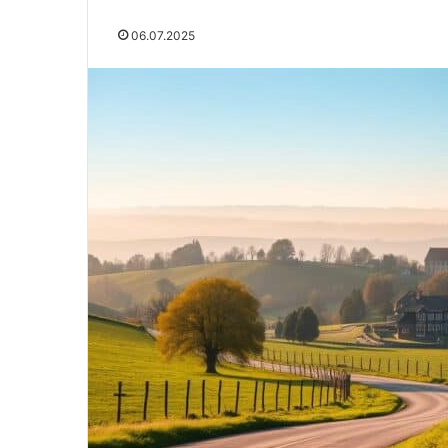
06.07.2025