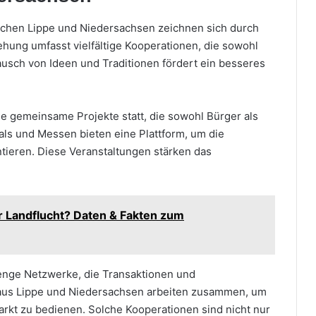
chen Lippe und Niedersachsen zeichnen sich durch
hung umfasst vielfältige Kooperationen, die sowohl
stausch von Ideen und Traditionen fördert ein besseres
e gemeinsame Projekte statt, die sowohl Bürger als
ls und Messen bieten eine Plattform, um die
tieren. Diese Veranstaltungen stärken das
 Landflucht? Daten & Fakten zum
 enge Netzwerke, die Transaktionen und
 aus Lippe und Niedersachsen arbeiten zusammen, um
rkt zu bedienen. Solche Kooperationen sind nicht nur