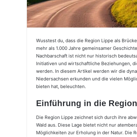
Wusstest du, dass die Region Lippe als Brüc
mehr als 1.000 Jahre gemeinsamer Geschichte
Nachbarschaft ist nicht nur historisch bedeuts
Initiativen und wirtschaftliche Beziehungen, d
werden. In diesem Artikel werden wir die dy
Niedersachsen erkunden und die vielen Mögli
bieten hat, beleuchten.
Einführung in die Regio
Die Region Lippe zeichnet sich durch ihre ab
Wald aus. Diese Lage bietet nicht nur atembe
Möglichkeiten zur Erholung in der Natur. Die 