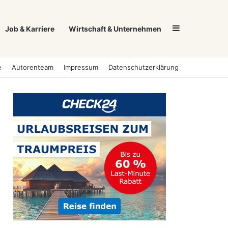
Sidebar
Job & Karriere
Wirtschaft & Unternehmen
e
Autorenteam
Impressum
Datenschutzerklärung