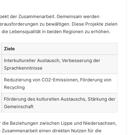
 Aspekt der Zusammenarbeit. Gemeinsam werden
erausforderungen zu bewältigen. Diese Projekte zielen
 die Lebensqualität in beiden Regionen zu erhöhen.
Ziele
Interkultureller Austausch, Verbesserung der
Sprachkenntnisse
Reduzierung von CO2-Emissionen, Förderung von
Recycling
Förderung des kulturellen Austauschs, Stärkung der
Gemeinschaft
ur die Beziehungen zwischen Lippe und Niedersachsen,
 Zusammenarbeit einen direkten Nutzen für die