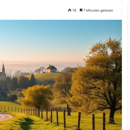
76
7 Minuten gelesen