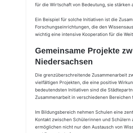
für die Wirtschaft von Bedeutung, sie stärken
Ein Beispiel für solche Initiativen ist die Zu
Forschungseinrichtungen, die den Wissensaust
wichtig eine intensive Kooperation für die Wei
Gemeinsame Projekte zw
Niedersachsen
Die grenzüberschreitende Zusammenarbeit zwi
vielfältigen Projekten, die eine positive Wir
bedeutendsten Initiativen sind die Städtepartn
Zusammenarbeit in verschiedenen Bereichen 
Im Bildungsbereich nehmen Schulen eine zentra
Kontakt zwischen Schülerinnen und Schülern a
ermöglichen nicht nur den Austausch von Wiss