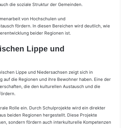
 auch die soziale Struktur der Gemeinden.
sammenarbeit von Hochschulen und
ausch fördern. In diesen Bereichen wird deutlich, wie
terentwicklung beider Regionen ist.
ischen Lippe und
schen Lippe und Niedersachsen zeigt sich in
kung auf die Regionen und ihre Bewohner haben. Eine der
erschaften, die den kulturellen Austausch und die
fördern.
le Rolle ein. Durch Schulprojekte wird ein direkter
us beiden Regionen hergestellt. Diese Projekte
en, sondern fördern auch interkulturelle Kompetenzen