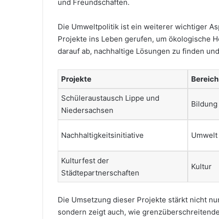
und Freundschaften.
Die Umweltpolitik ist ein weiterer wichtiger
Projekte ins Leben gerufen, um ökologische H
darauf ab, nachhaltige Lösungen zu finden und
Projekte
Bereich
Schüleraustausch Lippe und
Bildung
Niedersachsen
Nachhaltigkeitsinitiative
Umwelt
Kulturfest der
Kultur
Städtepartnerschaften
Die Umsetzung dieser Projekte stärkt nicht n
sondern zeigt auch, wie grenzüberschreitende