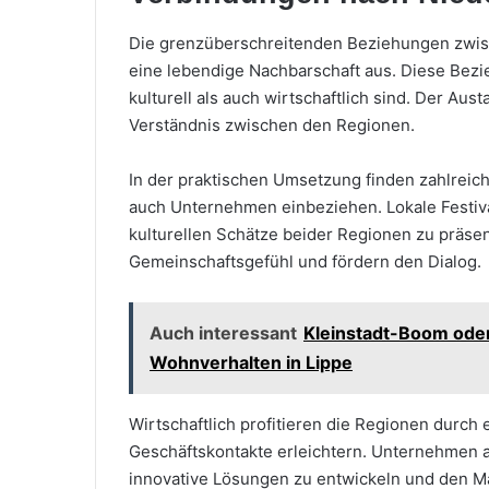
Die grenzüberschreitenden Beziehungen zwis
eine lebendige Nachbarschaft aus. Diese Bezie
kulturell als auch wirtschaftlich sind. Der Au
Verständnis zwischen den Regionen.
In der praktischen Umsetzung finden zahlreich
auch Unternehmen einbeziehen. Lokale Festiva
kulturellen Schätze beider Regionen zu präsen
Gemeinschaftsgefühl und fördern den Dialog.
Auch interessant
Kleinstadt-Boom oder
Wohnverhalten in Lippe
Wirtschaftlich profitieren die Regionen durch
Geschäftskontakte erleichtern. Unternehmen
innovative Lösungen zu entwickeln und den Ma