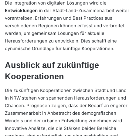
Die Integration von digitalen Lösungen wird die
Entwicklungen
in der Stadt-Land-Zusammenarbeit weiter
vorantreiben. Erfahrungen und Best Practices aus
verschiedenen Regionen können erfasst und verbreitet
werden, um gemeinsam Lösungen für aktuelle
Herausforderungen zu entwickeln. Dies schafft eine
dynamische Grundlage für künftige Kooperationen.
Ausblick auf zukünftige
Kooperationen
Die zukünftigen Kooperationen zwischen Stadt und Land
in NRW stehen vor spannenden Herausforderungen und
Chancen. Prognosen zeigen, dass der Bedarf an engerer
Zusammenarbeit in Anbetracht des demografischen
Wandels und der urbanen Entwicklung zunehmen wird.
Innovative Ansätze, die die Stärken beider Bereiche
vereinen, sind erforderlich, um eine nachhaltige und