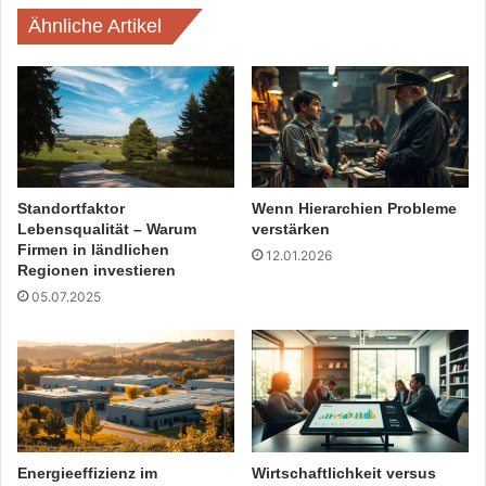
Ähnliche Artikel
Standortfaktor
Wenn Hierarchien Probleme
Lebensqualität – Warum
verstärken
Firmen in ländlichen
12.01.2026
Regionen investieren
05.07.2025
Energieeffizienz im
Wirtschaftlichkeit versus