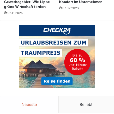
Gewerbegebiet: Wie Lippe
Komfort im Unternehmen
grüne Wirtschaft fördert
07.02.2026
06.11.2025
Neueste
Beliebt