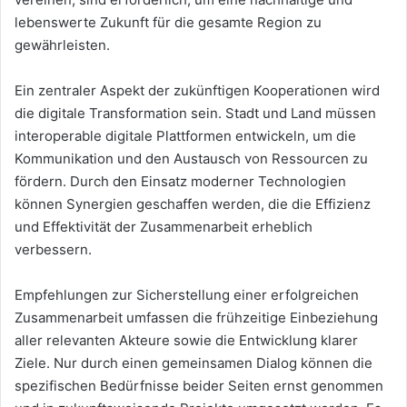
lebenswerte Zukunft für die gesamte Region zu
gewährleisten.
Ein zentraler Aspekt der zukünftigen Kooperationen wird
die digitale Transformation sein. Stadt und Land müssen
interoperable digitale Plattformen entwickeln, um die
Kommunikation und den Austausch von Ressourcen zu
fördern. Durch den Einsatz moderner Technologien
können Synergien geschaffen werden, die die Effizienz
und Effektivität der Zusammenarbeit erheblich
verbessern.
Empfehlungen zur Sicherstellung einer erfolgreichen
Zusammenarbeit umfassen die frühzeitige Einbeziehung
aller relevanten Akteure sowie die Entwicklung klarer
Ziele. Nur durch einen gemeinsamen Dialog können die
spezifischen Bedürfnisse beider Seiten ernst genommen