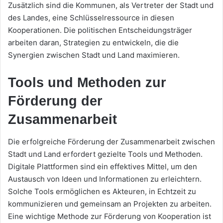
Zusätzlich sind die Kommunen, als Vertreter der Stadt und
des Landes, eine Schlüsselressource in diesen
Kooperationen. Die politischen Entscheidungsträger
arbeiten daran, Strategien zu entwickeln, die die
Synergien zwischen Stadt und Land maximieren.
Tools und Methoden zur
Förderung der
Zusammenarbeit
Die erfolgreiche Förderung der Zusammenarbeit zwischen
Stadt und Land erfordert gezielte Tools und Methoden.
Digitale Plattformen sind ein effektives Mittel, um den
Austausch von Ideen und Informationen zu erleichtern.
Solche Tools ermöglichen es Akteuren, in Echtzeit zu
kommunizieren und gemeinsam an Projekten zu arbeiten.
Eine wichtige Methode zur Förderung von Kooperation ist