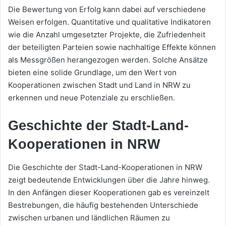
Die Bewertung von Erfolg kann dabei auf verschiedene
Weisen erfolgen. Quantitative und qualitative Indikatoren
wie die Anzahl umgesetzter Projekte, die Zufriedenheit
der beteiligten Parteien sowie nachhaltige Effekte können
als Messgrößen herangezogen werden. Solche Ansätze
bieten eine solide Grundlage, um den Wert von
Kooperationen zwischen Stadt und Land in NRW zu
erkennen und neue Potenziale zu erschließen.
Geschichte der Stadt-Land-
Kooperationen in NRW
Die Geschichte der Stadt-Land-Kooperationen in NRW
zeigt bedeutende Entwicklungen über die Jahre hinweg.
In den Anfängen dieser Kooperationen gab es vereinzelt
Bestrebungen, die häufig bestehenden Unterschiede
zwischen urbanen und ländlichen Räumen zu