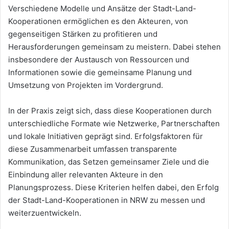
Verschiedene Modelle und Ansätze der Stadt-Land-
Kooperationen ermöglichen es den Akteuren, von
gegenseitigen Stärken zu profitieren und
Herausforderungen gemeinsam zu meistern. Dabei stehen
insbesondere der Austausch von Ressourcen und
Informationen sowie die gemeinsame Planung und
Umsetzung von Projekten im Vordergrund.
In der Praxis zeigt sich, dass diese Kooperationen durch
unterschiedliche Formate wie Netzwerke, Partnerschaften
und lokale Initiativen geprägt sind. Erfolgsfaktoren für
diese Zusammenarbeit umfassen transparente
Kommunikation, das Setzen gemeinsamer Ziele und die
Einbindung aller relevanten Akteure in den
Planungsprozess. Diese Kriterien helfen dabei, den Erfolg
der Stadt-Land-Kooperationen in NRW zu messen und
weiterzuentwickeln.