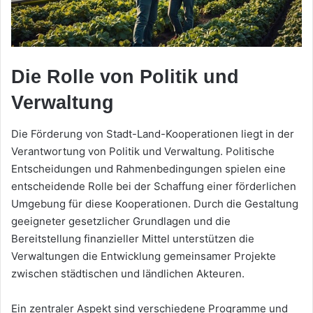
Die Rolle von Politik und
Verwaltung
Die Förderung von Stadt-Land-Kooperationen liegt in der
Verantwortung von Politik und Verwaltung. Politische
Entscheidungen und Rahmenbedingungen spielen eine
entscheidende Rolle bei der Schaffung einer förderlichen
Umgebung für diese Kooperationen. Durch die Gestaltung
geeigneter gesetzlicher Grundlagen und die
Bereitstellung finanzieller Mittel unterstützen die
Verwaltungen die Entwicklung gemeinsamer Projekte
zwischen städtischen und ländlichen Akteuren.
Ein zentraler Aspekt sind verschiedene Programme und