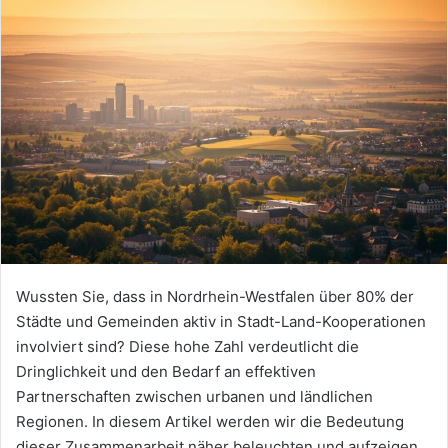
Wussten Sie, dass in Nordrhein-Westfalen über 80% der
Städte und Gemeinden aktiv in Stadt-Land-Kooperationen
involviert sind? Diese hohe Zahl verdeutlicht die
Dringlichkeit und den Bedarf an effektiven
Partnerschaften zwischen urbanen und ländlichen
Regionen. In diesem Artikel werden wir die Bedeutung
dieser Zusammenarbeit näher beleuchten und aufzeigen,