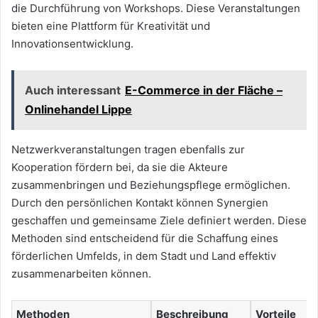
die Durchführung von Workshops. Diese Veranstaltungen
bieten eine Plattform für Kreativität und
Innovationsentwicklung.
Auch interessant
E-Commerce in der Fläche –
Onlinehandel Lippe
Netzwerkveranstaltungen tragen ebenfalls zur
Kooperation fördern bei, da sie die Akteure
zusammenbringen und Beziehungspflege ermöglichen.
Durch den persönlichen Kontakt können Synergien
geschaffen und gemeinsame Ziele definiert werden. Diese
Methoden sind entscheidend für die Schaffung eines
förderlichen Umfelds, in dem Stadt und Land effektiv
zusammenarbeiten können.
Methoden
Beschreibung
Vorteile