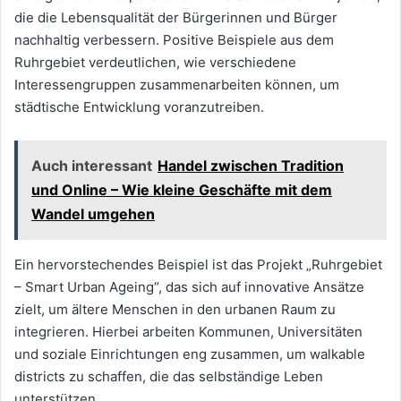
die die Lebensqualität der Bürgerinnen und Bürger
nachhaltig verbessern. Positive Beispiele aus dem
Ruhrgebiet verdeutlichen, wie verschiedene
Interessengruppen zusammenarbeiten können, um
städtische Entwicklung voranzutreiben.
Auch interessant
Handel zwischen Tradition
und Online – Wie kleine Geschäfte mit dem
Wandel umgehen
Ein hervorstechendes Beispiel ist das Projekt „Ruhrgebiet
– Smart Urban Ageing“, das sich auf innovative Ansätze
zielt, um ältere Menschen in den urbanen Raum zu
integrieren. Hierbei arbeiten Kommunen, Universitäten
und soziale Einrichtungen eng zusammen, um walkable
districts zu schaffen, die das selbständige Leben
unterstützen.