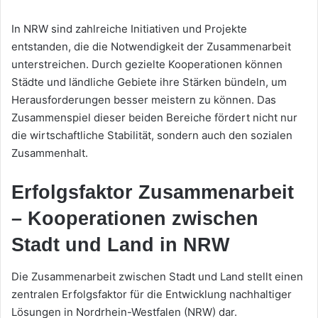
In NRW sind zahlreiche Initiativen und Projekte
entstanden, die die Notwendigkeit der Zusammenarbeit
unterstreichen. Durch gezielte Kooperationen können
Städte und ländliche Gebiete ihre Stärken bündeln, um
Herausforderungen besser meistern zu können. Das
Zusammenspiel dieser beiden Bereiche fördert nicht nur
die wirtschaftliche Stabilität, sondern auch den sozialen
Zusammenhalt.
Erfolgsfaktor Zusammenarbeit
– Kooperationen zwischen
Stadt und Land in NRW
Die Zusammenarbeit zwischen Stadt und Land stellt einen
zentralen Erfolgsfaktor für die Entwicklung nachhaltiger
Lösungen in Nordrhein-Westfalen (NRW) dar.