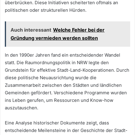
überbrücken. Diese Initiativen scheiterten oftmals an
politischen oder strukturellen Hürden.
Auch interessant
Welche Fehler bei der
Gründung vermieden werden sollten
In den 1990er Jahren fand ein entscheidender Wandel
statt. Die Raumordnungspolitik in NRW legte den
Grundstein für effektive Stadt-Land-Kooperationen. Durch
diese politische Neuausrichtung wurde die
Zusammenarbeit zwischen den Städten und ländlichen
Gemeinden gefördert. Verschiedene Programme wurden
ins Leben gerufen, um Ressourcen und Know-how
auszutauschen.
Eine Analyse historischer Dokumente zeigt, dass
entscheidende Meilensteine in der Geschichte der Stadt-