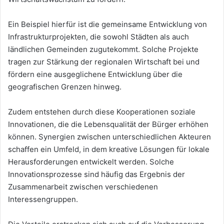
Ein Beispiel hierfür ist die gemeinsame Entwicklung von
Infrastrukturprojekten, die sowohl Städten als auch
ländlichen Gemeinden zugutekommt. Solche Projekte
tragen zur Stärkung der regionalen Wirtschaft bei und
fördern eine ausgeglichene Entwicklung über die
geografischen Grenzen hinweg.
Zudem entstehen durch diese Kooperationen soziale
Innovationen, die die Lebensqualität der Bürger erhöhen
können. Synergien zwischen unterschiedlichen Akteuren
schaffen ein Umfeld, in dem kreative Lösungen für lokale
Herausforderungen entwickelt werden. Solche
Innovationsprozesse sind häufig das Ergebnis der
Zusammenarbeit zwischen verschiedenen
Interessengruppen.