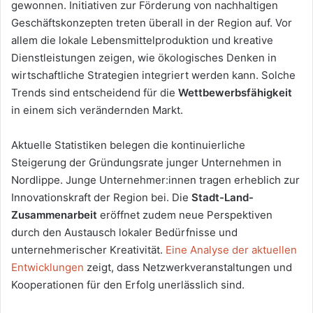
gewonnen. Initiativen zur Förderung von nachhaltigen
Geschäftskonzepten treten überall in der Region auf. Vor
allem die lokale Lebensmittelproduktion und kreative
Dienstleistungen zeigen, wie ökologisches Denken in
wirtschaftliche Strategien integriert werden kann. Solche
Trends sind entscheidend für die
Wettbewerbsfähigkeit
in einem sich verändernden Markt.
Aktuelle Statistiken belegen die kontinuierliche
Steigerung der Gründungsrate junger Unternehmen in
Nordlippe. Junge Unternehmer:innen tragen erheblich zur
Innovationskraft der Region bei. Die
Stadt-Land-
Zusammenarbeit
eröffnet zudem neue Perspektiven
durch den Austausch lokaler Bedürfnisse und
unternehmerischer Kreativität.
Eine Analyse der aktuellen
Entwicklungen
zeigt, dass Netzwerkveranstaltungen und
Kooperationen für den Erfolg unerlässlich sind.