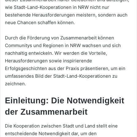
wie Stadt-Land-Kooperationen in NRW nicht nur
bestehende Herausforderungen meistern, sondern auch
neue Chancen schaffen können.
Durch die Förderung von Zusammenarbeit können
Communitys und Regionen in NRW wachsen und sich
nachhaltig entwickeln. Wir werden die Vorteile,
Herausforderungen sowie inspirierende
Erfolgsgeschichten aus der Praxis präsentieren, um ein
umfassendes Bild der Stadt-Land-Kooperationen zu
zeichnen.
Einleitung: Die Notwendigkeit
der Zusammenarbeit
Die Kooperation zwischen Stadt und Land stellt eine
entscheidende Notwendigkeit dar, um den