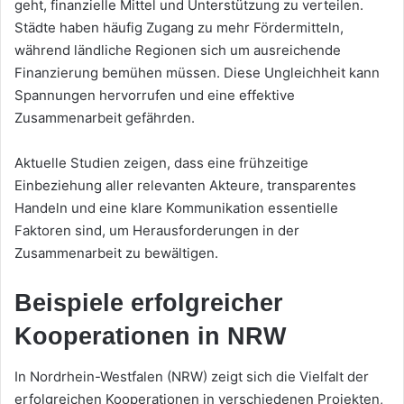
geht, finanzielle Mittel und Unterstützung zu verteilen.
Städte haben häufig Zugang zu mehr Fördermitteln,
während ländliche Regionen sich um ausreichende
Finanzierung bemühen müssen. Diese Ungleichheit kann
Spannungen hervorrufen und eine effektive
Zusammenarbeit gefährden.
Aktuelle Studien zeigen, dass eine frühzeitige
Einbeziehung aller relevanten Akteure, transparentes
Handeln und eine klare Kommunikation essentielle
Faktoren sind, um Herausforderungen in der
Zusammenarbeit zu bewältigen.
Beispiele erfolgreicher
Kooperationen in NRW
In Nordrhein-Westfalen (NRW) zeigt sich die Vielfalt der
erfolgreichen Kooperationen in verschiedenen Projekten,