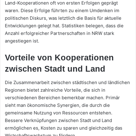
Land-Kooperationen oft von ersten Erfolgen geprägt
waren. Diese Erfolge führten zu einem Umdenken im
politischen Diskurs, was letztlich die Basis für aktuelle
Entwicklungen gelegt hat. Statistiken belegen, dass die
Anzahl erfolgreicher Partnerschaften in NRW stark
angestiegen ist.
Vorteile von Kooperationen
zwischen Stadt und Land
Die Zusammenarbeit zwischen städtischen und ländlichen
Regionen bietet zahlreiche Vorteile, die sich in
verschiedenen Bereichen bemerkbar machen. Primär
sieht man ökonomische Synergien, die durch die
gemeinsame Nutzung von Ressourcen entstehen.
Bessere Verknüpfungen zwischen Stadt und Land
ermöglichen es, Kosten zu sparen und gleichzeitig das
Wirtschaftswachstum zu fördern.