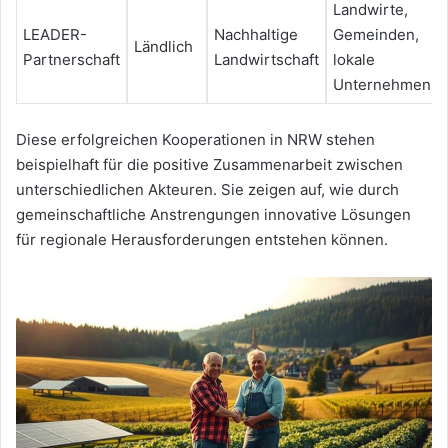
Landwirte,
LEADER-
Nachhaltige
Gemeinden,
Ländlich
Partnerschaft
Landwirtschaft
lokale
Unternehmen
Diese erfolgreichen Kooperationen in NRW stehen
beispielhaft für die positive Zusammenarbeit zwischen
unterschiedlichen Akteuren. Sie zeigen auf, wie durch
gemeinschaftliche Anstrengungen innovative Lösungen
für regionale Herausforderungen entstehen können.