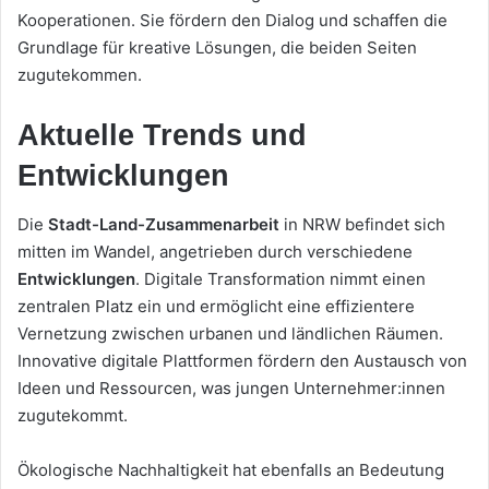
Kooperationen. Sie fördern den Dialog und schaffen die
Grundlage für kreative Lösungen, die beiden Seiten
zugutekommen.
Aktuelle Trends und
Entwicklungen
Die
Stadt-Land-Zusammenarbeit
in NRW befindet sich
mitten im Wandel, angetrieben durch verschiedene
Entwicklungen
. Digitale Transformation nimmt einen
zentralen Platz ein und ermöglicht eine effizientere
Vernetzung zwischen urbanen und ländlichen Räumen.
Innovative digitale Plattformen fördern den Austausch von
Ideen und Ressourcen, was jungen Unternehmer:innen
zugutekommt.
Ökologische Nachhaltigkeit hat ebenfalls an Bedeutung