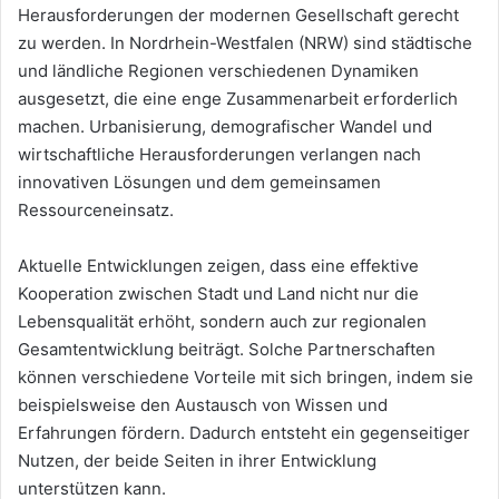
Herausforderungen der modernen Gesellschaft gerecht
zu werden. In Nordrhein-Westfalen (NRW) sind städtische
und ländliche Regionen verschiedenen Dynamiken
ausgesetzt, die eine enge Zusammenarbeit erforderlich
machen. Urbanisierung, demografischer Wandel und
wirtschaftliche Herausforderungen verlangen nach
innovativen Lösungen und dem gemeinsamen
Ressourceneinsatz.
Aktuelle Entwicklungen zeigen, dass eine effektive
Kooperation zwischen Stadt und Land nicht nur die
Lebensqualität erhöht, sondern auch zur regionalen
Gesamtentwicklung beiträgt. Solche Partnerschaften
können verschiedene Vorteile mit sich bringen, indem sie
beispielsweise den Austausch von Wissen und
Erfahrungen fördern. Dadurch entsteht ein gegenseitiger
Nutzen, der beide Seiten in ihrer Entwicklung
unterstützen kann.