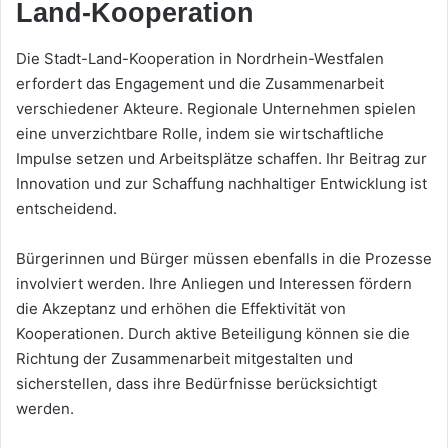
Land-Kooperation
Die Stadt-Land-Kooperation in Nordrhein-Westfalen
erfordert das Engagement und die Zusammenarbeit
verschiedener Akteure. Regionale Unternehmen spielen
eine unverzichtbare Rolle, indem sie wirtschaftliche
Impulse setzen und Arbeitsplätze schaffen. Ihr Beitrag zur
Innovation und zur Schaffung nachhaltiger Entwicklung ist
entscheidend.
Bürgerinnen und Bürger müssen ebenfalls in die Prozesse
involviert werden. Ihre Anliegen und Interessen fördern
die Akzeptanz und erhöhen die Effektivität von
Kooperationen. Durch aktive Beteiligung können sie die
Richtung der Zusammenarbeit mitgestalten und
sicherstellen, dass ihre Bedürfnisse berücksichtigt
werden.