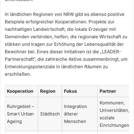
In ländlichen Regionen von NRW gibt es ebenso positive
Beispiele erfolgreicher Kooperationen. Projekte zur
nachhaltigen Landwirtschaft, die lokale Erzeuger mit
Gemeinden verbinden, helfen, die regionale Wirtschaft zu
stärken und tragen zur Erhöhung der Lebensqualität der
Bewohner bei. Eines dieser Initiativen ist die „LEADER-
Partnerschaft“, die zahlreiche Aktive zusammenbringt, um
Entwicklungspotenziale in ländlichen Räumen zu
erschließen.
Kooperation
Region
Fokus
Partner
Kommunen,
Ruhrgebiet –
Integration
Universitäten,
Smart Urban
Städtisch
älterer
soziale
Ageing
Menschen
Einrichtungen