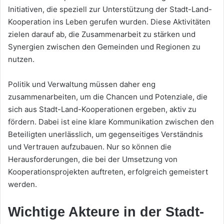
Initiativen, die speziell zur Unterstützung der Stadt-Land-
Kooperation ins Leben gerufen wurden. Diese Aktivitäten
zielen darauf ab, die Zusammenarbeit zu stärken und
Synergien zwischen den Gemeinden und Regionen zu
nutzen.
Politik und Verwaltung müssen daher eng
zusammenarbeiten, um die Chancen und Potenziale, die
sich aus Stadt-Land-Kooperationen ergeben, aktiv zu
fördern. Dabei ist eine klare Kommunikation zwischen den
Beteiligten unerlässlich, um gegenseitiges Verständnis
und Vertrauen aufzubauen. Nur so können die
Herausforderungen, die bei der Umsetzung von
Kooperationsprojekten auftreten, erfolgreich gemeistert
werden.
Wichtige Akteure in der Stadt-