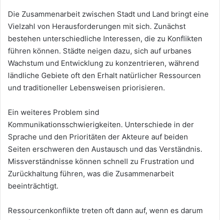
Die Zusammenarbeit zwischen Stadt und Land bringt eine
Vielzahl von Herausforderungen mit sich. Zunächst
bestehen unterschiedliche Interessen, die zu Konflikten
führen können. Städte neigen dazu, sich auf urbanes
Wachstum und Entwicklung zu konzentrieren, während
ländliche Gebiete oft den Erhalt natürlicher Ressourcen
und traditioneller Lebensweisen priorisieren.
Ein weiteres Problem sind
Kommunikationsschwierigkeiten. Unterschiede in der
Sprache und den Prioritäten der Akteure auf beiden
Seiten erschweren den Austausch und das Verständnis.
Missverständnisse können schnell zu Frustration und
Zurückhaltung führen, was die Zusammenarbeit
beeinträchtigt.
Ressourcenkonflikte treten oft dann auf, wenn es darum