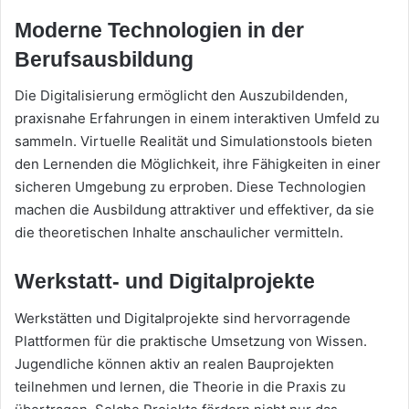
Moderne Technologien in der
Berufsausbildung
Die Digitalisierung ermöglicht den Auszubildenden,
praxisnahe Erfahrungen in einem interaktiven Umfeld zu
sammeln. Virtuelle Realität und Simulationstools bieten
den Lernenden die Möglichkeit, ihre Fähigkeiten in einer
sicheren Umgebung zu erproben. Diese Technologien
machen die Ausbildung attraktiver und effektiver, da sie
die theoretischen Inhalte anschaulicher vermitteln.
Werkstatt- und Digitalprojekte
Werkstätten und Digitalprojekte sind hervorragende
Plattformen für die praktische Umsetzung von Wissen.
Jugendliche können aktiv an realen Bauprojekten
teilnehmen und lernen, die Theorie in die Praxis zu