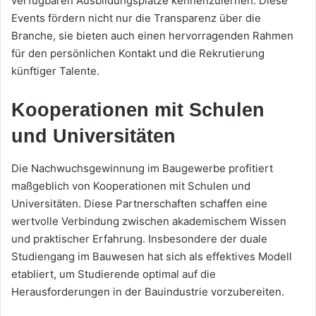
verfügbaren Ausbildungsplätze kennenzulernen. Diese
Events fördern nicht nur die Transparenz über die
Branche, sie bieten auch einen hervorragenden Rahmen
für den persönlichen Kontakt und die Rekrutierung
künftiger Talente.
Kooperationen mit Schulen
und Universitäten
Die Nachwuchsgewinnung im Baugewerbe profitiert
maßgeblich von Kooperationen mit Schulen und
Universitäten. Diese Partnerschaften schaffen eine
wertvolle Verbindung zwischen akademischem Wissen
und praktischer Erfahrung. Insbesondere der duale
Studiengang im Bauwesen hat sich als effektives Modell
etabliert, um Studierende optimal auf die
Herausforderungen in der Bauindustrie vorzubereiten.