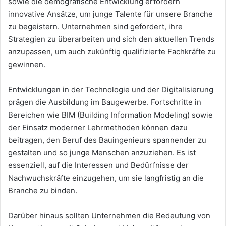
sowie die demografische Entwicklung erfordern
innovative Ansätze, um junge Talente für unsere Branche
zu begeistern. Unternehmen sind gefordert, ihre
Strategien zu überarbeiten und sich den aktuellen Trends
anzupassen, um auch zukünftig qualifizierte Fachkräfte zu
gewinnen.
Entwicklungen in der Technologie und der Digitalisierung
prägen die Ausbildung im Baugewerbe. Fortschritte in
Bereichen wie BIM (Building Information Modeling) sowie
der Einsatz moderner Lehrmethoden können dazu
beitragen, den Beruf des Bauingenieurs spannender zu
gestalten und so junge Menschen anzuziehen. Es ist
essenziell, auf die Interessen und Bedürfnisse der
Nachwuchskräfte einzugehen, um sie langfristig an die
Branche zu binden.
Darüber hinaus sollten Unternehmen die Bedeutung von