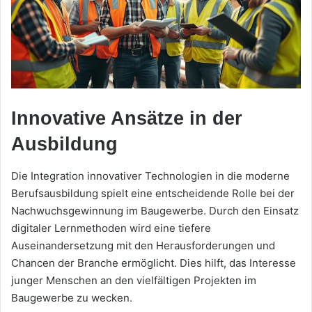
Innovative Ansätze in der
Ausbildung
Die Integration innovativer Technologien in die moderne
Berufsausbildung spielt eine entscheidende Rolle bei der
Nachwuchsgewinnung im Baugewerbe. Durch den Einsatz
digitaler Lernmethoden wird eine tiefere
Auseinandersetzung mit den Herausforderungen und
Chancen der Branche ermöglicht. Dies hilft, das Interesse
junger Menschen an den vielfältigen Projekten im
Baugewerbe zu wecken.