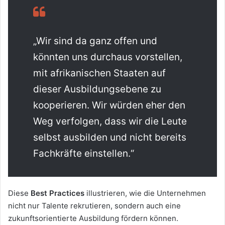
„Wir sind da ganz offen und
könnten uns durchaus vorstellen,
mit afrikanischen Staaten auf
dieser Ausbildungsebene zu
kooperieren. Wir würden eher den
Weg verfolgen, dass wir die Leute
selbst ausbilden und nicht bereits
Fachkräfte einstellen.“
Diese
Best Practices
illustrieren, wie die Unternehmen
nicht nur Talente rekrutieren, sondern auch eine
zukunftsorientierte Ausbildung fördern können.