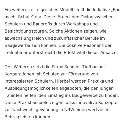
Ein weiteres erfolgreiches Modell stellt die Initiative „Bau
macht Schule“ dar. Diese fördert den Dialog zwischen
Schülern und Bauprofis durch Workshops und
Besichtigungstouren. Solche Aktionen zeigen, wie
abwechslungsreich und zukunftssicher Berufe im
Baugewerbe sein können. Die positive Resonanz der
Teilnehmer unterstreicht die Effektivität dieser Ansätze.
Des Weiteren setzt die Firma Schmidt Tiefbau auf
Kooperationen mit Schulen zur Förderung von
interessierten Schülern. Hierbei werden Praktika und
Ausbildungsmöglichkeiten angeboten, die den jungen
Talenten helfen, den Einstieg ins Baugewerbe zu finden.
Diese Praxisbeispiele zeigen, dass innovative Konzepte
zur Nachwuchsgewinnung in NRW einen wertvollen
Beitrag leisten können.