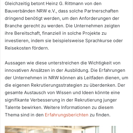
Gleichzeitig betont Heinz G. Rittmann von den
Bauverbänden NRW e.V., dass solche Partnerschaften
dringend benötigt werden, um den Anforderungen der
Branche gerecht zu werden. Die Unternehmen zeigten
ihre Bereitschaft, finanziell in solche Projekte zu
investieren, indem sie beispielsweise Sprachkurse oder
Reisekosten fördern.
Aussagen wie diese unterstreichen die Wichtigkeit von
innovativen Ansätzen in der Ausbildung. Die Erfahrungen
der Unternehmen in NRW können als Leitfaden dienen, um
die eigenen Rekrutierungsstrategien zu überdenken. Der
gesamte Austausch von Wissen und Ideen könnte eine
signifikante Verbesserung in der Rekrutierung junger
Talente bewirken. Weitere Informationen zu diesem
Thema sind in den
Erfahrungsberichten
zu finden.