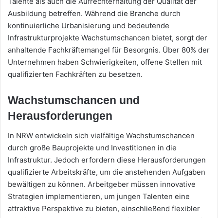
Talente als auch die Aufrechterhaltung der Qualität der
Ausbildung betreffen. Während die Branche durch
kontinuierliche Urbanisierung und bedeutende
Infrastrukturprojekte Wachstumschancen bietet, sorgt der
anhaltende Fachkräftemangel für Besorgnis. Über 80% der
Unternehmen haben Schwierigkeiten, offene Stellen mit
qualifizierten Fachkräften zu besetzen.
Wachstumschancen und
Herausforderungen
In NRW entwickeln sich vielfältige Wachstumschancen
durch große Bauprojekte und Investitionen in die
Infrastruktur. Jedoch erfordern diese Herausforderungen
qualifizierte Arbeitskräfte, um die anstehenden Aufgaben
bewältigen zu können. Arbeitgeber müssen innovative
Strategien implementieren, um jungen Talenten eine
attraktive Perspektive zu bieten, einschließend flexibler