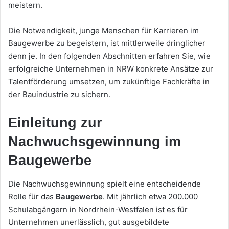
meistern.
Die Notwendigkeit, junge Menschen für Karrieren im
Baugewerbe zu begeistern, ist mittlerweile dringlicher
denn je. In den folgenden Abschnitten erfahren Sie, wie
erfolgreiche Unternehmen in NRW konkrete Ansätze zur
Talentförderung umsetzen, um zukünftige Fachkräfte in
der Bauindustrie zu sichern.
Einleitung zur
Nachwuchsgewinnung im
Baugewerbe
Die Nachwuchsgewinnung spielt eine entscheidende
Rolle für das
Baugewerbe
. Mit jährlich etwa 200.000
Schulabgängern in Nordrhein-Westfalen ist es für
Unternehmen unerlässlich, gut ausgebildete