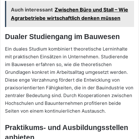
Auch interessant
Zwischen Büro und Stall – Wie
Agrarbetriebe wirtschaftlich denken müssen
Dualer Studiengang im Bauwesen
Ein duales Studium kombiniert theoretische Lerninhalte
mit praktischen Einsätzen in Unternehmen. Studierende
im Bauwesen erfahren so, wie die theoretischen
Grundlagen konkret im Arbeitsalltag umgesetzt werden.
Diese enge Verzahnung fördert die Entwicklung von
praxisorientierten Fähigkeiten, die in der Bauindustrie von
zentraler Bedeutung sind. Durch Kooperationen zwischen
Hochschulen und Bauunternehmen profitieren beide
Seiten von einem kontinuierlichen Austausch.
Praktikums- und Ausbildungsstellen
anbieten