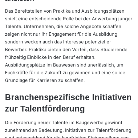
Das Bereitstellen von Praktika und Ausbildungsplätzen
spielt eine entscheidende Rolle bei der Anwerbung junger
Talente. Unternehmen, die solche Angebote schaffen,
zeigen nicht nur ihr Engagement für die Ausbildung,
sondern wecken auch das Interesse potenzieller
Bewerber. Praktika bieten den Vorteil, dass Studierende
frühzeitig Einblicke in den Beruf erhalten.
Ausbildungsplätze im Bauwesen sind unerlässlich, um
Fachkräfte für die Zukunft zu gewinnen und eine solide
Grundlage für Karrieren zu schaffen.
Branchenspezifische Initiativen
zur Talentförderung
Die Förderung neuer Talente im Baugewerbe gewinnt
zunehmend an Bedeutung. Initiativen zur Talentförderung
sind entscheidend für die langfristige Sicherstellung von