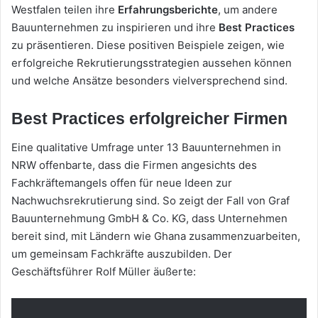
Westfalen teilen ihre
Erfahrungsberichte
, um andere
Bauunternehmen zu inspirieren und ihre
Best Practices
zu präsentieren. Diese positiven Beispiele zeigen, wie
erfolgreiche Rekrutierungsstrategien aussehen können
und welche Ansätze besonders vielversprechend sind.
Best Practices erfolgreicher Firmen
Eine qualitative Umfrage unter 13 Bauunternehmen in
NRW offenbarte, dass die Firmen angesichts des
Fachkräftemangels offen für neue Ideen zur
Nachwuchsrekrutierung sind. So zeigt der Fall von Graf
Bauunternehmung GmbH & Co. KG, dass Unternehmen
bereit sind, mit Ländern wie Ghana zusammenzuarbeiten,
um gemeinsam Fachkräfte auszubilden. Der
Geschäftsführer Rolf Müller äußerte: