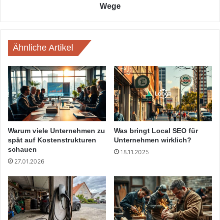
Wege
Ähnliche Artikel
Warum viele Unternehmen zu
Was bringt Local SEO für
spät auf Kostenstrukturen
Unternehmen wirklich?
schauen
18.11.2025
27.01.2026