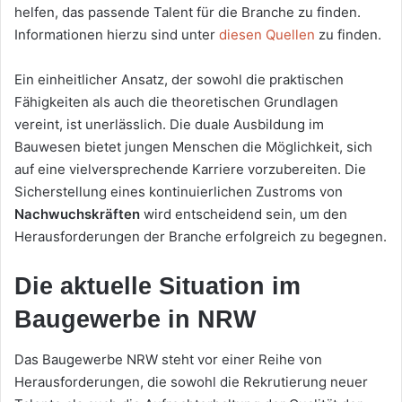
helfen, das passende Talent für die Branche zu finden.
Informationen hierzu sind unter
diesen Quellen
zu finden.
Ein einheitlicher Ansatz, der sowohl die praktischen
Fähigkeiten als auch die theoretischen Grundlagen
vereint, ist unerlässlich. Die duale Ausbildung im
Bauwesen bietet jungen Menschen die Möglichkeit, sich
auf eine vielversprechende Karriere vorzubereiten. Die
Sicherstellung eines kontinuierlichen Zustroms von
Nachwuchskräften
wird entscheidend sein, um den
Herausforderungen der Branche erfolgreich zu begegnen.
Die aktuelle Situation im
Baugewerbe in NRW
Das Baugewerbe NRW steht vor einer Reihe von
Herausforderungen, die sowohl die Rekrutierung neuer