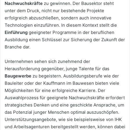
Nachwuchskräfte
zu gewinnen. Der Bausektor steht
unter dem Druck, nicht nur bestehende Projekte
erfolgreich abzuschließen, sondern auch innovative
Technologien einzuführen. In diesem Kontext stellt die
Einführung
geeigneter Programme in der beruflichen
Ausbildung einen Schlüssel zur Sicherung der Zukunft der
Branche dar.
Unternehmen sehen sich zunehmend der
Herausforderung gegenüber, junge Talente für das
Baugewerbe
zu begeistern. Ausbildungsberufe wie der
Bauleiter oder der Kauffmann im Bauwesen bieten viele
Möglichkeiten für eine erfolgreiche Karriere. Der
Auswahlprozess für geeignete Nachwuchskräfte erfordert
strategisches Denken und eine geschickte Ansprache, um
das Potenzial junger Menschen optimal auszuschöpfen.
Unterstützungsangebote, wie sie beispielsweise von IHK
und Arbeitsagenturen bereitgestellt werden, können dabei