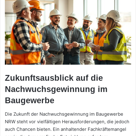
Zukunftsausblick auf die
Nachwuchsgewinnung im
Baugewerbe
Die Zukunft der Nachwuchsgewinnung im Baugewerbe
NRW steht vor vielfältigen Herausforderungen, die jedoch
auch Chancen bieten. Ein anhaltender Fachkräftemangel