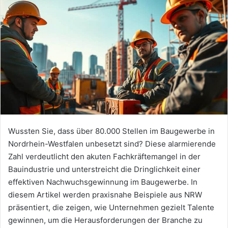
Wussten Sie, dass über 80.000 Stellen im Baugewerbe in
Nordrhein-Westfalen unbesetzt sind? Diese alarmierende
Zahl verdeutlicht den akuten Fachkräftemangel in der
Bauindustrie und unterstreicht die Dringlichkeit einer
effektiven Nachwuchsgewinnung im Baugewerbe. In
diesem Artikel werden praxisnahe Beispiele aus NRW
präsentiert, die zeigen, wie Unternehmen gezielt Talente
gewinnen, um die Herausforderungen der Branche zu