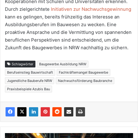
Kooperationen mit Schulen und Universitäten erkennen.
Durch zielgerichtete
Initiativen zur Nachwuchsgewinnung
kann es gelingen, bereits frühzeitig das Interesse an
Ausbildungsberufen im Bauwesen zu wecken. Eine
proaktive Ansprache und die Vermittlung von spannenden
beruflichen Perspektiven sind entscheidend, um die
Zukunft des Baugewerbes in NRW nachhaltig zu sichern.
Schlagwörter
Baugewerbe Ausbildung NRW
Berufseinstieg Bauwirtschaft
Fachkräftemangel Baugewerbe
Jugendliche Bauberufe NRW
Nachwuchsförderung Baubranche
Praxisbeispiele Azubis Bau
Handwerk