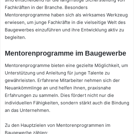
Fachkräften in der Branche. Besonders
Mentorenprogramme haben sich als wirksames Werkzeug
erwiesen, um junge Fachkräfte in die vielseitige Welt des
Baugewerbes einzuführen und ihre Entwicklung aktiv zu
begleiten.
Mentorenprogramme im Baugewerbe
Mentorenprogramme bieten eine gezielte Möglichkeit, um
Unterstützung und Anleitung für junge Talente zu
gewährleisten. Erfahrene Mitarbeiter nehmen sich der
Neuankömmlinge an und helfen ihnen, praxisnahe
Erfahrungen zu sammeln. Dies fördert nicht nur die
individuellen Fähigkeiten, sondern stärkt auch die Bindung
an das Unternehmen.
Zu den Hauptzielen von Mentorenprogrammen im
Baugewerbe zählen: