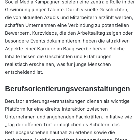
Social Media Kampagnen spielen eine zentrale Rolle in der
Gewinnung junger Talente. Durch visuelle Geschichten,
die von aktuellen Azubis und Mitarbeitern erzählt werden,
schaffen Unternehmen eine Verbindung zu potenziellen
Bewerbern. Kurzvideos, die den Arbeitsalltag zeigen oder
besondere Events dokumentieren, heben die attraktiven
Aspekte einer Karriere im Baugewerbe hervor. Solche
Inhalte lassen die Geschichten und Erfahrungen
realistisch erscheinen, was für junge Menschen
entscheidend ist.
Berufsorientierungsveranstaltungen
Berufsorientierungsveranstaltungen dienen als wichtige
Plattform für eine direkte Interaktion zwischen
Unternehmen und angehenden Fachkräften. Initiative wie
„Tag der offenen Tür“ ermöglichen es Schülern, das
Betriebsgeschehen hautnah zu erleben sowie die