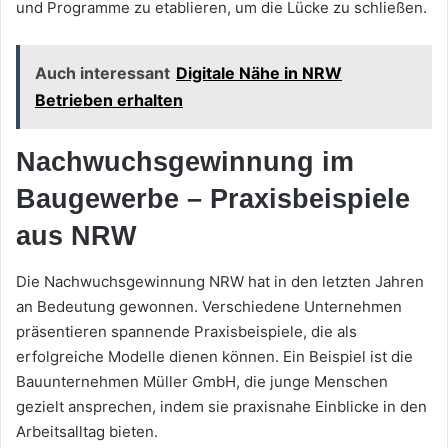
und Programme zu etablieren, um die Lücke zu schließen.
Auch interessant
Digitale Nähe in NRW
Betrieben erhalten
Nachwuchsgewinnung im
Baugewerbe – Praxisbeispiele
aus NRW
Die Nachwuchsgewinnung NRW hat in den letzten Jahren
an Bedeutung gewonnen. Verschiedene Unternehmen
präsentieren spannende Praxisbeispiele, die als
erfolgreiche Modelle dienen können. Ein Beispiel ist die
Bauunternehmen Müller GmbH, die junge Menschen
gezielt ansprechen, indem sie praxisnahe Einblicke in den
Arbeitsalltag bieten.