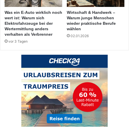
Was ein E-Auto wirklich noch
Wirtschaft & Handwerk –
wert ist: Warum sich
Warum junge Menschen
Elektrofahrzeuge bei der
wieder praktische Berufe
Wertermittlung anders
wählen
verhalten als Verbrenner
02.01.2026
vor 3 Tagen