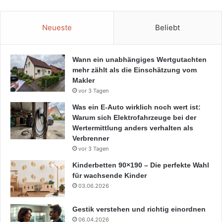
Neueste
Beliebt
Wann ein unabhängiges Wertgutachten
mehr zählt als die Einschätzung vom
Makler
vor 3 Tagen
Was ein E-Auto wirklich noch wert ist:
Warum sich Elektrofahrzeuge bei der
Wertermittlung anders verhalten als
Verbrenner
vor 3 Tagen
Kinderbetten 90×190 – Die perfekte Wahl
für wachsende Kinder
03.06.2026
Gestik verstehen und richtig einordnen
06.04.2026