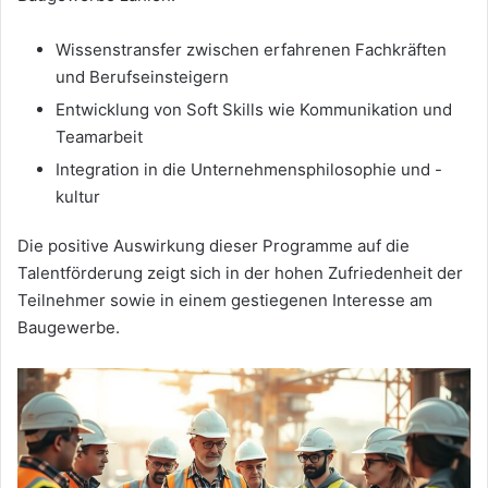
Wissenstransfer zwischen erfahrenen Fachkräften
und Berufseinsteigern
Entwicklung von Soft Skills wie Kommunikation und
Teamarbeit
Integration in die Unternehmensphilosophie und -
kultur
Die positive Auswirkung dieser Programme auf die
Talentförderung zeigt sich in der hohen Zufriedenheit der
Teilnehmer sowie in einem gestiegenen Interesse am
Baugewerbe.