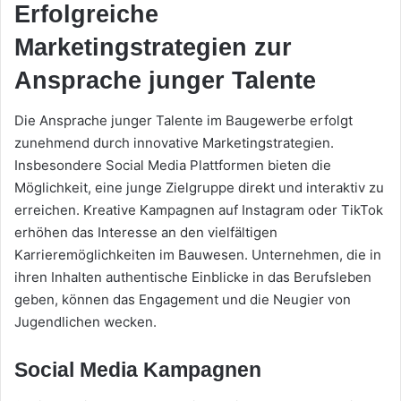
Erfolgreiche
Marketingstrategien zur
Ansprache junger Talente
Die Ansprache junger Talente im Baugewerbe erfolgt
zunehmend durch innovative Marketingstrategien.
Insbesondere Social Media Plattformen bieten die
Möglichkeit, eine junge Zielgruppe direkt und interaktiv zu
erreichen. Kreative Kampagnen auf Instagram oder TikTok
erhöhen das Interesse an den vielfältigen
Karrieremöglichkeiten im Bauwesen. Unternehmen, die in
ihren Inhalten authentische Einblicke in das Berufsleben
geben, können das Engagement und die Neugier von
Jugendlichen wecken.
Social Media Kampagnen