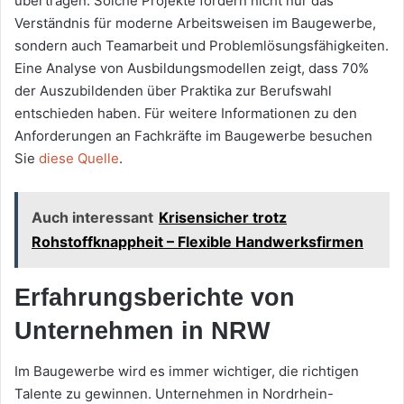
übertragen. Solche Projekte fördern nicht nur das
Verständnis für moderne Arbeitsweisen im Baugewerbe,
sondern auch Teamarbeit und Problemlösungsfähigkeiten.
Eine Analyse von Ausbildungsmodellen zeigt, dass 70%
der Auszubildenden über Praktika zur Berufswahl
entschieden haben. Für weitere Informationen zu den
Anforderungen an Fachkräfte im Baugewerbe besuchen
Sie
diese Quelle
.
Auch interessant
Krisensicher trotz
Rohstoffknappheit – Flexible Handwerksfirmen
Erfahrungsberichte von
Unternehmen in NRW
Im Baugewerbe wird es immer wichtiger, die richtigen
Talente zu gewinnen. Unternehmen in Nordrhein-