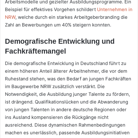
Arbeitsmodelle und gezielter Ausbildungsprogramme. Ein
Beispiel für effektives Vorgehen schildert
Unternehmen in
NRW
, welche durch ein starkes Arbeitgeberbranding die
Zahl an Bewerbungen um 40% steigern konnten.
Demografische Entwicklung und
Fachkräftemangel
Die demografische Entwicklung in Deutschland führt zu
einem höheren Anteil älterer Arbeitnehmer, die vor dem
Ruhestand stehen, was den Bedarf an jungen Fachkräften
im Baugewerbe NRW zusätzlich verstärkt. Die
Notwendigkeit, die Ausbildung junger Talente zu fördern,
ist drängend. Qualifikationslücken und die Abwanderung
von jungen Talenten in andere deutsche Regionen oder
ins Ausland kompensieren die Rückgänge nicht
ausreichend. Diese dynamischen Rahmenbedingungen
machen es unerlässlich, passende Ausbildungsinitiativen