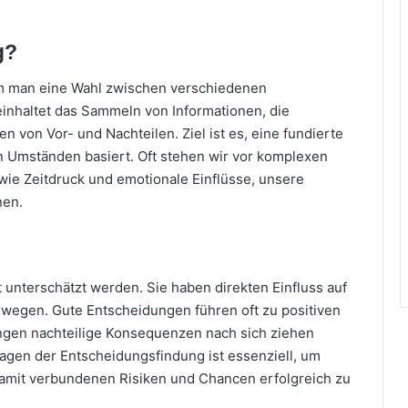
g?
em man eine Wahl zwischen verschiedenen
beinhaltet das Sammeln von Informationen, die
 von Vor- und Nachteilen. Ziel ist es, eine fundierte
en Umständen basiert. Oft stehen wir vor komplexen
wie Zeitdruck und emotionale Einflüsse, unsere
nen.
unterschätzt werden. Sie haben direkten Einfluss auf
ewegen. Gute Entscheidungen führen oft zu positiven
ngen nachteilige Konsequenzen nach sich ziehen
agen der Entscheidungsfindung ist essenziell, um
damit verbundenen Risiken und Chancen erfolgreich zu