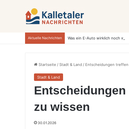
Aktuelle Nachrichten
Startseite
/
Stadt & Land
/
Entscheidungen treffen
Stadt & Land
Entscheidungen t
zu wissen
30.01.2026