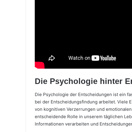
Die Psychologie hinter 
Die Psychologie der Entscheidungen ist ein fa
bei der Entscheidungsfindung arbeitet. Viele 
von kognitiven Verzerrungen und emotionalen 
entscheidende Rolle in unserem täglichen Lebe
Informationen verarbeiten und Entscheidungen