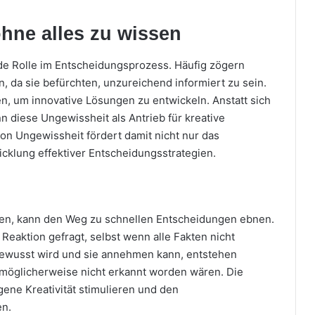
hne alles zu wissen
de Rolle im Entscheidungsprozess. Häufig zögern
 da sie befürchten, unzureichend informiert zu sein.
, um innovative Lösungen zu entwickeln. Anstatt sich
nn diese Ungewissheit als Antrieb für kreative
n Ungewissheit fördert damit nicht nur das
cklung effektiver Entscheidungsstrategien.
ssen, kann den Weg zu schnellen Entscheidungen ebnen.
 Reaktion gefragt, selbst wenn alle Fakten nicht
bewusst wird und sie annehmen kann, entstehen
 möglicherweise nicht erkannt worden wären. Die
ene Kreativität stimulieren und den
en.