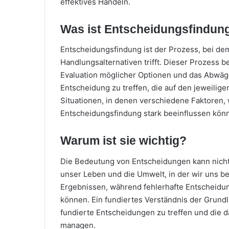
effektives Handeln.
Was ist Entscheidungsfindun
Entscheidungsfindung ist der Prozess, bei d
Handlungsalternativen trifft. Dieser Prozess 
Evaluation möglicher Optionen und das Abwägen
Entscheidung zu treffen, die auf den jeweilig
Situationen, in denen verschiedene Faktoren, 
Entscheidungsfindung stark beeinflussen kön
Warum ist sie wichtig?
Die Bedeutung von Entscheidungen kann nicht 
unser Leben und die Umwelt, in der wir uns b
Ergebnissen, während fehlerhafte Entscheidu
können. Ein fundiertes Verständnis der Grundl
fundierte Entscheidungen zu treffen und die 
managen.