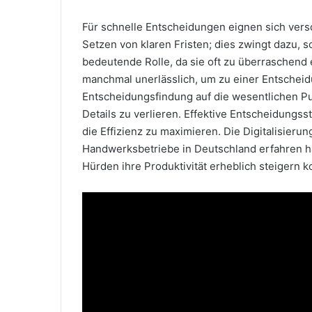
Für schnelle Entscheidungen eignen sich versc
Setzen von klaren Fristen; dies zwingt dazu, sc
bedeutende Rolle, da sie oft zu überraschend
manchmal unerlässlich, um zu einer Entscheid
Entscheidungsfindung auf die wesentlichen Pu
Details zu verlieren. Effektive Entscheidungss
die Effizienz zu maximieren. Die Digitalisieru
Handwerksbetriebe in Deutschland erfahren h
Hürden ihre Produktivität erheblich steigern 