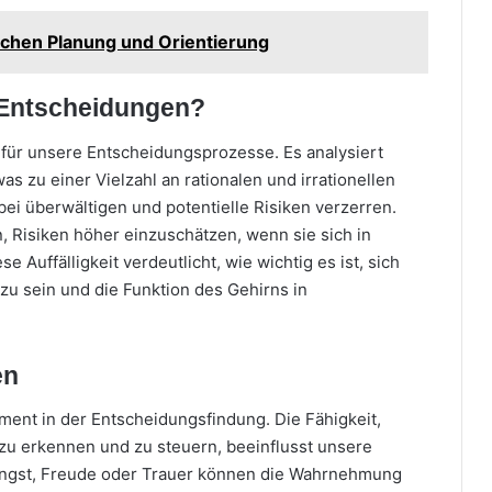
chen Planung und Orientierung
 Entscheidungen?
 für unsere Entscheidungsprozesse. Es analysiert
as zu einer Vielzahl an rationalen und irrationellen
ei überwältigen und potentielle Risiken verzerren.
 Risiken höher einzuschätzen, wenn sie sich in
 Auffälligkeit verdeutlicht, wie wichtig es ist, sich
u sein und die Funktion des Gehirns in
en
ement in der Entscheidungsfindung. Die Fähigkeit,
u erkennen und zu steuern, beeinflusst unsere
ngst, Freude oder Trauer können die Wahrnehmung