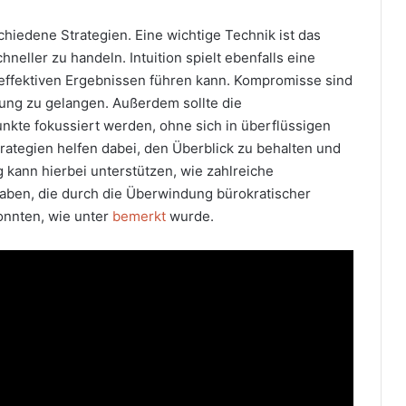
hiedene Strategien. Eine wichtige Technik ist das
hneller zu handeln. Intuition spielt ebenfalls eine
 effektiven Ergebnissen führen kann. Kompromisse sind
ung zu gelangen. Außerdem sollte die
nkte fokussiert werden, ohne sich in überflüssigen
trategien helfen dabei, den Überblick zu behalten und
ng kann hierbei unterstützen, wie zahlreiche
aben, die durch die Überwindung bürokratischer
konnten, wie unter
bemerkt
wurde.