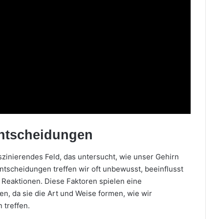
Entscheidungen
szinierendes Feld, das untersucht, wie unser Gehirn
Entscheidungen treffen wir oft unbewusst, beeinflusst
Reaktionen. Diese Faktoren spielen eine
n, da sie die Art und Weise formen, wie wir
 treffen.