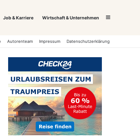
Sidebar
Job & Karriere
Wirtschaft & Unternehmen
e
Autorenteam
Impressum
Datenschutzerklärung