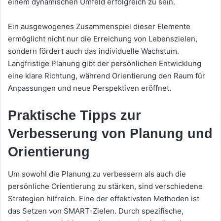
einem dynamischen Umfeld erfolgreich zu sein.
Ein ausgewogenes Zusammenspiel dieser Elemente
ermöglicht nicht nur die Erreichung von Lebenszielen,
sondern fördert auch das individuelle Wachstum.
Langfristige Planung gibt der persönlichen Entwicklung
eine klare Richtung, während Orientierung den Raum für
Anpassungen und neue Perspektiven eröffnet.
Praktische Tipps zur
Verbesserung von Planung und
Orientierung
Um sowohl die Planung zu verbessern als auch die
persönliche Orientierung zu stärken, sind verschiedene
Strategien hilfreich. Eine der effektivsten Methoden ist
das Setzen von SMART-Zielen. Durch spezifische,