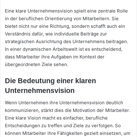
Eine klare Unternehmensvision spielt eine zentrale Rolle
in der beruflichen Orientierung von Mitarbeitern. Sie
bietet nicht nur eine Richtung, sondern schafft auch ein
Verständnis dafür, wie individuelle Beiträge zur
strategischen Ausrichtung des Unternehmens beitragen.
In einer dynamischen Arbeitswelt ist es entscheidend,
dass Mitarbeiter ihre Aufgaben im Kontext der
übergeordneten Ziele sehen.
Die Bedeutung einer klaren
Unternehmensvision
Wenn Unternehmen ihre Unternehmensvision deutlich
kommunizieren, stärkt dies die Motivation der Mitarbeiter.
Eine klare Vision macht es einfacher, berufliche
Entscheidungen zu treffen und Ziele zu verfolgen. So
können Mitarbeiter ihre Fähigkeiten gezielt einsetzen, um