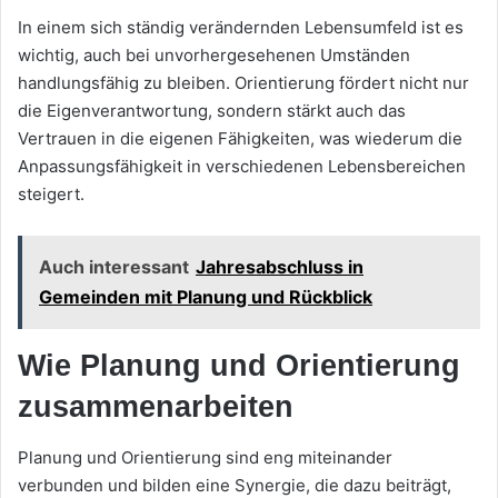
In einem sich ständig verändernden Lebensumfeld ist es
wichtig, auch bei unvorhergesehenen Umständen
handlungsfähig zu bleiben. Orientierung fördert nicht nur
die Eigenverantwortung, sondern stärkt auch das
Vertrauen in die eigenen Fähigkeiten, was wiederum die
Anpassungsfähigkeit in verschiedenen Lebensbereichen
steigert.
Auch interessant
Jahresabschluss in
Gemeinden mit Planung und Rückblick
Wie Planung und Orientierung
zusammenarbeiten
Planung und Orientierung sind eng miteinander
verbunden und bilden eine Synergie, die dazu beiträgt,