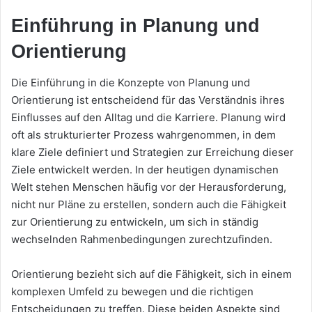
Einführung in Planung und
Orientierung
Die Einführung in die Konzepte von Planung und
Orientierung ist entscheidend für das Verständnis ihres
Einflusses auf den Alltag und die Karriere. Planung wird
oft als strukturierter Prozess wahrgenommen, in dem
klare Ziele definiert und Strategien zur Erreichung dieser
Ziele entwickelt werden. In der heutigen dynamischen
Welt stehen Menschen häufig vor der Herausforderung,
nicht nur Pläne zu erstellen, sondern auch die Fähigkeit
zur Orientierung zu entwickeln, um sich in ständig
wechselnden Rahmenbedingungen zurechtzufinden.
Orientierung bezieht sich auf die Fähigkeit, sich in einem
komplexen Umfeld zu bewegen und die richtigen
Entscheidungen zu treffen. Diese beiden Aspekte sind