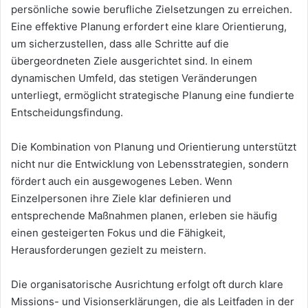
persönliche sowie berufliche Zielsetzungen zu erreichen.
Eine effektive Planung erfordert eine klare Orientierung,
um sicherzustellen, dass alle Schritte auf die
übergeordneten Ziele ausgerichtet sind. In einem
dynamischen Umfeld, das stetigen Veränderungen
unterliegt, ermöglicht strategische Planung eine fundierte
Entscheidungsfindung.
Die Kombination von Planung und Orientierung unterstützt
nicht nur die Entwicklung von Lebensstrategien, sondern
fördert auch ein ausgewogenes Leben. Wenn
Einzelpersonen ihre Ziele klar definieren und
entsprechende Maßnahmen planen, erleben sie häufig
einen gesteigerten Fokus und die Fähigkeit,
Herausforderungen gezielt zu meistern.
Die organisatorische Ausrichtung erfolgt oft durch klare
Missions- und Visionserklärungen, die als Leitfaden in der