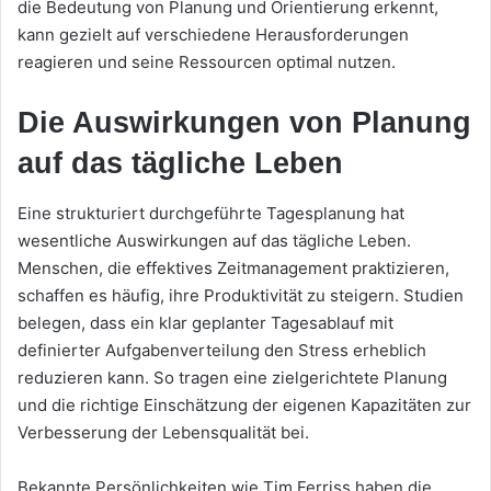
die Bedeutung von Planung und Orientierung erkennt,
kann gezielt auf verschiedene Herausforderungen
reagieren und seine Ressourcen optimal nutzen.
Die Auswirkungen von Planung
auf das tägliche Leben
Eine strukturiert durchgeführte Tagesplanung hat
wesentliche Auswirkungen auf das tägliche Leben.
Menschen, die effektives Zeitmanagement praktizieren,
schaffen es häufig, ihre Produktivität zu steigern. Studien
belegen, dass ein klar geplanter Tagesablauf mit
definierter Aufgabenverteilung den Stress erheblich
reduzieren kann. So tragen eine zielgerichtete Planung
und die richtige Einschätzung der eigenen Kapazitäten zur
Verbesserung der Lebensqualität bei.
Bekannte Persönlichkeiten wie Tim Ferriss haben die