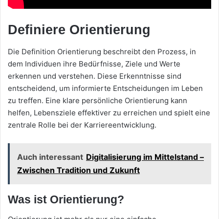
Definiere Orientierung
Die Definition Orientierung beschreibt den Prozess, in
dem Individuen ihre Bedürfnisse, Ziele und Werte
erkennen und verstehen. Diese Erkenntnisse sind
entscheidend, um informierte Entscheidungen im Leben
zu treffen. Eine klare persönliche Orientierung kann
helfen, Lebensziele effektiver zu erreichen und spielt eine
zentrale Rolle bei der Karriereentwicklung.
Auch interessant
Digitalisierung im Mittelstand –
Zwischen Tradition und Zukunft
Was ist Orientierung?