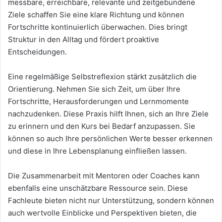
messbare, erreichbare, relevante und zeitgebundene
Ziele schaffen Sie eine klare Richtung und können
Fortschritte kontinuierlich überwachen. Dies bringt
Struktur in den Alltag und fördert proaktive
Entscheidungen.
Eine regelmäßige Selbstreflexion stärkt zusätzlich die
Orientierung. Nehmen Sie sich Zeit, um über Ihre
Fortschritte, Herausforderungen und Lernmomente
nachzudenken. Diese Praxis hilft Ihnen, sich an Ihre Ziele
zu erinnern und den Kurs bei Bedarf anzupassen. Sie
können so auch Ihre persönlichen Werte besser erkennen
und diese in Ihre Lebensplanung einfließen lassen.
Die Zusammenarbeit mit Mentoren oder Coaches kann
ebenfalls eine unschätzbare Ressource sein. Diese
Fachleute bieten nicht nur Unterstützung, sondern können
auch wertvolle Einblicke und Perspektiven bieten, die