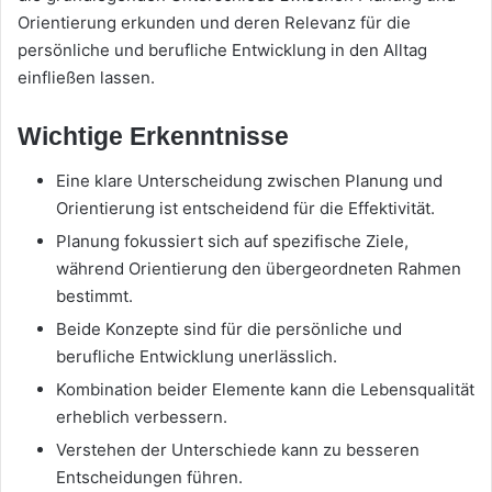
Orientierung erkunden und deren Relevanz für die
persönliche und berufliche Entwicklung in den Alltag
einfließen lassen.
Wichtige Erkenntnisse
Eine klare Unterscheidung zwischen Planung und
Orientierung ist entscheidend für die Effektivität.
Planung fokussiert sich auf spezifische Ziele,
während Orientierung den übergeordneten Rahmen
bestimmt.
Beide Konzepte sind für die persönliche und
berufliche Entwicklung unerlässlich.
Kombination beider Elemente kann die Lebensqualität
erheblich verbessern.
Verstehen der Unterschiede kann zu besseren
Entscheidungen führen.