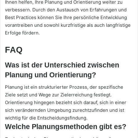
Ihnen helfen, Ihre Planung und Orientierung weiter zu
verbessern. Durch den Austausch von Erfahrungen und
Best Practices können Sie Ihre persönliche Entwicklung
vorantreiben und sowohl kurzfristige als auch langfristige
Erfolge fördern.
FAQ
Was ist der Unterschied zwischen
Planung und Orientierung?
Planung ist ein strukturierter Prozess, der spezifische
Ziele setzt und Wege zur Zielerreichung festlegt.
Orientierung hingegen bezieht sich darauf, sich in einer
sich verändernden Umgebung zurechtzufinden und ist
wichtig für die Entscheidungsfindung.
Welche Planungsmethoden gibt es?