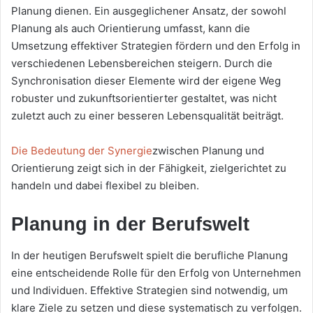
Planung dienen. Ein ausgeglichener Ansatz, der sowohl
Planung als auch Orientierung umfasst, kann die
Umsetzung effektiver Strategien fördern und den Erfolg in
verschiedenen Lebensbereichen steigern. Durch die
Synchronisation dieser Elemente wird der eigene Weg
robuster und zukunftsorientierter gestaltet, was nicht
zuletzt auch zu einer besseren Lebensqualität beiträgt.
Die Bedeutung der Synergie
zwischen Planung und
Orientierung zeigt sich in der Fähigkeit, zielgerichtet zu
handeln und dabei flexibel zu bleiben.
Planung in der Berufswelt
In der heutigen Berufswelt spielt die berufliche Planung
eine entscheidende Rolle für den Erfolg von Unternehmen
und Individuen. Effektive Strategien sind notwendig, um
klare Ziele zu setzen und diese systematisch zu verfolgen.