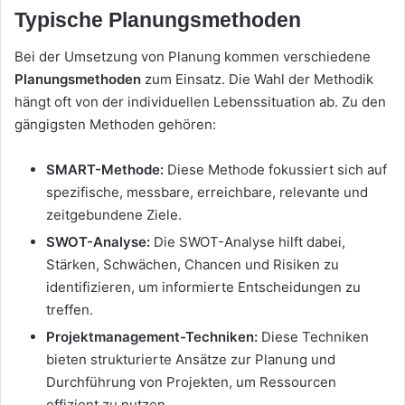
Typische Planungsmethoden
Bei der Umsetzung von Planung kommen verschiedene
Planungsmethoden
zum Einsatz. Die Wahl der Methodik
hängt oft von der individuellen Lebenssituation ab. Zu den
gängigsten Methoden gehören:
SMART-Methode:
Diese Methode fokussiert sich auf
spezifische, messbare, erreichbare, relevante und
zeitgebundene Ziele.
SWOT-Analyse:
Die SWOT-Analyse hilft dabei,
Stärken, Schwächen, Chancen und Risiken zu
identifizieren, um informierte Entscheidungen zu
treffen.
Projektmanagement-Techniken:
Diese Techniken
bieten strukturierte Ansätze zur Planung und
Durchführung von Projekten, um Ressourcen
effizient zu nutzen.