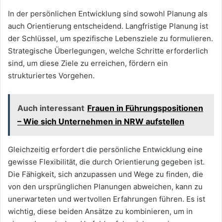
In der persönlichen Entwicklung sind sowohl Planung als
auch Orientierung entscheidend. Langfristige Planung ist
der Schlüssel, um spezifische Lebensziele zu formulieren.
Strategische Überlegungen, welche Schritte erforderlich
sind, um diese Ziele zu erreichen, fördern ein
strukturiertes Vorgehen.
Auch interessant
Frauen in Führungspositionen
– Wie sich Unternehmen in NRW aufstellen
Gleichzeitig erfordert die persönliche Entwicklung eine
gewisse Flexibilität, die durch Orientierung gegeben ist.
Die Fähigkeit, sich anzupassen und Wege zu finden, die
von den ursprünglichen Planungen abweichen, kann zu
unerwarteten und wertvollen Erfahrungen führen. Es ist
wichtig, diese beiden Ansätze zu kombinieren, um in