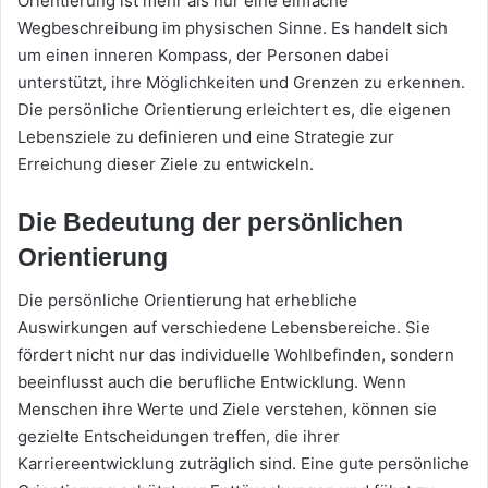
Orientierung ist mehr als nur eine einfache
Wegbeschreibung im physischen Sinne. Es handelt sich
um einen inneren Kompass, der Personen dabei
unterstützt, ihre Möglichkeiten und Grenzen zu erkennen.
Die persönliche Orientierung erleichtert es, die eigenen
Lebensziele zu definieren und eine Strategie zur
Erreichung dieser Ziele zu entwickeln.
Die Bedeutung der persönlichen
Orientierung
Die persönliche Orientierung hat erhebliche
Auswirkungen auf verschiedene Lebensbereiche. Sie
fördert nicht nur das individuelle Wohlbefinden, sondern
beeinflusst auch die berufliche Entwicklung. Wenn
Menschen ihre Werte und Ziele verstehen, können sie
gezielte Entscheidungen treffen, die ihrer
Karriereentwicklung zuträglich sind. Eine gute persönliche