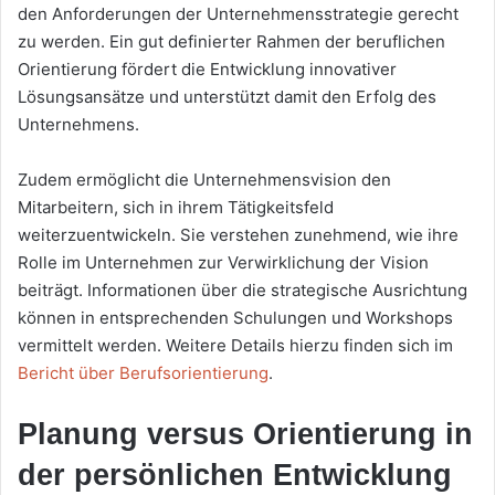
den Anforderungen der Unternehmensstrategie gerecht
zu werden. Ein gut definierter Rahmen der beruflichen
Orientierung fördert die Entwicklung innovativer
Lösungsansätze und unterstützt damit den Erfolg des
Unternehmens.
Zudem ermöglicht die Unternehmensvision den
Mitarbeitern, sich in ihrem Tätigkeitsfeld
weiterzuentwickeln. Sie verstehen zunehmend, wie ihre
Rolle im Unternehmen zur Verwirklichung der Vision
beiträgt. Informationen über die strategische Ausrichtung
können in entsprechenden Schulungen und Workshops
vermittelt werden. Weitere Details hierzu finden sich im
Bericht über Berufsorientierung
.
Planung versus Orientierung in
der persönlichen Entwicklung