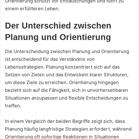
Orientierung schützt vor Enttäuschungen und führt zu
einem erfüllteren Leben.
Der Unterschied zwischen
Planung und Orientierung
Die Unterscheidung zwischen Planung und Orientierung
ist entscheidend für das Verständnis von
Lebensstrategien. Planung konzentriert sich auf das
Setzen von Zielen und das Entwickeln klarer Strukturen,
um diese Ziele zu erreichen. Orientierung hingegen
bezieht sich auf die Fähigkeit, sich in unvorhersehbaren
Situationen anzupassen und flexible Entscheidungen zu
treffen.
In einem Vergleich der beiden Begriffe zeigt sich, dass
Planung häufig langfristige Strategien erfordert, während
Orientierung oft sofortige Reaktionen in Situationen