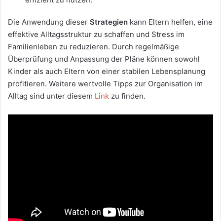
Die Anwendung dieser
Strategien
kann Eltern helfen, eine
effektive Alltagsstruktur zu schaffen und Stress im
Familienleben zu reduzieren. Durch regelmäßige
Überprüfung und Anpassung der Pläne können sowohl
Kinder als auch Eltern von einer stabilen Lebensplanung
profitieren. Weitere wertvolle Tipps zur Organisation im
Alltag sind unter diesem
Link
zu finden.