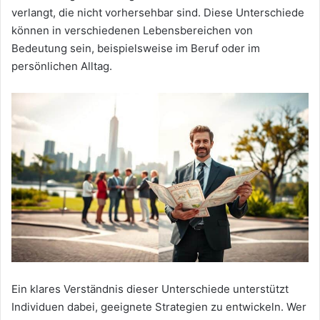
verlangt, die nicht vorhersehbar sind. Diese Unterschiede
können in verschiedenen Lebensbereichen von
Bedeutung sein, beispielsweise im Beruf oder im
persönlichen Alltag.
Ein klares Verständnis dieser Unterschiede unterstützt
Individuen dabei, geeignete Strategien zu entwickeln. Wer