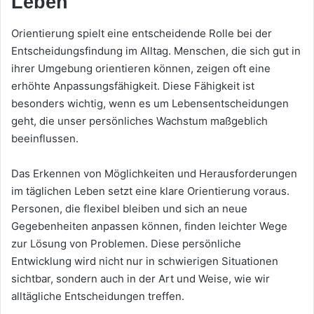
Leben
Orientierung spielt eine entscheidende Rolle bei der
Entscheidungsfindung im Alltag. Menschen, die sich gut in
ihrer Umgebung orientieren können, zeigen oft eine
erhöhte Anpassungsfähigkeit. Diese Fähigkeit ist
besonders wichtig, wenn es um Lebensentscheidungen
geht, die unser persönliches Wachstum maßgeblich
beeinflussen.
Das Erkennen von Möglichkeiten und Herausforderungen
im täglichen Leben setzt eine klare Orientierung voraus.
Personen, die flexibel bleiben und sich an neue
Gegebenheiten anpassen können, finden leichter Wege
zur Lösung von Problemen. Diese persönliche
Entwicklung wird nicht nur in schwierigen Situationen
sichtbar, sondern auch in der Art und Weise, wie wir
alltägliche Entscheidungen treffen.