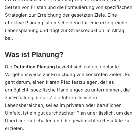
Setzen von Fristen und die Formulierung von spezifischen
Strategien zur Erreichung der gesetzten Ziele. Eine
effektive Planung ist entscheidend für eine erfolgreiche
Lebensplanung und trägt zur Stressreduktion im Alltag
bei.
Was ist Planung?
Die
Definition Planung
bezieht sich auf die geplante
Vorgehensweise zur Erreichung von konkreten Zielen. Es
geht darum, einen klaren Pfad festzulegen, der es
ermöglicht, spezifische Handlungen zu unternehmen, die
zur Erfüllung dieser Ziele führen. In vielen
Lebensbereichen, sei es im privaten oder beruflichen
Umfeld, ist ein gut durchdachter Plan unerlässlich, um den
Überblick zu behalten und die gewünschten Resultate zu
erzielen.