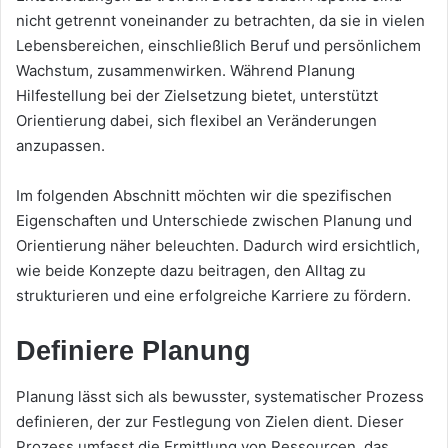
nicht getrennt voneinander zu betrachten, da sie in vielen
Lebensbereichen, einschließlich Beruf und persönlichem
Wachstum, zusammenwirken. Während Planung
Hilfestellung bei der Zielsetzung bietet, unterstützt
Orientierung dabei, sich flexibel an Veränderungen
anzupassen.
Im folgenden Abschnitt möchten wir die spezifischen
Eigenschaften und Unterschiede zwischen Planung und
Orientierung näher beleuchten. Dadurch wird ersichtlich,
wie beide Konzepte dazu beitragen, den Alltag zu
strukturieren und eine erfolgreiche Karriere zu fördern.
Definiere Planung
Planung lässt sich als bewusster, systematischer Prozess
definieren, der zur Festlegung von Zielen dient. Dieser
Prozess umfasst die Ermittlung von Ressourcen, das