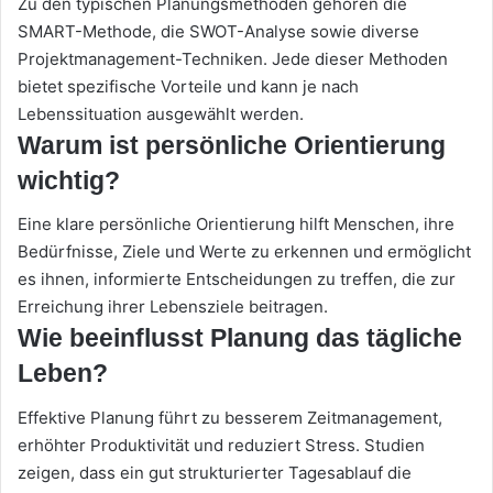
Zu den typischen Planungsmethoden gehören die
SMART-Methode, die SWOT-Analyse sowie diverse
Projektmanagement-Techniken. Jede dieser Methoden
bietet spezifische Vorteile und kann je nach
Lebenssituation ausgewählt werden.
Warum ist persönliche Orientierung
wichtig?
Eine klare persönliche Orientierung hilft Menschen, ihre
Bedürfnisse, Ziele und Werte zu erkennen und ermöglicht
es ihnen, informierte Entscheidungen zu treffen, die zur
Erreichung ihrer Lebensziele beitragen.
Wie beeinflusst Planung das tägliche
Leben?
Effektive Planung führt zu besserem Zeitmanagement,
erhöhter Produktivität und reduziert Stress. Studien
zeigen, dass ein gut strukturierter Tagesablauf die