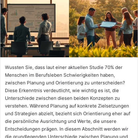
Wussten Sie, dass laut einer aktuellen Studie 70% der
Menschen im Berufsleben Schwierigkeiten haben,
zwischen Planung und Orientierung zu unterscheiden?
Diese Erkenntnis verdeutlicht, wie wichtig es ist, die
Unterschiede zwischen diesen beiden Konzepten zu
verstehen. Während Planung auf konkrete Zielsetzungen
und Strategien abzielt, bezieht sich Orientierung eher auf
die persönliche Ausrichtung und Werte, die unsere
Entscheidungen prägen. In diesem Abschnitt werden wir
die grundlegenden Unterschiede zwischen Planung und