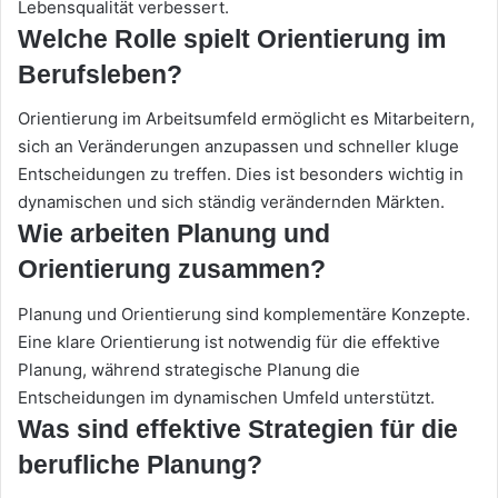
Lebensqualität verbessert.
Welche Rolle spielt Orientierung im
Berufsleben?
Orientierung im Arbeitsumfeld ermöglicht es Mitarbeitern,
sich an Veränderungen anzupassen und schneller kluge
Entscheidungen zu treffen. Dies ist besonders wichtig in
dynamischen und sich ständig verändernden Märkten.
Wie arbeiten Planung und
Orientierung zusammen?
Planung und Orientierung sind komplementäre Konzepte.
Eine klare Orientierung ist notwendig für die effektive
Planung, während strategische Planung die
Entscheidungen im dynamischen Umfeld unterstützt.
Was sind effektive Strategien für die
berufliche Planung?