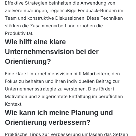
Effektive Strategien beinhalten die Anwendung von
Zielvereinbarungen, regelmäßige Feedback-Runden im
Team und konstruktive Diskussionen. Diese Techniken
stärken die Zusammenarbeit und erhöhen die
Produktivität.
Wie hilft eine klare
Unternehmensvision bei der
Orientierung?
Eine klare Unternehmensvision hilft Mitarbeitern, den
Fokus zu behalten und ihren individuellen Beitrag zur
Unternehmensstrategie zu verstehen. Dies fördert
Motivation und zielgerichtete Entfaltung im beruflichen
Kontext.
Wie kann ich meine Planung und
Orientierung verbessern?
Praktische Tipps zur Verbesserung umfassen das Setzen