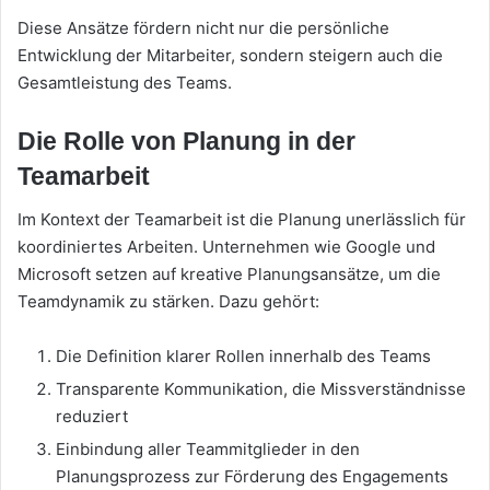
Diese Ansätze fördern nicht nur die persönliche
Entwicklung der Mitarbeiter, sondern steigern auch die
Gesamtleistung des Teams.
Die Rolle von Planung in der
Teamarbeit
Im Kontext der Teamarbeit ist die Planung unerlässlich für
koordiniertes Arbeiten. Unternehmen wie Google und
Microsoft setzen auf kreative Planungsansätze, um die
Teamdynamik zu stärken. Dazu gehört:
Die Definition klarer Rollen innerhalb des Teams
Transparente Kommunikation, die Missverständnisse
reduziert
Einbindung aller Teammitglieder in den
Planungsprozess zur Förderung des Engagements