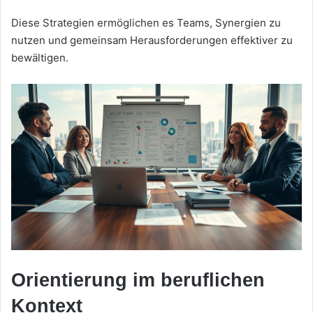
Diese Strategien ermöglichen es Teams, Synergien zu
nutzen und gemeinsam Herausforderungen effektiver zu
bewältigen.
Orientierung im beruflichen
Kontext