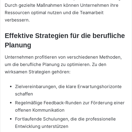
Durch gezielte Maßnahmen können Unternehmen ihre
Ressourcen optimal nutzen und die Teamarbeit
verbessern.
Effektive Strategien für die berufliche
Planung
Unternehmen profitieren von verschiedenen Methoden,
um die berufliche Planung zu optimieren. Zu den
wirksamen Strategien gehören:
Zielvereinbarungen, die klare Erwartungshorizonte
schaffen
Regelmäßige Feedback-Runden zur Förderung einer
offenen Kommunikation
Fortlaufende Schulungen, die die professionelle
Entwicklung unterstützen