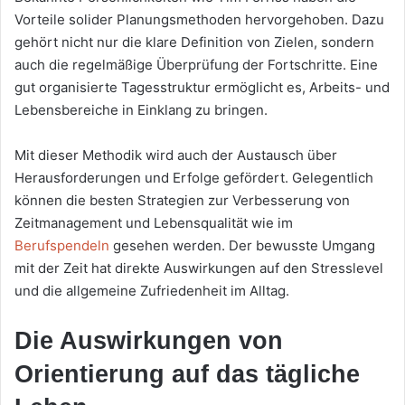
Vorteile solider Planungsmethoden hervorgehoben. Dazu
gehört nicht nur die klare Definition von Zielen, sondern
auch die regelmäßige Überprüfung der Fortschritte. Eine
gut organisierte Tagesstruktur ermöglicht es, Arbeits- und
Lebensbereiche in Einklang zu bringen.
Mit dieser Methodik wird auch der Austausch über
Herausforderungen und Erfolge gefördert. Gelegentlich
können die besten Strategien zur Verbesserung von
Zeitmanagement und Lebensqualität wie im
Berufspendeln
gesehen werden. Der bewusste Umgang
mit der Zeit hat direkte Auswirkungen auf den Stresslevel
und die allgemeine Zufriedenheit im Alltag.
Die Auswirkungen von
Orientierung auf das tägliche