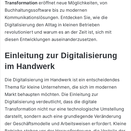
Transformation
eröffnet neue Möglichkeiten, von
Buchhaltungssoftware bis zu modernen
Kommunikationslösungen. Entdecken Sie, wie die
Digitalisierung den Alltag in kleinen Betrieben
revolutioniert und warum es an der Zeit ist, sich mit
diesen Entwicklungen auseinanderzusetzen.
Einleitung zur Digitalisierung
im Handwerk
Die Digitalisierung im Handwerk ist ein entscheidendes
Thema für kleine Unternehmen, die sich im modernen
Markt behaupten möchten. Die Einleitung zur
Digitalisierung verdeutlicht, dass die digitale
Transformation nicht nur eine technologische Umstellung
darstellt, sondern auch eine grundlegende Veränderung
der Geschäftsmodelle und Arbeitsweisen erfordert. Kleine
Betriebe stehen vor der Herausforderung, die Vorteile der