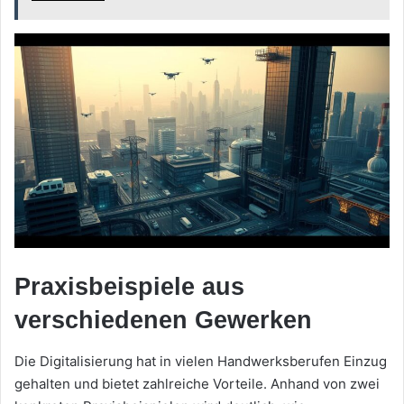
Praxisbeispiele aus
verschiedenen Gewerken
Die Digitalisierung hat in vielen Handwerksberufen Einzug
gehalten und bietet zahlreiche Vorteile. Anhand von zwei