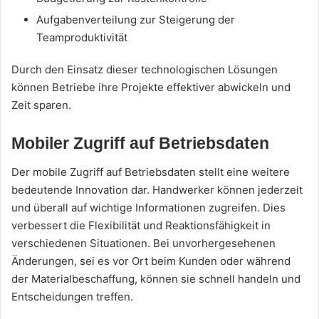
Aufgabenverteilung zur Steigerung der
Teamproduktivität
Durch den Einsatz dieser technologischen Lösungen
können Betriebe ihre Projekte effektiver abwickeln und
Zeit sparen.
Mobiler Zugriff auf Betriebsdaten
Der mobile Zugriff auf Betriebsdaten stellt eine weitere
bedeutende Innovation dar. Handwerker können jederzeit
und überall auf wichtige Informationen zugreifen. Dies
verbessert die Flexibilität und Reaktionsfähigkeit in
verschiedenen Situationen. Bei unvorhergesehenen
Änderungen, sei es vor Ort beim Kunden oder während
der Materialbeschaffung, können sie schnell handeln und
Entscheidungen treffen.