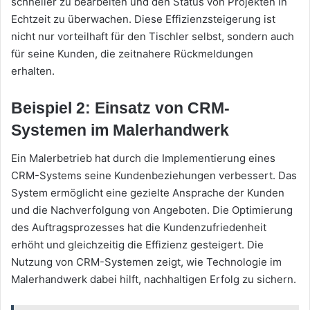
schneller zu bearbeiten und den Status von Projekten in
Echtzeit zu überwachen. Diese Effizienzsteigerung ist
nicht nur vorteilhaft für den Tischler selbst, sondern auch
für seine Kunden, die zeitnahere Rückmeldungen
erhalten.
Beispiel 2: Einsatz von CRM-
Systemen im Malerhandwerk
Ein Malerbetrieb hat durch die Implementierung eines
CRM-Systems seine Kundenbeziehungen verbessert. Das
System ermöglicht eine gezielte Ansprache der Kunden
und die Nachverfolgung von Angeboten. Die Optimierung
des Auftragsprozesses hat die Kundenzufriedenheit
erhöht und gleichzeitig die Effizienz gesteigert. Die
Nutzung von CRM-Systemen zeigt, wie Technologie im
Malerhandwerk dabei hilft, nachhaltigen Erfolg zu sichern.