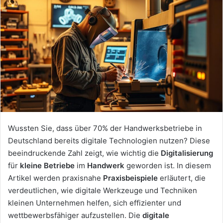
Wussten Sie, dass über 70% der Handwerksbetriebe in
Deutschland bereits digitale Technologien nutzen? Diese
beeindruckende Zahl zeigt, wie wichtig die
Digitalisierung
für
kleine Betriebe
im
Handwerk
geworden ist. In diesem
Artikel werden praxisnahe
Praxisbeispiele
erläutert, die
verdeutlichen, wie digitale Werkzeuge und Techniken
kleinen Unternehmen helfen, sich effizienter und
wettbewerbsfähiger aufzustellen. Die
digitale