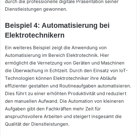
durch die professionelle digitale Präsentation seiner
Dienstleistungen gewonnen.
Beispiel 4: Automatisierung bei
Elektrotechnikern
Ein weiteres Beispiel zeigt die Anwendung von
Automatisierung im Bereich Elektrotechnik. Hier
ermöglicht die Vernetzung von Geräten und Maschinen
die Überwachung in Echtzeit. Durch den Einsatz von IoT-
Technologien können Elektrotechniker ihre Abläufe
effizienter gestalten und Routineaufgaben automatisieren.
Dies führt zu einer erhöhten Produktivität und reduziert
den manuellen Aufwand. Die Automation von kleineren
Aufgaben gibt den Fachkräften mehr Zeit für
anspruchsvollere Arbeiten und steigert insgesamt die
Qualität der Dienstleistungen.