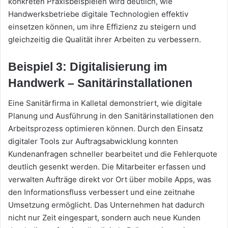
konkreten Praxisbeispielen wird deutlich, wie
Handwerksbetriebe digitale Technologien effektiv
einsetzen können, um ihre Effizienz zu steigern und
gleichzeitig die Qualität ihrer Arbeiten zu verbessern.
Beispiel 3: Digitalisierung im
Handwerk – Sanitärinstallationen
Eine Sanitärfirma in Kalletal demonstriert, wie digitale
Planung und Ausführung in den Sanitärinstallationen den
Arbeitsprozess optimieren können. Durch den Einsatz
digitaler Tools zur Auftragsabwicklung konnten
Kundenanfragen schneller bearbeitet und die Fehlerquote
deutlich gesenkt werden. Die Mitarbeiter erfassen und
verwalten Aufträge direkt vor Ort über mobile Apps, was
den Informationsfluss verbessert und eine zeitnahe
Umsetzung ermöglicht. Das Unternehmen hat dadurch
nicht nur Zeit eingespart, sondern auch neue Kunden