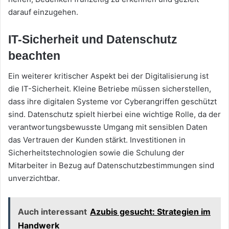
darauf einzugehen.
IT-Sicherheit und Datenschutz
beachten
Ein weiterer kritischer Aspekt bei der Digitalisierung ist
die IT-Sicherheit. Kleine Betriebe müssen sicherstellen,
dass ihre digitalen Systeme vor Cyberangriffen geschützt
sind. Datenschutz spielt hierbei eine wichtige Rolle, da der
verantwortungsbewusste Umgang mit sensiblen Daten
das Vertrauen der Kunden stärkt. Investitionen in
Sicherheitstechnologien sowie die Schulung der
Mitarbeiter in Bezug auf Datenschutzbestimmungen sind
unverzichtbar.
Auch interessant
Azubis gesucht: Strategien im
Handwerk