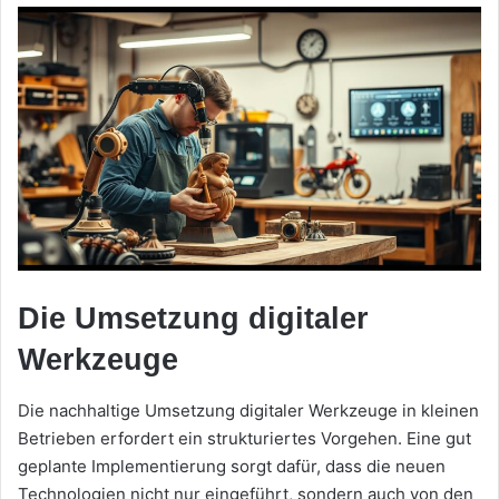
Die Umsetzung digitaler
Werkzeuge
Die nachhaltige Umsetzung digitaler Werkzeuge in kleinen
Betrieben erfordert ein strukturiertes Vorgehen. Eine gut
geplante Implementierung sorgt dafür, dass die neuen
Technologien nicht nur eingeführt, sondern auch von den