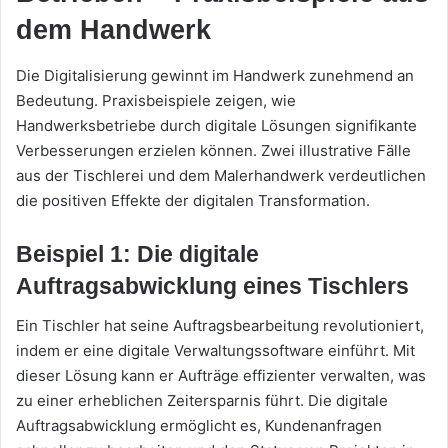
dem Handwerk
Die Digitalisierung gewinnt im Handwerk zunehmend an
Bedeutung. Praxisbeispiele zeigen, wie
Handwerksbetriebe durch digitale Lösungen signifikante
Verbesserungen erzielen können. Zwei illustrative Fälle
aus der Tischlerei und dem Malerhandwerk verdeutlichen
die positiven Effekte der digitalen Transformation.
Beispiel 1: Die digitale
Auftragsabwicklung eines Tischlers
Ein Tischler hat seine Auftragsbearbeitung revolutioniert,
indem er eine digitale Verwaltungssoftware einführt. Mit
dieser Lösung kann er Aufträge effizienter verwalten, was
zu einer erheblichen Zeitersparnis führt. Die digitale
Auftragsabwicklung ermöglicht es, Kundenanfragen