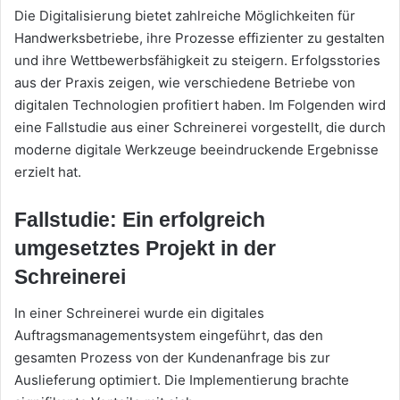
Die Digitalisierung bietet zahlreiche Möglichkeiten für
Handwerksbetriebe, ihre Prozesse effizienter zu gestalten
und ihre Wettbewerbsfähigkeit zu steigern. Erfolgsstories
aus der Praxis zeigen, wie verschiedene Betriebe von
digitalen Technologien profitiert haben. Im Folgenden wird
eine Fallstudie aus einer Schreinerei vorgestellt, die durch
moderne digitale Werkzeuge beeindruckende Ergebnisse
erzielt hat.
Fallstudie: Ein erfolgreich
umgesetztes Projekt in der
Schreinerei
In einer Schreinerei wurde ein digitales
Auftragsmanagementsystem eingeführt, das den
gesamten Prozess von der Kundenanfrage bis zur
Auslieferung optimiert. Die Implementierung brachte