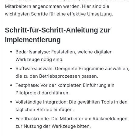
Mitarbeitern angenommen werden. Hier sind die
wichtigsten Schritte für eine effektive Umsetzung.
Schritt-für-Schritt-Anleitung zur
Implementierung
Bedarfsanalyse: Feststellen, welche digitalen
Werkzeuge nötig sind.
Softwareauswahl: Geeignete Programme auswählen,
die zu den Betriebsprozessen passen.
Testphase: Vor der kompletten Einführung ein
Pilotprojekt durchführen.
Vollständige Integration: Die gewählten Tools in den
täglichen Betrieb einfügen.
Feedbackrunde: Die Mitarbeiter um Rückmeldungen
zur Nutzung der Werkzeuge bitten.