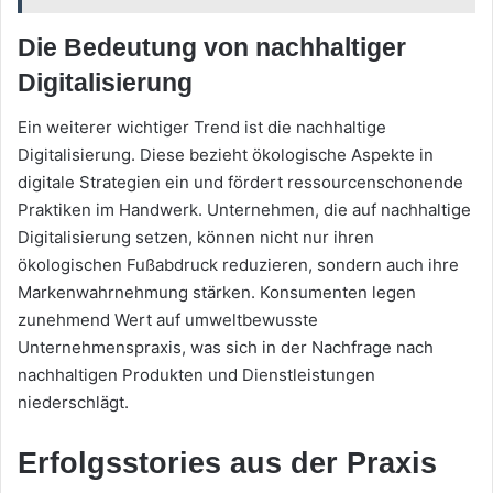
Die Bedeutung von nachhaltiger
Digitalisierung
Ein weiterer wichtiger Trend ist die nachhaltige
Digitalisierung. Diese bezieht ökologische Aspekte in
digitale Strategien ein und fördert ressourcenschonende
Praktiken im Handwerk. Unternehmen, die auf nachhaltige
Digitalisierung setzen, können nicht nur ihren
ökologischen Fußabdruck reduzieren, sondern auch ihre
Markenwahrnehmung stärken. Konsumenten legen
zunehmend Wert auf umweltbewusste
Unternehmenspraxis, was sich in der Nachfrage nach
nachhaltigen Produkten und Dienstleistungen
niederschlägt.
Erfolgsstories aus der Praxis