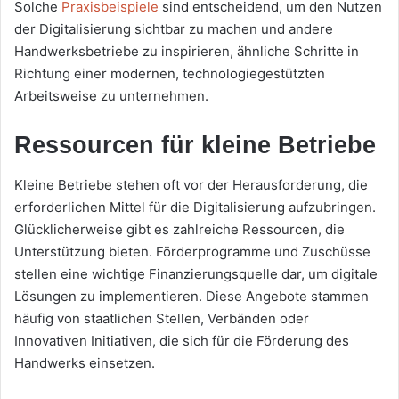
Solche
Praxisbeispiele
sind entscheidend, um den Nutzen
der Digitalisierung sichtbar zu machen und andere
Handwerksbetriebe zu inspirieren, ähnliche Schritte in
Richtung einer modernen, technologiegestützten
Arbeitsweise zu unternehmen.
Ressourcen für kleine Betriebe
Kleine Betriebe stehen oft vor der Herausforderung, die
erforderlichen Mittel für die Digitalisierung aufzubringen.
Glücklicherweise gibt es zahlreiche Ressourcen, die
Unterstützung bieten. Förderprogramme und Zuschüsse
stellen eine wichtige Finanzierungsquelle dar, um digitale
Lösungen zu implementieren. Diese Angebote stammen
häufig von staatlichen Stellen, Verbänden oder
Innovativen Initiativen, die sich für die Förderung des
Handwerks einsetzen.