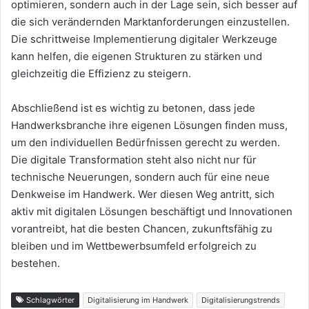
optimieren, sondern auch in der Lage sein, sich besser auf
die sich verändernden Marktanforderungen einzustellen.
Die schrittweise Implementierung digitaler Werkzeuge
kann helfen, die eigenen Strukturen zu stärken und
gleichzeitig die Effizienz zu steigern.
Abschließend ist es wichtig zu betonen, dass jede
Handwerksbranche ihre eigenen Lösungen finden muss,
um den individuellen Bedürfnissen gerecht zu werden.
Die digitale Transformation steht also nicht nur für
technische Neuerungen, sondern auch für eine neue
Denkweise im Handwerk. Wer diesen Weg antritt, sich
aktiv mit digitalen Lösungen beschäftigt und Innovationen
vorantreibt, hat die besten Chancen, zukunftsfähig zu
bleiben und im Wettbewerbsumfeld erfolgreich zu
bestehen.
Schlagwörter
Digitalisierung im Handwerk
Digitalisierungstrends