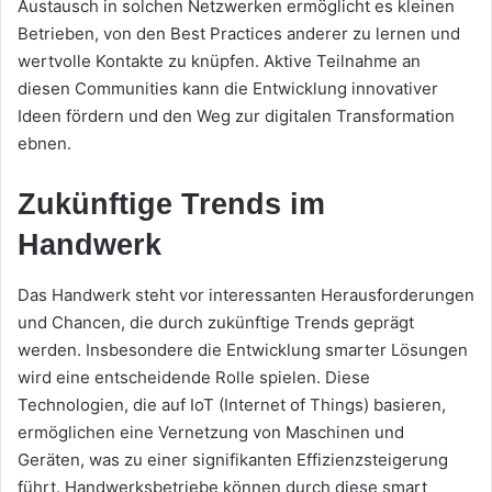
Austausch in solchen Netzwerken ermöglicht es kleinen
Betrieben, von den Best Practices anderer zu lernen und
wertvolle Kontakte zu knüpfen. Aktive Teilnahme an
diesen Communities kann die Entwicklung innovativer
Ideen fördern und den Weg zur digitalen Transformation
ebnen.
Zukünftige Trends im
Handwerk
Das Handwerk steht vor interessanten Herausforderungen
und Chancen, die durch zukünftige Trends geprägt
werden. Insbesondere die Entwicklung smarter Lösungen
wird eine entscheidende Rolle spielen. Diese
Technologien, die auf IoT (Internet of Things) basieren,
ermöglichen eine Vernetzung von Maschinen und
Geräten, was zu einer signifikanten Effizienzsteigerung
führt. Handwerksbetriebe können durch diese smart