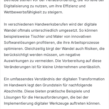
Digitalisierung zu nutzen, um ihre Effizienz und
Wettbewerbsfähigkeit zu steigern.
In verschiedenen Handwerksberufen wird der digitale
Wandel oftmals unterschiedlich umgesetzt. So können
beispielsweise Tischler und Maler von innovativen
Softwarelösungen profitieren, die ihre Arbeitsprozesse
optimieren. Gleichzeitig birgt der Wandel auch Risiken, die
berücksichtigt werden müssen, um negative
Auswirkungen zu vermeiden. Die Vorbereitung auf diese
Veränderungen ist für kleine Unternehmen unerlässlich.
Ein umfassendes Verständnis der digitalen Transformation
im Handwerk legt den Grundstein für nachfolgende
Abschnitte. Diese bieten praktische Beispiele und
Lösungen für die Herausforderungen, die bei der
Implementierung digitaler Werkzeuge auftreten können.