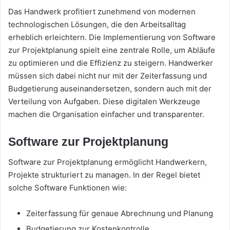
Das Handwerk profitiert zunehmend von modernen
technologischen Lösungen, die den Arbeitsalltag
erheblich erleichtern. Die Implementierung von Software
zur Projektplanung spielt eine zentrale Rolle, um Abläufe
zu optimieren und die Effizienz zu steigern. Handwerker
müssen sich dabei nicht nur mit der Zeiterfassung und
Budgetierung auseinandersetzen, sondern auch mit der
Verteilung von Aufgaben. Diese digitalen Werkzeuge
machen die Organisation einfacher und transparenter.
Software zur Projektplanung
Software zur Projektplanung ermöglicht Handwerkern,
Projekte strukturiert zu managen. In der Regel bietet
solche Software Funktionen wie:
Zeiterfassung für genaue Abrechnung und Planung
Budgetierung zur Kostenkontrolle