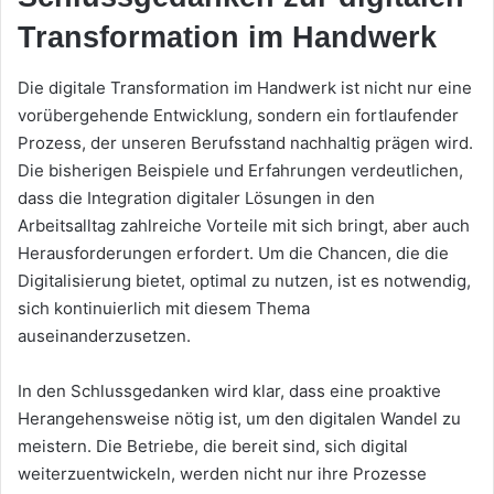
Transformation im Handwerk
Die digitale Transformation im Handwerk ist nicht nur eine
vorübergehende Entwicklung, sondern ein fortlaufender
Prozess, der unseren Berufsstand nachhaltig prägen wird.
Die bisherigen Beispiele und Erfahrungen verdeutlichen,
dass die Integration digitaler Lösungen in den
Arbeitsalltag zahlreiche Vorteile mit sich bringt, aber auch
Herausforderungen erfordert. Um die Chancen, die die
Digitalisierung bietet, optimal zu nutzen, ist es notwendig,
sich kontinuierlich mit diesem Thema
auseinanderzusetzen.
In den Schlussgedanken wird klar, dass eine proaktive
Herangehensweise nötig ist, um den digitalen Wandel zu
meistern. Die Betriebe, die bereit sind, sich digital
weiterzuentwickeln, werden nicht nur ihre Prozesse