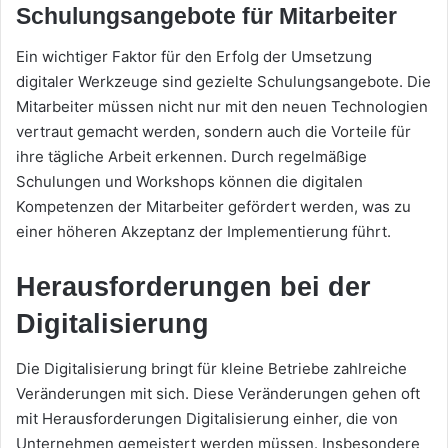
Schulungsangebote für Mitarbeiter
Ein wichtiger Faktor für den Erfolg der Umsetzung
digitaler Werkzeuge sind gezielte Schulungsangebote. Die
Mitarbeiter müssen nicht nur mit den neuen Technologien
vertraut gemacht werden, sondern auch die Vorteile für
ihre tägliche Arbeit erkennen. Durch regelmäßige
Schulungen und Workshops können die digitalen
Kompetenzen der Mitarbeiter gefördert werden, was zu
einer höheren Akzeptanz der Implementierung führt.
Herausforderungen bei der
Digitalisierung
Die Digitalisierung bringt für kleine Betriebe zahlreiche
Veränderungen mit sich. Diese Veränderungen gehen oft
mit Herausforderungen Digitalisierung einher, die von
Unternehmen gemeistert werden müssen. Insbesondere