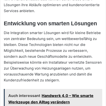
Lösungen ihre Abläufe optimieren und kundenorientierte
Services anbieten.
Entwicklung von smarten Lösungen
Die Integration smarter Lösungen wird für kleine Betriebe
von zentraler Bedeutung sein, um wettbewerbsfähig zu
bleiben. Diese Technologien bieten nicht nur die
Möglichkeit, bestehende Prozesse zu verbessern,
sondern auch neue Geschäftsmodelle zu entwickeln.
Beispielsweise könnte ein Installateur vernetzte Sensoren
zur Überwachung von Heizungsanlagen nutzen, um
vorausschauende Wartung anzubieten und damit die
Kundenzufriedenheit zu steigern.
Auch interessant
Handwerk 4.0 – Wie smarte
Werkzeuge den Alltag verändern