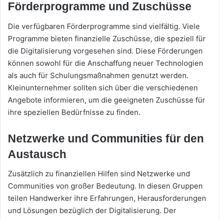
Förderprogramme und Zuschüsse
Die verfügbaren Förderprogramme sind vielfältig. Viele
Programme bieten finanzielle Zuschüsse, die speziell für
die Digitalisierung vorgesehen sind. Diese Förderungen
können sowohl für die Anschaffung neuer Technologien
als auch für Schulungsmaßnahmen genutzt werden.
Kleinunternehmer sollten sich über die verschiedenen
Angebote informieren, um die geeigneten Zuschüsse für
ihre speziellen Bedürfnisse zu finden.
Netzwerke und Communities für den
Austausch
Zusätzlich zu finanziellen Hilfen sind Netzwerke und
Communities von großer Bedeutung. In diesen Gruppen
teilen Handwerker ihre Erfahrungen, Herausforderungen
und Lösungen bezüglich der Digitalisierung. Der