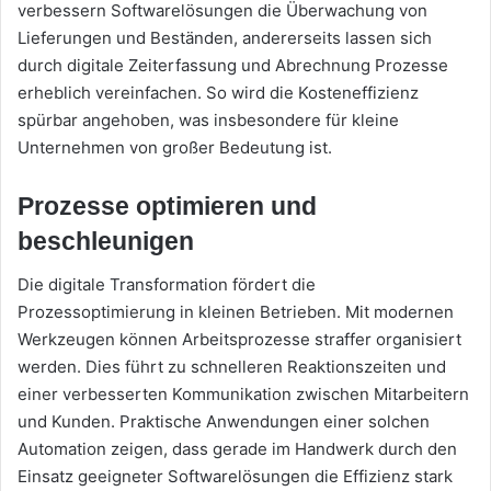
verbessern Softwarelösungen die Überwachung von
Lieferungen und Beständen, andererseits lassen sich
durch digitale Zeiterfassung und Abrechnung Prozesse
erheblich vereinfachen. So wird die Kosteneffizienz
spürbar angehoben, was insbesondere für kleine
Unternehmen von großer Bedeutung ist.
Prozesse optimieren und
beschleunigen
Die digitale Transformation fördert die
Prozessoptimierung in kleinen Betrieben. Mit modernen
Werkzeugen können Arbeitsprozesse straffer organisiert
werden. Dies führt zu schnelleren Reaktionszeiten und
einer verbesserten Kommunikation zwischen Mitarbeitern
und Kunden. Praktische Anwendungen einer solchen
Automation zeigen, dass gerade im Handwerk durch den
Einsatz geeigneter Softwarelösungen die Effizienz stark