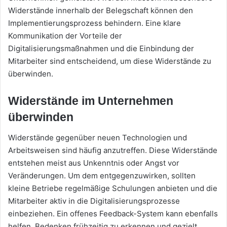
Widerstände innerhalb der Belegschaft können den
Implementierungsprozess behindern. Eine klare
Kommunikation der Vorteile der
Digitalisierungsmaßnahmen und die Einbindung der
Mitarbeiter sind entscheidend, um diese Widerstände zu
überwinden.
Widerstände im Unternehmen
überwinden
Widerstände gegenüber neuen Technologien und
Arbeitsweisen sind häufig anzutreffen. Diese Widerstände
entstehen meist aus Unkenntnis oder Angst vor
Veränderungen. Um dem entgegenzuwirken, sollten
kleine Betriebe regelmäßige Schulungen anbieten und die
Mitarbeiter aktiv in die Digitalisierungsprozesse
einbeziehen. Ein offenes Feedback-System kann ebenfalls
helfen, Bedenken frühzeitig zu erkennen und gezielt