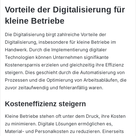
Vorteile der Digitalisierung für
kleine Betriebe
Die Digitalisierung birgt zahlreiche Vorteile der
Digitalisierung, insbesondere für kleine Betriebe im
Handwerk. Durch die Implementierung digitaler
Technologien können Unternehmen signifikante
Kostenersparnis erzielen und gleichzeitig ihre Effizienz
steigern. Dies geschieht durch die Automatisierung von
Prozessen und die Optimierung von Arbeitsabläufen, die
zuvor zeitaufwendig und fehleranfällig waren.
Kosteneffizienz steigern
Kleine Betriebe stehen oft unter dem Druck, ihre Kosten
zu minimieren. Digitale Lösungen ermöglichen es,
Material- und Personalkosten zu reduzieren. Einerseits