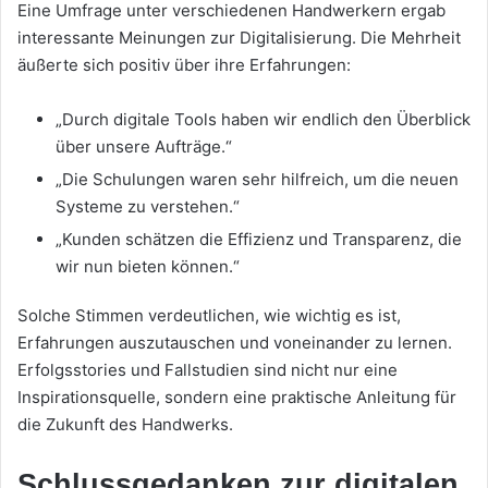
Eine Umfrage unter verschiedenen Handwerkern ergab
interessante Meinungen zur Digitalisierung. Die Mehrheit
äußerte sich positiv über ihre Erfahrungen:
„Durch digitale Tools haben wir endlich den Überblick
über unsere Aufträge.“
„Die Schulungen waren sehr hilfreich, um die neuen
Systeme zu verstehen.“
„Kunden schätzen die Effizienz und Transparenz, die
wir nun bieten können.“
Solche Stimmen verdeutlichen, wie wichtig es ist,
Erfahrungen auszutauschen und voneinander zu lernen.
Erfolgsstories und Fallstudien sind nicht nur eine
Inspirationsquelle, sondern eine praktische Anleitung für
die Zukunft des Handwerks.
Schlussgedanken zur digitalen