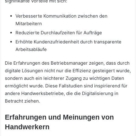
signifikante Vorteile mit sich:
Verbesserte Kommunikation zwischen den
Mitarbeitern
Reduzierte Durchlaufzeiten für Aufträge
Erhöhte Kundenzufriedenheit durch transparente
Arbeitsabläufe
Die Erfahrungen des Betriebsmanager zeigen, dass durch
digitale Lösungen nicht nur die Effizienz gesteigert wurde,
sondern auch ein leichterer Zugang zu wichtigen Daten
ermöglicht wurde. Diese Fallstudien sind inspirierend für
andere Handwerksbetriebe, die die Digitalisierung in
Betracht ziehen.
Erfahrungen und Meinungen von
Handwerkern