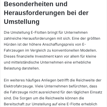
Besonderheiten und
Herausforderungen bei der
Umstellung
Die Umstellung E-Flotten bringt für Unternehmen
zahlreiche Herausforderungen mit sich. Eine der größten
Hürden ist der höhere Anschaffungspreis von E-
Fahrzeugen im Vergleich zu konventionellen Modellen.
Dieses finanzielle Investment kann vor allem für kleine
und mittelständische Unternehmen eine erhebliche
Belastung darstellen.
Ein weiteres häufiges Anliegen betrifft die Reichweite der
Elektrofahrzeuge. Viele Unternehmen befürchten, dass
die Fahrzeuge nicht ausreichend für den täglichen Einsatz
sind. Die Sorgen um die Reichweite können die
Bereitschaft zur Umstellung auf eine E-Flotte erheblich