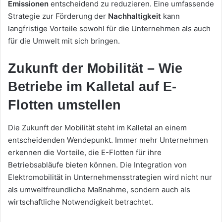
Emissionen
entscheidend zu reduzieren. Eine umfassende
Strategie zur Förderung der
Nachhaltigkeit
kann
langfristige Vorteile sowohl für die Unternehmen als auch
für die Umwelt mit sich bringen.
Zukunft der Mobilität – Wie
Betriebe im Kalletal auf E-
Flotten umstellen
Die Zukunft der Mobilität steht im Kalletal an einem
entscheidenden Wendepunkt. Immer mehr Unternehmen
erkennen die Vorteile, die E-Flotten für ihre
Betriebsabläufe bieten können. Die Integration von
Elektromobilität in Unternehmensstrategien wird nicht nur
als umweltfreundliche Maßnahme, sondern auch als
wirtschaftliche Notwendigkeit betrachtet.