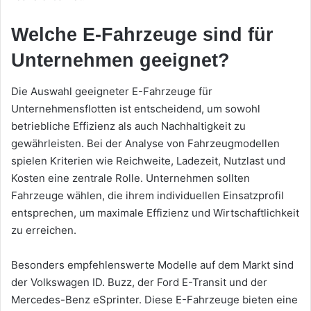
Welche E-Fahrzeuge sind für
Unternehmen geeignet?
Die Auswahl geeigneter E-Fahrzeuge für
Unternehmensflotten ist entscheidend, um sowohl
betriebliche Effizienz als auch Nachhaltigkeit zu
gewährleisten. Bei der Analyse von Fahrzeugmodellen
spielen Kriterien wie Reichweite, Ladezeit, Nutzlast und
Kosten eine zentrale Rolle. Unternehmen sollten
Fahrzeuge wählen, die ihrem individuellen Einsatzprofil
entsprechen, um maximale Effizienz und Wirtschaftlichkeit
zu erreichen.
Besonders empfehlenswerte Modelle auf dem Markt sind
der Volkswagen ID. Buzz, der Ford E-Transit und der
Mercedes-Benz eSprinter. Diese E-Fahrzeuge bieten eine