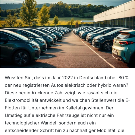
Wussten Sie, dass im Jahr 2022 in Deutschland über 80 %
der neu registrierten Autos elektrisch oder hybrid waren?
Diese beeindruckende Zahl zeigt, wie rasant sich die
Elektromobilität entwickelt und welchen Stellenwert die E-
Flotten für Unternehmen im Kalletal gewinnen. Der
Umstieg auf elektrische Fahrzeuge ist nicht nur ein
technologischer Wandel, sondern auch ein
entscheidender Schritt hin zu nachhaltiger Mobilität, die