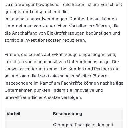
Da sie weniger bewegliche Teile haben, ist der Verschleiß
geringer und entsprechend die
Instandhaltungsaufwendungen. Darüber hinaus können
Unternehmen von steuerlichen Vorteilen profitieren, die
die Anschaffung von Elektrofahrzeugen begünstigen und
somit die Investitionskosten reduzieren.
Firmen, die bereits auf E-Fahrzeuge umgestiegen sind,
berichten von einem positiven Unternehmensimage. Die
Umweltorientierung kommt bei Kunden und Partnern gut
an und kann die Marktzulassung zusätzlich fördern.
Insbesondere im Kampf um Fachkräfte können nachhaltige
Unternehmen punkten, indem sie innovative und
umweltfreundliche Ansätze verfolgen.
Vorteil
Beschreibung
Geringere Energiekosten und