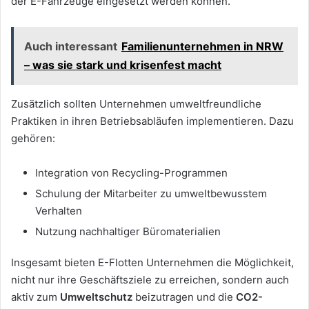
der E-Fahrzeuge eingesetzt werden können.
Auch interessant
Familienunternehmen in NRW
– was sie stark und krisenfest macht
Zusätzlich sollten Unternehmen umweltfreundliche
Praktiken in ihren Betriebsabläufen implementieren. Dazu
gehören:
Integration von Recycling-Programmen
Schulung der Mitarbeiter zu umweltbewusstem
Verhalten
Nutzung nachhaltiger Büromaterialien
Insgesamt bieten E-Flotten Unternehmen die Möglichkeit,
nicht nur ihre Geschäftsziele zu erreichen, sondern auch
aktiv zum
Umweltschutz
beizutragen und die
CO2-