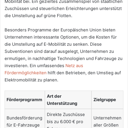
Mobilität bei. Ein gezieltes Zusammenspiel von staatlichen
Zuschüssen und steuerlichen Erleichterungen unterstützt
die Umstellung auf grüne Flotten.
Besonders Programme der Europäischen Union bieten
Unternehmen interessante Optionen, um die Kosten für
die Umstellung auf E-Mobilität zu senken. Diese
Subventionen sind darauf ausgelegt, Unternehmen zu
ermutigen, in nachhaltige Technologien und Fahrzeuge zu
investieren. Ein umfassendes
Netz aus
Fördermöglichkeiten
hilft den Betrieben, den Umstieg auf
Elektromobilität zu planen.
Art der
Förderprogramm
Zielgruppe
Unterstützung
Direkte Zuschüsse
Bundesförderung
Unternehmen
bis zu 6.000 € pro
für E-Fahrzeuge
aller Größen