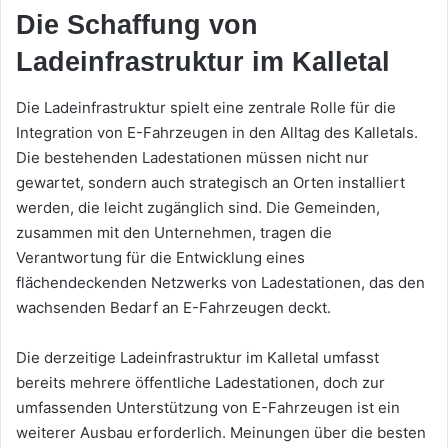
Die Schaffung von
Ladeinfrastruktur im Kalletal
Die Ladeinfrastruktur spielt eine zentrale Rolle für die
Integration von E-Fahrzeugen in den Alltag des Kalletals.
Die bestehenden Ladestationen müssen nicht nur
gewartet, sondern auch strategisch an Orten installiert
werden, die leicht zugänglich sind. Die Gemeinden,
zusammen mit den Unternehmen, tragen die
Verantwortung für die Entwicklung eines
flächendeckenden Netzwerks von Ladestationen, das den
wachsenden Bedarf an E-Fahrzeugen deckt.
Die derzeitige Ladeinfrastruktur im Kalletal umfasst
bereits mehrere öffentliche Ladestationen, doch zur
umfassenden Unterstützung von E-Fahrzeugen ist ein
weiterer Ausbau erforderlich. Meinungen über die besten