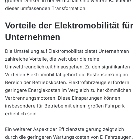
grünem Denken in der Wirtschaft sind weitere Bausteine
dieser umfassenden Transformation.
Vorteile der Elektromobilität für
Unternehmen
Die Umstellung auf Elektromobilität bietet Unternehmen
zahlreiche Vorteile, die weit über die reine
Umweltfreundlichkeit hinausgehen. Zu den signifikanten
Vorteilen Elektromobilität gehört die Kostensenkung im
Bereich der Betriebskosten. Elektrofahrzeuge erfordern
geringere Energiekosten im Vergleich zu herkömmlichen
Verbrennungsmotoren. Diese Einsparungen können
insbesondere für Betriebe mit einem großen Fuhrpark
erheblich sein.
Ein weiterer Aspekt der Effizienzsteigerung zeigt sich
durch die geringeren Wartungskosten von E-Fahrzeugen.