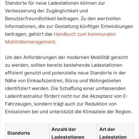
Standorte für neue Ladestationen können zur
Verbesserung der Zugänglichkeit und
Benutzerfreundlichkeit beitragen. Zu den wertvollen
Informationen, die zur Gestaltung künftiger Entwicklungen
beitragen, gehört das
Handbuch zum kommunalen
Mobilitätsmanagement
.
Um den Anforderungen der modernen Mobilität gerecht
zu werden, sollten bereits bestehende Ladestationen
effizient genutzt und potenzielle neue Standorte in der
Nähe von Einkaufszentren, Büros und Wohngebieten
identifiziert werden. Die Schaffung einer umfassenden
Ladeinfrastruktur fördert nicht nur die Akzeptanz von E-
Fahrzeugen, sondern trägt auch zur Reduktion von
Emissionen bei und unterstützt die Klimaziele der Region.
Anzahl der
Art der
Standorte
Ladestationen
Ladestation