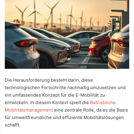
Die Herausforderung besteht darin, diese
technologischen Fortschritte nachhaltig umzusetzen und
ein umfassendes Konzept für die E-Mobilität zu
entwickeln. In diesem Kontext spielt die
Betriebliche
Mobilitätsmanagement
eine zentrale Rolle, da es die Basis
für umweltfreundliche und effiziente Mobilitätslösungen
schafft.