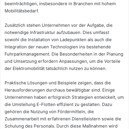
beeinträchtigen, insbesondere in Branchen mit hohem
Mobilitätsbedarf.
Zusätzlich stehen Unternehmen vor der Aufgabe, die
notwendige Infrastruktur aufzubauen. Dies umfasst
sowohl die Installation von Ladepunkten als auch die
Integration der neuen Technologien ins bestehende
Fuhrparkmanagement. Die Besonderheiten in der Planung
und Umsetzung erfordern Anpassungen, um die Vorteile
der Elektromobilität tatsächlich nutzen zu können.
Praktische Lösungen und Beispiele zeigen, dass die
Herausforderungen durchaus bewältigbar sind. Einige
Unternehmen haben erfolgreich Strategien entwickelt, um
die Umstellung E-Flotten effizient zu gestalten. Dazu
gehören die Nutzung von Fördermitteln, die
Zusammenarbeit mit erfahrenen Dienstleistern sowie die
Schulung des Personals. Durch diese Maßnahmen wird