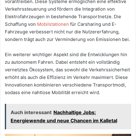
vorantreiben. Diese Systeme ermöglichen eine effektive
Verkehrssteuerung und fördern die Integration von
Elektrofahrzeugen in bestehende Transportnetze. Die
Schaffung von
Mobilstationen
für Carsharing und E-
Fahrzeuge verbessert nicht nur die Nutzererfahrung,
sondern trägt auch zur Verminderung von Emissionen bei.
Ein weiterer wichtiger Aspekt sind die Entwicklungen hin
zu autonomem Fahren. Dabei entsteht ein vollständig
vernetztes Ökosystem, das sowohl die Verkehrssicherheit
erhöht als auch die Effizienz im Verkehr maximiert. Diese
Innovationen kombinieren verschiedene Transportmodi,
sodass eine nahtlose Mobilität erreicht wird.
Auch interessant
Nachhaltige Jobs:
Energiewende und neue Chancen im Kalletal