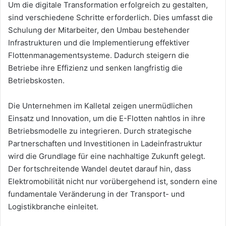
Um die digitale Transformation erfolgreich zu gestalten,
sind verschiedene Schritte erforderlich. Dies umfasst die
Schulung der Mitarbeiter, den Umbau bestehender
Infrastrukturen und die Implementierung effektiver
Flottenmanagementsysteme. Dadurch steigern die
Betriebe ihre Effizienz und senken langfristig die
Betriebskosten.
Die Unternehmen im Kalletal zeigen unermüdlichen
Einsatz und Innovation, um die E-Flotten nahtlos in ihre
Betriebsmodelle zu integrieren. Durch strategische
Partnerschaften und Investitionen in Ladeinfrastruktur
wird die Grundlage für eine nachhaltige Zukunft gelegt.
Der fortschreitende Wandel deutet darauf hin, dass
Elektromobilität nicht nur vorübergehend ist, sondern eine
fundamentale Veränderung in der Transport- und
Logistikbranche einleitet.