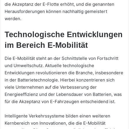
die Akzeptanz der E-Flotte erhöht, und die genannten
Herausforderungen können nachhaltig gemeistert
werden.
Technologische Entwicklungen
im Bereich E-Mobilität
Die E-Mobilität steht an der Schnittstelle von Fortschritt
und Umweltschutz. Aktuelle technologische
Entwicklungen revolutionieren die Branche, insbesondere
in der Batterietechnologie. Hierbei konzentrieren sich
viele Unternehmen auf die Verbesserung der
Energieeffizienz und der Lebensdauer von Batterien, was
für die Akzeptanz von E-Fahrzeugen entscheidend ist.
Intelligente Verkehrssysteme bilden einen weiteren
Kernbereich von Innovationen, die die E-Mobilität