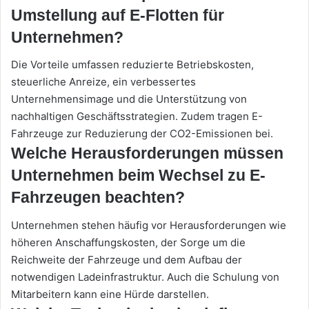
Umstellung auf E-Flotten für
Unternehmen?
Die Vorteile umfassen reduzierte Betriebskosten,
steuerliche Anreize, ein verbessertes
Unternehmensimage und die Unterstützung von
nachhaltigen Geschäftsstrategien. Zudem tragen E-
Fahrzeuge zur Reduzierung der CO2-Emissionen bei.
Welche Herausforderungen müssen
Unternehmen beim Wechsel zu E-
Fahrzeugen beachten?
Unternehmen stehen häufig vor Herausforderungen wie
höheren Anschaffungskosten, der Sorge um die
Reichweite der Fahrzeuge und dem Aufbau der
notwendigen Ladeinfrastruktur. Auch die Schulung von
Mitarbeitern kann eine Hürde darstellen.