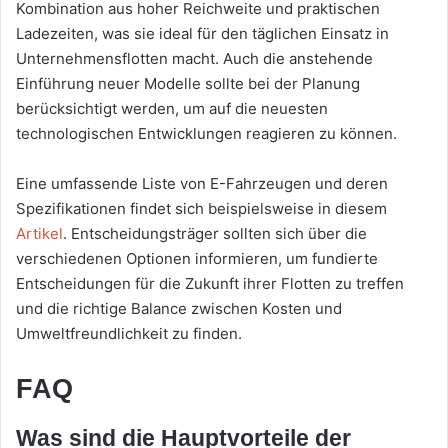
Kombination aus hoher Reichweite und praktischen
Ladezeiten, was sie ideal für den täglichen Einsatz in
Unternehmensflotten macht. Auch die anstehende
Einführung neuer Modelle sollte bei der Planung
berücksichtigt werden, um auf die neuesten
technologischen Entwicklungen reagieren zu können.
Eine umfassende Liste von E-Fahrzeugen und deren
Spezifikationen findet sich beispielsweise in diesem
Artikel
. Entscheidungsträger sollten sich über die
verschiedenen Optionen informieren, um fundierte
Entscheidungen für die Zukunft ihrer Flotten zu treffen
und die richtige Balance zwischen Kosten und
Umweltfreundlichkeit zu finden.
FAQ
Was sind die Hauptvorteile der