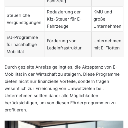
Fahrzeug
Reduzierung der
KMU und
Steuerliche
Kfz-Steuer für E-
große
Vergünstigungen
Fahrzeuge
Unternehmen
EU-Programme
Förderung von
Unternehmen
für nachhaltige
Ladeinfrastruktur
mit E-Flotten
Mobilität
Durch gezielte Anreize gelingt es, die Akzeptanz von E-
Mobilität in der Wirtschaft zu steigern. Diese Programme
bieten nicht nur finanzielle Vorteile, sondern tragen
wesentlich zur Erreichung von Umweltzielen bei.
Unternehmen sollten daher alle Möglichkeiten
berücksichtigen, um von diesen Förderprogrammen zu
profitieren.