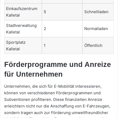
Einkaufszentrum
5
Schnellladen
Kalletal
Stadtverwaltung
2
Normalladen
Kalletal
Sportplatz
1
Öffentlich
Kalletal
Förderprogramme und Anreize
für Unternehmen
Unternehmen, die sich für E-Mobilität interessieren,
können von verschiedenen Förderprogrammen und
Subventionen profitieren. Diese finanziellen Anreize
erleichtern nicht nur die Anschaffung von E-Fahrzeugen,
sondern tragen auch zur Förderung umweltfreundlicher