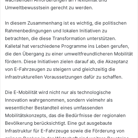
Umweltbewusstsein gerecht zu werden.
In diesem Zusammenhang ist es wichtig, die politischen
Rahmenbedingungen und lokalen Initiativen zu
betrachten, die diese Transformation unterstützen.
Kalletal hat verschiedene Programme ins Leben gerufen,
die den Übergang zu einer umweltfreundlicheren Mobilität
fördern. Diese Initiativen zielen darauf ab, die Akzeptanz
von E-Fahrzeugen zu steigern und gleichzeitig die
infrastrukturellen Voraussetzungen dafür zu schaffen.
Die E-Mobilität wird nicht nur als technologische
Innovation wahrgenommen, sondern vielmehr als
wesentlicher Bestandteil eines umfassenden
Mobilitätskonzepts, das die Bedürfnisse der regionalen
Bevölkerung berücksichtigt. Eine gut ausgebaute
Infrastruktur für E-Fahrzeuge sowie die Förderung von