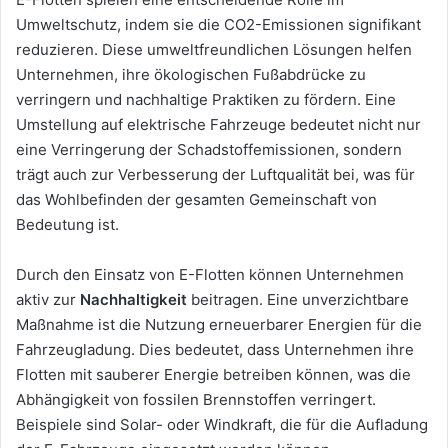
Umweltschutz, indem sie die CO2-Emissionen signifikant
reduzieren. Diese umweltfreundlichen Lösungen helfen
Unternehmen, ihre ökologischen Fußabdrücke zu
verringern und nachhaltige Praktiken zu fördern. Eine
Umstellung auf elektrische Fahrzeuge bedeutet nicht nur
eine Verringerung der Schadstoffemissionen, sondern
trägt auch zur Verbesserung der Luftqualität bei, was für
das Wohlbefinden der gesamten Gemeinschaft von
Bedeutung ist.
Durch den Einsatz von E-Flotten können Unternehmen
aktiv zur
Nachhaltigkeit
beitragen. Eine unverzichtbare
Maßnahme ist die Nutzung erneuerbarer Energien für die
Fahrzeugladung. Dies bedeutet, dass Unternehmen ihre
Flotten mit sauberer Energie betreiben können, was die
Abhängigkeit von fossilen Brennstoffen verringert.
Beispiele sind Solar- oder Windkraft, die für die Aufladung