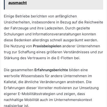
ausmacht
Einige Betriebe berichten von anfänglichen
Unsicherheiten, insbesondere in Bezug auf die Reichweite
der Fahrzeuge und ihre Ladezeiten. Durch gezielte
Schulungen und Informationsveranstaltungen konnten
diese Bedenken allerdings schnell ausgeräumt werden.
Die Nutzung von
Praxisbeispielen
anderer Unternehmen
trug zur Schaffung eines größeren Verständnisses und zur
Stärkung des Vertrauens in die E-Flotten bei.
Die gesammelten
Erfahrungsberichte
bilden eine
wertvolle Wissensbasis für andere Unternehmen im
Kalletal, die ähnliche Veränderungen anstreben. Die
Erfahrungen dieser Vorreiter motivieren zur Umsetzung
eigener E-Mobilitätsstrategien und zeigen, dass
nachhaltige Mobilität auch im Unternehmenskontext
realisierbar ist.