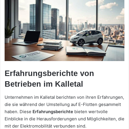
Erfahrungsberichte von
Betrieben im Kalletal
Unternehmen im Kalletal berichten von ihren Erfahrungen,
die sie während der Umstellung auf E-Flotten gesammelt
haben. Diese
Erfahrungsberichte
bieten wertvolle
Einblicke in die Herausforderungen und Möglichkeiten, die
mit der Elektromobilität verbunden sind.