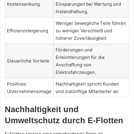
Kostensenkung
Einsparungen bei Wartung und
Instandhaltung.
Weniger bewegliche Teile führen
Effizienzsteigerung
zu weniger Verschleiß und
höherer Zuverlässigkeit.
Förderungen und
Erleichterungen für die
Steuerliche Vorteile
Anschaffung von
Elektrofahrzeugen.
Positives
Nachhaltigkeit spricht Kunden
Unternehmensimage
und zukünftige Mitarbeiter an.
Nachhaltigkeit und
Umweltschutz durch E-Flotten
E-Flotten spielen eine entscheidende Rolle im