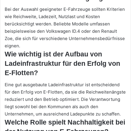
Bei der Auswahl geeigneter E-Fahrzeuge sollten Kriterien
wie Reichweite, Ladezeit, Nutzlast und Kosten
berücksichtigt werden. Beliebte Modelle umfassen
beispielsweise den Volkswagen ID.4 oder den Renault
Zoe, die sich für verschiedene Unternehmensbedürfnisse
eignen.
Wie wichtig ist der Aufbau von
Ladeinfrastruktur für den Erfolg von
E-Flotten?
Eine gut ausgebaute Ladeinfrastruktur ist entscheidend
für den Erfolg von E-Flotten, da sie die Reichweitenängste
reduziert und den Betrieb optimiert. Die Verantwortung
liegt sowohl bei den Kommunen als auch den
Unternehmen, um ausreichend Ladepunkte zu schaffen.
Welche Rolle spielt Nachhaltigkeit bei