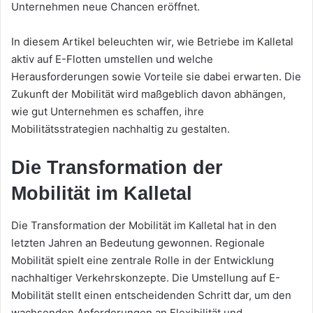
Unternehmen neue Chancen eröffnet.
In diesem Artikel beleuchten wir, wie Betriebe im Kalletal
aktiv auf E-Flotten umstellen und welche
Herausforderungen sowie Vorteile sie dabei erwarten. Die
Zukunft der Mobilität wird maßgeblich davon abhängen,
wie gut Unternehmen es schaffen, ihre
Mobilitätsstrategien nachhaltig zu gestalten.
Die Transformation der
Mobilität im Kalletal
Die Transformation der Mobilität im Kalletal hat in den
letzten Jahren an Bedeutung gewonnen. Regionale
Mobilität spielt eine zentrale Rolle in der Entwicklung
nachhaltiger Verkehrskonzepte. Die Umstellung auf E-
Mobilität stellt einen entscheidenden Schritt dar, um den
wachsenden Anforderungen an Flexibilität und