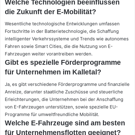
Welche Technologien beeinflussen
die Zukunft der E-Mobilität?
Wesentliche technologische Entwicklungen umfassen
Fortschritte in der Batterietechnologie, die Schaffung
intelligenter Verkehrssysteme und Trends wie autonomes
Fahren sowie Smart Cities, die die Nutzung von E-
Fahrzeugen weiter vorantreiben werden.
Gibt es spezielle Förderprogramme
für Unternehmen im Kalletal?
Ja, es gibt verschiedene Förderprogramme und finanzielle
Anreize, darunter staatliche Zuschüsse und steuerliche
Erleichterungen, die Unternehmen bei der Anschaffung
von E-Fahrzeugen unterstützen, sowie spezielle EU-
Programme für umweltfreundliche Mobilität.
Welche E-Fahrzeuge sind am besten
für Unternehmensflotten geeignet?