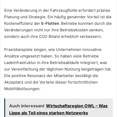
Eine Veränderung in der Fahrzeugflotte erfordert präzise
Planung und Strategie. Ein häufig genannter Vorteil ist die
Kosteneffizienz der
E-Flotten
. Betriebe konnten durch die
Veränderungen nicht nur ihre Betriebskosten senken,
sondern auch ihre CO2-Bilanz erheblich verbessern.
Praxisbeispiele zeigen, wie Unternehmen innovative
Ansätze umgesetzt haben. So haben viele Betriebe
Ladeinfrastruktur in ihre Betriebsabläufe integriert, was
zur Vereinfachung der täglichen Nutzung beigetragen hat.
Die positive Resonanz der Mitarbeiter bestätigt die
Akzeptanz und die Vorteile dieser fortschrittlichen
Mobilitätslösungen.
Auch interessant
Wirtschaftsregion OWL – Was
Lippe als Teil eines starken Netzwerks