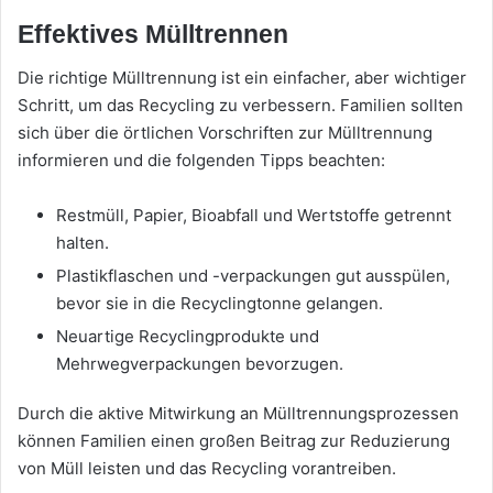
Effektives Mülltrennen
Die richtige Mülltrennung ist ein einfacher, aber wichtiger
Schritt, um das Recycling zu verbessern. Familien sollten
sich über die örtlichen Vorschriften zur Mülltrennung
informieren und die folgenden Tipps beachten:
Restmüll, Papier, Bioabfall und Wertstoffe getrennt
halten.
Plastikflaschen und -verpackungen gut ausspülen,
bevor sie in die Recyclingtonne gelangen.
Neuartige Recyclingprodukte und
Mehrwegverpackungen bevorzugen.
Durch die aktive Mitwirkung an Mülltrennungsprozessen
können Familien einen großen Beitrag zur Reduzierung
von Müll leisten und das Recycling vorantreiben.