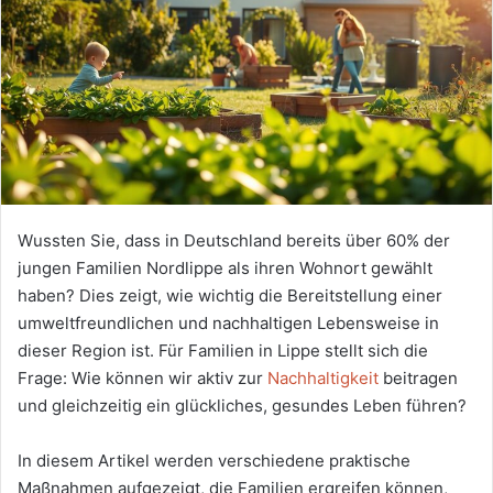
Wussten Sie, dass in Deutschland bereits über 60% der
jungen Familien Nordlippe als ihren Wohnort gewählt
haben? Dies zeigt, wie wichtig die Bereitstellung einer
umweltfreundlichen und nachhaltigen Lebensweise in
dieser Region ist. Für Familien in Lippe stellt sich die
Frage: Wie können wir aktiv zur
Nachhaltigkeit
beitragen
und gleichzeitig ein glückliches, gesundes Leben führen?
In diesem Artikel werden verschiedene praktische
Maßnahmen aufgezeigt, die Familien ergreifen können,