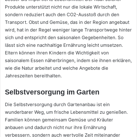
Produkte unterstützt nicht nur die lokale Wirtschaft,
sondern reduziert auch den CO2-Ausstoß durch den
Transport. Obst und Gemüse, das in der Region angebaut
wird, hat in der Regel weniger lange Transportwege hinter
sich und entspricht den saisonalen Gegebenheiten. So
lässt sich eine nachhaltige Ernährung leicht umsetzen.
Eltern können ihren Kindern die Wichtigkeit von
saisonalem Essen näherbringen, indem sie ihnen erklären,
wie die Natur arbeitet und welche Angebote die
Jahreszeiten bereithalten.
Selbstversorgung im Garten
Die Selbstversorgung durch Gartenanbau ist ein
wunderbarer Weg, um frische Lebensmittel zu genießen.
Familien können gemeinsam Gemüse und Kräuter
anbauen und dadurch nicht nur ihre Ernährung
verbessern, sondern auch wertvolle Zeit miteinander