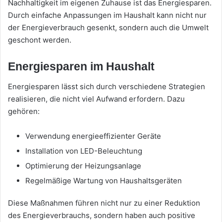
Nachhaltigkeit im eigenen Zuhause ist das Energiesparen.
Durch einfache Anpassungen im Haushalt kann nicht nur
der Energieverbrauch gesenkt, sondern auch die Umwelt
geschont werden.
Energiesparen im Haushalt
Energiesparen lässt sich durch verschiedene Strategien
realisieren, die nicht viel Aufwand erfordern. Dazu
gehören:
Verwendung energieeffizienter Geräte
Installation von LED-Beleuchtung
Optimierung der Heizungsanlage
Regelmäßige Wartung von Haushaltsgeräten
Diese Maßnahmen führen nicht nur zu einer Reduktion
des Energieverbrauchs, sondern haben auch positive