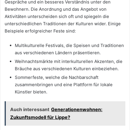
Gespräche und ein besseres Verständnis unter den
Bewohnern. Die Anordnung und das Angebot von
Aktivitäten unterscheiden sich oft und spiegeln die
unterschiedlichen Traditionen der Kulturen wider. Einige
Beispiele erfolgreicher Feste sind:
Multikulturelle Festivals, die Speisen und Traditionen
aus verschiedenen Ländern präsentieren.
Weihnachtsmärkte mit interkulturellen Akzenten, die
Bräuche aus verschiedenen Kulturen einbeziehen.
Sommerfeste, welche die Nachbarschaft
zusammenbringen und eine Plattform für lokale
Künstler bieten.
Auch interessant
Generationenwohnen:
Zukunftsmodell für Lippe?