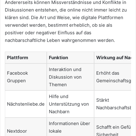
Andererseits können Missverständnisse und Konflikte in
Diskussionen entstehen, die online nicht immer leicht zu
klären sind. Die Art und Weise, wie digitale Plattformen
verwendet werden, bestimmt erheblich, ob sie als
positiver oder negativer Einfluss auf das
nachbarschaftliche Leben wahrgenommen werden.
Plattform
Funktion
Wirkung auf Nach
Interaktion und
Facebook
Erhöht das
Diskussion von
Gruppen
Gemeinschaftsgef
Themen
Hilfe und
Stärkt
Nächstenliebe.de
Unterstützung von
Nachbarschaftsbe
Nachbarn
Informationen über
Schafft ein Gefühl
Nextdoor
lokale
Sicherheit