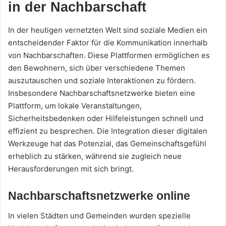
in der Nachbarschaft
In der heutigen vernetzten Welt sind soziale Medien ein
entscheidender Faktor für die Kommunikation innerhalb
von Nachbarschaften. Diese Plattformen ermöglichen es
den Bewohnern, sich über verschiedene Themen
auszutauschen und soziale Interaktionen zu fördern.
Insbesondere Nachbarschaftsnetzwerke bieten eine
Plattform, um lokale Veranstaltungen,
Sicherheitsbedenken oder Hilfeleistungen schnell und
effizient zu besprechen. Die Integration dieser digitalen
Werkzeuge hat das Potenzial, das Gemeinschaftsgefühl
erheblich zu stärken, während sie zugleich neue
Herausforderungen mit sich bringt.
Nachbarschaftsnetzwerke online
In vielen Städten und Gemeinden wurden spezielle