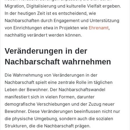
Migration, Digitalisierung und kulturelle Vielfalt ergeben.
In der heutigen Zeit ist es entscheidend, wie
Nachbarschaften durch Engagement und Unterstützung
von Einrichtungen etwa in Projekten wie
Ehrenamt
,
nachhaltig verändert werden können.
Veränderungen in der
Nachbarschaft wahrnehmen
Die Wahrnehmung von Veränderungen in der
Nachbarschaft spielt eine zentrale Rolle im täglichen
Leben der Bewohner. Der Nachbarschaftswandel
manifestiert sich in vielen Formen, darunter
demografische Verschiebungen und der Zuzug neuer
Bewohner. Diese Veränderungen beeinflussen nicht nur
die physische Umgebung, sondern auch die sozialen
Strukturen, die die Nachbarschaft prägen.