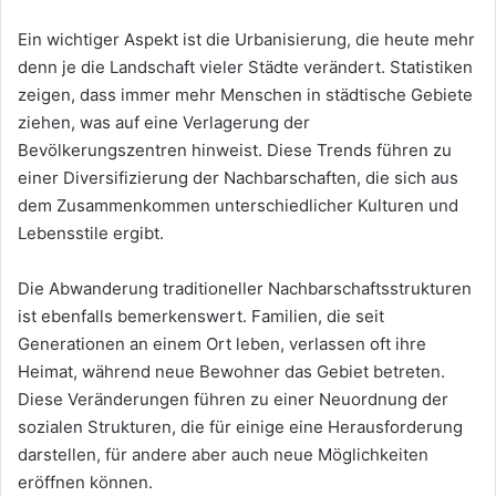
Ein wichtiger Aspekt ist die Urbanisierung, die heute mehr
denn je die Landschaft vieler Städte verändert. Statistiken
zeigen, dass immer mehr Menschen in städtische Gebiete
ziehen, was auf eine Verlagerung der
Bevölkerungszentren hinweist. Diese Trends führen zu
einer Diversifizierung der Nachbarschaften, die sich aus
dem Zusammenkommen unterschiedlicher Kulturen und
Lebensstile ergibt.
Die Abwanderung traditioneller Nachbarschaftsstrukturen
ist ebenfalls bemerkenswert. Familien, die seit
Generationen an einem Ort leben, verlassen oft ihre
Heimat, während neue Bewohner das Gebiet betreten.
Diese Veränderungen führen zu einer Neuordnung der
sozialen Strukturen, die für einige eine Herausforderung
darstellen, für andere aber auch neue Möglichkeiten
eröffnen können.