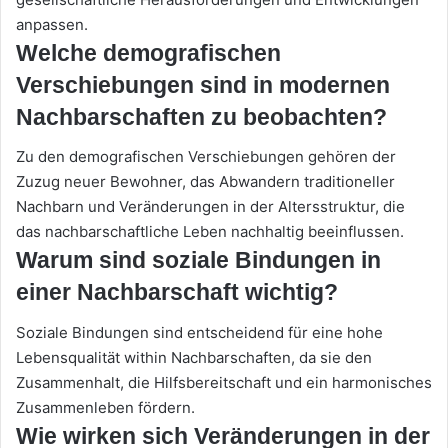
anpassen.
Welche demografischen
Verschiebungen sind in modernen
Nachbarschaften zu beobachten?
Zu den demografischen Verschiebungen gehören der
Zuzug neuer Bewohner, das Abwandern traditioneller
Nachbarn und Veränderungen in der Altersstruktur, die
das nachbarschaftliche Leben nachhaltig beeinflussen.
Warum sind soziale Bindungen in
einer Nachbarschaft wichtig?
Soziale Bindungen sind entscheidend für eine hohe
Lebensqualität within Nachbarschaften, da sie den
Zusammenhalt, die Hilfsbereitschaft und ein harmonisches
Zusammenleben fördern.
Wie wirken sich Veränderungen in der