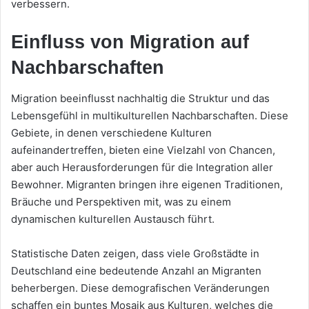
verbessern.
Einfluss von Migration auf
Nachbarschaften
Migration beeinflusst nachhaltig die Struktur und das
Lebensgefühl in multikulturellen Nachbarschaften. Diese
Gebiete, in denen verschiedene Kulturen
aufeinandertreffen, bieten eine Vielzahl von Chancen,
aber auch Herausforderungen für die Integration aller
Bewohner. Migranten bringen ihre eigenen Traditionen,
Bräuche und Perspektiven mit, was zu einem
dynamischen kulturellen Austausch führt.
Statistische Daten zeigen, dass viele Großstädte in
Deutschland eine bedeutende Anzahl an Migranten
beherbergen. Diese demografischen Veränderungen
schaffen ein buntes Mosaik aus Kulturen, welches die