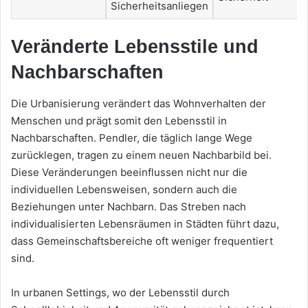
Sicherheitsanliegen
Veränderte Lebensstile und
Nachbarschaften
Die Urbanisierung verändert das Wohnverhalten der
Menschen und prägt somit den Lebensstil in
Nachbarschaften. Pendler, die täglich lange Wege
zurücklegen, tragen zu einem neuen Nachbarbild bei.
Diese Veränderungen beeinflussen nicht nur die
individuellen Lebensweisen, sondern auch die
Beziehungen unter Nachbarn. Das Streben nach
individualisierten Lebensräumen in Städten führt dazu,
dass Gemeinschaftsbereiche oft weniger frequentiert
sind.
In urbanen Settings, wo der Lebensstil durch