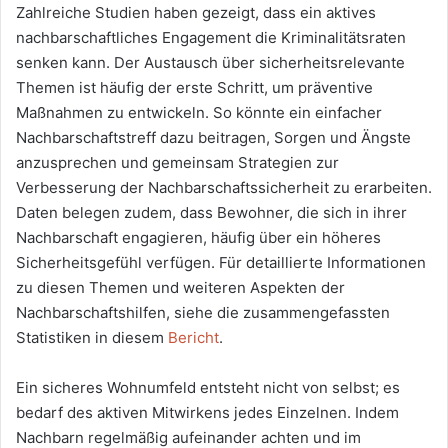
Zahlreiche Studien haben gezeigt, dass ein aktives
nachbarschaftliches Engagement die Kriminalitätsraten
senken kann. Der Austausch über sicherheitsrelevante
Themen ist häufig der erste Schritt, um präventive
Maßnahmen zu entwickeln. So könnte ein einfacher
Nachbarschaftstreff dazu beitragen, Sorgen und Ängste
anzusprechen und gemeinsam Strategien zur
Verbesserung der Nachbarschaftssicherheit zu erarbeiten.
Daten belegen zudem, dass Bewohner, die sich in ihrer
Nachbarschaft engagieren, häufig über ein höheres
Sicherheitsgefühl verfügen. Für detaillierte Informationen
zu diesen Themen und weiteren Aspekten der
Nachbarschaftshilfen, siehe die zusammengefassten
Statistiken in diesem
Bericht
.
Ein sicheres Wohnumfeld entsteht nicht von selbst; es
bedarf des aktiven Mitwirkens jedes Einzelnen. Indem
Nachbarn regelmäßig aufeinander achten und im