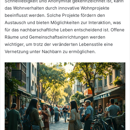
Schnelllebigkeit und Anonymität gekennzeichnet ist, kann
das Wohnverhalten durch innovative Wohnprojekte
beeinflusst werden. Solche Projekte fördern den
Austausch und bieten Möglichkeiten zur Interaktion, was
für das nachbarschaftliche Leben entscheidend ist. Offene
Räume und Gemeinschaftseinrichtungen werden
wichtiger, um trotz der veränderten Lebensstile eine
Vernetzung unter Nachbarn zu ermöglichen.