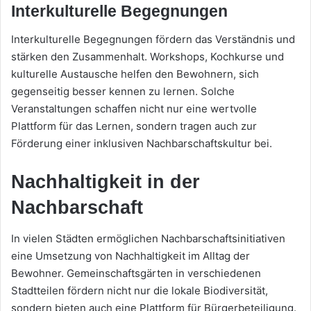
Interkulturelle Begegnungen
Interkulturelle Begegnungen fördern das Verständnis und
stärken den Zusammenhalt. Workshops, Kochkurse und
kulturelle Austausche helfen den Bewohnern, sich
gegenseitig besser kennen zu lernen. Solche
Veranstaltungen schaffen nicht nur eine wertvolle
Plattform für das Lernen, sondern tragen auch zur
Förderung einer inklusiven Nachbarschaftskultur bei.
Nachhaltigkeit in der
Nachbarschaft
In vielen Städten ermöglichen Nachbarschaftsinitiativen
eine Umsetzung von Nachhaltigkeit im Alltag der
Bewohner. Gemeinschaftsgärten in verschiedenen
Stadtteilen fördern nicht nur die lokale Biodiversität,
sondern bieten auch eine Plattform für Bürgerbeteiligung.