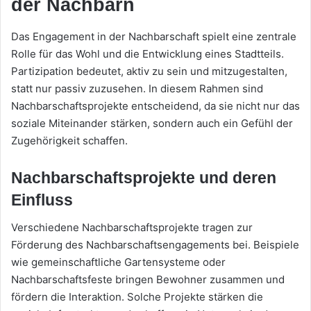
der Nachbarn
Das Engagement in der Nachbarschaft spielt eine zentrale
Rolle für das Wohl und die Entwicklung eines Stadtteils.
Partizipation bedeutet, aktiv zu sein und mitzugestalten,
statt nur passiv zuzusehen. In diesem Rahmen sind
Nachbarschaftsprojekte entscheidend, da sie nicht nur das
soziale Miteinander stärken, sondern auch ein Gefühl der
Zugehörigkeit schaffen.
Nachbarschaftsprojekte und deren
Einfluss
Verschiedene Nachbarschaftsprojekte tragen zur
Förderung des Nachbarschaftsengagements bei. Beispiele
wie gemeinschaftliche Gartensysteme oder
Nachbarschaftsfeste bringen Bewohner zusammen und
fördern die Interaktion. Solche Projekte stärken die