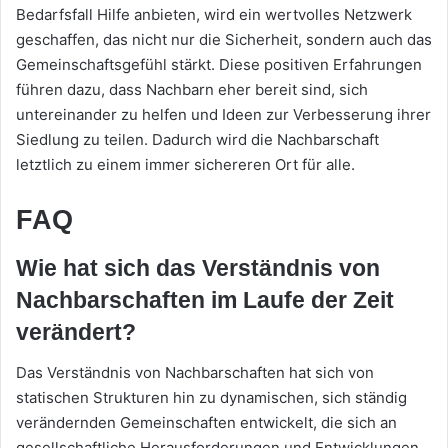
Bedarfsfall Hilfe anbieten, wird ein wertvolles Netzwerk
geschaffen, das nicht nur die Sicherheit, sondern auch das
Gemeinschaftsgefühl stärkt. Diese positiven Erfahrungen
führen dazu, dass Nachbarn eher bereit sind, sich
untereinander zu helfen und Ideen zur Verbesserung ihrer
Siedlung zu teilen. Dadurch wird die Nachbarschaft
letztlich zu einem immer sichereren Ort für alle.
FAQ
Wie hat sich das Verständnis von
Nachbarschaften im Laufe der Zeit
verändert?
Das Verständnis von Nachbarschaften hat sich von
statischen Strukturen hin zu dynamischen, sich ständig
verändernden Gemeinschaften entwickelt, die sich an
gesellschaftliche Herausforderungen und Entwicklungen