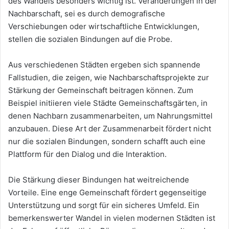
des Wandels besonders wichtig ist. Veränderungen in der
Nachbarschaft, sei es durch demografische
Verschiebungen oder wirtschaftliche Entwicklungen,
stellen die sozialen Bindungen auf die Probe.
Aus verschiedenen Städten ergeben sich spannende
Fallstudien, die zeigen, wie Nachbarschaftsprojekte zur
Stärkung der Gemeinschaft beitragen können. Zum
Beispiel initiieren viele Städte Gemeinschaftsgärten, in
denen Nachbarn zusammenarbeiten, um Nahrungsmittel
anzubauen. Diese Art der Zusammenarbeit fördert nicht
nur die sozialen Bindungen, sondern schafft auch eine
Plattform für den Dialog und die Interaktion.
Die Stärkung dieser Bindungen hat weitreichende
Vorteile. Eine enge Gemeinschaft fördert gegenseitige
Unterstützung und sorgt für ein sicheres Umfeld. Ein
bemerkenswerter Wandel in vielen modernen Städten ist