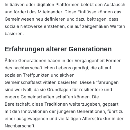
Initiativen oder digitalen Plattformen belebt den Austausch
und fördert das Miteinander. Diese Einflüsse können das
Gemeinwesen neu definieren und dazu beitragen, dass
soziale Netzwerke entstehen, die auf zeitgemäßen Werten
basieren.
Erfahrungen älterer Generationen
Ältere Generationen haben in der Vergangenheit Formen
des nachbarschaftlichen Lebens geprägt, die oft auf
sozialen Treffpunkten und aktiven
Gemeinschaftsaktivitäten basierten. Diese Erfahrungen
sind wertvoll, da sie Grundlagen für resilientere und
engere Gemeinschaften schaffen können. Die
Bereitschaft, diese Traditionen weiterzugeben, gepaart
mit den Innovationen der jüngeren Generationen, führt zu
einer ausgewogenen und vielfältigen Altersstruktur in der
Nachbarschaft.