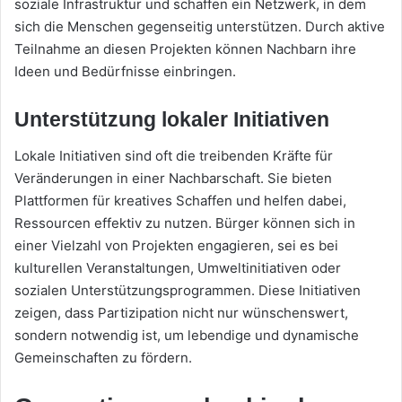
soziale Infrastruktur und schaffen ein Netzwerk, in dem
sich die Menschen gegenseitig unterstützen. Durch aktive
Teilnahme an diesen Projekten können Nachbarn ihre
Ideen und Bedürfnisse einbringen.
Unterstützung lokaler Initiativen
Lokale Initiativen sind oft die treibenden Kräfte für
Veränderungen in einer Nachbarschaft. Sie bieten
Plattformen für kreatives Schaffen und helfen dabei,
Ressourcen effektiv zu nutzen. Bürger können sich in
einer Vielzahl von Projekten engagieren, sei es bei
kulturellen Veranstaltungen, Umweltinitiativen oder
sozialen Unterstützungsprogrammen. Diese Initiativen
zeigen, dass Partizipation nicht nur wünschenswert,
sondern notwendig ist, um lebendige und dynamische
Gemeinschaften zu fördern.