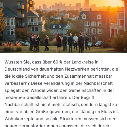
Wussten Sie, dass über 60 % der Landkreise in
Deutschland von dauerhaften Netzwerken berichten, die
die lokale Sicherheit und den Zusammenhalt messbar
verbessern? Diese Veränderung in der Nachbarschaft
spiegelt den Wandel wider, den Gemeinschaften in der
modernen Gesellschaft erfahren. Der Begriff
Nachbarschaft ist nicht mehr statisch, sondern längst zu
einer variablen Größe geworden, die ständig im Fluss ist.
Wohnkonzepte und soziale Strukturen müssen sich den
neuen Herausforderungen anpassen, die sich durch