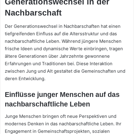
Generationswechsel in der
Nachbarschaft
Der Generationswechsel in Nachbarschaften hat einen
tiefgreifenden Einfluss auf die Altersstruktur und das
nachbarschaftliche Leben. Während jüngere Menschen
frische Ideen und dynamische Werte einbringen, tragen
ältere Generationen über Jahrzehnte gewonnene
Erfahrungen und Traditionen bei. Diese Interaktion
zwischen Jung und Alt gestaltet die Gemeinschaften und
deren Entwicklung.
Einflüsse junger Menschen auf das
nachbarschaftliche Leben
Junge Menschen bringen oft neue Perspektiven und
modernes Denken in das nachbarschaftliche Leben. Ihr
Engagement in Gemeinschaftsprojekten, sozialen