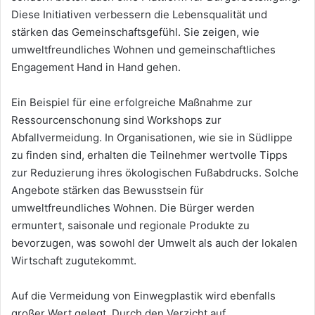
Diese Initiativen verbessern die Lebensqualität und
stärken das Gemeinschaftsgefühl. Sie zeigen, wie
umweltfreundliches Wohnen und gemeinschaftliches
Engagement Hand in Hand gehen.
Ein Beispiel für eine erfolgreiche Maßnahme zur
Ressourcenschonung sind Workshops zur
Abfallvermeidung. In Organisationen, wie sie in Südlippe
zu finden sind, erhalten die Teilnehmer wertvolle Tipps
zur Reduzierung ihres ökologischen Fußabdrucks. Solche
Angebote stärken das Bewusstsein für
umweltfreundliches Wohnen. Die Bürger werden
ermuntert, saisonale und regionale Produkte zu
bevorzugen, was sowohl der Umwelt als auch der lokalen
Wirtschaft zugutekommt.
Auf die Vermeidung von Einwegplastik wird ebenfalls
großer Wert gelegt. Durch den Verzicht auf