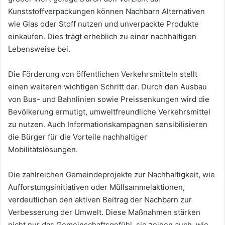
Kunststoffverpackungen können Nachbarn Alternativen
wie Glas oder Stoff nutzen und unverpackte Produkte
einkaufen. Dies trägt erheblich zu einer nachhaltigen
Lebensweise bei.
Die Förderung von öffentlichen Verkehrsmitteln stellt
einen weiteren wichtigen Schritt dar. Durch den Ausbau
von Bus- und Bahnlinien sowie Preissenkungen wird die
Bevölkerung ermutigt, umweltfreundliche Verkehrsmittel
zu nutzen. Auch Informationskampagnen sensibilisieren
die Bürger für die Vorteile nachhaltiger
Mobilitätslösungen.
Die zahlreichen Gemeindeprojekte zur Nachhaltigkeit, wie
Aufforstungsinitiativen oder Müllsammelaktionen,
verdeutlichen den aktiven Beitrag der Nachbarn zur
Verbesserung der Umwelt. Diese Maßnahmen stärken
nicht nur das Gemeinschaftsgefühl, sie zeigen auch, wie