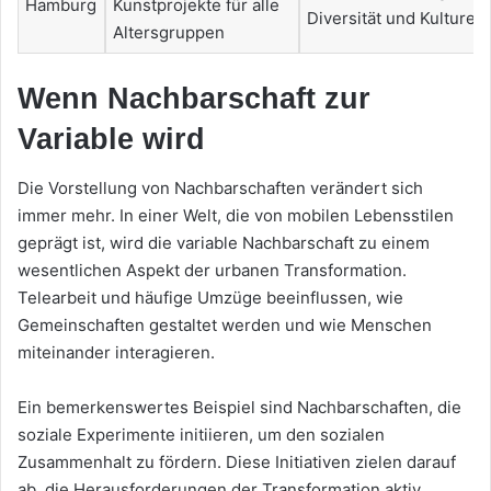
Hamburg
Kunstprojekte für alle
Diversität und Kulturen
Altersgruppen
Wenn Nachbarschaft zur
Variable wird
Die Vorstellung von Nachbarschaften verändert sich
immer mehr. In einer Welt, die von mobilen Lebensstilen
geprägt ist, wird die variable Nachbarschaft zu einem
wesentlichen Aspekt der urbanen Transformation.
Telearbeit und häufige Umzüge beeinflussen, wie
Gemeinschaften gestaltet werden und wie Menschen
miteinander interagieren.
Ein bemerkenswertes Beispiel sind Nachbarschaften, die
soziale Experimente initiieren, um den sozialen
Zusammenhalt zu fördern. Diese Initiativen zielen darauf
ab, die Herausforderungen der Transformation aktiv