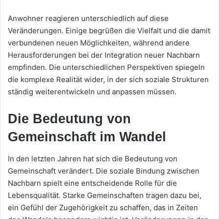
Anwohner reagieren unterschiedlich auf diese
Veränderungen. Einige begrüßen die Vielfalt und die damit
verbundenen neuen Möglichkeiten, während andere
Herausforderungen bei der Integration neuer Nachbarn
empfinden. Die unterschiedlichen Perspektiven spiegeln
die komplexe Realität wider, in der sich soziale Strukturen
ständig weiterentwickeln und anpassen müssen.
Die Bedeutung von
Gemeinschaft im Wandel
In den letzten Jahren hat sich die Bedeutung von
Gemeinschaft verändert. Die soziale Bindung zwischen
Nachbarn spielt eine entscheidende Rolle für die
Lebensqualität. Starke Gemeinschaften tragen dazu bei,
ein Gefühl der Zugehörigkeit zu schaffen, das in Zeiten