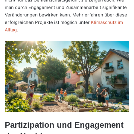
man durch Engagement und Zusammenarbeit signifikante
Veränderungen bewirken kann. Mehr erfahren über diese
erfolgreichen Projekte ist möglich unter
Klimaschutz im
Alltag
.
Partizipation und Engagement