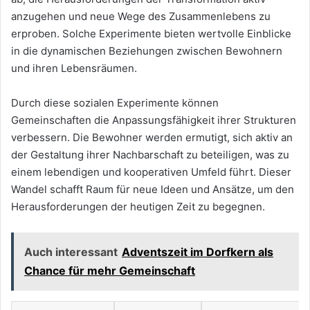
anzugehen und neue Wege des Zusammenlebens zu
erproben. Solche Experimente bieten wertvolle Einblicke
in die dynamischen Beziehungen zwischen Bewohnern
und ihren Lebensräumen.
Durch diese sozialen Experimente können
Gemeinschaften die Anpassungsfähigkeit ihrer Strukturen
verbessern. Die Bewohner werden ermutigt, sich aktiv an
der Gestaltung ihrer Nachbarschaft zu beteiligen, was zu
einem lebendigen und kooperativen Umfeld führt. Dieser
Wandel schafft Raum für neue Ideen und Ansätze, um den
Herausforderungen der heutigen Zeit zu begegnen.
Auch interessant
Adventszeit im Dorfkern als
Chance für mehr Gemeinschaft