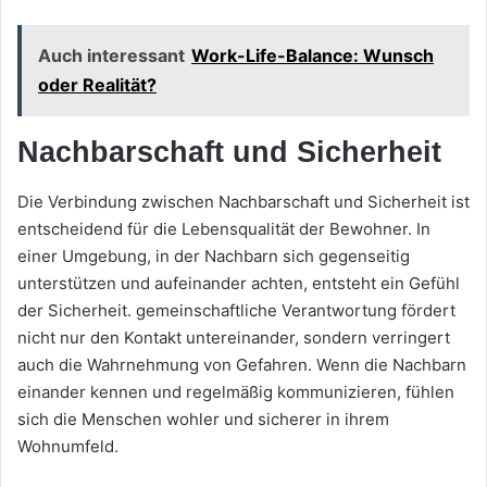
Auch interessant
Work-Life-Balance: Wunsch
oder Realität?
Nachbarschaft und Sicherheit
Die Verbindung zwischen Nachbarschaft und Sicherheit ist
entscheidend für die Lebensqualität der Bewohner. In
einer Umgebung, in der Nachbarn sich gegenseitig
unterstützen und aufeinander achten, entsteht ein Gefühl
der Sicherheit. gemeinschaftliche Verantwortung fördert
nicht nur den Kontakt untereinander, sondern verringert
auch die Wahrnehmung von Gefahren. Wenn die Nachbarn
einander kennen und regelmäßig kommunizieren, fühlen
sich die Menschen wohler und sicherer in ihrem
Wohnumfeld.