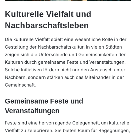
Kulturelle Vielfalt und
Nachbarschaftsleben
Die kulturelle Vielfalt spielt eine wesentliche Rolle in der
Gestaltung der Nachbarschaftskultur. In vielen Städten
zeigen sich die Unterschiede und Gemeinsamkeiten der
Kulturen durch gemeinsame Feste und Veranstaltungen.
Solche Initiativen fördern nicht nur den Austausch unter
Nachbarn, sondern stärken auch das Miteinander in der
Gemeinschaft.
Gemeinsame Feste und
Veranstaltungen
Feste sind eine hervorragende Gelegenheit, um kulturelle
Vielfalt zu zelebrieren. Sie bieten Raum für Begegnungen,