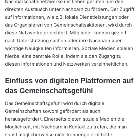
Nachbarschaftsnetzwerke ins Leben gerufen, um den
direkten Austausch unter Nachbarn zu fördern. Der Zugriff
auf Informationen, wie z.B. lokale Dienstleistungen oder
das Organisieren von Gemeinschaftsaktionen, wird durch
diese Netzwerke erleichtert. Mitglieder können gezielt
nach Unterstützung suchen oder ihre Nachbarn über
wichtige Neuigkeiten informieren. Soziale Medien spielen
hierbei eine zentrale Rolle, indem sie den Zugang zu
diesen Informationen und Netzwerken vereinheitlichen.
Einfluss von digitalen Plattformen auf
das Gemeinschaftsgefühl
Das Gemeinschaftsgefühl wird durch digitale
Gemeinschaften sowohl gefördert als auch
herausgefordert. Einerseits bieten soziale Medien die
Möglichkeit, mit Nachbarn in Kontakt zu treten, die man
sonst möglicherweise nicht kennengelernt hätte.