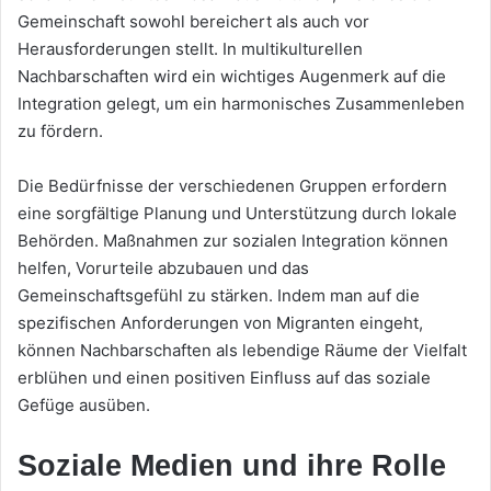
Gemeinschaft sowohl bereichert als auch vor
Herausforderungen stellt. In multikulturellen
Nachbarschaften wird ein wichtiges Augenmerk auf die
Integration gelegt, um ein harmonisches Zusammenleben
zu fördern.
Die Bedürfnisse der verschiedenen Gruppen erfordern
eine sorgfältige Planung und Unterstützung durch lokale
Behörden. Maßnahmen zur sozialen Integration können
helfen, Vorurteile abzubauen und das
Gemeinschaftsgefühl zu stärken. Indem man auf die
spezifischen Anforderungen von Migranten eingeht,
können Nachbarschaften als lebendige Räume der Vielfalt
erblühen und einen positiven Einfluss auf das soziale
Gefüge ausüben.
Soziale Medien und ihre Rolle