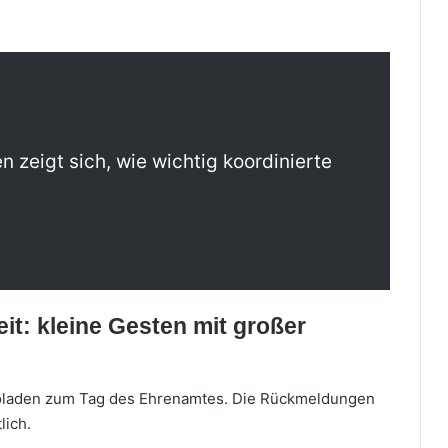
 zeigt sich, wie wichtig koordinierte
t: kleine Gesten mit großer
koladen zum Tag des Ehrenamtes. Die Rückmeldungen
lich.