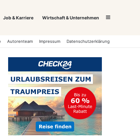
Sidebar
Job & Karriere
Wirtschaft & Unternehmen
e
Autorenteam
Impressum
Datenschutzerklärung