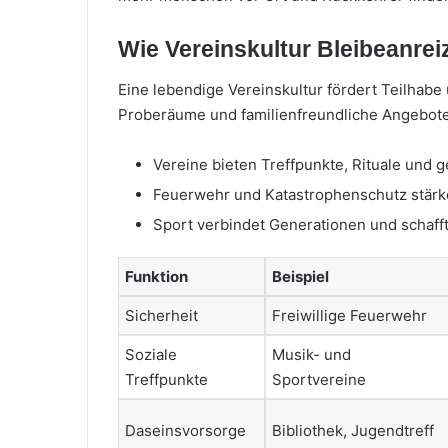
Wie Vereinskultur Bleibeanrei
Eine lebendige Vereinskultur fördert Teilhabe
Proberäume und familienfreundliche Angebote
Vereine bieten Treffpunkte, Rituale und g
Feuerwehr und Katastrophenschutz stärke
Sport verbindet Generationen und schafft 
Funktion
Beispiel
Sicherheit
Freiwillige Feuerwehr
Soziale
Musik- und
Treffpunkte
Sportvereine
Daseinsvorsorge
Bibliothek, Jugendtreff