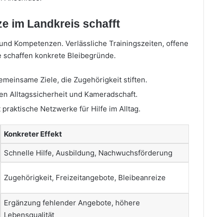
ze im Landkreis schafft
 und Kompetenzen. Verlässliche Trainingszeiten, offene
 schaffen konkrete Bleibegründe.
emeinsame Ziele, die Zugehörigkeit stiften.
n Alltagssicherheit und Kameradschaft.
praktische Netzwerke für Hilfe im Alltag.
Konkreter Effekt
Schnelle Hilfe, Ausbildung, Nachwuchsförderung
Zugehörigkeit, Freizeitangebote, Bleibeanreize
Ergänzung fehlender Angebote, höhere
Lebensqualität