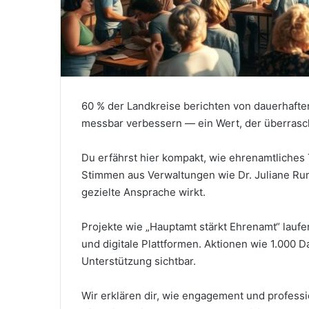
60 % der Landkreise berichten von dauerhafte
messbar verbessern — ein Wert, der überrasc
Du erfährst hier kompakt, wie ehrenamtliches 
Stimmen aus Verwaltungen wie Dr. Juliane Ru
gezielte Ansprache wirkt.
Projekte wie „Hauptamt stärkt Ehrenamt“ laufe
und digitale Plattformen. Aktionen wie 1.00
Unterstützung sichtbar.
Wir erklären dir, wie engagement und profes