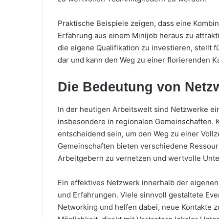
Praktische Beispiele zeigen, dass eine Kombin
Erfahrung aus einem Minijob heraus zu attrakti
die eigene Qualifikation zu investieren, stellt
dar und kann den Weg zu einer florierenden K
Die Bedeutung von Netzw
In der heutigen Arbeitswelt sind Netzwerke ein
insbesondere in regionalen Gemeinschaften. K
entscheidend sein, um den Weg zu einer Vollze
Gemeinschaften bieten verschiedene Ressource
Arbeitgebern zu vernetzen und wertvolle Unte
Ein effektives Netzwerk innerhalb der eigene
und Erfahrungen. Viele sinnvoll gestaltete E
Networking und helfen dabei, neue Kontakte zu