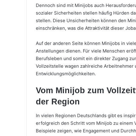
Dennoch sind mit Minijobs auch Herausforder
sozialer Sicherheiten stellen häufig Hürden da
stellen. Diese Unsicherheiten können den Min
einschränken, was die Attraktivität dieser Joba
Auf der anderen Seite können Minijobs in viel
Anstellungen dienen. Für viele Menschen eröf
Berufsleben und somit ein direkter Zugang zum
Vollzeitstelle wagen zahlreiche Arbeitnehmer
Entwicklungsmöglichkeiten.
Vom Minijob zum Vollzeit
der Region
In vielen Regionen Deutschlands gibt es insp
erfolgreich den Schritt vom Minijob zu einem 
Beispiele zeigen, wie Engagement und Durchh