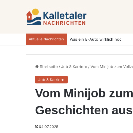
Aktuelle Nachrichten
Startseite
/
Job & Karriere
/
Vom Minijob zum Vollz
Job & Karriere
Vom Minijob zum 
Geschichten aus
04.07.2025