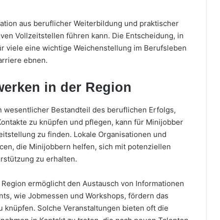
ation aus beruflicher Weiterbildung und praktischer
ven Vollzeitstellen führen kann. Die Entscheidung, in
 für viele eine wichtige Weichenstellung im Berufsleben
arriere ebnen.
erken in der Region
 wesentlicher Bestandteil des beruflichen Erfolgs,
ontakte zu knüpfen und pflegen, kann für Minijobber
itstellung zu finden. Lokale Organisationen und
n, die Minijobbern helfen, sich mit potenziellen
rstützung zu erhalten.
n Region ermöglicht den Austausch von Informationen
vents, wie Jobmessen und Workshops, fördern das
 knüpfen. Solche Veranstaltungen bieten oft die