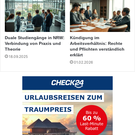
Duale Studiengänge in NRW:
Kündigung im
Verbindung von Praxis und
Arbeitsverhältnis: Rechte
Theorie
und Pflichten verständlich
erklärt
18.09.2025
01.02.2026