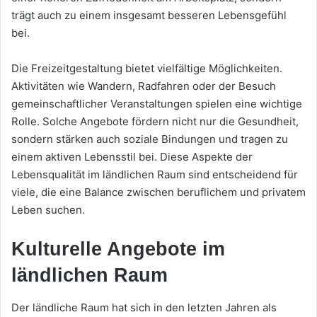
trägt auch zu einem insgesamt besseren Lebensgefühl
bei.
Die Freizeitgestaltung bietet vielfältige Möglichkeiten.
Aktivitäten wie Wandern, Radfahren oder der Besuch
gemeinschaftlicher Veranstaltungen spielen eine wichtige
Rolle. Solche Angebote fördern nicht nur die Gesundheit,
sondern stärken auch soziale Bindungen und tragen zu
einem aktiven Lebensstil bei. Diese Aspekte der
Lebensqualität im ländlichen Raum sind entscheidend für
viele, die eine Balance zwischen beruflichem und privatem
Leben suchen.
Kulturelle Angebote im
ländlichen Raum
Der ländliche Raum hat sich in den letzten Jahren als