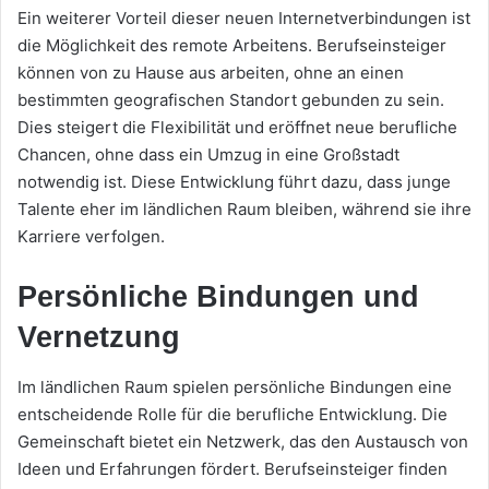
Ein weiterer Vorteil dieser neuen Internetverbindungen ist
die Möglichkeit des remote Arbeitens. Berufseinsteiger
können von zu Hause aus arbeiten, ohne an einen
bestimmten geografischen Standort gebunden zu sein.
Dies steigert die Flexibilität und eröffnet neue berufliche
Chancen, ohne dass ein Umzug in eine Großstadt
notwendig ist. Diese Entwicklung führt dazu, dass junge
Talente eher im ländlichen Raum bleiben, während sie ihre
Karriere verfolgen.
Persönliche Bindungen und
Vernetzung
Im ländlichen Raum spielen persönliche Bindungen eine
entscheidende Rolle für die berufliche Entwicklung. Die
Gemeinschaft bietet ein Netzwerk, das den Austausch von
Ideen und Erfahrungen fördert. Berufseinsteiger finden