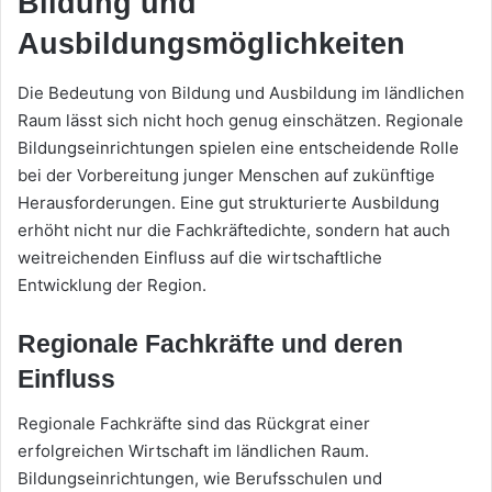
Bildung und
Ausbildungsmöglichkeiten
Die Bedeutung von Bildung und Ausbildung im ländlichen
Raum lässt sich nicht hoch genug einschätzen. Regionale
Bildungseinrichtungen spielen eine entscheidende Rolle
bei der Vorbereitung junger Menschen auf zukünftige
Herausforderungen. Eine gut strukturierte Ausbildung
erhöht nicht nur die Fachkräftedichte, sondern hat auch
weitreichenden Einfluss auf die wirtschaftliche
Entwicklung der Region.
Regionale Fachkräfte und deren
Einfluss
Regionale Fachkräfte sind das Rückgrat einer
erfolgreichen Wirtschaft im ländlichen Raum.
Bildungseinrichtungen, wie Berufsschulen und