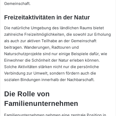
Gemeinschaft.
Freizeitaktivitäten in der Natur
Die natürliche Umgebung des ländlichen Raums bietet
zahlreiche Freizeitmöglichkeiten, die sowohl zur Erholung
als auch zur aktiven Teilhabe an der Gemeinschaft
beitragen. Wanderungen, Radtouren und
Naturschutzprojekte sind nur einige Beispiele dafür, wie
Einwohner die Schönheit der Natur erleben können.
Solche Aktivitäten stärken nicht nur die persönliche
Verbindung zur Umwelt, sondern fördern auch die
sozialen Bindungen innerhalb der Nachbarschaft.
Die Rolle von
Familienunternehmen
Familienunternehmen nehmen eine zentrale Position in