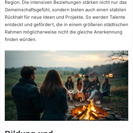
Region. Die intensiven Beziehungen stärken nicht nur das
Gemeinschaftsgefühl, sondern bieten auch einen stabilen
Rückhalt für neue Ideen und Projekte. So werden Talente
entdeckt und gefördert, die in einem größeren städtischen
Rahmen möglicherweise nicht die gleiche Anerkennung
finden würden.