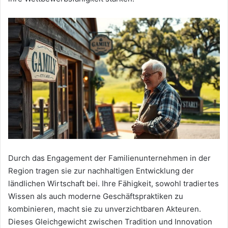
Durch das Engagement der Familienunternehmen in der
Region tragen sie zur nachhaltigen Entwicklung der
ländlichen Wirtschaft bei. Ihre Fähigkeit, sowohl tradiertes
Wissen als auch moderne Geschäftspraktiken zu
kombinieren, macht sie zu unverzichtbaren Akteuren.
Dieses Gleichgewicht zwischen Tradition und Innovation