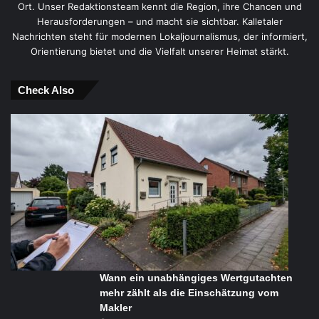
Ort. Unser Redaktionsteam kennt die Region, ihre Chancen und
Herausforderungen – und macht sie sichtbar. Kalletaler
Nachrichten steht für modernen Lokaljournalismus, der informiert,
Orientierung bietet und die Vielfalt unserer Heimat stärkt.
Check Also
Wann ein unabhängiges Wertgutachten
mehr zählt als die Einschätzung vom
Makler