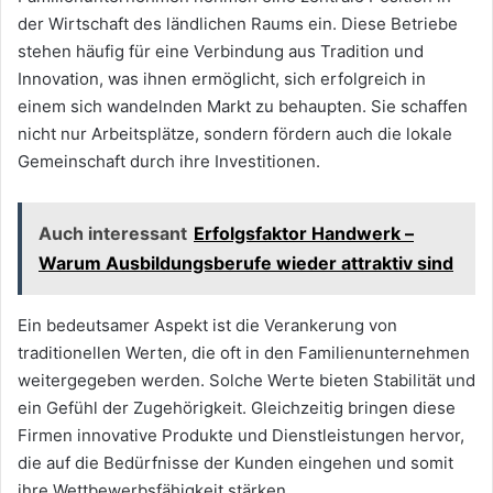
der Wirtschaft des ländlichen Raums ein. Diese Betriebe
stehen häufig für eine Verbindung aus Tradition und
Innovation, was ihnen ermöglicht, sich erfolgreich in
einem sich wandelnden Markt zu behaupten. Sie schaffen
nicht nur Arbeitsplätze, sondern fördern auch die lokale
Gemeinschaft durch ihre Investitionen.
Auch interessant
Erfolgsfaktor Handwerk –
Warum Ausbildungsberufe wieder attraktiv sind
Ein bedeutsamer Aspekt ist die Verankerung von
traditionellen Werten, die oft in den Familienunternehmen
weitergegeben werden. Solche Werte bieten Stabilität und
ein Gefühl der Zugehörigkeit. Gleichzeitig bringen diese
Firmen innovative Produkte und Dienstleistungen hervor,
die auf die Bedürfnisse der Kunden eingehen und somit
ihre Wettbewerbsfähigkeit stärken.