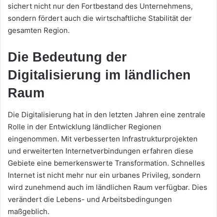
sichert nicht nur den Fortbestand des Unternehmens,
sondern fördert auch die wirtschaftliche Stabilität der
gesamten Region.
Die Bedeutung der
Digitalisierung im ländlichen
Raum
Die Digitalisierung hat in den letzten Jahren eine zentrale
Rolle in der Entwicklung ländlicher Regionen
eingenommen. Mit verbesserten Infrastrukturprojekten
und erweiterten Internetverbindungen erfahren diese
Gebiete eine bemerkenswerte Transformation. Schnelles
Internet ist nicht mehr nur ein urbanes Privileg, sondern
wird zunehmend auch im ländlichen Raum verfügbar. Dies
verändert die Lebens- und Arbeitsbedingungen
maßgeblich.