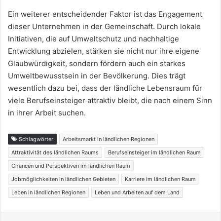
Ein weiterer entscheidender Faktor ist das Engagement
dieser Unternehmen in der Gemeinschaft. Durch lokale
Initiativen, die auf Umweltschutz und nachhaltige
Entwicklung abzielen, stärken sie nicht nur ihre eigene
Glaubwürdigkeit, sondern fördern auch ein starkes
Umweltbewusstsein in der Bevölkerung. Dies trägt
wesentlich dazu bei, dass der ländliche Lebensraum für
viele Berufseinsteiger attraktiv bleibt, die nach einem Sinn
in ihrer Arbeit suchen.
Schlagwörter
Arbeitsmarkt in ländlichen Regionen
Attraktivität des ländlichen Raums
Berufseinsteiger im ländlichen Raum
Chancen und Perspektiven im ländlichen Raum
Jobmöglichkeiten in ländlichen Gebieten
Karriere im ländlichen Raum
Leben in ländlichen Regionen
Leben und Arbeiten auf dem Land