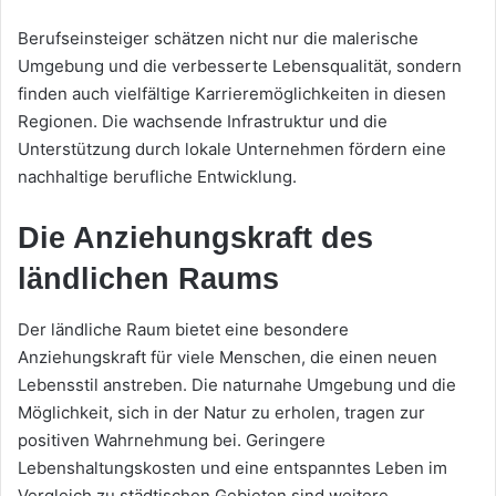
Berufseinsteiger schätzen nicht nur die malerische
Umgebung und die verbesserte Lebensqualität, sondern
finden auch vielfältige Karrieremöglichkeiten in diesen
Regionen. Die wachsende Infrastruktur und die
Unterstützung durch lokale Unternehmen fördern eine
nachhaltige berufliche Entwicklung.
Die Anziehungskraft des
ländlichen Raums
Der ländliche Raum bietet eine besondere
Anziehungskraft für viele Menschen, die einen neuen
Lebensstil anstreben. Die naturnahe Umgebung und die
Möglichkeit, sich in der Natur zu erholen, tragen zur
positiven Wahrnehmung bei. Geringere
Lebenshaltungskosten und eine entspanntes Leben im
Vergleich zu städtischen Gebieten sind weitere