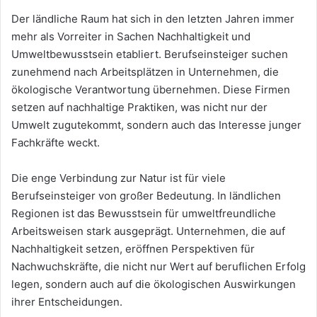
Der ländliche Raum hat sich in den letzten Jahren immer
mehr als Vorreiter in Sachen Nachhaltigkeit und
Umweltbewusstsein etabliert. Berufseinsteiger suchen
zunehmend nach Arbeitsplätzen in Unternehmen, die
ökologische Verantwortung übernehmen. Diese Firmen
setzen auf nachhaltige Praktiken, was nicht nur der
Umwelt zugutekommt, sondern auch das Interesse junger
Fachkräfte weckt.
Die enge Verbindung zur Natur ist für viele
Berufseinsteiger von großer Bedeutung. In ländlichen
Regionen ist das Bewusstsein für umweltfreundliche
Arbeitsweisen stark ausgeprägt. Unternehmen, die auf
Nachhaltigkeit setzen, eröffnen Perspektiven für
Nachwuchskräfte, die nicht nur Wert auf beruflichen Erfolg
legen, sondern auch auf die ökologischen Auswirkungen
ihrer Entscheidungen.