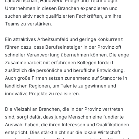
Landwirtschaft, Handwerk, Pflege und Technologie.
Unternehmen in diesen Branchen expandieren und
suchen aktiv nach qualifizierten Fachkräften, um ihre
Teams zu verstärken.
Ein attraktives Arbeitsumfeld und geringe Konkurrenz
führen dazu, dass Berufseinsteiger in der Provinz oft
schneller Verantwortung übernehmen können. Die enge
Zusammenarbeit mit erfahrenen Kollegen fördert
zusätzlich die persönliche und berufliche Entwicklung.
Auch große Firmen setzen zunehmend auf Standorte in
ländlichen Regionen, um Talente zu gewinnen und
innovative Projekte zu realisieren.
Die Vielzahl an Branchen, die in der Provinz vertreten
sind, sorgt dafür, dass junge Menschen eine fundierte
Auswahl haben, die ihren Interessen und Qualifikationen
entspricht. Dies stärkt nicht nur die lokale Wirtschaft,