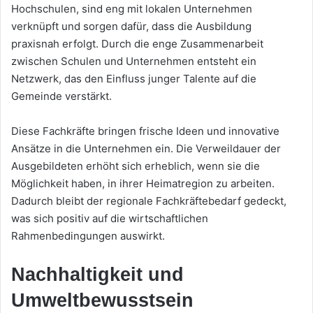
Hochschulen, sind eng mit lokalen Unternehmen
verknüpft und sorgen dafür, dass die Ausbildung
praxisnah erfolgt. Durch die enge Zusammenarbeit
zwischen Schulen und Unternehmen entsteht ein
Netzwerk, das den Einfluss junger Talente auf die
Gemeinde verstärkt.
Diese Fachkräfte bringen frische Ideen und innovative
Ansätze in die Unternehmen ein. Die Verweildauer der
Ausgebildeten erhöht sich erheblich, wenn sie die
Möglichkeit haben, in ihrer Heimatregion zu arbeiten.
Dadurch bleibt der regionale Fachkräftebedarf gedeckt,
was sich positiv auf die wirtschaftlichen
Rahmenbedingungen auswirkt.
Nachhaltigkeit und
Umweltbewusstsein