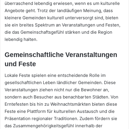
überraschend lebendig erwiesen, wenn es um kulturelle
Angebote geht. Trotz der landläufigen Meinung, dass
kleinere Gemeinden kulturell unterversorgt sind, bieten
sie ein breites Spektrum an Veranstaltungen und Festen,
die das Gemeinschaftsgefühl stärken und die Region
lebendig halten.
Gemeinschaftliche Veranstaltungen
und Feste
Lokale Feste spielen eine entscheidende Rolle im
gesellschaftlichen Leben ländlicher Gemeinden. Diese
Veranstaltungen ziehen nicht nur die Bewohner an,
sondern auch Besucher aus benachbarten Städten. Von
Erntefesten bis hin zu Weihnachtsmärkten bieten diese
Feste eine Plattform für kulturellen Austausch und die
Präsentation regionaler Traditionen. Zudem fördern sie
das Zusammengehörigkeitsgefühl innerhalb der