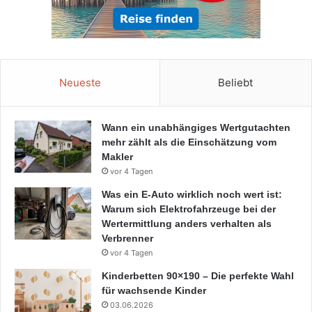
Neueste
Beliebt
Wann ein unabhängiges Wertgutachten
mehr zählt als die Einschätzung vom
Makler
vor 4 Tagen
Was ein E-Auto wirklich noch wert ist:
Warum sich Elektrofahrzeuge bei der
Wertermittlung anders verhalten als
Verbrenner
vor 4 Tagen
Kinderbetten 90×190 – Die perfekte Wahl
für wachsende Kinder
03.06.2026