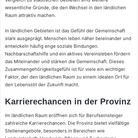
wesentliche Gründe, die den Wechsel in den ländlichen
Raum attraktiv machen.
In ländlichen Gebieten ist das Gefühl der Gemeinschaft
stark ausgeprägt. Menschen leben näher beieinander und
entwickeln häufig enge soziale Bindungen.
Nachbarschaftshilfe und ein aktives Vereinsleben fördern
das Miteinander und stärken die Gemeinschaft. Dieses
Zusammengehörigkeitsgefühl ist für viele ein wichtiger
Faktor, der den ländlichen Raum zu einem idealen Ort für
den Lebensstil der Zukunft macht.
Karrierechancen in der Provinz
Im ländlichen Raum eröffnen sich für Berufseinsteiger
zahlreiche Karrierechancen. Die Provinz bietet vielfältige
Stellenangebote, besonders in Bereichen wie