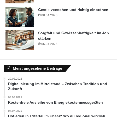
Gestik verstehen und richtig einordnen
06.04.2026
Sorgfalt und Gewissenhaftigkeit im Job
stärken
05.04.2026
Meist angesehene Beiträge
29.08.2025
Digitalisierung im Mittelstand – Zwischen Tradition und
Zukunft
04.07.2025
Kostenfreie Ausleihe von Energiekostenmessgeräten
04.07.2025
Hofläden in Extertal im Check: Wo du regional wirklich