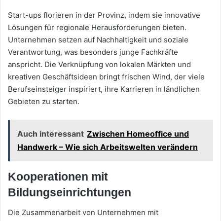
Start-ups florieren in der Provinz, indem sie innovative
Lösungen für regionale Herausforderungen bieten.
Unternehmen setzen auf Nachhaltigkeit und soziale
Verantwortung, was besonders junge Fachkräfte
anspricht. Die Verknüpfung von lokalen Märkten und
kreativen Geschäftsideen bringt frischen Wind, der viele
Berufseinsteiger inspiriert, ihre Karrieren in ländlichen
Gebieten zu starten.
Auch interessant
Zwischen Homeoffice und
Handwerk – Wie sich Arbeitswelten verändern
Kooperationen mit
Bildungseinrichtungen
Die Zusammenarbeit von Unternehmen mit