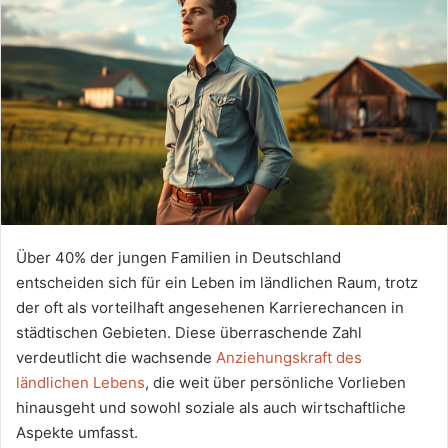
Über 40% der jungen Familien in Deutschland
entscheiden sich für ein Leben im ländlichen Raum, trotz
der oft als vorteilhaft angesehenen Karrierechancen in
städtischen Gebieten. Diese überraschende Zahl
verdeutlicht die wachsende
Anziehungskraft des
ländlichen Lebens
, die weit über persönliche Vorlieben
hinausgeht und sowohl soziale als auch wirtschaftliche
Aspekte umfasst.