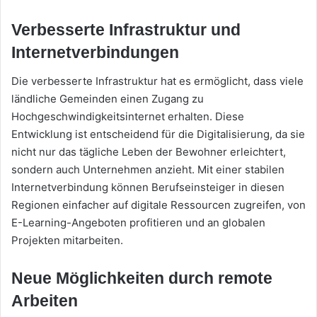
Verbesserte Infrastruktur und
Internetverbindungen
Die verbesserte Infrastruktur hat es ermöglicht, dass viele
ländliche Gemeinden einen Zugang zu
Hochgeschwindigkeitsinternet erhalten. Diese
Entwicklung ist entscheidend für die Digitalisierung, da sie
nicht nur das tägliche Leben der Bewohner erleichtert,
sondern auch Unternehmen anzieht. Mit einer stabilen
Internetverbindung können Berufseinsteiger in diesen
Regionen einfacher auf digitale Ressourcen zugreifen, von
E-Learning-Angeboten profitieren und an globalen
Projekten mitarbeiten.
Neue Möglichkeiten durch remote
Arbeiten