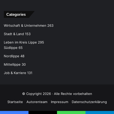
Categories
Wirtschaft & Unternehmen
263
Stadt & Land
153
Leben im Kreis Lippe
295
Südlippe
65
Nordlippe
48
Mittellippe
30
Job & Karriere
131
© Copyright 2026 · Alle Rechte vorbehalten
Startseite
Autorenteam
Impressum
Datenschutzerklärung