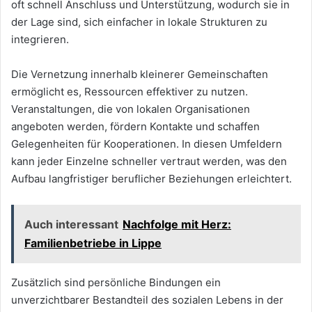
oft schnell Anschluss und Unterstützung, wodurch sie in
der Lage sind, sich einfacher in lokale Strukturen zu
integrieren.
Die Vernetzung innerhalb kleinerer Gemeinschaften
ermöglicht es, Ressourcen effektiver zu nutzen.
Veranstaltungen, die von lokalen Organisationen
angeboten werden, fördern Kontakte und schaffen
Gelegenheiten für Kooperationen. In diesen Umfeldern
kann jeder Einzelne schneller vertraut werden, was den
Aufbau langfristiger beruflicher Beziehungen erleichtert.
Auch interessant
Nachfolge mit Herz:
Familienbetriebe in Lippe
Zusätzlich sind persönliche Bindungen ein
unverzichtbarer Bestandteil des sozialen Lebens in der