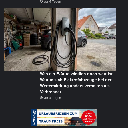
vor 4 Tagen
Was ein E-Auto wirklich noch wert ist:
Warum sich Elektrofahrzeuge bei der
Wertermittlung anders verhalten als
Verbrenner
vor 4 Tagen