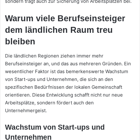
sondern trägt auch zur Sicherung von Arbeitsplätzen bei.
Warum viele Berufseinsteiger
dem ländlichen Raum treu
bleiben
Die ländlichen Regionen ziehen immer mehr
Berufseinsteiger an, und das aus mehreren Gründen. Ein
wesentlicher Faktor ist das bemerkenswerte Wachstum
von Start-ups und Unternehmen, die sich an den
spezifischen Bedürfnissen der lokalen Gemeinschaft
orientieren. Diese Entwicklung schafft nicht nur neue
Arbeitsplätze, sondern fördert auch den
Unternehmergeist.
Wachstum von Start-ups und
Unternehmen