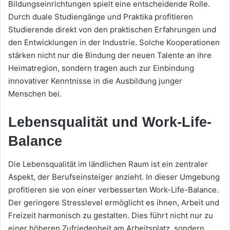
Bildungseinrichtungen spielt eine entscheidende Rolle.
Durch duale Studiengänge und Praktika profitieren
Studierende direkt von den praktischen Erfahrungen und
den Entwicklungen in der Industrie. Solche Kooperationen
stärken nicht nur die Bindung der neuen Talente an ihre
Heimatregion, sondern tragen auch zur Einbindung
innovativer Kenntnisse in die Ausbildung junger
Menschen bei.
Lebensqualität und Work-Life-
Balance
Die Lebensqualität im ländlichen Raum ist ein zentraler
Aspekt, der Berufseinsteiger anzieht. In dieser Umgebung
profitieren sie von einer verbesserten Work-Life-Balance.
Der geringere Stresslevel ermöglicht es ihnen, Arbeit und
Freizeit harmonisch zu gestalten. Dies führt nicht nur zu
einer höheren Zufriedenheit am Arbeitsplatz, sondern