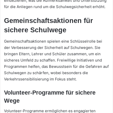
einbeziehen, was die Aufmerksamkeit und Unterstützung
für die Anliegen rund um die Schulwegsicherheit erhöht.
Gemeinschaftsaktionen für
sichere Schulwege
Gemeinschaftsaktionen spielen eine Schlüsselrolle bei
der Verbesserung der Sicherheit auf Schulwegen. Sie
bringen Eltern, Lehrer und Schüler zusammen, um ein
sicheres Umfeld zu schaffen. Freiwillige Initiativen und
Programmen helfen, das Bewusstsein für die Gefahren auf
Schulwegen zu schärfen, wobei besonders die
Verkehrssensibilisierung im Fokus steht.
Volunteer-Programme für sichere
Wege
Volunteer-Programme ermöglichen es engagierten