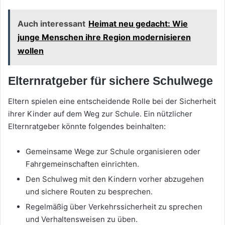
Auch interessant
Heimat neu gedacht: Wie
junge Menschen ihre Region modernisieren
wollen
Elternratgeber für sichere Schulwege
Eltern spielen eine entscheidende Rolle bei der Sicherheit
ihrer Kinder auf dem Weg zur Schule. Ein nützlicher
Elternratgeber könnte folgendes beinhalten:
Gemeinsame Wege zur Schule organisieren oder
Fahrgemeinschaften einrichten.
Den Schulweg mit den Kindern vorher abzugehen
und sichere Routen zu besprechen.
Regelmäßig über Verkehrssicherheit zu sprechen
und Verhaltensweisen zu üben.