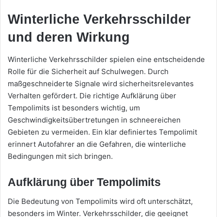
Winterliche Verkehrsschilder
und deren Wirkung
Winterliche Verkehrsschilder spielen eine entscheidende
Rolle für die Sicherheit auf Schulwegen. Durch
maßgeschneiderte Signale wird sicherheitsrelevantes
Verhalten gefördert. Die richtige Aufklärung über
Tempolimits ist besonders wichtig, um
Geschwindigkeitsübertretungen in schneereichen
Gebieten zu vermeiden. Ein klar definiertes Tempolimit
erinnert Autofahrer an die Gefahren, die winterliche
Bedingungen mit sich bringen.
Aufklärung über Tempolimits
Die Bedeutung von Tempolimits wird oft unterschätzt,
besonders im Winter. Verkehrsschilder, die geeignet