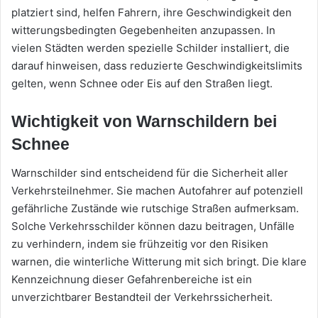
platziert sind, helfen Fahrern, ihre Geschwindigkeit den
witterungsbedingten Gegebenheiten anzupassen. In
vielen Städten werden spezielle Schilder installiert, die
darauf hinweisen, dass reduzierte Geschwindigkeitslimits
gelten, wenn Schnee oder Eis auf den Straßen liegt.
Wichtigkeit von Warnschildern bei
Schnee
Warnschilder sind entscheidend für die Sicherheit aller
Verkehrsteilnehmer. Sie machen Autofahrer auf potenziell
gefährliche Zustände wie rutschige Straßen aufmerksam.
Solche Verkehrsschilder können dazu beitragen, Unfälle
zu verhindern, indem sie frühzeitig vor den Risiken
warnen, die winterliche Witterung mit sich bringt. Die klare
Kennzeichnung dieser Gefahrenbereiche ist ein
unverzichtbarer Bestandteil der Verkehrssicherheit.