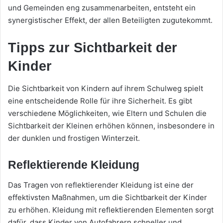
und Gemeinden eng zusammenarbeiten, entsteht ein
synergistischer Effekt, der allen Beteiligten zugutekommt.
Tipps zur Sichtbarkeit der
Kinder
Die Sichtbarkeit von Kindern auf ihrem Schulweg spielt
eine entscheidende Rolle für ihre Sicherheit. Es gibt
verschiedene Möglichkeiten, wie Eltern und Schulen die
Sichtbarkeit der Kleinen erhöhen können, insbesondere in
der dunklen und frostigen Winterzeit.
Reflektierende Kleidung
Das Tragen von reflektierender Kleidung ist eine der
effektivsten Maßnahmen, um die Sichtbarkeit der Kinder
zu erhöhen. Kleidung mit reflektierenden Elementen sorgt
dafür, dass Kinder von Autofahrern schneller und