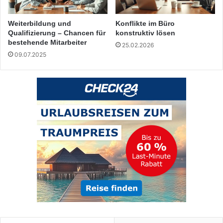
Weiterbildung und
Konflikte im Büro
Qualifizierung – Chancen für
konstruktiv lösen
bestehende Mitarbeiter
25.02.2026
09.07.2025