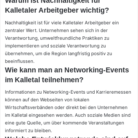
Warum ist Nachhaltigkeit für
Kalletaler Arbeitgeber wichtig?
Nachhaltigkeit ist für viele Kalletaler Arbeitgeber ein
zentraler Wert. Unternehmen sehen sich in der
Verantwortung, umweltfreundliche Praktiken zu
implementieren und soziale Verantwortung zu
übernehmen, um die Region langfristig positiv zu
beeinflussen.
Wie kann man an Networking-Events
im Kalletal teilnehmen?
Informationen zu Networking-Events und Karrieremessen
können auf den Webseiten von lokalen
Wirtschaftsverbänden oder direkt bei den Unternehmen
im Kalletal eingesehen werden. Auch soziale Medien sind
eine gute Quelle, um über kommende Veranstaltungen
informiert zu bleiben.