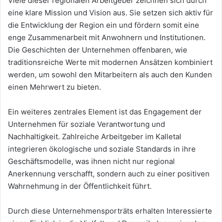
Viele dieser regionalen Arbeitgeber zeichnen sich durch
eine klare Mission und Vision aus. Sie setzen sich aktiv für
die Entwicklung der Region ein und fördern somit eine
enge Zusammenarbeit mit Anwohnern und Institutionen.
Die Geschichten der Unternehmen offenbaren, wie
traditionsreiche Werte mit modernen Ansätzen kombiniert
werden, um sowohl den Mitarbeitern als auch den Kunden
einen Mehrwert zu bieten.
Ein weiteres zentrales Element ist das Engagement der
Unternehmen für soziale Verantwortung und
Nachhaltigkeit. Zahlreiche Arbeitgeber im Kalletal
integrieren ökologische und soziale Standards in ihre
Geschäftsmodelle, was ihnen nicht nur regional
Anerkennung verschafft, sondern auch zu einer positiven
Wahrnehmung in der Öffentlichkeit führt.
Durch diese Unternehmensporträts erhalten Interessierte