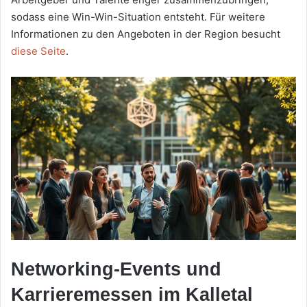
sodass eine Win-Win-Situation entsteht. Für weitere
Informationen zu den Angeboten in der Region besucht
diese Seite
.
Networking-Events und
Karrieremessen im Kalletal