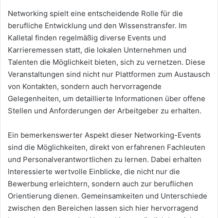
Networking spielt eine entscheidende Rolle für die
berufliche Entwicklung und den Wissenstransfer. Im
Kalletal finden regelmäßig diverse Events und
Karrieremessen statt, die lokalen Unternehmen und
Talenten die Möglichkeit bieten, sich zu vernetzen. Diese
Veranstaltungen sind nicht nur Plattformen zum Austausch
von Kontakten, sondern auch hervorragende
Gelegenheiten, um detaillierte Informationen über offene
Stellen und Anforderungen der Arbeitgeber zu erhalten.
Ein bemerkenswerter Aspekt dieser Networking-Events
sind die Möglichkeiten, direkt von erfahrenen Fachleuten
und Personalverantwortlichen zu lernen. Dabei erhalten
Interessierte wertvolle Einblicke, die nicht nur die
Bewerbung erleichtern, sondern auch zur beruflichen
Orientierung dienen. Gemeinsamkeiten und Unterschiede
zwischen den Bereichen lassen sich hier hervorragend