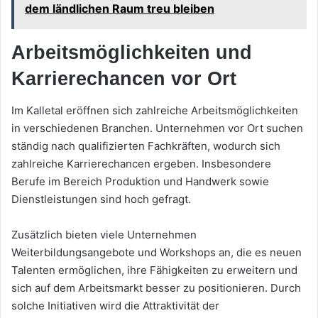
dem ländlichen Raum treu bleiben
Arbeitsmöglichkeiten und
Karrierechancen vor Ort
Im Kalletal eröffnen sich zahlreiche Arbeitsmöglichkeiten
in verschiedenen Branchen. Unternehmen vor Ort suchen
ständig nach qualifizierten Fachkräften, wodurch sich
zahlreiche Karrierechancen ergeben. Insbesondere
Berufe im Bereich Produktion und Handwerk sowie
Dienstleistungen sind hoch gefragt.
Zusätzlich bieten viele Unternehmen
Weiterbildungsangebote und Workshops an, die es neuen
Talenten ermöglichen, ihre Fähigkeiten zu erweitern und
sich auf dem Arbeitsmarkt besser zu positionieren. Durch
solche Initiativen wird die Attraktivität der