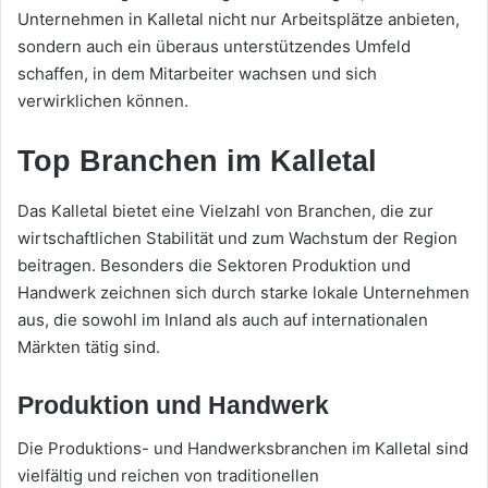
Unternehmen in Kalletal nicht nur Arbeitsplätze anbieten,
sondern auch ein überaus unterstützendes Umfeld
schaffen, in dem Mitarbeiter wachsen und sich
verwirklichen können.
Top Branchen im Kalletal
Das Kalletal bietet eine Vielzahl von Branchen, die zur
wirtschaftlichen Stabilität und zum Wachstum der Region
beitragen. Besonders die Sektoren Produktion und
Handwerk zeichnen sich durch starke lokale Unternehmen
aus, die sowohl im Inland als auch auf internationalen
Märkten tätig sind.
Produktion und Handwerk
Die Produktions- und Handwerksbranchen im Kalletal sind
vielfältig und reichen von traditionellen