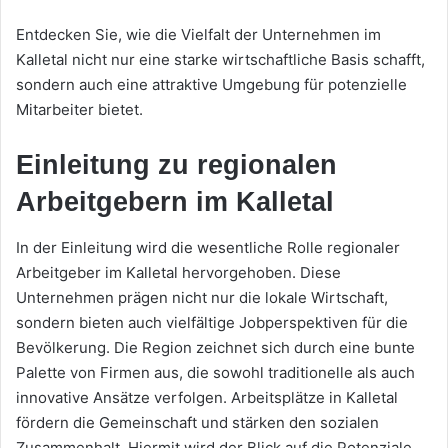
Entdecken Sie, wie die Vielfalt der Unternehmen im
Kalletal nicht nur eine starke wirtschaftliche Basis schafft,
sondern auch eine attraktive Umgebung für potenzielle
Mitarbeiter bietet.
Einleitung zu regionalen
Arbeitgebern im Kalletal
In der Einleitung wird die wesentliche Rolle regionaler
Arbeitgeber im Kalletal hervorgehoben. Diese
Unternehmen prägen nicht nur die lokale Wirtschaft,
sondern bieten auch vielfältige Jobperspektiven für die
Bevölkerung. Die Region zeichnet sich durch eine bunte
Palette von Firmen aus, die sowohl traditionelle als auch
innovative Ansätze verfolgen. Arbeitsplätze in Kalletal
fördern die Gemeinschaft und stärken den sozialen
Zusammenhalt. Hiermit wird der Blick auf die Potenziale