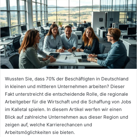
Wussten Sie, dass 70% der Beschäftigten in Deutschland
in kleinen und mittleren Unternehmen arbeiten? Dieser
Fakt unterstreicht die entscheidende Rolle, die regionale
Arbeitgeber für die Wirtschaft und die Schaffung von Jobs
im Kalletal spielen. In diesem Artikel werfen wir einen
Blick auf zahlreiche Unternehmen aus dieser Region und
zeigen auf, welche Karrierechancen und
Arbeitsmöglichkeiten sie bieten.