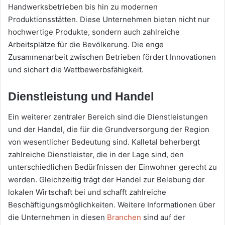
Handwerksbetrieben bis hin zu modernen
Produktionsstätten. Diese Unternehmen bieten nicht nur
hochwertige Produkte, sondern auch zahlreiche
Arbeitsplätze für die Bevölkerung. Die enge
Zusammenarbeit zwischen Betrieben fördert Innovationen
und sichert die Wettbewerbsfähigkeit.
Dienstleistung und Handel
Ein weiterer zentraler Bereich sind die Dienstleistungen
und der Handel, die für die Grundversorgung der Region
von wesentlicher Bedeutung sind. Kalletal beherbergt
zahlreiche Dienstleister, die in der Lage sind, den
unterschiedlichen Bedürfnissen der Einwohner gerecht zu
werden. Gleichzeitig trägt der Handel zur Belebung der
lokalen Wirtschaft bei und schafft zahlreiche
Beschäftigungsmöglichkeiten. Weitere Informationen über
die Unternehmen in diesen
Branchen
sind auf der