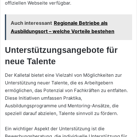
offiziellen Webseite verfügbar.
Auch interessant
Regionale Betriebe als
Ausbildungsort – welche Vorteile bestehen
Unterstützungsangebote für
neue Talente
Der Kalletal bietet eine Vielzahl von Möglichkeiten zur
Unterstützung neuer Talente, die es Arbeitgebern
ermöglichen, das Potenzial von Fachkräften zu entfalten.
Diese Initiativen umfassen Praktika,
Ausbildungsprogramme und Mentoring-Ansätze, die
speziell darauf abzielen, Talente sinnvoll zu fördern.
Ein wichtiger Aspekt der Unterstützung ist die
Bewerbungsberatung, die individuelle Unterstützung für