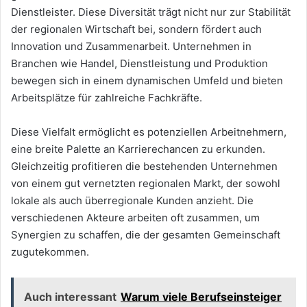
Dienstleister. Diese Diversität trägt nicht nur zur Stabilität
der regionalen Wirtschaft bei, sondern fördert auch
Innovation und Zusammenarbeit. Unternehmen in
Branchen wie Handel, Dienstleistung und Produktion
bewegen sich in einem dynamischen Umfeld und bieten
Arbeitsplätze für zahlreiche Fachkräfte.
Diese Vielfalt ermöglicht es potenziellen Arbeitnehmern,
eine breite Palette an Karrierechancen zu erkunden.
Gleichzeitig profitieren die bestehenden Unternehmen
von einem gut vernetzten regionalen Markt, der sowohl
lokale als auch überregionale Kunden anzieht. Die
verschiedenen Akteure arbeiten oft zusammen, um
Synergien zu schaffen, die der gesamten Gemeinschaft
zugutekommen.
Auch interessant
Warum viele Berufseinsteiger