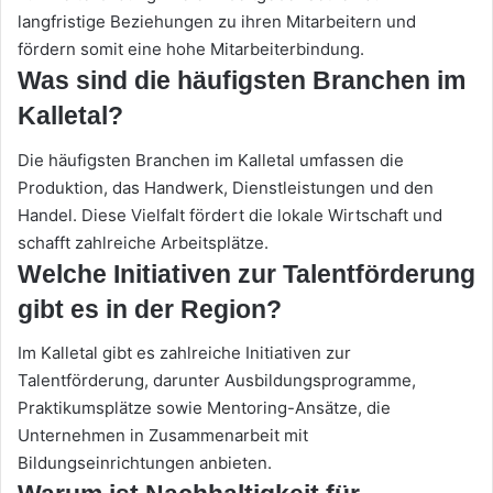
langfristige Beziehungen zu ihren Mitarbeitern und
fördern somit eine hohe Mitarbeiterbindung.
Was sind die häufigsten Branchen im
Kalletal?
Die häufigsten Branchen im Kalletal umfassen die
Produktion, das Handwerk, Dienstleistungen und den
Handel. Diese Vielfalt fördert die lokale Wirtschaft und
schafft zahlreiche Arbeitsplätze.
Welche Initiativen zur Talentförderung
gibt es in der Region?
Im Kalletal gibt es zahlreiche Initiativen zur
Talentförderung, darunter Ausbildungsprogramme,
Praktikumsplätze sowie Mentoring-Ansätze, die
Unternehmen in Zusammenarbeit mit
Bildungseinrichtungen anbieten.