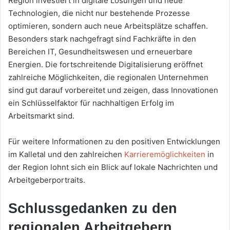
Region investiert in digitale Lösungen und neue
Technologien, die nicht nur bestehende Prozesse
optimieren, sondern auch neue Arbeitsplätze schaffen.
Besonders stark nachgefragt sind Fachkräfte in den
Bereichen IT, Gesundheitswesen und erneuerbare
Energien. Die fortschreitende Digitalisierung eröffnet
zahlreiche Möglichkeiten, die regionalen Unternehmen
sind gut darauf vorbereitet und zeigen, dass Innovationen
ein Schlüsselfaktor für nachhaltigen Erfolg im
Arbeitsmarkt sind.
Für weitere Informationen zu den positiven Entwicklungen
im Kalletal und den zahlreichen
Karrieremöglichkeiten
in
der Region lohnt sich ein Blick auf lokale Nachrichten und
Arbeitgeberportraits.
Schlussgedanken zu den
regionalen Arbeitgebern