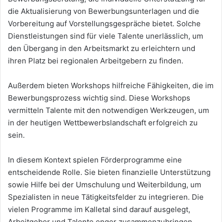
die Aktualisierung von Bewerbungsunterlagen und die
Vorbereitung auf Vorstellungsgespräche bietet. Solche
Dienstleistungen sind für viele Talente unerlässlich, um
den Übergang in den Arbeitsmarkt zu erleichtern und
ihren Platz bei regionalen Arbeitgebern zu finden.
Außerdem bieten Workshops hilfreiche Fähigkeiten, die im
Bewerbungsprozess wichtig sind. Diese Workshops
vermitteln Talente mit den notwendigen Werkzeugen, um
in der heutigen Wettbewerbslandschaft erfolgreich zu
sein.
In diesem Kontext spielen Förderprogramme eine
entscheidende Rolle. Sie bieten finanzielle Unterstützung
sowie Hilfe bei der Umschulung und Weiterbildung, um
Spezialisten in neue Tätigkeitsfelder zu integrieren. Die
vielen Programme im Kalletal sind darauf ausgelegt,
Arbeitgeber und Talente enger zusammenzubringen,