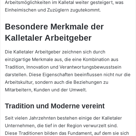
Arbeitsmöglichkeiten im Kalletal weiter gesteigert, was
Einheimischen und Zuzüglern zugutekommt.
Besondere Merkmale der
Kalletaler Arbeitgeber
Die Kalletaler Arbeitgeber zeichnen sich durch
einzigartige Merkmale aus, die eine Kombination aus
Tradition, Innovation und Verantwortungsbewusstsein
darstellen. Diese Eigenschaften beeinflussen nicht nur die
Arbeitskultur, sondern auch die Beziehungen zu
Mitarbeitern, Kunden und der Umwelt.
Tradition und Moderne vereint
Seit vielen Jahrzehnten bestehen einige der Kalletaler
Unternehmen, die tief in der Region verwurzelt sind.
Diese Traditionen bilden das Fundament, auf dem sie sich