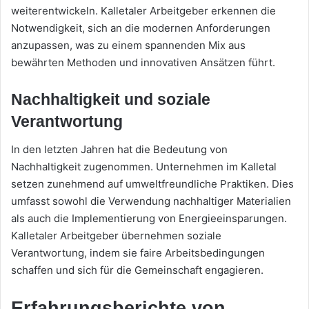
weiterentwickeln. Kalletaler Arbeitgeber erkennen die
Notwendigkeit, sich an die modernen Anforderungen
anzupassen, was zu einem spannenden Mix aus
bewährten Methoden und innovativen Ansätzen führt.
Nachhaltigkeit und soziale
Verantwortung
In den letzten Jahren hat die Bedeutung von
Nachhaltigkeit zugenommen. Unternehmen im Kalletal
setzen zunehmend auf umweltfreundliche Praktiken. Dies
umfasst sowohl die Verwendung nachhaltiger Materialien
als auch die Implementierung von Energieeinsparungen.
Kalletaler Arbeitgeber übernehmen soziale
Verantwortung, indem sie faire Arbeitsbedingungen
schaffen und sich für die Gemeinschaft engagieren.
Erfahrungsberichte von