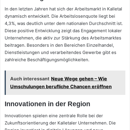
In den letzten Jahren hat sich der Arbeitsmarkt in Kalletal
dynamisch entwickelt. Die Arbeitslosenquote liegt bei
4,3%, was deutlich unter dem nationalen Durchschnitt ist.
Diese positive Entwicklung zeigt das Engagement lokaler
Unternehmen, die aktiv zur Stärkung des Arbeitsmarktes
beitragen. Besonders in den Bereichen Einzelhandel,
Dienstleistungen und verarbeitendes Gewerbe gibt es
zahlreiche Beschäftigungsmöglichkeiten.
Auch interessant
Neue Wege gehen – Wie
Umschulungen berufliche Chancen eröffnen
Innovationen in der Region
Innovationen spielen eine zentrale Rolle bei der
Zukunftsorientierung der Kalletaler Unternehmen. Die