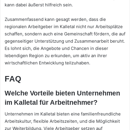
kann dabei äußerst hilfreich sein.
Zusammenfassend kann gesagt werden, dass die
regionalen Arbeitgeber im Kalletal nicht nur Arbeitsplätze
schaffen, sondern auch eine Gemeinschaft fördern, die auf
gegenseitiger Unterstützung und Zusammenarbeit beruht.
Es lohnt sich, die Angebote und Chancen in dieser
lebendigen Region zu erkunden, um aktiv an ihrer
wirtschaftlichen Entwicklung teilzuhaben.
FAQ
Welche Vorteile bieten Unternehmen
im Kalletal für Arbeitnehmer?
Unternehmen im Kalletal bieten eine familienfreundliche
Arbeitskultur, flexible Arbeitszeiten, und die Möglichkeit
zur Weiterbildung. Viele Arbeitgeber setzen auf