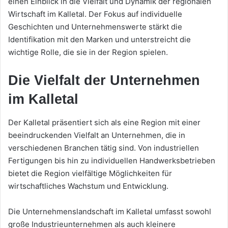
einen Einblick in die Vielfalt und Dynamik der regionalen
Wirtschaft im Kalletal. Der Fokus auf individuelle
Geschichten und Unternehmenswerte stärkt die
Identifikation mit den Marken und unterstreicht die
wichtige Rolle, die sie in der Region spielen.
Die Vielfalt der Unternehmen
im Kalletal
Der Kalletal präsentiert sich als eine Region mit einer
beeindruckenden Vielfalt an Unternehmen, die in
verschiedenen Branchen tätig sind. Von industriellen
Fertigungen bis hin zu individuellen Handwerksbetrieben
bietet die Region vielfältige Möglichkeiten für
wirtschaftliches Wachstum und Entwicklung.
Die Unternehmenslandschaft im Kalletal umfasst sowohl
große Industrieunternehmen als auch kleinere