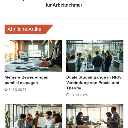
für Arbeitnehmer
Ähnliche Artikel
Mehrere Bewerbungen
Duale Studiengänge in NRW:
parallel managen
Verbindung von Praxis und
Theorie
21.03.2026
18.09.2025