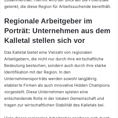
gelenkt, die diese Region für Arbeitssuchende bereithält.
Regionale Arbeitgeber im
Porträt: Unternehmen aus dem
Kalletal stellen sich vor
Das Kalletal bietet eine Vielzahl von regionalen
Arbeitgebern, die nicht nur durch ihre wirtschaftliche
Bedeutung bestechen, sondern auch durch ihre starke
Identifikation mit der Region. In den
Unternehmensporträts werden sowohl langjährig
etablierte Firmen als auch innovative Hidden Champions
vorgestellt. Diese Unternehmen spielen eine
entscheidende Rolle in der lokalen Gemeinschaft und
tragen zur wirtschaftlichen Stabilität des Kalletals bei.