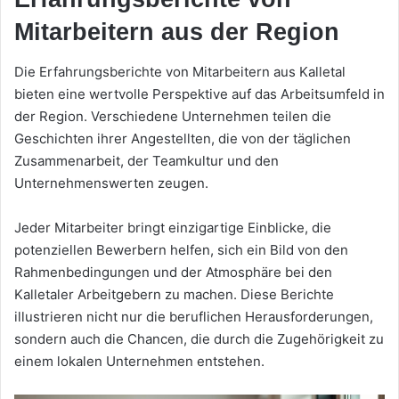
Mitarbeitern aus der Region
Die Erfahrungsberichte von Mitarbeitern aus Kalletal
bieten eine wertvolle Perspektive auf das Arbeitsumfeld in
der Region. Verschiedene Unternehmen teilen die
Geschichten ihrer Angestellten, die von der täglichen
Zusammenarbeit, der Teamkultur und den
Unternehmenswerten zeugen.
Jeder Mitarbeiter bringt einzigartige Einblicke, die
potenziellen Bewerbern helfen, sich ein Bild von den
Rahmenbedingungen und der Atmosphäre bei den
Kalletaler Arbeitgebern zu machen. Diese Berichte
illustrieren nicht nur die beruflichen Herausforderungen,
sondern auch die Chancen, die durch die Zugehörigkeit zu
einem lokalen Unternehmen entstehen.