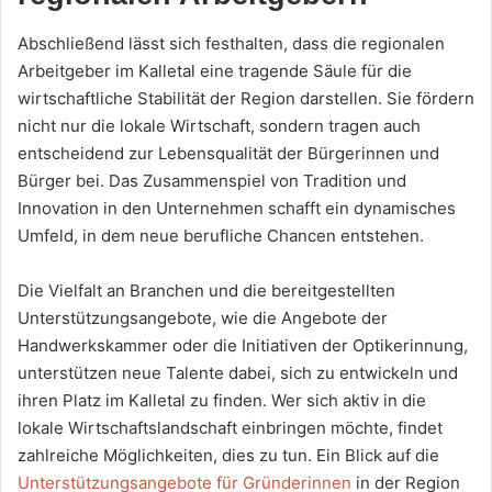
Abschließend lässt sich festhalten, dass die regionalen
Arbeitgeber im Kalletal eine tragende Säule für die
wirtschaftliche Stabilität der Region darstellen. Sie fördern
nicht nur die lokale Wirtschaft, sondern tragen auch
entscheidend zur Lebensqualität der Bürgerinnen und
Bürger bei. Das Zusammenspiel von Tradition und
Innovation in den Unternehmen schafft ein dynamisches
Umfeld, in dem neue berufliche Chancen entstehen.
Die Vielfalt an Branchen und die bereitgestellten
Unterstützungsangebote, wie die Angebote der
Handwerkskammer oder die Initiativen der Optikerinnung,
unterstützen neue Talente dabei, sich zu entwickeln und
ihren Platz im Kalletal zu finden. Wer sich aktiv in die
lokale Wirtschaftslandschaft einbringen möchte, findet
zahlreiche Möglichkeiten, dies zu tun. Ein Blick auf die
Unterstützungsangebote für Gründerinnen
in der Region