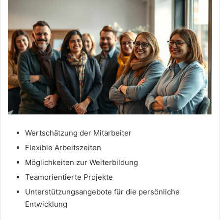
Wertschätzung der Mitarbeiter
Flexible Arbeitszeiten
Möglichkeiten zur Weiterbildung
Teamorientierte Projekte
Unterstützungsangebote für die persönliche
Entwicklung