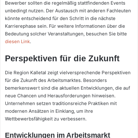
Bewerber sollten die regelmäßig stattfindenden Events
unbedingt nutzen. Der Austausch mit anderen Fachleuten
könnte entscheidend für den Schritt in die nächste
Karrierephase sein. Für weitere Informationen über die
Bedeutung solcher Veranstaltungen, besuchen Sie bitte
diesen Link
.
Perspektiven für die Zukunft
Die Region Kalletal zeigt vielversprechende Perspektiven
für die Zukunft des Arbeitsmarktes. Besonders
bemerkenswert sind die aktuellen Entwicklungen, die auf
neue Chancen und Herausforderungen hinweisen.
Unternehmen setzen traditionsreiche Praktiken mit
modernen Ansätzen in Einklang, um ihre
Wettbewerbsfähigkeit zu verbessern.
Entwicklungen im Arbeitsmarkt