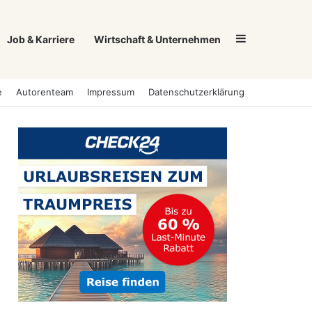
Sidebar
Job & Karriere
Wirtschaft & Unternehmen
e
Autorenteam
Impressum
Datenschutzerklärung