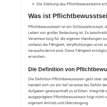
Die Stärkung des Pflichtbewusstseins er
Was ist Pflichtbewusstse
Pflichtbewusstsein ist ein Schlüsselkonzept, 
Leben von großer Bedeutung ist. Es beschreibt
Verantwortung für die eigenen Handlungen zu
umfasst die Fähigkeit, Verpflichtungen erns
herausfordernd sind. Diese Fähigkeit ermöglich
erreichen.
Die Definition von Pflichtbew
Die Definition Pflichtbewusstsein geht über da
handelt sich um ein tief verankertes Gefühl d
Aufgaben gewissenhaft zu erfüllen. Integrität s
ausgeprägtem Pflichtbewusstsein folgt nicht 
eigenem Antrieb und Überzeugung.