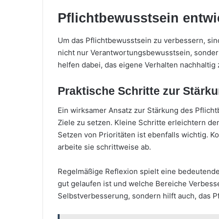
Pflichtbewusstsein entwi
Um das Pflichtbewusstsein zu verbessern, sin
nicht nur Verantwortungsbewusstsein, sondern
helfen dabei, das eigene Verhalten nachhalti
Praktische Schritte zur Stärk
Ein wirksamer Ansatz zur Stärkung des Pflicht
Ziele zu setzen. Kleine Schritte erleichtern de
Setzen von Prioritäten ist ebenfalls wichtig. 
arbeite sie schrittweise ab.
Regelmäßige Reflexion spielt eine bedeutende
gut gelaufen ist und welche Bereiche Verbesse
Selbstverbesserung, sondern hilft auch, das Pf