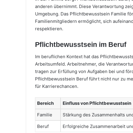
anderen übernimmt. Diese Verantwortung zeigt
Umgebung. Das Pflichtbewusstsein Familie fö
Familienmitgliedern ermöglicht, sich aufeinan
respektieren.
Pflichtbewusstsein im Beruf
Im beruflichen Kontext hat das Pflichtbewussts
Arbeitsumfeld. Arbeitnehmer, die Verantwort
tragen zur Erfüllung von Aufgaben bei und fö
Pflichtbewusstsein Beruf führt nicht nur zu m
für Karrierechancen.
Bereich
Einfluss von Pflichtbewusstsein
Familie
Stärkung des Zusammenhalts und
Beruf
Erfolgreiche Zusammenarbeit un