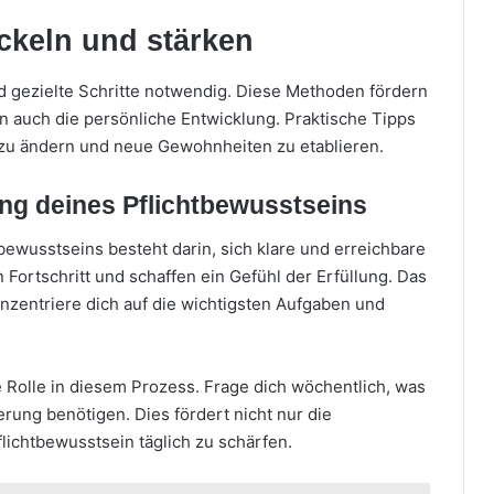
ckeln und stärken
d gezielte Schritte notwendig. Diese Methoden fördern
 auch die persönliche Entwicklung. Praktische Tipps
g zu ändern und neue Gewohnheiten zu etablieren.
ung deines Pflichtbewusstseins
bewusstseins besteht darin, sich klare und erreichbare
n Fortschritt und schaffen ein Gefühl der Erfüllung. Das
Konzentriere dich auf die wichtigsten Aufgaben und
 Rolle in diesem Prozess. Frage dich wöchentlich, was
rung benötigen. Dies fördert nicht nur die
lichtbewusstsein täglich zu schärfen.