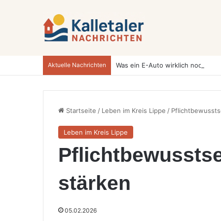
Aktuelle Nachrichten
Startseite
/
Leben im Kreis Lippe
/
Pflichtbewussts
Leben im Kreis Lippe
Pflichtbewusstse
stärken
05.02.2026