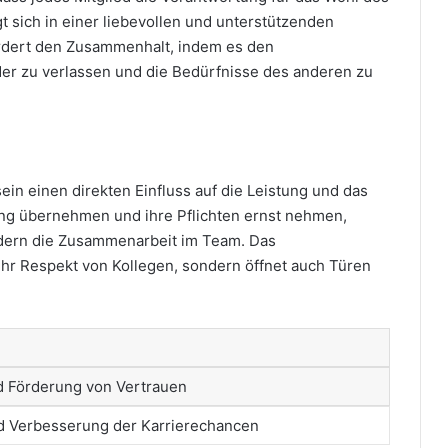
 sich in einer liebevollen und unterstützenden
rdert den Zusammenhalt, indem es den
der zu verlassen und die Bedürfnisse des anderen zu
ein einen direkten Einfluss auf die Leistung und das
ung übernehmen und ihre Pflichten ernst nehmen,
rdern die Zusammenarbeit im Team. Das
ehr Respekt von Kollegen, sondern öffnet auch Türen
 Förderung von Vertrauen
d Verbesserung der Karrierechancen