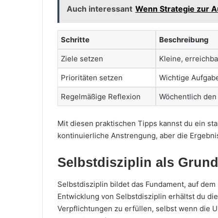
Auch interessant
Wenn Strategie zur A
Schritte
Beschreibung
Ziele setzen
Kleine, erreichba
Prioritäten setzen
Wichtige Aufgabe
Regelmäßige Reflexion
Wöchentlich den 
Mit diesen praktischen Tipps kannst du ein st
kontinuierliche Anstrengung, aber die Ergebni
Selbstdisziplin als Grun
Selbstdisziplin bildet das Fundament, auf dem
Entwicklung von Selbstdisziplin erhältst du di
Verpflichtungen zu erfüllen, selbst wenn die U