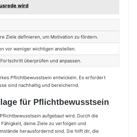
usrede wird
re Ziele definieren, um Motivation zu fördern.
n vor weniger wichtigen anstellen.
Fortschritt überprüfen und anpassen.
arkes Pflichtbewusstsein entwickeln. Es erfordert
sse sind nachhaltig und bereichernd.
dlage für Pflichtbewusstsein
 Pflichtbewusstsein aufgebaut wird. Durch die
e Fähigkeit, deine Ziele zu verfolgen und
mstände herausfordernd sind. Sie hilft dir, die