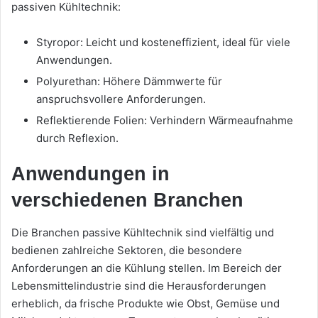
passiven Kühltechnik:
Styropor: Leicht und kosteneffizient, ideal für viele
Anwendungen.
Polyurethan: Höhere Dämmwerte für
anspruchsvollere Anforderungen.
Reflektierende Folien: Verhindern Wärmeaufnahme
durch Reflexion.
Anwendungen in
verschiedenen Branchen
Die Branchen passive Kühltechnik sind vielfältig und
bedienen zahlreiche Sektoren, die besondere
Anforderungen an die Kühlung stellen. Im Bereich der
Lebensmittelindustrie sind die Herausforderungen
erheblich, da frische Produkte wie Obst, Gemüse und