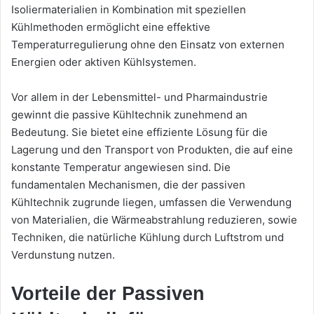
Isoliermaterialien in Kombination mit speziellen
Kühlmethoden ermöglicht eine effektive
Temperaturregulierung ohne den Einsatz von externen
Energien oder aktiven Kühlsystemen.
Vor allem in der Lebensmittel- und Pharmaindustrie
gewinnt die passive Kühltechnik zunehmend an
Bedeutung. Sie bietet eine effiziente Lösung für die
Lagerung und den Transport von Produkten, die auf eine
konstante Temperatur angewiesen sind. Die
fundamentalen Mechanismen, die der passiven
Kühltechnik zugrunde liegen, umfassen die Verwendung
von Materialien, die Wärmeabstrahlung reduzieren, sowie
Techniken, die natürliche Kühlung durch Luftstrom und
Verdunstung nutzen.
Vorteile der Passiven