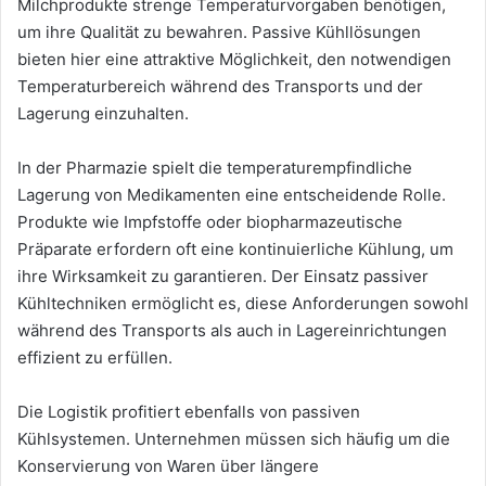
Milchprodukte strenge Temperaturvorgaben benötigen,
um ihre Qualität zu bewahren. Passive Kühllösungen
bieten hier eine attraktive Möglichkeit, den notwendigen
Temperaturbereich während des Transports und der
Lagerung einzuhalten.
In der Pharmazie spielt die temperaturempfindliche
Lagerung von Medikamenten eine entscheidende Rolle.
Produkte wie Impfstoffe oder biopharmazeutische
Präparate erfordern oft eine kontinuierliche Kühlung, um
ihre Wirksamkeit zu garantieren. Der Einsatz passiver
Kühltechniken ermöglicht es, diese Anforderungen sowohl
während des Transports als auch in Lagereinrichtungen
effizient zu erfüllen.
Die Logistik profitiert ebenfalls von passiven
Kühlsystemen. Unternehmen müssen sich häufig um die
Konservierung von Waren über längere