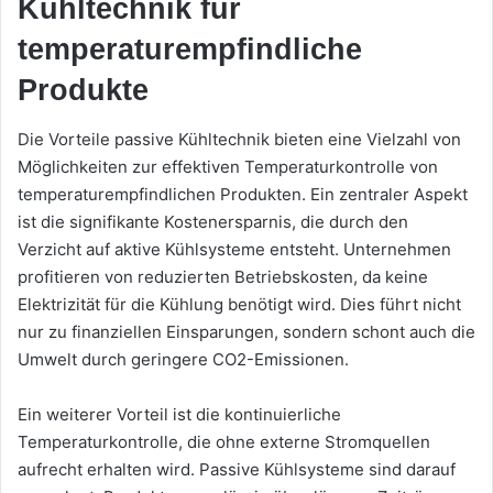
Kühltechnik für
temperaturempfindliche
Produkte
Die Vorteile passive Kühltechnik bieten eine Vielzahl von
Möglichkeiten zur effektiven Temperaturkontrolle von
temperaturempfindlichen Produkten. Ein zentraler Aspekt
ist die signifikante Kostenersparnis, die durch den
Verzicht auf aktive Kühlsysteme entsteht. Unternehmen
profitieren von reduzierten Betriebskosten, da keine
Elektrizität für die Kühlung benötigt wird. Dies führt nicht
nur zu finanziellen Einsparungen, sondern schont auch die
Umwelt durch geringere CO2-Emissionen.
Ein weiterer Vorteil ist die kontinuierliche
Temperaturkontrolle, die ohne externe Stromquellen
aufrecht erhalten wird. Passive Kühlsysteme sind darauf