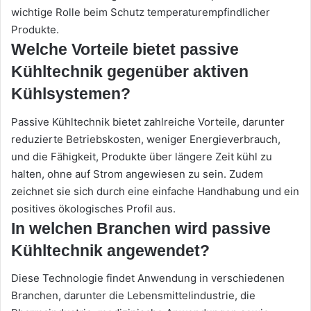
wichtige Rolle beim Schutz temperaturempfindlicher
Produkte.
Welche Vorteile bietet passive
Kühltechnik gegenüber aktiven
Kühlsystemen?
Passive Kühltechnik bietet zahlreiche Vorteile, darunter
reduzierte Betriebskosten, weniger Energieverbrauch,
und die Fähigkeit, Produkte über längere Zeit kühl zu
halten, ohne auf Strom angewiesen zu sein. Zudem
zeichnet sie sich durch eine einfache Handhabung und ein
positives ökologisches Profil aus.
In welchen Branchen wird passive
Kühltechnik angewendet?
Diese Technologie findet Anwendung in verschiedenen
Branchen, darunter die Lebensmittelindustrie, die