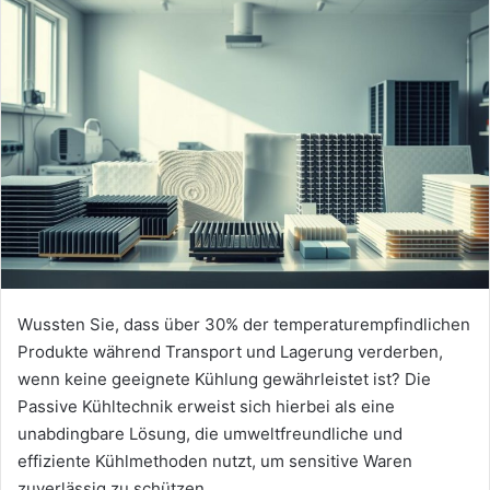
Wussten Sie, dass über 30% der temperaturempfindlichen
Produkte während Transport und Lagerung verderben,
wenn keine geeignete Kühlung gewährleistet ist? Die
Passive Kühltechnik erweist sich hierbei als eine
unabdingbare Lösung, die umweltfreundliche und
effiziente Kühlmethoden nutzt, um sensitive Waren
zuverlässig zu schützen.