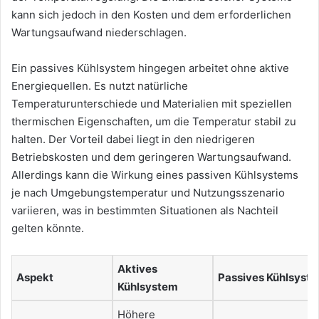
kann sich jedoch in den Kosten und dem erforderlichen
Wartungsaufwand niederschlagen.
Ein passives Kühlsystem hingegen arbeitet ohne aktive
Energiequellen. Es nutzt natürliche
Temperaturunterschiede und Materialien mit speziellen
thermischen Eigenschaften, um die Temperatur stabil zu
halten. Der Vorteil dabei liegt in den niedrigeren
Betriebskosten und dem geringeren Wartungsaufwand.
Allerdings kann die Wirkung eines passiven Kühlsystems
je nach Umgebungstemperatur und Nutzungsszenario
variieren, was in bestimmten Situationen als Nachteil
gelten könnte.
Aktives
Aspekt
Passives Kühlsyst
Kühlsystem
Höhere