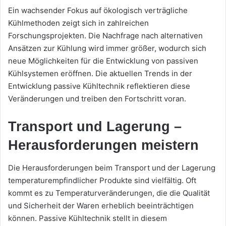
Ein wachsender Fokus auf ökologisch verträgliche
Kühlmethoden zeigt sich in zahlreichen
Forschungsprojekten. Die Nachfrage nach alternativen
Ansätzen zur Kühlung wird immer größer, wodurch sich
neue Möglichkeiten für die Entwicklung von passiven
Kühlsystemen eröffnen. Die aktuellen Trends in der
Entwicklung passive Kühltechnik reflektieren diese
Veränderungen und treiben den Fortschritt voran.
Transport und Lagerung –
Herausforderungen meistern
Die Herausforderungen beim Transport und der Lagerung
temperaturempfindlicher Produkte sind vielfältig. Oft
kommt es zu Temperaturveränderungen, die die Qualität
und Sicherheit der Waren erheblich beeinträchtigen
können. Passive Kühltechnik stellt in diesem