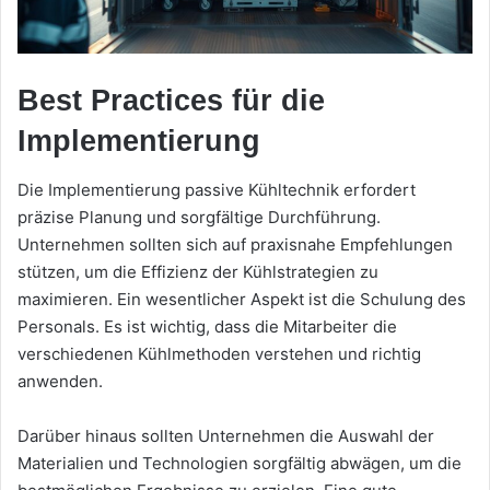
Best Practices für die
Implementierung
Die Implementierung passive Kühltechnik erfordert
präzise Planung und sorgfältige Durchführung.
Unternehmen sollten sich auf praxisnahe Empfehlungen
stützen, um die Effizienz der Kühlstrategien zu
maximieren. Ein wesentlicher Aspekt ist die Schulung des
Personals. Es ist wichtig, dass die Mitarbeiter die
verschiedenen Kühlmethoden verstehen und richtig
anwenden.
Darüber hinaus sollten Unternehmen die Auswahl der
Materialien und Technologien sorgfältig abwägen, um die