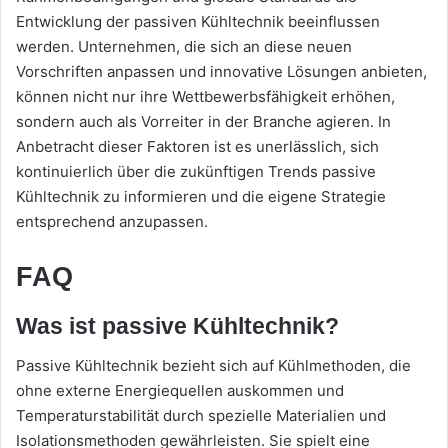
Entwicklung der passiven Kühltechnik beeinflussen
werden. Unternehmen, die sich an diese neuen
Vorschriften anpassen und innovative Lösungen anbieten,
können nicht nur ihre Wettbewerbsfähigkeit erhöhen,
sondern auch als Vorreiter in der Branche agieren. In
Anbetracht dieser Faktoren ist es unerlässlich, sich
kontinuierlich über die zukünftigen Trends passive
Kühltechnik zu informieren und die eigene Strategie
entsprechend anzupassen.
FAQ
Was ist passive Kühltechnik?
Passive Kühltechnik bezieht sich auf Kühlmethoden, die
ohne externe Energiequellen auskommen und
Temperaturstabilität durch spezielle Materialien und
Isolationsmethoden gewährleisten. Sie spielt eine