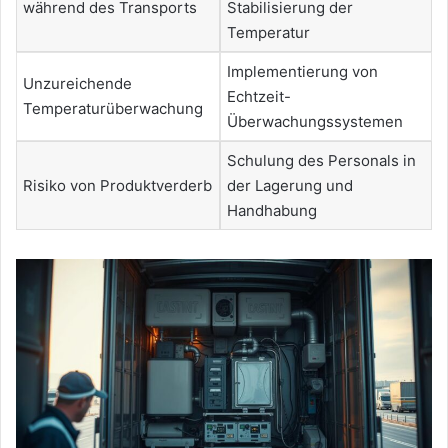
während des Transports
Stabilisierung der
Temperatur
Implementierung von
Unzureichende
Echtzeit-
Temperaturüberwachung
Überwachungssystemen
Schulung des Personals in
Risiko von Produktverderb
der Lagerung und
Handhabung