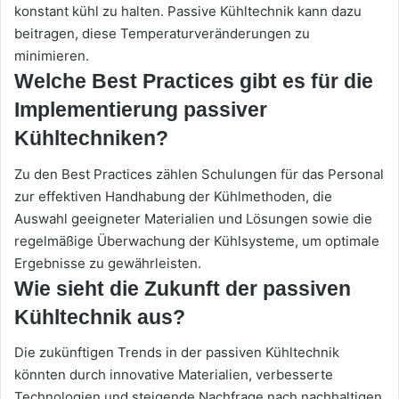
konstant kühl zu halten. Passive Kühltechnik kann dazu
beitragen, diese Temperaturveränderungen zu
minimieren.
Welche Best Practices gibt es für die
Implementierung passiver
Kühltechniken?
Zu den Best Practices zählen Schulungen für das Personal
zur effektiven Handhabung der Kühlmethoden, die
Auswahl geeigneter Materialien und Lösungen sowie die
regelmäßige Überwachung der Kühlsysteme, um optimale
Ergebnisse zu gewährleisten.
Wie sieht die Zukunft der passiven
Kühltechnik aus?
Die zukünftigen Trends in der passiven Kühltechnik
könnten durch innovative Materialien, verbesserte
Technologien und steigende Nachfrage nach nachhaltigen