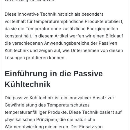
Diese innovative Technik hat sich als besonders
vorteilhaft für temperaturempfindliche Produkte etabliert,
da sie die Temperatur ohne zusätzliche Energiequellen
konstant hält. In diesem Artikel werfen wir einen Blick auf
die verschiedenen Anwendungsbereiche der Passiven
Kühltechnik und zeigen auf, wie Unternehmen von diesen
Lösungen profitieren können.
Einführung in die Passive
Kühltechnik
Die passive Kühltechnik ist ein innovativer Ansatz zur
Gewährleistung des Temperaturschutzes
temperaturanfälliger Produkte. Diese Technik basiert auf
physikalischen Prinzipien, die die natürliche
Wärmeentwicklung minimieren. Der Einsatz von