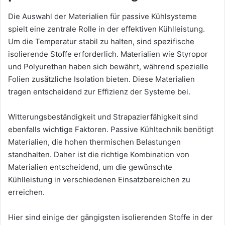
Die Auswahl der Materialien für passive Kühlsysteme
spielt eine zentrale Rolle in der effektiven Kühlleistung.
Um die Temperatur stabil zu halten, sind spezifische
isolierende Stoffe erforderlich. Materialien wie Styropor
und Polyurethan haben sich bewährt, während spezielle
Folien zusätzliche Isolation bieten. Diese Materialien
tragen entscheidend zur Effizienz der Systeme bei.
Witterungsbeständigkeit und Strapazierfähigkeit sind
ebenfalls wichtige Faktoren. Passive Kühltechnik benötigt
Materialien, die hohen thermischen Belastungen
standhalten. Daher ist die richtige Kombination von
Materialien entscheidend, um die gewünschte
Kühlleistung in verschiedenen Einsatzbereichen zu
erreichen.
Hier sind einige der gängigsten isolierenden Stoffe in der