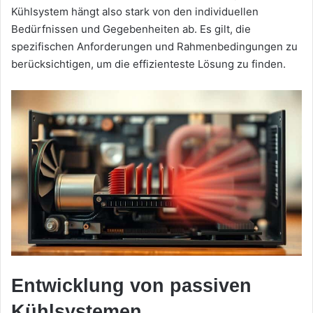
Kühlsystem hängt also stark von den individuellen
Bedürfnissen und Gegebenheiten ab. Es gilt, die
spezifischen Anforderungen und Rahmenbedingungen zu
berücksichtigen, um die effizienteste Lösung zu finden.
Entwicklung von passiven
Kühlsystemen