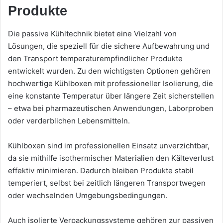
Produkte
Die passive Kühltechnik bietet eine Vielzahl von
Lösungen, die speziell für die sichere Aufbewahrung und
den Transport temperaturempfindlicher Produkte
entwickelt wurden. Zu den wichtigsten Optionen gehören
hochwertige Kühlboxen mit professioneller Isolierung, die
eine konstante Temperatur über längere Zeit sicherstellen
– etwa bei pharmazeutischen Anwendungen, Laborproben
oder verderblichen Lebensmitteln.
Kühlboxen sind im professionellen Einsatz unverzichtbar,
da sie mithilfe isothermischer Materialien den Kälteverlust
effektiv minimieren. Dadurch bleiben Produkte stabil
temperiert, selbst bei zeitlich längeren Transportwegen
oder wechselnden Umgebungsbedingungen.
Auch isolierte Verpackungssysteme gehören zur passiven