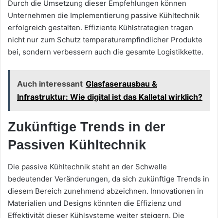
Durch die Umsetzung dieser Empfehlungen können
Unternehmen die Implementierung passive Kühltechnik
erfolgreich gestalten. Effiziente Kühlstrategien tragen
nicht nur zum Schutz temperaturempfindlicher Produkte
bei, sondern verbessern auch die gesamte Logistikkette.
Auch interessant
Glasfaserausbau &
Infrastruktur: Wie digital ist das Kalletal wirklich?
Zukünftige Trends in der
Passiven Kühltechnik
Die passive Kühltechnik steht an der Schwelle
bedeutender Veränderungen, da sich zukünftige Trends in
diesem Bereich zunehmend abzeichnen. Innovationen in
Materialien und Designs könnten die Effizienz und
Effektivität dieser Kühlsysteme weiter steigern. Die