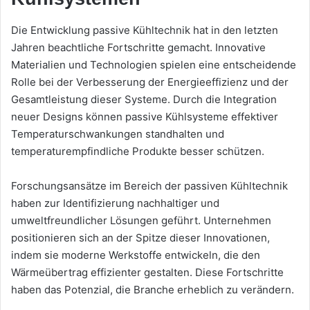
Die Entwicklung passive Kühltechnik hat in den letzten
Jahren beachtliche Fortschritte gemacht. Innovative
Materialien und Technologien spielen eine entscheidende
Rolle bei der Verbesserung der Energieeffizienz und der
Gesamtleistung dieser Systeme. Durch die Integration
neuer Designs können passive Kühlsysteme effektiver
Temperaturschwankungen standhalten und
temperaturempfindliche Produkte besser schützen.
Forschungsansätze im Bereich der passiven Kühltechnik
haben zur Identifizierung nachhaltiger und
umweltfreundlicher Lösungen geführt. Unternehmen
positionieren sich an der Spitze dieser Innovationen,
indem sie moderne Werkstoffe entwickeln, die den
Wärmeübertrag effizienter gestalten. Diese Fortschritte
haben das Potenzial, die Branche erheblich zu verändern.