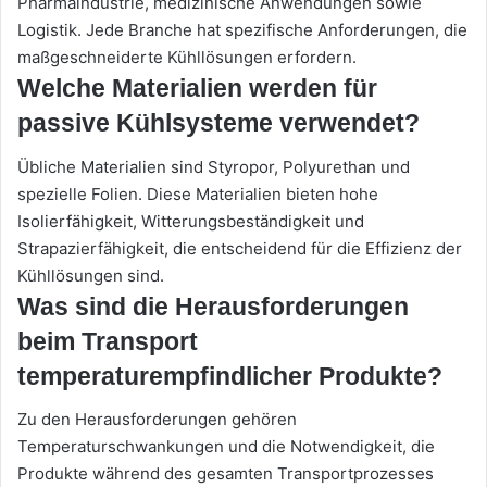
Pharmaindustrie, medizinische Anwendungen sowie
Logistik. Jede Branche hat spezifische Anforderungen, die
maßgeschneiderte Kühllösungen erfordern.
Welche Materialien werden für
passive Kühlsysteme verwendet?
Übliche Materialien sind Styropor, Polyurethan und
spezielle Folien. Diese Materialien bieten hohe
Isolierfähigkeit, Witterungsbeständigkeit und
Strapazierfähigkeit, die entscheidend für die Effizienz der
Kühllösungen sind.
Was sind die Herausforderungen
beim Transport
temperaturempfindlicher Produkte?
Zu den Herausforderungen gehören
Temperaturschwankungen und die Notwendigkeit, die
Produkte während des gesamten Transportprozesses