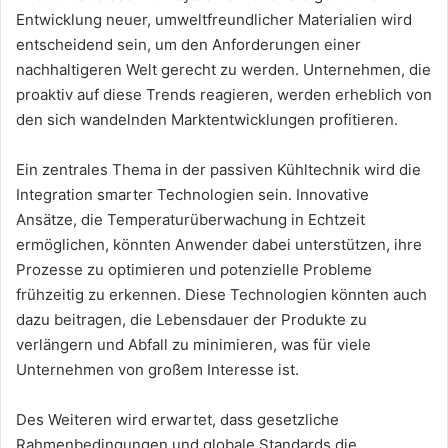
Entwicklung neuer, umweltfreundlicher Materialien wird
entscheidend sein, um den Anforderungen einer
nachhaltigeren Welt gerecht zu werden. Unternehmen, die
proaktiv auf diese Trends reagieren, werden erheblich von
den sich wandelnden Marktentwicklungen profitieren.
Ein zentrales Thema in der passiven Kühltechnik wird die
Integration smarter Technologien sein. Innovative
Ansätze, die Temperaturüberwachung in Echtzeit
ermöglichen, könnten Anwender dabei unterstützen, ihre
Prozesse zu optimieren und potenzielle Probleme
frühzeitig zu erkennen. Diese Technologien könnten auch
dazu beitragen, die Lebensdauer der Produkte zu
verlängern und Abfall zu minimieren, was für viele
Unternehmen von großem Interesse ist.
Des Weiteren wird erwartet, dass gesetzliche
Rahmenbedingungen und globale Standards die