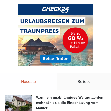
Neueste
Beliebt
Wann ein unabhängiges Wertgutachten
mehr zählt als die Einschätzung vom
Makler