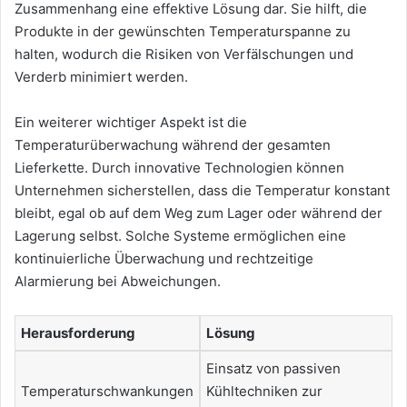
Zusammenhang eine effektive Lösung dar. Sie hilft, die
Produkte in der gewünschten Temperaturspanne zu
halten, wodurch die Risiken von Verfälschungen und
Verderb minimiert werden.
Ein weiterer wichtiger Aspekt ist die
Temperaturüberwachung während der gesamten
Lieferkette. Durch innovative Technologien können
Unternehmen sicherstellen, dass die Temperatur konstant
bleibt, egal ob auf dem Weg zum Lager oder während der
Lagerung selbst. Solche Systeme ermöglichen eine
kontinuierliche Überwachung und rechtzeitige
Alarmierung bei Abweichungen.
Herausforderung
Lösung
Einsatz von passiven
Temperaturschwankungen
Kühltechniken zur