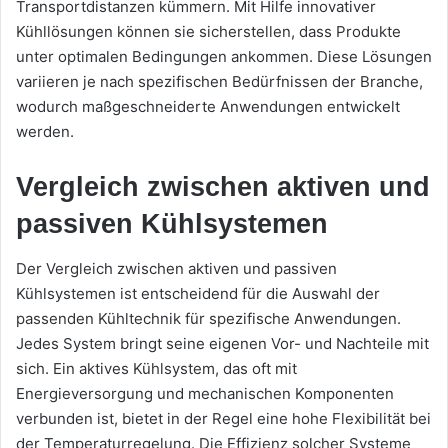
Transportdistanzen kümmern. Mit Hilfe innovativer
Kühllösungen können sie sicherstellen, dass Produkte
unter optimalen Bedingungen ankommen. Diese Lösungen
variieren je nach spezifischen Bedürfnissen der Branche,
wodurch maßgeschneiderte Anwendungen entwickelt
werden.
Vergleich zwischen aktiven und
passiven Kühlsystemen
Der Vergleich zwischen aktiven und passiven
Kühlsystemen ist entscheidend für die Auswahl der
passenden Kühltechnik für spezifische Anwendungen.
Jedes System bringt seine eigenen Vor- und Nachteile mit
sich. Ein aktives Kühlsystem, das oft mit
Energieversorgung und mechanischen Komponenten
verbunden ist, bietet in der Regel eine hohe Flexibilität bei
der Temperaturregelung. Die Effizienz solcher Systeme