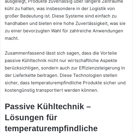
ausgelegt, Produkte zuverlässig über längere Zeiträume
kühl zu halten, was insbesondere in der Logistik von
großer Bedeutung ist. Diese Systeme sind einfach zu
handhaben und bieten eine hohe Zuverlässigkeit, was sie
zu einer bevorzugten Wahl für zahlreiche Anwendungen
macht.
Zusammenfassend lässt sich sagen, dass die Vorteile
passive Kühltechnik nicht nur wirtschaftliche Aspekte
berücksichtigen, sondern auch zur Effizienzsteigerung in
der Lieferkette beitragen. Diese Technologien stellen
sicher, dass temperaturempfindliche Produkte sicher und
kostengünstig transportiert werden können.
Passive Kühltechnik –
Lösungen für
temperaturempfindliche