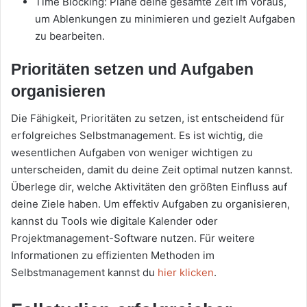
Time Blocking: Plane deine gesamte Zeit im Voraus,
um Ablenkungen zu minimieren und gezielt Aufgaben
zu bearbeiten.
Prioritäten setzen und Aufgaben
organisieren
Die Fähigkeit, Prioritäten zu setzen, ist entscheidend für
erfolgreiches Selbstmanagement. Es ist wichtig, die
wesentlichen Aufgaben von weniger wichtigen zu
unterscheiden, damit du deine Zeit optimal nutzen kannst.
Überlege dir, welche Aktivitäten den größten Einfluss auf
deine Ziele haben. Um effektiv Aufgaben zu organisieren,
kannst du Tools wie digitale Kalender oder
Projektmanagement-Software nutzen. Für weitere
Informationen zu effizienten Methoden im
Selbstmanagement kannst du
hier klicken
.