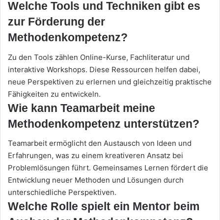
Welche Tools und Techniken gibt es
zur Förderung der
Methodenkompetenz?
Zu den Tools zählen Online-Kurse, Fachliteratur und
interaktive Workshops. Diese Ressourcen helfen dabei,
neue Perspektiven zu erlernen und gleichzeitig praktische
Fähigkeiten zu entwickeln.
Wie kann Teamarbeit meine
Methodenkompetenz unterstützen?
Teamarbeit ermöglicht den Austausch von Ideen und
Erfahrungen, was zu einem kreativeren Ansatz bei
Problemlösungen führt. Gemeinsames Lernen fördert die
Entwicklung neuer Methoden und Lösungen durch
unterschiedliche Perspektiven.
Welche Rolle spielt ein Mentor beim