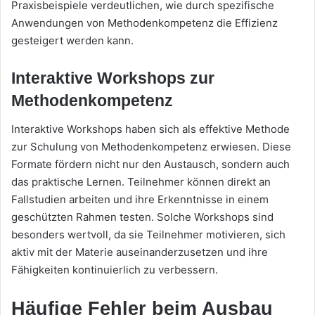
Praxisbeispiele verdeutlichen, wie durch spezifische
Anwendungen von Methodenkompetenz die Effizienz
gesteigert werden kann.
Interaktive Workshops zur
Methodenkompetenz
Interaktive Workshops haben sich als effektive Methode
zur Schulung von Methodenkompetenz erwiesen. Diese
Formate fördern nicht nur den Austausch, sondern auch
das praktische Lernen. Teilnehmer können direkt an
Fallstudien arbeiten und ihre Erkenntnisse in einem
geschützten Rahmen testen. Solche Workshops sind
besonders wertvoll, da sie Teilnehmer motivieren, sich
aktiv mit der Materie auseinanderzusetzen und ihre
Fähigkeiten kontinuierlich zu verbessern.
Häufige Fehler beim Ausbau