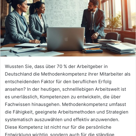
Wussten Sie, dass über 70 % der Arbeitgeber in
Deutschland die Methodenkompetenz ihrer Mitarbeiter als
entscheidenden Faktor für den beruflichen Erfolg
ansehen? In der heutigen, schnelllebigen Arbeitswelt ist
es unerlässlich, Kompetenzen zu entwickeln, die über
Fachwissen hinausgehen. Methodenkompetenz umfasst
die Fähigkeit, geeignete Arbeitsmethoden und Strategien
systematisch auszuwählen und effektiv anzuwenden.
Diese Kompetenz ist nicht nur für die persönliche
Entwicklung wichtig, sondern auch für die ständige