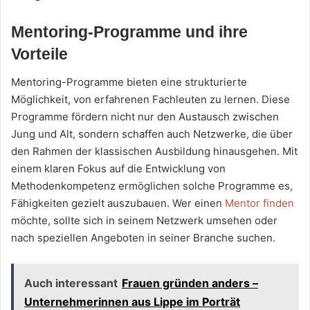
Mentoring-Programme und ihre
Vorteile
Mentoring-Programme bieten eine strukturierte
Möglichkeit, von erfahrenen Fachleuten zu lernen. Diese
Programme fördern nicht nur den Austausch zwischen
Jung und Alt, sondern schaffen auch Netzwerke, die über
den Rahmen der klassischen Ausbildung hinausgehen. Mit
einem klaren Fokus auf die Entwicklung von
Methodenkompetenz ermöglichen solche Programme es,
Fähigkeiten gezielt auszubauen. Wer einen
Mentor finden
möchte, sollte sich in seinem Netzwerk umsehen oder
nach speziellen Angeboten in seiner Branche suchen.
Auch interessant
Frauen gründen anders –
Unternehmerinnen aus Lippe im Porträt