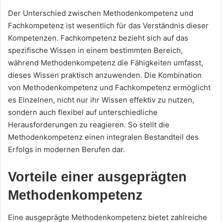
Der Unterschied zwischen Methodenkompetenz und
Fachkompetenz ist wesentlich für das Verständnis dieser
Kompetenzen. Fachkompetenz bezieht sich auf das
spezifische Wissen in einem bestimmten Bereich,
während Methodenkompetenz die Fähigkeiten umfasst,
dieses Wissen praktisch anzuwenden. Die Kombination
von Methodenkompetenz und Fachkompetenz ermöglicht
es Einzelnen, nicht nur ihr Wissen effektiv zu nutzen,
sondern auch flexibel auf unterschiedliche
Herausforderungen zu reagieren. So stellt die
Methodenkompetenz einen integralen Bestandteil des
Erfolgs in modernen Berufen dar.
Vorteile einer ausgeprägten
Methodenkompetenz
Eine ausgeprägte Methodenkompetenz bietet zahlreiche