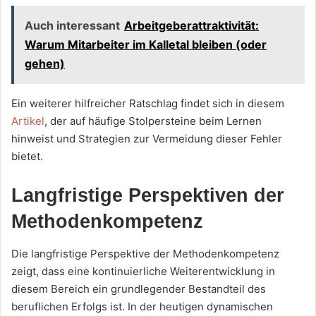
Auch interessant
Arbeitgeberattraktivität:
Warum Mitarbeiter im Kalletal bleiben (oder
gehen)
Ein weiterer hilfreicher Ratschlag findet sich in diesem
Artikel
, der auf häufige Stolpersteine beim Lernen
hinweist und Strategien zur Vermeidung dieser Fehler
bietet.
Langfristige Perspektiven der
Methodenkompetenz
Die langfristige Perspektive der Methodenkompetenz
zeigt, dass eine kontinuierliche Weiterentwicklung in
diesem Bereich ein grundlegender Bestandteil des
beruflichen Erfolgs ist. In der heutigen dynamischen