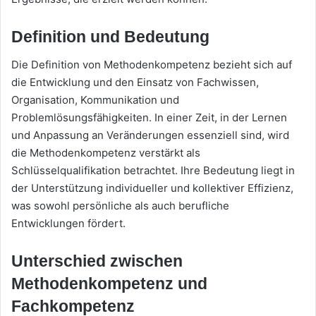
Definition und Bedeutung
Die Definition von Methodenkompetenz bezieht sich auf
die Entwicklung und den Einsatz von Fachwissen,
Organisation, Kommunikation und
Problemlösungsfähigkeiten. In einer Zeit, in der Lernen
und Anpassung an Veränderungen essenziell sind, wird
die Methodenkompetenz verstärkt als
Schlüsselqualifikation betrachtet. Ihre Bedeutung liegt in
der Unterstützung individueller und kollektiver Effizienz,
was sowohl persönliche als auch berufliche
Entwicklungen fördert.
Unterschied zwischen
Methodenkompetenz und
Fachkompetenz