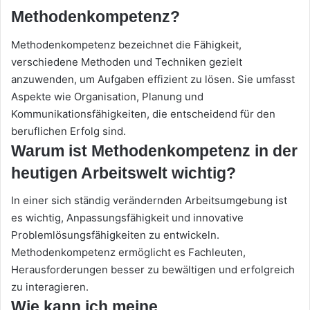
Methodenkompetenz?
Methodenkompetenz bezeichnet die Fähigkeit,
verschiedene Methoden und Techniken gezielt
anzuwenden, um Aufgaben effizient zu lösen. Sie umfasst
Aspekte wie Organisation, Planung und
Kommunikationsfähigkeiten, die entscheidend für den
beruflichen Erfolg sind.
Warum ist Methodenkompetenz in der
heutigen Arbeitswelt wichtig?
In einer sich ständig verändernden Arbeitsumgebung ist
es wichtig, Anpassungsfähigkeit und innovative
Problemlösungsfähigkeiten zu entwickeln.
Methodenkompetenz ermöglicht es Fachleuten,
Herausforderungen besser zu bewältigen und erfolgreich
zu interagieren.
Wie kann ich meine