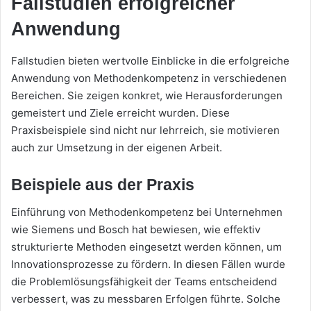
Fallstudien erfolgreicher
Anwendung
Fallstudien bieten wertvolle Einblicke in die erfolgreiche
Anwendung von Methodenkompetenz in verschiedenen
Bereichen. Sie zeigen konkret, wie Herausforderungen
gemeistert und Ziele erreicht wurden. Diese
Praxisbeispiele sind nicht nur lehrreich, sie motivieren
auch zur Umsetzung in der eigenen Arbeit.
Beispiele aus der Praxis
Einführung von Methodenkompetenz bei Unternehmen
wie Siemens und Bosch hat bewiesen, wie effektiv
strukturierte Methoden eingesetzt werden können, um
Innovationsprozesse zu fördern. In diesen Fällen wurde
die Problemlösungsfähigkeit der Teams entscheidend
verbessert, was zu messbaren Erfolgen führte. Solche