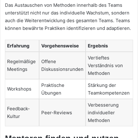
Das Austauschen von Methoden innerhalb des Teams
unterstützt nicht nur das individuelle Wachstum, sondern
auch die Weiterentwicklung des gesamten Teams. Teams
können bewährte Praktiken identifizieren und adaptieren.
Erfahrung
Vorgehensweise
Ergebnis
Vertieftes
Regelmäßige
Offene
Verständnis von
Meetings
Diskussionsrunden
Methoden
Praktische
Stärkung der
Workshops
Übungen
Teamkompetenzen
Verbesserung
Feedback-
Peer-Reviews
individueller
Kultur
Methoden