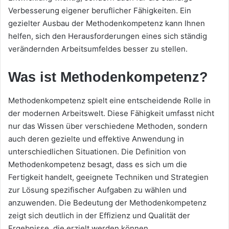
Verbesserung eigener beruflicher Fähigkeiten. Ein
gezielter Ausbau der Methodenkompetenz kann Ihnen
helfen, sich den Herausforderungen eines sich ständig
verändernden Arbeitsumfeldes besser zu stellen.
Was ist Methodenkompetenz?
Methodenkompetenz spielt eine entscheidende Rolle in
der modernen Arbeitswelt. Diese Fähigkeit umfasst nicht
nur das Wissen über verschiedene Methoden, sondern
auch deren gezielte und effektive Anwendung in
unterschiedlichen Situationen. Die Definition von
Methodenkompetenz besagt, dass es sich um die
Fertigkeit handelt, geeignete Techniken und Strategien
zur Lösung spezifischer Aufgaben zu wählen und
anzuwenden. Die Bedeutung der Methodenkompetenz
zeigt sich deutlich in der Effizienz und Qualität der
Ergebnisse, die erzielt werden können.