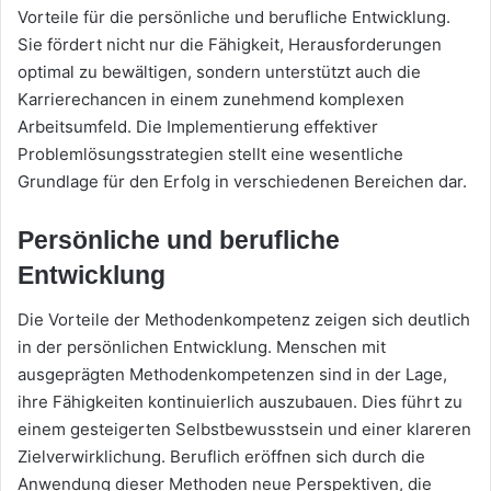
Vorteile für die persönliche und berufliche Entwicklung.
Sie fördert nicht nur die Fähigkeit, Herausforderungen
optimal zu bewältigen, sondern unterstützt auch die
Karrierechancen in einem zunehmend komplexen
Arbeitsumfeld. Die Implementierung effektiver
Problemlösungsstrategien stellt eine wesentliche
Grundlage für den Erfolg in verschiedenen Bereichen dar.
Persönliche und berufliche
Entwicklung
Die Vorteile der Methodenkompetenz zeigen sich deutlich
in der persönlichen Entwicklung. Menschen mit
ausgeprägten Methodenkompetenzen sind in der Lage,
ihre Fähigkeiten kontinuierlich auszubauen. Dies führt zu
einem gesteigerten Selbstbewusstsein und einer klareren
Zielverwirklichung. Beruflich eröffnen sich durch die
Anwendung dieser Methoden neue Perspektiven, die