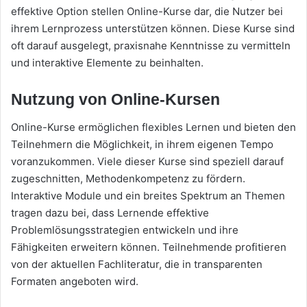
effektive Option stellen Online-Kurse dar, die Nutzer bei
ihrem Lernprozess unterstützen können. Diese Kurse sind
oft darauf ausgelegt, praxisnahe Kenntnisse zu vermitteln
und interaktive Elemente zu beinhalten.
Nutzung von Online-Kursen
Online-Kurse ermöglichen flexibles Lernen und bieten den
Teilnehmern die Möglichkeit, in ihrem eigenen Tempo
voranzukommen. Viele dieser Kurse sind speziell darauf
zugeschnitten, Methodenkompetenz zu fördern.
Interaktive Module und ein breites Spektrum an Themen
tragen dazu bei, dass Lernende effektive
Problemlösungsstrategien entwickeln und ihre
Fähigkeiten erweitern können. Teilnehmende profitieren
von der aktuellen Fachliteratur, die in transparenten
Formaten angeboten wird.