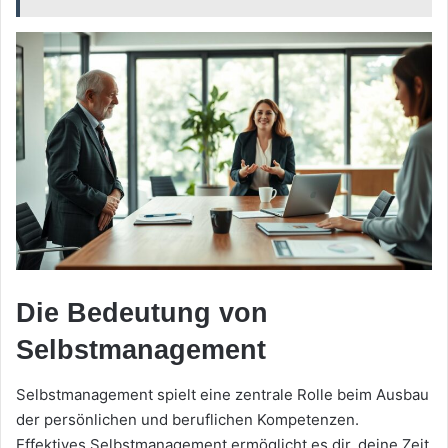
Die Bedeutung von
Selbstmanagement
Selbstmanagement spielt eine zentrale Rolle beim Ausbau
der persönlichen und beruflichen Kompetenzen.
Effektives Selbstmanagement ermöglicht es dir, deine Zeit