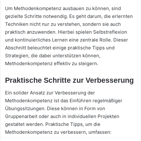
Um Methodenkompetenz ausbauen zu können, sind
gezielte Schritte notwendig. Es geht darum, die erlernten
Techniken nicht nur zu verstehen, sondern sie auch
praktisch anzuwenden. Hierbei spielen Selbstreflexion
und kontinuierliches Lernen eine zentrale Rolle. Dieser
Abschnitt beleuchtet einige praktische Tipps und
Strategien, die dabei unterstützen können,
Methodenkompetenz effektiv zu steigern.
Praktische Schritte zur Verbesserung
Ein solider Ansatz zur Verbesserung der
Methodenkompetenz ist das Einführen regelmäßiger
Übungssitzungen. Diese können in Form von
Gruppenarbeit oder auch in individuellen Projekten
gestaltet werden. Praktische Tipps, um die
Methodenkompetenz zu verbessern, umfassen: