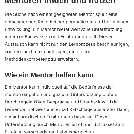
Mentoren finden und nutzen
Die Suche nach einem geeigneten Mentor spielt eine
entscheidende Rolle bei der persönlichen und beruflichen
Entwicklung. Ein Mentor bietet wertvolle Unterstützung,
indem er Fachwissen und Erfahrungen teilt. Dieser
Austausch kann nicht nur den Lernprozess beschleunigen,
sondern auch dazu beitragen, die eigene
Methodenkompetenz zu erweitern.
Wie ein Mentor helfen kann
Ein Mentor kann individuell auf die Bedürfnisse der
mentee eingehen und gezielte Unterstützung bieten.
Durch regelmäßige Gespräche und Feedback wird der
Lernende motiviert und erhält Ratschläge aus erster Hand,
die auf praktischen Erfahrungen basieren. Diese
Unterstützung durch Mentoren ist oft der Schlüssel zum
Erfolg in verschiedenen Lebensbereichen.