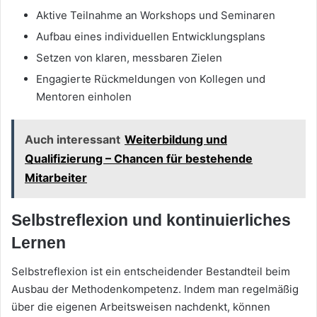
Aktive Teilnahme an Workshops und Seminaren
Aufbau eines individuellen Entwicklungsplans
Setzen von klaren, messbaren Zielen
Engagierte Rückmeldungen von Kollegen und
Mentoren einholen
Auch interessant
Weiterbildung und
Qualifizierung – Chancen für bestehende
Mitarbeiter
Selbstreflexion und kontinuierliches
Lernen
Selbstreflexion ist ein entscheidender Bestandteil beim
Ausbau der Methodenkompetenz. Indem man regelmäßig
über die eigenen Arbeitsweisen nachdenkt, können