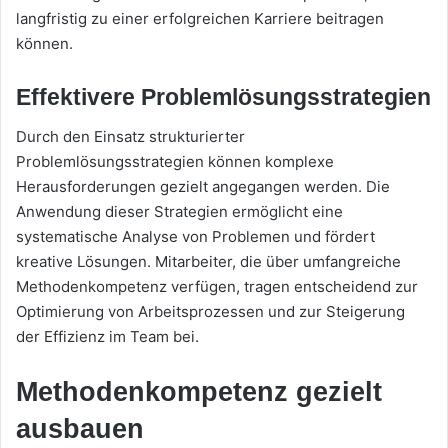
langfristig zu einer erfolgreichen Karriere beitragen
können.
Effektivere Problemlösungsstrategien
Durch den Einsatz strukturierter
Problemlösungsstrategien können komplexe
Herausforderungen gezielt angegangen werden. Die
Anwendung dieser Strategien ermöglicht eine
systematische Analyse von Problemen und fördert
kreative Lösungen. Mitarbeiter, die über umfangreiche
Methodenkompetenz verfügen, tragen entscheidend zur
Optimierung von Arbeitsprozessen und zur Steigerung
der Effizienz im Team bei.
Methodenkompetenz gezielt
ausbauen