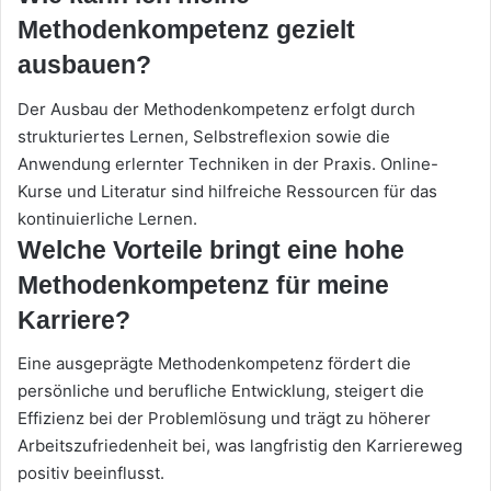
Methodenkompetenz gezielt
ausbauen?
Der Ausbau der Methodenkompetenz erfolgt durch
strukturiertes Lernen, Selbstreflexion sowie die
Anwendung erlernter Techniken in der Praxis. Online-
Kurse und Literatur sind hilfreiche Ressourcen für das
kontinuierliche Lernen.
Welche Vorteile bringt eine hohe
Methodenkompetenz für meine
Karriere?
Eine ausgeprägte Methodenkompetenz fördert die
persönliche und berufliche Entwicklung, steigert die
Effizienz bei der Problemlösung und trägt zu höherer
Arbeitszufriedenheit bei, was langfristig den Karriereweg
positiv beeinflusst.