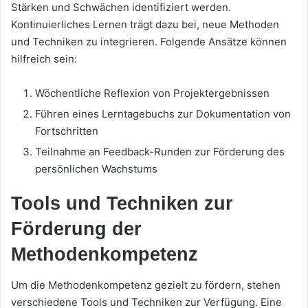
Stärken und Schwächen identifiziert werden.
Kontinuierliches Lernen trägt dazu bei, neue Methoden
und Techniken zu integrieren. Folgende Ansätze können
hilfreich sein:
Wöchentliche Reflexion von Projektergebnissen
Führen eines Lerntagebuchs zur Dokumentation von
Fortschritten
Teilnahme an Feedback-Runden zur Förderung des
persönlichen Wachstums
Tools und Techniken zur
Förderung der
Methodenkompetenz
Um die Methodenkompetenz gezielt zu fördern, stehen
verschiedene Tools und Techniken zur Verfügung. Eine