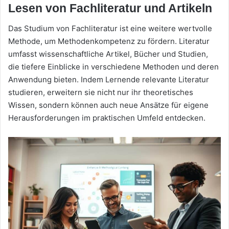
Lesen von Fachliteratur und Artikeln
Das Studium von Fachliteratur ist eine weitere wertvolle
Methode, um Methodenkompetenz zu fördern. Literatur
umfasst wissenschaftliche Artikel, Bücher und Studien,
die tiefere Einblicke in verschiedene Methoden und deren
Anwendung bieten. Indem Lernende relevante Literatur
studieren, erweitern sie nicht nur ihr theoretisches
Wissen, sondern können auch neue Ansätze für eigene
Herausforderungen im praktischen Umfeld entdecken.