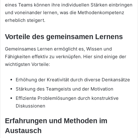
eines Teams können ihre individuellen Stärken einbringen
und voneinander lernen, was die Methodenkompetenz
erheblich steigert.
Vorteile des gemeinsamen Lernens
Gemeinsames Lernen ermöglicht es, Wissen und
Fähigkeiten effektiv zu verknüpfen. Hier sind einige der
wichtigsten Vorteile:
Erhöhung der Kreativität durch diverse Denkansätze
Stärkung des Teamgeists und der Motivation
Effiziente Problemlösungen durch konstruktive
Diskussionen
Erfahrungen und Methoden im
Austausch