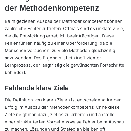
der Methodenkompetenz
Beim gezielten Ausbau der Methodenkompetenz können
zahlreiche Fehler auftreten. Oftmals sind es unklare Ziele,
die die Entwicklung erheblich beeinträchtigen. Diese
Fehler führen häufig zu einer Überforderung, da die
Menschen versuchen, zu viele Methoden gleichzeitig
anzuwenden. Das Ergebnis ist ein ineffizienter
Lernprozess, der langfristig die gewünschten Fortschritte
behindert.
Fehlende klare Ziele
Die Definition von klaren Zielen ist entscheidend für den
Erfolg im Ausbau der Methodenkompetenz. Ohne diese
Ziele neigt man dazu, ziellos zu arbeiten und anstelle
einer strukturierten Vorgehensweise Fehler beim Ausbau
zu machen. Lösungen und Strategien bleiben oft