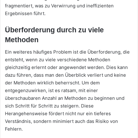
fragmentiert, was zu Verwirrung und ineffizienten
Ergebnissen führt.
Überforderung durch zu viele
Methoden
Ein weiteres häufiges Problem ist die Überforderung, die
entsteht, wenn zu viele verschiedene Methoden
gleichzeitig erlernt oder angewendet werden. Dies kann
dazu führen, dass man den Überblick verliert und keine
der Methoden wirklich beherrscht. Um dem
entgegenzuwirken, ist es ratsam, mit einer
überschaubaren Anzahl an Methoden zu beginnen und
sich Schritt für Schritt zu steigern. Diese
Herangehensweise fördert nicht nur ein tieferes
Verständnis, sondern minimiert auch das Risiko von
Fehlern.