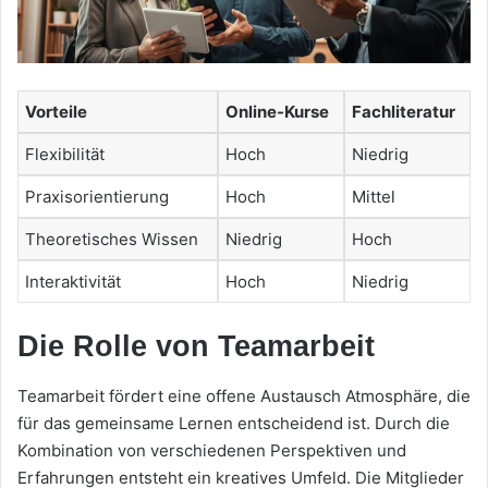
Vorteile
Online-Kurse
Fachliteratur
Flexibilität
Hoch
Niedrig
Praxisorientierung
Hoch
Mittel
Theoretisches Wissen
Niedrig
Hoch
Interaktivität
Hoch
Niedrig
Die Rolle von Teamarbeit
Teamarbeit fördert eine offene Austausch Atmosphäre, die
für das gemeinsame Lernen entscheidend ist. Durch die
Kombination von verschiedenen Perspektiven und
Erfahrungen entsteht ein kreatives Umfeld. Die Mitglieder