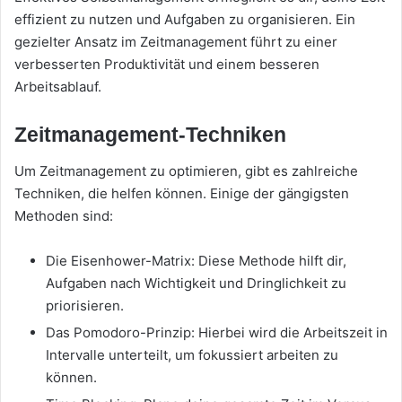
effizient zu nutzen und Aufgaben zu organisieren. Ein
gezielter Ansatz im Zeitmanagement führt zu einer
verbesserten Produktivität und einem besseren
Arbeitsablauf.
Zeitmanagement-Techniken
Um Zeitmanagement zu optimieren, gibt es zahlreiche
Techniken, die helfen können. Einige der gängigsten
Methoden sind:
Die Eisenhower-Matrix: Diese Methode hilft dir,
Aufgaben nach Wichtigkeit und Dringlichkeit zu
priorisieren.
Das Pomodoro-Prinzip: Hierbei wird die Arbeitszeit in
Intervalle unterteilt, um fokussiert arbeiten zu
können.