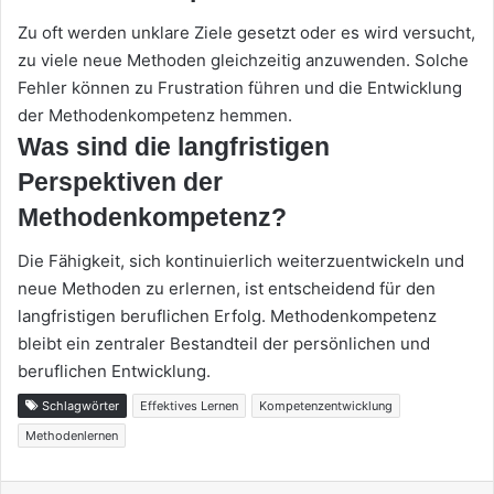
Zu oft werden unklare Ziele gesetzt oder es wird versucht,
zu viele neue Methoden gleichzeitig anzuwenden. Solche
Fehler können zu Frustration führen und die Entwicklung
der Methodenkompetenz hemmen.
Was sind die langfristigen
Perspektiven der
Methodenkompetenz?
Die Fähigkeit, sich kontinuierlich weiterzuentwickeln und
neue Methoden zu erlernen, ist entscheidend für den
langfristigen beruflichen Erfolg. Methodenkompetenz
bleibt ein zentraler Bestandteil der persönlichen und
beruflichen Entwicklung.
Schlagwörter
Effektives Lernen
Kompetenzentwicklung
Methodenlernen