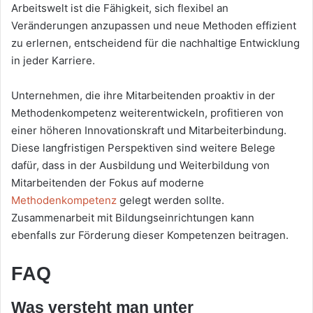
Arbeitswelt ist die Fähigkeit, sich flexibel an
Veränderungen anzupassen und neue Methoden effizient
zu erlernen, entscheidend für die nachhaltige Entwicklung
in jeder Karriere.
Unternehmen, die ihre Mitarbeitenden proaktiv in der
Methodenkompetenz weiterentwickeln, profitieren von
einer höheren Innovationskraft und Mitarbeiterbindung.
Diese langfristigen Perspektiven sind weitere Belege
dafür, dass in der Ausbildung und Weiterbildung von
Mitarbeitenden der Fokus auf moderne
Methodenkompetenz
gelegt werden sollte.
Zusammenarbeit mit Bildungseinrichtungen kann
ebenfalls zur Förderung dieser Kompetenzen beitragen.
FAQ
Was versteht man unter