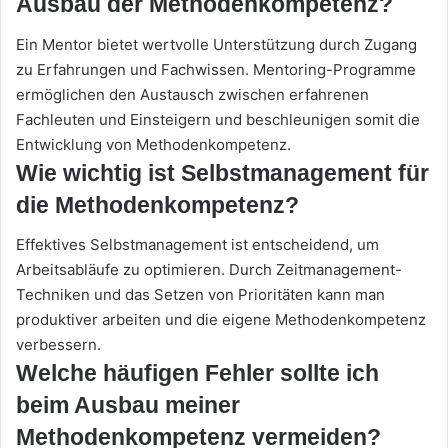
Ausbau der Methodenkompetenz?
Ein Mentor bietet wertvolle Unterstützung durch Zugang
zu Erfahrungen und Fachwissen. Mentoring-Programme
ermöglichen den Austausch zwischen erfahrenen
Fachleuten und Einsteigern und beschleunigen somit die
Entwicklung von Methodenkompetenz.
Wie wichtig ist Selbstmanagement für
die Methodenkompetenz?
Effektives Selbstmanagement ist entscheidend, um
Arbeitsabläufe zu optimieren. Durch Zeitmanagement-
Techniken und das Setzen von Prioritäten kann man
produktiver arbeiten und die eigene Methodenkompetenz
verbessern.
Welche häufigen Fehler sollte ich
beim Ausbau meiner
Methodenkompetenz vermeiden?