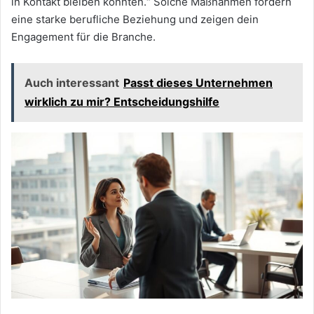
in Kontakt bleiben könnten.“ Solche Maßnahmen fördern
eine starke berufliche Beziehung und zeigen dein
Engagement für die Branche.
Auch interessant
Passt dieses Unternehmen
wirklich zu mir? Entscheidungshilfe