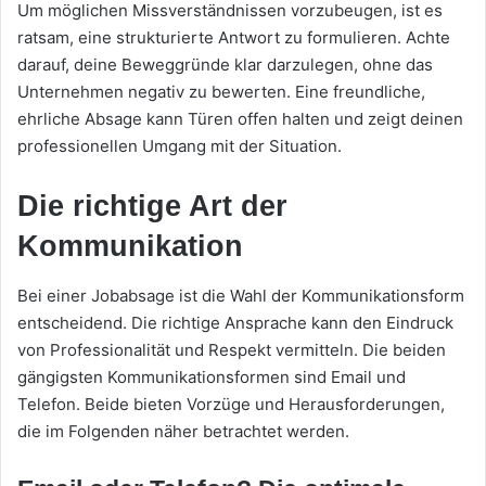
Um möglichen Missverständnissen vorzubeugen, ist es
ratsam, eine strukturierte Antwort zu formulieren. Achte
darauf, deine Beweggründe klar darzulegen, ohne das
Unternehmen negativ zu bewerten. Eine freundliche,
ehrliche Absage kann Türen offen halten und zeigt deinen
professionellen Umgang mit der Situation.
Die richtige Art der
Kommunikation
Bei einer Jobabsage ist die Wahl der Kommunikationsform
entscheidend. Die richtige Ansprache kann den Eindruck
von Professionalität und Respekt vermitteln. Die beiden
gängigsten Kommunikationsformen sind Email und
Telefon. Beide bieten Vorzüge und Herausforderungen,
die im Folgenden näher betrachtet werden.