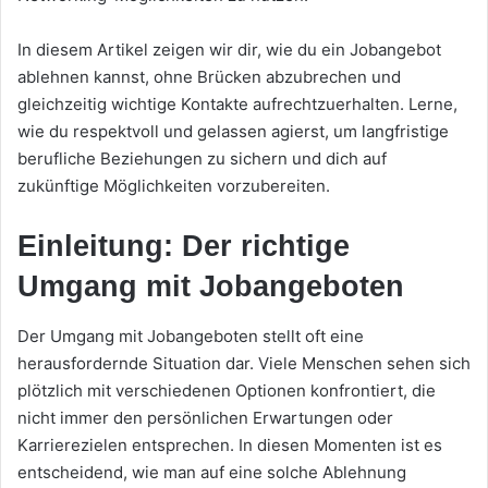
In diesem Artikel zeigen wir dir, wie du ein Jobangebot
ablehnen kannst, ohne Brücken abzubrechen und
gleichzeitig wichtige Kontakte aufrechtzuerhalten. Lerne,
wie du respektvoll und gelassen agierst, um langfristige
berufliche Beziehungen zu sichern und dich auf
zukünftige Möglichkeiten vorzubereiten.
Einleitung: Der richtige
Umgang mit Jobangeboten
Der Umgang mit Jobangeboten stellt oft eine
herausfordernde Situation dar. Viele Menschen sehen sich
plötzlich mit verschiedenen Optionen konfrontiert, die
nicht immer den persönlichen Erwartungen oder
Karrierezielen entsprechen. In diesen Momenten ist es
entscheidend, wie man auf eine solche Ablehnung