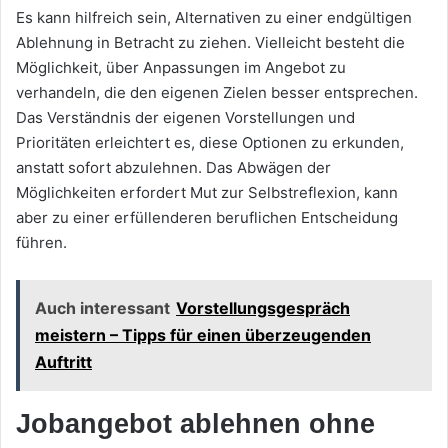
Es kann hilfreich sein, Alternativen zu einer endgültigen
Ablehnung in Betracht zu ziehen. Vielleicht besteht die
Möglichkeit, über Anpassungen im Angebot zu
verhandeln, die den eigenen Zielen besser entsprechen.
Das Verständnis der eigenen Vorstellungen und
Prioritäten erleichtert es, diese Optionen zu erkunden,
anstatt sofort abzulehnen. Das Abwägen der
Möglichkeiten erfordert Mut zur Selbstreflexion, kann
aber zu einer erfüllenderen beruflichen Entscheidung
führen.
Auch interessant
Vorstellungsgespräch
meistern – Tipps für einen überzeugenden
Auftritt
Jobangebot ablehnen ohne