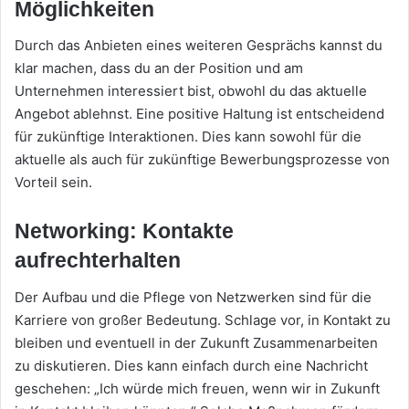
Möglichkeiten
Durch das Anbieten eines weiteren Gesprächs kannst du
klar machen, dass du an der Position und am
Unternehmen interessiert bist, obwohl du das aktuelle
Angebot ablehnst. Eine positive Haltung ist entscheidend
für zukünftige Interaktionen. Dies kann sowohl für die
aktuelle als auch für zukünftige Bewerbungsprozesse von
Vorteil sein.
Networking: Kontakte
aufrechterhalten
Der Aufbau und die Pflege von Netzwerken sind für die
Karriere von großer Bedeutung. Schlage vor, in Kontakt zu
bleiben und eventuell in der Zukunft Zusammenarbeiten
zu diskutieren. Dies kann einfach durch eine Nachricht
geschehen: „Ich würde mich freuen, wenn wir in Zukunft