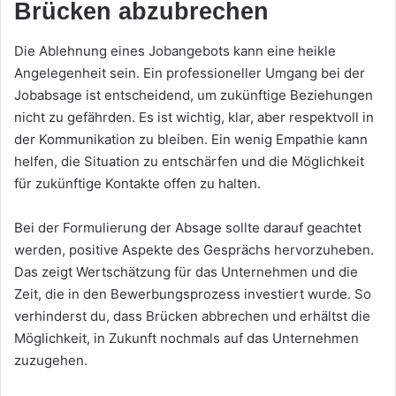
Brücken abzubrechen
Die Ablehnung eines Jobangebots kann eine heikle
Angelegenheit sein. Ein professioneller Umgang bei der
Jobabsage ist entscheidend, um zukünftige Beziehungen
nicht zu gefährden. Es ist wichtig, klar, aber respektvoll in
der Kommunikation zu bleiben. Ein wenig Empathie kann
helfen, die Situation zu entschärfen und die Möglichkeit
für zukünftige Kontakte offen zu halten.
Bei der Formulierung der Absage sollte darauf geachtet
werden, positive Aspekte des Gesprächs hervorzuheben.
Das zeigt Wertschätzung für das Unternehmen und die
Zeit, die in den Bewerbungsprozess investiert wurde. So
verhinderst du, dass Brücken abbrechen und erhältst die
Möglichkeit, in Zukunft nochmals auf das Unternehmen
zuzugehen.