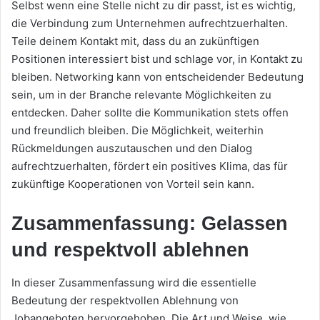
Selbst wenn eine Stelle nicht zu dir passt, ist es wichtig,
die Verbindung zum Unternehmen aufrechtzuerhalten.
Teile deinem Kontakt mit, dass du an zukünftigen
Positionen interessiert bist und schlage vor, in Kontakt zu
bleiben. Networking kann von entscheidender Bedeutung
sein, um in der Branche relevante Möglichkeiten zu
entdecken. Daher sollte die Kommunikation stets offen
und freundlich bleiben. Die Möglichkeit, weiterhin
Rückmeldungen auszutauschen und den Dialog
aufrechtzuerhalten, fördert ein positives Klima, das für
zukünftige Kooperationen von Vorteil sein kann.
Zusammenfassung: Gelassen
und respektvoll ablehnen
In dieser Zusammenfassung wird die essentielle
Bedeutung der respektvollen Ablehnung von
Jobangeboten hervorgehoben. Die Art und Weise, wie