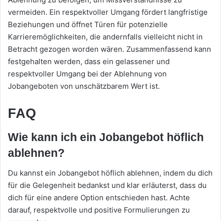
vermeiden. Ein respektvoller Umgang fördert langfristige
Beziehungen und öffnet Türen für potenzielle
Karrieremöglichkeiten, die andernfalls vielleicht nicht in
Betracht gezogen worden wären. Zusammenfassend kann
festgehalten werden, dass ein gelassener und
respektvoller Umgang bei der Ablehnung von
Jobangeboten von unschätzbarem Wert ist.
FAQ
Wie kann ich ein Jobangebot höflich
ablehnen?
Du kannst ein Jobangebot höflich ablehnen, indem du dich
für die Gelegenheit bedankst und klar erläuterst, dass du
dich für eine andere Option entschieden hast. Achte
darauf, respektvolle und positive Formulierungen zu