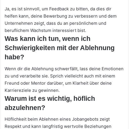
Ja, es ist sinnvoll, um Feedback zu bitten, da dies dir
helfen kann, deine Bewerbung zu verbessern und dem
Unternehmen zeigt, dass du an persönlichem und
beruflichem Wachstum interessiert bist.
Was kann ich tun, wenn ich
Schwierigkeiten mit der Ablehnung
habe?
Wenn dir die Ablehnung schwerfällt, lass deine Emotionen
zu und verarbeite sie. Sprich vielleicht auch mit einem
Freund oder Mentor darüber, um Klarheit über deine
Karriereziele zu gewinnen.
Warum ist es wichtig, höflich
abzulehnen?
Höflichkeit beim Ablehnen eines Jobangebots zeigt
Respekt und kann langfristig wertvolle Beziehungen