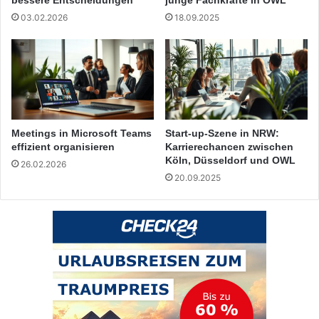
03.02.2026
18.09.2025
Meetings in Microsoft Teams
Start-up-Szene in NRW:
effizient organisieren
Karrierechancen zwischen
Köln, Düsseldorf und OWL
26.02.2026
20.09.2025