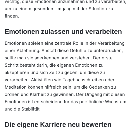
wichtig, diese Emotionen anzunehmen und zu verarbeiten,
um zu einem gesunden Umgang mit der Situation zu
finden.
Emotionen zulassen und verarbeiten
Emotionen spielen eine zentrale Rolle in der Verarbeitung
einer Ablehnung. Anstatt diese Gefühle zu unterdrücken,
sollte man sie anerkennen und verstehen. Der erste
Schritt besteht darin, die eigenen Emotionen zu
akzeptieren und sich Zeit zu geben, um diese zu
verarbeiten. Aktivitäten wie Tagebuchschreiben oder
Meditation können hilfreich sein, um die Gedanken zu
ordnen und Klarheit zu gewinnen. Der Umgang mit diesen
Emotionen ist entscheidend für das persönliche Wachstum
und die Stabilität.
Die eigene Karriere neu bewerten