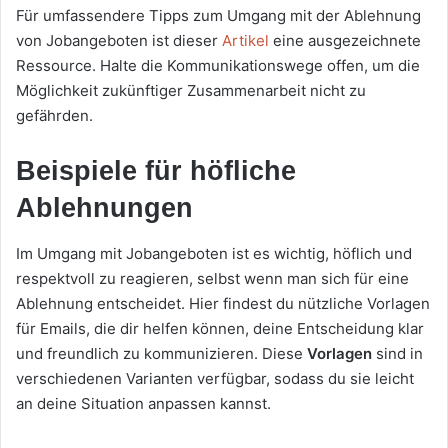
Für umfassendere Tipps zum Umgang mit der Ablehnung
von Jobangeboten ist dieser
Artikel
eine ausgezeichnete
Ressource. Halte die Kommunikationswege offen, um die
Möglichkeit zukünftiger Zusammenarbeit nicht zu
gefährden.
Beispiele für höfliche
Ablehnungen
Im Umgang mit Jobangeboten ist es wichtig, höflich und
respektvoll zu reagieren, selbst wenn man sich für eine
Ablehnung entscheidet. Hier findest du nützliche Vorlagen
für Emails, die dir helfen können, deine Entscheidung klar
und freundlich zu kommunizieren. Diese
Vorlagen
sind in
verschiedenen Varianten verfügbar, sodass du sie leicht
an deine Situation anpassen kannst.