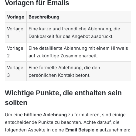
Vorlagen für Emails
Vorlage
Beschreibung
Vorlage
Eine kurze und freundliche Ablehnung, die
1
Dankbarkeit für das Angebot ausdrückt.
Vorlage
Eine detaillierte Ablehnung mit einem Hinweis
2
auf zukünftige Zusammenarbeit.
Vorlage
Eine formelle Ablehnung, die den
3
persönlichen Kontakt betont.
Wichtige Punkte, die enthalten sein
sollten
Um eine
höfliche Ablehnung
zu formulieren, sind einige
entscheidende Punkte zu beachten. Achte darauf, die
folgenden Aspekte in deine
Email Beispiele
aufzunehmen: