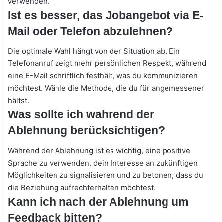
verwenden.
Ist es besser, das Jobangebot via E-
Mail oder Telefon abzulehnen?
Die optimale Wahl hängt von der Situation ab. Ein
Telefonanruf zeigt mehr persönlichen Respekt, während
eine E-Mail schriftlich festhält, was du kommunizieren
möchtest. Wähle die Methode, die du für angemessener
hältst.
Was sollte ich während der
Ablehnung berücksichtigen?
Während der Ablehnung ist es wichtig, eine positive
Sprache zu verwenden, dein Interesse an zukünftigen
Möglichkeiten zu signalisieren und zu betonen, dass du
die Beziehung aufrechterhalten möchtest.
Kann ich nach der Ablehnung um
Feedback bitten?