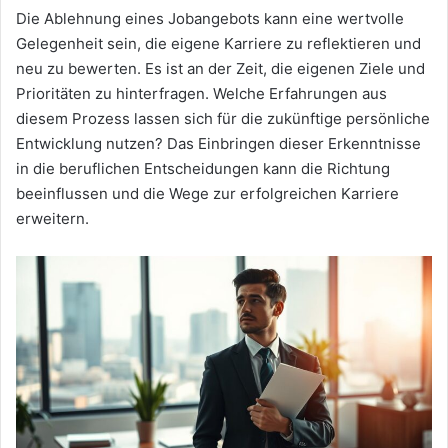
Die Ablehnung eines Jobangebots kann eine wertvolle
Gelegenheit sein, die eigene Karriere zu reflektieren und
neu zu bewerten. Es ist an der Zeit, die eigenen Ziele und
Prioritäten zu hinterfragen. Welche Erfahrungen aus
diesem Prozess lassen sich für die zukünftige persönliche
Entwicklung nutzen? Das Einbringen dieser Erkenntnisse
in die beruflichen Entscheidungen kann die Richtung
beeinflussen und die Wege zur erfolgreichen Karriere
erweitern.