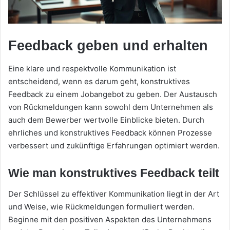
Feedback geben und erhalten
Eine klare und respektvolle Kommunikation ist
entscheidend, wenn es darum geht, konstruktives
Feedback zu einem Jobangebot zu geben. Der Austausch
von Rückmeldungen kann sowohl dem Unternehmen als
auch dem Bewerber wertvolle Einblicke bieten. Durch
ehrliches und konstruktives Feedback können Prozesse
verbessert und zukünftige Erfahrungen optimiert werden.
Wie man konstruktives Feedback teilt
Der Schlüssel zu effektiver Kommunikation liegt in der Art
und Weise, wie Rückmeldungen formuliert werden.
Beginne mit den positiven Aspekten des Unternehmens