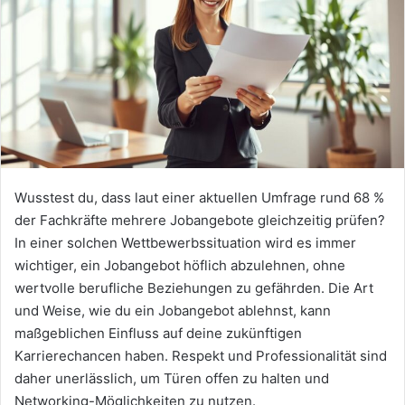
Wusstest du, dass laut einer aktuellen Umfrage rund 68 %
der Fachkräfte mehrere Jobangebote gleichzeitig prüfen?
In einer solchen Wettbewerbssituation wird es immer
wichtiger, ein Jobangebot höflich abzulehnen, ohne
wertvolle berufliche Beziehungen zu gefährden. Die Art
und Weise, wie du ein Jobangebot ablehnst, kann
maßgeblichen Einfluss auf deine zukünftigen
Karrierechancen haben. Respekt und Professionalität sind
daher unerlässlich, um Türen offen zu halten und
Networking-Möglichkeiten zu nutzen.