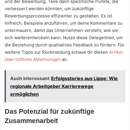
und der Bewerbung. Teile dann spezifische Punkte, die
verbessert werden könnten, um zukünftige
Bewerbungsprozesse effizienter zu gestalten. Es ist
hilfreich, Beispiele anzuführen, um deine Kommentare zu
untermauern, damit das Unternehmen versteht, wie sie
sich weiterentwickeln kann. Nutze diese Gelegenheit, um
die Beziehung durch qualitatives Feedback zu fördern. Für
weitere Tipps zur Rückmeldung schaue dir diesen
Artikel
über höfliche Ablehnungen
an.
Auch interessant
Erfolgsstories aus Lippe: Wie
regionale Arbeitgeber Karrierewege
ermöglichen
Das Potenzial für zukünftige
Zusammenarbeit