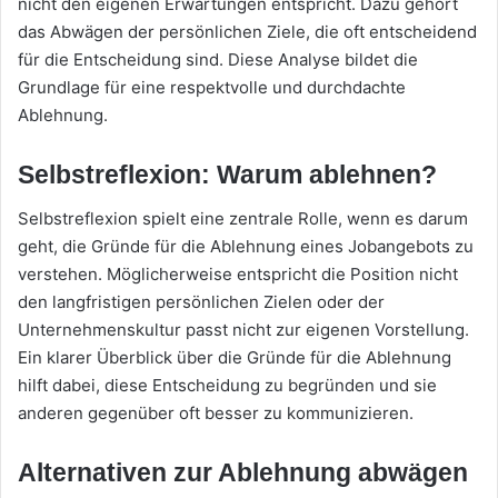
nicht den eigenen Erwartungen entspricht. Dazu gehört
das Abwägen der persönlichen Ziele, die oft entscheidend
für die Entscheidung sind. Diese Analyse bildet die
Grundlage für eine respektvolle und durchdachte
Ablehnung.
Selbstreflexion: Warum ablehnen?
Selbstreflexion spielt eine zentrale Rolle, wenn es darum
geht, die Gründe für die Ablehnung eines Jobangebots zu
verstehen. Möglicherweise entspricht die Position nicht
den langfristigen persönlichen Zielen oder der
Unternehmenskultur passt nicht zur eigenen Vorstellung.
Ein klarer Überblick über die Gründe für die Ablehnung
hilft dabei, diese Entscheidung zu begründen und sie
anderen gegenüber oft besser zu kommunizieren.
Alternativen zur Ablehnung abwägen