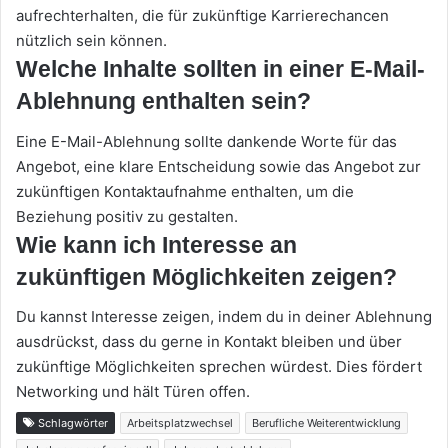
aufrechterhalten, die für zukünftige Karrierechancen
nützlich sein können.
Welche Inhalte sollten in einer E-Mail-
Ablehnung enthalten sein?
Eine E-Mail-Ablehnung sollte dankende Worte für das
Angebot, eine klare Entscheidung sowie das Angebot zur
zukünftigen Kontaktaufnahme enthalten, um die
Beziehung positiv zu gestalten.
Wie kann ich Interesse an
zukünftigen Möglichkeiten zeigen?
Du kannst Interesse zeigen, indem du in deiner Ablehnung
ausdrückst, dass du gerne in Kontakt bleiben und über
zukünftige Möglichkeiten sprechen würdest. Dies fördert
Networking und hält Türen offen.
Schlagwörter
Arbeitsplatzwechsel
Berufliche Weiterentwicklung