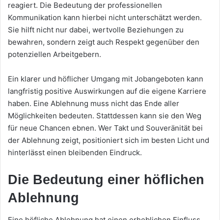
reagiert. Die Bedeutung der professionellen
Kommunikation kann hierbei nicht unterschätzt werden.
Sie hilft nicht nur dabei, wertvolle Beziehungen zu
bewahren, sondern zeigt auch Respekt gegenüber den
potenziellen Arbeitgebern.
Ein klarer und höflicher Umgang mit Jobangeboten kann
langfristig positive Auswirkungen auf die eigene Karriere
haben. Eine Ablehnung muss nicht das Ende aller
Möglichkeiten bedeuten. Stattdessen kann sie den Weg
für neue Chancen ebnen. Wer Takt und Souveränität bei
der Ablehnung zeigt, positioniert sich im besten Licht und
hinterlässt einen bleibenden Eindruck.
Die Bedeutung einer höflichen
Ablehnung
Eine höfliche Ablehnung hat einen erheblichen Einfluss