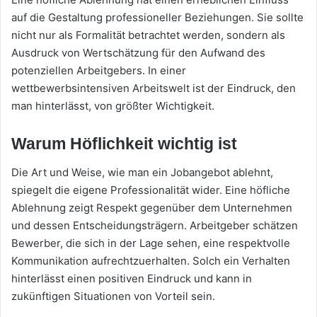
auf die Gestaltung professioneller Beziehungen. Sie sollte
nicht nur als Formalität betrachtet werden, sondern als
Ausdruck von Wertschätzung für den Aufwand des
potenziellen Arbeitgebers. In einer
wettbewerbsintensiven Arbeitswelt ist der Eindruck, den
man hinterlässt, von größter Wichtigkeit.
Warum Höflichkeit wichtig ist
Die Art und Weise, wie man ein Jobangebot ablehnt,
spiegelt die eigene Professionalität wider. Eine höfliche
Ablehnung zeigt Respekt gegenüber dem Unternehmen
und dessen Entscheidungsträgern. Arbeitgeber schätzen
Bewerber, die sich in der Lage sehen, eine respektvolle
Kommunikation aufrechtzuerhalten. Solch ein Verhalten
hinterlässt einen positiven Eindruck und kann in
zukünftigen Situationen von Vorteil sein.