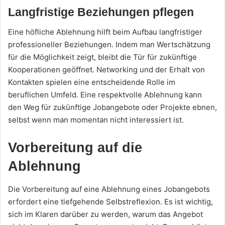
Langfristige Beziehungen pflegen
Eine höfliche Ablehnung hilft beim Aufbau langfristiger
professioneller Beziehungen. Indem man Wertschätzung
für die Möglichkeit zeigt, bleibt die Tür für zukünftige
Kooperationen geöffnet. Networking und der Erhalt von
Kontakten spielen eine entscheidende Rolle im
beruflichen Umfeld. Eine respektvolle Ablehnung kann
den Weg für zukünftige Jobangebote oder Projekte ebnen,
selbst wenn man momentan nicht interessiert ist.
Vorbereitung auf die
Ablehnung
Die Vorbereitung auf eine Ablehnung eines Jobangebots
erfordert eine tiefgehende Selbstreflexion. Es ist wichtig,
sich im Klaren darüber zu werden, warum das Angebot