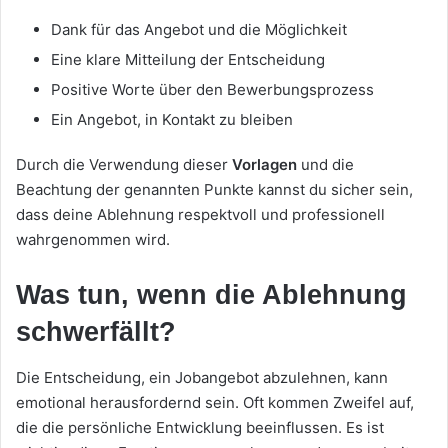
Dank für das Angebot und die Möglichkeit
Eine klare Mitteilung der Entscheidung
Positive Worte über den Bewerbungsprozess
Ein Angebot, in Kontakt zu bleiben
Durch die Verwendung dieser
Vorlagen
und die
Beachtung der genannten Punkte kannst du sicher sein,
dass deine Ablehnung respektvoll und professionell
wahrgenommen wird.
Was tun, wenn die Ablehnung
schwerfällt?
Die Entscheidung, ein Jobangebot abzulehnen, kann
emotional herausfordernd sein. Oft kommen Zweifel auf,
die die persönliche Entwicklung beeinflussen. Es ist