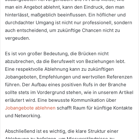
man ein Angebot ablehnt, kann den Eindruck, den man
hinterlässt, maßgeblich beeinflussen. Ein höflicher und
durchdachter Umgang ist nicht nur professionell, sondern
auch entscheidend, um zukünftige Chancen nicht zu
vergeuden.
Es ist von großer Bedeutung, die Brücken nicht
abzubrechen, da die Berufswelt von Beziehungen lebt.
Eine respektvolle Ablehnung kann zu zukünftigen
Jobangeboten, Empfehlungen und wertvollen Referenzen
führen. Der Aufbau eines positiven Rufs in der Branche
sollte stets im Vordergrund stehen, wie in unserem Artikel
erläutert wird. Eine bewusste Kommunikation über
Jobangebote ablehnen
schafft Raum für künftige Kontakte
und Networking.
Abschließend ist es wichtig, die klare Struktur einer
Ablehnung zu befolgen, um Missverständnisse zu