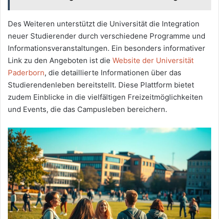
Des Weiteren unterstützt die Universität die Integration
neuer Studierender durch verschiedene Programme und
Informationsveranstaltungen. Ein besonders informativer
Link zu den Angeboten ist die
Website der Universität
Paderborn
, die detaillierte Informationen über das
Studierendenleben bereitstellt. Diese Plattform bietet
zudem Einblicke in die vielfältigen Freizeitmöglichkeiten
und Events, die das Campusleben bereichern.