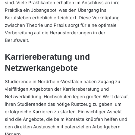
sind. Viele Praktikanten erhalten im Anschluss an ihre
Praktika ein Jobangebot, was den Übergang ins
Berufsleben erheblich erleichtert. Diese Verknüpfung
zwischen Theorie und Praxis sorgt für eine optimale
Vorbereitung auf die Herausforderungen in der
Berufswelt.
Karriereberatung und
Netzwerkangebote
Studierende in Nordrhein-Westfalen haben Zugang zu
vielfältigen Angeboten der Karriereberatung und
Netzwerkbildung. Hochschulen legen großen Wert darauf,
ihren Studierenden das nötige Rüstzeug zu geben, um
erfolgreiche Karrieren zu starten. Ein wichtiger Aspekt
sind die Angebote, die beim Kontakte knüpfen helfen und
den direkten Austausch mit potenziellen Arbeitgebern
fördern.