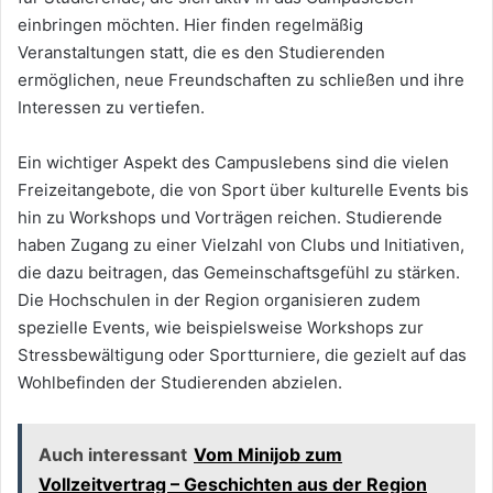
einbringen möchten. Hier finden regelmäßig
Veranstaltungen statt, die es den Studierenden
ermöglichen, neue Freundschaften zu schließen und ihre
Interessen zu vertiefen.
Ein wichtiger Aspekt des Campuslebens sind die vielen
Freizeitangebote, die von Sport über kulturelle Events bis
hin zu Workshops und Vorträgen reichen. Studierende
haben Zugang zu einer Vielzahl von Clubs und Initiativen,
die dazu beitragen, das Gemeinschaftsgefühl zu stärken.
Die Hochschulen in der Region organisieren zudem
spezielle Events, wie beispielsweise Workshops zur
Stressbewältigung oder Sportturniere, die gezielt auf das
Wohlbefinden der Studierenden abzielen.
Auch interessant
Vom Minijob zum
Vollzeitvertrag – Geschichten aus der Region