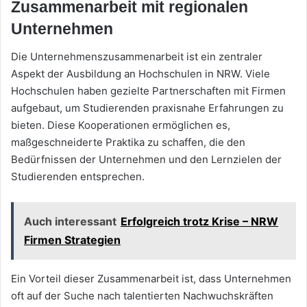
Zusammenarbeit mit regionalen
Unternehmen
Die Unternehmenszusammenarbeit ist ein zentraler
Aspekt der Ausbildung an Hochschulen in NRW. Viele
Hochschulen haben gezielte Partnerschaften mit Firmen
aufgebaut, um Studierenden praxisnahe Erfahrungen zu
bieten. Diese Kooperationen ermöglichen es,
maßgeschneiderte Praktika zu schaffen, die den
Bedürfnissen der Unternehmen und den Lernzielen der
Studierenden entsprechen.
Auch interessant
Erfolgreich trotz Krise – NRW
Firmen Strategien
Ein Vorteil dieser Zusammenarbeit ist, dass Unternehmen
oft auf der Suche nach talentierten Nachwuchskräften