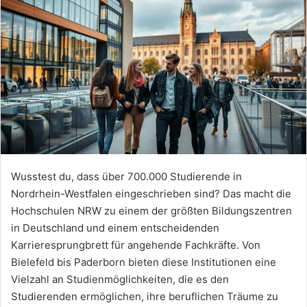
Wusstest du, dass über 700.000 Studierende in
Nordrhein-Westfalen eingeschrieben sind? Das macht die
Hochschulen NRW zu einem der größten Bildungszentren
in Deutschland und einem entscheidenden
Karrieresprungbrett für angehende Fachkräfte. Von
Bielefeld bis Paderborn bieten diese Institutionen eine
Vielzahl an Studienmöglichkeiten, die es den
Studierenden ermöglichen, ihre beruflichen Träume zu