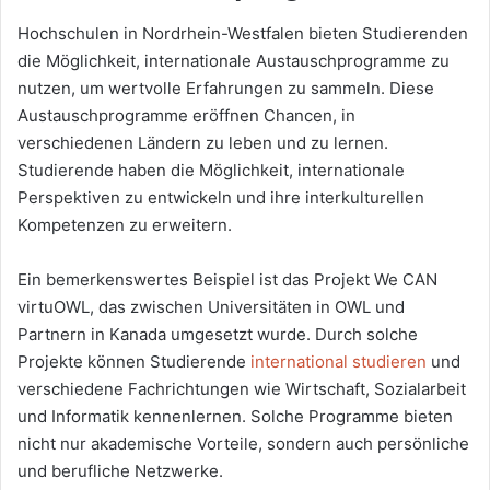
Hochschulen in Nordrhein-Westfalen bieten Studierenden
die Möglichkeit, internationale Austauschprogramme zu
nutzen, um wertvolle Erfahrungen zu sammeln. Diese
Austauschprogramme eröffnen Chancen, in
verschiedenen Ländern zu leben und zu lernen.
Studierende haben die Möglichkeit, internationale
Perspektiven zu entwickeln und ihre interkulturellen
Kompetenzen zu erweitern.
Ein bemerkenswertes Beispiel ist das Projekt We CAN
virtuOWL, das zwischen Universitäten in OWL und
Partnern in Kanada umgesetzt wurde. Durch solche
Projekte können Studierende
international studieren
und
verschiedene Fachrichtungen wie Wirtschaft, Sozialarbeit
und Informatik kennenlernen. Solche Programme bieten
nicht nur akademische Vorteile, sondern auch persönliche
und berufliche Netzwerke.