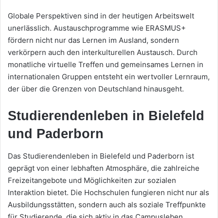
Globale Perspektiven sind in der heutigen Arbeitswelt
unerlässlich. Austauschprogramme wie ERASMUS+
fördern nicht nur das Lernen im Ausland, sondern
verkörpern auch den interkulturellen Austausch. Durch
monatliche virtuelle Treffen und gemeinsames Lernen in
internationalen Gruppen entsteht ein wertvoller Lernraum,
der über die Grenzen von Deutschland hinausgeht.
Studierendenleben in Bielefeld
und Paderborn
Das Studierendenleben in Bielefeld und Paderborn ist
geprägt von einer lebhaften Atmosphäre, die zahlreiche
Freizeitangebote und Möglichkeiten zur sozialen
Interaktion bietet. Die Hochschulen fungieren nicht nur als
Ausbildungsstätten, sondern auch als soziale Treffpunkte
für Studierende, die sich aktiv in das Campusleben