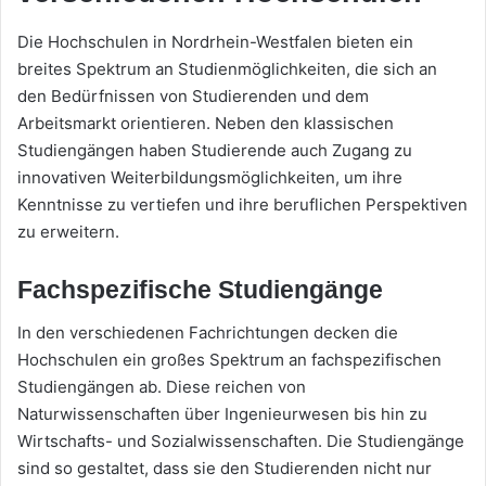
Die Hochschulen in Nordrhein-Westfalen bieten ein
breites Spektrum an Studienmöglichkeiten, die sich an
den Bedürfnissen von Studierenden und dem
Arbeitsmarkt orientieren. Neben den klassischen
Studiengängen haben Studierende auch Zugang zu
innovativen Weiterbildungsmöglichkeiten, um ihre
Kenntnisse zu vertiefen und ihre beruflichen Perspektiven
zu erweitern.
Fachspezifische Studiengänge
In den verschiedenen Fachrichtungen decken die
Hochschulen ein großes Spektrum an fachspezifischen
Studiengängen ab. Diese reichen von
Naturwissenschaften über Ingenieurwesen bis hin zu
Wirtschafts- und Sozialwissenschaften. Die Studiengänge
sind so gestaltet, dass sie den Studierenden nicht nur