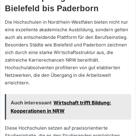
Bielefeld bis Paderborn
Die Hochschulen in Nordrhein-Westfalen bieten nicht nur
eine exzellente akademische Ausbildung, sondern gelten
auch als entscheidende Plattform für den Berufseinstieg.
Besonders Städte wie Bielefeld und Paderborn zeichnen
sich durch eine starke Wirtschaftsstruktur aus, die
zahlreiche Karrierechancen NRW bereithält.
Hochschulabsolventen profitieren von gut etablierten
Netzwerken, die den Übergang in die Arbeitswelt
erleichtern.
Auch interessant
Wirtschaft trifft Bildung:
Kooperationen in NRW
Diese Hochschulen setzen auf praxisorientierte
Studieninhalte, die es den Studierenden ermöglichen,