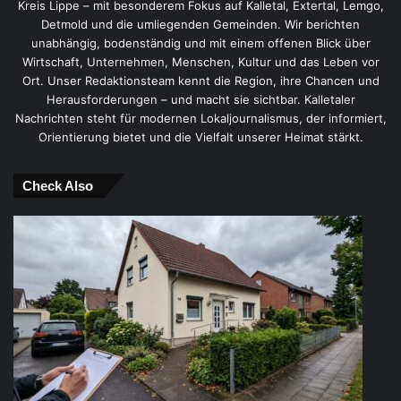
Kreis Lippe – mit besonderem Fokus auf Kalletal, Extertal, Lemgo,
Detmold und die umliegenden Gemeinden. Wir berichten
unabhängig, bodenständig und mit einem offenen Blick über
Wirtschaft, Unternehmen, Menschen, Kultur und das Leben vor
Ort. Unser Redaktionsteam kennt die Region, ihre Chancen und
Herausforderungen – und macht sie sichtbar. Kalletaler
Nachrichten steht für modernen Lokaljournalismus, der informiert,
Orientierung bietet und die Vielfalt unserer Heimat stärkt.
Check Also