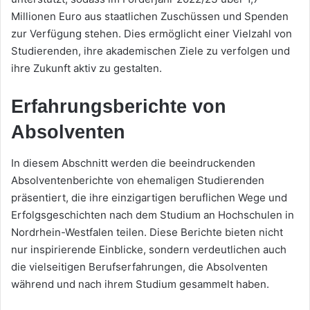
Millionen Euro aus staatlichen Zuschüssen und Spenden
zur Verfügung stehen. Dies ermöglicht einer Vielzahl von
Studierenden, ihre akademischen Ziele zu verfolgen und
ihre Zukunft aktiv zu gestalten.
Erfahrungsberichte von
Absolventen
In diesem Abschnitt werden die beeindruckenden
Absolventenberichte von ehemaligen Studierenden
präsentiert, die ihre einzigartigen beruflichen Wege und
Erfolgsgeschichten nach dem Studium an Hochschulen in
Nordrhein-Westfalen teilen. Diese Berichte bieten nicht
nur inspirierende Einblicke, sondern verdeutlichen auch
die vielseitigen Berufserfahrungen, die Absolventen
während und nach ihrem Studium gesammelt haben.