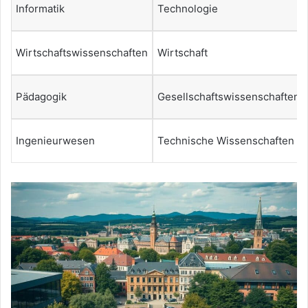
Informatik
Technologie
Wirtschaftswissenschaften
Wirtschaft
Pädagogik
Gesellschaftswissenschaften
Ingenieurwesen
Technische Wissenschaften