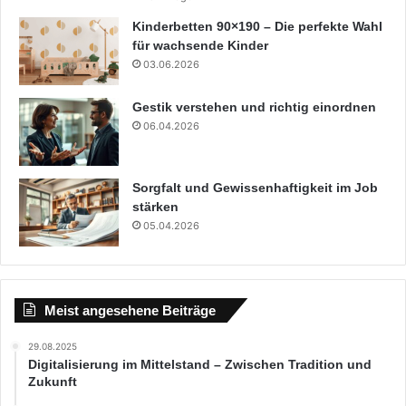
Kinderbetten 90×190 – Die perfekte Wahl
für wachsende Kinder
03.06.2026
Gestik verstehen und richtig einordnen
06.04.2026
Sorgfalt und Gewissenhaftigkeit im Job
stärken
05.04.2026
Meist angesehene Beiträge
29.08.2025
Digitalisierung im Mittelstand – Zwischen Tradition und
Zukunft