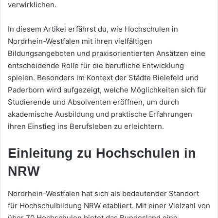
verwirklichen.
In diesem Artikel erfährst du, wie Hochschulen in
Nordrhein-Westfalen mit ihren vielfältigen
Bildungsangeboten und praxisorientierten Ansätzen eine
entscheidende Rolle für die berufliche Entwicklung
spielen. Besonders im Kontext der Städte Bielefeld und
Paderborn wird aufgezeigt, welche Möglichkeiten sich für
Studierende und Absolventen eröffnen, um durch
akademische Ausbildung und praktische Erfahrungen
ihren Einstieg ins Berufsleben zu erleichtern.
Einleitung zu Hochschulen in
NRW
Nordrhein-Westfalen hat sich als bedeutender Standort
für Hochschulbildung NRW etabliert. Mit einer Vielzahl von
über 70 Hochschulen bietet das Bundesland eine