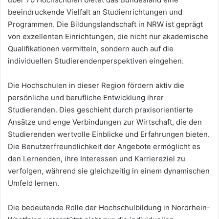
beeindruckende Vielfalt an Studienrichtungen und
Programmen. Die Bildungslandschaft in NRW ist geprägt
von exzellenten Einrichtungen, die nicht nur akademische
Qualifikationen vermitteln, sondern auch auf die
individuellen Studierendenperspektiven eingehen.
Die Hochschulen in dieser Region fördern aktiv die
persönliche und berufliche Entwicklung ihrer
Studierenden. Dies geschieht durch praxisorientierte
Ansätze und enge Verbindungen zur Wirtschaft, die den
Studierenden wertvolle Einblicke und Erfahrungen bieten.
Die Benutzerfreundlichkeit der Angebote ermöglicht es
den Lernenden, ihre Interessen und Karriereziel zu
verfolgen, während sie gleichzeitig in einem dynamischen
Umfeld lernen.
Die bedeutende Rolle der Hochschulbildung in Nordrhein-