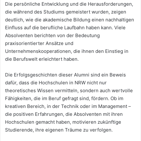
Die persönliche Entwicklung und die Herausforderungen,
die während des Studiums gemeistert wurden, zeigen
deutlich, wie die akademische Bildung einen nachhaltigen
Einfluss auf die berufliche Laufbahn haben kann. Viele
Absolventen berichten von der Bedeutung
praxisorientierter Ansätze und
Unternehmenskooperationen, die ihnen den Einstieg in
die Berufswelt erleichtert haben.
Die Erfolgsgeschichten dieser Alumni sind ein Beweis
dafür, dass die Hochschulen in NRW nicht nur
theoretisches Wissen vermitteln, sondern auch wertvolle
Fähigkeiten, die im Beruf gefragt sind, fördern. Ob im
kreativen Bereich, in der Technik oder im Management –
die positiven Erfahrungen, die Absolventen mit ihren
Hochschulen gemacht haben, motivieren zukünftige
Studierende, ihre eigenen Träume zu verfolgen.