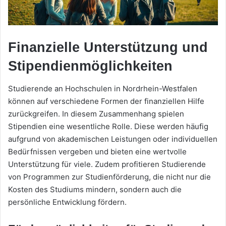
Finanzielle Unterstützung und
Stipendienmöglichkeiten
Studierende an Hochschulen in Nordrhein-Westfalen
können auf verschiedene Formen der finanziellen Hilfe
zurückgreifen. In diesem Zusammenhang spielen
Stipendien eine wesentliche Rolle. Diese werden häufig
aufgrund von akademischen Leistungen oder individuellen
Bedürfnissen vergeben und bieten eine wertvolle
Unterstützung für viele. Zudem profitieren Studierende
von Programmen zur Studienförderung, die nicht nur die
Kosten des Studiums mindern, sondern auch die
persönliche Entwicklung fördern.