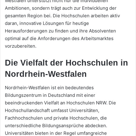
Westfalen unterstützt nicht nur die individuellen
Ambitionen, sondern trägt auch zur Entwicklung der
gesamten Region bei. Die Hochschulen arbeiten aktiv
daran, innovative Lösungen für heutige
Herausforderungen zu finden und ihre Absolventen
optimal auf die Anforderungen des Arbeitsmarktes
vorzubereiten.
Die Vielfalt der Hochschulen in
Nordrhein-Westfalen
Nordrhein-Westfalen ist ein bedeutendes
Bildungszentrum in Deutschland mit einer
beeindruckenden Vielfalt an Hochschulen NRW. Die
Hochschullandschaft umfasst Universitäten,
Fachhochschulen und private Hochschulen, die
unterschiedliche Bildungsansprüche abdecken.
Universitäten bieten in der Regel umfangreiche