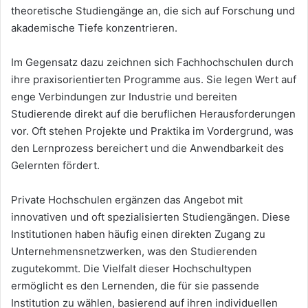
theoretische Studiengänge an, die sich auf Forschung und
akademische Tiefe konzentrieren.
Im Gegensatz dazu zeichnen sich Fachhochschulen durch
ihre praxisorientierten Programme aus. Sie legen Wert auf
enge Verbindungen zur Industrie und bereiten
Studierende direkt auf die beruflichen Herausforderungen
vor. Oft stehen Projekte und Praktika im Vordergrund, was
den Lernprozess bereichert und die Anwendbarkeit des
Gelernten fördert.
Private Hochschulen ergänzen das Angebot mit
innovativen und oft spezialisierten Studiengängen. Diese
Institutionen haben häufig einen direkten Zugang zu
Unternehmensnetzwerken, was den Studierenden
zugutekommt. Die Vielfalt dieser Hochschultypen
ermöglicht es den Lernenden, die für sie passende
Institution zu wählen, basierend auf ihren individuellen