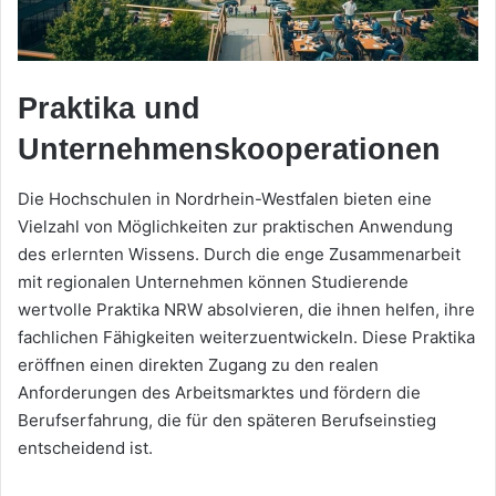
Praktika und
Unternehmenskooperationen
Die Hochschulen in Nordrhein-Westfalen bieten eine
Vielzahl von Möglichkeiten zur praktischen Anwendung
des erlernten Wissens. Durch die enge Zusammenarbeit
mit regionalen Unternehmen können Studierende
wertvolle Praktika NRW absolvieren, die ihnen helfen, ihre
fachlichen Fähigkeiten weiterzuentwickeln. Diese Praktika
eröffnen einen direkten Zugang zu den realen
Anforderungen des Arbeitsmarktes und fördern die
Berufserfahrung, die für den späteren Berufseinstieg
entscheidend ist.