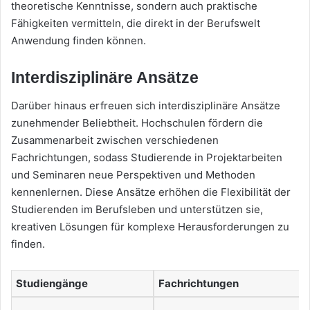
theoretische Kenntnisse, sondern auch praktische
Fähigkeiten vermitteln, die direkt in der Berufswelt
Anwendung finden können.
Interdisziplinäre Ansätze
Darüber hinaus erfreuen sich interdisziplinäre Ansätze
zunehmender Beliebtheit. Hochschulen fördern die
Zusammenarbeit zwischen verschiedenen
Fachrichtungen, sodass Studierende in Projektarbeiten
und Seminaren neue Perspektiven und Methoden
kennenlernen. Diese Ansätze erhöhen die Flexibilität der
Studierenden im Berufsleben und unterstützen sie,
kreativen Lösungen für komplexe Herausforderungen zu
finden.
Studiengänge
Fachrichtungen