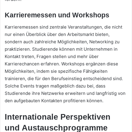
Karrieremessen und Workshops
Karrieremessen sind zentrale Veranstaltungen, die nicht
nur einen Überblick über den Arbeitsmarkt bieten,
sondern auch zahlreiche Möglichkeiten, Networking zu
praktizieren. Studierende können mit Unternehmen in
Kontakt treten, Fragen stellen und mehr über
Karrierechancen erfahren. Workshops ergänzen diese
Möglichkeiten, indem sie spezifische Fähigkeiten
trainieren, die für den Berufseinstieg entscheidend sind.
Solche Events tragen maßgeblich dazu bei, dass
Studierende ihre Netzwerke erweitern und langfristig von
den aufgebauten Kontakten profitieren können.
Internationale Perspektiven
und Austauschprogramme