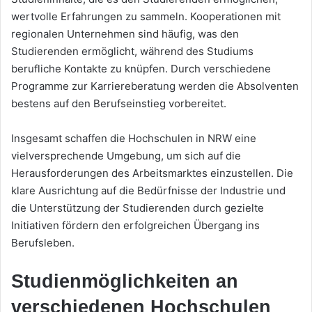
wertvolle Erfahrungen zu sammeln. Kooperationen mit
regionalen Unternehmen sind häufig, was den
Studierenden ermöglicht, während des Studiums
berufliche Kontakte zu knüpfen. Durch verschiedene
Programme zur Karriereberatung werden die Absolventen
bestens auf den Berufseinstieg vorbereitet.
Insgesamt schaffen die Hochschulen in NRW eine
vielversprechende Umgebung, um sich auf die
Herausforderungen des Arbeitsmarktes einzustellen. Die
klare Ausrichtung auf die Bedürfnisse der Industrie und
die Unterstützung der Studierenden durch gezielte
Initiativen fördern den erfolgreichen Übergang ins
Berufsleben.
Studienmöglichkeiten an
verschiedenen Hochschulen