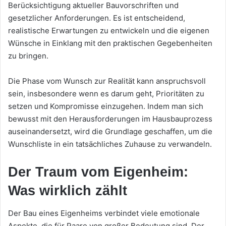
Berücksichtigung aktueller Bauvorschriften und
gesetzlicher Anforderungen. Es ist entscheidend,
realistische Erwartungen zu entwickeln und die eigenen
Wünsche in Einklang mit den praktischen Gegebenheiten
zu bringen.
Die Phase vom Wunsch zur Realität kann anspruchsvoll
sein, insbesondere wenn es darum geht, Prioritäten zu
setzen und Kompromisse einzugehen. Indem man sich
bewusst mit den Herausforderungen im Hausbauprozess
auseinandersetzt, wird die Grundlage geschaffen, um die
Wunschliste in ein tatsächliches Zuhause zu verwandeln.
Der Traum vom Eigenheim:
Was wirklich zählt
Der Bau eines Eigenheims verbindet viele emotionale
Aspekte, die für Paare von großer Bedeutung sind. Der