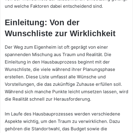
und welche Faktoren dabei entscheidend sind.
Einleitung: Von der
Wunschliste zur Wirklichkeit
Der Weg zum Eigenheim ist oft geprägt von einer
spannenden Mischung aus Traum und Realität. Die
Einleitung in den Hausbauprozess beginnt mit der
Wunschliste, die viele während ihrer Planungsphase
erstellen. Diese Liste umfasst alle Wünsche und
Vorstellungen, die das zukünftige Zuhause erfüllen soll.
Während sich manche Punkte leicht umsetzen lassen, wird
die Realität schnell zur Herausforderung.
Im Laufe des Hausbauprozesses werden verschiedene
Aspekte wichtig, um den Traum zu verwirklichen. Dazu
gehören die Standortwahl, das Budget sowie die