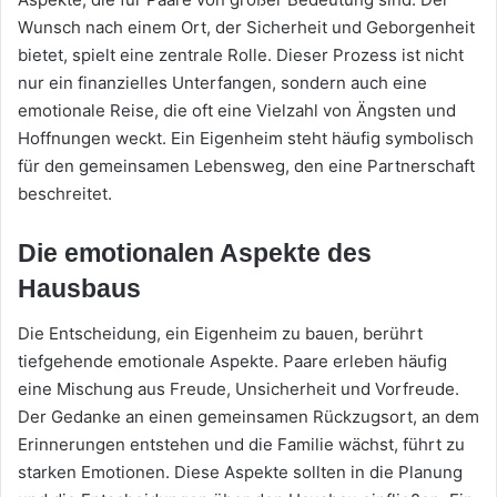
Wunsch nach einem Ort, der Sicherheit und Geborgenheit
bietet, spielt eine zentrale Rolle. Dieser Prozess ist nicht
nur ein finanzielles Unterfangen, sondern auch eine
emotionale Reise, die oft eine Vielzahl von Ängsten und
Hoffnungen weckt. Ein Eigenheim steht häufig symbolisch
für den gemeinsamen Lebensweg, den eine Partnerschaft
beschreitet.
Die emotionalen Aspekte des
Hausbaus
Die Entscheidung, ein Eigenheim zu bauen, berührt
tiefgehende emotionale Aspekte. Paare erleben häufig
eine Mischung aus Freude, Unsicherheit und Vorfreude.
Der Gedanke an einen gemeinsamen Rückzugsort, an dem
Erinnerungen entstehen und die Familie wächst, führt zu
starken Emotionen. Diese Aspekte sollten in die Planung