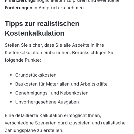
Finanzierung
smöglichkeiten zu prüfen und eventuelle
Förderungen
in Anspruch zu nehmen.
Tipps zur realistischen
Kostenkalkulation
Stellen Sie sicher, dass Sie alle Aspekte in Ihre
Kostenkalkulation einbeziehen. Berücksichtigen Sie
folgende Punkte:
Grundstückskosten
Baukosten für Materialien und Arbeitskräfte
Genehmigungs- und Nebenkosten
Unvorhergesehene Ausgaben
Eine detaillierte Kalkulation ermöglicht Ihnen,
verschiedene Szenarien durchzuspielen und realistische
Zahlungspläne zu erstellen.