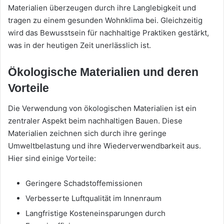
Materialien überzeugen durch ihre Langlebigkeit und
tragen zu einem gesunden Wohnklima bei. Gleichzeitig
wird das Bewusstsein für nachhaltige Praktiken gestärkt,
was in der heutigen Zeit unerlässlich ist.
Ökologische Materialien und deren
Vorteile
Die Verwendung von ökologischen Materialien ist ein
zentraler Aspekt beim nachhaltigen Bauen. Diese
Materialien zeichnen sich durch ihre geringe
Umweltbelastung und ihre Wiederverwendbarkeit aus.
Hier sind einige Vorteile:
Geringere Schadstoffemissionen
Verbesserte Luftqualität im Innenraum
Langfristige Kosteneinsparungen durch