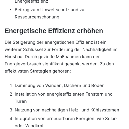
Energieeffizienz
Beitrag zum Umweltschutz und zur
Ressourcenschonung
Energetische Effizienz erhöhen
Die Steigerung der energetischen Effizienz ist ein
weiterer Schlüssel zur Förderung der Nachhaltigkeit im
Hausbau. Durch gezielte Maßnahmen kann der
Energieverbrauch signifikant gesenkt werden. Zu den
effektivsten Strategien gehören:
Dämmung von Wänden, Dächern und Böden
Installation von energieeffizienten Fenstern und
Türen
Nutzung von nachhaltigen Heiz- und Kühlsystemen
Integration von erneuerbaren Energien, wie Solar-
oder Windkraft