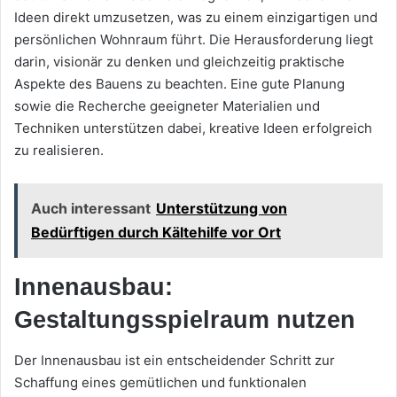
Ideen direkt umzusetzen, was zu einem einzigartigen und
persönlichen Wohnraum führt. Die Herausforderung liegt
darin, visionär zu denken und gleichzeitig praktische
Aspekte des Bauens zu beachten. Eine gute Planung
sowie die Recherche geeigneter Materialien und
Techniken unterstützen dabei, kreative Ideen erfolgreich
zu realisieren.
Auch interessant
Unterstützung von
Bedürftigen durch Kältehilfe vor Ort
Innenausbau:
Gestaltungsspielraum nutzen
Der Innenausbau ist ein entscheidender Schritt zur
Schaffung eines gemütlichen und funktionalen