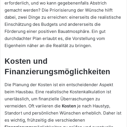
erforderlich, und wo kann gegebenenfalls Abstrich
gemacht werden? Die Priorisierung der Wünsche hilft
dabei, zwei Dinge zu erreichen: einerseits die realistische
Einschätzung des Budgets und andererseits die
Förderung einer positiven Bauatmosphäre. Ein gut
durchdachter Plan erlaubt es, die Vorstellung vom
Eigenheim näher an die Realität zu bringen.
Kosten und
Finanzierungsmöglichkeiten
Die Planung der Kosten ist ein entscheidender Aspekt
beim Hausbau. Eine realistische Kostenkalkulation ist
unerlässlich, um finanzielle Überraschungen zu
vermeiden. Oft variieren die
Kosten
je nach Haustyp,
Standort und persönlichen Wünschen erheblich. Daher ist
es wichtig, frühzeitig die verschiedenen