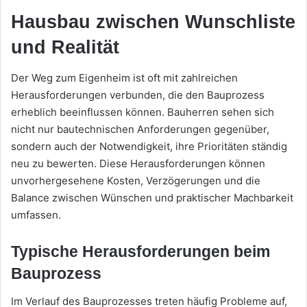
Hausbau zwischen Wunschliste
und Realität
Der Weg zum Eigenheim ist oft mit zahlreichen
Herausforderungen verbunden, die den Bauprozess
erheblich beeinflussen können. Bauherren sehen sich
nicht nur bautechnischen Anforderungen gegenüber,
sondern auch der Notwendigkeit, ihre Prioritäten ständig
neu zu bewerten. Diese Herausforderungen können
unvorhergesehene Kosten, Verzögerungen und die
Balance zwischen Wünschen und praktischer Machbarkeit
umfassen.
Typische Herausforderungen beim
Bauprozess
Im Verlauf des Bauprozesses treten häufig Probleme auf,