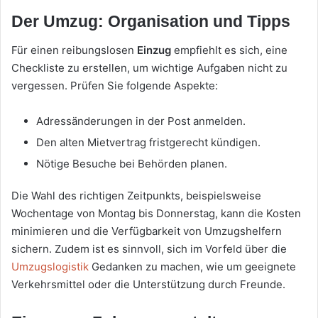
Der Umzug: Organisation und Tipps
Für einen reibungslosen
Einzug
empfiehlt es sich, eine
Checkliste zu erstellen, um wichtige Aufgaben nicht zu
vergessen. Prüfen Sie folgende Aspekte:
Adressänderungen in der Post anmelden.
Den alten Mietvertrag fristgerecht kündigen.
Nötige Besuche bei Behörden planen.
Die Wahl des richtigen Zeitpunkts, beispielsweise
Wochentage von Montag bis Donnerstag, kann die Kosten
minimieren und die Verfügbarkeit von Umzugshelfern
sichern. Zudem ist es sinnvoll, sich im Vorfeld über die
Umzugslogistik
Gedanken zu machen, wie um geeignete
Verkehrsmittel oder die Unterstützung durch Freunde.