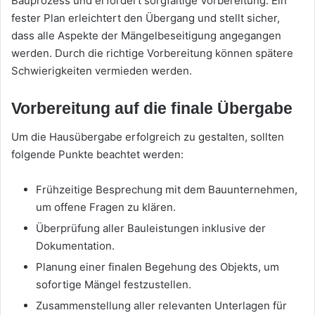
Bauprozess und erfordert sorgfältige Vorbereitung. Ein
fester Plan erleichtert den Übergang und stellt sicher,
dass alle Aspekte der Mängelbeseitigung angegangen
werden. Durch die richtige Vorbereitung können spätere
Schwierigkeiten vermieden werden.
Vorbereitung auf die finale Übergabe
Um die Hausübergabe erfolgreich zu gestalten, sollten
folgende Punkte beachtet werden:
Frühzeitige Besprechung mit dem Bauunternehmen,
um offene Fragen zu klären.
Überprüfung aller Bauleistungen inklusive der
Dokumentation.
Planung einer finalen Begehung des Objekts, um
sofortige Mängel festzustellen.
Zusammenstellung aller relevanten Unterlagen für