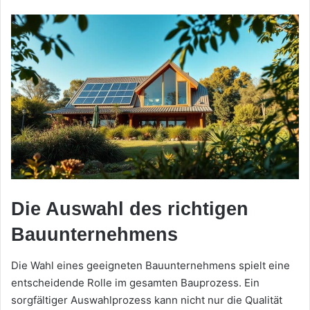
Die Auswahl des richtigen
Bauunternehmens
Die Wahl eines geeigneten Bauunternehmens spielt eine
entscheidende Rolle im gesamten Bauprozess. Ein
sorgfältiger Auswahlprozess kann nicht nur die Qualität