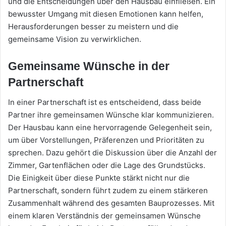
und die Entscheidungen über den Hausbau einfließen. Ein
bewusster Umgang mit diesen Emotionen kann helfen,
Herausforderungen besser zu meistern und die
gemeinsame Vision zu verwirklichen.
Gemeinsame Wünsche in der
Partnerschaft
In einer Partnerschaft ist es entscheidend, dass beide
Partner ihre gemeinsamen Wünsche klar kommunizieren.
Der Hausbau kann eine hervorragende Gelegenheit sein,
um über Vorstellungen, Präferenzen und Prioritäten zu
sprechen. Dazu gehört die Diskussion über die Anzahl der
Zimmer, Gartenflächen oder die Lage des Grundstücks.
Die Einigkeit über diese Punkte stärkt nicht nur die
Partnerschaft, sondern führt zudem zu einem stärkeren
Zusammenhalt während des gesamten Bauprozesses. Mit
einem klaren Verständnis der gemeinsamen Wünsche