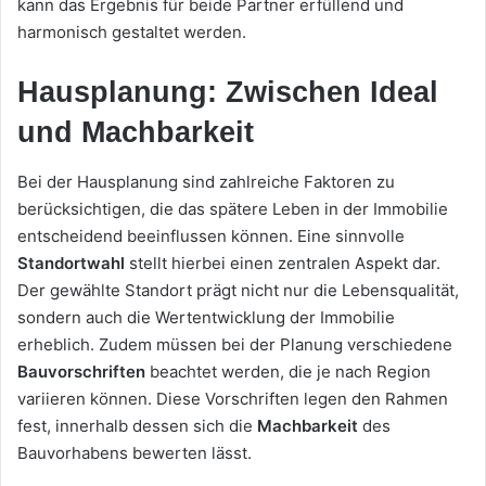
kann das Ergebnis für beide Partner erfüllend und
harmonisch gestaltet werden.
Hausplanung: Zwischen Ideal
und Machbarkeit
Bei der Hausplanung sind zahlreiche Faktoren zu
berücksichtigen, die das spätere Leben in der Immobilie
entscheidend beeinflussen können. Eine sinnvolle
Standortwahl
stellt hierbei einen zentralen Aspekt dar.
Der gewählte Standort prägt nicht nur die Lebensqualität,
sondern auch die Wertentwicklung der Immobilie
erheblich. Zudem müssen bei der Planung verschiedene
Bauvorschriften
beachtet werden, die je nach Region
variieren können. Diese Vorschriften legen den Rahmen
fest, innerhalb dessen sich die
Machbarkeit
des
Bauvorhabens bewerten lässt.