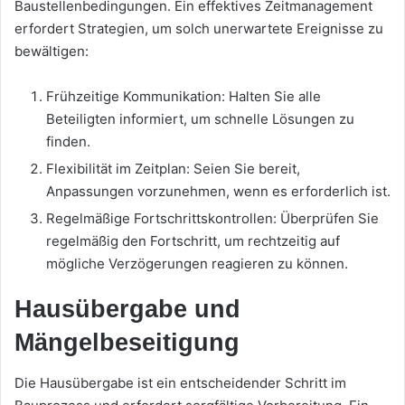
Baustellenbedingungen. Ein effektives Zeitmanagement
erfordert Strategien, um solch unerwartete Ereignisse zu
bewältigen:
Frühzeitige Kommunikation: Halten Sie alle
Beteiligten informiert, um schnelle Lösungen zu
finden.
Flexibilität im Zeitplan: Seien Sie bereit,
Anpassungen vorzunehmen, wenn es erforderlich ist.
Regelmäßige Fortschrittskontrollen: Überprüfen Sie
regelmäßig den Fortschritt, um rechtzeitig auf
mögliche Verzögerungen reagieren zu können.
Hausübergabe und
Mängelbeseitigung
Die Hausübergabe ist ein entscheidender Schritt im