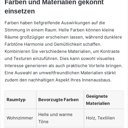
Farben und Materialien gekonnt
einsetzen
Farben haben tiefgreifende Auswirkungen auf die
Stimmung in einem Raum. Helle Farben können kleine
Räume großzügiger erscheinen lassen, während dunklere
Farbtöne Harmonie und Gemütlichkeit schaffen.
Kombinieren Sie verschiedene Materialien, um Kontraste
und Texturen einzuführen. Dies kann sowohl visuelles
Interesse generieren als auch praktische Vorteile bringen.
Eine Auswahl an umweltfreundlichen Materialien stärkt
zudem den nachhaltigen Aspekt Ihres Innenausbaus.
Geeignete
Raumtyp
Bevorzugte Farben
Materialien
Helle und warme
Wohnzimmer
Holz, Textilien
Töne