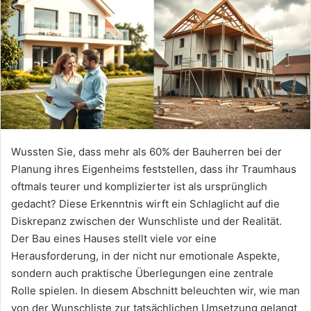
Wussten Sie, dass mehr als 60% der Bauherren bei der
Planung ihres Eigenheims feststellen, dass ihr Traumhaus
oftmals teurer und komplizierter ist als ursprünglich
gedacht? Diese Erkenntnis wirft ein Schlaglicht auf die
Diskrepanz zwischen der Wunschliste und der Realität.
Der Bau eines Hauses stellt viele vor eine
Herausforderung, in der nicht nur emotionale Aspekte,
sondern auch praktische Überlegungen eine zentrale
Rolle spielen. In diesem Abschnitt beleuchten wir, wie man
von der Wunschliste zur tatsächlichen Umsetzung gelangt