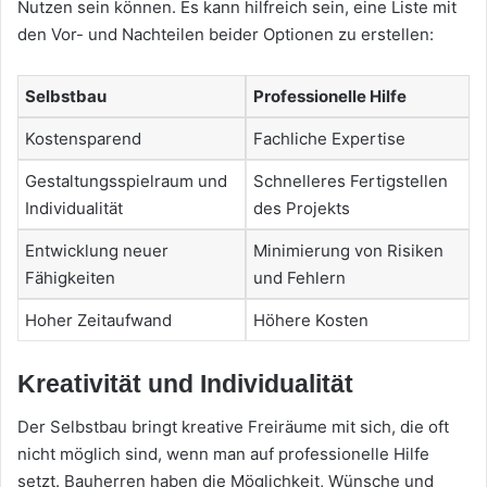
Nutzen sein können. Es kann hilfreich sein, eine Liste mit
den Vor- und Nachteilen beider Optionen zu erstellen:
Selbstbau
Professionelle Hilfe
Kostensparend
Fachliche Expertise
Gestaltungsspielraum und
Schnelleres Fertigstellen
Individualität
des Projekts
Entwicklung neuer
Minimierung von Risiken
Fähigkeiten
und Fehlern
Hoher Zeitaufwand
Höhere Kosten
Kreativität und Individualität
Der Selbstbau bringt kreative Freiräume mit sich, die oft
nicht möglich sind, wenn man auf professionelle Hilfe
setzt. Bauherren haben die Möglichkeit, Wünsche und