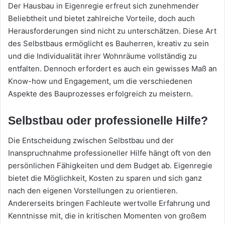
Der Hausbau in Eigenregie erfreut sich zunehmender
Beliebtheit und bietet zahlreiche Vorteile, doch auch
Herausforderungen sind nicht zu unterschätzen. Diese Art
des Selbstbaus ermöglicht es Bauherren, kreativ zu sein
und die Individualität ihrer Wohnräume vollständig zu
entfalten. Dennoch erfordert es auch ein gewisses Maß an
Know-how und Engagement, um die verschiedenen
Aspekte des Bauprozesses erfolgreich zu meistern.
Selbstbau oder professionelle Hilfe?
Die Entscheidung zwischen Selbstbau und der
Inanspruchnahme professioneller Hilfe hängt oft von den
persönlichen Fähigkeiten und dem Budget ab. Eigenregie
bietet die Möglichkeit, Kosten zu sparen und sich ganz
nach den eigenen Vorstellungen zu orientieren.
Andererseits bringen Fachleute wertvolle Erfahrung und
Kenntnisse mit, die in kritischen Momenten von großem