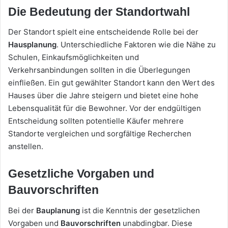
Die Bedeutung der Standortwahl
Der Standort spielt eine entscheidende Rolle bei der
Hausplanung
. Unterschiedliche Faktoren wie die Nähe zu
Schulen, Einkaufsmöglichkeiten und
Verkehrsanbindungen sollten in die Überlegungen
einfließen. Ein gut gewählter Standort kann den Wert des
Hauses über die Jahre steigern und bietet eine hohe
Lebensqualität für die Bewohner. Vor der endgültigen
Entscheidung sollten potentielle Käufer mehrere
Standorte vergleichen und sorgfältige Recherchen
anstellen.
Gesetzliche Vorgaben und
Bauvorschriften
Bei der
Bauplanung
ist die Kenntnis der gesetzlichen
Vorgaben und
Bauvorschriften
unabdingbar. Diese