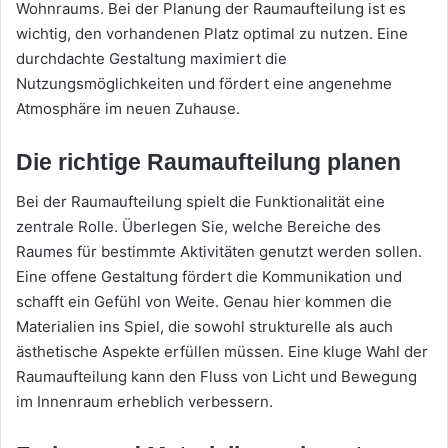
Wohnraums. Bei der Planung der Raumaufteilung ist es
wichtig, den vorhandenen Platz optimal zu nutzen. Eine
durchdachte Gestaltung maximiert die
Nutzungsmöglichkeiten und fördert eine angenehme
Atmosphäre im neuen Zuhause.
Die richtige Raumaufteilung planen
Bei der Raumaufteilung spielt die Funktionalität eine
zentrale Rolle. Überlegen Sie, welche Bereiche des
Raumes für bestimmte Aktivitäten genutzt werden sollen.
Eine offene Gestaltung fördert die Kommunikation und
schafft ein Gefühl von Weite. Genau hier kommen die
Materialien ins Spiel, die sowohl strukturelle als auch
ästhetische Aspekte erfüllen müssen. Eine kluge Wahl der
Raumaufteilung kann den Fluss von Licht und Bewegung
im Innenraum erheblich verbessern.