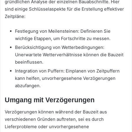
gründlichen Analyse der einzelnen Bauabschnitte. Hier
sind einige Schlüsselaspekte für die Erstellung effektiver
Zeitpläne:
Festlegung von Meilensteinen: Definieren Sie
wichtige Etappen, um Fortschritte zu messen.
Berücksichtigung von Wetterbedingungen:
Unerwartete Wetterverhältnisse können die Bauzeit
beeinflussen.
Integration von Puffern: Einplanen von Zeitpuffern
kann helfen, unvorhergesehene Verzögerungen
abzufangen.
Umgang mit Verzögerungen
Verzögerungen können während der Bauzeit aus
verschiedenen Gründen auftreten, sei es durch
Lieferprobleme oder unvorhergesehene