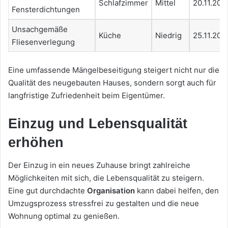
Schlafzimmer
Mittel
20.11.202
Fensterdichtungen
Unsachgemäße
Küche
Niedrig
25.11.202
Fliesenverlegung
Eine umfassende Mängelbeseitigung steigert nicht nur die
Qualität des neugebauten Hauses, sondern sorgt auch für
langfristige Zufriedenheit beim Eigentümer.
Einzug und Lebensqualität
erhöhen
Der Einzug in ein neues Zuhause bringt zahlreiche
Möglichkeiten mit sich, die Lebensqualität zu steigern.
Eine gut durchdachte
Organisation
kann dabei helfen, den
Umzugsprozess stressfrei zu gestalten und die neue
Wohnung optimal zu genießen.