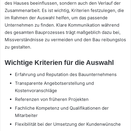
des Hauses beeinflussen, sondern auch den Verlauf der
Zusammenarbeit. Es ist wichtig, Kriterien festzulegen, die
im Rahmen der Auswahl helfen, um das passende
Unternehmen zu finden. Klare Kommunikation während
des gesamten Bauprozesses trägt maßgeblich dazu bei,
Missverständnisse zu vermeiden und den Bau reibungslos
zu gestalten.
Wichtige Kriterien für die Auswahl
Erfahrung und Reputation des Bauunternehmens
Transparente Angebotserstellung und
Kostenvoranschläge
Referenzen von früheren Projekten
Fachliche Kompetenz und Qualifikationen der
Mitarbeiter
Flexibilität bei der Umsetzung der Kundenwünsche