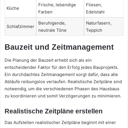
Frische, lebendige
Fliesen,
Küche
Farben
Edelstahl
Beruhigende,
Naturfasern,
Schlafzimmer
neutrale Töne
Teppich
Bauzeit und Zeitmanagement
Die Planung der Bauzeit erhebt sich als ein
entscheidender Faktor für den Erfolg jedes Bauprojekts.
Ein durchdachtes Zeitmanagement sorgt dafür, dass alle
Abläufe reibungslos verlaufen. Realistische Zeitpläne sind
notwendig, um die verschiedenen Phasen des Hausbaus
zu koordinieren und somit Verzögerungen zu minimieren.
Realistische Zeitpläne erstellen
Das Aufstellen realistischer Zeitpläne beginnt mit einer