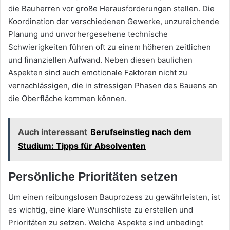
die Bauherren vor große Herausforderungen stellen. Die
Koordination der verschiedenen Gewerke, unzureichende
Planung und unvorhergesehene technische
Schwierigkeiten führen oft zu einem höheren zeitlichen
und finanziellen Aufwand. Neben diesen baulichen
Aspekten sind auch emotionale Faktoren nicht zu
vernachlässigen, die in stressigen Phasen des Bauens an
die Oberfläche kommen können.
Auch interessant
Berufseinstieg nach dem
Studium: Tipps für Absolventen
Persönliche Prioritäten setzen
Um einen reibungslosen Bauprozess zu gewährleisten, ist
es wichtig, eine klare Wunschliste zu erstellen und
Prioritäten zu setzen. Welche Aspekte sind unbedingt