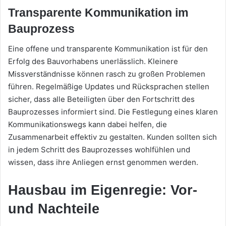
Transparente Kommunikation im
Bauprozess
Eine offene und transparente Kommunikation ist für den
Erfolg des Bauvorhabens unerlässlich. Kleinere
Missverständnisse können rasch zu großen Problemen
führen. Regelmäßige Updates und Rücksprachen stellen
sicher, dass alle Beteiligten über den Fortschritt des
Bauprozesses informiert sind. Die Festlegung eines klaren
Kommunikationswegs kann dabei helfen, die
Zusammenarbeit effektiv zu gestalten. Kunden sollten sich
in jedem Schritt des Bauprozesses wohlfühlen und
wissen, dass ihre Anliegen ernst genommen werden.
Hausbau im Eigenregie: Vor-
und Nachteile