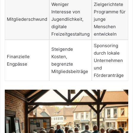
Weniger
Zielgerichtete
Interesse von
Programme für
Mitgliederschwund
Jugendlichkeit,
junge
digitale
Menschen
Freizeitgestaltung
entwickeln
Sponsoring
Steigende
durch lokale
Finanzielle
Kosten,
Unternehmen
Engpässe
begrenzte
und
Mitgliedsbeiträge
Förderanträge