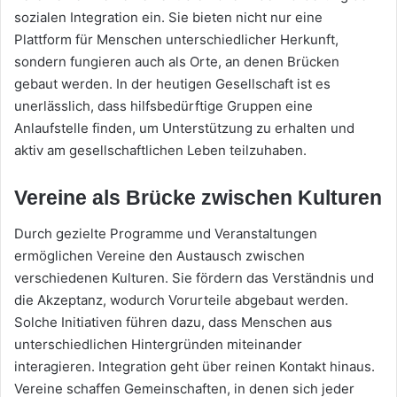
sozialen Integration ein. Sie bieten nicht nur eine
Plattform für Menschen unterschiedlicher Herkunft,
sondern fungieren auch als Orte, an denen Brücken
gebaut werden. In der heutigen Gesellschaft ist es
unerlässlich, dass hilfsbedürftige Gruppen eine
Anlaufstelle finden, um Unterstützung zu erhalten und
aktiv am gesellschaftlichen Leben teilzuhaben.
Vereine als Brücke zwischen Kulturen
Durch gezielte Programme und Veranstaltungen
ermöglichen Vereine den Austausch zwischen
verschiedenen Kulturen. Sie fördern das Verständnis und
die Akzeptanz, wodurch Vorurteile abgebaut werden.
Solche Initiativen führen dazu, dass Menschen aus
unterschiedlichen Hintergründen miteinander
interagieren. Integration geht über reinen Kontakt hinaus.
Vereine schaffen Gemeinschaften, in denen sich jeder