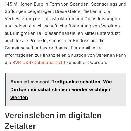
145 Millionen Euro in Form von Spenden, Sponsorings und
Stiftungen beigetragen. Diese Gelder fließen in die
Verbesserung der Infrastrukturen und Dienstleistungen
und zeigen die wirtschaftliche Bedeutung von Vereinen
auf. Ein großer Teil dieser finanziellen Mittel unterstützt
auch lokale Projekte, sodass der Einfluss auf die
Gemeinschaft unbestreitbar ist. Für detaillierte
Informationen zur finanziellen Situation von Vereinen kann
die
BVR CSR-Datenübersicht
konsultiert werden.
Auch interessant
Treffpunkte schaffen: Wie
Dorfgemeinschaftshäuser wieder wichtiger
werden
Vereinsleben im digitalen
Zeitalter