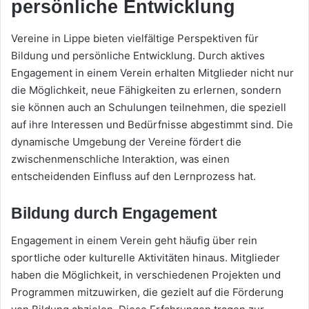
persönliche Entwicklung
Vereine in Lippe bieten vielfältige Perspektiven für
Bildung und persönliche Entwicklung. Durch aktives
Engagement in einem Verein erhalten Mitglieder nicht nur
die Möglichkeit, neue Fähigkeiten zu erlernen, sondern
sie können auch an Schulungen teilnehmen, die speziell
auf ihre Interessen und Bedürfnisse abgestimmt sind. Die
dynamische Umgebung der Vereine fördert die
zwischenmenschliche Interaktion, was einen
entscheidenden Einfluss auf den Lernprozess hat.
Bildung durch Engagement
Engagement in einem Verein geht häufig über rein
sportliche oder kulturelle Aktivitäten hinaus. Mitglieder
haben die Möglichkeit, in verschiedenen Projekten und
Programmen mitzuwirken, die gezielt auf die Förderung