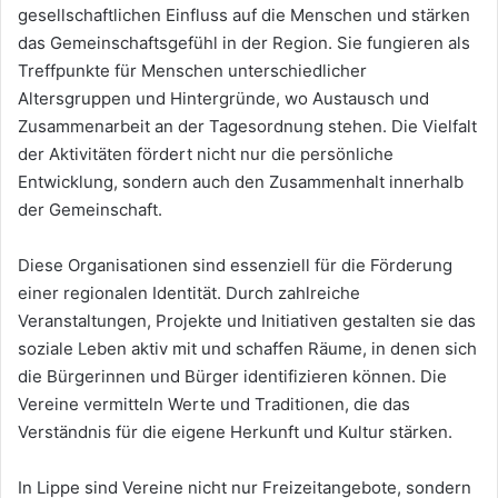
gesellschaftlichen Einfluss auf die Menschen und stärken
das Gemeinschaftsgefühl in der Region. Sie fungieren als
Treffpunkte für Menschen unterschiedlicher
Altersgruppen und Hintergründe, wo Austausch und
Zusammenarbeit an der Tagesordnung stehen. Die Vielfalt
der Aktivitäten fördert nicht nur die persönliche
Entwicklung, sondern auch den Zusammenhalt innerhalb
der Gemeinschaft.
Diese Organisationen sind essenziell für die Förderung
einer regionalen Identität. Durch zahlreiche
Veranstaltungen, Projekte und Initiativen gestalten sie das
soziale Leben aktiv mit und schaffen Räume, in denen sich
die Bürgerinnen und Bürger identifizieren können. Die
Vereine vermitteln Werte und Traditionen, die das
Verständnis für die eigene Herkunft und Kultur stärken.
In Lippe sind Vereine nicht nur Freizeitangebote, sondern