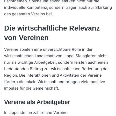
Fachthemen. Solche Initiativen stärken nicht nur die
individuelle Kompetenz, sondern tragen auch zur Stärkung
des gesamten Vereins bei.
Die wirtschaftliche Relevanz
von Vereinen
Vereine spielen eine unverzichtbare Rolle in der
wirtschaftlichen Landschaft von Lippe. Sie agieren nicht
nur als wichtige Arbeitgeber, sondern leisten auch einen
bedeutenden Beitrag zur wirtschaftlichen Bedeutung der
Region. Die Interaktionen und Aktivitäten der Vereine
fördern die lokale Wirtschaft und bringen viele positive
Impulse für die Gemeinschaft.
Vereine als Arbeitgeber
In Lippe stellen zahlreiche Vereine