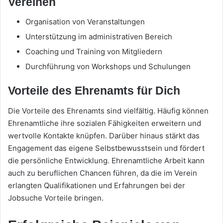
Vereinen
Organisation von Veranstaltungen
Unterstützung im administrativen Bereich
Coaching und Training von Mitgliedern
Durchführung von Workshops und Schulungen
Vorteile des Ehrenamts für Dich
Die Vorteile des Ehrenamts sind vielfältig. Häufig können
Ehrenamtliche ihre sozialen Fähigkeiten erweitern und
wertvolle Kontakte knüpfen. Darüber hinaus stärkt das
Engagement das eigene Selbstbewusstsein und fördert
die persönliche Entwicklung. Ehrenamtliche Arbeit kann
auch zu beruflichen Chancen führen, da die im Verein
erlangten Qualifikationen und Erfahrungen bei der
Jobsuche Vorteile bringen.