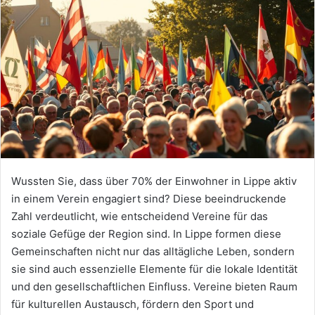
Wussten Sie, dass über 70% der Einwohner in Lippe aktiv
in einem Verein engagiert sind? Diese beeindruckende
Zahl verdeutlicht, wie entscheidend Vereine für das
soziale Gefüge der Region sind. In Lippe formen diese
Gemeinschaften nicht nur das alltägliche Leben, sondern
sie sind auch essenzielle Elemente für die lokale Identität
und den gesellschaftlichen Einfluss. Vereine bieten Raum
für kulturellen Austausch, fördern den Sport und