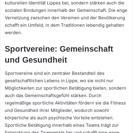
kulturellen Identität Lippes bei, sondern stärken auch die
sozialen Bindungen innerhalb der Gemeinschaft. Die enge
Vernetzung zwischen den Vereinen und der Bevölkerung
schafft ein Umfeld, in dem Traditionen lebendig gehalten
werden.
Sportvereine: Gemeinschaft
und Gesundheit
Sportvereine sind ein zentraler Bestandteil des
gesellschaftlichen Lebens in Lippe, wo sie nicht nur
Möglichkeiten zur sportlichen Betätigung bieten, sondern
auch das Gemeinschaftsgefühl stärken. Durch
regelmäßige sportliche Aktivitäten fördern sie die Fitness
und Gesundheit ihrer Mitglieder, wodurch sowohl
körperliche als auch psychische Vorteile entstehen.
Sportliche Betätigung innerhalb eines Teams trägt zur
Entwicklung des Teamgeists bei und schafft eine enge