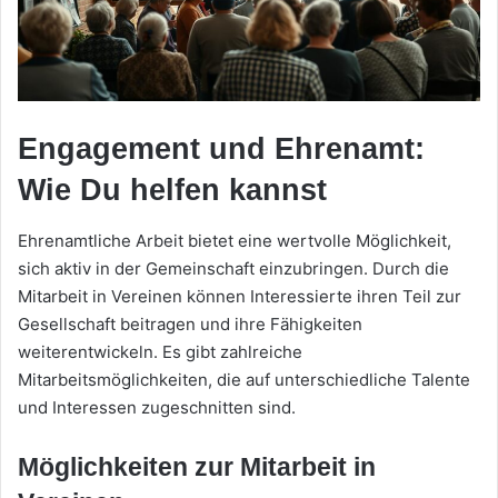
Engagement und Ehrenamt:
Wie Du helfen kannst
Ehrenamtliche Arbeit bietet eine wertvolle Möglichkeit,
sich aktiv in der Gemeinschaft einzubringen. Durch die
Mitarbeit in Vereinen können Interessierte ihren Teil zur
Gesellschaft beitragen und ihre Fähigkeiten
weiterentwickeln. Es gibt zahlreiche
Mitarbeitsmöglichkeiten, die auf unterschiedliche Talente
und Interessen zugeschnitten sind.
Möglichkeiten zur Mitarbeit in