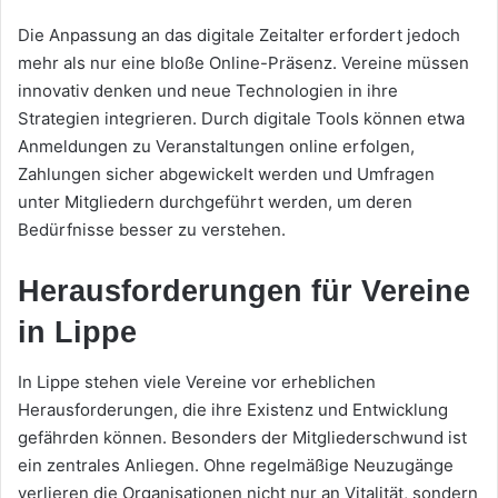
Die Anpassung an das digitale Zeitalter erfordert jedoch
mehr als nur eine bloße Online-Präsenz. Vereine müssen
innovativ denken und neue Technologien in ihre
Strategien integrieren. Durch digitale Tools können etwa
Anmeldungen zu Veranstaltungen online erfolgen,
Zahlungen sicher abgewickelt werden und Umfragen
unter Mitgliedern durchgeführt werden, um deren
Bedürfnisse besser zu verstehen.
Herausforderungen für Vereine
in Lippe
In Lippe stehen viele Vereine vor erheblichen
Herausforderungen, die ihre Existenz und Entwicklung
gefährden können. Besonders der Mitgliederschwund ist
ein zentrales Anliegen. Ohne regelmäßige Neuzugänge
verlieren die Organisationen nicht nur an Vitalität, sondern