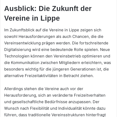
Ausblick: Die Zukunft der
Vereine in Lippe
Im Zukunftsblick auf die Vereine in Lippe zeigen sich
sowohl Herausforderungen als auch Chancen, die die
Vereinsentwicklung prägen werden. Die fortschreitende
Digitalisierung wird eine bedeutende Rolle spielen. Neue
Technologien können den Vereinsbetrieb optimieren und
die Kommunikation zwischen Mitgliedern erleichtern, was
besonders wichtig für die jüngeren Generationen ist, die
alternative Freizeitaktivitäten in Betracht ziehen.
Allerdings stehen die Vereine auch vor der
Herausforderung, sich an veränderte Freizeitverhalten
und gesellschaftliche Bedürfnisse anzupassen. Der
Wunsch nach Flexibilität und Individualität könnte dazu
führen, dass traditionelle Vereinsstrukturen hinterfragt