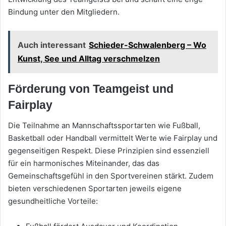
Bindung unter den Mitgliedern.
Auch interessant
Schieder-Schwalenberg – Wo
Kunst, See und Alltag verschmelzen
Förderung von Teamgeist und
Fairplay
Die Teilnahme an Mannschaftssportarten wie Fußball,
Basketball oder Handball vermittelt Werte wie Fairplay und
gegenseitigen Respekt. Diese Prinzipien sind essenziell
für ein harmonisches Miteinander, das das
Gemeinschaftsgefühl in den Sportvereinen stärkt. Zudem
bieten verschiedenen Sportarten jeweils eigene
gesundheitliche Vorteile: