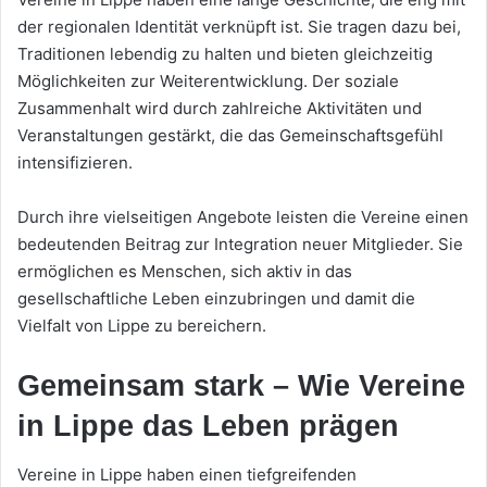
der regionalen Identität verknüpft ist. Sie tragen dazu bei,
Traditionen lebendig zu halten und bieten gleichzeitig
Möglichkeiten zur Weiterentwicklung. Der soziale
Zusammenhalt wird durch zahlreiche Aktivitäten und
Veranstaltungen gestärkt, die das Gemeinschaftsgefühl
intensifizieren.
Durch ihre vielseitigen Angebote leisten die Vereine einen
bedeutenden Beitrag zur Integration neuer Mitglieder. Sie
ermöglichen es Menschen, sich aktiv in das
gesellschaftliche Leben einzubringen und damit die
Vielfalt von Lippe zu bereichern.
Gemeinsam stark – Wie Vereine
in Lippe das Leben prägen
Vereine in Lippe haben einen tiefgreifenden