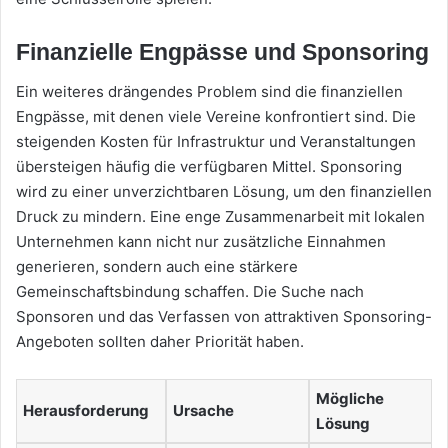
Finanzielle Engpässe und Sponsoring
Ein weiteres drängendes Problem sind die finanziellen
Engpässe, mit denen viele Vereine konfrontiert sind. Die
steigenden Kosten für Infrastruktur und Veranstaltungen
übersteigen häufig die verfügbaren Mittel. Sponsoring
wird zu einer unverzichtbaren Lösung, um den finanziellen
Druck zu mindern. Eine enge Zusammenarbeit mit lokalen
Unternehmen kann nicht nur zusätzliche Einnahmen
generieren, sondern auch eine stärkere
Gemeinschaftsbindung schaffen. Die Suche nach
Sponsoren und das Verfassen von attraktiven Sponsoring-
Angeboten sollten daher Priorität haben.
Mögliche
Herausforderung
Ursache
Lösung