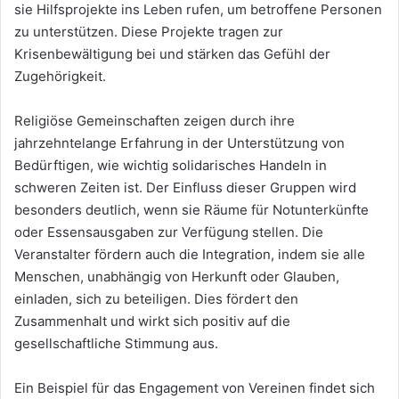
sie Hilfsprojekte ins Leben rufen, um betroffene Personen
zu unterstützen. Diese Projekte tragen zur
Krisenbewältigung bei und stärken das Gefühl der
Zugehörigkeit.
Religiöse Gemeinschaften zeigen durch ihre
jahrzehntelange Erfahrung in der Unterstützung von
Bedürftigen, wie wichtig solidarisches Handeln in
schweren Zeiten ist. Der Einfluss dieser Gruppen wird
besonders deutlich, wenn sie Räume für Notunterkünfte
oder Essensausgaben zur Verfügung stellen. Die
Veranstalter fördern auch die Integration, indem sie alle
Menschen, unabhängig von Herkunft oder Glauben,
einladen, sich zu beteiligen. Dies fördert den
Zusammenhalt und wirkt sich positiv auf die
gesellschaftliche Stimmung aus.
Ein Beispiel für das Engagement von Vereinen findet sich