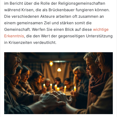
im Bericht über die Rolle der Religionsgemeinschaften
während Krisen, die als Brückenbauer fungieren können.
Die verschiedenen Akteure arbeiten oft zusammen an
einem gemeinsamen Ziel und stärken somit die
Gemeinschaft. Werfen Sie einen Blick auf diese
wichtige
Erkenntnis
, die den Wert der gegenseitigen Unterstützung
in Krisenzeiten verdeutlicht.