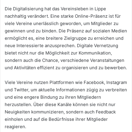
Die Digitalisierung hat das Vereinsleben in Lippe
nachhaltig verändert. Eine starke Online-Präsenz ist für
viele Vereine unerlässlich geworden, um Mitglieder zu
gewinnen und zu binden. Die Präsenz auf sozialen Medien
ermöglicht es, eine breitere Zielgruppe zu erreichen und
neue Interessierte anzusprechen. Digitale Vernetzung
bietet nicht nur die Möglichkeit zur Kommunikation,
sondern auch die Chance, verschiedene Veranstaltungen
und Aktivitäten effizient zu organisieren und zu bewerben.
Viele Vereine nutzen Plattformen wie Facebook, Instagram
und Twitter, um aktuelle Informationen zügig zu verbreiten
und eine engere Bindung zu ihren Mitgliedern
herzustellen. Über diese Kanäle können sie nicht nur
Neuigkeiten kommunizieren, sondern auch Feedback
einholen und auf die Bedürfnisse ihrer Mitglieder
reagieren.