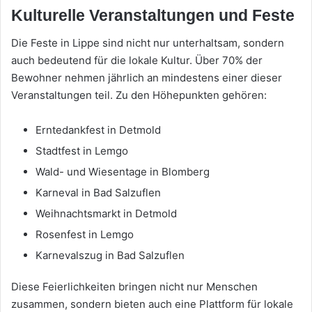
Kulturelle Veranstaltungen und Feste
Die Feste in Lippe sind nicht nur unterhaltsam, sondern
auch bedeutend für die lokale Kultur. Über 70% der
Bewohner nehmen jährlich an mindestens einer dieser
Veranstaltungen teil. Zu den Höhepunkten gehören:
Erntedankfest in Detmold
Stadtfest in Lemgo
Wald- und Wiesentage in Blomberg
Karneval in Bad Salzuflen
Weihnachtsmarkt in Detmold
Rosenfest in Lemgo
Karnevalszug in Bad Salzuflen
Diese Feierlichkeiten bringen nicht nur Menschen
zusammen, sondern bieten auch eine Plattform für lokale