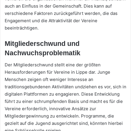
auch an Einfluss in der Gemeinschaft. Dies kann auf
verschiedene Faktoren zurückgeführt werden, die das
Engagement und die Attraktivität der Vereine
beeinträchtigen.
Mitgliederschwund und
Nachwuchsproblematik
Der Mitgliederschwund stellt eine der größten
Herausforderungen für Vereine in Lippe dar. Junge
Menschen zeigen oft weniger Interesse an
traditionsgebundenen Aktivitäten undziehen es vor, sich in
digitalen Plattformen zu engagieren. Diese Entwicklung
führt zu einer schrumpfenden Basis und macht es für die
Vereine erforderlich, innovative Ansätze zur
Mitgliedergewinnung zu entwickeln. Programme, die
gezielt auf die Jugend ausgerichtet sind, könnten hierbei
eine Schlüsselrolle spielen.