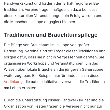
Handwerkskunst und fördern den Erhalt regionaler Ba-
traditionen. Vereine tragen maßgeblich dazu bei, dass
diese kulturellen Veranstaltungen ein Erfolg werden und
die Menschen in Lippe engagiert bleiben.
Traditionen und Brauchtumspflege
Die Pflege von Brauchtum ist in Lippe von großer
Bedeutung. Vereine sind oft Träger dieser Traditionen und
sorgen dafür, dass sie nicht in Vergessenheit geraten. Sie
organisieren Workshops und Veranstaltungen, um das
Wissen über lokale Bräuche an die jüngeren Generationen
weiterzugeben. Ein Beispiel hierfür findet sich in dieser
Verlinkung
, die auf die Initiativen verweist, die Traditionen
am Leben erhalten.
Durch die Unterstützung lokaler Handwerkskunst und die
Organisation von Festen tragen die Vereine nicht nur zur