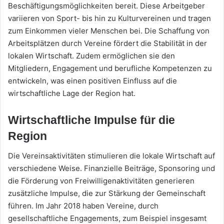
Beschäftigungsmöglichkeiten bereit. Diese Arbeitgeber
variieren von Sport- bis hin zu Kulturvereinen und tragen
zum Einkommen vieler Menschen bei. Die Schaffung von
Arbeitsplätzen durch Vereine fördert die Stabilität in der
lokalen Wirtschaft. Zudem ermöglichen sie den
Mitgliedern, Engagement und berufliche Kompetenzen zu
entwickeln, was einen positiven Einfluss auf die
wirtschaftliche Lage der Region hat.
Wirtschaftliche Impulse für die
Region
Die Vereinsaktivitäten stimulieren die lokale Wirtschaft auf
verschiedene Weise. Finanzielle Beiträge, Sponsoring und
die Förderung von Freiwilligenaktivitäten generieren
zusätzliche Impulse, die zur Stärkung der Gemeinschaft
führen. Im Jahr 2018 haben Vereine, durch
gesellschaftliche Engagements, zum Beispiel insgesamt