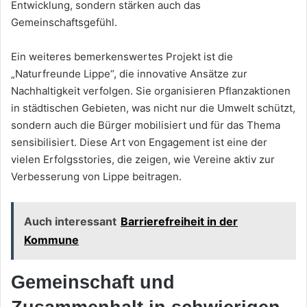
Entwicklung, sondern stärken auch das
Gemeinschaftsgefühl.
Ein weiteres bemerkenswertes Projekt ist die
„Naturfreunde Lippe“, die innovative Ansätze zur
Nachhaltigkeit verfolgen. Sie organisieren Pflanzaktionen
in städtischen Gebieten, was nicht nur die Umwelt schützt,
sondern auch die Bürger mobilisiert und für das Thema
sensibilisiert. Diese Art von Engagement ist eine der
vielen Erfolgsstories, die zeigen, wie Vereine aktiv zur
Verbesserung von Lippe beitragen.
Auch interessant
Barrierefreiheit in der
Kommune
Gemeinschaft und