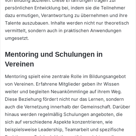
von Bildung abzielen. Diese Erfahrungen tragen zur
persönlichen Entwicklung bei, indem sie die Teilnehmer
dazu ermutigen, Verantwortung zu übernehmen und ihre
Talente auszubauen. Inhalte werden nicht nur theoretisch
vermittelt, sondern auch in praktischen Anwendungen
umgesetzt.
Mentoring und Schulungen in
Vereinen
Mentoring spielt eine zentrale Rolle im Bildungsangebot
von Vereinen. Erfahrene Mitglieder geben ihr Wissen
weiter und begleiten Neuankömmlinge auf ihrem Weg.
Diese Beziehung fördert nicht nur das Lernen, sondern
auch die Vernetzung innerhalb der Gemeinschaft. Darüber
hinaus werden regelmäßig Schulungen angeboten, die
sich auf verschiedene Aspekte konzentrieren, wie
beispielsweise Leadership, Teamarbeit und spezifische