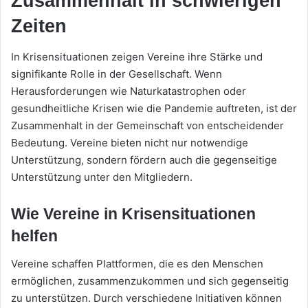
Zusammenhalt in schwierigen
Zeiten
In Krisensituationen zeigen Vereine ihre Stärke und
signifikante Rolle in der Gesellschaft. Wenn
Herausforderungen wie Naturkatastrophen oder
gesundheitliche Krisen wie die Pandemie auftreten, ist der
Zusammenhalt in der Gemeinschaft von entscheidender
Bedeutung. Vereine bieten nicht nur notwendige
Unterstützung, sondern fördern auch die gegenseitige
Unterstützung unter den Mitgliedern.
Wie Vereine in Krisensituationen
helfen
Vereine schaffen Plattformen, die es den Menschen
ermöglichen, zusammenzukommen und sich gegenseitig
zu unterstützen. Durch verschiedene Initiativen können