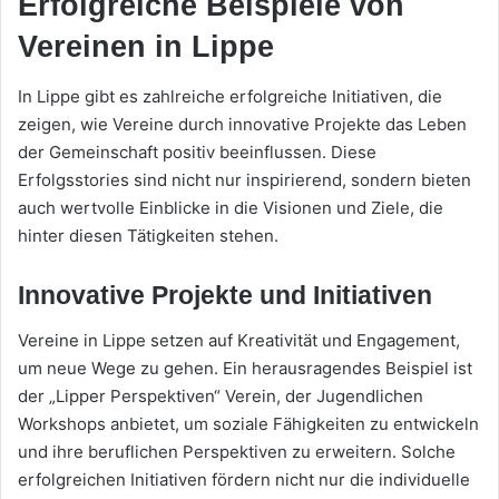
Erfolgreiche Beispiele von
Vereinen in Lippe
In Lippe gibt es zahlreiche erfolgreiche Initiativen, die
zeigen, wie Vereine durch innovative Projekte das Leben
der Gemeinschaft positiv beeinflussen. Diese
Erfolgsstories sind nicht nur inspirierend, sondern bieten
auch wertvolle Einblicke in die Visionen und Ziele, die
hinter diesen Tätigkeiten stehen.
Innovative Projekte und Initiativen
Vereine in Lippe setzen auf Kreativität und Engagement,
um neue Wege zu gehen. Ein herausragendes Beispiel ist
der „Lipper Perspektiven“ Verein, der Jugendlichen
Workshops anbietet, um soziale Fähigkeiten zu entwickeln
und ihre beruflichen Perspektiven zu erweitern. Solche
erfolgreichen Initiativen fördern nicht nur die individuelle