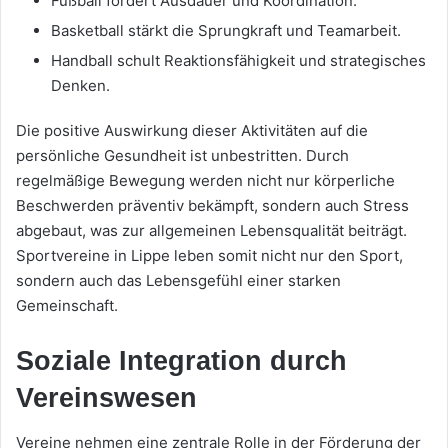
Fußball fördert Ausdauer und Koordination.
Basketball stärkt die Sprungkraft und Teamarbeit.
Handball schult Reaktionsfähigkeit und strategisches
Denken.
Die positive Auswirkung dieser Aktivitäten auf die
persönliche Gesundheit ist unbestritten. Durch
regelmäßige Bewegung werden nicht nur körperliche
Beschwerden präventiv bekämpft, sondern auch Stress
abgebaut, was zur allgemeinen Lebensqualität beiträgt.
Sportvereine in Lippe leben somit nicht nur den Sport,
sondern auch das Lebensgefühl einer starken
Gemeinschaft.
Soziale Integration durch
Vereinswesen
Vereine nehmen eine zentrale Rolle in der Förderung der