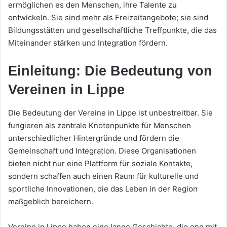
ermöglichen es den Menschen, ihre Talente zu
entwickeln. Sie sind mehr als Freizeitangebote; sie sind
Bildungsstätten und gesellschaftliche Treffpunkte, die das
Miteinander stärken und Integration fördern.
Einleitung: Die Bedeutung von
Vereinen in Lippe
Die Bedeutung der Vereine in Lippe ist unbestreitbar. Sie
fungieren als zentrale Knotenpunkte für Menschen
unterschiedlicher Hintergründe und fördern die
Gemeinschaft und Integration. Diese Organisationen
bieten nicht nur eine Plattform für soziale Kontakte,
sondern schaffen auch einen Raum für kulturelle und
sportliche Innovationen, die das Leben in der Region
maßgeblich bereichern.
Vereine in Lippe haben eine lange Geschichte, die eng mit