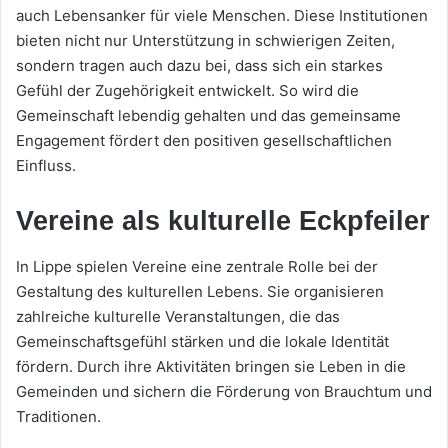
auch Lebensanker für viele Menschen. Diese Institutionen
bieten nicht nur Unterstützung in schwierigen Zeiten,
sondern tragen auch dazu bei, dass sich ein starkes
Gefühl der Zugehörigkeit entwickelt. So wird die
Gemeinschaft lebendig gehalten und das gemeinsame
Engagement fördert den positiven gesellschaftlichen
Einfluss.
Vereine als kulturelle Eckpfeiler
In Lippe spielen Vereine eine zentrale Rolle bei der
Gestaltung des kulturellen Lebens. Sie organisieren
zahlreiche kulturelle Veranstaltungen, die das
Gemeinschaftsgefühl stärken und die lokale Identität
fördern. Durch ihre Aktivitäten bringen sie Leben in die
Gemeinden und sichern die Förderung von Brauchtum und
Traditionen.