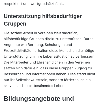
respektiert und wertgeschätzt fühlt.
Unterstützung hilfsbedürftiger
Gruppen
Die soziale Arbeit in Vereinen zielt darauf ab,
hilfsbedürftige Gruppen direkt zu unterstützen. Durch
Angebote wie Beratung, Schulungen und
Freizeitaktivitäten erhalten diese Menschen die nötige
Unterstützung, um ihre Lebenssituation zu verbessern.
Die Mitarbeiter und Ehrenamtlichen in den Vereinen
setzen sich dafür ein, dass diese Gruppen Zugang zu
Ressourcen und Informationen haben. Dies stärkt nicht
nur ihr Selbstbewusstsein, sondern fördert auch ein
aktives und selbstbestimmtes Leben.
Bildungsangebote und