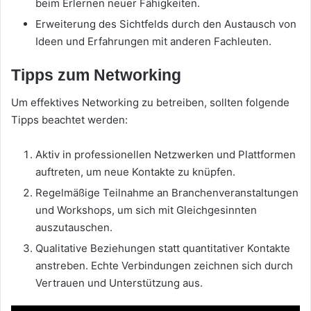
beim Erlernen neuer Fähigkeiten.
Erweiterung des Sichtfelds durch den Austausch von
Ideen und Erfahrungen mit anderen Fachleuten.
Tipps zum Networking
Um effektives Networking zu betreiben, sollten folgende
Tipps beachtet werden:
Aktiv in professionellen Netzwerken und Plattformen
auftreten, um neue Kontakte zu knüpfen.
Regelmäßige Teilnahme an Branchenveranstaltungen
und Workshops, um sich mit Gleichgesinnten
auszutauschen.
Qualitative Beziehungen statt quantitativer Kontakte
anstreben. Echte Verbindungen zeichnen sich durch
Vertrauen und Unterstützung aus.