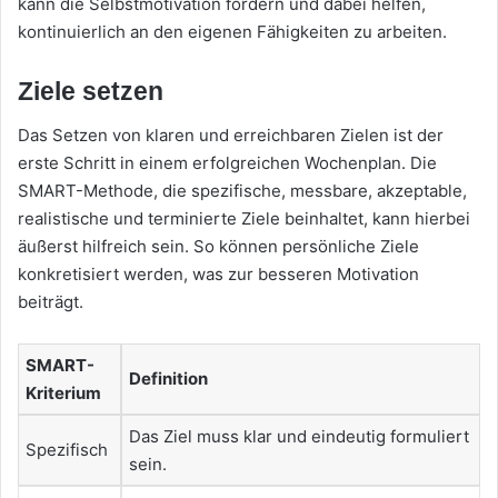
kann die Selbstmotivation fördern und dabei helfen,
kontinuierlich an den eigenen Fähigkeiten zu arbeiten.
Ziele setzen
Das Setzen von klaren und erreichbaren Zielen ist der
erste Schritt in einem erfolgreichen Wochenplan. Die
SMART-Methode, die spezifische, messbare, akzeptable,
realistische und terminierte Ziele beinhaltet, kann hierbei
äußerst hilfreich sein. So können persönliche Ziele
konkretisiert werden, was zur besseren Motivation
beiträgt.
SMART-
Definition
Kriterium
Das Ziel muss klar und eindeutig formuliert
Spezifisch
sein.