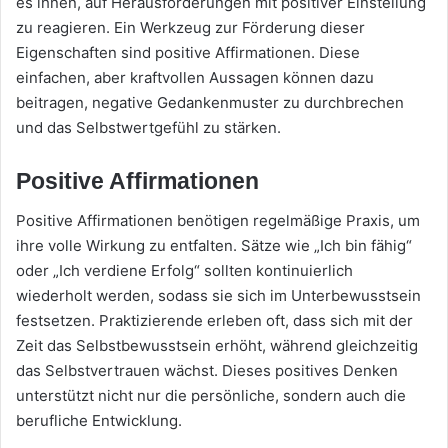
es ihnen, auf Herausforderungen mit positiver Einstellung
zu reagieren. Ein Werkzeug zur Förderung dieser
Eigenschaften sind positive Affirmationen. Diese
einfachen, aber kraftvollen Aussagen können dazu
beitragen, negative Gedankenmuster zu durchbrechen
und das Selbstwertgefühl zu stärken.
Positive Affirmationen
Positive Affirmationen benötigen regelmäßige Praxis, um
ihre volle Wirkung zu entfalten. Sätze wie „Ich bin fähig“
oder „Ich verdiene Erfolg“ sollten kontinuierlich
wiederholt werden, sodass sie sich im Unterbewusstsein
festsetzen. Praktizierende erleben oft, dass sich mit der
Zeit das Selbstbewusstsein erhöht, während gleichzeitig
das Selbstvertrauen wächst. Dieses positives Denken
unterstützt nicht nur die persönliche, sondern auch die
berufliche Entwicklung.