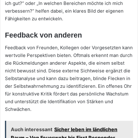
ich gut?“ oder „In welchen Bereichen möchte ich mich
verbessern?“ helfen dabei, ein klares Bild der eigenen
Fähigkeiten zu entwickeln.
Feedback von anderen
Feedback von Freunden, Kollegen oder Vorgesetzten kann
wertvolle Perspektiven bieten. Oftmals erkennt man durch
die Rückmeldungen anderer Aspekte, die einem selbst
nicht bewusst sind. Diese externe Sichtweise ergänzt die
Selbstanalyse und kann dazu beitragen, blinde Flecken in
der Selbstwahrnehmung zu identifizieren. Ein offenes Ohr
für konstruktive Kritik fördert das persönliche Wachstum
und unterstützt die Identifikation von Stärken und
Schwächen.
Auch interessant
Sicher leben im ländlichen
Raum – Von Feuerwehr bis First Responder