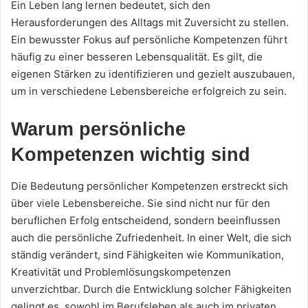
Ein Leben lang lernen bedeutet, sich den
Herausforderungen des Alltags mit Zuversicht zu stellen.
Ein bewusster Fokus auf persönliche Kompetenzen führt
häufig zu einer besseren Lebensqualität. Es gilt, die
eigenen Stärken zu identifizieren und gezielt auszubauen,
um in verschiedene Lebensbereiche erfolgreich zu sein.
Warum persönliche
Kompetenzen wichtig sind
Die Bedeutung persönlicher Kompetenzen erstreckt sich
über viele Lebensbereiche. Sie sind nicht nur für den
beruflichen Erfolg entscheidend, sondern beeinflussen
auch die persönliche Zufriedenheit. In einer Welt, die sich
ständig verändert, sind Fähigkeiten wie Kommunikation,
Kreativität und Problemlösungskompetenzen
unverzichtbar. Durch die Entwicklung solcher Fähigkeiten
gelingt es, sowohl im Berufsleben als auch im privaten