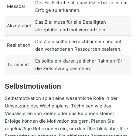
Der Fortschritt soll quantifizierbar sein, um
Messbar
Erfolge zu erkennen.
Das Ziel muss für alle Beteiligten
Akzeptabel
akzeptabel und motivierend sein.
Die Ziele sollten erreichbar sein und auf
Realistisch
den vorhandenen Ressourcen basieren.
Es sollte ein klarer zeitlicher Rahmen für
Terminiert
die Zielsetzung bestehen.
Selbstmotivation
Selbstmotivation spielt eine wesentliche Rolle in der
Umsetzung des Wochenplans. Techniken wie das
Visualisieren von Zielen oder das Belohnen kleiner
Erfolge können die Motivation steigern. Planen Sie
regelmäßige Reflexionen ein, um den Überblick über Ihre