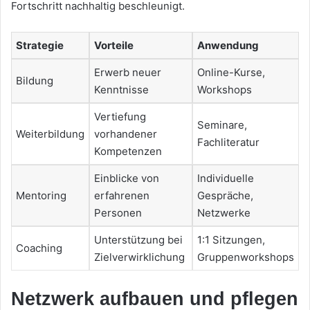
Fortschritt nachhaltig beschleunigt.
Strategie
Vorteile
Anwendung
Erwerb neuer
Online-Kurse,
Bildung
Kenntnisse
Workshops
Vertiefung
Seminare,
Weiterbildung
vorhandener
Fachliteratur
Kompetenzen
Einblicke von
Individuelle
Mentoring
erfahrenen
Gespräche,
Personen
Netzwerke
Unterstützung bei
1:1 Sitzungen,
Coaching
Zielverwirklichung
Gruppenworkshops
Netzwerk aufbauen und pflegen