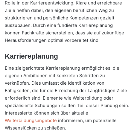
Rolle in der Karriereentwicklung. Klare und erreichbare
Ziele helfen dabei, den eigenen beruflichen Weg zu
strukturieren und persönliche Kompetenzen gezielt
auszubauen. Durch eine fundierte Karriereplanung
können Fachkräfte sicherstellen, dass sie auf zukünftige
Herausforderungen optimal vorbereitet sind.
Karriereplanung
Eine zielgerichtete Karriereplanung ermöglicht es, die
eigenen Ambitionen mit konkreten Schritten zu
verknüpfen. Dies umfasst die Identifikation von
Fähigkeiten, die für die Erreichung der Langfristigen Ziele
erforderlich sind. Elemente wie Weiterbildung oder
spezialisierte Schulungen sollten Teil dieser Planung sein.
Interessierte können sich über aktuelle
Weiterbildungsangebote
informieren, um potenzielle
Wissenslücken zu schließen.