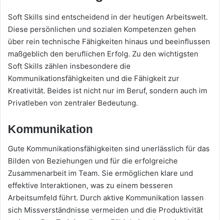
Soft Skills sind entscheidend in der heutigen Arbeitswelt.
Diese persönlichen und sozialen Kompetenzen gehen
über rein technische Fähigkeiten hinaus und beeinflussen
maßgeblich den beruflichen Erfolg. Zu den wichtigsten
Soft Skills zählen insbesondere die
Kommunikationsfähigkeiten und die Fähigkeit zur
Kreativität. Beides ist nicht nur im Beruf, sondern auch im
Privatleben von zentraler Bedeutung.
Kommunikation
Gute Kommunikationsfähigkeiten sind unerlässlich für das
Bilden von Beziehungen und für die erfolgreiche
Zusammenarbeit im Team. Sie ermöglichen klare und
effektive Interaktionen, was zu einem besseren
Arbeitsumfeld führt. Durch aktive Kommunikation lassen
sich Missverständnisse vermeiden und die Produktivität