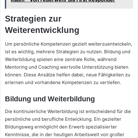
Strategien zur
Weiterentwicklung
Um persönliche Kompetenzen gezielt weiterzuentwickeln,
ist es wichtig, mehrere Strategien zu nutzen. Bildung und
Weiterbildung spielen eine zentrale Rolle, während
Mentoring und Coaching wertvolle Unterstützung bieten
können. Diese Ansätze helfen dabei, neue Fähigkeiten zu
erlernen und vorhandene Kompetenzen zu vertiefen.
Bildung und Weiterbildung
Die kontinuierliche Weiterbildung ist entscheidend für die
persönliche und berufliche Entwicklung. Ein gezielter
Bildungsweg ermöglicht den Erwerb spezialisierter
Kenntnisse, die in der heutigen Arbeitswelt von großer