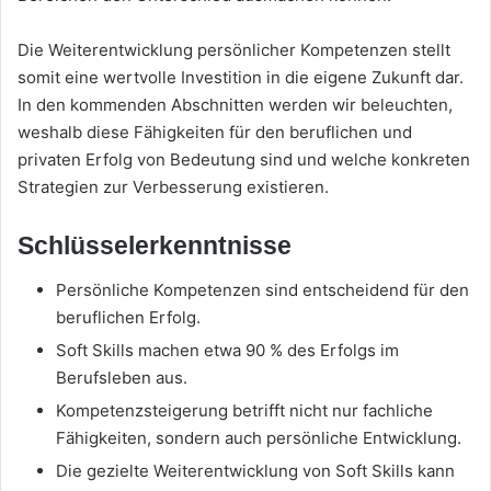
Die Weiterentwicklung persönlicher Kompetenzen stellt
somit eine wertvolle Investition in die eigene Zukunft dar.
In den kommenden Abschnitten werden wir beleuchten,
weshalb diese Fähigkeiten für den beruflichen und
privaten Erfolg von Bedeutung sind und welche konkreten
Strategien zur Verbesserung existieren.
Schlüsselerkenntnisse
Persönliche Kompetenzen sind entscheidend für den
beruflichen Erfolg.
Soft Skills machen etwa 90 % des Erfolgs im
Berufsleben aus.
Kompetenzsteigerung betrifft nicht nur fachliche
Fähigkeiten, sondern auch persönliche Entwicklung.
Die gezielte Weiterentwicklung von Soft Skills kann