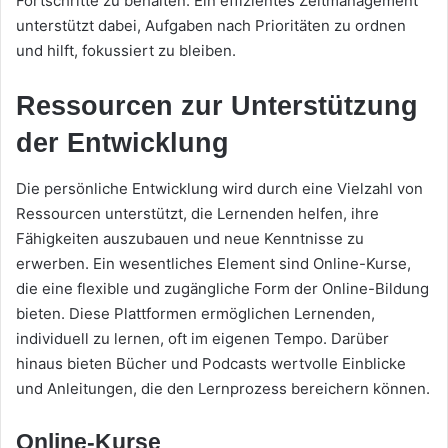
Fortschritte zu behalten. Ein effizientes Zeitmanagement
unterstützt dabei, Aufgaben nach Prioritäten zu ordnen
und hilft, fokussiert zu bleiben.
Ressourcen zur Unterstützung
der Entwicklung
Die persönliche Entwicklung wird durch eine Vielzahl von
Ressourcen unterstützt, die Lernenden helfen, ihre
Fähigkeiten auszubauen und neue Kenntnisse zu
erwerben. Ein wesentliches Element sind Online-Kurse,
die eine flexible und zugängliche Form der Online-Bildung
bieten. Diese Plattformen ermöglichen Lernenden,
individuell zu lernen, oft im eigenen Tempo. Darüber
hinaus bieten Bücher und Podcasts wertvolle Einblicke
und Anleitungen, die den Lernprozess bereichern können.
Online-Kurse