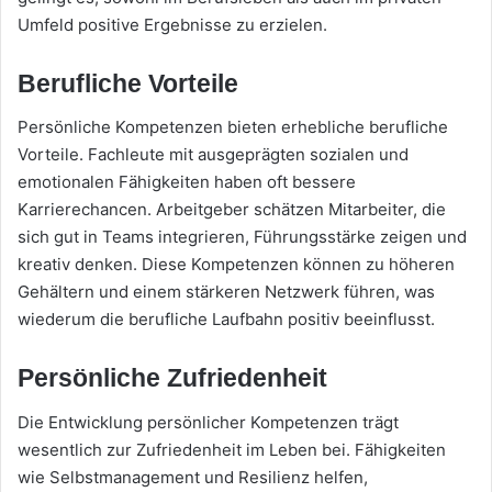
Umfeld positive Ergebnisse zu erzielen.
Berufliche Vorteile
Persönliche Kompetenzen bieten erhebliche berufliche
Vorteile. Fachleute mit ausgeprägten sozialen und
emotionalen Fähigkeiten haben oft bessere
Karrierechancen. Arbeitgeber schätzen Mitarbeiter, die
sich gut in Teams integrieren, Führungsstärke zeigen und
kreativ denken. Diese Kompetenzen können zu höheren
Gehältern und einem stärkeren Netzwerk führen, was
wiederum die berufliche Laufbahn positiv beeinflusst.
Persönliche Zufriedenheit
Die Entwicklung persönlicher Kompetenzen trägt
wesentlich zur Zufriedenheit im Leben bei. Fähigkeiten
wie Selbstmanagement und Resilienz helfen,