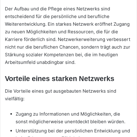
Der Aufbau und die Pflege eines Netzwerks sind
entscheidend für die persönliche und berufliche
Weiterentwicklung. Ein starkes Netzwerk eröffnet Zugang
zu neuen Möglichkeiten und Ressourcen, die für die
Karriere förderlich sind. Netzwerkerweiterung verbessert
nicht nur die beruflichen Chancen, sondern trägt auch zur
Stärkung sozialer Kompetenzen bei, die im heutigen
Arbeitsumfeld unabdingbar sind.
Vorteile eines starken Netzwerks
Die Vorteile eines gut ausgebauten Netzwerks sind
vielfältig:
Zugang zu Informationen und Möglichkeiten, die
sonst möglicherweise unentdeckt bleiben würden.
Unterstützung bei der persönlichen Entwicklung und