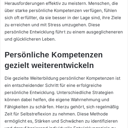
Herausforderungen effektiv zu meistern. Menschen, die
über starke persönliche Kompetenzen verfügen, fühlen
sich oft erfüllter, da sie besser in der Lage sind, ihre Ziele
zu erreichen und mit Stress umzugehen. Diese
persönliche Entwicklung führt zu einem ausgeglicheneren
und glücklicheren Leben.
Persönliche Kompetenzen
gezielt weiterentwickeln
Die gezielte Weiterbildung persönlicher Kompetenzen ist
ein entscheidender Schritt für eine erfolgreiche
persönliche Entwicklung. Unterschiedliche Strategien
können dabei helfen, die eigene Wahrnehmung und
Fähigkeiten zu schärfen. Hierzu gehört, sich regelmäßig
Zeit für Selbstreflexion zu nehmen. Diese Methode
ermöglicht es, Stärken und Schwächen zu identifizieren