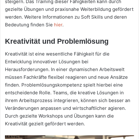
steigern. Das Training dieser Fähigkeiten kann durch
gezielte Übungen und praxisnahe Weiterbildung gefördert
werden. Weitere Informationen zu Soft Skills und deren
Bedeutung finden Sie
hier
.
Kreativität und Problemlösung
Kreativität ist eine wesentliche Fähigkeit für die
Entwicklung innovativer Lösungen bei
Herausforderungen. In einer dynamischen Arbeitswelt
müssen Fachkräfte flexibel reagieren und neue Ansätze
finden. Problemlösungskompetenz spielt hierbei eine
entscheidende Rolle. Teams, die kreative Lösungen in
ihrem Arbeitsprozess integrieren, können sich besser an
Veränderungen anpassen und wirtschaftlicher agieren.
Durch gezielte Workshops und Übungen kann die
Kreativität gezielt gefördert werden.