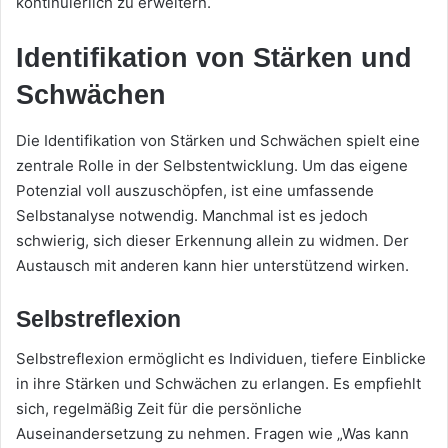
kontinuierlich zu erweitern.
Identifikation von Stärken und
Schwächen
Die Identifikation von Stärken und Schwächen spielt eine
zentrale Rolle in der Selbstentwicklung. Um das eigene
Potenzial voll auszuschöpfen, ist eine umfassende
Selbstanalyse notwendig. Manchmal ist es jedoch
schwierig, sich dieser Erkennung allein zu widmen. Der
Austausch mit anderen kann hier unterstützend wirken.
Selbstreflexion
Selbstreflexion ermöglicht es Individuen, tiefere Einblicke
in ihre Stärken und Schwächen zu erlangen. Es empfiehlt
sich, regelmäßig Zeit für die persönliche
Auseinandersetzung zu nehmen. Fragen wie „Was kann