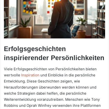
Erfolgsgeschichten
inspirierender Persönlichkeiten
Viele Erfolgsgeschichten von Persönlichkeiten bieten
wertvolle
Inspiration
und Einblicke in die persönliche
Entwicklung. Diese Geschichten zeigen, wie
Herausforderungen überwunden werden können und
welche Strategien dabei helfen, die persönliche
Weiterentwicklung voranzutreiben. Menschen wie Tony
Robbins und Oprah Winfrey verwenden ihre Plattformen