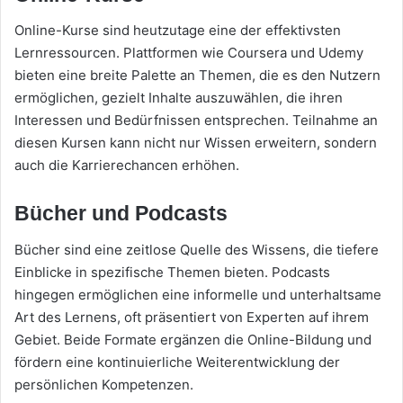
Online-Kurse sind heutzutage eine der effektivsten
Lernressourcen. Plattformen wie Coursera und Udemy
bieten eine breite Palette an Themen, die es den Nutzern
ermöglichen, gezielt Inhalte auszuwählen, die ihren
Interessen und Bedürfnissen entsprechen. Teilnahme an
diesen Kursen kann nicht nur Wissen erweitern, sondern
auch die Karrierechancen erhöhen.
Bücher und Podcasts
Bücher sind eine zeitlose Quelle des Wissens, die tiefere
Einblicke in spezifische Themen bieten. Podcasts
hingegen ermöglichen eine informelle und unterhaltsame
Art des Lernens, oft präsentiert von Experten auf ihrem
Gebiet. Beide Formate ergänzen die Online-Bildung und
fördern eine kontinuierliche Weiterentwicklung der
persönlichen Kompetenzen.