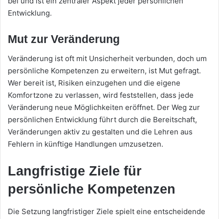
bei und ist ein zentraler Aspekt jeder persönlichen
Entwicklung.
Mut zur Veränderung
Veränderung ist oft mit Unsicherheit verbunden, doch um
persönliche Kompetenzen zu erweitern, ist Mut gefragt.
Wer bereit ist, Risiken einzugehen und die eigene
Komfortzone zu verlassen, wird feststellen, dass jede
Veränderung neue Möglichkeiten eröffnet. Der Weg zur
persönlichen Entwicklung führt durch die Bereitschaft,
Veränderungen aktiv zu gestalten und die Lehren aus
Fehlern in künftige Handlungen umzusetzen.
Langfristige Ziele für
persönliche Kompetenzen
Die Setzung langfristiger Ziele spielt eine entscheidende