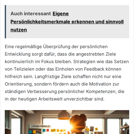
Auch interessant
Eigene
Persönlichkeitsmerkmale erkennen und sinnvoll
nutzen
Eine regelmäßige Überprüfung der persönlichen
Entwicklung sorgt dafür, dass die angestrebten Ziele
kontinuierlich im Fokus bleiben. Strategien wie das Setzen
von Teilzielen oder das Einholen von Feedback können
hilfreich sein. Langfristige Ziele schaffen nicht nur eine
Orientierung, sondern fördern auch die Motivation zur
ständigen Verbesserung persönlicher Kompetenzen, die
in der heutigen Arbeitswelt unverzichtbar sind.