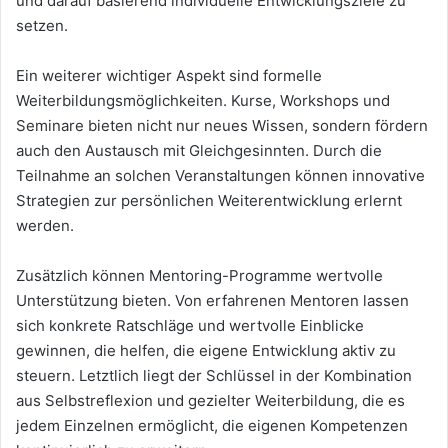
und darauf basierend individuelle Entwicklungsziele zu
setzen.
Ein weiterer wichtiger Aspekt sind formelle
Weiterbildungsmöglichkeiten. Kurse, Workshops und
Seminare bieten nicht nur neues Wissen, sondern fördern
auch den Austausch mit Gleichgesinnten. Durch die
Teilnahme an solchen Veranstaltungen können innovative
Strategien zur persönlichen Weiterentwicklung erlernt
werden.
Zusätzlich können Mentoring-Programme wertvolle
Unterstützung bieten. Von erfahrenen Mentoren lassen
sich konkrete Ratschläge und wertvolle Einblicke
gewinnen, die helfen, die eigene Entwicklung aktiv zu
steuern. Letztlich liegt der Schlüssel in der Kombination
aus Selbstreflexion und gezielter Weiterbildung, die es
jedem Einzelnen ermöglicht, die eigenen Kompetenzen