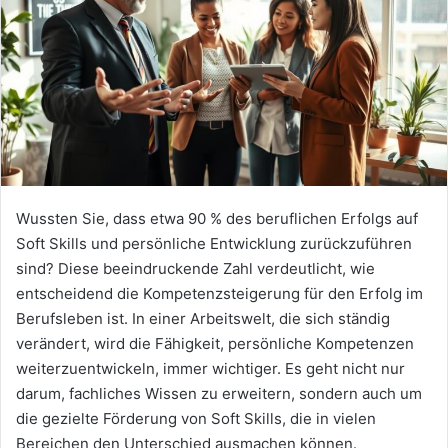
Wussten Sie, dass etwa 90 % des beruflichen Erfolgs auf
Soft Skills und persönliche Entwicklung zurückzuführen
sind? Diese beeindruckende Zahl verdeutlicht, wie
entscheidend die Kompetenzsteigerung für den Erfolg im
Berufsleben ist. In einer Arbeitswelt, die sich ständig
verändert, wird die Fähigkeit, persönliche Kompetenzen
weiterzuentwickeln, immer wichtiger. Es geht nicht nur
darum, fachliches Wissen zu erweitern, sondern auch um
die gezielte Förderung von Soft Skills, die in vielen
Bereichen den Unterschied ausmachen können.