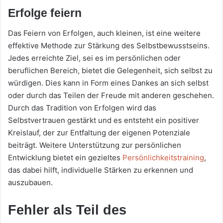
Erfolge feiern
Das Feiern von Erfolgen, auch kleinen, ist eine weitere
effektive Methode zur Stärkung des Selbstbewusstseins.
Jedes erreichte Ziel, sei es im persönlichen oder
beruflichen Bereich, bietet die Gelegenheit, sich selbst zu
würdigen. Dies kann in Form eines Dankes an sich selbst
oder durch das Teilen der Freude mit anderen geschehen.
Durch das Tradition von Erfolgen wird das
Selbstvertrauen gestärkt und es entsteht ein positiver
Kreislauf, der zur Entfaltung der eigenen Potenziale
beiträgt. Weitere Unterstützung zur persönlichen
Entwicklung bietet ein gezieltes
Persönlichkeitstraining
,
das dabei hilft, individuelle Stärken zu erkennen und
auszubauen.
Fehler als Teil des