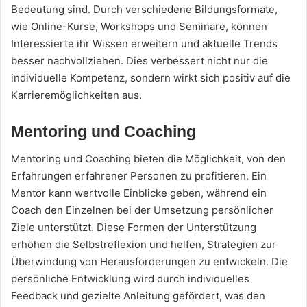
Bedeutung sind. Durch verschiedene Bildungsformate,
wie Online-Kurse, Workshops und Seminare, können
Interessierte ihr Wissen erweitern und aktuelle Trends
besser nachvollziehen. Dies verbessert nicht nur die
individuelle Kompetenz, sondern wirkt sich positiv auf die
Karrieremöglichkeiten aus.
Mentoring und Coaching
Mentoring und Coaching bieten die Möglichkeit, von den
Erfahrungen erfahrener Personen zu profitieren. Ein
Mentor kann wertvolle Einblicke geben, während ein
Coach den Einzelnen bei der Umsetzung persönlicher
Ziele unterstützt. Diese Formen der Unterstützung
erhöhen die Selbstreflexion und helfen, Strategien zur
Überwindung von Herausforderungen zu entwickeln. Die
persönliche Entwicklung wird durch individuelles
Feedback und gezielte Anleitung gefördert, was den