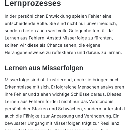
Lernprozesses
In der persönlichen Entwicklung spielen Fehler eine
entscheidende Rolle. Sie sind nicht nur unvermeidlich,
sondern bieten auch wertvolle Gelegenheiten für das
Lernen aus Fehlern. Anstatt Misserfolge zu fürchten,
sollten wir diese als Chance sehen, die eigene
Herangehensweise zu reflektieren und daraus zu lernen.
Lernen aus Misserfolgen
Misserfolge sind oft frustrierend, doch sie bringen auch
Erkenntnisse mit sich. Erfolgreiche Menschen analysieren
ihre Fehler und ziehen wichtige Schlüsse daraus. Dieses
Lernen aus Fehlern fördert nicht nur das Verständnis
persönlicher Stärken und Schwächen, sondern unterstützt
auch die Fähigkeit zur Anpassung und Veränderung. Ein
bewusster Umgang mit Misserfolgen trägt zur Resilienz