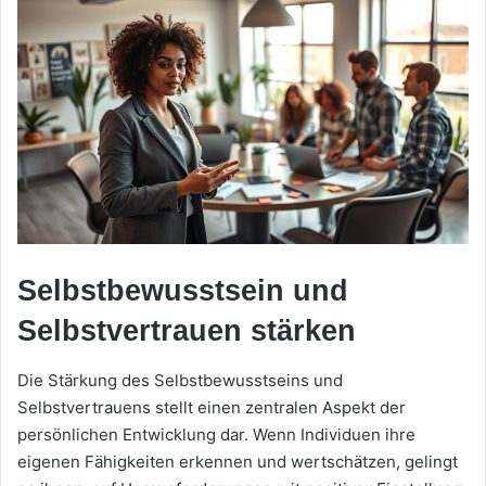
Selbstbewusstsein und
Selbstvertrauen stärken
Die Stärkung des Selbstbewusstseins und
Selbstvertrauens stellt einen zentralen Aspekt der
persönlichen Entwicklung dar. Wenn Individuen ihre
eigenen Fähigkeiten erkennen und wertschätzen, gelingt