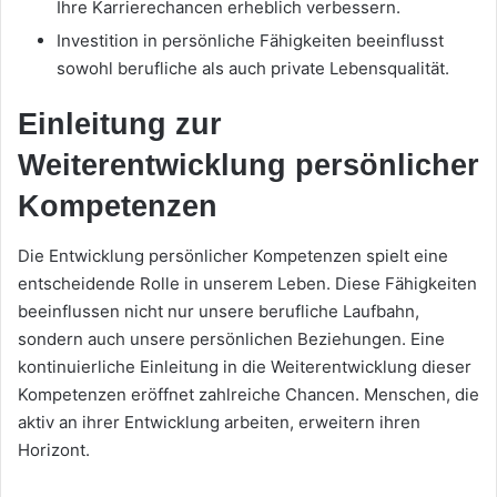
Ihre Karrierechancen erheblich verbessern.
Investition in persönliche Fähigkeiten beeinflusst
sowohl berufliche als auch private Lebensqualität.
Einleitung zur
Weiterentwicklung persönlicher
Kompetenzen
Die Entwicklung persönlicher Kompetenzen spielt eine
entscheidende Rolle in unserem Leben. Diese Fähigkeiten
beeinflussen nicht nur unsere berufliche Laufbahn,
sondern auch unsere persönlichen Beziehungen. Eine
kontinuierliche Einleitung in die Weiterentwicklung dieser
Kompetenzen eröffnet zahlreiche Chancen. Menschen, die
aktiv an ihrer Entwicklung arbeiten, erweitern ihren
Horizont.