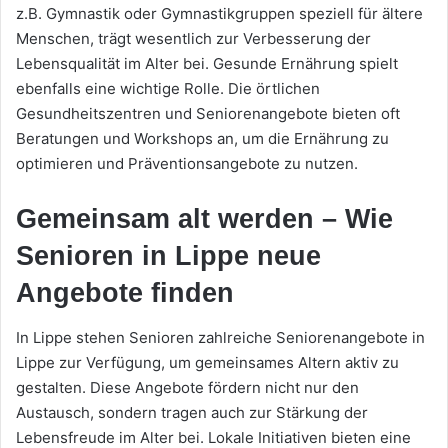
z.B. Gymnastik oder Gymnastikgruppen speziell für ältere
Menschen, trägt wesentlich zur Verbesserung der
Lebensqualität im Alter bei. Gesunde Ernährung spielt
ebenfalls eine wichtige Rolle. Die örtlichen
Gesundheitszentren und Seniorenangebote bieten oft
Beratungen und Workshops an, um die Ernährung zu
optimieren und Präventionsangebote zu nutzen.
Gemeinsam alt werden – Wie
Senioren in Lippe neue
Angebote finden
In Lippe stehen Senioren zahlreiche Seniorenangebote in
Lippe zur Verfügung, um gemeinsames Altern aktiv zu
gestalten. Diese Angebote fördern nicht nur den
Austausch, sondern tragen auch zur Stärkung der
Lebensfreude im Alter bei. Lokale Initiativen bieten eine