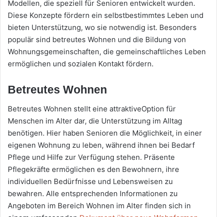
Modellen, die speziell für Senioren entwickelt wurden.
Diese Konzepte fördern ein selbstbestimmtes Leben und
bieten Unterstützung, wo sie notwendig ist. Besonders
populär sind betreutes Wohnen und die Bildung von
Wohnungsgemeinschaften, die gemeinschaftliches Leben
ermöglichen und sozialen Kontakt fördern.
Betreutes Wohnen
Betreutes Wohnen stellt eine attraktiveOption für
Menschen im Alter dar, die Unterstützung im Alltag
benötigen. Hier haben Senioren die Möglichkeit, in einer
eigenen Wohnung zu leben, während ihnen bei Bedarf
Pflege und Hilfe zur Verfügung stehen. Präsente
Pflegekräfte ermöglichen es den Bewohnern, ihre
individuellen Bedürfnisse und Lebensweisen zu
bewahren. Alle entsprechenden Informationen zu
Angeboten im Bereich Wohnen im Alter finden sich in