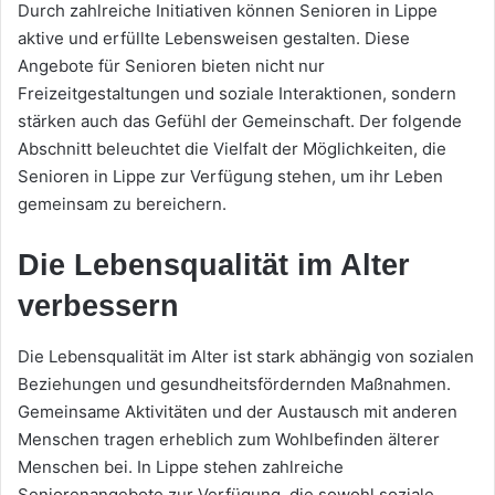
Durch zahlreiche Initiativen können Senioren in Lippe
aktive und erfüllte Lebensweisen gestalten. Diese
Angebote für Senioren bieten nicht nur
Freizeitgestaltungen und soziale Interaktionen, sondern
stärken auch das Gefühl der Gemeinschaft. Der folgende
Abschnitt beleuchtet die Vielfalt der Möglichkeiten, die
Senioren in Lippe zur Verfügung stehen, um ihr Leben
gemeinsam zu bereichern.
Die Lebensqualität im Alter
verbessern
Die Lebensqualität im Alter ist stark abhängig von sozialen
Beziehungen und gesundheitsfördernden Maßnahmen.
Gemeinsame Aktivitäten und der Austausch mit anderen
Menschen tragen erheblich zum Wohlbefinden älterer
Menschen bei. In Lippe stehen zahlreiche
Seniorenangebote zur Verfügung, die sowohl soziale