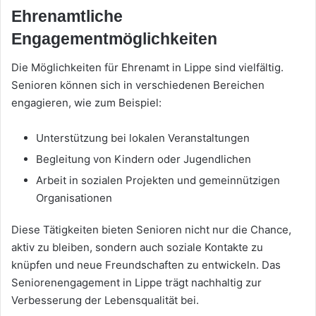
Ehrenamtliche
Engagementmöglichkeiten
Die Möglichkeiten für Ehrenamt in Lippe sind vielfältig.
Senioren können sich in verschiedenen Bereichen
engagieren, wie zum Beispiel:
Unterstützung bei lokalen Veranstaltungen
Begleitung von Kindern oder Jugendlichen
Arbeit in sozialen Projekten und gemeinnützigen
Organisationen
Diese Tätigkeiten bieten Senioren nicht nur die Chance,
aktiv zu bleiben, sondern auch soziale Kontakte zu
knüpfen und neue Freundschaften zu entwickeln. Das
Seniorenengagement in Lippe trägt nachhaltig zur
Verbesserung der Lebensqualität bei.