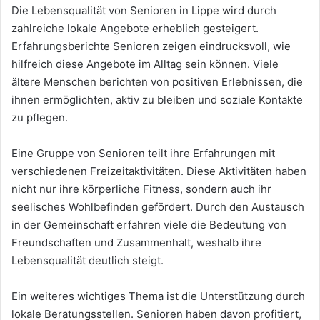
Die Lebensqualität von Senioren in Lippe wird durch
zahlreiche lokale Angebote erheblich gesteigert.
Erfahrungsberichte Senioren zeigen eindrucksvoll, wie
hilfreich diese Angebote im Alltag sein können. Viele
ältere Menschen berichten von positiven Erlebnissen, die
ihnen ermöglichten, aktiv zu bleiben und soziale Kontakte
zu pflegen.
Eine Gruppe von Senioren teilt ihre Erfahrungen mit
verschiedenen Freizeitaktivitäten. Diese Aktivitäten haben
nicht nur ihre körperliche Fitness, sondern auch ihr
seelisches Wohlbefinden gefördert. Durch den Austausch
in der Gemeinschaft erfahren viele die Bedeutung von
Freundschaften und Zusammenhalt, weshalb ihre
Lebensqualität deutlich steigt.
Ein weiteres wichtiges Thema ist die Unterstützung durch
lokale Beratungsstellen. Senioren haben davon profitiert,