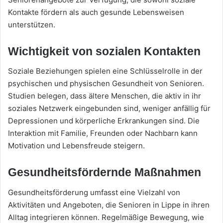
Kontakte fördern als auch gesunde Lebensweisen
unterstützen.
Wichtigkeit von sozialen Kontakten
Soziale Beziehungen spielen eine Schlüsselrolle in der
psychischen und physischen Gesundheit von Senioren.
Studien belegen, dass ältere Menschen, die aktiv in ihr
soziales Netzwerk eingebunden sind, weniger anfällig für
Depressionen und körperliche Erkrankungen sind. Die
Interaktion mit Familie, Freunden oder Nachbarn kann
Motivation und Lebensfreude steigern.
Gesundheitsfördernde Maßnahmen
Gesundheitsförderung umfasst eine Vielzahl von
Aktivitäten und Angeboten, die Senioren in Lippe in ihren
Alltag integrieren können. Regelmäßige Bewegung, wie