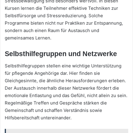
Stressbewältigung sind besonders wertvoll. In diesen
Kursen lernen die Teilnehmer effektive Techniken zur
Selbstfürsorge und Stressreduzierung. Solche
Programme bieten nicht nur Praktiken zur Entspannung,
sondern auch einen Raum für Austausch und
gemeinsames Lernen.
Selbsthilfegruppen und Netzwerke
Selbsthilfegruppen stellen eine wichtige Unterstützung
für pflegende Angehörige dar. Hier finden sie
Gleichgesinnte, die ähnliche Herausforderungen erleben.
Der Austausch innerhalb dieser Netzwerke fördert die
emotionale Entlastung und das Gefühl, nicht allein zu sein.
Regelmäßige Treffen und Gespräche stärken die
Gemeinschaft und schaffen Verständnis sowie
Hilfsbereitschaft untereinander.