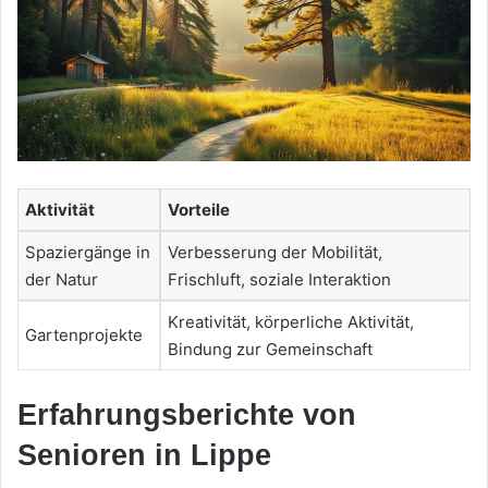
Aktivität
Vorteile
Spaziergänge in
Verbesserung der Mobilität,
der Natur
Frischluft, soziale Interaktion
Kreativität, körperliche Aktivität,
Gartenprojekte
Bindung zur Gemeinschaft
Erfahrungsberichte von
Senioren in Lippe