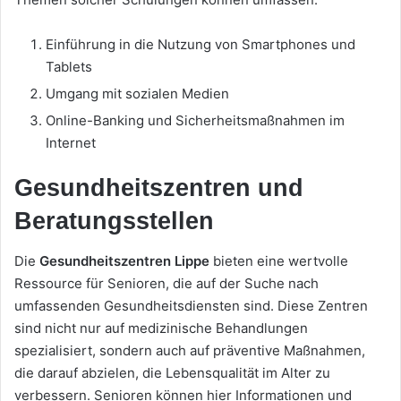
Einführung in die Nutzung von Smartphones und
Tablets
Umgang mit sozialen Medien
Online-Banking und Sicherheitsmaßnahmen im
Internet
Gesundheitszentren und
Beratungsstellen
Die
Gesundheitszentren Lippe
bieten eine wertvolle
Ressource für Senioren, die auf der Suche nach
umfassenden Gesundheitsdiensten sind. Diese Zentren
sind nicht nur auf medizinische Behandlungen
spezialisiert, sondern auch auf präventive Maßnahmen,
die darauf abzielen, die Lebensqualität im Alter zu
verbessern. Senioren können hier Informationen und