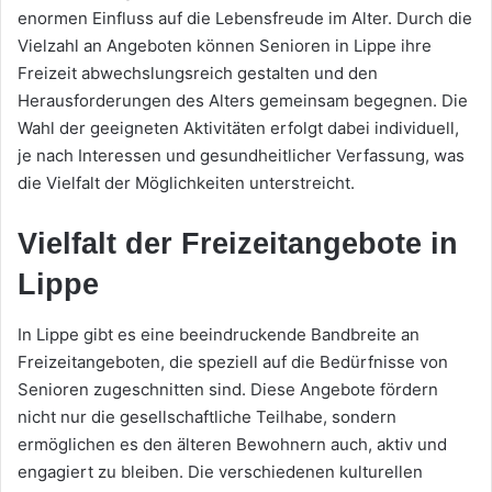
enormen Einfluss auf die Lebensfreude im Alter. Durch die
Vielzahl an Angeboten können Senioren in Lippe ihre
Freizeit abwechslungsreich gestalten und den
Herausforderungen des Alters gemeinsam begegnen. Die
Wahl der geeigneten Aktivitäten erfolgt dabei individuell,
je nach Interessen und gesundheitlicher Verfassung, was
die Vielfalt der Möglichkeiten unterstreicht.
Vielfalt der Freizeitangebote in
Lippe
In Lippe gibt es eine beeindruckende Bandbreite an
Freizeitangeboten, die speziell auf die Bedürfnisse von
Senioren zugeschnitten sind. Diese Angebote fördern
nicht nur die gesellschaftliche Teilhabe, sondern
ermöglichen es den älteren Bewohnern auch, aktiv und
engagiert zu bleiben. Die verschiedenen kulturellen