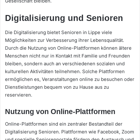
Gesellschaft bleiben.
Digitalisierung und Senioren
Die Digitalisierung bietet Senioren in Lippe viele
Möglichkeiten zur Verbesserung ihrer Lebensqualität.
Durch die Nutzung von Online-Plattformen können ältere
Menschen nicht nur in Kontakt mit Familie und Freunden
bleiben, sondern auch an verschiedenen sozialen und
kulturellen Aktivitäten teilnehmen. Solche Plattformen
ermöglichen es, Veranstaltungen online zu besuchen oder
Dienstleistungen bequem von zu Hause aus zu
reservieren.
Nutzung von Online-Plattformen
Online-Plattformen sind ein zentraler Bestandteil der
Digitalisierung Senioren. Plattformen wie Facebook, Zoom
und spezielle Seniorenportale fördern den Austausch und