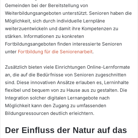
Gemeinden bei der Bereitstellung von
Weiterbildungsangeboten unterstützt. Senioren haben die
Möglichkeit, sich durch individuelle Lernpläne
weiterzuentwickeln und damit ihre Kompetenzen zu
stärken. Informationen zu konkreten
Fortbildungsangeboten finden interessierte Senioren
unter
Fortbildung für die Seniorenarbeit
.
Zusätzlich bieten viele Einrichtungen Online-Lernformate
an, die auf die Bedürfnisse von Senioren zugeschnitten
sind. Diese innovativen Ansätze erlauben es, Lerninhalte
flexibel und bequem von zu Hause aus zu gestalten. Die
Integration solcher digitalen Lernangebote nach
Möglichkeit kann den Zugang zu umfassenden
Bildungsressourcen deutlich erleichtern.
Der Einfluss der Natur auf das