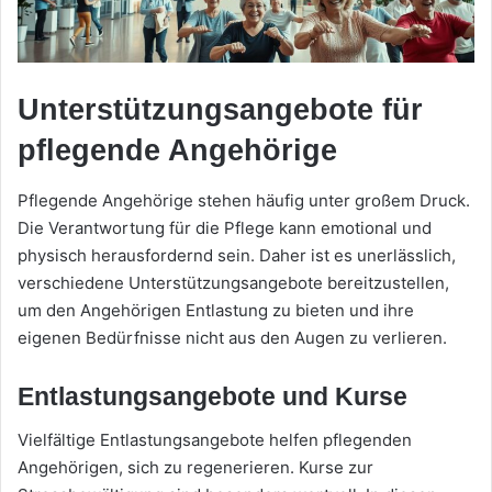
Unterstützungsangebote für
pflegende Angehörige
Pflegende Angehörige stehen häufig unter großem Druck.
Die Verantwortung für die Pflege kann emotional und
physisch herausfordernd sein. Daher ist es unerlässlich,
verschiedene Unterstützungsangebote bereitzustellen,
um den Angehörigen Entlastung zu bieten und ihre
eigenen Bedürfnisse nicht aus den Augen zu verlieren.
Entlastungsangebote und Kurse
Vielfältige Entlastungsangebote helfen pflegenden
Angehörigen, sich zu regenerieren. Kurse zur