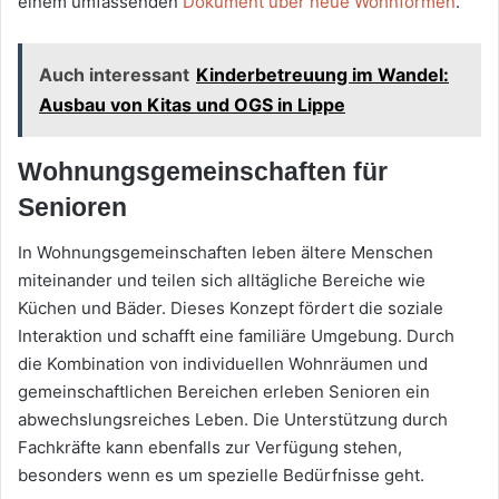
einem umfassenden
Dokument über neue Wohnformen
.
Auch interessant
Kinderbetreuung im Wandel:
Ausbau von Kitas und OGS in Lippe
Wohnungsgemeinschaften für
Senioren
In Wohnungsgemeinschaften leben ältere Menschen
miteinander und teilen sich alltägliche Bereiche wie
Küchen und Bäder. Dieses Konzept fördert die soziale
Interaktion und schafft eine familiäre Umgebung. Durch
die Kombination von individuellen Wohnräumen und
gemeinschaftlichen Bereichen erleben Senioren ein
abwechslungsreiches Leben. Die Unterstützung durch
Fachkräfte kann ebenfalls zur Verfügung stehen,
besonders wenn es um spezielle Bedürfnisse geht.