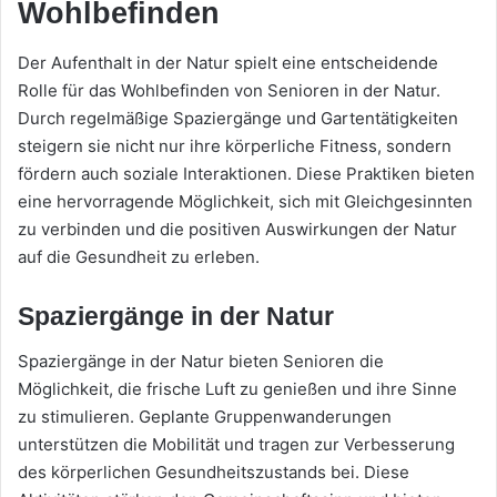
Wohlbefinden
Der Aufenthalt in der Natur spielt eine entscheidende
Rolle für das Wohlbefinden von Senioren in der Natur.
Durch regelmäßige Spaziergänge und Gartentätigkeiten
steigern sie nicht nur ihre körperliche Fitness, sondern
fördern auch soziale Interaktionen. Diese Praktiken bieten
eine hervorragende Möglichkeit, sich mit Gleichgesinnten
zu verbinden und die positiven Auswirkungen der Natur
auf die Gesundheit zu erleben.
Spaziergänge in der Natur
Spaziergänge in der Natur bieten Senioren die
Möglichkeit, die frische Luft zu genießen und ihre Sinne
zu stimulieren. Geplante Gruppenwanderungen
unterstützen die Mobilität und tragen zur Verbesserung
des körperlichen Gesundheitszustands bei. Diese