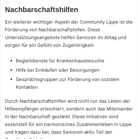
Nachbarschaftshilfen
Ein weiterer wichtiger Aspekt der Community Lippe ist die
Förderung von Nachbarschaftshilfen. Diese
Unterstützungsangebote helfen Senioren im Alltag und
sorgen für ein Gefühl von Zugehörigkeit:
Begleitdienste für Krankenhausbesuche
Hilfe bei Einkäufen oder Besorgungen
Gesprächsgruppen zur Förderung von sozialen
Kontakten
Durch Nachbarschaftshilfen wird nicht nur das Leben der
Hilfeempfänger erleichtert, sondern auch das Miteinander
in der Nachbarschaft gestärkt. Diese Initiativen sind
essenziell für ein harmonisches Zusammenleben in Lippe
und tragen dazu bei, dass Senioren aktiv Teil der