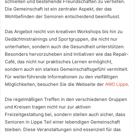
schließen und bestehende Freundschaften zu vertiefen.
Die Gemeinschaft ist ein zentraler Aspekt, der das
Wohlbefinden der Senioren entscheidend beeinflusst.
Das Angebot reicht von kreativen Workshops bis hin zu
Gedächtnistrainings und Sportgruppen, die nicht nur
unterhalten, sondern auch die Gesundheit unterstützen.
Besonders hervorzuheben sind Initiativen wie das Repair-
Café, das nicht nur praktisches Lernen ermöglicht,
sondern auch ein starkes Gemeinschaftsgefühl vermittelt.
Für weiterführende Informationen zu den vielfältigen
Möglichkeiten, besuchen Sie die Webseite der
AWO Lippe
.
Die regelmäßigen Treffen in den verschiedenen Gruppen
und Kreisen tragen nicht nur zur aktiven
Freizeitgestaltung bei, sondern stellen auch sicher, dass
Senioren in Lippe Teil einer lebendigen Gemeinschaft
bleiben. Diese Veranstaltungen sind essenziell für das