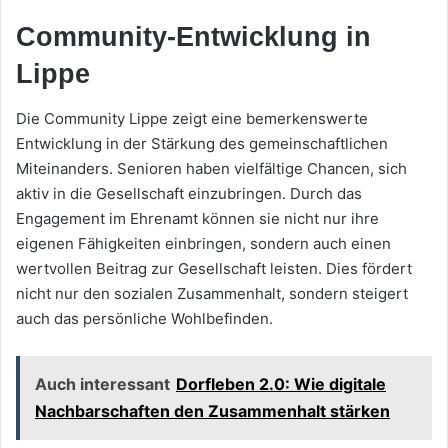
Community-Entwicklung in
Lippe
Die Community Lippe zeigt eine bemerkenswerte
Entwicklung in der Stärkung des gemeinschaftlichen
Miteinanders. Senioren haben vielfältige Chancen, sich
aktiv in die Gesellschaft einzubringen. Durch das
Engagement im Ehrenamt können sie nicht nur ihre
eigenen Fähigkeiten einbringen, sondern auch einen
wertvollen Beitrag zur Gesellschaft leisten. Dies fördert
nicht nur den sozialen Zusammenhalt, sondern steigert
auch das persönliche Wohlbefinden.
Auch interessant
Dorfleben 2.0: Wie digitale
Nachbarschaften den Zusammenhalt stärken