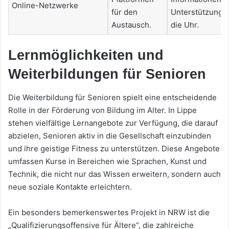
Online-Netzwerke
für den
Unterstützung 
Austausch.
die Uhr.
Lernmöglichkeiten und
Weiterbildungen für Senioren
Die Weiterbildung für Senioren spielt eine entscheidende
Rolle in der Förderung von Bildung im Alter. In Lippe
stehen vielfältige Lernangebote zur Verfügung, die darauf
abzielen, Senioren aktiv in die Gesellschaft einzubinden
und ihre geistige Fitness zu unterstützen. Diese Angebote
umfassen Kurse in Bereichen wie Sprachen, Kunst und
Technik, die nicht nur das Wissen erweitern, sondern auch
neue soziale Kontakte erleichtern.
Ein besonders bemerkenswertes Projekt in NRW ist die
„Qualifizierungsoffensive für Ältere“, die zahlreiche