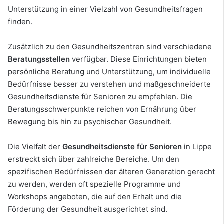
Unterstützung in einer Vielzahl von Gesundheitsfragen
finden.
Zusätzlich zu den Gesundheitszentren sind verschiedene
Beratungsstellen
verfügbar. Diese Einrichtungen bieten
persönliche Beratung und Unterstützung, um individuelle
Bedürfnisse besser zu verstehen und maßgeschneiderte
Gesundheitsdienste für Senioren zu empfehlen. Die
Beratungsschwerpunkte reichen von Ernährung über
Bewegung bis hin zu psychischer Gesundheit.
Die Vielfalt der
Gesundheitsdienste für Senioren
in Lippe
erstreckt sich über zahlreiche Bereiche. Um den
spezifischen Bedürfnissen der älteren Generation gerecht
zu werden, werden oft spezielle Programme und
Workshops angeboten, die auf den Erhalt und die
Förderung der Gesundheit ausgerichtet sind.