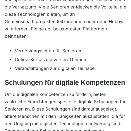
die Vernetzung. Viele Senioren entdecken die Vorteile, die
diese Technologien bieten, um an
Gemeinschaftsprojekten teilzunehmen oder neue Hobbys
zu erlernen. Einige der bekanntesten Plattformen
beinhalten:
Vernetzungsseiten für Senioren
Online-Kurse zu diversen Themen
Veranstaltungen zur digitalen Teilhabe
Schulungen für digitale Kompetenzen
Um die digitalen Kompetenzen zu fördern, bieten
zahlreiche Einrichtungen spezielle digitale Schulungen für
Senioren an. Diese Schulungen sind darauf ausgelegt,
ältere Menschen mit den Fähigkeiten auszustatten, die für
den Umgang mit digitalen Technologien notwendig sind.
Themen solcher Schulungen können umfassen: