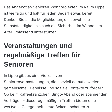
Das Angebot an Senioren-Wohnprojekten im Raum Lippe
ist vielfältig und hält für jeden Bedarf etwas bereit.
Denken Sie an die Möglichkeiten, die sowohl die
Selbstständigkeit als auch die Sicherheit im Wohnen im
Alter umfassend unterstützen.
Veranstaltungen und
regelmäßige Treffen für
Senioren
In Lippe gibt es eine Vielzahl von
Seniorenveranstaltungen, die speziell darauf abzielen,
gemeinsame Erlebnisse und soziale Kontakte zu fördern.
Ob beim Kaffeekränzchen, Bingo-Abend oder spannenden
Vorträgen – diese regelmäßigen Treffen bieten eine
wertvolle Gelegenheit, neue Bekanntschaften zu