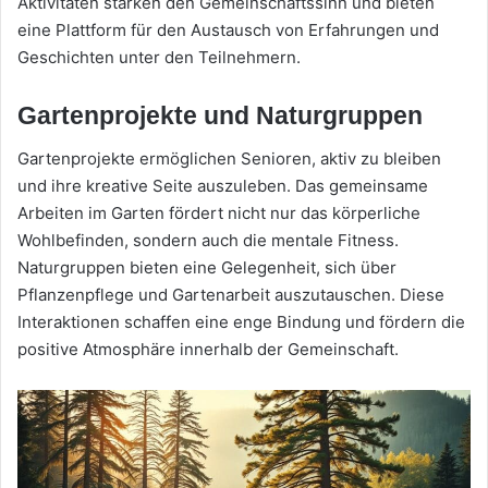
Aktivitäten stärken den Gemeinschaftssinn und bieten
eine Plattform für den Austausch von Erfahrungen und
Geschichten unter den Teilnehmern.
Gartenprojekte und Naturgruppen
Gartenprojekte ermöglichen Senioren, aktiv zu bleiben
und ihre kreative Seite auszuleben. Das gemeinsame
Arbeiten im Garten fördert nicht nur das körperliche
Wohlbefinden, sondern auch die mentale Fitness.
Naturgruppen bieten eine Gelegenheit, sich über
Pflanzenpflege und Gartenarbeit auszutauschen. Diese
Interaktionen schaffen eine enge Bindung und fördern die
positive Atmosphäre innerhalb der Gemeinschaft.