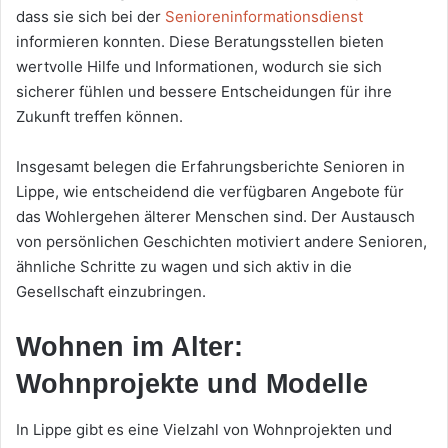
dass sie sich bei der
Senioreninformationsdienst
informieren konnten. Diese Beratungsstellen bieten
wertvolle Hilfe und Informationen, wodurch sie sich
sicherer fühlen und bessere Entscheidungen für ihre
Zukunft treffen können.
Insgesamt belegen die Erfahrungsberichte Senioren in
Lippe, wie entscheidend die verfügbaren Angebote für
das Wohlergehen älterer Menschen sind. Der Austausch
von persönlichen Geschichten motiviert andere Senioren,
ähnliche Schritte zu wagen und sich aktiv in die
Gesellschaft einzubringen.
Wohnen im Alter:
Wohnprojekte und Modelle
In Lippe gibt es eine Vielzahl von Wohnprojekten und