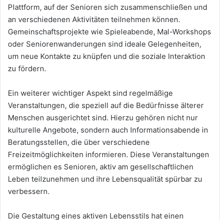
Plattform, auf der Senioren sich zusammenschließen und
an verschiedenen Aktivitäten teilnehmen können.
Gemeinschaftsprojekte wie Spieleabende, Mal-Workshops
oder Seniorenwanderungen sind ideale Gelegenheiten,
um neue Kontakte zu knüpfen und die soziale Interaktion
zu fördern.
Ein weiterer wichtiger Aspekt sind regelmäßige
Veranstaltungen, die speziell auf die Bedürfnisse älterer
Menschen ausgerichtet sind. Hierzu gehören nicht nur
kulturelle Angebote, sondern auch Informationsabende in
Beratungsstellen, die über verschiedene
Freizeitmöglichkeiten informieren. Diese Veranstaltungen
ermöglichen es Senioren, aktiv am gesellschaftlichen
Leben teilzunehmen und ihre Lebensqualität spürbar zu
verbessern.
Die Gestaltung eines aktiven Lebensstils hat einen