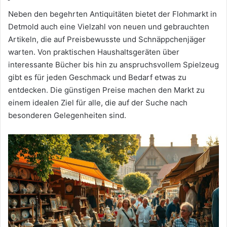
Neben den begehrten Antiquitäten bietet der Flohmarkt in
Detmold auch eine Vielzahl von neuen und gebrauchten
Artikeln, die auf Preisbewusste und Schnäppchenjäger
warten. Von praktischen Haushaltsgeräten über
interessante Bücher bis hin zu anspruchsvollem Spielzeug
gibt es für jeden Geschmack und Bedarf etwas zu
entdecken. Die günstigen Preise machen den Markt zu
einem idealen Ziel für alle, die auf der Suche nach
besonderen Gelegenheiten sind.