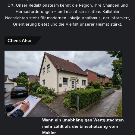
Ort. Unser Redaktionsteam kennt die Region, ihre Chancen und
Herausforderungen – und macht sie sichtbar. Kalletaler
Nachrichten steht für modernen Lokaljournalismus, der informiert,
Orientierung bietet und die Vielfalt unserer Heimat stärkt.
Check Also
Wann ein unabhängiges Wertgutachten
mehr zählt als die Einschätzung vom
Makler