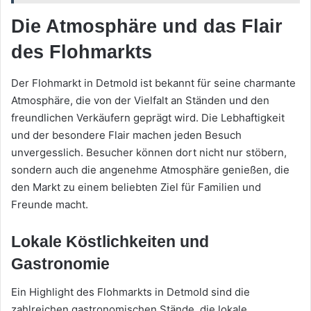
Die Atmosphäre und das Flair
des Flohmarkts
Der Flohmarkt in Detmold ist bekannt für seine charmante
Atmosphäre, die von der Vielfalt an Ständen und den
freundlichen Verkäufern geprägt wird. Die Lebhaftigkeit
und der besondere Flair machen jeden Besuch
unvergesslich. Besucher können dort nicht nur stöbern,
sondern auch die angenehme Atmosphäre genießen, die
den Markt zu einem beliebten Ziel für Familien und
Freunde macht.
Lokale Köstlichkeiten und
Gastronomie
Ein Highlight des Flohmarkts in Detmold sind die
zahlreichen gastronomischen Stände, die lokale