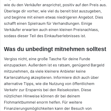
wie du den Verkäufer ansprichst, positiv auf den Preis aus.
Überlege dir vorher, wie viel du bereit bist auszugeben,
und beginne mit einem etwas niedrigeren Angebot. Dies
schafft einen Spielraum für Verhandlungen. Einige
Verkäufer erwarten auch einen kleinen Preisnachlass,
sodass dieser Teil des Einkaufserlebnisses ist.
Was du unbedingt mitnehmen solltest
Vergiss nicht, eine große Tasche für deine Funde
einzupacken. Außerdem ist es ratsam, genügend Bargeld
mitzunehmen, da viele kleinere Anbieter keine
Kartenzahlung akzeptieren. Informiere dich auch über
alternative Tipps, wie die Nutzung von öffentlichem
Verkehr zur Ersparnis bei den Reisekosten. Diese
nützlichen Hinweise können dir bei deinem
Flohmarktbummel enorm helfen. Für weitere
Finanzierungsmöglichkeiten kann der Besuch von