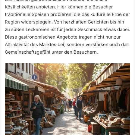
Köstlichkeiten anbieten. Hier können die Besucher
traditionelle Speisen probieren, die das kulturelle Erbe der
Region widerspiegeln. Von herzhaften Gerichten bis hin
zu süßen Leckereien ist für jeden Geschmack etwas dabei.
Diese gastronomischen Angebote tragen nicht nur zur
Attraktivität des Marktes bei, sondern verstärken auch das
Gemeinschaftsgefühl unter den Besuchern.