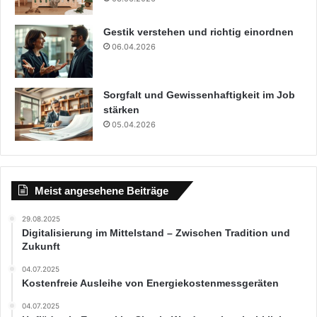
Gestik verstehen und richtig einordnen
06.04.2026
Sorgfalt und Gewissenhaftigkeit im Job
stärken
05.04.2026
Meist angesehene Beiträge
29.08.2025
Digitalisierung im Mittelstand – Zwischen Tradition und
Zukunft
04.07.2025
Kostenfreie Ausleihe von Energiekostenmessgeräten
04.07.2025