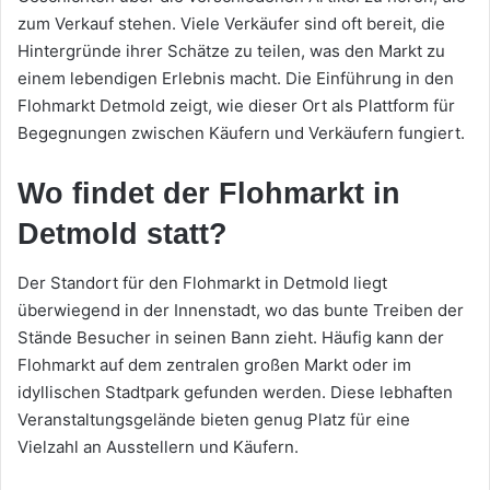
zum Verkauf stehen. Viele Verkäufer sind oft bereit, die
Hintergründe ihrer Schätze zu teilen, was den Markt zu
einem lebendigen Erlebnis macht. Die Einführung in den
Flohmarkt Detmold zeigt, wie dieser Ort als Plattform für
Begegnungen zwischen Käufern und Verkäufern fungiert.
Wo findet der Flohmarkt in
Detmold statt?
Der Standort für den Flohmarkt in Detmold liegt
überwiegend in der Innenstadt, wo das bunte Treiben der
Stände Besucher in seinen Bann zieht. Häufig kann der
Flohmarkt auf dem zentralen großen Markt oder im
idyllischen Stadtpark gefunden werden. Diese lebhaften
Veranstaltungsgelände bieten genug Platz für eine
Vielzahl an Ausstellern und Käufern.