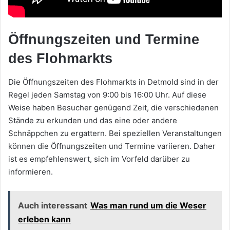
Öffnungszeiten und Termine
des Flohmarkts
Die Öffnungszeiten des Flohmarkts in Detmold sind in der
Regel jeden Samstag von 9:00 bis 16:00 Uhr. Auf diese
Weise haben Besucher genügend Zeit, die verschiedenen
Stände zu erkunden und das eine oder andere
Schnäppchen zu ergattern. Bei speziellen Veranstaltungen
können die Öffnungszeiten und Termine variieren. Daher
ist es empfehlenswert, sich im Vorfeld darüber zu
informieren.
Auch interessant
Was man rund um die Weser
erleben kann