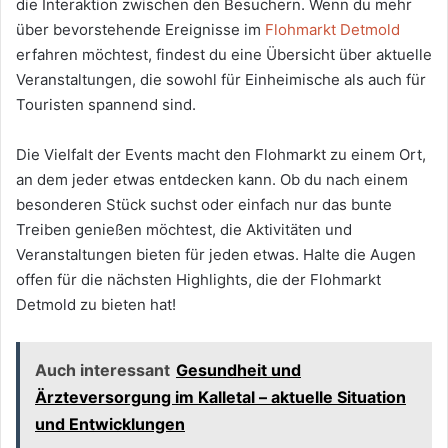
die Interaktion zwischen den Besuchern. Wenn du mehr
über bevorstehende Ereignisse im
Flohmarkt Detmold
erfahren möchtest, findest du eine Übersicht über aktuelle
Veranstaltungen, die sowohl für Einheimische als auch für
Touristen spannend sind.
Die Vielfalt der Events macht den Flohmarkt zu einem Ort,
an dem jeder etwas entdecken kann. Ob du nach einem
besonderen Stück suchst oder einfach nur das bunte
Treiben genießen möchtest, die Aktivitäten und
Veranstaltungen bieten für jeden etwas. Halte die Augen
offen für die nächsten Highlights, die der Flohmarkt
Detmold zu bieten hat!
Auch interessant
Gesundheit und
Ärzteversorgung im Kalletal – aktuelle Situation
und Entwicklungen