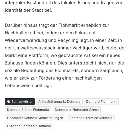
integraler Bestandteil des lokalen Erbes und tragen zur
Identität der Stadt bei.
Darüber hinaus trägt der Flohmarkt erheblich zur
Nachhaltigkeit bei, indem er den Fokus auf
Wiederverwendung und Recycling legt. In einer Zeit, in
der Umweltbewusstsein immer wichtiger wird, bietet der
Markt eine Plattform, wo gebrauchte Artikel ein neues
Zuhause finden können. Dies unterstreicht nicht nur die
soziale Bedeutung des Flohmarkts, sondern zeigt auch,
wie er aktiv zur Förderung einer nachhaltigen
Lebensweise beiträgt.
Schlagwörter
Antiquitätenmarkt Detmold
Detmold Flohmarkt
Detmold Stände Flohmarkt
Detmolder Flohmarkt Szene
Flohmarkt Detmold Veranstaltungen
Flohmarkt Termine Detmold
Outdoor Flohmarkt Detmold