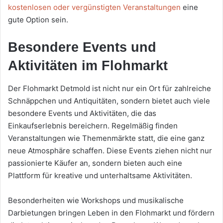
kostenlosen oder vergünstigten Veranstaltungen
eine
gute Option sein.
Besondere Events und
Aktivitäten im Flohmarkt
Der Flohmarkt Detmold ist nicht nur ein Ort für zahlreiche
Schnäppchen und Antiquitäten, sondern bietet auch viele
besondere Events und Aktivitäten, die das
Einkaufserlebnis bereichern. Regelmäßig finden
Veranstaltungen wie Themenmärkte statt, die eine ganz
neue Atmosphäre schaffen. Diese Events ziehen nicht nur
passionierte Käufer an, sondern bieten auch eine
Plattform für kreative und unterhaltsame Aktivitäten.
Besonderheiten wie Workshops und musikalische
Darbietungen bringen Leben in den Flohmarkt und fördern