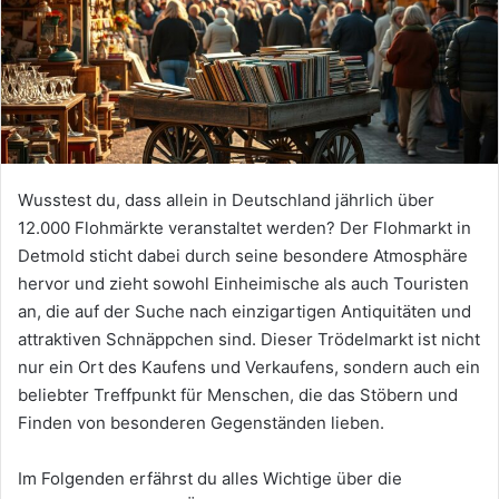
Wusstest du, dass allein in Deutschland jährlich über
12.000 Flohmärkte veranstaltet werden? Der Flohmarkt in
Detmold sticht dabei durch seine besondere Atmosphäre
hervor und zieht sowohl Einheimische als auch Touristen
an, die auf der Suche nach einzigartigen Antiquitäten und
attraktiven Schnäppchen sind. Dieser Trödelmarkt ist nicht
nur ein Ort des Kaufens und Verkaufens, sondern auch ein
beliebter Treffpunkt für Menschen, die das Stöbern und
Finden von besonderen Gegenständen lieben.
Im Folgenden erfährst du alles Wichtige über die