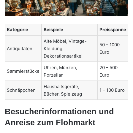
Kategorie
Beispiele
Preisspanne
Alte Möbel, Vintage-
50 – 1000
Antiquitäten
Kleidung,
Euro
Dekorationsartikel
Uhren, Münzen,
20 – 500
Sammlerstücke
Porzellan
Euro
Haushaltsgeräte,
Schnäppchen
1 – 100 Euro
Bücher, Spielzeug
Besucherinformationen und
Anreise zum Flohmarkt