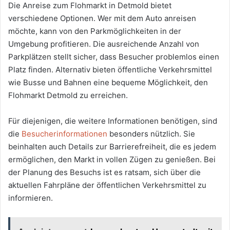
Die Anreise zum Flohmarkt in Detmold bietet
verschiedene Optionen. Wer mit dem Auto anreisen
möchte, kann von den Parkmöglichkeiten in der
Umgebung profitieren. Die ausreichende Anzahl von
Parkplätzen stellt sicher, dass Besucher problemlos einen
Platz finden. Alternativ bieten öffentliche Verkehrsmittel
wie Busse und Bahnen eine bequeme Möglichkeit, den
Flohmarkt Detmold zu erreichen.
Für diejenigen, die weitere Informationen benötigen, sind
die
Besucherinformationen
besonders nützlich. Sie
beinhalten auch Details zur Barrierefreiheit, die es jedem
ermöglichen, den Markt in vollen Zügen zu genießen. Bei
der Planung des Besuchs ist es ratsam, sich über die
aktuellen Fahrpläne der öffentlichen Verkehrsmittel zu
informieren.