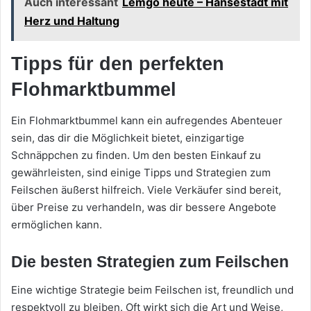
Auch interessant
Lemgo heute – Hansestadt mit
Herz und Haltung
Tipps für den perfekten
Flohmarktbummel
Ein Flohmarktbummel kann ein aufregendes Abenteuer
sein, das dir die Möglichkeit bietet, einzigartige
Schnäppchen zu finden. Um den besten Einkauf zu
gewährleisten, sind einige Tipps und Strategien zum
Feilschen äußerst hilfreich. Viele Verkäufer sind bereit,
über Preise zu verhandeln, was dir bessere Angebote
ermöglichen kann.
Die besten Strategien zum Feilschen
Eine wichtige Strategie beim Feilschen ist, freundlich und
respektvoll zu bleiben. Oft wirkt sich die Art und Weise,