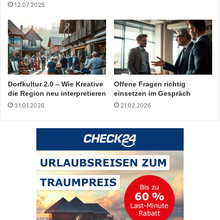
12.07.2025
Dorfkultur 2.0 – Wie Kreative
Offene Fragen richtig
die Region neu interpretieren
einsetzen im Gespräch
31.01.2026
21.02.2026