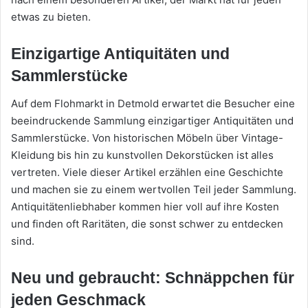
etwas zu bieten.
Einzigartige Antiquitäten und
Sammlerstücke
Auf dem Flohmarkt in Detmold erwartet die Besucher eine
beeindruckende Sammlung einzigartiger Antiquitäten und
Sammlerstücke. Von historischen Möbeln über Vintage-
Kleidung bis hin zu kunstvollen Dekorstücken ist alles
vertreten. Viele dieser Artikel erzählen eine Geschichte
und machen sie zu einem wertvollen Teil jeder Sammlung.
Antiquitätenliebhaber kommen hier voll auf ihre Kosten
und finden oft Raritäten, die sonst schwer zu entdecken
sind.
Neu und gebraucht: Schnäppchen für
jeden Geschmack