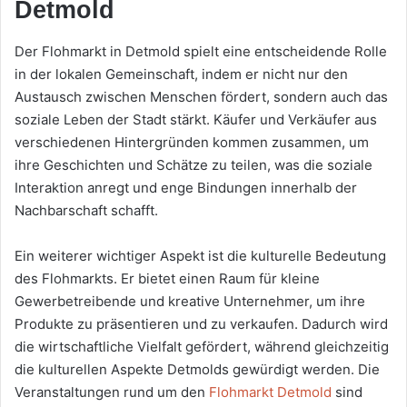
Detmold
Der Flohmarkt in Detmold spielt eine entscheidende Rolle
in der lokalen Gemeinschaft, indem er nicht nur den
Austausch zwischen Menschen fördert, sondern auch das
soziale Leben der Stadt stärkt. Käufer und Verkäufer aus
verschiedenen Hintergründen kommen zusammen, um
ihre Geschichten und Schätze zu teilen, was die soziale
Interaktion anregt und enge Bindungen innerhalb der
Nachbarschaft schafft.
Ein weiterer wichtiger Aspekt ist die kulturelle Bedeutung
des Flohmarkts. Er bietet einen Raum für kleine
Gewerbetreibende und kreative Unternehmer, um ihre
Produkte zu präsentieren und zu verkaufen. Dadurch wird
die wirtschaftliche Vielfalt gefördert, während gleichzeitig
die kulturellen Aspekte Detmolds gewürdigt werden. Die
Veranstaltungen rund um den
Flohmarkt Detmold
sind