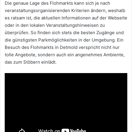
Die genaue Lage des Flohmarkts kann sich je nach
veranstaltungsorganisierenden Kriterien ändern, weshalb
es ratsam ist, die aktuellen Informationen auf der Webseite
oder in den lokalen Veranstaltungshinweisen zu
überprüfen. So finden sich stets die besten Zugänge und
die günstigsten Parkmöglichkeiten in der Umgebung. Ein
Besuch des Flohmarkts in Detmold verspricht nicht nur
tolle Angebote, sondern auch ein angenehmes Ambiente,
das zum Stöbern einlädt.