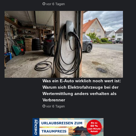
vor 6 Tagen
Was ein E-Auto wirklich noch wert ist:
Warum sich Elektrofahrzeuge bei der
Wertermittlung anders verhalten als
Verbrenner
vor 6 Tagen