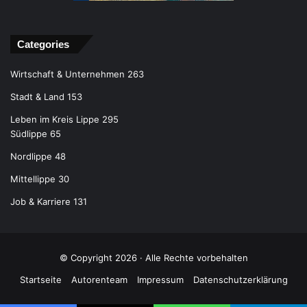
Categories
Wirtschaft & Unternehmen
263
Stadt & Land
153
Leben im Kreis Lippe
295
Südlippe
65
Nordlippe
48
Mittellippe
30
Job & Karriere
131
© Copyright 2026 · Alle Rechte vorbehalten
Startseite
Autorenteam
Impressum
Datenschutzerklärung