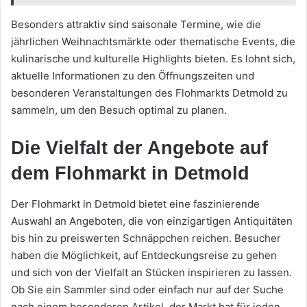
Besonders attraktiv sind saisonale Termine, wie die
jährlichen Weihnachtsmärkte oder thematische Events, die
kulinarische und kulturelle Highlights bieten. Es lohnt sich,
aktuelle Informationen zu den Öffnungszeiten und
besonderen Veranstaltungen des Flohmarkts Detmold zu
sammeln, um den Besuch optimal zu planen.
Die Vielfalt der Angebote auf
dem Flohmarkt in Detmold
Der Flohmarkt in Detmold bietet eine faszinierende
Auswahl an Angeboten, die von einzigartigen Antiquitäten
bis hin zu preiswerten Schnäppchen reichen. Besucher
haben die Möglichkeit, auf Entdeckungsreise zu gehen
und sich von der Vielfalt an Stücken inspirieren zu lassen.
Ob Sie ein Sammler sind oder einfach nur auf der Suche
nach einem besonderen Artikel, der Markt hat für jeden