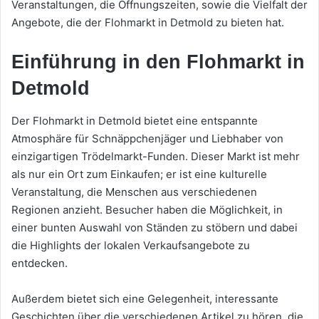
Veranstaltungen, die Öffnungszeiten, sowie die Vielfalt der
Angebote, die der Flohmarkt in Detmold zu bieten hat.
Einführung in den Flohmarkt in
Detmold
Der Flohmarkt in Detmold bietet eine entspannte
Atmosphäre für Schnäppchenjäger und Liebhaber von
einzigartigen Trödelmarkt-Funden. Dieser Markt ist mehr
als nur ein Ort zum Einkaufen; er ist eine kulturelle
Veranstaltung, die Menschen aus verschiedenen
Regionen anzieht. Besucher haben die Möglichkeit, in
einer bunten Auswahl von Ständen zu stöbern und dabei
die Highlights der lokalen Verkaufsangebote zu
entdecken.
Außerdem bietet sich eine Gelegenheit, interessante
Geschichten über die verschiedenen Artikel zu hören, die