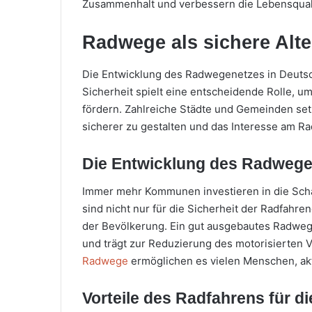
Zusammenhalt und verbessern die Lebensqualit
Radwege als sichere Alte
Die Entwicklung des Radwegenetzes in Deutsc
Sicherheit spielt eine entscheidende Rolle, u
fördern. Zahlreiche Städte und Gemeinden s
sicherer zu gestalten und das Interesse am Ra
Die Entwicklung des Radwege
Immer mehr Kommunen investieren in die Sc
sind nicht nur für die Sicherheit der Radfahr
der Bevölkerung. Ein gut ausgebautes Radwege
und trägt zur Reduzierung des motorisierten 
Radwege
ermöglichen es vielen Menschen, akt
Vorteile des Radfahrens für d