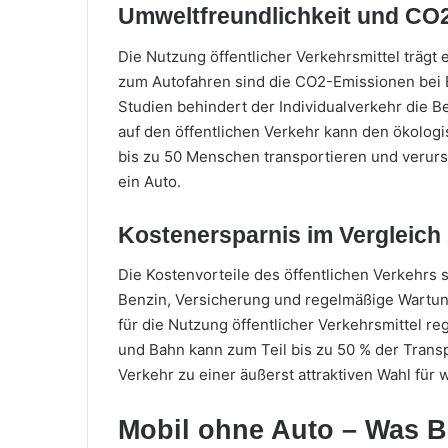
Umweltfreundlichkeit und CO
Die Nutzung öffentlicher Verkehrsmittel trägt 
zum Autofahren sind die CO2-Emissionen bei B
Studien behindert der Individualverkehr die 
auf den öffentlichen Verkehr kann den ökolog
bis zu 50 Menschen transportieren und verurs
ein Auto.
Kostenersparnis im Vergleich
Die Kostenvorteile des öffentlichen Verkehrs 
Benzin, Versicherung und regelmäßige Wartung 
für die Nutzung öffentlicher Verkehrsmittel r
und Bahn kann zum Teil bis zu 50 % der Trans
Verkehr zu einer äußerst attraktiven Wahl für 
Mobil ohne Auto – Was 