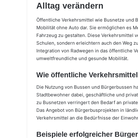
Alltag verändern
Öffentliche Verkehrsmittel wie Busnetze und B
Mobilität ohne Auto dar. Sie ermöglichen es 
Fahrzeug zu gestalten. Diese Verkehrsmittel 
Schulen, sondern erleichtern auch den Weg zu 
Integration von Radwegen in das öffentliche 
umweltfreundliche und gesunde Mobilität.
Wie öffentliche Verkehrsmittel
Die Nutzung von Bussen und Bürgerbussen hat 
Stadtbewohner dabei, geschäftliche und privat
zu Busnetzen verringert den Bedarf an privat
Das Angebot von Bürgerbusprojekten in ländlic
Verkehrsmittel an die Bedürfnisse der Einwo
Beispiele erfolgreicher Bürge