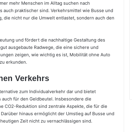
mmer mehr Menschen im Alltag suchen nach
ls auch praktischer sind. Verkehrsmittel wie Busse und
 die nicht nur die Umwelt entlastet, sondern auch den
eutung und fördert die nachhaltige Gestaltung des
ts gut ausgebaute Radwege, die eine sichere und
gen zeigen, wie wichtig es ist, Mobilität ohne Auto
zu erkunden.
chen Verkehrs
Alternative zum Individualverkehr dar und bietet
s auch für den Geldbeutel. Insbesondere die
e CO2-Reduktion sind zentrale Aspekte, die für die
. Darüber hinaus ermöglicht der Umstieg auf Busse und
heutigen Zeit nicht zu vernachlässigen sind.