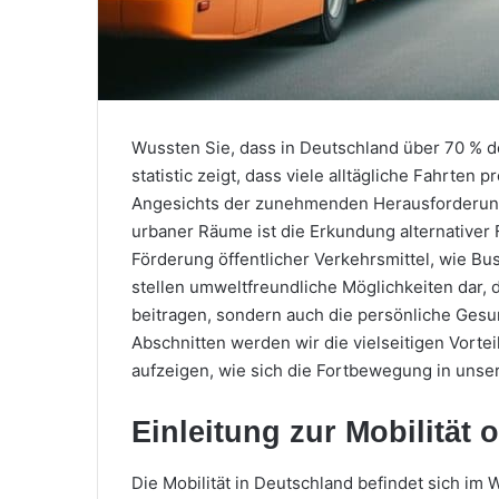
Wussten Sie, dass in Deutschland über 70 % de
statistic zeigt, dass viele alltägliche Fahrte
Angesichts der zunehmenden Herausforderung
urbaner Räume ist die Erkundung alternativer 
Förderung öffentlicher Verkehrsmittel, wie B
stellen umweltfreundliche Möglichkeiten dar,
beitragen, sondern auch die persönliche Gesun
Abschnitten werden wir die vielseitigen Vortei
aufzeigen, wie sich die Fortbewegung in unser
Einleitung zur Mobilität
Die Mobilität in Deutschland befindet sich im 