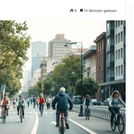
8
10 Minuten gelesen