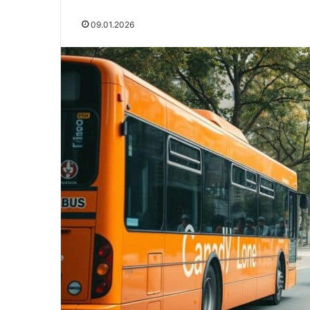
09.01.2026