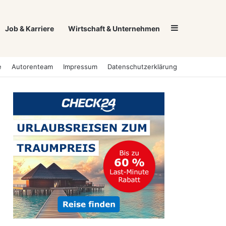
Sidebar
Job & Karriere
Wirtschaft & Unternehmen
e
Autorenteam
Impressum
Datenschutzerklärung