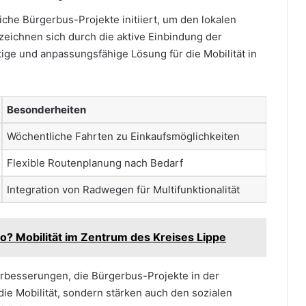
he Bürgerbus-Projekte initiiert, um den lokalen
 zeichnen sich durch die aktive Einbindung der
ige und anpassungsfähige Lösung für die Mobilität in
Besonderheiten
Wöchentliche Fahrten zu Einkaufsmöglichkeiten
Flexible Routenplanung nach Bedarf
Integration von Radwegen für Multifunktionalität
o? Mobilität im Zentrum des Kreises Lippe
erbesserungen, die Bürgerbus-Projekte in der
die Mobilität, sondern stärken auch den sozialen