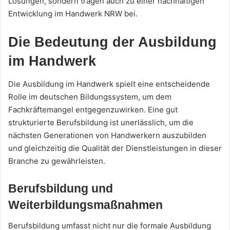
Lösungen, sondern tragen auch zu einer nachhaltigen
Entwicklung im Handwerk NRW bei.
Die Bedeutung der Ausbildung
im Handwerk
Die Ausbildung im Handwerk spielt eine entscheidende
Rolle im deutschen Bildungssystem, um dem
Fachkräftemangel entgegenzuwirken. Eine gut
strukturierte Berufsbildung ist unerlässlich, um die
nächsten Generationen von Handwerkern auszubilden
und gleichzeitig die Qualität der Dienstleistungen in dieser
Branche zu gewährleisten.
Berufsbildung und
Weiterbildungsmaßnahmen
Berufsbildung umfasst nicht nur die formale Ausbildung