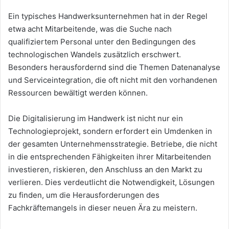
Ein typisches Handwerksunternehmen hat in der Regel
etwa acht Mitarbeitende, was die Suche nach
qualifiziertem Personal unter den Bedingungen des
technologischen Wandels zusätzlich erschwert.
Besonders herausfordernd sind die Themen Datenanalyse
und Serviceintegration, die oft nicht mit den vorhandenen
Ressourcen bewältigt werden können.
Die Digitalisierung im Handwerk ist nicht nur ein
Technologieprojekt, sondern erfordert ein Umdenken in
der gesamten Unternehmensstrategie. Betriebe, die nicht
in die entsprechenden Fähigkeiten ihrer Mitarbeitenden
investieren, riskieren, den Anschluss an den Markt zu
verlieren. Dies verdeutlicht die Notwendigkeit, Lösungen
zu finden, um die Herausforderungen des
Fachkräftemangels in dieser neuen Ära zu meistern.