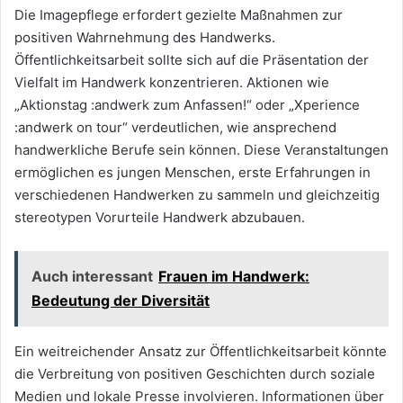
Die Imagepflege erfordert gezielte Maßnahmen zur
positiven Wahrnehmung des Handwerks.
Öffentlichkeitsarbeit sollte sich auf die Präsentation der
Vielfalt im Handwerk konzentrieren. Aktionen wie
„Aktionstag :andwerk zum Anfassen!“ oder „Xperience
:andwerk on tour“ verdeutlichen, wie ansprechend
handwerkliche Berufe sein können. Diese Veranstaltungen
ermöglichen es jungen Menschen, erste Erfahrungen in
verschiedenen Handwerken zu sammeln und gleichzeitig
stereotypen Vorurteile Handwerk abzubauen.
Auch interessant
Frauen im Handwerk:
Bedeutung der Diversität
Ein weitreichender Ansatz zur Öffentlichkeitsarbeit könnte
die Verbreitung von positiven Geschichten durch soziale
Medien und lokale Presse involvieren. Informationen über