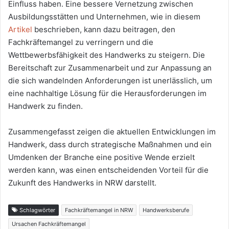
Einfluss haben. Eine bessere Vernetzung zwischen
Ausbildungsstätten und Unternehmen, wie in diesem
Artikel
beschrieben, kann dazu beitragen, den
Fachkräftemangel zu verringern und die
Wettbewerbsfähigkeit des Handwerks zu steigern. Die
Bereitschaft zur Zusammenarbeit und zur Anpassung an
die sich wandelnden Anforderungen ist unerlässlich, um
eine nachhaltige Lösung für die Herausforderungen im
Handwerk zu finden.
Zusammengefasst zeigen die aktuellen Entwicklungen im
Handwerk, dass durch strategische Maßnahmen und ein
Umdenken der Branche eine positive Wende erzielt
werden kann, was einen entscheidenden Vorteil für die
Zukunft des Handwerks in NRW darstellt.
Schlagwörter
Fachkräftemangel in NRW
Handwerksberufe
Ursachen Fachkräftemangel