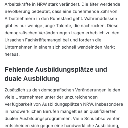
Arbeitskräfte in NRW stark verändert. Die älter werdende
Bevölkerung bedeutet, dass eine zunehmende Zahl von
Arbeitnehmern in den Ruhestand geht. Währenddessen
gibt es nur wenige junge Talente, die nachrücken. Diese
demografischen Veränderungen tragen erheblich zu den
Ursachen Fachkräftemangel bei und fordern die
Unternehmen in einem sich schnell wandelnden Markt
heraus.
Fehlende Ausbildungsplätze und
duale Ausbildung
Zusätzlich zu den demografischen Veränderungen leiden
viele Unternehmen unter der unzureichenden
Verfügbarkeit von Ausbildungsplätzen NRW. Insbesondere
in handwerklichen Berufen mangelt es an qualifizierten
dualen Ausbildungsprogrammen. Viele Schulabsolventen
entscheiden sich gegen eine handwerkliche Ausbildung,