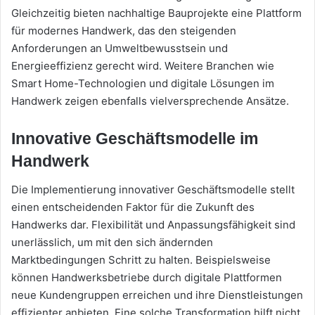
Gleichzeitig bieten nachhaltige Bauprojekte eine Plattform
für modernes Handwerk, das den steigenden
Anforderungen an Umweltbewusstsein und
Energieeffizienz gerecht wird. Weitere Branchen wie
Smart Home-Technologien und digitale Lösungen im
Handwerk zeigen ebenfalls vielversprechende Ansätze.
Innovative Geschäftsmodelle im
Handwerk
Die Implementierung innovativer Geschäftsmodelle stellt
einen entscheidenden Faktor für die Zukunft des
Handwerks dar. Flexibilität und Anpassungsfähigkeit sind
unerlässlich, um mit den sich ändernden
Marktbedingungen Schritt zu halten. Beispielsweise
können Handwerksbetriebe durch digitale Plattformen
neue Kundengruppen erreichen und ihre Dienstleistungen
effizienter anbieten. Eine solche Transformation hilft nicht