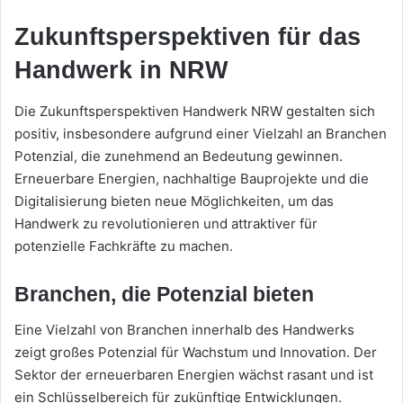
Zukunftsperspektiven für das
Handwerk in NRW
Die Zukunftsperspektiven Handwerk NRW gestalten sich
positiv, insbesondere aufgrund einer Vielzahl an Branchen
Potenzial, die zunehmend an Bedeutung gewinnen.
Erneuerbare Energien, nachhaltige Bauprojekte und die
Digitalisierung bieten neue Möglichkeiten, um das
Handwerk zu revolutionieren und attraktiver für
potenzielle Fachkräfte zu machen.
Branchen, die Potenzial bieten
Eine Vielzahl von Branchen innerhalb des Handwerks
zeigt großes Potenzial für Wachstum und Innovation. Der
Sektor der erneuerbaren Energien wächst rasant und ist
ein Schlüsselbereich für zukünftige Entwicklungen.