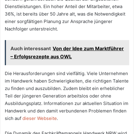
Dienstleistungen. Ein hoher Anteil der Mitarbeiter, etwa
36%, ist bereits über 50 Jahre alt, was die Notwendigkeit
einer sorgfältigen Planung zur Ansprache jüngerer
Nachfolger unterstreicht.
Auch interessant
Von der Idee zum Marktführer
– Erfolgsrezepte aus OWL
Die Herausforderungen sind vielfältig. Viele Unternehmen
im Handwerk haben Schwierigkeiten, die richtigen Talente
zu finden und auszubilden. Zudem bleibt ein erheblicher
Teil der jüngeren Generation arbeitslos oder ohne
Ausbildungsplatz. Informationen zur aktuellen Situation im
Handwerk und den damit verbundenen Problemen finden
sich auf
dieser Webseite
.
Die Dynamik des Fachkräftemangels Handwerk NRW wird