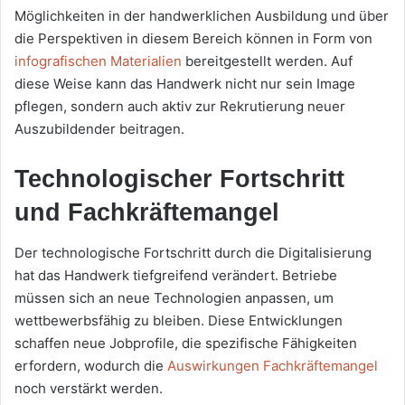
Möglichkeiten in der handwerklichen Ausbildung und über
die Perspektiven in diesem Bereich können in Form von
infografischen Materialien
bereitgestellt werden. Auf
diese Weise kann das Handwerk nicht nur sein Image
pflegen, sondern auch aktiv zur Rekrutierung neuer
Auszubildender beitragen.
Technologischer Fortschritt
und Fachkräftemangel
Der technologische Fortschritt durch die Digitalisierung
hat das Handwerk tiefgreifend verändert. Betriebe
müssen sich an neue Technologien anpassen, um
wettbewerbsfähig zu bleiben. Diese Entwicklungen
schaffen neue Jobprofile, die spezifische Fähigkeiten
erfordern, wodurch die
Auswirkungen Fachkräftemangel
noch verstärkt werden.