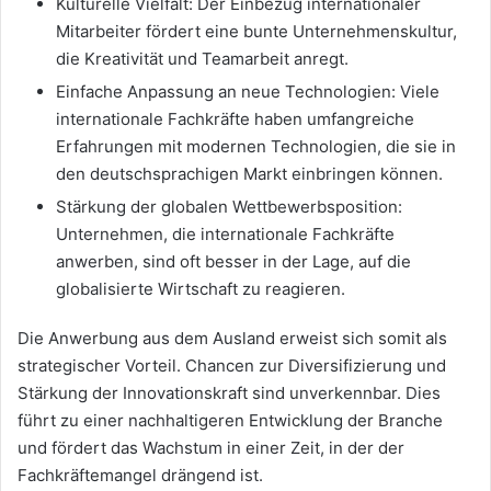
Kulturelle Vielfalt: Der Einbezug internationaler
Mitarbeiter fördert eine bunte Unternehmenskultur,
die Kreativität und Teamarbeit anregt.
Einfache Anpassung an neue Technologien: Viele
internationale Fachkräfte haben umfangreiche
Erfahrungen mit modernen Technologien, die sie in
den deutschsprachigen Markt einbringen können.
Stärkung der globalen Wettbewerbsposition:
Unternehmen, die internationale Fachkräfte
anwerben, sind oft besser in der Lage, auf die
globalisierte Wirtschaft zu reagieren.
Die Anwerbung aus dem Ausland erweist sich somit als
strategischer Vorteil. Chancen zur Diversifizierung und
Stärkung der Innovationskraft sind unverkennbar. Dies
führt zu einer nachhaltigeren Entwicklung der Branche
und fördert das Wachstum in einer Zeit, in der der
Fachkräftemangel drängend ist.