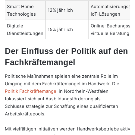
Smart Home
Automatisierungssy
12% jährlich
Technologies
IoT-Lösungen
Digitale
Online-Buchungssy
15% jährlich
Dienstleistungen
virtuelle Beratung
Der Einfluss der Politik auf den
Fachkräftemangel
Politische Maßnahmen spielen eine zentrale Rolle im
Umgang mit dem Fachkräftemangel im Handwerk. Die
Politik Fachkräftemangel
in Nordrhein-Westfalen
fokussiert sich auf Ausbildungsförderung als
Schlüsselstrategie zur Schaffung eines qualifizierten
Arbeitskräftepools.
Mit vielfältigen Initiativen werden Handwerksbetriebe aktiv