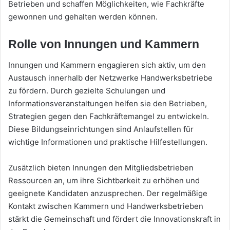
Betrieben und schaffen Möglichkeiten, wie Fachkräfte
gewonnen und gehalten werden können.
Rolle von Innungen und Kammern
Innungen und Kammern engagieren sich aktiv, um den
Austausch innerhalb der Netzwerke Handwerksbetriebe
zu fördern. Durch gezielte Schulungen und
Informationsveranstaltungen helfen sie den Betrieben,
Strategien gegen den Fachkräftemangel zu entwickeln.
Diese Bildungseinrichtungen sind Anlaufstellen für
wichtige Informationen und praktische Hilfestellungen.
Zusätzlich bieten Innungen den Mitgliedsbetrieben
Ressourcen an, um ihre Sichtbarkeit zu erhöhen und
geeignete Kandidaten anzusprechen. Der regelmäßige
Kontakt zwischen Kammern und Handwerksbetrieben
stärkt die Gemeinschaft und fördert die Innovationskraft in