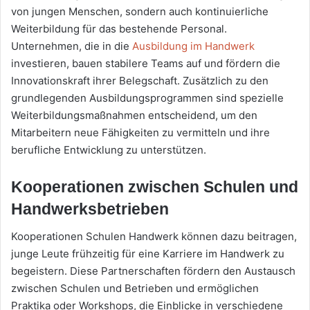
von jungen Menschen, sondern auch kontinuierliche
Weiterbildung für das bestehende Personal.
Unternehmen, die in die
Ausbildung im Handwerk
investieren, bauen stabilere Teams auf und fördern die
Innovationskraft ihrer Belegschaft. Zusätzlich zu den
grundlegenden Ausbildungsprogrammen sind spezielle
Weiterbildungsmaßnahmen entscheidend, um den
Mitarbeitern neue Fähigkeiten zu vermitteln und ihre
berufliche Entwicklung zu unterstützen.
Kooperationen zwischen Schulen und
Handwerksbetrieben
Kooperationen Schulen Handwerk können dazu beitragen,
junge Leute frühzeitig für eine Karriere im Handwerk zu
begeistern. Diese Partnerschaften fördern den Austausch
zwischen Schulen und Betrieben und ermöglichen
Praktika oder Workshops, die Einblicke in verschiedene