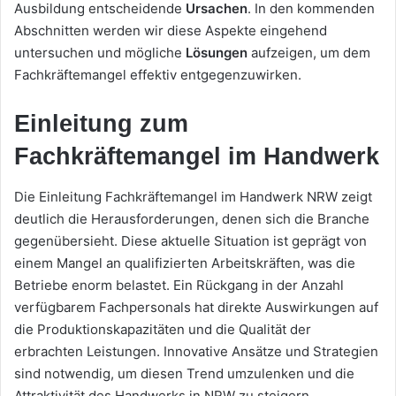
Ausbildung entscheidende
Ursachen
. In den kommenden
Abschnitten werden wir diese Aspekte eingehend
untersuchen und mögliche
Lösungen
aufzeigen, um dem
Fachkräftemangel effektiv entgegenzuwirken.
Einleitung zum
Fachkräftemangel im Handwerk
Die Einleitung Fachkräftemangel im Handwerk NRW zeigt
deutlich die Herausforderungen, denen sich die Branche
gegenübersieht. Diese aktuelle Situation ist geprägt von
einem Mangel an qualifizierten Arbeitskräften, was die
Betriebe enorm belastet. Ein Rückgang in der Anzahl
verfügbarem Fachpersonals hat direkte Auswirkungen auf
die Produktionskapazitäten und die Qualität der
erbrachten Leistungen. Innovative Ansätze und Strategien
sind notwendig, um diesen Trend umzulenken und die
Attraktivität des Handwerks in NRW zu steigern.