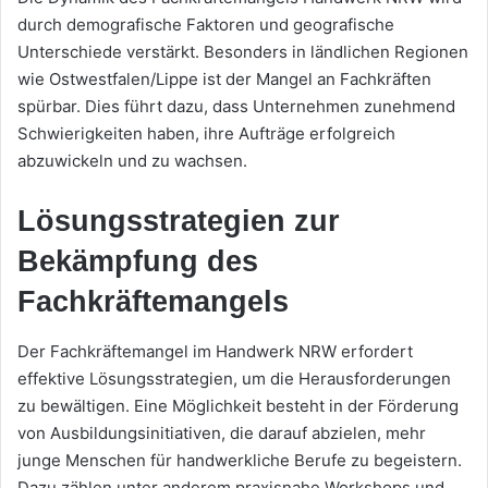
durch demografische Faktoren und geografische
Unterschiede verstärkt. Besonders in ländlichen Regionen
wie Ostwestfalen/Lippe ist der Mangel an Fachkräften
spürbar. Dies führt dazu, dass Unternehmen zunehmend
Schwierigkeiten haben, ihre Aufträge erfolgreich
abzuwickeln und zu wachsen.
Lösungsstrategien zur
Bekämpfung des
Fachkräftemangels
Der Fachkräftemangel im Handwerk NRW erfordert
effektive Lösungsstrategien, um die Herausforderungen
zu bewältigen. Eine Möglichkeit besteht in der Förderung
von Ausbildungsinitiativen, die darauf abzielen, mehr
junge Menschen für handwerkliche Berufe zu begeistern.
Dazu zählen unter anderem praxisnahe Workshops und