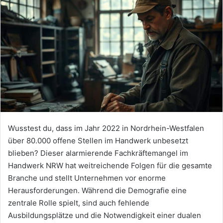
Wusstest du, dass im Jahr 2022 in Nordrhein-Westfalen
über 80.000 offene Stellen im Handwerk unbesetzt
blieben? Dieser alarmierende Fachkräftemangel im
Handwerk NRW hat weitreichende Folgen für die gesamte
Branche und stellt Unternehmen vor enorme
Herausforderungen. Während die Demografie eine
zentrale Rolle spielt, sind auch fehlende
Ausbildungsplätze und die Notwendigkeit einer dualen