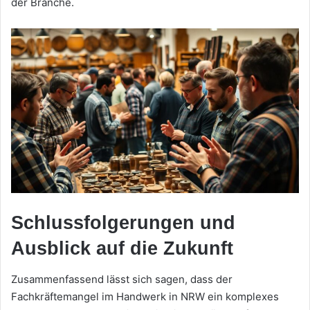
der Branche.
Schlussfolgerungen und
Ausblick auf die Zukunft
Zusammenfassend lässt sich sagen, dass der
Fachkräftemangel im Handwerk in NRW ein komplexes