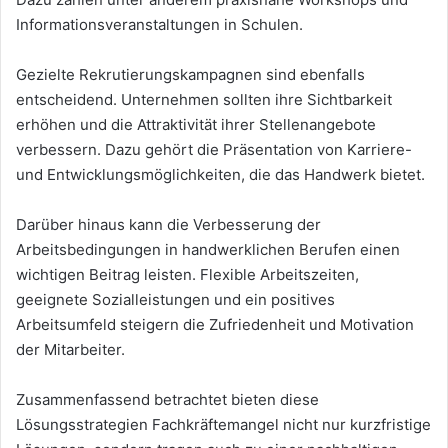
Informationsveranstaltungen in Schulen.
Gezielte Rekrutierungskampagnen sind ebenfalls
entscheidend. Unternehmen sollten ihre Sichtbarkeit
erhöhen und die Attraktivität ihrer Stellenangebote
verbessern. Dazu gehört die Präsentation von Karriere-
und Entwicklungsmöglichkeiten, die das Handwerk bietet.
Darüber hinaus kann die Verbesserung der
Arbeitsbedingungen in handwerklichen Berufen einen
wichtigen Beitrag leisten. Flexible Arbeitszeiten,
geeignete Sozialleistungen und ein positives
Arbeitsumfeld steigern die Zufriedenheit und Motivation
der Mitarbeiter.
Zusammenfassend betrachtet bieten diese
Lösungsstrategien Fachkräftemangel nicht nur kurzfristige