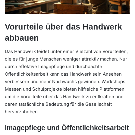
Vorurteile über das Handwerk
abbauen
Das Handwerk leidet unter einer Vielzahl von Vorurteilen,
die es für junge Menschen weniger attraktiv machen. Nur
durch effektive Imagepflege und durchdachte
Öffentlichkeitsarbeit kann das Handwerk sein Ansehen
verbessern und mehr Nachwuchs gewinnen. Workshops,
Messen und Schulprojekte bieten hilfreiche Plattformen,
um die Vorurteile über das Handwerk zu entkräften und
deren tatsächliche Bedeutung für die Gesellschaft
hervorzuheben.
Imagepflege und Öffentlichkeitsarbeit