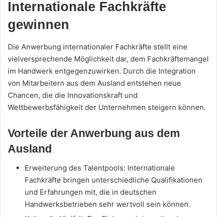
Internationale Fachkräfte
gewinnen
Die Anwerbung internationaler Fachkräfte stellt eine
vielversprechende Möglichkeit dar, dem Fachkräftemangel
im Handwerk entgegenzuwirken. Durch die Integration
von Mitarbeitern aus dem Ausland entstehen neue
Chancen, die die Innovationskraft und
Wettbewerbsfähigkeit der Unternehmen steigern können.
Vorteile der Anwerbung aus dem
Ausland
Erweiterung des Talentpools: Internationale
Fachkräfte bringen unterschiedliche Qualifikationen
und Erfahrungen mit, die in deutschen
Handwerksbetrieben sehr wertvoll sein können.