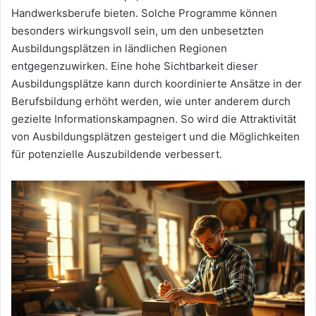
Handwerksberufe bieten. Solche Programme können
besonders wirkungsvoll sein, um den unbesetzten
Ausbildungsplätzen in ländlichen Regionen
entgegenzuwirken. Eine hohe Sichtbarkeit dieser
Ausbildungsplätze kann durch koordinierte Ansätze in der
Berufsbildung erhöht werden, wie unter anderem durch
gezielte Informationskampagnen. So wird die Attraktivität
von Ausbildungsplätzen gesteigert und die Möglichkeiten
für potenzielle Auszubildende verbessert.