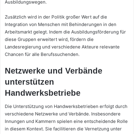
Ausbildungswegen.
Zusätzlich wird in der Politik großer Wert auf die
Integration von Menschen mit Behinderungen in den
Arbeitsmarkt gelegt. Indem die Ausbildungsförderung für
diese Gruppen erweitert wird, fördern die
Landesregierung und verschiedene Akteure relevante
Chancen für alle Berufssuchenden.
Netzwerke und Verbände
unterstützen
Handwerksbetriebe
Die Unterstützung von Handwerksbetrieben erfolgt durch
verschiedene Netzwerke und Verbände. Insbesondere
Innungen und Kammern spielen eine entscheidende Rolle
in diesem Kontext. Sie facilitieren die Vernetzung unter