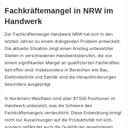
Fachkräftemangel in NRW im
Handwerk
Der Fachkräftemangel Handwerk NRW hat sich in den
letzten Jahren zu einem drängenden Problem entwickelt.
Die aktuelle Situation zeigt einen Anstieg unbesetzter
Stellen in verschiedenen Handwerksberufen, die von
einem signifikanten Mangel an qualifizierten Fachkräften
betroffen sind. Insbesondere in Bereichen wie Bau,
Elektrotechnik und Sanitär sind die Herausforderungen
besonders ausgeprägt.
In Nordrhein-Westfalen sind über 87.500 Positionen im
Handwerk unbesetzt, was die Schwere des
Fachkräftemangels verdeutlicht. Diese Entwicklung bringt
nicht nur Auswirkungen auf die Produktivität mit sich,
sondern gefährdet auch die Qualität der angebotenen