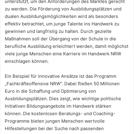
unterstützt, um den Anforderungen des Marktes gerecht
zu werden. Die Förderung von Ausbildungsplätzen und
dualen Ausbildungsmöglichkeiten wird als besonders
effektiv betrachtet, um junge Talente ins Handwerk zu
gewinnen und langfristig zu halten. Durch gezielte
Maßnahmen soll der Übergang von der Schule in die
berufliche Ausbildung erleichtert werden, damit möglichst
viele junge Menschen eine Karriere im Handwerk NRW
einschlagen können.
Ein Beispiel für innovative Ansätze ist das Programm
„Fachkräfteoffensive NRW“. Dabei fließen 50 Millionen
Euro in die Schaffung und Optimierung von
Ausbildungsplätzen. Dies zeigt, wie wichtige politische
Initiativen Bildungsangebote im Handwerk stärken
können. Die kostenlosen Beratungs- und Coaching-
Programme bieten jungen Menschen wertvolle
Hilfestellungen bei der Suche nach passenden