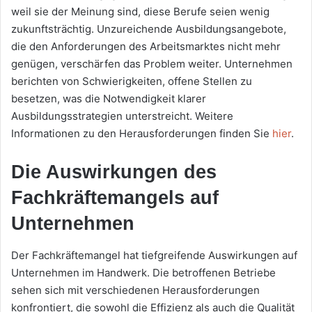
weil sie der Meinung sind, diese Berufe seien wenig
zukunftsträchtig. Unzureichende Ausbildungsangebote,
die den Anforderungen des Arbeitsmarktes nicht mehr
genügen, verschärfen das Problem weiter. Unternehmen
berichten von Schwierigkeiten, offene Stellen zu
besetzen, was die Notwendigkeit klarer
Ausbildungsstrategien unterstreicht. Weitere
Informationen zu den Herausforderungen finden Sie
hier
.
Die Auswirkungen des
Fachkräftemangels auf
Unternehmen
Der Fachkräftemangel hat tiefgreifende Auswirkungen auf
Unternehmen im Handwerk. Die betroffenen Betriebe
sehen sich mit verschiedenen Herausforderungen
konfrontiert, die sowohl die Effizienz als auch die Qualität