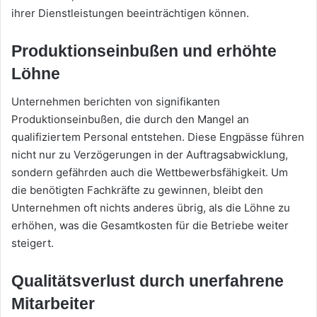
ihrer Dienstleistungen beeinträchtigen können.
Produktionseinbußen und erhöhte
Löhne
Unternehmen berichten von signifikanten
Produktionseinbußen, die durch den Mangel an
qualifiziertem Personal entstehen. Diese Engpässe führen
nicht nur zu Verzögerungen in der Auftragsabwicklung,
sondern gefährden auch die Wettbewerbsfähigkeit. Um
die benötigten Fachkräfte zu gewinnen, bleibt den
Unternehmen oft nichts anderes übrig, als die Löhne zu
erhöhen, was die Gesamtkosten für die Betriebe weiter
steigert.
Qualitätsverlust durch unerfahrene
Mitarbeiter