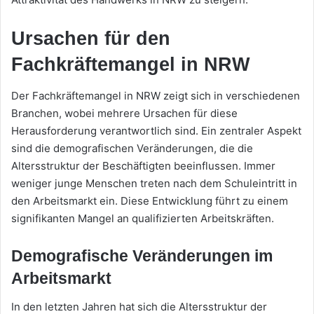
Ursachen für den
Fachkräftemangel in NRW
Der Fachkräftemangel in NRW zeigt sich in verschiedenen
Branchen, wobei mehrere Ursachen für diese
Herausforderung verantwortlich sind. Ein zentraler Aspekt
sind die demografischen Veränderungen, die die
Altersstruktur der Beschäftigten beeinflussen. Immer
weniger junge Menschen treten nach dem Schuleintritt in
den Arbeitsmarkt ein. Diese Entwicklung führt zu einem
signifikanten Mangel an qualifizierten Arbeitskräften.
Demografische Veränderungen im
Arbeitsmarkt
In den letzten Jahren hat sich die Altersstruktur der