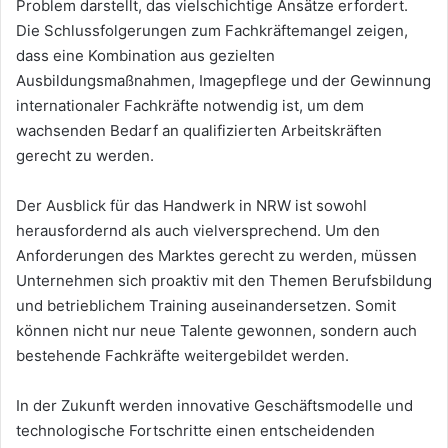
Problem darstellt, das vielschichtige Ansätze erfordert.
Die Schlussfolgerungen zum Fachkräftemangel zeigen,
dass eine Kombination aus gezielten
Ausbildungsmaßnahmen, Imagepflege und der Gewinnung
internationaler Fachkräfte notwendig ist, um dem
wachsenden Bedarf an qualifizierten Arbeitskräften
gerecht zu werden.
Der Ausblick für das Handwerk in NRW ist sowohl
herausfordernd als auch vielversprechend. Um den
Anforderungen des Marktes gerecht zu werden, müssen
Unternehmen sich proaktiv mit den Themen Berufsbildung
und betrieblichem Training auseinandersetzen. Somit
können nicht nur neue Talente gewonnen, sondern auch
bestehende Fachkräfte weitergebildet werden.
In der Zukunft werden innovative Geschäftsmodelle und
technologische Fortschritte einen entscheidenden