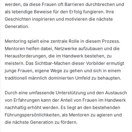
werden, da diese Frauen oft Barrieren durchbrechen und
als lebendige Beweise für den Erfolg fungieren. Ihre
Geschichten inspirieren und motivieren die nächste
Generation.
Mentoring spielt eine zentrale Rolle in diesem Prozess.
Mentoren helfen dabei, Netzwerke aufzubauen und die
Herausforderungen, die im Handwerk bestehen, zu
meistern. Das Sichtbar-Machen dieser Vorbilder ermutigt
junge Frauen, eigene Wege zu gehen und sich in einem
traditionell männlich dominierten Umfeld zu behaupten.
Durch eine umfassende Unterstützung und den Austausch
von Erfahrungen kann der Anteil von Frauen im Handwerk
nachhaltig erhöht werden. Es liegt an den bestehenden
Führungspersönlichkeiten, als Mentoren zu agieren und
die nächste Generation zu fördern.