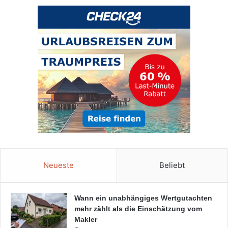
Neueste
Beliebt
Wann ein unabhängiges Wertgutachten
mehr zählt als die Einschätzung vom
Makler