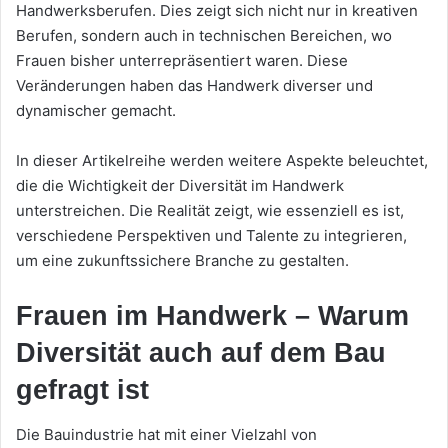
Handwerksberufen. Dies zeigt sich nicht nur in kreativen
Berufen, sondern auch in technischen Bereichen, wo
Frauen bisher unterrepräsentiert waren. Diese
Veränderungen haben das Handwerk diverser und
dynamischer gemacht.
In dieser Artikelreihe werden weitere Aspekte beleuchtet,
die die Wichtigkeit der Diversität im Handwerk
unterstreichen. Die Realität zeigt, wie essenziell es ist,
verschiedene Perspektiven und Talente zu integrieren,
um eine zukunftssichere Branche zu gestalten.
Frauen im Handwerk – Warum
Diversität auch auf dem Bau
gefragt ist
Die Bauindustrie hat mit einer Vielzahl von