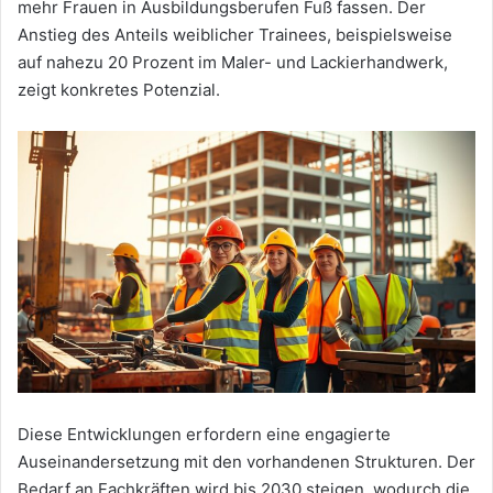
mehr Frauen in Ausbildungsberufen Fuß fassen. Der
Anstieg des Anteils weiblicher Trainees, beispielsweise
auf nahezu 20 Prozent im Maler- und Lackierhandwerk,
zeigt konkretes Potenzial.
Diese Entwicklungen erfordern eine engagierte
Auseinandersetzung mit den vorhandenen Strukturen. Der
Bedarf an Fachkräften wird bis 2030 steigen, wodurch die