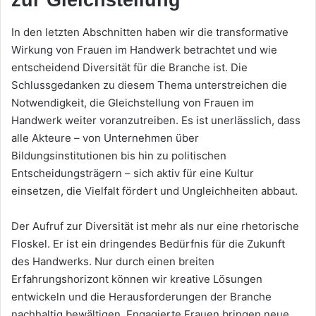
zur Gleichstellung
In den letzten Abschnitten haben wir die transformative
Wirkung von Frauen im Handwerk betrachtet und wie
entscheidend Diversität für die Branche ist. Die
Schlussgedanken zu diesem Thema unterstreichen die
Notwendigkeit, die Gleichstellung von Frauen im
Handwerk weiter voranzutreiben. Es ist unerlässlich, dass
alle Akteure – von Unternehmen über
Bildungsinstitutionen bis hin zu politischen
Entscheidungsträgern – sich aktiv für eine Kultur
einsetzen, die Vielfalt fördert und Ungleichheiten abbaut.
Der Aufruf zur Diversität ist mehr als nur eine rhetorische
Floskel. Er ist ein dringendes Bedürfnis für die Zukunft
des Handwerks. Nur durch einen breiten
Erfahrungshorizont können wir kreative Lösungen
entwickeln und die Herausforderungen der Branche
nachhaltig bewältigen. Engagierte Frauen bringen neue