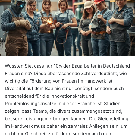
Wussten Sie, dass nur 10% der Bauarbeiter in Deutschland
Frauen sind? Diese überraschende Zahl verdeutlicht, wie
wichtig die Förderung von Frauen im Handwerk ist.
Diversität auf dem Bau nicht nur benötigt, sondern auch
entscheidend für die Innovationskraft und
Problemlösungsansätze in dieser Branche ist. Studien
zeigen, dass Teams, die divers zusammengesetzt sind,
bessere Leistungen erbringen können. Die Gleichstellung
im Handwerk muss daher ein zentrales Anliegen sein, um
nicht nur Gleichheit zu fördern, sondern auch den