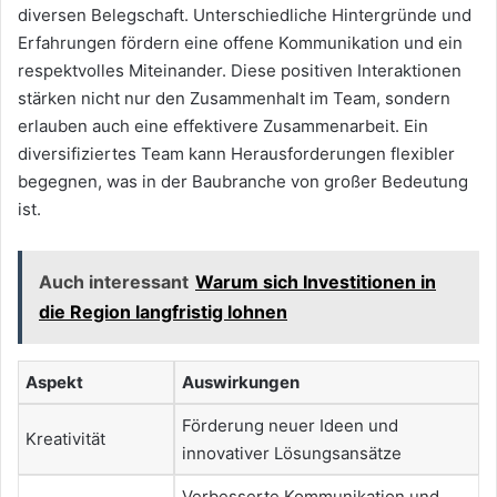
diversen Belegschaft. Unterschiedliche Hintergründe und
Erfahrungen fördern eine offene Kommunikation und ein
respektvolles Miteinander. Diese positiven Interaktionen
stärken nicht nur den Zusammenhalt im Team, sondern
erlauben auch eine effektivere Zusammenarbeit. Ein
diversifiziertes Team kann Herausforderungen flexibler
begegnen, was in der Baubranche von großer Bedeutung
ist.
Auch interessant
Warum sich Investitionen in
die Region langfristig lohnen
Aspekt
Auswirkungen
Förderung neuer Ideen und
Kreativität
innovativer Lösungsansätze
Verbesserte Kommunikation und