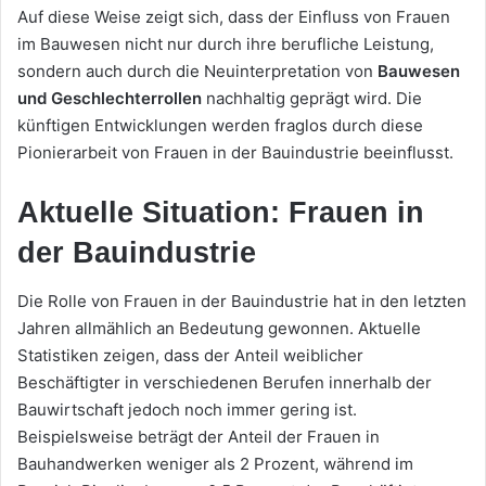
Auf diese Weise zeigt sich, dass der Einfluss von Frauen
im Bauwesen nicht nur durch ihre berufliche Leistung,
sondern auch durch die Neuinterpretation von
Bauwesen
und Geschlechterrollen
nachhaltig geprägt wird. Die
künftigen Entwicklungen werden fraglos durch diese
Pionierarbeit von Frauen in der Bauindustrie beeinflusst.
Aktuelle Situation: Frauen in
der Bauindustrie
Die Rolle von Frauen in der Bauindustrie hat in den letzten
Jahren allmählich an Bedeutung gewonnen. Aktuelle
Statistiken zeigen, dass der Anteil weiblicher
Beschäftigter in verschiedenen Berufen innerhalb der
Bauwirtschaft jedoch noch immer gering ist.
Beispielsweise beträgt der Anteil der Frauen in
Bauhandwerken weniger als 2 Prozent, während im