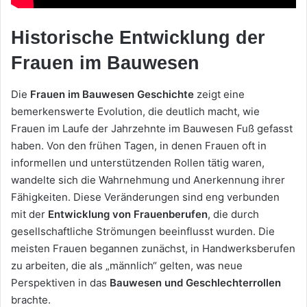
Historische Entwicklung der
Frauen im Bauwesen
Die
Frauen im Bauwesen Geschichte
zeigt eine
bemerkenswerte Evolution, die deutlich macht, wie
Frauen im Laufe der Jahrzehnte im Bauwesen Fuß gefasst
haben. Von den frühen Tagen, in denen Frauen oft in
informellen und unterstützenden Rollen tätig waren,
wandelte sich die Wahrnehmung und Anerkennung ihrer
Fähigkeiten. Diese Veränderungen sind eng verbunden
mit der
Entwicklung von Frauenberufen
, die durch
gesellschaftliche Strömungen beeinflusst wurden. Die
meisten Frauen begannen zunächst, in Handwerksberufen
zu arbeiten, die als „männlich“ gelten, was neue
Perspektiven in das
Bauwesen und Geschlechterrollen
brachte.