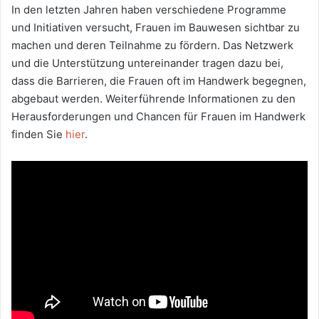
In den letzten Jahren haben verschiedene Programme
und Initiativen versucht, Frauen im Bauwesen sichtbar zu
machen und deren Teilnahme zu fördern. Das Netzwerk
und die Unterstützung untereinander tragen dazu bei,
dass die Barrieren, die Frauen oft im Handwerk begegnen,
abgebaut werden. Weiterführende Informationen zu den
Herausforderungen und Chancen für Frauen im Handwerk
finden Sie
hier
.