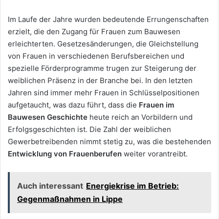
Im Laufe der Jahre wurden bedeutende Errungenschaften
erzielt, die den Zugang für Frauen zum Bauwesen
erleichterten. Gesetzesänderungen, die Gleichstellung
von Frauen in verschiedenen Berufsbereichen und
spezielle Förderprogramme trugen zur Steigerung der
weiblichen Präsenz in der Branche bei. In den letzten
Jahren sind immer mehr Frauen in Schlüsselpositionen
aufgetaucht, was dazu führt, dass die
Frauen im
Bauwesen Geschichte
heute reich an Vorbildern und
Erfolgsgeschichten ist. Die Zahl der weiblichen
Gewerbetreibenden nimmt stetig zu, was die bestehenden
Entwicklung von Frauenberufen
weiter vorantreibt.
Auch interessant
Energiekrise im Betrieb:
Gegenmaßnahmen in Lippe