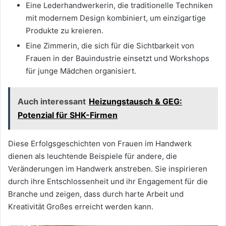
Eine Lederhandwerkerin, die traditionelle Techniken
mit modernem Design kombiniert, um einzigartige
Produkte zu kreieren.
Eine Zimmerin, die sich für die Sichtbarkeit von
Frauen in der Bauindustrie einsetzt und Workshops
für junge Mädchen organisiert.
Auch interessant
Heizungstausch & GEG:
Potenzial für SHK-Firmen
Diese Erfolgsgeschichten von Frauen im Handwerk
dienen als leuchtende Beispiele für andere, die
Veränderungen im Handwerk anstreben. Sie inspirieren
durch ihre Entschlossenheit und ihr Engagement für die
Branche und zeigen, dass durch harte Arbeit und
Kreativität Großes erreicht werden kann.