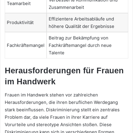
Teamarbeit
Zusammenarbeit
Effizientere Arbeitsabläufe und
Produktivität
höhere Qualität der Ergebnisse
Beitrag zur Bekämpfung von
Fachkräftemangel
Fachkräftemangel durch neue
Talente
Herausforderungen für Frauen
im Handwerk
Frauen im Handwerk stehen vor zahlreichen
Herausforderungen, die ihren beruflichen Werdegang
stark beeinflussen. Diskriminierung stellt ein zentrales
Problem dar, da viele Frauen in ihrer Karriere auf
Vorurteile und stereotype Ansichten stoßen. Diese
Diskriminierung kann sich in verschiedenen Formen