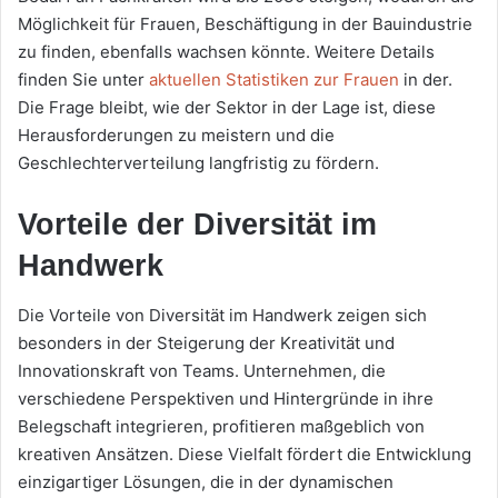
Möglichkeit für Frauen, Beschäftigung in der Bauindustrie
zu finden, ebenfalls wachsen könnte. Weitere Details
finden Sie unter
aktuellen Statistiken zur Frauen
in der.
Die Frage bleibt, wie der Sektor in der Lage ist, diese
Herausforderungen zu meistern und die
Geschlechterverteilung langfristig zu fördern.
Vorteile der Diversität im
Handwerk
Die Vorteile von Diversität im Handwerk zeigen sich
besonders in der Steigerung der Kreativität und
Innovationskraft von Teams. Unternehmen, die
verschiedene Perspektiven und Hintergründe in ihre
Belegschaft integrieren, profitieren maßgeblich von
kreativen Ansätzen. Diese Vielfalt fördert die Entwicklung
einzigartiger Lösungen, die in der dynamischen