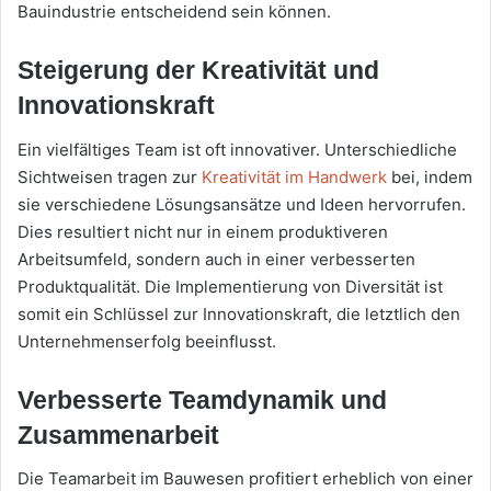
Bauindustrie entscheidend sein können.
Steigerung der Kreativität und
Innovationskraft
Ein vielfältiges Team ist oft innovativer. Unterschiedliche
Sichtweisen tragen zur
Kreativität im Handwerk
bei, indem
sie verschiedene Lösungsansätze und Ideen hervorrufen.
Dies resultiert nicht nur in einem produktiveren
Arbeitsumfeld, sondern auch in einer verbesserten
Produktqualität. Die Implementierung von Diversität ist
somit ein Schlüssel zur Innovationskraft, die letztlich den
Unternehmenserfolg beeinflusst.
Verbesserte Teamdynamik und
Zusammenarbeit
Die Teamarbeit im Bauwesen profitiert erheblich von einer