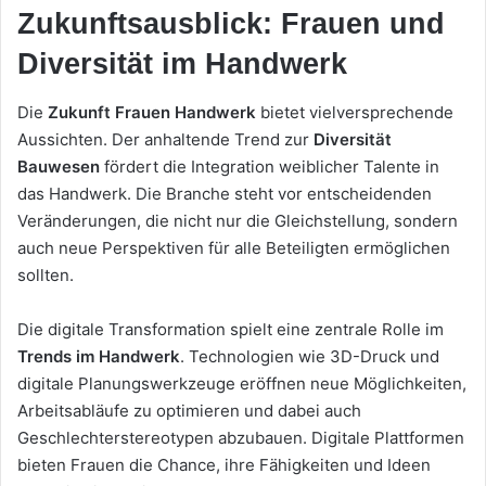
Zukunftsausblick: Frauen und
Diversität im Handwerk
Die
Zukunft Frauen Handwerk
bietet vielversprechende
Aussichten. Der anhaltende Trend zur
Diversität
Bauwesen
fördert die Integration weiblicher Talente in
das Handwerk. Die Branche steht vor entscheidenden
Veränderungen, die nicht nur die Gleichstellung, sondern
auch neue Perspektiven für alle Beteiligten ermöglichen
sollten.
Die digitale Transformation spielt eine zentrale Rolle im
Trends im Handwerk
. Technologien wie 3D-Druck und
digitale Planungswerkzeuge eröffnen neue Möglichkeiten,
Arbeitsabläufe zu optimieren und dabei auch
Geschlechterstereotypen abzubauen. Digitale Plattformen
bieten Frauen die Chance, ihre Fähigkeiten und Ideen