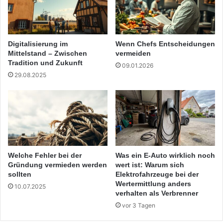
Digitalisierung im
Wenn Chefs Entscheidungen
Mittelstand – Zwischen
vermeiden
Tradition und Zukunft
09.01.2026
29.08.2025
Welche Fehler bei der
Was ein E-Auto wirklich noch
Gründung vermieden werden
wert ist: Warum sich
sollten
Elektrofahrzeuge bei der
Wertermittlung anders
10.07.2025
verhalten als Verbrenner
vor 3 Tagen