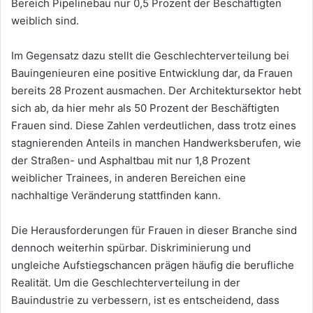
Bereich Pipelinebau nur 0,5 Prozent der Beschäftigten
weiblich sind.
Im Gegensatz dazu stellt die Geschlechterverteilung bei
Bauingenieuren eine positive Entwicklung dar, da Frauen
bereits 28 Prozent ausmachen. Der Architektursektor hebt
sich ab, da hier mehr als 50 Prozent der Beschäftigten
Frauen sind. Diese Zahlen verdeutlichen, dass trotz eines
stagnierenden Anteils in manchen Handwerksberufen, wie
der Straßen- und Asphaltbau mit nur 1,8 Prozent
weiblicher Trainees, in anderen Bereichen eine
nachhaltige Veränderung stattfinden kann.
Die Herausforderungen für Frauen in dieser Branche sind
dennoch weiterhin spürbar. Diskriminierung und
ungleiche Aufstiegschancen prägen häufig die berufliche
Realität. Um die Geschlechterverteilung in der
Bauindustrie zu verbessern, ist es entscheidend, dass