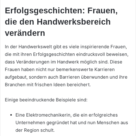
Erfolgsgeschichten: Frauen,
die den Handwerksbereich
verändern
In der Handwerkswelt gibt es viele inspirierende Frauen,
die mit ihren Erfolgsgeschichten eindrucksvoll beweisen,
dass Veränderungen im Handwerk möglich sind. Diese
Frauen haben nicht nur bemerkenswerte Karrieren
aufgebaut, sondern auch Barrieren überwunden und ihre
Branchen mit frischen Ideen bereichert.
Einige beeindruckende Beispiele sind:
Eine Elektromechanikerin, die ein erfolgreiches
Unternehmen gegründet hat und nun Menschen aus
der Region schult.