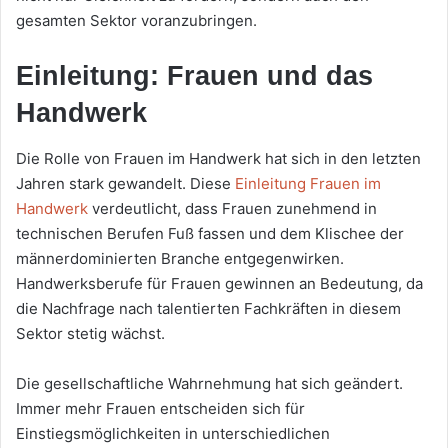
gesamten Sektor voranzubringen.
Einleitung: Frauen und das
Handwerk
Die Rolle von Frauen im Handwerk hat sich in den letzten
Jahren stark gewandelt. Diese
Einleitung Frauen im
Handwerk
verdeutlicht, dass Frauen zunehmend in
technischen Berufen Fuß fassen und dem Klischee der
männerdominierten Branche entgegenwirken.
Handwerksberufe für Frauen gewinnen an Bedeutung, da
die Nachfrage nach talentierten Fachkräften in diesem
Sektor stetig wächst.
Die gesellschaftliche Wahrnehmung hat sich geändert.
Immer mehr Frauen entscheiden sich für
Einstiegsmöglichkeiten in unterschiedlichen