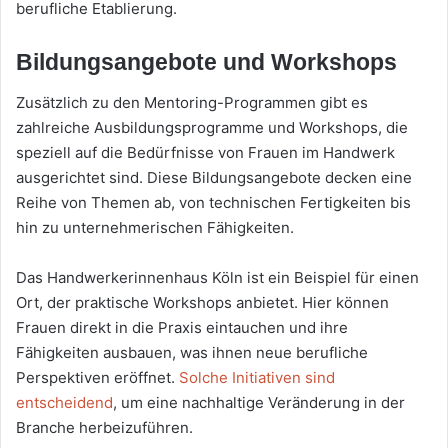
berufliche Etablierung.
Bildungsangebote und Workshops
Zusätzlich zu den Mentoring-Programmen gibt es
zahlreiche Ausbildungsprogramme und Workshops, die
speziell auf die Bedürfnisse von Frauen im Handwerk
ausgerichtet sind. Diese Bildungsangebote decken eine
Reihe von Themen ab, von technischen Fertigkeiten bis
hin zu unternehmerischen Fähigkeiten.
Das Handwerkerinnenhaus Köln ist ein Beispiel für einen
Ort, der praktische Workshops anbietet. Hier können
Frauen direkt in die Praxis eintauchen und ihre
Fähigkeiten ausbauen, was ihnen neue berufliche
Perspektiven eröffnet.
Solche Initiativen sind
entscheidend
, um eine nachhaltige Veränderung in der
Branche herbeizuführen.