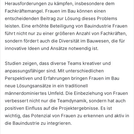
Herausforderungen zu kämpfen, insbesondere dem
Fachkräftemangel. Frauen im Bau können einen
entscheidenden Beitrag zur Lösung dieses Problems
leisten. Eine erhöhte Beteiligung von Bauindustrie Frauen
führt nicht nur zu einer größeren Anzahl von Fachkräften,
sondern fördert auch die Diversität im Bauwesen, die für
innovative Ideen und Ansätze notwendig ist.
Studien zeigen, dass diverse Teams kreativer und
anpassungsfähiger sind. Mit unterschiedlichen
Perspektiven und Erfahrungen bringen Frauen im Bau
neue Lösungsansätze in ein traditionell
männerdominiertes Umfeld. Die Einbeziehung von Frauen
verbessert nicht nur die Teamdynamik, sondern hat auch
positiven Einfluss auf die Projektergebnisse. Es ist
wichtig, das Potenzial von Frauen zu erkennen und aktiv in
die Bauindustrie zu integrieren.