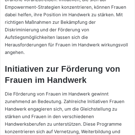
Empowerment-Strategien konzentrieren, können Frauen
dabei helfen, ihre Position im Handwerk zu stärken. Mit
richtigen Maßnahmen zur Bekämpfung der
Diskriminierung und der Förderung von
Aufstiegsmöglichkeiten lassen sich die
Herausforderungen für Frauen im Handwerk wirkungsvoll
angehen.
Initiativen zur Förderung von
Frauen im Handwerk
Die Förderung von Frauen im Handwerk gewinnt
zunehmend an Bedeutung. Zahlreiche Initiativen Frauen
Handwerk engagieren sich, um die Gleichstellung zu
stärken und Frauen in den verschiedenen
Handwerksberufen zu unterstützen. Diese Programme
konzentrieren sich auf Vernetzung, Weiterbildung und