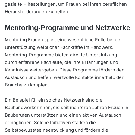
gezielte Hilfestellungen, um Frauen bei ihren beruflichen
Herausforderungen zu helfen.
Mentoring-Programme und Netzwerke
Mentoring Frauen spielt eine wesentliche Rolle bei der
Unterstützung weiblicher Fachkräfte im Handwerk.
Mentoring-Programme bieten direkte Unterstützung
durch erfahrene Fachleute, die ihre Erfahrungen und
Kenntnisse weitergeben. Diese Programme fördern den
Austausch und helfen, wertvolle Kontakte innerhalb der
Branche zu knüpfen.
Ein Beispiel für ein solches Netzwerk sind die
Bauhandwerkerinnen, die seit mehreren Jahren Frauen in
Bauberufen unterstützen und einen aktiven Austausch
ermöglichen. Solche Initiativen stärken die
Selbstbewusstseinsentwicklung und fördern die