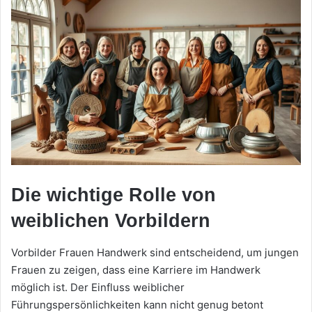
Die wichtige Rolle von
weiblichen Vorbildern
Vorbilder Frauen Handwerk sind entscheidend, um jungen
Frauen zu zeigen, dass eine Karriere im Handwerk
möglich ist. Der Einfluss weiblicher
Führungspersönlichkeiten kann nicht genug betont