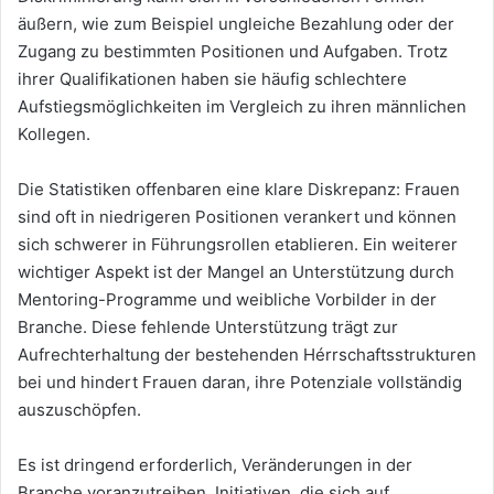
äußern, wie zum Beispiel ungleiche Bezahlung oder der
Zugang zu bestimmten Positionen und Aufgaben. Trotz
ihrer Qualifikationen haben sie häufig schlechtere
Aufstiegsmöglichkeiten im Vergleich zu ihren männlichen
Kollegen.
Die Statistiken offenbaren eine klare Diskrepanz: Frauen
sind oft in niedrigeren Positionen verankert und können
sich schwerer in Führungsrollen etablieren. Ein weiterer
wichtiger Aspekt ist der Mangel an Unterstützung durch
Mentoring-Programme und weibliche Vorbilder in der
Branche. Diese fehlende Unterstützung trägt zur
Aufrechterhaltung der bestehenden Hérrschaftsstrukturen
bei und hindert Frauen daran, ihre Potenziale vollständig
auszuschöpfen.
Es ist dringend erforderlich, Veränderungen in der
Branche voranzutreiben. Initiativen, die sich auf