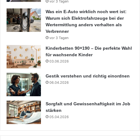
vor 3 Tagen
Was ein E-Auto wirklich noch wert ist:
Warum sich Elektrofahrzeuge bei der
Wertermittlung anders verhalten als
Verbrenner
vor 3 Tagen
Kinderbetten 90×190 – Die perfekte Wahl
für wachsende Kinder
03.06.2026
Gestik verstehen und richtig einordnen
06.04.2026
Sorgfalt und Gewissenhaftigkeit im Job
stärken
05.04.2026