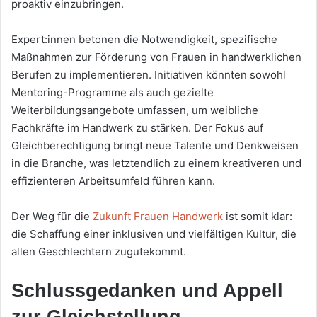
proaktiv einzubringen.
Expert:innen betonen die Notwendigkeit, spezifische
Maßnahmen zur Förderung von Frauen in handwerklichen
Berufen zu implementieren. Initiativen könnten sowohl
Mentoring-Programme als auch gezielte
Weiterbildungsangebote umfassen, um weibliche
Fachkräfte im Handwerk zu stärken. Der Fokus auf
Gleichberechtigung bringt neue Talente und Denkweisen
in die Branche, was letztendlich zu einem kreativeren und
effizienteren Arbeitsumfeld führen kann.
Der Weg für die
Zukunft Frauen Handwerk
ist somit klar:
die Schaffung einer inklusiven und vielfältigen Kultur, die
allen Geschlechtern zugutekommt.
Schlussgedanken und Appell