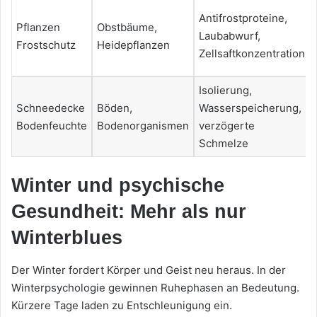
Antifrostproteine,
Pflanzen
Obstbäume,
Laubabwurf,
Frostschutz
Heidepflanzen
Zellsaftkonzentration
Isolierung,
Schneedecke
Böden,
Wasserspeicherung,
Bodenfeuchte
Bodenorganismen
verzögerte
Schmelze
Winter und psychische
Gesundheit: Mehr als nur
Winterblues
Der Winter fordert Körper und Geist neu heraus. In der
Winterpsychologie gewinnen Ruhephasen an Bedeutung.
Kürzere Tage laden zu Entschleunigung ein.