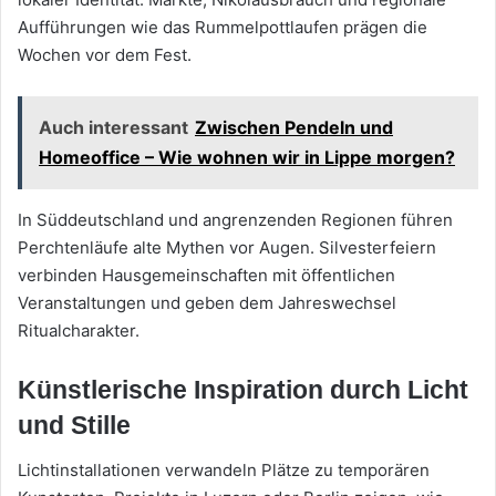
Aufführungen wie das Rummelpottlaufen prägen die
Wochen vor dem Fest.
Auch interessant
Zwischen Pendeln und
Homeoffice – Wie wohnen wir in Lippe morgen?
In Süddeutschland und angrenzenden Regionen führen
Perchtenläufe alte Mythen vor Augen. Silvesterfeiern
verbinden Hausgemeinschaften mit öffentlichen
Veranstaltungen und geben dem Jahreswechsel
Ritualcharakter.
Künstlerische Inspiration durch Licht
und Stille
Lichtinstallationen verwandeln Plätze zu temporären