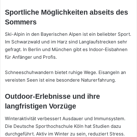
Sportliche Möglichkeiten abseits des
Sommers
Ski-Alpin in den Bayerischen Alpen ist ein beliebter Sport.
Im Schwarzwald und im Harz sind Langlaufstrecken sehr
gefragt. In Berlin und München gibt es Indoor-Eisbahnen
für Anfänger und Profis.
Schneeschuhwandern bietet ruhige Wege. Eisangeln an
vereisten Seen ist eine besondere Naturerfahrung.
Outdoor-Erlebnisse und ihre
langfristigen Vorzüge
Winteraktivität verbessert Ausdauer und Immunsystem.
Die Deutsche Sporthochschule Köln hat Studien dazu
durchgeführt. Aktiv im Winter zu sein, reduziert Stress.