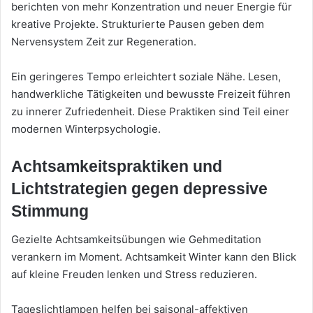
berichten von mehr Konzentration und neuer Energie für
kreative Projekte. Strukturierte Pausen geben dem
Nervensystem Zeit zur Regeneration.
Ein geringeres Tempo erleichtert soziale Nähe. Lesen,
handwerkliche Tätigkeiten und bewusste Freizeit führen
zu innerer Zufriedenheit. Diese Praktiken sind Teil einer
modernen Winterpsychologie.
Achtsamkeitspraktiken und
Lichtstrategien gegen depressive
Stimmung
Gezielte Achtsamkeitsübungen wie Gehmeditation
verankern im Moment. Achtsamkeit Winter kann den Blick
auf kleine Freuden lenken und Stress reduzieren.
Tageslichtlampen helfen bei saisonal-affektiven