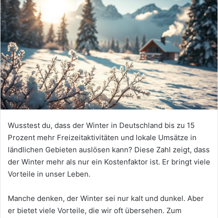
Wusstest du, dass der Winter in Deutschland bis zu 15
Prozent mehr Freizeitaktivitäten und lokale Umsätze in
ländlichen Gebieten auslösen kann? Diese Zahl zeigt, dass
der Winter mehr als nur ein Kostenfaktor ist. Er bringt viele
Vorteile in unser Leben.
Manche denken, der Winter sei nur kalt und dunkel. Aber
er bietet viele Vorteile, die wir oft übersehen. Zum