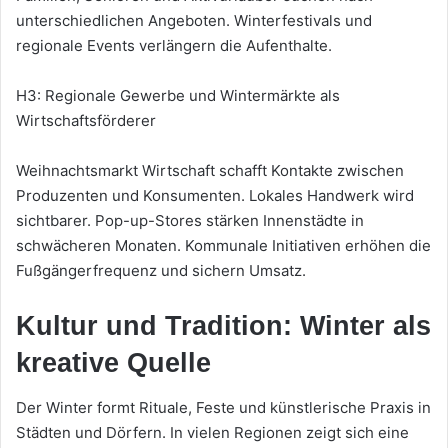
unterschiedlichen Angeboten. Winterfestivals und
regionale Events verlängern die Aufenthalte.
H3: Regionale Gewerbe und Wintermärkte als
Wirtschaftsförderer
Weihnachtsmarkt Wirtschaft schafft Kontakte zwischen
Produzenten und Konsumenten. Lokales Handwerk wird
sichtbarer. Pop-up-Stores stärken Innenstädte in
schwächeren Monaten. Kommunale Initiativen erhöhen die
Fußgängerfrequenz und sichern Umsatz.
Kultur und Tradition: Winter als
kreative Quelle
Der Winter formt Rituale, Feste und künstlerische Praxis in
Städten und Dörfern. In vielen Regionen zeigt sich eine