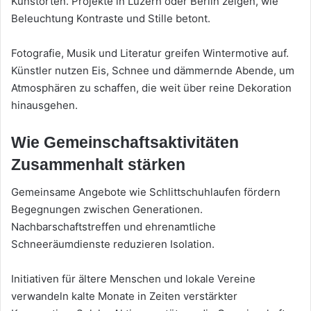
Kunstorten. Projekte in Luzern oder Berlin zeigen, wie
Beleuchtung Kontraste und Stille betont.
Fotografie, Musik und Literatur greifen Wintermotive auf.
Künstler nutzen Eis, Schnee und dämmernde Abende, um
Atmosphären zu schaffen, die weit über reine Dekoration
hinausgehen.
Wie Gemeinschaftsaktivitäten
Zusammenhalt stärken
Gemeinsame Angebote wie Schlittschuhlaufen fördern
Begegnungen zwischen Generationen.
Nachbarschaftstreffen und ehrenamtliche
Schneeräumdienste reduzieren Isolation.
Initiativen für ältere Menschen und lokale Vereine
verwandeln kalte Monate in Zeiten verstärkter