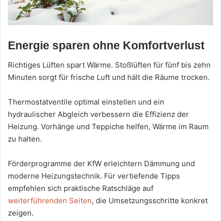
Energie sparen ohne Komfortverlust
Richtiges Lüften spart Wärme. Stoßlüften für fünf bis zehn
Minuten sorgt für frische Luft und hält die Räume trocken.
Thermostatventile optimal einstellen und ein
hydraulischer Abgleich verbessern die Effizienz der
Heizung. Vorhänge und Teppiche helfen, Wärme im Raum
zu halten.
Förderprogramme der KfW erleichtern Dämmung und
moderne Heizungstechnik. Für vertiefende Tipps
empfehlen sich praktische Ratschläge auf
weiterführenden Seiten
, die Umsetzungsschritte konkret
zeigen.