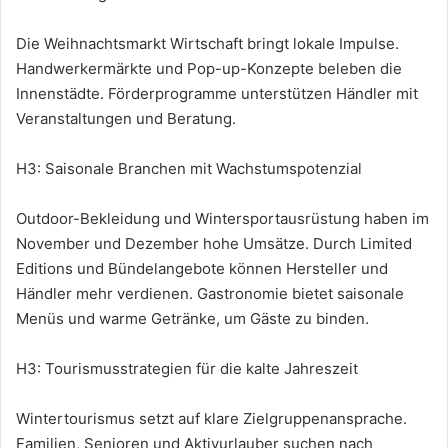
Die Weihnachtsmarkt Wirtschaft bringt lokale Impulse.
Handwerkermärkte und Pop-up-Konzepte beleben die
Innenstädte. Förderprogramme unterstützen Händler mit
Veranstaltungen und Beratung.
H3: Saisonale Branchen mit Wachstumspotenzial
Outdoor-Bekleidung und Wintersportausrüstung haben im
November und Dezember hohe Umsätze. Durch Limited
Editions und Bündelangebote können Hersteller und
Händler mehr verdienen. Gastronomie bietet saisonale
Menüs und warme Getränke, um Gäste zu binden.
H3: Tourismusstrategien für die kalte Jahreszeit
Wintertourismus setzt auf klare Zielgruppenansprache.
Familien, Senioren und Aktivurlauber suchen nach