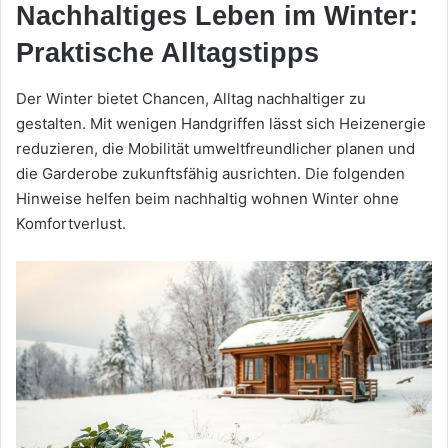
Nachhaltiges Leben im Winter:
Praktische Alltagstipps
Der Winter bietet Chancen, Alltag nachhaltiger zu
gestalten. Mit wenigen Handgriffen lässt sich Heizenergie
reduzieren, die Mobilität umweltfreundlicher planen und
die Garderobe zukunftsfähig ausrichten. Die folgenden
Hinweise helfen beim nachhaltig wohnen Winter ohne
Komfortverlust.