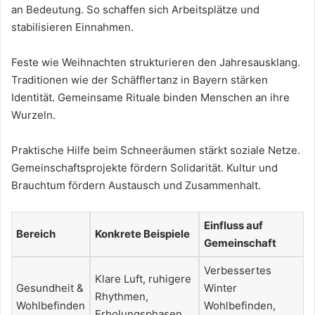
an Bedeutung. So schaffen sich Arbeitsplätze und
stabilisieren Einnahmen.
Feste wie Weihnachten strukturieren den Jahresausklang.
Traditionen wie der Schäfflertanz in Bayern stärken
Identität. Gemeinsame Rituale binden Menschen an ihre
Wurzeln.
Praktische Hilfe beim Schneeräumen stärkt soziale Netze.
Gemeinschaftsprojekte fördern Solidarität. Kultur und
Brauchtum fördern Austausch und Zusammenhalt.
Einfluss auf
Bereich
Konkrete Beispiele
Gemeinschaft
Verbessertes
Klare Luft, ruhigere
Gesundheit &
Winter
Rhythmen,
Wohlbefinden
Wohlbefinden,
Erholungsphasen