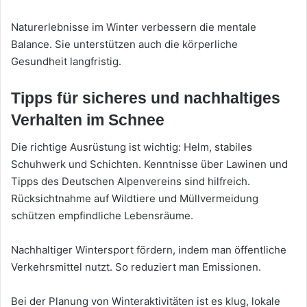
Naturerlebnisse im Winter verbessern die mentale
Balance. Sie unterstützen auch die körperliche
Gesundheit langfristig.
Tipps für sicheres und nachhaltiges
Verhalten im Schnee
Die richtige Ausrüstung ist wichtig: Helm, stabiles
Schuhwerk und Schichten. Kenntnisse über Lawinen und
Tipps des Deutschen Alpenvereins sind hilfreich.
Rücksichtnahme auf Wildtiere und Müllvermeidung
schützen empfindliche Lebensräume.
Nachhaltiger Wintersport fördern, indem man öffentliche
Verkehrsmittel nutzt. So reduziert man Emissionen.
Bei der Planung von Winteraktivitäten ist es klug, lokale