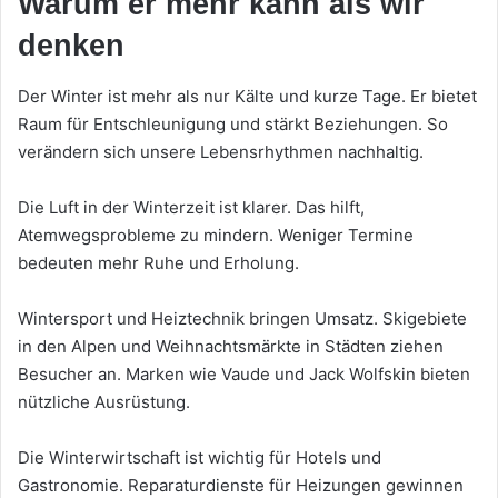
Warum er mehr kann als wir
denken
Der Winter ist mehr als nur Kälte und kurze Tage. Er bietet
Raum für Entschleunigung und stärkt Beziehungen. So
verändern sich unsere Lebensrhythmen nachhaltig.
Die Luft in der Winterzeit ist klarer. Das hilft,
Atemwegsprobleme zu mindern. Weniger Termine
bedeuten mehr Ruhe und Erholung.
Wintersport und Heiztechnik bringen Umsatz. Skigebiete
in den Alpen und Weihnachtsmärkte in Städten ziehen
Besucher an. Marken wie Vaude und Jack Wolfskin bieten
nützliche Ausrüstung.
Die Winterwirtschaft ist wichtig für Hotels und
Gastronomie. Reparaturdienste für Heizungen gewinnen