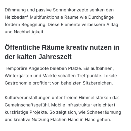
Dämmung und passive Sonnenkonzepte senken den
Heizbedarf. Multifunktionale Räume wie Durchgänge
fördern Begegnung. Diese Elemente verbessern Alltag
und Nachhaltigkeit.
Öffentliche Räume kreativ nutzen in
der kalten Jahreszeit
Temporäre Angebote beleben Plätze. Eislaufbahnen,
Wintergärten und Märkte schaffen Treffpunkte. Lokale
Gastronomie profitiert von beheizten Sitzbereichen.
Kulturveranstaltungen unter freiem Himmel stärken das
Gemeinschaftsgefühl. Mobile Infrastruktur erleichtert
kurzfristige Projekte. So zeigt sich, wie Schneeräumung
und kreative Nutzung Flächen Hand in Hand gehen.