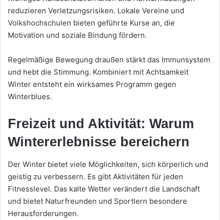
reduzieren Verletzungsrisiken. Lokale Vereine und
Volkshochschulen bieten geführte Kurse an, die
Motivation und soziale Bindung fördern.
Regelmäßige Bewegung draußen stärkt das Immunsystem
und hebt die Stimmung. Kombiniert mit Achtsamkeit
Winter entsteht ein wirksames Programm gegen
Winterblues.
Freizeit und Aktivität: Warum
Wintererlebnisse bereichern
Der Winter bietet viele Möglichkeiten, sich körperlich und
geistig zu verbessern. Es gibt Aktivitäten für jeden
Fitnesslevel. Das kalte Wetter verändert die Landschaft
und bietet Naturfreunden und Sportlern besondere
Herausforderungen.