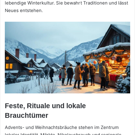
lebendige Winterkultur. Sie bewahrt Traditionen und lässt
Neues entstehen.
Feste, Rituale und lokale
Brauchtümer
Advents- und Weihnachtsbräuche stehen im Zentrum
lokaler Identität. Märkte, Nikolausbrauch und regionale