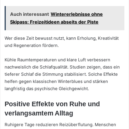
Auch interessant
Wintererlebnisse ohne
Skipass: Freizeitideen abseits der Piste
Wer diese Zeit bewusst nutzt, kann Erholung, Kreativität
und Regeneration fördern.
Kühle Raumtemperaturen und klare Luft verbessern
nachweislich die Schlafqualität. Studien zeigen, dass ein
tieferer Schlaf die Stimmung stabilisiert. Solche Effekte
helfen gegen klassischen Winterblues und stärken
langfristig das psychische Gleichgewicht.
Positive Effekte von Ruhe und
verlangsamtem Alltag
Ruhigere Tage reduzieren Reizüberflutung. Menschen