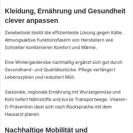
Kleidung, Ernährung und Gesundheit
clever anpassen
Zwiebellook bleibt die effizienteste Lösung gegen Kälte.
Atmungsaktive Funktionsfasern von Herstellern wie
Schoeller kombinieren Komfort und Wärme.
Eine Wintergarderobe nachhaltig ergänzt sich gut durch
Secondhand- und Qualitätsstücke. Pflege verlängert
Lebenszyklen und reduziert Müll.
Saisonale, regionale Ernährung mit Wurzelgemüse und
Kohl liefert Nährstoffe und kurze Transportwege. Vitamin-
D-Prävention lässt sich nach Rücksprache mit dem
Hausarzt planen.
Nachhaltige Mobilität und