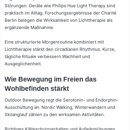
Störungen. Geräte wie Philips Hue Light Therapy sind
praktisch im Alltag. Forschungsergebnisse der Charité
Berlin belegen die Wirksamkeit von Lichttherapie als
ergänzende Maßnahme.
Eine strukturierte Morgenroutine kombiniert mit
Lichttherapie stärkt den circadianen Rhythmus. Kurze,
tägliche Rituale verbessern Wachheit und
Ausgeglichenheit.
Wie Bewegung im Freien das
Wohlbefinden stärkt
Outdoor Bewegung regt die Serotonin- und Endorphin-
Ausschüttung an. Nordic Walking, Winterwandern und
Skilanglauf zählen zu den wirksamen Aktivitäten.
Richtiges Kälteschutzverhalten und Aufwärmübungen