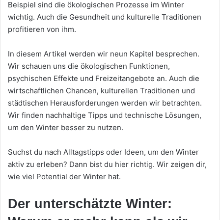
Beispiel sind die ökologischen Prozesse im Winter
wichtig. Auch die Gesundheit und kulturelle Traditionen
profitieren von ihm.
In diesem Artikel werden wir neun Kapitel besprechen.
Wir schauen uns die ökologischen Funktionen,
psychischen Effekte und Freizeitangebote an. Auch die
wirtschaftlichen Chancen, kulturellen Traditionen und
städtischen Herausforderungen werden wir betrachten.
Wir finden nachhaltige Tipps und technische Lösungen,
um den Winter besser zu nutzen.
Suchst du nach Alltagstipps oder Ideen, um den Winter
aktiv zu erleben? Dann bist du hier richtig. Wir zeigen dir,
wie viel Potential der Winter hat.
Der unterschätzte Winter: