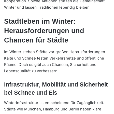
Kooperation. Solche Aktionen stützen die Gemeinschaft
Winter und lassen Traditionen lebendig bleiben.
Stadtleben im Winter:
Herausforderungen und
Chancen für Städte
Im Winter stehen Städte vor großen Herausforderungen.
Kälte und Schnee testen Verkehrsnetze und öffentliche
Räume. Doch es gibt auch Chancen, Sicherheit und
Lebensqualität zu verbessern.
Infrastruktur, Mobilität und Sicherheit
bei Schnee und Eis
Winterinfrastruktur ist entscheidend für Zugänglichkeit.
Städte wie München, Hamburg und Berlin haben klare