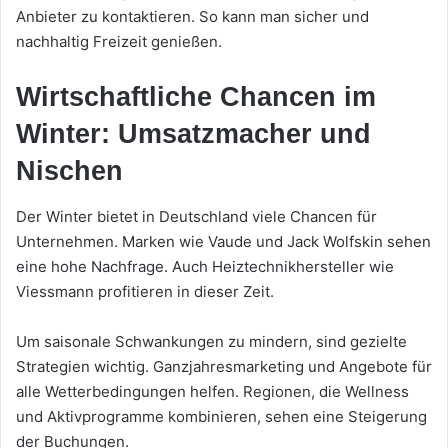
Anbieter zu kontaktieren. So kann man sicher und
nachhaltig Freizeit genießen.
Wirtschaftliche Chancen im
Winter: Umsatzmacher und
Nischen
Der Winter bietet in Deutschland viele Chancen für
Unternehmen. Marken wie Vaude und Jack Wolfskin sehen
eine hohe Nachfrage. Auch Heiztechnikhersteller wie
Viessmann profitieren in dieser Zeit.
Um saisonale Schwankungen zu mindern, sind gezielte
Strategien wichtig. Ganzjahresmarketing und Angebote für
alle Wetterbedingungen helfen. Regionen, die Wellness
und Aktivprogramme kombinieren, sehen eine Steigerung
der Buchungen.