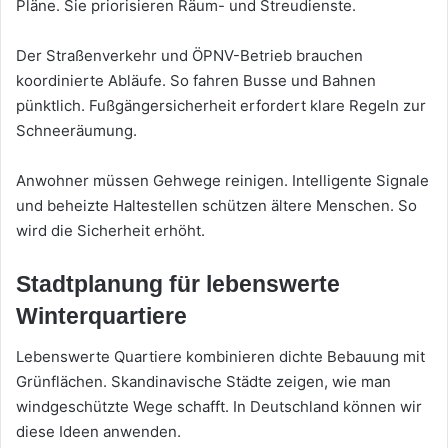
Pläne. Sie priorisieren Räum- und Streudienste.
Der Straßenverkehr und ÖPNV-Betrieb brauchen
koordinierte Abläufe. So fahren Busse und Bahnen
pünktlich. Fußgängersicherheit erfordert klare Regeln zur
Schneeräumung.
Anwohner müssen Gehwege reinigen. Intelligente Signale
und beheizte Haltestellen schützen ältere Menschen. So
wird die Sicherheit erhöht.
Stadtplanung für lebenswerte
Winterquartiere
Lebenswerte Quartiere kombinieren dichte Bebauung mit
Grünflächen. Skandinavische Städte zeigen, wie man
windgeschützte Wege schafft. In Deutschland können wir
diese Ideen anwenden.