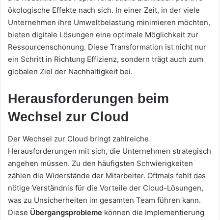
ökologische Effekte nach sich. In einer Zeit, in der viele
Unternehmen ihre Umweltbelastung minimieren möchten,
bieten digitale Lösungen eine optimale Möglichkeit zur
Ressourcenschonung. Diese Transformation ist nicht nur
ein Schritt in Richtung Effizienz, sondern trägt auch zum
globalen Ziel der Nachhaltigkeit bei.
Herausforderungen beim
Wechsel zur Cloud
Der Wechsel zur Cloud bringt zahlreiche
Herausforderungen mit sich, die Unternehmen strategisch
angehen müssen. Zu den häufigsten Schwierigkeiten
zählen die Widerstände der Mitarbeiter. Oftmals fehlt das
nötige Verständnis für die Vorteile der Cloud-Lösungen,
was zu Unsicherheiten im gesamten Team führen kann.
Diese
Übergangsprobleme
können die Implementierung