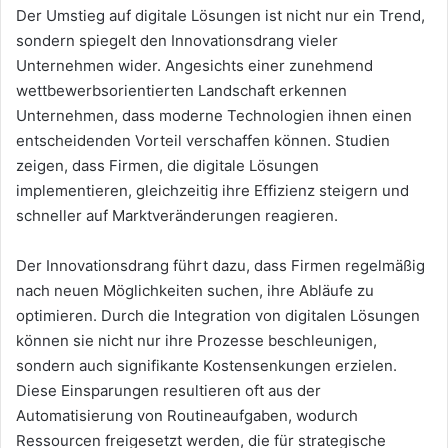
Der Umstieg auf digitale Lösungen ist nicht nur ein Trend,
sondern spiegelt den Innovationsdrang vieler
Unternehmen wider. Angesichts einer zunehmend
wettbewerbsorientierten Landschaft erkennen
Unternehmen, dass moderne Technologien ihnen einen
entscheidenden Vorteil verschaffen können. Studien
zeigen, dass Firmen, die digitale Lösungen
implementieren, gleichzeitig ihre Effizienz steigern und
schneller auf Marktveränderungen reagieren.
Der Innovationsdrang führt dazu, dass Firmen regelmäßig
nach neuen Möglichkeiten suchen, ihre Abläufe zu
optimieren. Durch die Integration von digitalen Lösungen
können sie nicht nur ihre Prozesse beschleunigen,
sondern auch signifikante Kostensenkungen erzielen.
Diese Einsparungen resultieren oft aus der
Automatisierung von Routineaufgaben, wodurch
Ressourcen freigesetzt werden, die für strategische