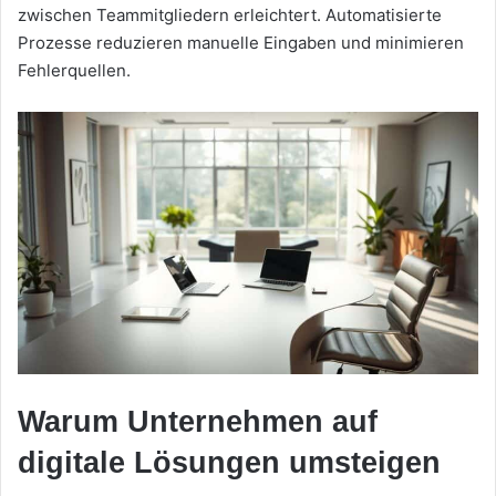
zwischen Teammitgliedern erleichtert. Automatisierte
Prozesse reduzieren manuelle Eingaben und minimieren
Fehlerquellen.
Warum Unternehmen auf
digitale Lösungen umsteigen