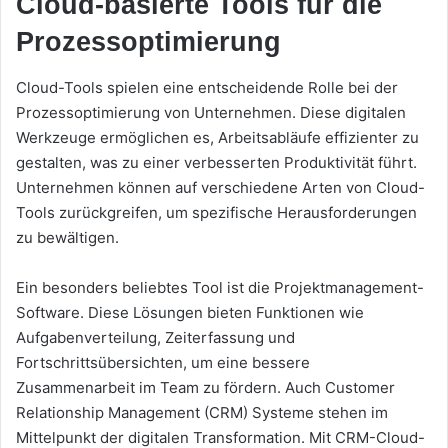
Cloud-basierte Tools für die
Prozessoptimierung
Cloud-Tools spielen eine entscheidende Rolle bei der
Prozessoptimierung von Unternehmen. Diese digitalen
Werkzeuge ermöglichen es, Arbeitsabläufe effizienter zu
gestalten, was zu einer verbesserten Produktivität führt.
Unternehmen können auf verschiedene Arten von Cloud-
Tools zurückgreifen, um spezifische Herausforderungen
zu bewältigen.
Ein besonders beliebtes Tool ist die Projektmanagement-
Software. Diese Lösungen bieten Funktionen wie
Aufgabenverteilung, Zeiterfassung und
Fortschrittsübersichten, um eine bessere
Zusammenarbeit im Team zu fördern. Auch Customer
Relationship Management (CRM) Systeme stehen im
Mittelpunkt der digitalen Transformation. Mit CRM-Cloud-