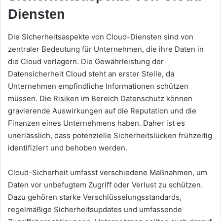
Diensten
Die Sicherheitsaspekte von Cloud-Diensten sind von
zentraler Bedeutung für Unternehmen, die ihre Daten in
die Cloud verlagern. Die Gewährleistung der
Datensicherheit Cloud steht an erster Stelle, da
Unternehmen empfindliche Informationen schützen
müssen. Die Risiken im Bereich Datenschutz können
gravierende Auswirkungen auf die Reputation und die
Finanzen eines Unternehmens haben. Daher ist es
unerlässlich, dass potenzielle Sicherheitslücken frühzeitig
identifiziert und behoben werden.
Cloud-Sicherheit umfasst verschiedene Maßnahmen, um
Daten vor unbefugtem Zugriff oder Verlust zu schützen.
Dazu gehören starke Verschlüsselungsstandards,
regelmäßige Sicherheitsupdates und umfassende