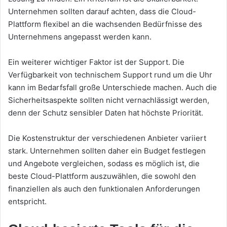
Unternehmen sollten darauf achten, dass die Cloud-
Plattform flexibel an die wachsenden Bedürfnisse des
Unternehmens angepasst werden kann.
Ein weiterer wichtiger Faktor ist der Support. Die
Verfügbarkeit von technischem Support rund um die Uhr
kann im Bedarfsfall große Unterschiede machen. Auch die
Sicherheitsaspekte sollten nicht vernachlässigt werden,
denn der Schutz sensibler Daten hat höchste Priorität.
Die Kostenstruktur der verschiedenen Anbieter variiert
stark. Unternehmen sollten daher ein Budget festlegen
und Angebote vergleichen, sodass es möglich ist, die
beste Cloud-Plattform auszuwählen, die sowohl den
finanziellen als auch den funktionalen Anforderungen
entspricht.