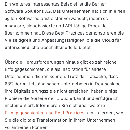
Ein weiteres interessantes Beispiel ist die Berner
Software Solutions AG. Das Unternehmen hat sich in einen
agilen Softwaredienstleister verwandelt, indem es
modulare, cloudbasierte und API-fähige Produkte
übernommen hat. Diese Best Practices demonstrieren die
Vielseitigkeit und Anpassungsfähigkeit, die die Cloud für
unterschiedliche Geschäftsmodelle bietet.
Über die Herausforderungen hinaus gibt es zahlreiche
Erfolgsgeschichten, die als Inspiration für andere
Unternehmen dienen können. Trotz der Tatsache, dass
68% der mittelständischen Unternehmen in Deutschland
ihre Digitalisierungsziele nicht erreichen, haben einige
Pioniere die Vorteile der Cloud erkannt und erfolgreich
implementiert. Informieren Sie sich über weitere
Erfolgsgeschichten und Best Practices
, um zu lernen, wie
Sie die digitale Transformation in Ihrem Unternehmen
vorantreiben können.