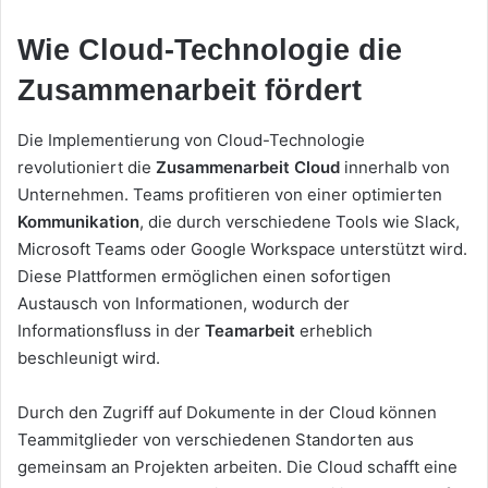
Wie Cloud-Technologie die
Zusammenarbeit fördert
Die Implementierung von Cloud-Technologie
revolutioniert die
Zusammenarbeit Cloud
innerhalb von
Unternehmen. Teams profitieren von einer optimierten
Kommunikation
, die durch verschiedene Tools wie Slack,
Microsoft Teams oder Google Workspace unterstützt wird.
Diese Plattformen ermöglichen einen sofortigen
Austausch von Informationen, wodurch der
Informationsfluss in der
Teamarbeit
erheblich
beschleunigt wird.
Durch den Zugriff auf Dokumente in der Cloud können
Teammitglieder von verschiedenen Standorten aus
gemeinsam an Projekten arbeiten. Die Cloud schafft eine