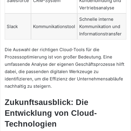
Salesforce
CRM-System
Kundenbindung und
Vertriebsanalyse
Schnelle interne
Slack
Kommunikationstool
Kommunikation und
Informationstransfer
Die Auswahl der richtigen Cloud-Tools für die
Prozessoptimierung ist von großer Bedeutung. Eine
umfassende Analyse der eigenen Geschäftsprozesse hilft
dabei, die passenden digitalen Werkzeuge zu
identifizieren, um die Effizienz der Unternehmensabläufe
nachhaltig zu steigern.
Zukunftsausblick: Die
Entwicklung von Cloud-
Technologien