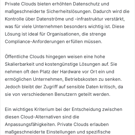
Private Clouds bieten erhöhten Datenschutz und
maßgeschneiderte Sicherheitslösungen. Dadurch wird die
Kontrolle über Datenströme und -infrastruktur verstärkt,
was für viele Unternehmen besonders wichtig ist. Diese
Lösung ist ideal für Organisationen, die strenge
Compliance-Anforderungen erfüllen müssen.
Öffentliche Clouds hingegen weisen eine hohe
Skalierbarkeit und kostengünstige Lösungen auf. Sie
nehmen oft den Platz der Hardware vor Ort ein und
ermöglichen Unternehmen, Betriebskosten zu senken.
Jedoch bleibt der Zugriff auf sensible Daten kritisch, da
sie von verschiedenen Benutzern geteilt werden.
Ein wichtiges Kriterium bei der Entscheidung zwischen
diesen Cloud-Alternativen sind die
Anpassungsfähigkeiten. Private Clouds erlauben
maßgeschneiderte Einstellungen und spezifische