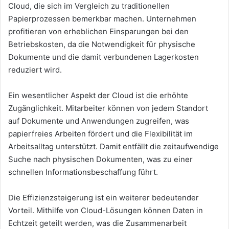
Cloud, die sich im Vergleich zu traditionellen
Papierprozessen bemerkbar machen. Unternehmen
profitieren von erheblichen Einsparungen bei den
Betriebskosten, da die Notwendigkeit für physische
Dokumente und die damit verbundenen Lagerkosten
reduziert wird.
Ein wesentlicher Aspekt der Cloud ist die erhöhte
Zugänglichkeit. Mitarbeiter können von jedem Standort
auf Dokumente und Anwendungen zugreifen, was
papierfreies Arbeiten fördert und die Flexibilität im
Arbeitsalltag unterstützt. Damit entfällt die zeitaufwendige
Suche nach physischen Dokumenten, was zu einer
schnellen Informationsbeschaffung führt.
Die Effizienzsteigerung ist ein weiterer bedeutender
Vorteil. Mithilfe von Cloud-Lösungen können Daten in
Echtzeit geteilt werden, was die Zusammenarbeit