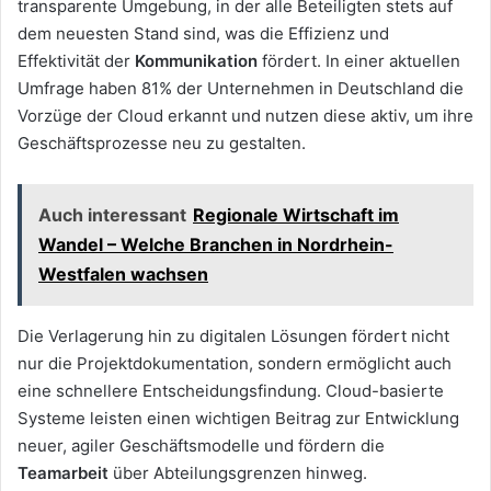
transparente Umgebung, in der alle Beteiligten stets auf
dem neuesten Stand sind, was die Effizienz und
Effektivität der
Kommunikation
fördert. In einer aktuellen
Umfrage haben 81% der Unternehmen in Deutschland die
Vorzüge der Cloud erkannt und nutzen diese aktiv, um ihre
Geschäftsprozesse neu zu gestalten.
Auch interessant
Regionale Wirtschaft im
Wandel – Welche Branchen in Nordrhein-
Westfalen wachsen
Die Verlagerung hin zu digitalen Lösungen fördert nicht
nur die Projektdokumentation, sondern ermöglicht auch
eine schnellere Entscheidungsfindung. Cloud-basierte
Systeme leisten einen wichtigen Beitrag zur Entwicklung
neuer, agiler Geschäftsmodelle und fördern die
Teamarbeit
über Abteilungsgrenzen hinweg.