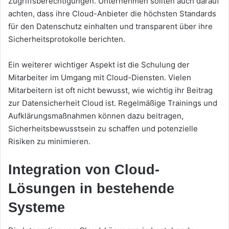
Zugriffsberechtigungen. Unternehmen sollten auch darauf
achten, dass ihre Cloud-Anbieter die höchsten Standards
für den Datenschutz einhalten und transparent über ihre
Sicherheitsprotokolle berichten.
Ein weiterer wichtiger Aspekt ist die Schulung der
Mitarbeiter im Umgang mit Cloud-Diensten. Vielen
Mitarbeitern ist oft nicht bewusst, wie wichtig ihr Beitrag
zur Datensicherheit Cloud ist. Regelmäßige Trainings und
Aufklärungsmaßnahmen können dazu beitragen,
Sicherheitsbewusstsein zu schaffen und potenzielle
Risiken zu minimieren.
Integration von Cloud-
Lösungen in bestehende
Systeme