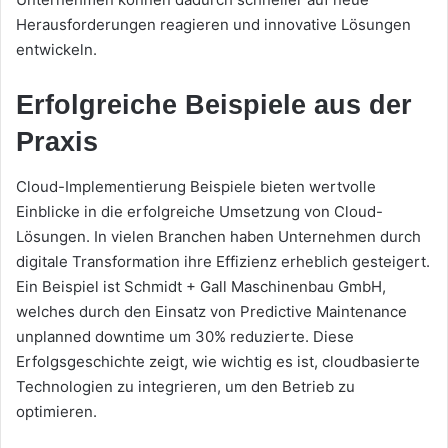
Herausforderungen reagieren und innovative Lösungen
entwickeln.
Erfolgreiche Beispiele aus der
Praxis
Cloud-Implementierung Beispiele bieten wertvolle
Einblicke in die erfolgreiche Umsetzung von Cloud-
Lösungen. In vielen Branchen haben Unternehmen durch
digitale Transformation ihre Effizienz erheblich gesteigert.
Ein Beispiel ist Schmidt + Gall Maschinenbau GmbH,
welches durch den Einsatz von Predictive Maintenance
unplanned downtime um 30% reduzierte. Diese
Erfolgsgeschichte zeigt, wie wichtig es ist, cloudbasierte
Technologien zu integrieren, um den Betrieb zu
optimieren.