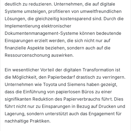
deutlich zu reduzieren. Unternehmen, die auf digitale
Systeme umsteigen, profitieren von umweltfreundlichen
Lösungen, die gleichzeitig kostensparend sind. Durch die
Implementierung elektronischer
Dokumentenmanagement-Systeme können bedeutende
Einsparungen erzielt werden, die sich nicht nur auf
finanzielle Aspekte beziehen, sondern auch auf die
Ressourcenschonung auswirken.
Ein wesentlicher Vorteil der digitalen Transformation ist
die Möglichkeit, den Papierbedarf drastisch zu verringern.
Unternehmen wie Toyota und Siemens haben gezeigt,
dass die Einführung von papierlosen Büros zu einer
signifikanten Reduktion des Papierverbrauchs führt. Dies
führt nicht nur zu Einsparungen in Bezug auf Drucken und
Lagerung, sondern unterstützt auch das Engagement für
nachhaltige Praktiken.