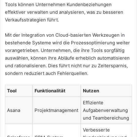
Tools können Unternehmen Kundenbeziehungen
effektiver verwalten und analysieren, was zu besseren
Verkaufsstrategien führt.
Mit der Integration von Cloud-basierten Werkzeugen in
bestehende Systeme wird die Prozessoptimierung weiter
vorangetrieben. Unternehmen, die ihre Tools sorgfältig
auswählen, können ihre Abläufe erheblich automatisieren
und rationalisieren. Dies führt nicht nur zu Zeitersparnis,
sondern reduziert auch Fehlerquellen.
Tool
Funktionalität
Nutzen
Effiziente
Asana
Projektmanagement
Aufgabenverwaltung
und Teambereichung
Verbesserte