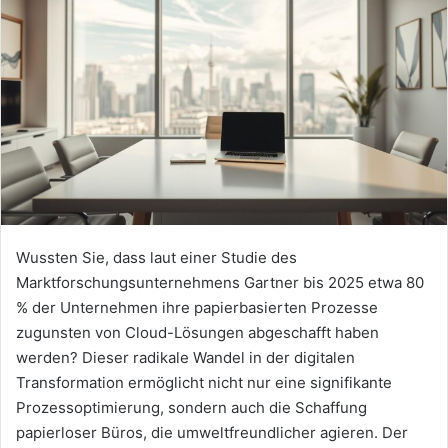
Wussten Sie, dass laut einer Studie des
Marktforschungsunternehmens Gartner bis 2025 etwa 80
% der Unternehmen ihre papierbasierten Prozesse
zugunsten von Cloud-Lösungen abgeschafft haben
werden? Dieser radikale Wandel in der digitalen
Transformation ermöglicht nicht nur eine signifikante
Prozessoptimierung, sondern auch die Schaffung
papierloser Büros, die umweltfreundlicher agieren. Der