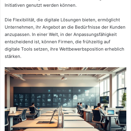
Initiativen genutzt werden können.
Die Flexibilität, die digitale Lösungen bieten, ermöglicht
Unternehmen, ihr Angebot an die Bedürfnisse der Kunden
anzupassen. In einer Welt, in der Anpassungsfähigkeit
entscheidend ist, können Firmen, die frühzeitig auf
digitale Tools setzen, ihre Wettbewerbsposition erheblich
stärken.