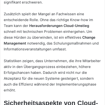
signifikant erschweren.
Zusätzlich spielt der Mangel an Fachwissen eine
entscheidende Rolle. Ohne das richtige Know-how im
Team kann der
Herausforderungen Cloud-Umstieg
schnell mit technischen Problemen einhergehen. Um
diese Hürden zu überwinden, ist ein effektives
Change
Management
notwendig, das Schulungsmaßnahmen und
Informationsveranstaltungen umfasst.
Statistiken zeigen, dass Unternehmen, die ihre Mitarbeiter
aktiv in den Übergangsprozess einbeziehen, höhere
Erfolgschancen haben. Dadurch wird nicht nur die
Akzeptanz für die neuen Systeme gesteigert, sondern
auch die Effizienz während der Implementierungsphase
erhöht.
Sicherheitsaspekte von Cloud-