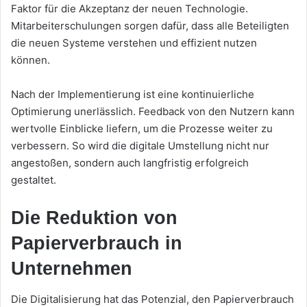
Faktor für die Akzeptanz der neuen Technologie.
Mitarbeiterschulungen sorgen dafür, dass alle Beteiligten
die neuen Systeme verstehen und effizient nutzen
können.
Nach der Implementierung ist eine kontinuierliche
Optimierung unerlässlich. Feedback von den Nutzern kann
wertvolle Einblicke liefern, um die Prozesse weiter zu
verbessern. So wird die digitale Umstellung nicht nur
angestoßen, sondern auch langfristig erfolgreich
gestaltet.
Die Reduktion von
Papierverbrauch in
Unternehmen
Die Digitalisierung hat das Potenzial, den Papierverbrauch