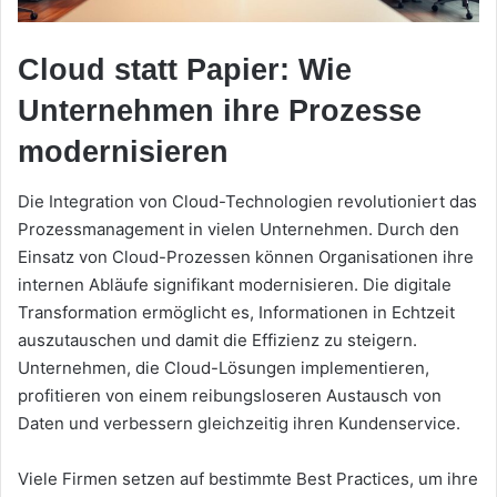
Cloud statt Papier: Wie
Unternehmen ihre Prozesse
modernisieren
Die Integration von Cloud-Technologien revolutioniert das
Prozessmanagement in vielen Unternehmen. Durch den
Einsatz von Cloud-Prozessen können Organisationen ihre
internen Abläufe signifikant modernisieren. Die digitale
Transformation ermöglicht es, Informationen in Echtzeit
auszutauschen und damit die Effizienz zu steigern.
Unternehmen, die Cloud-Lösungen implementieren,
profitieren von einem reibungsloseren Austausch von
Daten und verbessern gleichzeitig ihren Kundenservice.
Viele Firmen setzen auf bestimmte Best Practices, um ihre