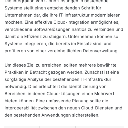
Die Integration von Cloud-Lösungen in bestehende
Systeme stellt einen entscheidenden Schritt für
Unternehmen dar, die ihre IT-Infrastruktur modernisieren
möchten. Eine effektive Cloud-Integration ermöglicht es,
verschiedene Softwarelösungen nahtlos zu verbinden und
damit die Effizienz zu steigern. Unternehmen können so
Systeme integrieren, die bereits im Einsatz sind, und
profitieren von einer vereinheitlichten Datenverwaltung.
Um dieses Ziel zu erreichen, sollten mehrere bewährte
Praktiken in Betracht gezogen werden. Zunächst ist eine
sorgfältige Analyse der bestehenden IT-Infrastruktur
notwendig. Dies erleichtert die Identifizierung von
Bereichen, in denen Cloud-Lösungen einen Mehrwert
bieten können. Eine umfassende Planung sollte die
Interoperabilität zwischen den neuen Cloud-Diensten und
den bestehenden Anwendungen sicherstellen.