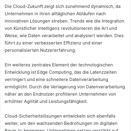
Die Cloud-Zukunft zeigt sich zunehmend dynamisch, da
Unternehmen in ihren alltäglichen Abläufen nach
innovativen Lösungen streben. Trends wie die Integration
von Künstlicher Intelligenz revolutionieren die Art und
Weise, wie Daten verarbeitet und analysiert werden. Dies
führt zu einer verbesserten Effizienz und einer
personalisierten Nutzererfahrung.
Ein weiteres zentrales Element der technologischen
Entwicklung ist Edge Computing, das die Latenzzeiten
verringert und eine schnellere Datenverarbeitung
ermöglicht. Durch die Verlagerung von Datenverarbeitung
näher an den Endnutzer profitieren Unternehmen von
erhöhter Agilität und Leistungsfähigkeit.
Cloud-Sicherheitslösungen entwickeln sich ebenfalls
weiter, um den wachsenden Bedrohungen im digitalen
Raum zu begegnen. Unternehmen setzen verstärkt auf