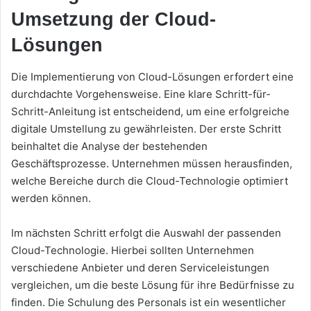
Umsetzung der Cloud-
Lösungen
Die Implementierung von Cloud-Lösungen erfordert eine
durchdachte Vorgehensweise. Eine klare Schritt-für-
Schritt-Anleitung ist entscheidend, um eine erfolgreiche
digitale Umstellung zu gewährleisten. Der erste Schritt
beinhaltet die Analyse der bestehenden
Geschäftsprozesse. Unternehmen müssen herausfinden,
welche Bereiche durch die Cloud-Technologie optimiert
werden können.
Im nächsten Schritt erfolgt die Auswahl der passenden
Cloud-Technologie. Hierbei sollten Unternehmen
verschiedene Anbieter und deren Serviceleistungen
vergleichen, um die beste Lösung für ihre Bedürfnisse zu
finden. Die Schulung des Personals ist ein wesentlicher