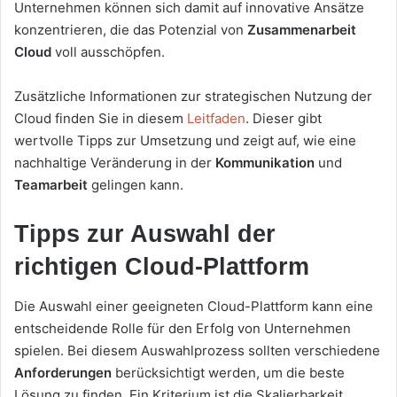
Unternehmen können sich damit auf innovative Ansätze
konzentrieren, die das Potenzial von
Zusammenarbeit
Cloud
voll ausschöpfen.
Zusätzliche Informationen zur strategischen Nutzung der
Cloud finden Sie in diesem
Leitfaden
. Dieser gibt
wertvolle Tipps zur Umsetzung und zeigt auf, wie eine
nachhaltige Veränderung in der
Kommunikation
und
Teamarbeit
gelingen kann.
Tipps zur Auswahl der
richtigen Cloud-Plattform
Die Auswahl einer geeigneten Cloud-Plattform kann eine
entscheidende Rolle für den Erfolg von Unternehmen
spielen. Bei diesem Auswahlprozess sollten verschiedene
Anforderungen
berücksichtigt werden, um die beste
Lösung zu finden. Ein Kriterium ist die Skalierbarkeit.