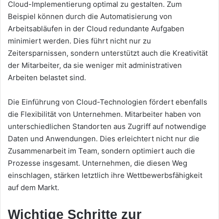
Cloud-Implementierung optimal zu gestalten. Zum
Beispiel können durch die Automatisierung von
Arbeitsabläufen in der Cloud redundante Aufgaben
minimiert werden. Dies führt nicht nur zu
Zeitersparnissen, sondern unterstützt auch die Kreativität
der Mitarbeiter, da sie weniger mit administrativen
Arbeiten belastet sind.
Die Einführung von Cloud-Technologien fördert ebenfalls
die Flexibilität von Unternehmen. Mitarbeiter haben von
unterschiedlichen Standorten aus Zugriff auf notwendige
Daten und Anwendungen. Dies erleichtert nicht nur die
Zusammenarbeit im Team, sondern optimiert auch die
Prozesse insgesamt. Unternehmen, die diesen Weg
einschlagen, stärken letztlich ihre Wettbewerbsfähigkeit
auf dem Markt.
Wichtige Schritte zur