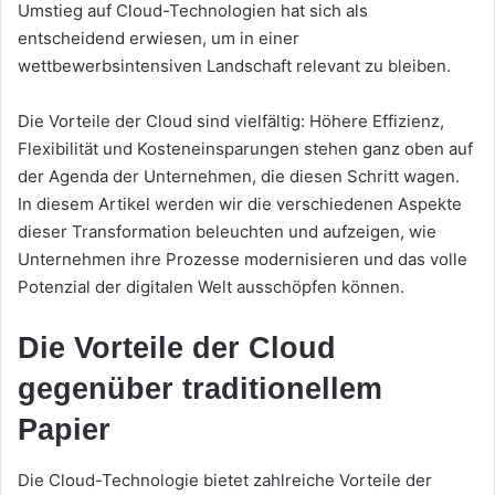
Umstieg auf Cloud-Technologien hat sich als
entscheidend erwiesen, um in einer
wettbewerbsintensiven Landschaft relevant zu bleiben.
Die Vorteile der Cloud sind vielfältig: Höhere Effizienz,
Flexibilität und Kosteneinsparungen stehen ganz oben auf
der Agenda der Unternehmen, die diesen Schritt wagen.
In diesem Artikel werden wir die verschiedenen Aspekte
dieser Transformation beleuchten und aufzeigen, wie
Unternehmen ihre Prozesse modernisieren und das volle
Potenzial der digitalen Welt ausschöpfen können.
Die Vorteile der Cloud
gegenüber traditionellem
Papier
Die Cloud-Technologie bietet zahlreiche Vorteile der