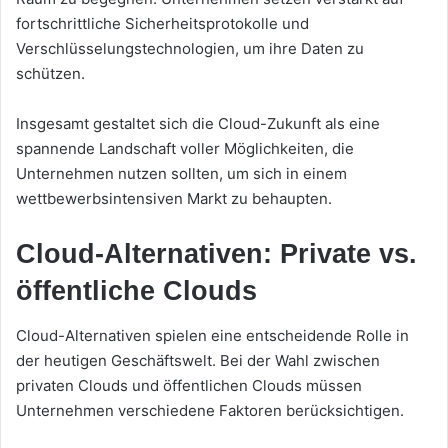
fortschrittliche Sicherheitsprotokolle und
Verschlüsselungstechnologien, um ihre Daten zu
schützen.
Insgesamt gestaltet sich die Cloud-Zukunft als eine
spannende Landschaft voller Möglichkeiten, die
Unternehmen nutzen sollten, um sich in einem
wettbewerbsintensiven Markt zu behaupten.
Cloud-Alternativen: Private vs.
öffentliche Clouds
Cloud-Alternativen spielen eine entscheidende Rolle in
der heutigen Geschäftswelt. Bei der Wahl zwischen
privaten Clouds und öffentlichen Clouds müssen
Unternehmen verschiedene Faktoren berücksichtigen.