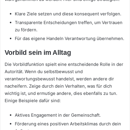
Klare Ziele setzen und diese konsequent verfolgen.
Transparente Entscheidungen treffen, um Vertrauen
zu fördern.
Für das eigene Handeln Verantwortung übernehmen.
Vorbild sein im Alltag
Die Vorbildfunktion spielt eine entscheidende Rolle in der
Autorität. Wenn du selbstbewusst und
verantwortungsbewusst handelst, werden andere dir
nacheifern. Zeige durch dein Verhalten, was für dich
wichtig ist, und ermutige andere, dies ebenfalls zu tun.
Einige Beispiele dafür sind:
Aktives Engagement in der Gemeinschaft.
Förderung eines positiven Arbeitsklimas durch dein