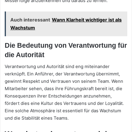
Misserfolge anzuerkennen und daraus zu lernen.
Auch interessant
Wann Klarheit wichtiger ist als
Wachstum
Die Bedeutung von Verantwortung für
die Autorität
Verantwortung und Autorität sind eng miteinander
verknüpft. Ein Anführer, der Verantwortung übernimmt,
gewinnt Respekt und Vertrauen von seinem Team. Wenn
Mitarbeiter sehen, dass ihre Führungskraft bereit ist, die
Konsequenzen ihrer Entscheidungen anzunehmen,
fördert dies eine Kultur des Vertrauens und der Loyalität.
Eine solche Atmosphäre ist essentiell für das Wachstum
und die Stabilität eines Teams.