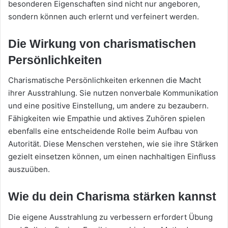
besonderen Eigenschaften sind nicht nur angeboren,
sondern können auch erlernt und verfeinert werden.
Die Wirkung von charismatischen
Persönlichkeiten
Charismatische Persönlichkeiten erkennen die Macht
ihrer Ausstrahlung. Sie nutzen nonverbale Kommunikation
und eine positive Einstellung, um andere zu bezaubern.
Fähigkeiten wie Empathie und aktives Zuhören spielen
ebenfalls eine entscheidende Rolle beim Aufbau von
Autorität. Diese Menschen verstehen, wie sie ihre Stärken
gezielt einsetzen können, um einen nachhaltigen Einfluss
auszuüben.
Wie du dein Charisma stärken kannst
Die eigene Ausstrahlung zu verbessern erfordert Übung