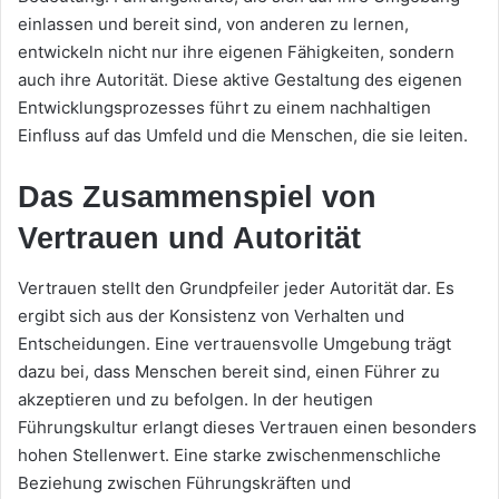
einlassen und bereit sind, von anderen zu lernen,
entwickeln nicht nur ihre eigenen Fähigkeiten, sondern
auch ihre Autorität. Diese aktive Gestaltung des eigenen
Entwicklungsprozesses führt zu einem nachhaltigen
Einfluss auf das Umfeld und die Menschen, die sie leiten.
Das Zusammenspiel von
Vertrauen und Autorität
Vertrauen stellt den Grundpfeiler jeder Autorität dar. Es
ergibt sich aus der Konsistenz von Verhalten und
Entscheidungen. Eine vertrauensvolle Umgebung trägt
dazu bei, dass Menschen bereit sind, einen Führer zu
akzeptieren und zu befolgen. In der heutigen
Führungskultur erlangt dieses Vertrauen einen besonders
hohen Stellenwert. Eine starke zwischenmenschliche
Beziehung zwischen Führungskräften und