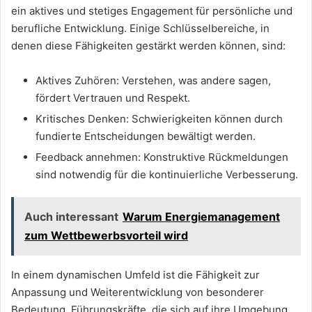
ein aktives und stetiges Engagement für persönliche und
berufliche Entwicklung. Einige Schlüsselbereiche, in
denen diese Fähigkeiten gestärkt werden können, sind:
Aktives Zuhören: Verstehen, was andere sagen,
fördert Vertrauen und Respekt.
Kritisches Denken: Schwierigkeiten können durch
fundierte Entscheidungen bewältigt werden.
Feedback annehmen: Konstruktive Rückmeldungen
sind notwendig für die kontinuierliche Verbesserung.
Auch interessant
Warum Energiemanagement
zum Wettbewerbsvorteil wird
In einem dynamischen Umfeld ist die Fähigkeit zur
Anpassung und Weiterentwicklung von besonderer
Bedeutung. Führungskräfte, die sich auf ihre Umgebung