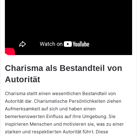
Charisma als Bestandteil von
Autorität
Charisma stellt einen wesentlichen Bestandteil von
Autorität dar. Charismatische Persönlichkeiten ziehen
Aufmerksamkeit auf sich und haben einen
bemerkenswerten Einfluss auf ihre Umgebung. Sie
inspirieren Menschen und motivieren sie, was zu einer
starken und respektierten Autorität führt. Diese