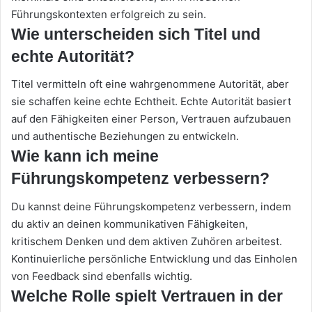
Führungskontexten erfolgreich zu sein.
Wie unterscheiden sich Titel und
echte Autorität?
Titel vermitteln oft eine wahrgenommene Autorität, aber
sie schaffen keine echte Echtheit. Echte Autorität basiert
auf den Fähigkeiten einer Person, Vertrauen aufzubauen
und authentische Beziehungen zu entwickeln.
Wie kann ich meine
Führungskompetenz verbessern?
Du kannst deine Führungskompetenz verbessern, indem
du aktiv an deinen kommunikativen Fähigkeiten,
kritischem Denken und dem aktiven Zuhören arbeitest.
Kontinuierliche persönliche Entwicklung und das Einholen
von Feedback sind ebenfalls wichtig.
Welche Rolle spielt Vertrauen in der