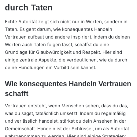
durch Taten
Echte Autorität zeigt sich nicht nur in Worten, sondern in
Taten. Es geht darum, wie konsequentes Handeln
Vertrauen aufbaut und andere inspiriert. Indem du deinen
Worten auch Taten folgen lässt, schaffst du eine
Grundlage für Glaubwürdigkeit und Respekt. Hier sind
einige zentrale Aspekte, die verdeutlichen, wie du durch
deine Handlungen ein Vorbild sein kannst.
Wie konsequentes Handeln Vertrauen
schafft
Vertrauen entsteht, wenn Menschen sehen, dass du das,
was du sagst, tatsächlich umsetzt. Indem du regelmäßig
und verlässlich handelst, stärkst du dein Ansehen in der
Gemeinschaft. Handeln ist der Schlüssel, um als Autorität
wahrgenommen zu werden. Hier sind einige Strategien: