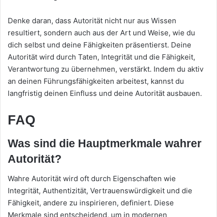
Denke daran, dass Autorität nicht nur aus Wissen
resultiert, sondern auch aus der Art und Weise, wie du
dich selbst und deine Fähigkeiten präsentierst. Deine
Autorität wird durch Taten, Integrität und die Fähigkeit,
Verantwortung zu übernehmen, verstärkt. Indem du aktiv
an deinen Führungsfähigkeiten arbeitest, kannst du
langfristig deinen Einfluss und deine Autorität ausbauen.
FAQ
Was sind die Hauptmerkmale wahrer
Autorität?
Wahre Autorität wird oft durch Eigenschaften wie
Integrität, Authentizität, Vertrauenswürdigkeit und die
Fähigkeit, andere zu inspirieren, definiert. Diese
Merkmale sind entscheidend, um in modernen