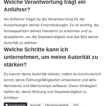
Welche Verantwortung trägt ein
Anführer?
Als Anführer trägst du die Verantwortung für die
Auswirkungen deiner Entscheidungen. Es ist wichtig, die
Konsequenzen deines Handelns zu erkennen und zu
akzeptieren, um die Glaubwürdigkeit und das Bild deiner
Autorität zu stärken.
Welche Schritte kann ich
unternehmen, um meine Autorität zu
stärken?
Du kannst deine Autorität stärken, indem du kontinuierlich
lernst, deine Führungsfähigkeiten entwickelst und aktiv
Netzwerke und Mentorships aufbaust. Diese Strategien
helfen dir, deine Wirkung und Glaubwürdigkeit zu
erhöhen.
Schlagwörter
Autorität
Führungsqualitäten
Titel