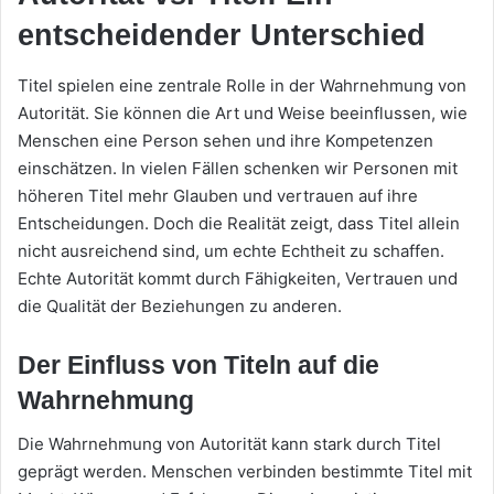
entscheidender Unterschied
Titel spielen eine zentrale Rolle in der Wahrnehmung von
Autorität. Sie können die Art und Weise beeinflussen, wie
Menschen eine Person sehen und ihre Kompetenzen
einschätzen. In vielen Fällen schenken wir Personen mit
höheren Titel mehr Glauben und vertrauen auf ihre
Entscheidungen. Doch die Realität zeigt, dass Titel allein
nicht ausreichend sind, um echte Echtheit zu schaffen.
Echte Autorität kommt durch Fähigkeiten, Vertrauen und
die Qualität der Beziehungen zu anderen.
Der Einfluss von Titeln auf die
Wahrnehmung
Die Wahrnehmung von Autorität kann stark durch Titel
geprägt werden. Menschen verbinden bestimmte Titel mit