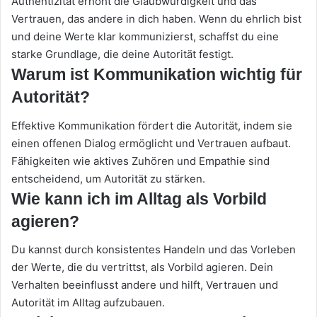
Authentizität erhöht die Glaubwürdigkeit und das
Vertrauen, das andere in dich haben. Wenn du ehrlich bist
und deine Werte klar kommunizierst, schaffst du eine
starke Grundlage, die deine Autorität festigt.
Warum ist Kommunikation wichtig für
Autorität?
Effektive Kommunikation fördert die Autorität, indem sie
einen offenen Dialog ermöglicht und Vertrauen aufbaut.
Fähigkeiten wie aktives Zuhören und Empathie sind
entscheidend, um Autorität zu stärken.
Wie kann ich im Alltag als Vorbild
agieren?
Du kannst durch konsistentes Handeln und das Vorleben
der Werte, die du vertrittst, als Vorbild agieren. Dein
Verhalten beeinflusst andere und hilft, Vertrauen und
Autorität im Alltag aufzubauen.