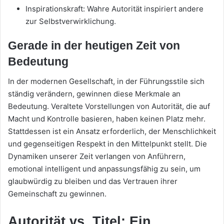
Inspirationskraft: Wahre Autorität inspiriert andere
zur Selbstverwirklichung.
Gerade in der heutigen Zeit von
Bedeutung
In der modernen Gesellschaft, in der Führungsstile sich
ständig verändern, gewinnen diese Merkmale an
Bedeutung. Veraltete Vorstellungen von Autorität, die auf
Macht und Kontrolle basieren, haben keinen Platz mehr.
Stattdessen ist ein Ansatz erforderlich, der Menschlichkeit
und gegenseitigen Respekt in den Mittelpunkt stellt. Die
Dynamiken unserer Zeit verlangen von Anführern,
emotional intelligent und anpassungsfähig zu sein, um
glaubwürdig zu bleiben und das Vertrauen ihrer
Gemeinschaft zu gewinnen.
Autorität vs. Titel: Ein