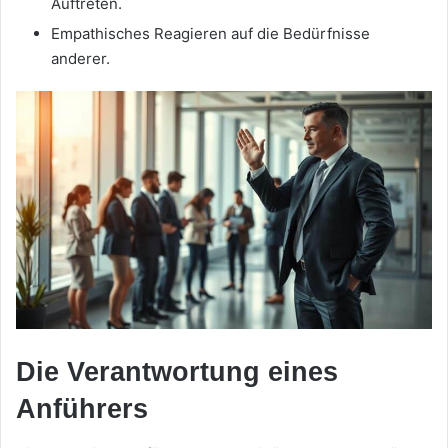
Auftreten.
Empathisches Reagieren auf die Bedürfnisse
anderer.
Die Verantwortung eines
Anführers