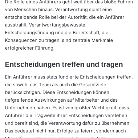
Die Rolle eines Anführers geht weit über das bloße Führen
von Menschen hinaus. Verantwortung spielt eine
entscheidende Rolle bei der Autorität, die ein Anführer
ausstrahlt. Verantwortungsbewusste
Entscheidungsfindung und die Bereitschaft, die
Konsequenzen zu tragen, sind zentrale Merkmale
erfolgreicher Führung.
Entscheidungen treffen und tragen
Ein Anführer muss stets fundierte Entscheidungen treffen,
die sowohl das Team als auch die Gesamtziele
berücksichtigen. Diese Entscheidungen können
tiefgreifende Auswirkungen auf Mitarbeiter und das
Unternehmen haben. Es ist von größter Wichtigkeit, dass
Anführer die Tragweite ihrer Entscheidungen verstehen
und bereit sind, die Verantwortung dafür zu übernehmen.
Das bedeutet nicht nur, Erfolge zu feiern, sondern auch