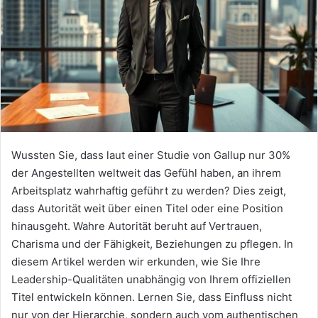
Wussten Sie, dass laut einer Studie von Gallup nur 30%
der Angestellten weltweit das Gefühl haben, an ihrem
Arbeitsplatz wahrhaftig geführt zu werden? Dies zeigt,
dass Autorität weit über einen Titel oder eine Position
hinausgeht. Wahre Autorität beruht auf Vertrauen,
Charisma und der Fähigkeit, Beziehungen zu pflegen. In
diesem Artikel werden wir erkunden, wie Sie Ihre
Leadership-Qualitäten unabhängig von Ihrem offiziellen
Titel entwickeln können. Lernen Sie, dass Einfluss nicht
nur von der Hierarchie, sondern auch vom authentischen