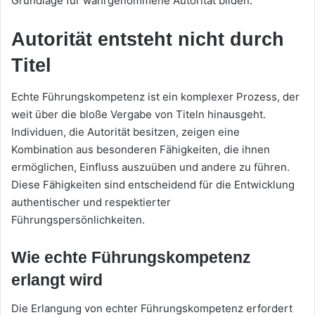
Grundlage für wahrgenommene Autorität bilden.
Autorität entsteht nicht durch
Titel
Echte Führungskompetenz ist ein komplexer Prozess, der
weit über die bloße Vergabe von Titeln hinausgeht.
Individuen, die Autorität besitzen, zeigen eine
Kombination aus besonderen Fähigkeiten, die ihnen
ermöglichen, Einfluss auszuüben und andere zu führen.
Diese Fähigkeiten sind entscheidend für die Entwicklung
authentischer und respektierter
Führungspersönlichkeiten.
Wie echte Führungskompetenz
erlangt wird
Die Erlangung von echter Führungskompetenz erfordert