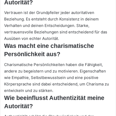
Autorität?
Vertrauen ist der Grundpfeiler jeder autoritativen
Beziehung. Es entsteht durch Konsistenz in deinem
Verhalten und deinen Entscheidungen. Starke,
vertrauensvolle Beziehungen sind entscheidend für das
Ausüben von echter Autorität.
Was macht eine charismatische
Persönlichkeit aus?
Charismatische Persönlichkeiten haben die Fähigkeit,
andere zu begeistern und zu motivieren. Eigenschaften
wie Empathie, Selbstbewusstsein und eine positive
Körpersprache sind dabei entscheidend, um Charisma zu
entwickeln und zu stärken.
Wie beeinflusst Authentizität meine
Autorität?