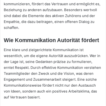
kommunizieren, fördert das Vertrauen und ermöglicht es,
Beziehung zu anderen aufzubauen. Besonders wertvoll
sind dabei die Elemente des aktiven Zuhörens und der
Empathie, die dazu beitragen, einen offenen Dialog zu
schaffen.
Wie Kommunikation Autorität fördert
Eine klare und zielgerichtete Kommunikation ist
wesentlich, um die eigene Autorität auszudrücken. Wer in
der Lage ist, seine Gedanken präzise zu formulieren,
erntet Respekt. Durch effektive Kommunikation verstehen
Teammitglieder den Zweck und die Vision, was deren
Engagement und Zusammenarbeit steigert. Eine solche
Kommunikationsweise fördert nicht nur den Austausch
von Ideen, sondern auch ein positives Arbeitsklima, das
auf Vertrauen basiert.