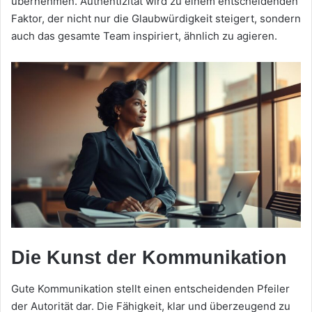
übernehmen. Authentizität wird zu einem entscheidenden
Faktor, der nicht nur die Glaubwürdigkeit steigert, sondern
auch das gesamte Team inspiriert, ähnlich zu agieren.
Die Kunst der Kommunikation
Gute Kommunikation stellt einen entscheidenden Pfeiler
der Autorität dar. Die Fähigkeit, klar und überzeugend zu