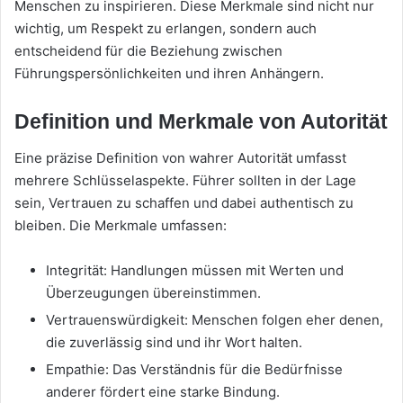
Menschen zu inspirieren. Diese Merkmale sind nicht nur
wichtig, um Respekt zu erlangen, sondern auch
entscheidend für die Beziehung zwischen
Führungspersönlichkeiten und ihren Anhängern.
Definition und Merkmale von Autorität
Eine präzise Definition von wahrer Autorität umfasst
mehrere Schlüsselaspekte. Führer sollten in der Lage
sein, Vertrauen zu schaffen und dabei authentisch zu
bleiben. Die Merkmale umfassen:
Integrität: Handlungen müssen mit Werten und
Überzeugungen übereinstimmen.
Vertrauenswürdigkeit: Menschen folgen eher denen,
die zuverlässig sind und ihr Wort halten.
Empathie: Das Verständnis für die Bedürfnisse
anderer fördert eine starke Bindung.