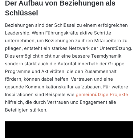
Der Aufbau von Beziehungen als
Schlüssel
Beziehungen sind der Schlüssel zu einem erfolgreichen
Leadership. Wenn Führungskräfte aktive Schritte
unternehmen, um Beziehungen zu ihren Mitarbeitern zu
pflegen, entsteht ein starkes Netzwerk der Unterstützung.
Dies ermöglicht nicht nur eine bessere Teamdynamik,
sondern stärkt auch die Autorität innerhalb der Gruppe.
Programme und Aktivitäten, die den Zusammenhalt
fördern, können dabei helfen, Vertrauen und eine
gesunde Kommunikationskultur aufzubauen. Für weitere
Inspirationen sind Beispiele wie
gemeinnützige Projekte
hilfreich, die durch Vertrauen und Engagement alle
Beteiligten stärken.