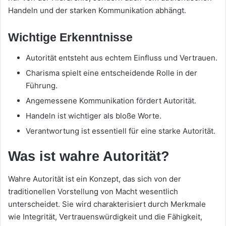
Handeln und der starken Kommunikation abhängt.
Wichtige Erkenntnisse
Autorität entsteht aus echtem Einfluss und Vertrauen.
Charisma spielt eine entscheidende Rolle in der
Führung.
Angemessene Kommunikation fördert Autorität.
Handeln ist wichtiger als bloße Worte.
Verantwortung ist essentiell für eine starke Autorität.
Was ist wahre Autorität?
Wahre Autorität ist ein Konzept, das sich von der
traditionellen Vorstellung von Macht wesentlich
unterscheidet. Sie wird charakterisiert durch Merkmale
wie Integrität, Vertrauenswürdigkeit und die Fähigkeit,