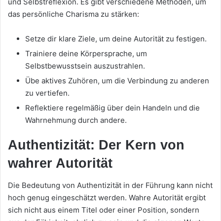
und Selbstreflexion. Es gibt verschiedene Methoden, um
das persönliche Charisma zu stärken:
Setze dir klare Ziele, um deine Autorität zu festigen.
Trainiere deine Körpersprache, um
Selbstbewusstsein auszustrahlen.
Übe aktives Zuhören, um die Verbindung zu anderen
zu vertiefen.
Reflektiere regelmäßig über dein Handeln und die
Wahrnehmung durch andere.
Authentizität: Der Kern von
wahrer Autorität
Die Bedeutung von Authentizität in der Führung kann nicht
hoch genug eingeschätzt werden. Wahre Autorität ergibt
sich nicht aus einem Titel oder einer Position, sondern