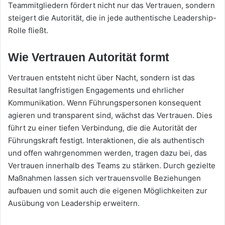
Teammitgliedern fördert nicht nur das Vertrauen, sondern
steigert die Autorität, die in jede authentische Leadership-
Rolle fließt.
Wie Vertrauen Autorität formt
Vertrauen entsteht nicht über Nacht, sondern ist das
Resultat langfristigen Engagements und ehrlicher
Kommunikation. Wenn Führungspersonen konsequent
agieren und transparent sind, wächst das Vertrauen. Dies
führt zu einer tiefen Verbindung, die die Autorität der
Führungskraft festigt. Interaktionen, die als authentisch
und offen wahrgenommen werden, tragen dazu bei, das
Vertrauen innerhalb des Teams zu stärken. Durch gezielte
Maßnahmen lassen sich vertrauensvolle Beziehungen
aufbauen und somit auch die eigenen Möglichkeiten zur
Ausübung von Leadership erweitern.