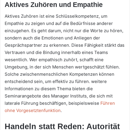
Aktives Zuhören und Empathie
Aktives Zuhören ist eine Schlüsselkompetenz, um
Empathie zu zeigen und auf die Bedürfnisse anderer
einzugehen. Es geht darum, nicht nur die Worte zu hören,
sondern auch die Emotionen und Anliegen der
Gesprächspartner zu erkennen. Diese Fähigkeit stärkt das
Vertrauen und die Bindung innerhalb eines Teams
wesentlich. Wer empathisch zuhört, schafft eine
Umgebung, in der sich Menschen wertgeschätzt fühlen.
Solche zwischenmenschlichen Kompetenzen können
entscheidend sein, um effektiv zu führen. weitere
Informationen zu diesem Thema bieten die
Seminarangebote des Manager Instituts, die sich mit
laterale Führung beschäftigen, beispielsweise
Führen
ohne Vorgesetztenfunktion
.
Handeln statt Reden: Autorität