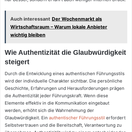
Auch interessant
Der Wochenmarkt als
Wirtschaftsraum – Warum lokale Anbieter
wichtig bleiben
Wie Authentizität die Glaubwürdigkeit
steigert
Durch die Entwicklung eines authentischen Führungsstils
wird der individuelle Charakter sichtbar. Die persönliche
Geschichte, Erfahrungen und Herausforderungen prägen
die Authentizität jeder Führungskraft. Wenn diese
Elemente effektiv in die Kommunikation eingebaut
werden, erhöht sich die Wahrnehmung der
Glaubwürdigkeit. Ein
authentischer Führungsstil
erfordert
Selbstvertrauen und die Bereitschaft, Verantwortung zu