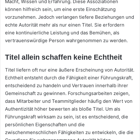
Macht, Wissen und Erfahrung. Diese Assoziationen
können hilfreich sein, um eine erste Einschätzung
vorzunehmen. Jedoch verlangen tiefere Beziehungen und
echte Autorität mehr als nur einen Titel. Sie erfordern
eine kontinuierliche Leistung und das Bemühen, als
vertrauenswürdige Person wahrgenommen zu werden.
Titel allein schaffen keine Echtheit
Titel liefern oft nur eine äußere Erscheinung von Autorität.
Echtheit entsteht durch die Fähigkeit einer Führungskraft,
entscheidend zu handeln und Vertrauen innerhalb ihrer
Gemeinschaft zu gewinnen. Forschungsarbeiten zeigen,
dass Mitarbeiter und Teammitglieder häufig den Wert von
Authentizität höher bewerten als bloße Titel. Um als
Führungskraft wirksam zu sein, ist es entscheidend, die
persönlichen Eigenschaften und die
zwischenmenschlichen Fähigkeiten zu entwickeln, die die