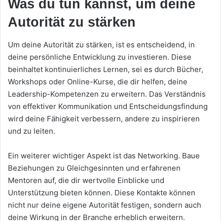
Was du tun kannst, um deine
Autorität zu stärken
Um deine Autorität zu stärken, ist es entscheidend, in
deine persönliche Entwicklung zu investieren. Diese
beinhaltet kontinuierliches Lernen, sei es durch Bücher,
Workshops oder Online-Kurse, die dir helfen, deine
Leadership-Kompetenzen zu erweitern. Das Verständnis
von effektiver Kommunikation und Entscheidungsfindung
wird deine Fähigkeit verbessern, andere zu inspirieren
und zu leiten.
Ein weiterer wichtiger Aspekt ist das Networking. Baue
Beziehungen zu Gleichgesinnten und erfahrenen
Mentoren auf, die dir wertvolle Einblicke und
Unterstützung bieten können. Diese Kontakte können
nicht nur deine eigene Autorität festigen, sondern auch
deine Wirkung in der Branche erheblich erweitern.