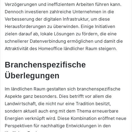
Verzögerungen und ineffizientem Arbeiten führen kann.
Dennoch investieren zahlreiche Unternehmen in die
Verbesserung der digitalen Infrastruktur, um diese
Herausforderungen zu überwinden. Einige Initiativen
zielen darauf ab, lokale Lösungen zu fördern, die eine
schnellerer Datenverbindung ermöglichen und damit die
Attraktivität des Homeoffice ländlicher Raum steigern.
Branchenspezifische
Überlegungen
Im ländlichen Raum gestalten sich branchenspezifische
Aspekte ganz besonders. Dies betrifft vor allem die
Landwirtschaft, die nicht nur eine Tradition besitzt,
sondern aktuell auch eng mit dem Thema erneuerbare
Energien verknüpft wird. Diese Kombination eröffnet neue
Perspektiven für nachhaltige Entwicklungen in den