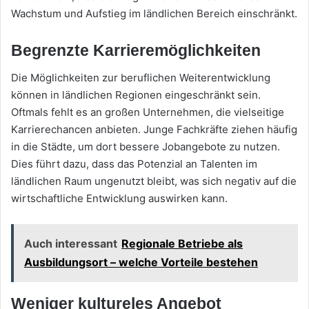
Wachstum und Aufstieg im ländlichen Bereich einschränkt.
Begrenzte Karrieremöglichkeiten
Die Möglichkeiten zur beruflichen Weiterentwicklung
können in ländlichen Regionen eingeschränkt sein.
Oftmals fehlt es an großen Unternehmen, die vielseitige
Karrierechancen anbieten. Junge Fachkräfte ziehen häufig
in die Städte, um dort bessere Jobangebote zu nutzen.
Dies führt dazu, dass das Potenzial an Talenten im
ländlichen Raum ungenutzt bleibt, was sich negativ auf die
wirtschaftliche Entwicklung auswirken kann.
Auch interessant
Regionale Betriebe als
Ausbildungsort – welche Vorteile bestehen
Weniger kultureles Angebot