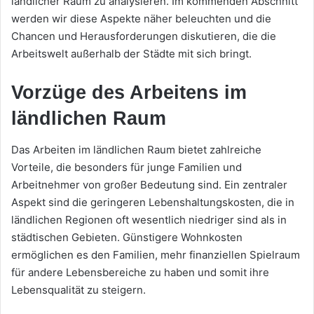
ländlicher Raum zu analysieren. Im kommenden Abschnitt
werden wir diese Aspekte näher beleuchten und die
Chancen und Herausforderungen diskutieren, die die
Arbeitswelt außerhalb der Städte mit sich bringt.
Vorzüge des Arbeitens im
ländlichen Raum
Das Arbeiten im ländlichen Raum bietet zahlreiche
Vorteile, die besonders für junge Familien und
Arbeitnehmer von großer Bedeutung sind. Ein zentraler
Aspekt sind die geringeren Lebenshaltungskosten, die in
ländlichen Regionen oft wesentlich niedriger sind als in
städtischen Gebieten. Günstigere Wohnkosten
ermöglichen es den Familien, mehr finanziellen Spielraum
für andere Lebensbereiche zu haben und somit ihre
Lebensqualität zu steigern.