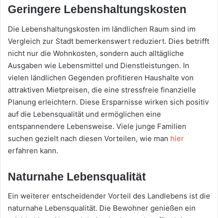
Geringere Lebenshaltungskosten
Die Lebenshaltungskosten im ländlichen Raum sind im
Vergleich zur Stadt bemerkenswert reduziert. Dies betrifft
nicht nur die Wohnkosten, sondern auch alltägliche
Ausgaben wie Lebensmittel und Dienstleistungen. In
vielen ländlichen Gegenden profitieren Haushalte von
attraktiven Mietpreisen, die eine stressfreie finanzielle
Planung erleichtern. Diese Ersparnisse wirken sich positiv
auf die Lebensqualität und ermöglichen eine
entspannendere Lebensweise. Viele junge Familien
suchen gezielt nach diesen Vorteilen, wie man
hier
erfahren kann.
Naturnahe Lebensqualität
Ein weiterer entscheidender Vorteil des Landlebens ist die
naturnahe Lebensqualität. Die Bewohner genießen ein