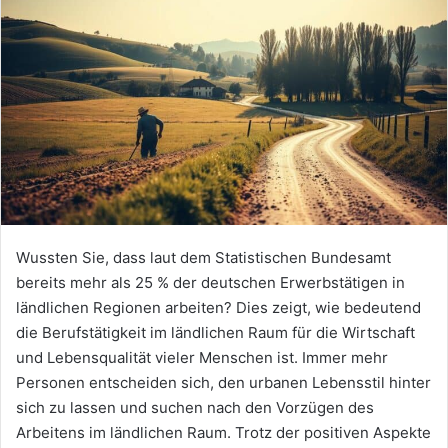
Wussten Sie, dass laut dem Statistischen Bundesamt
bereits mehr als 25 % der deutschen Erwerbstätigen in
ländlichen Regionen arbeiten? Dies zeigt, wie bedeutend
die Berufstätigkeit im ländlichen Raum für die Wirtschaft
und Lebensqualität vieler Menschen ist. Immer mehr
Personen entscheiden sich, den urbanen Lebensstil hinter
sich zu lassen und suchen nach den Vorzügen des
Arbeitens im ländlichen Raum. Trotz der positiven Aspekte