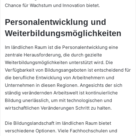
Chance für Wachstum und Innovation bietet.
Personalentwicklung und
Weiterbildungsmöglichkeiten
Im ländlichen Raum ist die Personalentwicklung eine
zentrale Herausforderung, die durch gezielte
Weiterbildungsmöglichkeiten unterstützt wird. Die
Verfügbarkeit von Bildungsangeboten ist entscheidend für
die berufliche Entwicklung von Arbeitnehmern und
Unternehmen in diesen Regionen. Angesichts der sich
ständig verändernden Arbeitswelt ist kontinuierliche
Bildung unerlässlich, um mit technologischen und
wirtschaftlichen Veränderungen Schritt zu halten.
Die Bildungslandschaft im ländlichen Raum bietet
verschiedene Optionen. Viele Fachhochschulen und