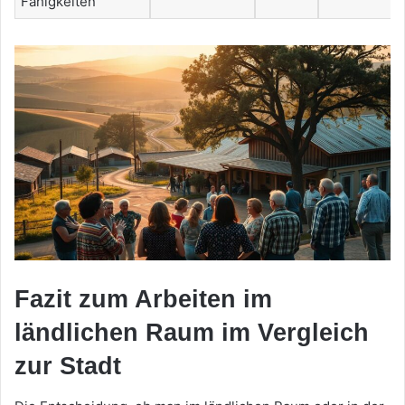
Fähigkeiten
Fazit zum Arbeiten im
ländlichen Raum im Vergleich
zur Stadt