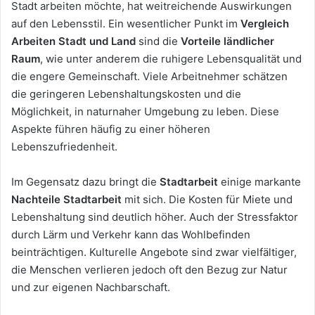
Stadt arbeiten möchte, hat weitreichende Auswirkungen
auf den Lebensstil. Ein wesentlicher Punkt im
Vergleich
Arbeiten Stadt und Land
sind die
Vorteile ländlicher
Raum
, wie unter anderem die ruhigere Lebensqualität und
die engere Gemeinschaft. Viele Arbeitnehmer schätzen
die geringeren Lebenshaltungskosten und die
Möglichkeit, in naturnaher Umgebung zu leben. Diese
Aspekte führen häufig zu einer höheren
Lebenszufriedenheit.
Im Gegensatz dazu bringt die
Stadtarbeit
einige markante
Nachteile Stadtarbeit
mit sich. Die Kosten für Miete und
Lebenshaltung sind deutlich höher. Auch der Stressfaktor
durch Lärm und Verkehr kann das Wohlbefinden
beinträchtigen. Kulturelle Angebote sind zwar vielfältiger,
die Menschen verlieren jedoch oft den Bezug zur Natur
und zur eigenen Nachbarschaft.