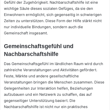
Gefühl der Zugehörigkeit. Nachbarschaftshilfe ist eine
wichtige Säule dieses sozialen Gefüges, da sie den
Einwohnern ermöglicht, sich gegenseitig in schwierigen
Zeiten zu unterstützen. Diese Form der Hilfe stärkt nicht
nur individuelle Bindungen, sondern auch die
Gemeinschaft insgesamt.
Gemeinschaftsgefühl und
Nachbarschaftshilfe
Das Gemeinschaftsgefühl im ländlichen Raum wird durch
zahlreiche Veranstaltungen und Aktivitäten gefördert.
Feste, Märkte und andere gesellschaftliche
Veranstaltungen bringen die Menschen zusammen. Diese
Gelegenheiten zur Interaktion helfen, Beziehungen
aufzubauen und ein Netzwerk zu schaffen, das auf
gegenseitiger Unterstützung basiert. Die
Nachbarschaftshilfe ist nicht nur ein praktisches