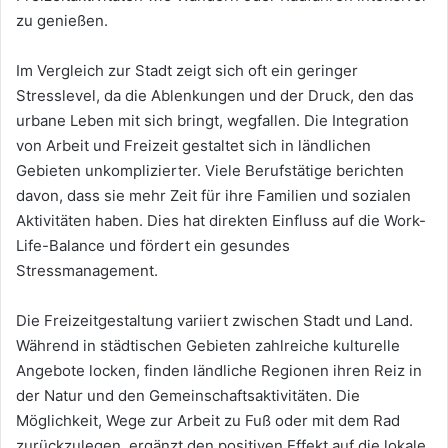
zu genießen.
Im Vergleich zur Stadt zeigt sich oft ein geringer
Stresslevel, da die Ablenkungen und der Druck, den das
urbane Leben mit sich bringt, wegfallen. Die Integration
von Arbeit und Freizeit gestaltet sich in ländlichen
Gebieten unkomplizierter. Viele Berufstätige berichten
davon, dass sie mehr Zeit für ihre Familien und sozialen
Aktivitäten haben. Dies hat direkten Einfluss auf die Work-
Life-Balance und fördert ein gesundes
Stressmanagement.
Die Freizeitgestaltung variiert zwischen Stadt und Land.
Während in städtischen Gebieten zahlreiche kulturelle
Angebote locken, finden ländliche Regionen ihren Reiz in
der Natur und den Gemeinschaftsaktivitäten. Die
Möglichkeit, Wege zur Arbeit zu Fuß oder mit dem Rad
zurückzulegen, ergänzt den positiven Effekt auf die lokale