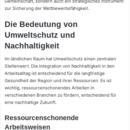
Gemeinschaft, sondern auch ein strategisches Instrument
zur Sicherung der Wettbewerbsfähigkeit.
Die Bedeutung von
Umweltschutz und
Nachhaltigkeit
Im ländlichen Raum hat Umweltschutz einen zentralen
Stellenwert. Die Integration von Nachhaltigkeit in den
Arbeitsalltag ist entscheidend für die langfristige
Gesundheit der Region und ihrer Ressourcen. Es ist
wichtig, ressourcenschonendes Arbeiten in
verschiedenen Branchen zu fördern, entscheidend für
eine nachhaltige Zukunft.
Ressourcenschonende
Arbeitsweisen