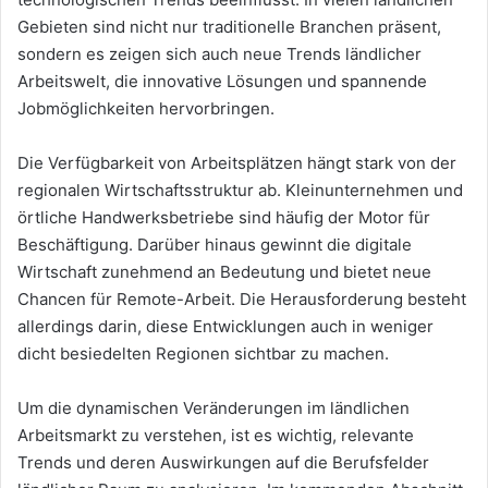
Gebieten sind nicht nur traditionelle Branchen präsent,
sondern es zeigen sich auch neue Trends ländlicher
Arbeitswelt, die innovative Lösungen und spannende
Jobmöglichkeiten hervorbringen.
Die Verfügbarkeit von Arbeitsplätzen hängt stark von der
regionalen Wirtschaftsstruktur ab. Kleinunternehmen und
örtliche Handwerksbetriebe sind häufig der Motor für
Beschäftigung. Darüber hinaus gewinnt die digitale
Wirtschaft zunehmend an Bedeutung und bietet neue
Chancen für Remote-Arbeit. Die Herausforderung besteht
allerdings darin, diese Entwicklungen auch in weniger
dicht besiedelten Regionen sichtbar zu machen.
Um die dynamischen Veränderungen im ländlichen
Arbeitsmarkt zu verstehen, ist es wichtig, relevante
Trends und deren Auswirkungen auf die Berufsfelder