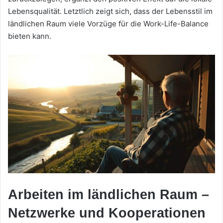
Lebensqualität. Letztlich zeigt sich, dass der Lebensstil im
ländlichen Raum viele Vorzüge für die Work-Life-Balance
bieten kann.
Arbeiten im ländlichen Raum –
Netzwerke und Kooperationen