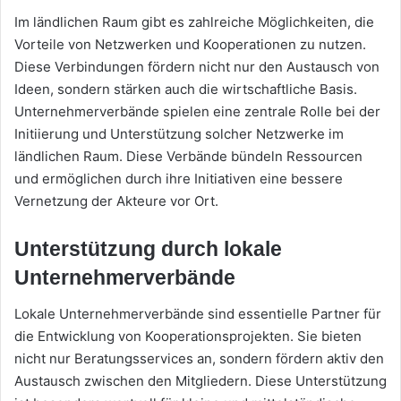
Im ländlichen Raum gibt es zahlreiche Möglichkeiten, die
Vorteile von Netzwerken und Kooperationen zu nutzen.
Diese Verbindungen fördern nicht nur den Austausch von
Ideen, sondern stärken auch die wirtschaftliche Basis.
Unternehmerverbände spielen eine zentrale Rolle bei der
Initiierung und Unterstützung solcher Netzwerke im
ländlichen Raum. Diese Verbände bündeln Ressourcen
und ermöglichen durch ihre Initiativen eine bessere
Vernetzung der Akteure vor Ort.
Unterstützung durch lokale
Unternehmerverbände
Lokale Unternehmerverbände sind essentielle Partner für
die Entwicklung von Kooperationsprojekten. Sie bieten
nicht nur Beratungsservices an, sondern fördern aktiv den
Austausch zwischen den Mitgliedern. Diese Unterstützung