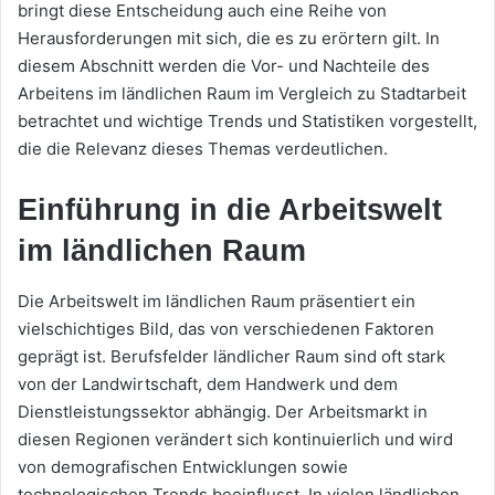
bringt diese Entscheidung auch eine Reihe von
Herausforderungen mit sich, die es zu erörtern gilt. In
diesem Abschnitt werden die Vor- und Nachteile des
Arbeitens im ländlichen Raum im Vergleich zu Stadtarbeit
betrachtet und wichtige Trends und Statistiken vorgestellt,
die die Relevanz dieses Themas verdeutlichen.
Einführung in die Arbeitswelt
im ländlichen Raum
Die Arbeitswelt im ländlichen Raum präsentiert ein
vielschichtiges Bild, das von verschiedenen Faktoren
geprägt ist. Berufsfelder ländlicher Raum sind oft stark
von der Landwirtschaft, dem Handwerk und dem
Dienstleistungssektor abhängig. Der Arbeitsmarkt in
diesen Regionen verändert sich kontinuierlich und wird
von demografischen Entwicklungen sowie
technologischen Trends beeinflusst. In vielen ländlichen