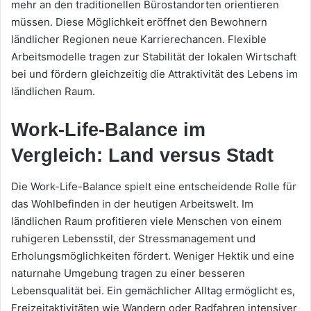
mehr an den traditionellen Bürostandorten orientieren
müssen. Diese Möglichkeit eröffnet den Bewohnern
ländlicher Regionen neue Karrierechancen. Flexible
Arbeitsmodelle tragen zur Stabilität der lokalen Wirtschaft
bei und fördern gleichzeitig die Attraktivität des Lebens im
ländlichen Raum.
Work-Life-Balance im
Vergleich: Land versus Stadt
Die Work-Life-Balance spielt eine entscheidende Rolle für
das Wohlbefinden in der heutigen Arbeitswelt. Im
ländlichen Raum profitieren viele Menschen von einem
ruhigeren Lebensstil, der Stressmanagement und
Erholungsmöglichkeiten fördert. Weniger Hektik und eine
naturnahe Umgebung tragen zu einer besseren
Lebensqualität bei. Ein gemächlicher Alltag ermöglicht es,
Freizeitaktivitäten wie Wandern oder Radfahren intensiver