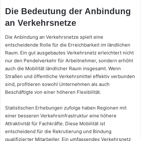
Die Bedeutung der Anbindung
an Verkehrsnetze
Die Anbindung an Verkehrsnetze spielt eine
entscheidende Rolle für die Erreichbarkeit im ländlichen
Raum. Ein gut ausgebautes Verkehrsnetz erleichtert nicht
nur den Pendelverkehr für Arbeitnehmer, sondern erhöht
auch die Mobilität ländlicher Raum insgesamt. Wenn
Straßen und öffentliche Verkehrsmittel effektiv verbunden
sind, profitieren sowohl Unternehmen als auch
Beschäftigte von einer höheren Flexibilität.
Statistischen Erhebungen zufolge haben Regionen mit
einer besseren Verkehrsinfrastruktur eine höhere
Attraktivität für Fachkräfte. Diese Mobilität ist
entscheidend für die Rekrutierung und Bindung
qualifizierter Mitarbeiter. Ein umfassendes Verkehrsnetz