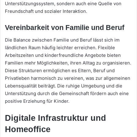
Unterstützungssystem, sondern auch eine Quelle von
Freundschaft und sozialer Interaktion.
Vereinbarkeit von Familie und Beruf
Die Balance zwischen Familie und Beruf lässt sich im
ländlichen Raum häufig leichter erreichen. Flexible
Arbeitszeiten und kinderfreundliche Angebote bieten
Familien mehr Möglichkeiten, ihren Alltag zu organisieren.
Diese Strukturen ermöglichen es Eltern, Beruf und
Privatleben harmonisch zu vereinen, was zur allgemeinen
Lebensqualität beiträgt. Die ruhige Umgebung und die
Unterstützung durch die Gemeinschaft fördern auch eine
positive Erziehung für Kinder.
Digitale Infrastruktur und
Homeoffice