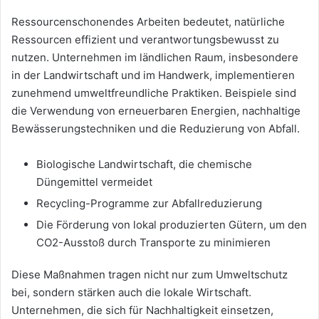
Ressourcenschonendes Arbeiten bedeutet, natürliche
Ressourcen effizient und verantwortungsbewusst zu
nutzen. Unternehmen im ländlichen Raum, insbesondere
in der Landwirtschaft und im Handwerk, implementieren
zunehmend umweltfreundliche Praktiken. Beispiele sind
die Verwendung von erneuerbaren Energien, nachhaltige
Bewässerungstechniken und die Reduzierung von Abfall.
Biologische Landwirtschaft, die chemische
Düngemittel vermeidet
Recycling-Programme zur Abfallreduzierung
Die Förderung von lokal produzierten Gütern, um den
CO2-Ausstoß durch Transporte zu minimieren
Diese Maßnahmen tragen nicht nur zum Umweltschutz
bei, sondern stärken auch die lokale Wirtschaft.
Unternehmen, die sich für Nachhaltigkeit einsetzen,