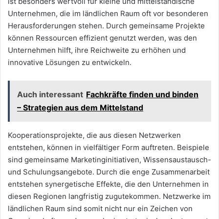
ist besonders wertvoll für kleine und mittelständische
Unternehmen, die im ländlichen Raum oft vor besonderen
Herausforderungen stehen. Durch gemeinsame Projekte
können Ressourcen effizient genutzt werden, was den
Unternehmen hilft, ihre Reichweite zu erhöhen und
innovative Lösungen zu entwickeln.
Auch interessant
Fachkräfte finden und binden
– Strategien aus dem Mittelstand
Kooperationsprojekte, die aus diesen Netzwerken
entstehen, können in vielfältiger Form auftreten. Beispiele
sind gemeinsame Marketinginitiativen, Wissensaustausch-
und Schulungsangebote. Durch die enge Zusammenarbeit
entstehen synergetische Effekte, die den Unternehmen in
diesen Regionen langfristig zugutekommen. Netzwerke im
ländlichen Raum sind somit nicht nur ein Zeichen von