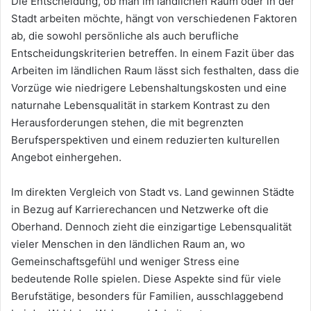
Die Entscheidung, ob man im ländlichen Raum oder in der
Stadt arbeiten möchte, hängt von verschiedenen Faktoren
ab, die sowohl persönliche als auch berufliche
Entscheidungskriterien betreffen. In einem Fazit über das
Arbeiten im ländlichen Raum lässt sich festhalten, dass die
Vorzüge wie niedrigere Lebenshaltungskosten und eine
naturnahe Lebensqualität in starkem Kontrast zu den
Herausforderungen stehen, die mit begrenzten
Berufsperspektiven und einem reduzierten kulturellen
Angebot einhergehen.
Im direkten Vergleich von Stadt vs. Land gewinnen Städte
in Bezug auf Karrierechancen und Netzwerke oft die
Oberhand. Dennoch zieht die einzigartige Lebensqualität
vieler Menschen in den ländlichen Raum an, wo
Gemeinschaftsgefühl und weniger Stress eine
bedeutende Rolle spielen. Diese Aspekte sind für viele
Berufstätige, besonders für Familien, ausschlaggebend