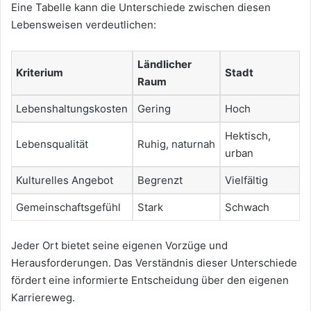
Eine Tabelle kann die Unterschiede zwischen diesen
Lebensweisen verdeutlichen:
Ländlicher
Kriterium
Stadt
Raum
Lebenshaltungskosten
Gering
Hoch
Hektisch,
Lebensqualität
Ruhig, naturnah
urban
Kulturelles Angebot
Begrenzt
Vielfältig
Gemeinschaftsgefühl
Stark
Schwach
Jeder Ort bietet seine eigenen Vorzüge und
Herausforderungen. Das Verständnis dieser Unterschiede
fördert eine informierte Entscheidung über den eigenen
Karriereweg.