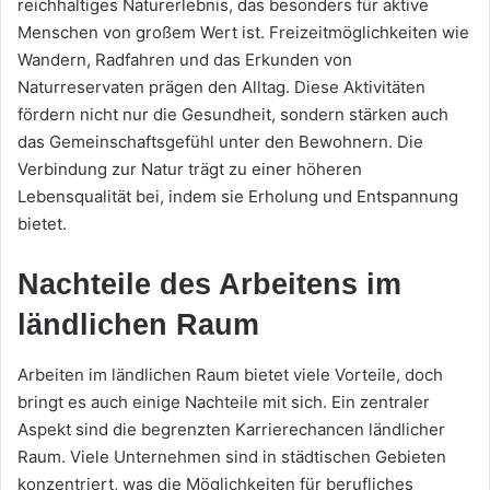
reichhaltiges Naturerlebnis, das besonders für aktive
Menschen von großem Wert ist. Freizeitmöglichkeiten wie
Wandern, Radfahren und das Erkunden von
Naturreservaten prägen den Alltag. Diese Aktivitäten
fördern nicht nur die Gesundheit, sondern stärken auch
das Gemeinschaftsgefühl unter den Bewohnern. Die
Verbindung zur Natur trägt zu einer höheren
Lebensqualität bei, indem sie Erholung und Entspannung
bietet.
Nachteile des Arbeitens im
ländlichen Raum
Arbeiten im ländlichen Raum bietet viele Vorteile, doch
bringt es auch einige Nachteile mit sich. Ein zentraler
Aspekt sind die begrenzten Karrierechancen ländlicher
Raum. Viele Unternehmen sind in städtischen Gebieten
konzentriert, was die Möglichkeiten für berufliches