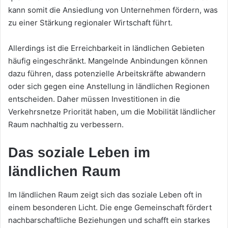
kann somit die Ansiedlung von Unternehmen fördern, was
zu einer Stärkung regionaler Wirtschaft führt.
Allerdings ist die Erreichbarkeit in ländlichen Gebieten
häufig eingeschränkt. Mangelnde Anbindungen können
dazu führen, dass potenzielle Arbeitskräfte abwandern
oder sich gegen eine Anstellung in ländlichen Regionen
entscheiden. Daher müssen Investitionen in die
Verkehrsnetze Priorität haben, um die Mobilität ländlicher
Raum nachhaltig zu verbessern.
Das soziale Leben im
ländlichen Raum
Im ländlichen Raum zeigt sich das soziale Leben oft in
einem besonderen Licht. Die enge Gemeinschaft fördert
nachbarschaftliche Beziehungen und schafft ein starkes