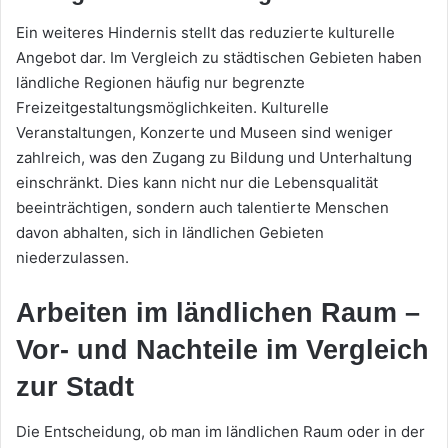
Ein weiteres Hindernis stellt das reduzierte kulturelle
Angebot dar. Im Vergleich zu städtischen Gebieten haben
ländliche Regionen häufig nur begrenzte
Freizeitgestaltungsmöglichkeiten. Kulturelle
Veranstaltungen, Konzerte und Museen sind weniger
zahlreich, was den Zugang zu Bildung und Unterhaltung
einschränkt. Dies kann nicht nur die Lebensqualität
beeinträchtigen, sondern auch talentierte Menschen
davon abhalten, sich in ländlichen Gebieten
niederzulassen.
Arbeiten im ländlichen Raum –
Vor- und Nachteile im Vergleich
zur Stadt
Die Entscheidung, ob man im ländlichen Raum oder in der