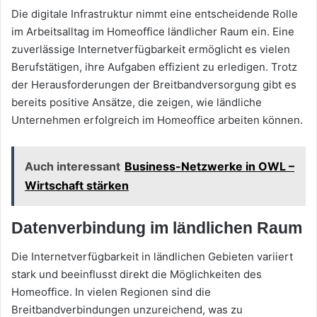
Die digitale Infrastruktur nimmt eine entscheidende Rolle
im Arbeitsalltag im Homeoffice ländlicher Raum ein. Eine
zuverlässige Internetverfügbarkeit ermöglicht es vielen
Berufstätigen, ihre Aufgaben effizient zu erledigen. Trotz
der Herausforderungen der Breitbandversorgung gibt es
bereits positive Ansätze, die zeigen, wie ländliche
Unternehmen erfolgreich im Homeoffice arbeiten können.
Auch interessant
Business-Netzwerke in OWL –
Wirtschaft stärken
Datenverbindung im ländlichen Raum
Die Internetverfügbarkeit in ländlichen Gebieten variiert
stark und beeinflusst direkt die Möglichkeiten des
Homeoffice. In vielen Regionen sind die
Breitbandverbindungen unzureichend, was zu