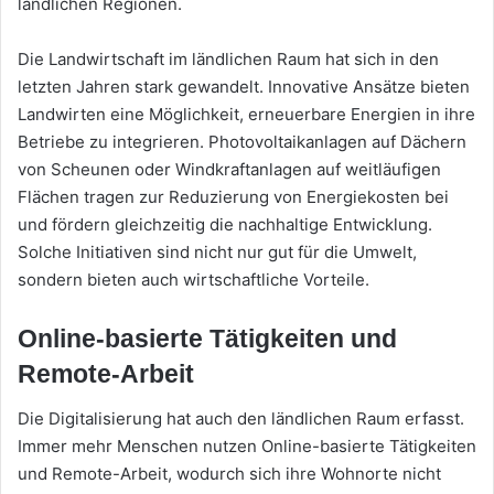
ländlichen Regionen.
Die Landwirtschaft im ländlichen Raum hat sich in den
letzten Jahren stark gewandelt. Innovative Ansätze bieten
Landwirten eine Möglichkeit, erneuerbare Energien in ihre
Betriebe zu integrieren. Photovoltaikanlagen auf Dächern
von Scheunen oder Windkraftanlagen auf weitläufigen
Flächen tragen zur Reduzierung von Energiekosten bei
und fördern gleichzeitig die nachhaltige Entwicklung.
Solche Initiativen sind nicht nur gut für die Umwelt,
sondern bieten auch wirtschaftliche Vorteile.
Online-basierte Tätigkeiten und
Remote-Arbeit
Die Digitalisierung hat auch den ländlichen Raum erfasst.
Immer mehr Menschen nutzen Online-basierte Tätigkeiten
und Remote-Arbeit, wodurch sich ihre Wohnorte nicht