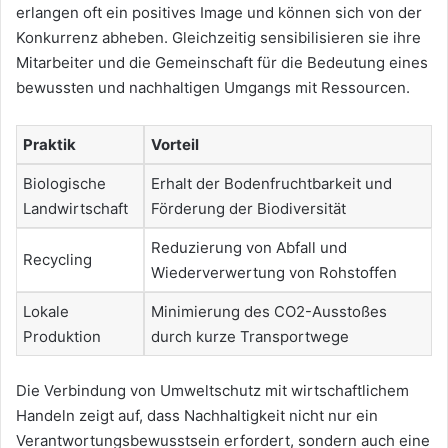
erlangen oft ein positives Image und können sich von der
Konkurrenz abheben. Gleichzeitig sensibilisieren sie ihre
Mitarbeiter und die Gemeinschaft für die Bedeutung eines
bewussten und nachhaltigen Umgangs mit Ressourcen.
Praktik
Vorteil
Biologische
Erhalt der Bodenfruchtbarkeit und
Landwirtschaft
Förderung der Biodiversität
Reduzierung von Abfall und
Recycling
Wiederverwertung von Rohstoffen
Lokale
Minimierung des CO2-Ausstoßes
Produktion
durch kurze Transportwege
Die Verbindung von Umweltschutz mit wirtschaftlichem
Handeln zeigt auf, dass Nachhaltigkeit nicht nur ein
Verantwortungsbewusstsein erfordert, sondern auch eine