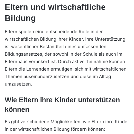
Eltern und wirtschaftliche
Bildung
Eltern spielen eine entscheidende Rolle in der
wirtschaftlichen Bildung ihrer Kinder. Ihre Unterstützung
ist wesentlicher Bestandteil eines umfassenden
Bildungsansatzes, der sowohl in der Schule als auch im
Elternhaus verankert ist. Durch aktive Teilnahme können
Eltern die Lernenden ermutigen, sich mit wirtschaftlichen
Themen auseinanderzusetzen und diese im Alltag
umzusetzen.
Wie Eltern ihre Kinder unterstützen
können
Es gibt verschiedene Möglichkeiten, wie Eltern ihre Kinder
in der wirtschaftlichen Bildung fördern können: