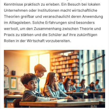
Kenntnisse praktisch zu erleben. Ein Besuch bei lokalen
Unternehmen oder Institutionen macht wirtschaftliche
Theorien greifbar und veranschaulicht deren Anwendung
im Alltagsleben. Solche Erfahrungen sind besonders
wertvoll, um den Zusammenhang zwischen Theorie und
Praxis zu stärken und die Schüler auf ihre zukünftigen
Rollen in der Wirtschaft vorzubereiten.