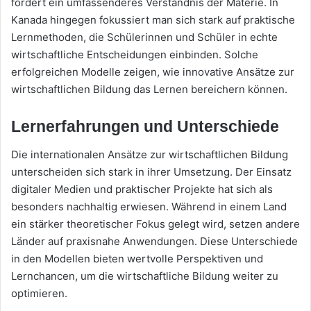
fördert ein umfassenderes Verständnis der Materie. In
Kanada hingegen fokussiert man sich stark auf praktische
Lernmethoden, die Schülerinnen und Schüler in echte
wirtschaftliche Entscheidungen einbinden. Solche
erfolgreichen Modelle zeigen, wie innovative Ansätze zur
wirtschaftlichen Bildung das Lernen bereichern können.
Lernerfahrungen und Unterschiede
Die internationalen Ansätze zur wirtschaftlichen Bildung
unterscheiden sich stark in ihrer Umsetzung. Der Einsatz
digitaler Medien und praktischer Projekte hat sich als
besonders nachhaltig erwiesen. Während in einem Land
ein stärker theoretischer Fokus gelegt wird, setzen andere
Länder auf praxisnahe Anwendungen. Diese Unterschiede
in den Modellen bieten wertvolle Perspektiven und
Lernchancen, um die wirtschaftliche Bildung weiter zu
optimieren.