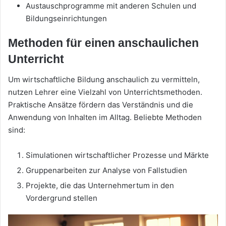
Austauschprogramme mit anderen Schulen und
Bildungseinrichtungen
Methoden für einen anschaulichen
Unterricht
Um wirtschaftliche Bildung anschaulich zu vermitteln,
nutzen Lehrer eine Vielzahl von Unterrichtsmethoden.
Praktische Ansätze fördern das Verständnis und die
Anwendung von Inhalten im Alltag. Beliebte Methoden
sind:
Simulationen wirtschaftlicher Prozesse und Märkte
Gruppenarbeiten zur Analyse von Fallstudien
Projekte, die das Unternehmertum in den
Vordergrund stellen