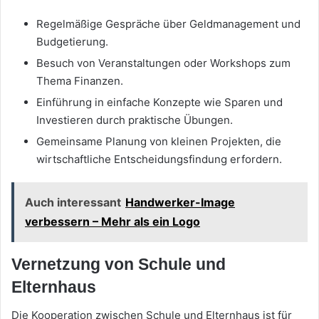
Regelmäßige Gespräche über Geldmanagement und
Budgetierung.
Besuch von Veranstaltungen oder Workshops zum
Thema Finanzen.
Einführung in einfache Konzepte wie Sparen und
Investieren durch praktische Übungen.
Gemeinsame Planung von kleinen Projekten, die
wirtschaftliche Entscheidungsfindung erfordern.
Auch interessant
Handwerker-Image
verbessern – Mehr als ein Logo
Vernetzung von Schule und
Elternhaus
Die Kooperation zwischen Schule und Elternhaus ist für