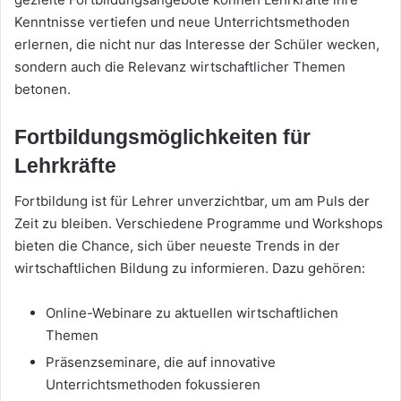
Kenntnisse vertiefen und neue Unterrichtsmethoden
erlernen, die nicht nur das Interesse der Schüler wecken,
sondern auch die Relevanz wirtschaftlicher Themen
betonen.
Fortbildungsmöglichkeiten für
Lehrkräfte
Fortbildung ist für Lehrer unverzichtbar, um am Puls der
Zeit zu bleiben. Verschiedene Programme und Workshops
bieten die Chance, sich über neueste Trends in der
wirtschaftlichen Bildung zu informieren. Dazu gehören:
Online-Webinare zu aktuellen wirtschaftlichen
Themen
Präsenzseminare, die auf innovative
Unterrichtsmethoden fokussieren