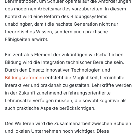
Lehrmethoden, um Schüler optimal auf die Anforderungen
des modernen Arbeitsmarktes vorzubereiten. In diesem
Kontext wird eine Reform des Bildungssystems
unabdingbar, damit die nächste Generation nicht nur
theoretisches Wissen, sondern auch praktische
Fähigkeiten erwirbt.
Ein zentrales Element der zukünftigen wirtschaftlichen
Bildung wird die Integration technischer Bereiche sein.
Durch den Einsatz innovativer Technologien und
Bildungsreformen
entsteht die Möglichkeit, Lerninhalte
interaktiver und praxisnah zu gestalten. Lehrkräfte werden
in der Zukunft zunehmend erfahrungsorientierte
Lehransätze verfolgen müssen, die sowohl kognitive als
auch praktische Aspekte berücksichtigen.
Des Weiteren wird die Zusammenarbeit zwischen Schulen
und lokalen Unternehmen noch wichtiger. Diese