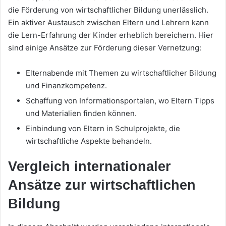
die Förderung von wirtschaftlicher Bildung unerlässlich.
Ein aktiver Austausch zwischen Eltern und Lehrern kann
die Lern-Erfahrung der Kinder erheblich bereichern. Hier
sind einige Ansätze zur Förderung dieser Vernetzung:
Elternabende mit Themen zu wirtschaftlicher Bildung
und Finanzkompetenz.
Schaffung von Informationsportalen, wo Eltern Tipps
und Materialien finden können.
Einbindung von Eltern in Schulprojekte, die
wirtschaftliche Aspekte behandeln.
Vergleich internationaler
Ansätze zur wirtschaftlichen
Bildung