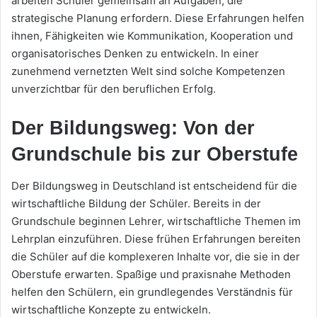
arbeiten Schüler gemeinsam an Aufgaben, die
strategische Planung erfordern. Diese Erfahrungen helfen
ihnen, Fähigkeiten wie Kommunikation, Kooperation und
organisatorisches Denken zu entwickeln. In einer
zunehmend vernetzten Welt sind solche Kompetenzen
unverzichtbar für den beruflichen Erfolg.
Der Bildungsweg: Von der
Grundschule bis zur Oberstufe
Der Bildungsweg in Deutschland ist entscheidend für die
wirtschaftliche Bildung der Schüler. Bereits in der
Grundschule beginnen Lehrer, wirtschaftliche Themen im
Lehrplan einzuführen. Diese frühen Erfahrungen bereiten
die Schüler auf die komplexeren Inhalte vor, die sie in der
Oberstufe erwarten. Spaßige und praxisnahe Methoden
helfen den Schülern, ein grundlegendes Verständnis für
wirtschaftliche Konzepte zu entwickeln.