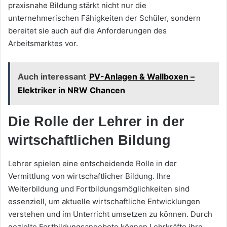
praxisnahe Bildung stärkt nicht nur die
unternehmerischen Fähigkeiten der Schüler, sondern
bereitet sie auch auf die Anforderungen des
Arbeitsmarktes vor.
Auch interessant
PV-Anlagen & Wallboxen –
Elektriker in NRW Chancen
Die Rolle der Lehrer in der
wirtschaftlichen Bildung
Lehrer spielen eine entscheidende Rolle in der
Vermittlung von wirtschaftlicher Bildung. Ihre
Weiterbildung und Fortbildungsmöglichkeiten sind
essenziell, um aktuelle wirtschaftliche Entwicklungen
verstehen und im Unterricht umsetzen zu können. Durch
gezielte Fortbildungsangebote können Lehrkräfte ihre