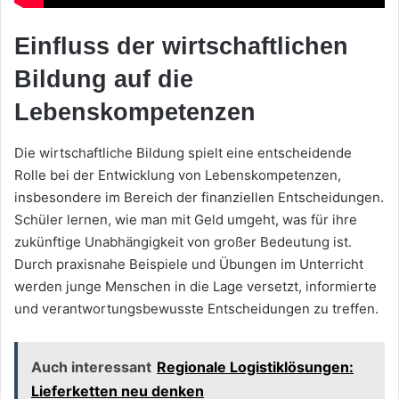
Einfluss der wirtschaftlichen
Bildung auf die
Lebenskompetenzen
Die wirtschaftliche Bildung spielt eine entscheidende
Rolle bei der Entwicklung von Lebenskompetenzen,
insbesondere im Bereich der finanziellen Entscheidungen.
Schüler lernen, wie man mit Geld umgeht, was für ihre
zukünftige Unabhängigkeit von großer Bedeutung ist.
Durch praxisnahe Beispiele und Übungen im Unterricht
werden junge Menschen in die Lage versetzt, informierte
und verantwortungsbewusste Entscheidungen zu treffen.
Auch interessant
Regionale Logistiklösungen:
Lieferketten neu denken