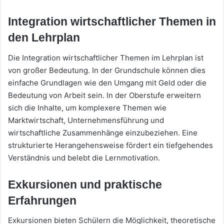
Integration wirtschaftlicher Themen in
den Lehrplan
Die Integration wirtschaftlicher Themen im Lehrplan ist
von großer Bedeutung. In der Grundschule können dies
einfache Grundlagen wie den Umgang mit Geld oder die
Bedeutung von Arbeit sein. In der Oberstufe erweitern
sich die Inhalte, um komplexere Themen wie
Marktwirtschaft, Unternehmensführung und
wirtschaftliche Zusammenhänge einzubeziehen. Eine
strukturierte Herangehensweise fördert ein tiefgehendes
Verständnis und belebt die Lernmotivation.
Exkursionen und praktische
Erfahrungen
Exkursionen bieten Schülern die Möglichkeit, theoretische