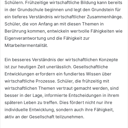
Schülern. Frühzeitige wirtschaftliche Bildung kann bereits
in der Grundschule beginnen und legt den Grundstein für
ein tieferes Verständnis wirtschaftlicher Zusammenhänge.
Schüler, die von Anfang an mit diesen Themen in
Berührung kommen, entwickeln wertvolle Fähigkeiten wie
Eigenverantwortung und die Fähigkeit zur
Mitarbeitermentalität.
Ein besseres Verständnis der wirtschaftlichen Konzepte
ist zur heutigen Zeit unerlässlich. Gesellschaftliche
Entwicklungen erfordern ein fundiertes Wissen über
wirtschaftliche Prozesse. Schüler, die frühzeitig mit
wirtschaftlichen Themen vertraut gemacht werden, sind
besser in der Lage, informierte Entscheidungen in ihrem
späteren Leben zu treffen. Dies fördert nicht nur ihre
individuelle Entwicklung, sondern auch ihre Fähigkeit,
aktiv an der Gesellschaft teilzunehmen.