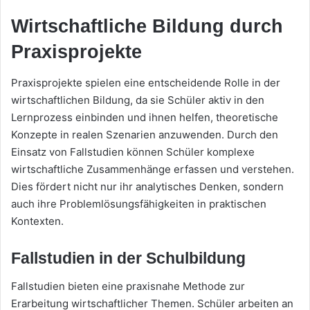
Wirtschaftliche Bildung durch
Praxisprojekte
Praxisprojekte spielen eine entscheidende Rolle in der
wirtschaftlichen Bildung, da sie Schüler aktiv in den
Lernprozess einbinden und ihnen helfen, theoretische
Konzepte in realen Szenarien anzuwenden. Durch den
Einsatz von Fallstudien können Schüler komplexe
wirtschaftliche Zusammenhänge erfassen und verstehen.
Dies fördert nicht nur ihr analytisches Denken, sondern
auch ihre Problemlösungsfähigkeiten in praktischen
Kontexten.
Fallstudien in der Schulbildung
Fallstudien bieten eine praxisnahe Methode zur
Erarbeitung wirtschaftlicher Themen. Schüler arbeiten an