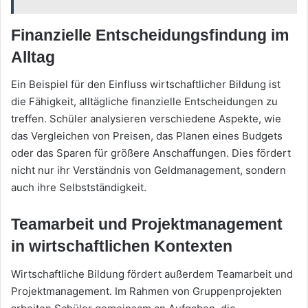
Finanzielle Entscheidungsfindung im
Alltag
Ein Beispiel für den Einfluss wirtschaftlicher Bildung ist
die Fähigkeit, alltägliche finanzielle Entscheidungen zu
treffen. Schüler analysieren verschiedene Aspekte, wie
das Vergleichen von Preisen, das Planen eines Budgets
oder das Sparen für größere Anschaffungen. Dies fördert
nicht nur ihr Verständnis von Geldmanagement, sondern
auch ihre Selbstständigkeit.
Teamarbeit und Projektmanagement
in wirtschaftlichen Kontexten
Wirtschaftliche Bildung fördert außerdem Teamarbeit und
Projektmanagement. Im Rahmen von Gruppenprojekten