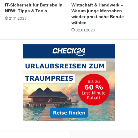
IT-Sicherheit für Betriebe in
Wirtschaft & Handwerk –
NRW: Tipps & Tools
Warum junge Menschen
wieder praktische Berufe
21.11.2025
wählen
02.01.2026