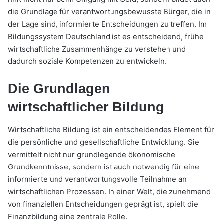
die Grundlage für verantwortungsbewusste Bürger, die in
der Lage sind, informierte Entscheidungen zu treffen. Im
Bildungssystem Deutschland ist es entscheidend, frühe
wirtschaftliche Zusammenhänge zu verstehen und
dadurch soziale Kompetenzen zu entwickeln.
Die Grundlagen
wirtschaftlicher Bildung
Wirtschaftliche Bildung ist ein entscheidendes Element für
die persönliche und gesellschaftliche Entwicklung. Sie
vermittelt nicht nur grundlegende ökonomische
Grundkenntnisse, sondern ist auch notwendig für eine
informierte und verantwortungsvolle Teilnahme an
wirtschaftlichen Prozessen. In einer Welt, die zunehmend
von finanziellen Entscheidungen geprägt ist, spielt die
Finanzbildung eine zentrale Rolle.