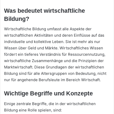
Was bedeutet wirtschaftliche
Bildung?
Wirtschaftliche Bildung umfasst alle Aspekte der
wirtschaftlichen Aktivitäten und deren Einflüsse auf das
individuelle und kollektive Leben. Sie ist mehr als nur
Wissen über Geld und Märkte. Wirtschaftliches Wissen
fördert ein tieferes Verständnis für Ressourcennutzung,
wirtschaftliche Zusammenhänge und die Prinzipien der
Marktwirtschaft. Diese Grundlagen der wirtschaftlichen
Bildung sind für alle Altersgruppen von Bedeutung, nicht
nur für angehende Berufsleute im Bereich Wirtschaft.
Wichtige Begriffe und Konzepte
Einige zentrale Begriffe, die in der wirtschaftlichen
Bildung eine Rolle spielen, sind: