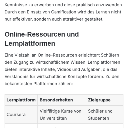
Kenntnisse zu erwerben und diese praktisch anzuwenden.
Durch den Einsatz von Gamification wird das Lernen nicht
nur effektiver, sondern auch attraktiver gestaltet.
Online-Ressourcen und
Lernplattformen
Eine Vielzahl an Online-Ressourcen erleichtert Schülern
den Zugang zu wirtschaftlichem Wissen. Lernplattformen
bieten interaktive Inhalte, Videos und Aufgaben, die das
Verständnis für wirtschaftliche Konzepte fördern. Zu den
bekanntesten Plattformen zählen:
Lernplattform
Besonderheiten
Zielgruppe
Vielfältige Kurse von
Schüler und
Coursera
Universitäten
Studenten