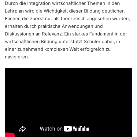
Durch die Integration wirtschaftlicher Themen in den
Lehrplan wird die Wichtigkeit dieser Bildung deutlicher.
Fächer, die zuerst nur als theoretisch angesehen wurden,
erhalten durch praktische Anwendungen und
Diskussionen an Relevanz. Ein starkes Fundament in der
wirtschaftlichen Bildung unterstützt Schüler dabei, in
einer zunehmend komplexen Welt erfolgreich zu
navigieren.