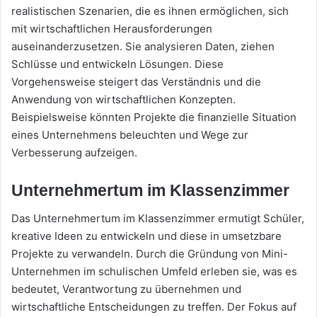
realistischen Szenarien, die es ihnen ermöglichen, sich
mit wirtschaftlichen Herausforderungen
auseinanderzusetzen. Sie analysieren Daten, ziehen
Schlüsse und entwickeln Lösungen. Diese
Vorgehensweise steigert das Verständnis und die
Anwendung von wirtschaftlichen Konzepten.
Beispielsweise könnten Projekte die finanzielle Situation
eines Unternehmens beleuchten und Wege zur
Verbesserung aufzeigen.
Unternehmertum im Klassenzimmer
Das Unternehmertum im Klassenzimmer ermutigt Schüler,
kreative Ideen zu entwickeln und diese in umsetzbare
Projekte zu verwandeln. Durch die Gründung von Mini-
Unternehmen im schulischen Umfeld erleben sie, was es
bedeutet, Verantwortung zu übernehmen und
wirtschaftliche Entscheidungen zu treffen. Der Fokus auf