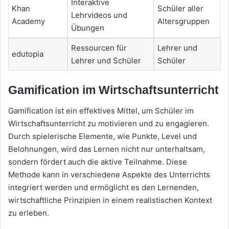
Interaktive
Khan
Schüler aller
Lehrvideos und
Academy
Altersgruppen
Übungen
Ressourcen für
Lehrer und
edutopia
Lehrer und Schüler
Schüler
Gamification im Wirtschaftsunterricht
Gamification ist ein effektives Mittel, um Schüler im
Wirtschaftsunterricht zu motivieren und zu engagieren.
Durch spielerische Elemente, wie Punkte, Level und
Belohnungen, wird das Lernen nicht nur unterhaltsam,
sondern fördert auch die aktive Teilnahme. Diese
Methode kann in verschiedene Aspekte des Unterrichts
integriert werden und ermöglicht es den Lernenden,
wirtschaftliche Prinzipien in einem realistischen Kontext
zu erleben.