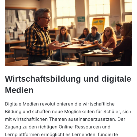
Wirtschaftsbildung und digitale
Medien
Digitale Medien revolutionieren die wirtschaftliche
Bildung und schaffen neue Möglichkeiten für Schüler, sich
mit wirtschaftlichen Themen auseinanderzusetzen. Der
Zugang zu den richtigen Online-Ressourcen und
Lernplattformen ermöglicht es Lernenden, fundierte