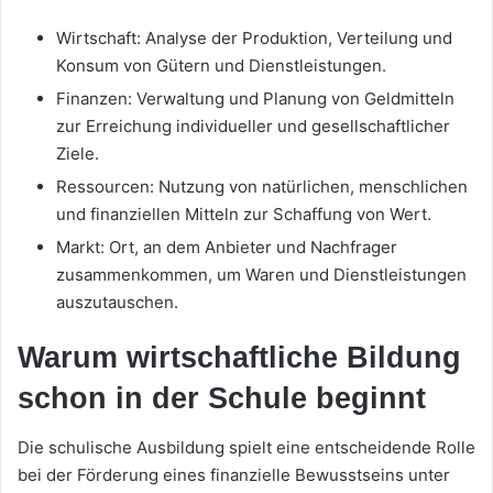
Wirtschaft: Analyse der Produktion, Verteilung und
Konsum von Gütern und Dienstleistungen.
Finanzen: Verwaltung und Planung von Geldmitteln
zur Erreichung individueller und gesellschaftlicher
Ziele.
Ressourcen: Nutzung von natürlichen, menschlichen
und finanziellen Mitteln zur Schaffung von Wert.
Markt: Ort, an dem Anbieter und Nachfrager
zusammenkommen, um Waren und Dienstleistungen
auszutauschen.
Warum wirtschaftliche Bildung
schon in der Schule beginnt
Die schulische Ausbildung spielt eine entscheidende Rolle
bei der Förderung eines finanzielle Bewusstseins unter